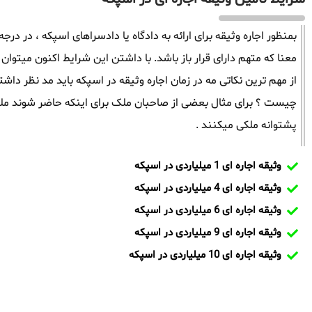
بمنظور اجاره وثیقه برای ارائه به دادگاه یا دادسراهای اسپکه ، در درجه
معنا که متهم دارای قرار باز باشد. با داشتن این شرایط اکنون میتوان 
از مهم ترین نکاتی مه در زمان اجاره وثیقه در اسپکه باید مد نظر 
چیست ؟ برای مثال بعضی از صاحبان ملک برای اینکه حاضر شوند ملک
پشتوانه ملکی میکنند .
وثیقه اجاره ای 1 میلیاردی در اسپکه
وثیقه اجاره ای 4 میلیاردی در اسپکه
وثیقه اجاره ای 6 میلیاردی در اسپکه
وثیقه اجاره ای 9 میلیاردی در اسپکه
وثیقه اجاره ای 10 میلیاردی در اسپکه