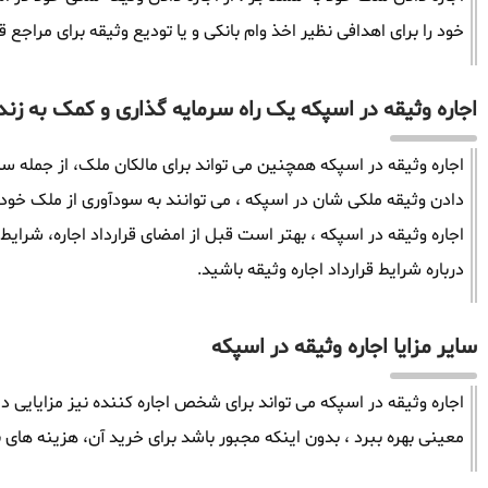
خود را برای اهدافی نظیر اخذ وام بانکی و یا تودیع وثیقه برای مراجع ق
اجاره وثیقه در اسپکه یک راه سرمایه گذاری و کمک به زند
اجاره وثیقه در اسپکه همچنین می تواند برای مالکان ملک، از جمله سا
دادن وثیقه ملکی شان در اسپکه ، می توانند به سودآوری از ملک خود
اجاره وثیقه در اسپکه ، بهتر است قبل از امضای قرارداد اجاره، شرایط 
درباره شرایط قرارداد اجاره وثیقه باشید.
سایر مزایا اجاره وثیقه در اسپکه
اجاره وثیقه در اسپکه می تواند برای شخص اجاره کننده نیز مزایایی دا
معینی بهره ببرد ، بدون اینکه مجبور باشد برای خرید آن، هزینه های ب