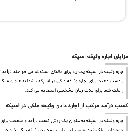
مزایای اجاره وثیقه اسپکه
اجاره وثیقه در اسپکه یک راه برای مالکان است که می خواهند درآمد 
از دست دهند. برای اجاره وثیقه ملکی در اسپکه ، شما به عنوان ما
از ملک شما برای مدت زمان مشخصی استفاده می کند.
کسب درآمد مرکب از اجاره دادن وثیقه ملکی در اسپکه
اجاره وثیقه در اسپکه به عنوان یک روش کسب درآمد و منفعت برای ما
اجاره دادن ملک خود به مستاجر ، از اجاره دادن وثیقه ملکی خود در اس