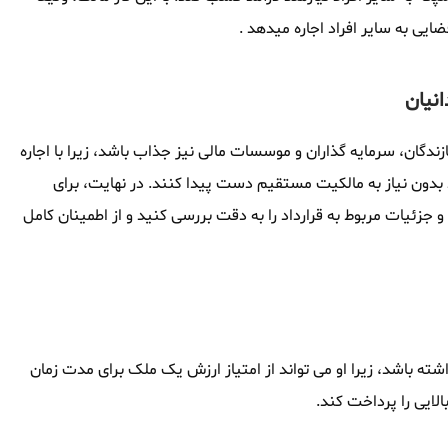
ضایی به سایر افراد اجاره میدهد .
انیان
زندگان، سرمایه گذاران و موسسات مالی نیز جذاب باشد، زیرا با اجاره
 بدون نیاز به مالکیت مستقیم دست پیدا کنند. در نهایت، برای
و جزئیات مربوط به قرارداد را به دقت بررسی کنید و از اطمینان کامل
شته باشد، زیرا او می تواند از امتیاز ارزش یک ملک برای مدت زمان
الایی را پرداخت کند.