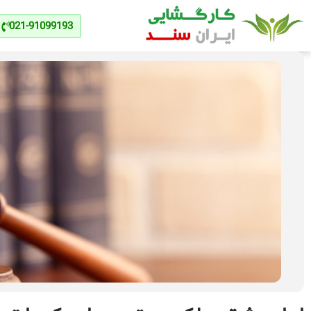
021-91099193