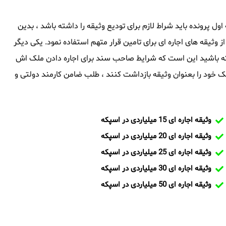
 اول پرونده باید شراط لازم برای تودیع وثیقه را داشته باشد ، بدین
از وثیقه های اجاره ای برای تامین قرار متهم استفاده نمود. یکی دیگر
داشته باشید این است که شرایط صاحب سند برای اجاره دادن ملک اش
 خود را بعنوان وثیقه بازداشت کنند ، طلب ضامن کارمند دولتی و
وثیقه اجاره ای 15 میلیاردی در اسپکه
وثیقه اجاره ای 20 میلیاردی در اسپکه
وثیقه اجاره ای 25 میلیاردی در اسپکه
وثیقه اجاره ای 30 میلیاردی در اسپکه
وثیقه اجاره ای 50 میلیاردی در اسپکه