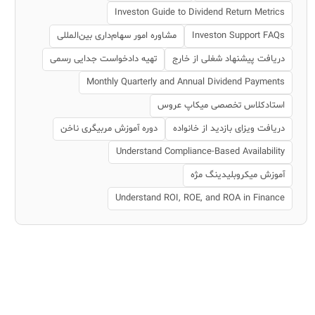
Investon Guide to Dividend Return Metrics
Investon Support FAQs
مشاوره امور سهام‌داری بین‌المللی
دریافت پیشنهاد شغلی از خارج
تهیه دادخواست جدایی رسمی
Monthly Quarterly and Annual Dividend Payments
استادکلاس تخصصی میکاپ عروس
دریافت ویزای بازدید از خانواده
دوره آموزش مربیگری ناخن
Understand Compliance-Based Availability
آموزش میکروبلیدینگ مژه
Understand ROI, ROE, and ROA in Finance