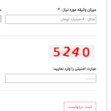
میزان وثیقه مورد نیاز:
*
س
عبارت امنیتی را وارد نمایید: