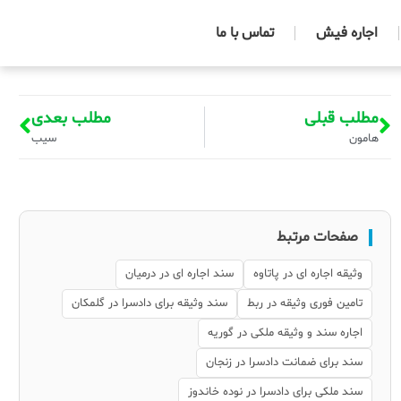
اجاره فیش
تماس با ما
مطلب قبلی
مطلب بعدی
هامون
سیب
صفحات مرتبط
وثیقه اجاره ای در پاتاوه
سند اجاره ای در درمیان
تامین فوری وثیقه در ربط
سند وثیقه برای دادسرا در گلمکان
اجاره سند و وثیقه ملکی در گوریه
سند برای ضمانت دادسرا در زنجان
سند ملکی برای دادسرا در نوده خاندوز