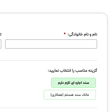
نام و نام خانوادگی:
*
ت
گزینه مناسب را انتخاب نمایید:
سند اجاره ای لازم دارم
مالک سند هستم (همکاری)