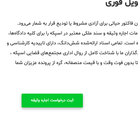
ویل فوری
فاکتور حیاتی برای آزادی مشروط یا تودیع قرار به شمار می‌رود.
اجاره وثیقه و سند ملکی معتبر در اسپکه را برای کلیه دادگاه‌ها،
ه است. تمامی اسناد ارائه‌شده شش‌دانگ، دارای تاییدیه کارشناسی و
ذاران ما با شناخت کامل از روال اداری مجتمع‌های قضایی اسپکه ،
 تا بدون فوت وقت و با قیمت منصفانه، گره از پرونده عزیزان شما
ثبت درخواست اجاره وثیقه