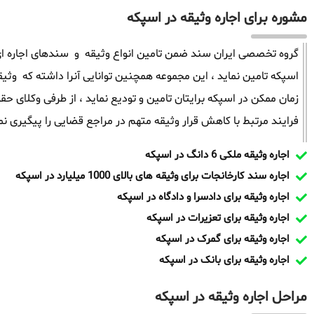
مشوره برای اجاره وثیقه در اسپکه
گروه تخصصی ایران سند ضمن تامین انواع وثیقه و سندهای اجاره ای 
زمان ممکن در اسپکه برایتان تامین و تودیع نماید ، از طرفی وکلای
فرایند مرتبط با کاهش قرار وثیقه متهم در مراجع قضایی را پیگیری نما
اجاره وثیقه ملکی 6 دانگ در اسپکه
اجاره سند کارخانجات برای وثیقه های بالای 1000 میلیارد در اسپکه
اجاره وثیقه برای دادسرا و دادگاه در اسپکه
اجاره وثیقه برای تعزیرات در اسپکه
اجاره وثیقه برای گمرک در اسپکه
اجاره وثیقه برای بانک در اسپکه
مراحل اجاره وثیقه در اسپکه