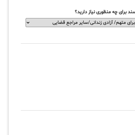
ند برای چه منظوری نیاز دارید؟