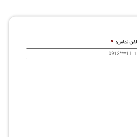
لفن تماس:
*