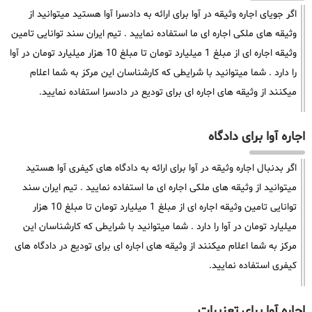
اگر جویای اجاره وثیقه در آوا برای ارائه به دادسرا آوا هستید میتوانید از
وثیقه های ملکی اجاره ای ما استفاده نمایید . تیم ایران سند توانایی تامین
وثیقه اجاره ای از مبلغ 1 میلیارد تومان تا مبلغ 10 هزار میلیارد تومان در آوا
را دارد . شما میتوانید با شرایطی که کارشناسان این مرکز به شما اعلام
میکنند از وثیقه های اجاره ای برای تودیع در دادسرا استفاده نمایید.
اجاره آوا برای دادگاه
اگر بدنبال اجاره وثیقه در آوا برای ارائه به دادگاه های کیفری آوا هستید
میتوانید از وثیقه های ملکی اجاره ای ما استفاده نمایید . تیم ایران سند
توانایی تامین وثیقه اجاره ای از مبلغ 1 میلیارد تومان تا مبلغ 10 هزار
میلیارد تومان در آوا را دارد . شما میتوانید با شرایطی که کارشناسان این
مرکز به شما اعلام میکنند از وثیقه های اجاره ای برای تودیع در دادگاه های
کیفری استفاده نمایید.
اجاره آوا برای تعزیرات