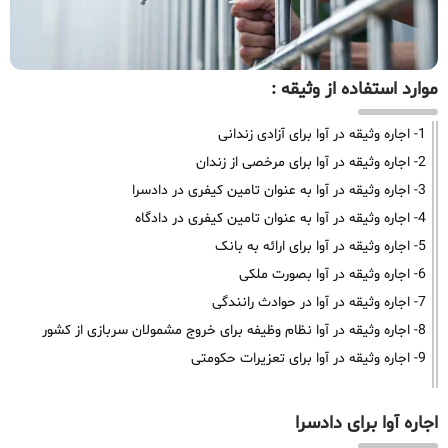
موارد استفاده از وثیقه :
1- اجاره وثیقه در آوا برای آزادی زندانی
2- اجاره وثیقه در آوا برای مرخصی از زندان
3- اجاره وثیقه در آوا به عنوان تامین کیفری در دادسرا
4- اجاره وثیقه در آوا به عنوان تامین کیفری در دادگاه
5- اجاره وثیقه در آوا برای ارائه به بانک
6- اجاره وثیقه در آوا بصورت ملکی
7- اجاره وثیقه در آوا در حوادث رانندگی
8- اجاره وثیقه در آوا نظام وظیفه برای خروج مشمولان سربازی از کشور
9- اجاره وثیقه در آوا برای تعزیرات حکومتی
اجاره آوا برای دادسرا