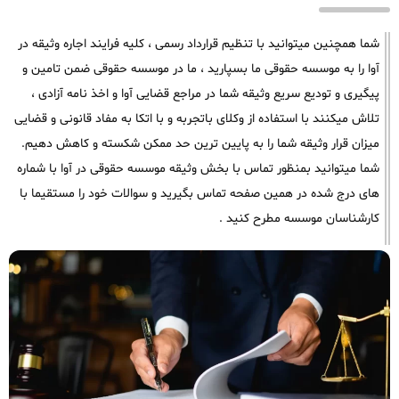
شما همچنین میتوانید با تنظیم قرارداد رسمی ، کلیه فرایند اجاره وثیقه در
آوا را به موسسه حقوقی ما بسپارید ، ما در موسسه حقوقی ضمن تامین و
پیگیری و تودیع سریع وثیقه شما در مراجع قضایی آوا و اخذ نامه آزادی ،
تلاش میکنند با استفاده از وکلای باتجربه و با اتکا به مفاد قانونی و قضایی
میزان قرار وثیقه شما را به پایین ترین حد ممکن شکسته و کاهش دهیم.
شما میتوانید بمنظور تماس با بخش وثیقه موسسه حقوقی در آوا با شماره
های درج شده در همین صفحه تماس بگیرید و سوالات خود را مستقیما با
کارشناسان موسسه مطرح کنید .