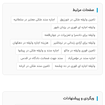
صفحات مرتبط
تامین وثیقه ملکی در خورزوق
اجاره سند ملکی معتبر در سلطانیه
وثیقه اجاره ای فوری در یزدان شهر
وثیقه برای دادسرا و تعزیرات در جوان‌قلعه
وثیقه برای آزادی زندانی در نرماشیر
هزینه اجاره وثیقه در دهکهان
تامین فوری وثیقه در ماکو
اجاره سند و وثیقه ملکی در پیشوا
اجاره سند در مؤمن‌آباد
سند جهت ضمانت دادگاه در قدس
وثیقه اجاره ای فوری در ده چشمه
تامین سند ملکی در کرخه
وبگردی و پیشنهادات