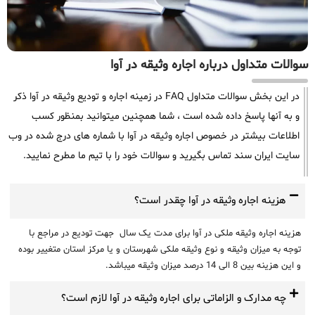
سوالات متداول درباره اجاره وثیقه در آوا
در این بخش سوالات متداول FAQ در زمینه اجاره و تودیع وثیقه در آوا ذکر
و به آنها پاسخ داده شده است ، شما همچنین میتوانید بمنظور کسب
اطلاعات بیشتر در خصوص اجاره وثیقه در آوا با شماره های درج شده در وب
سایت ایران سند تماس بگیرید و سوالات خود را با تیم ما مطرح نمایید.
هزینه اجاره وثیقه در آوا چقدر است؟
هزینه اجاره وثیقه ملکی در آوا برای مدت یک سال جهت تودیع در مراجع با
توجه به میزان وثیقه و نوع وثیقه ملکی شهرستان و یا مرکز استان متغییر بوده
و این هزینه بین 8 الی 14 درصد میزان وثیقه میباشد.
چه مدارک و الزاماتی برای اجاره وثیقه در آوا لازم است؟