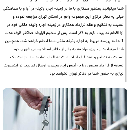
شما میتوانید بمنظور همکاری با ما در زمینه اجاره وثیقه در آوا و با هماهنگی
قبلی به دفتر مرکزی این مجموعه واقع در استان تهران مراجعه نموده و
نسبت به تنظیم و عقد قرارداد همکاری در زمینه اجاره وثیقه ملکی خود در
آوا اقدام نمایید ، لازم به ذکر است پس از تنظیم قرارداد حداکثر ظرف مدت
1 هفته پروسه مربوط به اجاره وثیقه ملکی شما انجام خواهد شد. همچنین
شما میتوانید از طریق مراجعه به یکی از دفاتر اسناد رسمی شهری خود
نسبت به تنظیم و عقد قرارداد اجاره وثیقه اقدام نمایید و در نهایت یک
نسخه از قرارداد محضری را به آدرس این مجموعه ارسال نمایید. در اینصورت
نیازی به حضور شما در دفاتر تهران نخواهد بود.