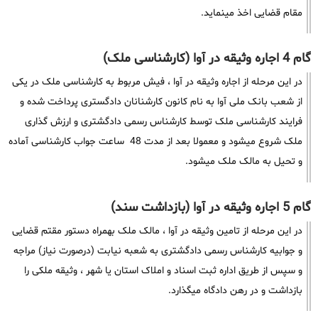
مقام قضایی اخذ مینماید.
گام 4 اجاره وثیقه در آوا (کارشناسی ملک)
در این مرحله از اجاره وثیقه در آوا ، فیش مربوط به کارشناسی ملک در یکی
از شعب بانک ملی آوا به نام کانون کارشنانان دادگستری پرداخت شده و
فرایند کارشناسی ملک توسط کارشناس رسمی دادگشتری و ارزش گذاری
ملک شروع میشود و معمولا بعد از مدت 48 ساعت جواب کارشناسی آماده
و تحیل به مالک ملک میشود.
گام 5 اجاره وثیقه در آوا (بازداشت سند)
در این مرحله از تامین وثیقه در آوا ، مالک ملک بهمراه دستور مقتم قضایی
و جوابیه کارشناس رسمی دادگشتری به شعبه نیابت (درصورت نیاز) مراجه
و سپس از طریق اداره ثبت اسناد و املاک استان یا شهر ، وثیقه ملکی را
بازداشت و در رهن دادگاه میگذارد.