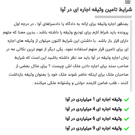
شرایط تامین وثیقه اجاره ای در آوا
بمنظور اجاره وثیقه برای ارائه به دادگاه یا دادسراهای آوا ، در درجه اول
پرونده باید شراط لازم برای تودیع وثیقه را داشته باشد ، بدین معنا که متهم
دارای قرار باز باشد. با داشتن این شرایط اکنون میتوان از وثیقه های اجاره
ای برای تامین قرار متهم استفاده نمود. یکی دیگر از مهم ترین نکاتی مه در
زمان اجاره وثیقه در آوا باید مد نظر داشته باشید این است که شرایط
صاحب سند برای اجاره دادن ملک اش چیست ؟ برای مثال بعضی از
صاحبان ملک برای اینکه حاضر شوند ملک خود را بعنوان وثیقه بازداشت
کنند ، طلب ضامن کارمند دولتی و پشتوانه ملکی میکنند .
وثیقه اجاره ای 1 میلیاردی در آوا
وثیقه اجاره ای 4 میلیاردی در آوا
وثیقه اجاره ای 6 میلیاردی در آوا
وثیقه اجاره ای 9 میلیاردی در آوا