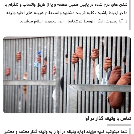
تلفن های درج شده در پایین همین صفحه و یا از طریق واتساپ و تلگرام با
ما در ارتباط باشید ، کلیه فرایند مشاوره و استعلام هزینه های اجاره وثیقه
در آوا بصورت رایگان توسط کارشناسان این مجموعه اعلام میشوند.
تماس با وثیقه گذار در آوا
شما میتوانید کلیه فرایند اجاره وثیقه در آوا را به وثیقه گذار معتمد و معتبر