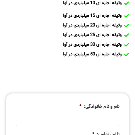
وثیقه اجاره ای 10 میلیاردی در آوا
وثیقه اجاره ای 15 میلیاردی در آوا
وثیقه اجاره ای 20 میلیاردی در آوا
وثیقه اجاره ای 25 میلیاردی در آوا
وثیقه اجاره ای 30 میلیاردی در آوا
وثیقه اجاره ای 50 میلیاردی در آوا
نام و نام خانوادگی:
*
تلفن تماس:
*