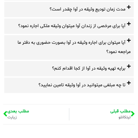
مدت زمان تودیع وثیقه در آوا چقدر است؟
آیا برای مرخصی از زندان آوا میتوان وثیقه ملکی اجاره نمود؟
آیا میتوان برای اجاره وثیقه در آوا بصورت حضوری به دفتر ما
مراجعه نمود؟
برایه تهیه وثیقه در آوا از کجا اقدام کنم؟
تا چه مبلغی میتوانید در آوا وثیقه تامین نمایید؟
مطلب قبلی
مطلب بعدی
تیتکانلو
زیارت