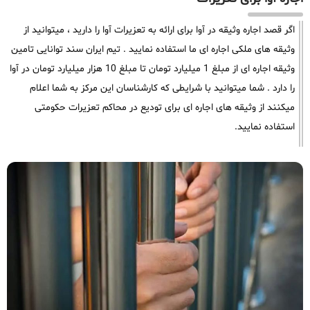
اگر قصد اجاره وثیقه در آوا برای ارائه به تعزیرات آوا را دارید ، میتوانید از
وثیقه های ملکی اجاره ای ما استفاده نمایید . تیم ایران سند توانایی تامین
وثیقه اجاره ای از مبلغ 1 میلیارد تومان تا مبلغ 10 هزار میلیارد تومان در آوا
را دارد . شما میتوانید با شرایطی که کارشناسان این مرکز به شما اعلام
میکنند از وثیقه های اجاره ای برای تودیع در محاکم تعزیرات حکومتی
استفاده نمایید.