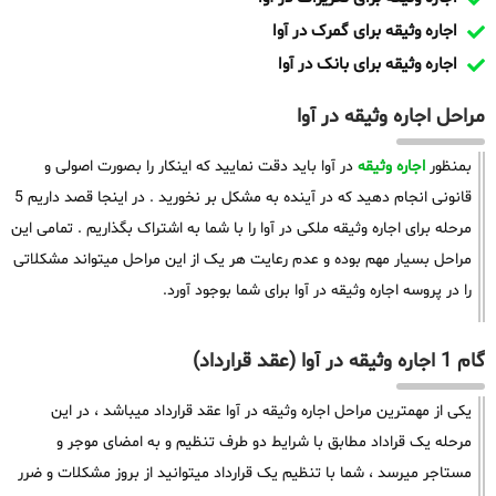
اجاره وثیقه برای گمرک در آوا
اجاره وثیقه برای بانک در آوا
مراحل اجاره وثیقه در آوا
بمنظور
اجاره وثیقه
در آوا باید دقت نمایید که اینکار را بصورت اصولی و
قانونی انجام دهید که در آینده به مشکل بر نخورید . در اینجا قصد داریم 5
مرحله برای اجاره وثیقه ملکی در آوا را با شما به اشتراک بگذاریم . تمامی این
مراحل بسیار مهم بوده و عدم رعایت هر یک از این مراحل میتواند مشکلاتی
را در پروسه اجاره وثیقه در آوا برای شما بوجود آورد.
گام 1 اجاره وثیقه در آوا (عقد قرارداد)
یکی از مهمترین مراحل اجاره وثیقه در آوا عقد قرارداد میباشد ، در این
مرحله یک قراداد مطابق با شرایط دو طرف تنظیم و به امضای موجر و
مستاجر میرسد ، شما با تنظیم یک قرارداد میتوانید از بروز مشکلات و ضرر