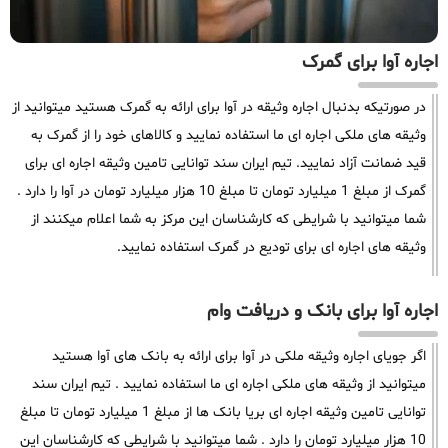
اجاره آوا برای گمرک
در صورتیکه بدنبال اجاره وثیقه در آوا برای ارائه به گمرک هستید میتوانید از
وثیقه های ملکی اجاره ای ما استفاده نمایید و کالاهای خود را از گمرک به
قید ضمانت آزاد نمایید. تیم ایران سند توانایی تامین وثیقه اجاره ای برای
گمرک از مبلغ 1 میلیارد تومان تا مبلغ 10 هزار میلیارد تومان در آوا را دارد .
شما میتوانید با شرایطی که کارشناسان این مرکز به شما اعلام میکنند از
وثیقه های اجاره ای برای تودیع در گمرک استفاده نمایید.
اجاره آوا برای بانک و دریافت وام
اگر جویای اجاره وثیقه ملکی در آوا برای ارائه به بانک های آوا هستید
میتوانید از وثیقه های ملکی اجاره ای ما استفاده نمایید . تیم ایران سند
توانایی تامین وثیقه اجاره ای بریا بانک ها از مبلغ 1 میلیارد تومان تا مبلغ
10 هزار میلیارد تومان را دارد . شما میتوانید با شرایطی که کارشناسان این