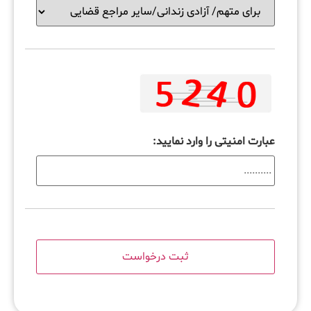
عبارت امنیتی را وارد نمایید: