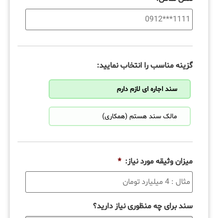
گزینه مناسب را انتخاب نمایید:
سند اجاره ای لازم دارم
مالک سند هستم (همکاری)
میزان وثیقه مورد نیاز:
*
سند برای چه منظوری نیاز دارید؟