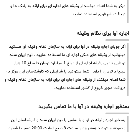
مرکز به شما اعلام میکنند از وثیقه های اجاره ای برای ارائه به بانک ها و
دریافت وام فوری استفاده نمایید.
اجاره آوا برای نظام وظیفه
اگر جویای اجاره وثیقه در آوا برای ارائه به سازمان نظام وظیفه آوا هستید
میتوانید از وثیقه های ملکی اجاره ای ما استفاده نمایید . تیم ایران سند
توانایی تامین وثیقه اجاره ای از مبلغ 1 میلیارد تومان تا مبلغ 10 هزار
میلیارد تومان را دارد . شما میتوانید با شرایطی که کارشناسان این مرکز به
شما اعلام میکنند از وثیقه های اجاره ای برای ارائه به سازمان نظام وظیفه و
دریافت مجوز خروج از کشور استفاده نمایید.
بمنظور اجاره وثیقه در آوا با ما تماس بگیرید
بمنظور اجاره وثیقه در آوا و یا تماس با تیم ایران سند و کارشناسان این
مجموعه میتوانید همه روزه از ساعت 8 صبح لغایت 20:00 عصر با شماره