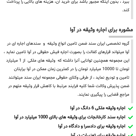
ببرد ، بدون اینکه مجبور باشد برای خرید آن، هزینه های بالایی را پرداخت
کند.
مشوره برای اجاره وثیقه در آوا
گروه تخصصی ایران سند ضمن تامین انواع وثیقه و سندهای اجاره ای در
آوا میتواند قرارهای کفالت را بصورت اجاره فیش حقوقی در آوا تامین نماید ،
این مجموعه همچنین توانایی آنرا داشته که وثیقه های ملکی از 1 میلیارد
تومان تا 10000 میلیارد تومان را در کمترین زمان ممکن در آوا برایتان
تامین و تودیع نماید ، از طرفی وکلای حقوقی مجموعه ایران سند میتوانند
ضمن پذیرش وکالت شما کلیه فرایند مرتبط با کاهش قرار وثیقه متهم در
مراجع قضایی را پیگیری نمایند.
اجاره وثیقه ملکی 6 دانگ در آوا
اجاره سند کارخانجات برای وثیقه های بالای 1000 میلیارد در آوا
اجاره وثیقه برای دادسرا و دادگاه در آوا
اجاره وثیقه برای تعزیرات در آوا