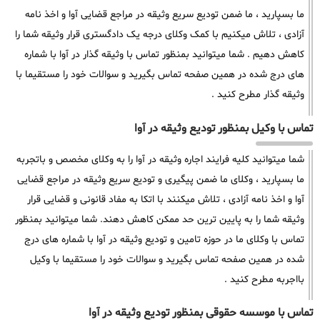
ما بسپارید ، ما ضمن تودیع سریع وثیقه در مراجع قضایی آوا و اخذ نامه
آزادی ، تلاش میکنیم با کمک وکلای درجه یک دادگستری قرار وثیقه شما را
کاهش دهیم . شما میتوانید بمنظور تماس با وثیقه گذار در آوا با شماره
های درج شده در همین صفحه تماس بگیرید و سوالات خود را مستقیما با
وثیقه گذار مطرح کنید .
تماس با وکیل بمنظور تودیع وثیقه در آوا
شما میتوانید کلیه فرایند اجاره وثیقه در آوا را به وکلای مخصص و باتجربه
ما بسپارید ، وکلای ما ضمن پیگیری و تودیع سریع وثیقه در مراجع قضایی
آوا و اخذ نامه آزادی ، تلاش میکنند با اتکا به مفاد قانونی و قضایی قرار
وثیقه شما را به پایین ترین حد ممکن کاهش دهند. شما میتوانید بمنظور
تماس با وکلای ما در حوزه تامین و تودیع وثیقه در آوا با شماره های درج
شده در همین صفحه تماس بگیرید و سوالات خود را مستقیما با وکیل
بااجربه مطرح کنید .
تماس با موسسه حقوقی بمنظور تودیع وثیقه در آوا