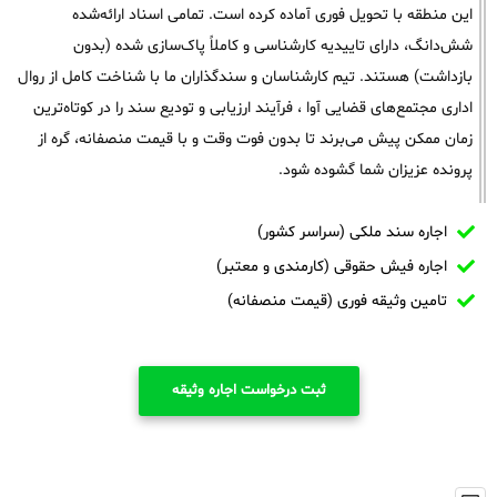
این منطقه با تحویل فوری آماده کرده است. تمامی اسناد ارائه‌شده
شش‌دانگ، دارای تاییدیه کارشناسی و کاملاً پاک‌سازی شده (بدون
بازداشت) هستند. تیم کارشناسان و سندگذاران ما با شناخت کامل از روال
اداری مجتمع‌های قضایی آوا ، فرآیند ارزیابی و تودیع سند را در کوتاه‌ترین
زمان ممکن پیش می‌برند تا بدون فوت وقت و با قیمت منصفانه، گره از
پرونده عزیزان شما گشوده شود.
اجاره سند ملکی (سراسر کشور)
اجاره فیش حقوقی (کارمندی و معتبر)
تامین وثیقه فوری (قیمت منصفانه)
ثبت درخواست اجاره وثیقه