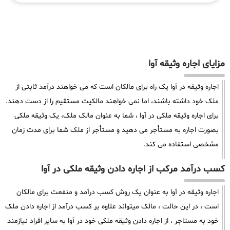
مزایای اجاره وثیقه آوا
اجاره وثیقه در آوا یک راه برای مالکان است که می خواهند درآمد ثابتی از
ملک خود داشته باشند، اما نمی خواهند مالکیت مستقیم را از دست دهند.
برای اجاره وثیقه ملکی در آوا ، شما به عنوان مالک ملک، یک وثیقه ملکی
بصورت اجاره به مستأجر می دهید و مستأجر از ملک شما برای مدت زمان
مشخصی استفاده می کند.
کسب درآمد مرکب از اجاره دادن وثیقه ملکی در آوا
اجاره وثیقه در آوا به عنوان یک روش کسب درآمد و منفعت برای مالکان
است ، در این حالت ، مالک میتواند علاوه بر کسب درآمد از اجاره دادن ملک
خود به مستاجر ، از اجاره دادن وثیقه ملکی خود در آوا به سایر افراد نیازمند