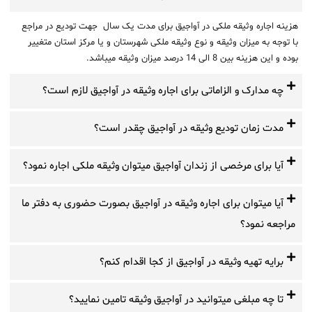
هزینه اجاره وثیقه ملکی در آواجیق برای مدت یک سال جهت تودیع در مراجع
با توجه به میزان وثیقه و نوع وثیقه ملکی شهرستان و یا مرکز استان متغییر
بوده و این هزینه بین 8 الی 14 درصد میزان وثیقه میباشد.
چه مدارک و الزاماتی برای اجاره وثیقه در آواجیق لازم است؟
مدت زمان تودیع وثیقه در آواجیق چقدر است؟
آیا برای مرخصی از زندان آواجیق میتوان وثیقه ملکی اجاره نمود؟
آیا میتوان برای اجاره وثیقه در آواجیق بصورت حضوری به دفتر ما
مراجعه نمود؟
برایه تهیه وثیقه در آواجیق از کجا اقدام کنم؟
تا چه مبلغی میتوانید در آواجیق وثیقه تامین نمایید؟