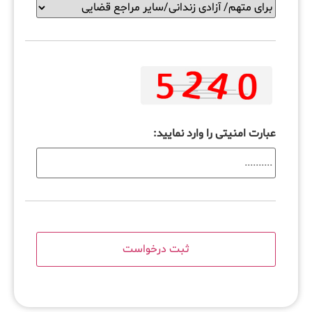
عبارت امنیتی را وارد نمایید: