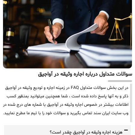
سوالات متداول درباره اجاره وثیقه در آواجیق
در این بخش سوالات متداول FAQ در زمینه اجاره و تودیع وثیقه در آواجیق
ذکر و به آنها پاسخ داده شده است ، شما همچنین میتوانید بمنظور کسب
اطلاعات بیشتر در خصوص اجاره وثیقه در آواجیق با شماره های درج شده در
وب سایت ایران سند تماس بگیرید و سوالات خود را با تیم ما مطرح نمایید.
هزینه اجاره وثیقه در آواجیق چقدر است؟