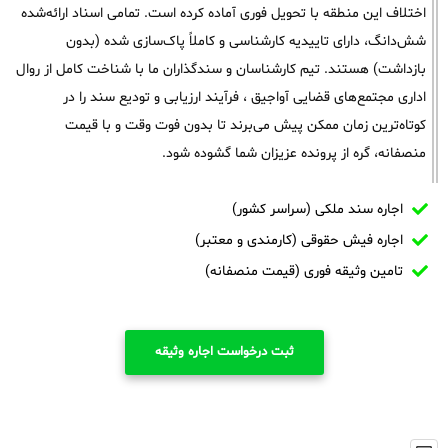
اختلاف این منطقه با تحویل فوری آماده کرده است. تمامی اسناد ارائه‌شده
شش‌دانگ، دارای تاییدیه کارشناسی و کاملاً پاک‌سازی شده (بدون
بازداشت) هستند. تیم کارشناسان و سندگذاران ما با شناخت کامل از روال
اداری مجتمع‌های قضایی آواجیق ، فرآیند ارزیابی و تودیع سند را در
کوتاه‌ترین زمان ممکن پیش می‌برند تا بدون فوت وقت و با قیمت
منصفانه، گره از پرونده عزیزان شما گشوده شود.
اجاره سند ملکی (سراسر کشور)
اجاره فیش حقوقی (کارمندی و معتبر)
تامین وثیقه فوری (قیمت منصفانه)
ثبت درخواست اجاره وثیقه