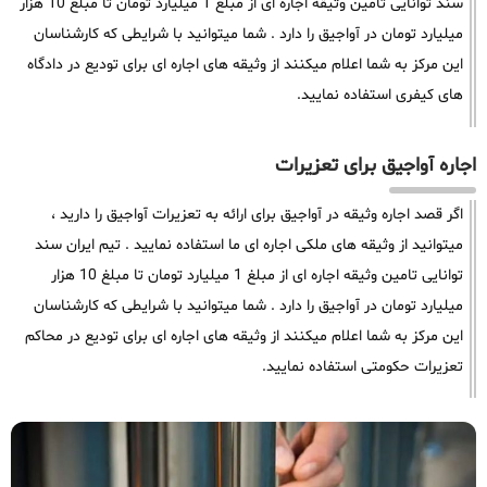
سند توانایی تامین وثیقه اجاره ای از مبلغ 1 میلیارد تومان تا مبلغ 10 هزار
میلیارد تومان در آواجیق را دارد . شما میتوانید با شرایطی که کارشناسان
این مرکز به شما اعلام میکنند از وثیقه های اجاره ای برای تودیع در دادگاه
های کیفری استفاده نمایید.
اجاره آواجیق برای تعزیرات
اگر قصد اجاره وثیقه در آواجیق برای ارائه به تعزیرات آواجیق را دارید ،
میتوانید از وثیقه های ملکی اجاره ای ما استفاده نمایید . تیم ایران سند
توانایی تامین وثیقه اجاره ای از مبلغ 1 میلیارد تومان تا مبلغ 10 هزار
میلیارد تومان در آواجیق را دارد . شما میتوانید با شرایطی که کارشناسان
این مرکز به شما اعلام میکنند از وثیقه های اجاره ای برای تودیع در محاکم
تعزیرات حکومتی استفاده نمایید.