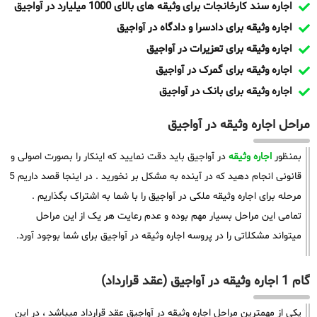
اجاره سند کارخانجات برای وثیقه های بالای 1000 میلیارد در آواجیق
اجاره وثیقه برای دادسرا و دادگاه در آواجیق
اجاره وثیقه برای تعزیرات در آواجیق
اجاره وثیقه برای گمرک در آواجیق
اجاره وثیقه برای بانک در آواجیق
مراحل اجاره وثیقه در آواجیق
بمنظور
اجاره وثیقه
در آواجیق باید دقت نمایید که اینکار را بصورت اصولی و
قانونی انجام دهید که در آینده به مشکل بر نخورید . در اینجا قصد داریم 5
مرحله برای اجاره وثیقه ملکی در آواجیق را با شما به اشتراک بگذاریم .
تمامی این مراحل بسیار مهم بوده و عدم رعایت هر یک از این مراحل
میتواند مشکلاتی را در پروسه اجاره وثیقه در آواجیق برای شما بوجود آورد.
گام 1 اجاره وثیقه در آواجیق (عقد قرارداد)
یکی از مهمترین مراحل اجاره وثیقه در آواجیق عقد قرارداد میباشد ، در این