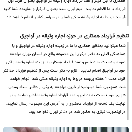
همکاری با این مرکز و عقد قرارداد اجاره وثیقه در آواجیق بعنوان طرف اول
قرارداد با ما اقدام نمایند ، تیم ایران سند بعنوان کارگزار و نماینده شما کلیه
فرایند مربوط به اجاره وثیقه ملکی شما را در سراسر کشور انجام خواهد داد.
تنظیم قرارداد همکاری در حوزه اجاره وثیقه در آواجیق
شما میتوانید بمنظور همکاری با ما در زمینه اجاره وثیقه در آواجیق و با
هماهنگی قبلی به دفتر مرکزی این مجموعه واقع در استان تهران مراجعه
نموده و نسبت به تنظیم و عقد قرارداد همکاری در زمینه اجاره وثیقه ملکی
خود در آواجیق اقدام نمایید ، لازم به ذکر است پس از تنظیم قرارداد حداکثر
ظرف مدت 1 هفته پروسه مربوط به اجاره وثیقه ملکی شما انجام خواهد
شد. همچنین شما میتوانید از طریق مراجعه به یکی از دفاتر اسناد رسمی
شهری خود نسبت به تنظیم و عقد قرارداد اجاره وثیقه اقدام نمایید و در
نهایت یک نسخه از قرارداد محضری را به آدرس این مجموعه ارسال نمایید.
در اینصورت نیازی به حضور شما در دفاتر تهران نخواهد بود.