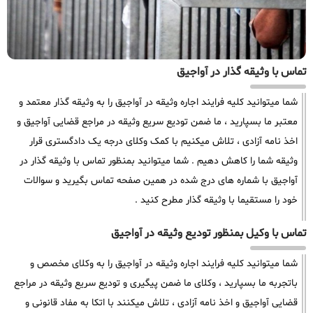
تماس با وثیقه گذار در آواجیق
شما میتوانید کلیه فرایند اجاره وثیقه در آواجیق را به وثیقه گذار معتمد و
معتبر ما بسپارید ، ما ضمن تودیع سریع وثیقه در مراجع قضایی آواجیق و
اخذ نامه آزادی ، تلاش میکنیم با کمک وکلای درجه یک دادگستری قرار
وثیقه شما را کاهش دهیم . شما میتوانید بمنظور تماس با وثیقه گذار در
آواجیق با شماره های درج شده در همین صفحه تماس بگیرید و سوالات
خود را مستقیما با وثیقه گذار مطرح کنید .
تماس با وکیل بمنظور تودیع وثیقه در آواجیق
شما میتوانید کلیه فرایند اجاره وثیقه در آواجیق را به وکلای مخصص و
باتجربه ما بسپارید ، وکلای ما ضمن پیگیری و تودیع سریع وثیقه در مراجع
قضایی آواجیق و اخذ نامه آزادی ، تلاش میکنند با اتکا به مفاد قانونی و