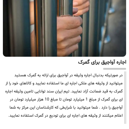
اجاره آواجیق برای گمرک
در صورتیکه بدنبال اجاره وثیقه در آواجیق برای ارائه به گمرک هستید
میتوانید از وثیقه های ملکی اجاره ای ما استفاده نمایید و کالاهای خود را از
گمرک به قید ضمانت آزاد نمایید. تیم ایران سند توانایی تامین وثیقه اجاره
ای برای گمرک از مبلغ 1 میلیارد تومان تا مبلغ 10 هزار میلیارد تومان در
آواجیق را دارد . شما میتوانید با شرایطی که کارشناسان این مرکز به شما
اعلام میکنند از وثیقه های اجاره ای برای تودیع در گمرک استفاده نمایید.