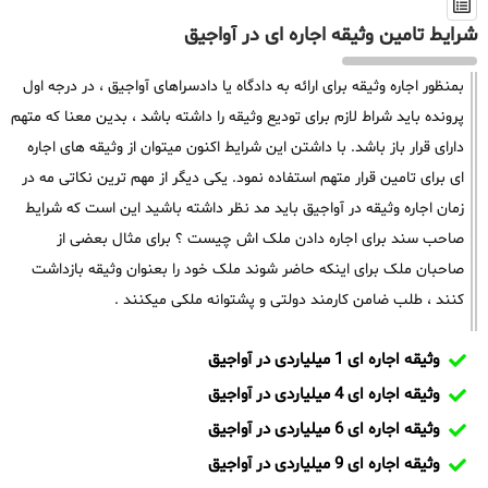
شرایط تامین وثیقه اجاره ای در آواجیق
بمنظور اجاره وثیقه برای ارائه به دادگاه یا دادسراهای آواجیق ، در درجه اول
پرونده باید شراط لازم برای تودیع وثیقه را داشته باشد ، بدین معنا که متهم
دارای قرار باز باشد. با داشتن این شرایط اکنون میتوان از وثیقه های اجاره
ای برای تامین قرار متهم استفاده نمود. یکی دیگر از مهم ترین نکاتی مه در
زمان اجاره وثیقه در آواجیق باید مد نظر داشته باشید این است که شرایط
صاحب سند برای اجاره دادن ملک اش چیست ؟ برای مثال بعضی از
صاحبان ملک برای اینکه حاضر شوند ملک خود را بعنوان وثیقه بازداشت
کنند ، طلب ضامن کارمند دولتی و پشتوانه ملکی میکنند .
وثیقه اجاره ای 1 میلیاردی در آواجیق
وثیقه اجاره ای 4 میلیاردی در آواجیق
وثیقه اجاره ای 6 میلیاردی در آواجیق
وثیقه اجاره ای 9 میلیاردی در آواجیق