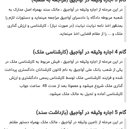
گام 3 اجاره وثیقه در آواجیق (مراجعه به شعبه)
در این مرحله از اجاره وثیقه در آواجیق ، مالک سند بهمراه اصل مدارک به
شعبه مربوطه دادگاه یا دادسرای آواجیق مراجعه مینماید و دستورات لازم را
بمنظور اخذ نامه نیابت نیابت (در صورت نیاز) ، کارشناسی و ارزش گذاری
ملک و ... را از مقام قضایی اخذ مینماید.
گام 4 اجاره وثیقه در آواجیق (کارشناسی ملک)
در این مرحله از اجاره وثیقه در آواجیق ، فیش مربوط به کارشناسی ملک در
یکی از شعب بانک ملی آواجیق به نام کانون کارشنانان دادگستری پرداخت
شده و فرایند کارشناسی ملک توسط کارشناس رسمی دادگشتری و ارزش
گذاری ملک شروع میشود و معمولا بعد از مدت 48 ساعت جواب
کارشناسی آماده و تحیل به مالک ملک میشود.
گام 5 اجاره وثیقه در آواجیق (بازداشت سند)
در این مرحله از تامین وثیقه در آواجیق ، مالک ملک بهمراه دستور مقتم