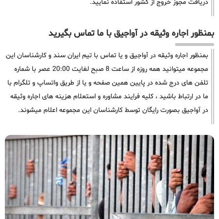
دریافت مجوز خروج از کشور استفاده نمایید.
بمنظور اجاره وثیقه در آواجیق با ما تماس بگیرید
بمنظور اجاره وثیقه در آواجیق و یا تماس با تیم ایران سند و کارشناسان این
مجموعه میتوانید همه روزه از ساعت 8 صبح لغایت 20:00 عصر با شماره
تلفن های درج شده در پایین همین صفحه و یا از طریق واتساپ و تلگرام با
ما در ارتباط باشید ، کلیه فرایند مشاوره و استعلام هزینه های اجاره وثیقه
در آواجیق بصورت رایگان توسط کارشناسان این مجموعه اعلام میشوند.