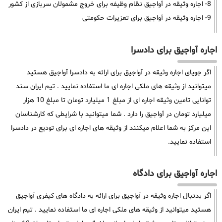
8- اجاره وثیقه در آواجیق نظام وظیفه برای خروج مشمولان سربازی از کشور
9- اجاره وثیقه در آواجیق برای تعزیرات حکومتی
اجاره آواجیق برای دادسرا
اگر جویای اجاره وثیقه در آواجیق برای ارائه به دادسرا آواجیق هستید
میتوانید از وثیقه های ملکی اجاره ای ما استفاده نمایید . تیم ایران سند
توانایی تامین وثیقه اجاره ای از مبلغ 1 میلیارد تومان تا مبلغ 10 هزار
میلیارد تومان در آواجیق را دارد . شما میتوانید با شرایطی که کارشناسان
این مرکز به شما اعلام میکنند از وثیقه های اجاره ای برای تودیع در دادسرا
استفاده نمایید.
اجاره آواجیق برای دادگاه
اگر بدنبال اجاره وثیقه در آواجیق برای ارائه به دادگاه های کیفری آواجیق
هستید میتوانید از وثیقه های ملکی اجاره ای ما استفاده نمایید . تیم ایران