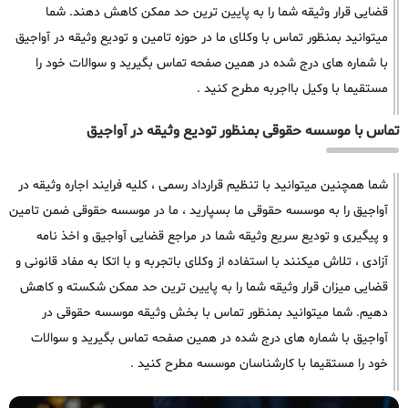
قضایی قرار وثیقه شما را به پایین ترین حد ممکن کاهش دهند. شما
میتوانید بمنظور تماس با وکلای ما در حوزه تامین و تودیع وثیقه در آواجیق
با شماره های درج شده در همین صفحه تماس بگیرید و سوالات خود را
مستقیما با وکیل بااجربه مطرح کنید .
تماس با موسسه حقوقی بمنظور تودیع وثیقه در آواجیق
شما همچنین میتوانید با تنظیم قرارداد رسمی ، کلیه فرایند اجاره وثیقه در
آواجیق را به موسسه حقوقی ما بسپارید ، ما در موسسه حقوقی ضمن تامین
و پیگیری و تودیع سریع وثیقه شما در مراجع قضایی آواجیق و اخذ نامه
آزادی ، تلاش میکنند با استفاده از وکلای باتجربه و با اتکا به مفاد قانونی و
قضایی میزان قرار وثیقه شما را به پایین ترین حد ممکن شکسته و کاهش
دهیم. شما میتوانید بمنظور تماس با بخش وثیقه موسسه حقوقی در
آواجیق با شماره های درج شده در همین صفحه تماس بگیرید و سوالات
خود را مستقیما با کارشناسان موسسه مطرح کنید .