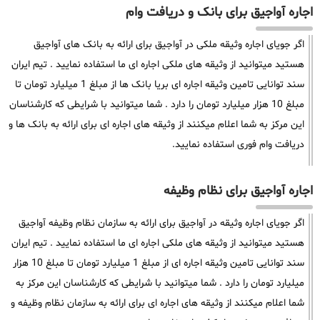
اجاره آواجیق برای بانک و دریافت وام
اگر جویای اجاره وثیقه ملکی در آواجیق برای ارائه به بانک های آواجیق
هستید میتوانید از وثیقه های ملکی اجاره ای ما استفاده نمایید . تیم ایران
سند توانایی تامین وثیقه اجاره ای بریا بانک ها از مبلغ 1 میلیارد تومان تا
مبلغ 10 هزار میلیارد تومان را دارد . شما میتوانید با شرایطی که کارشناسان
این مرکز به شما اعلام میکنند از وثیقه های اجاره ای برای ارائه به بانک ها و
دریافت وام فوری استفاده نمایید.
اجاره آواجیق برای نظام وظیفه
اگر جویای اجاره وثیقه در آواجیق برای ارائه به سازمان نظام وظیفه آواجیق
هستید میتوانید از وثیقه های ملکی اجاره ای ما استفاده نمایید . تیم ایران
سند توانایی تامین وثیقه اجاره ای از مبلغ 1 میلیارد تومان تا مبلغ 10 هزار
میلیارد تومان را دارد . شما میتوانید با شرایطی که کارشناسان این مرکز به
شما اعلام میکنند از وثیقه های اجاره ای برای ارائه به سازمان نظام وظیفه و