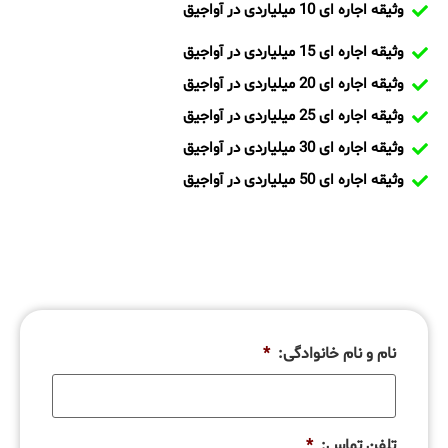
وثیقه اجاره ای 10 میلیاردی در آواجیق
وثیقه اجاره ای 15 میلیاردی در آواجیق
وثیقه اجاره ای 20 میلیاردی در آواجیق
وثیقه اجاره ای 25 میلیاردی در آواجیق
وثیقه اجاره ای 30 میلیاردی در آواجیق
وثیقه اجاره ای 50 میلیاردی در آواجیق
نام و نام خانوادگی:
*
تلفن تماس:
*