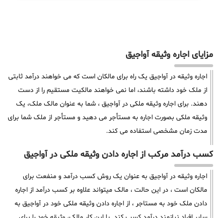
مزایای اجاره وثیقه آواجیق
اجاره وثیقه در آواجیق یک راه برای مالکان است که می خواهند درآمد ثابتی
از ملک خود داشته باشند، اما نمی خواهند مالکیت مستقیم را از دست
دهند. برای اجاره وثیقه ملکی در آواجیق ، شما به عنوان مالک ملک، یک
وثیقه ملکی بصورت اجاره به مستأجر می دهید و مستأجر از ملک شما برای
مدت زمان مشخصی استفاده می کند.
کسب درآمد مرکب از اجاره دادن وثیقه ملکی در آواجیق
اجاره وثیقه در آواجیق به عنوان یک روش کسب درآمد و منفعت برای
مالکان است ، در این حالت ، مالک میتواند علاوه بر کسب درآمد از اجاره
دادن ملک خود به مستاجر ، از اجاره دادن وثیقه ملکی خود در آواجیق به
سایر افراد نیازمند درآمد کسب کند. با این کار مالک، وثیقه خود را برای