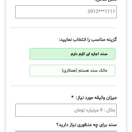
گزینه مناسب را انتخاب نمایید:
سند اجاره ای لازم دارم
مالک سند هستم (همکاری)
میزان وثیقه مورد نیاز:
*
سند برای چه منظوری نیاز دارید؟