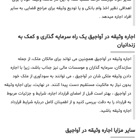
اهدافی نظیر اخذ وام بانکی و یا تودیع وثیقه برای مراجع قضایی به سایر
افراد اجاره میدهد .
اجاره وثیقه در آواجیق یک راه سرمایه گذاری و کمک به
زندانیان
اجاره وثیقه در آواجیق همچنین می تواند برای مالکان ملک، از جمله
سازندگان، سرمایه گذاران و موسسات مالی نیز جذاب باشد، زیرا با اجاره
دادن وثیقه ملکی شان در آواجیق ، می توانند به سودآوری از ملک خود
بدون نیاز به مالکیت مستقیم دست پیدا کنند. در نهایت، برای اجاره وثیقه
در آواجیق ، بهتر است قبل از امضای قرارداد اجاره، شرایط و جزئیات مربوط
به قرارداد را به دقت بررسی کنید و از اطمینان کامل درباره شرایط قرارداد
اجاره وثیقه باشید.
سایر مزایا اجاره وثیقه در آواجیق