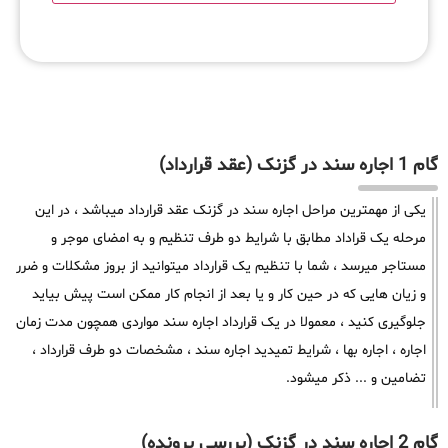
گام 1 اجاره سند در گزنک (عقد قرارداد)
یکی از مهمترین مراحل اجاره سند در گزنک عقد قرارداد میباشد ، در این
مرحله یک قراداد مطابق با شرایط دو طرف تنظیم و به امضای موجر و
مستاجر میرسد ، شما با تنظیم یک قرارداد میتوانید از بروز مشکلات و ضرر
و زیان هایی که در حین کار و یا بعد از انجام کار ممکن است پیش بیاید
جلوگیری کنید ، معمولا در یک قرارداد اجاره سند مواردی همچون مدت زمان
اجاره ، اجاره بها ، شرایط تمیدید اجاره سند ، مشخصات دو طرف قرارداد ،
تضامین و ... ذکر میشود.
گام 2 اجاره سند در گزنک (بررسی پرونده)