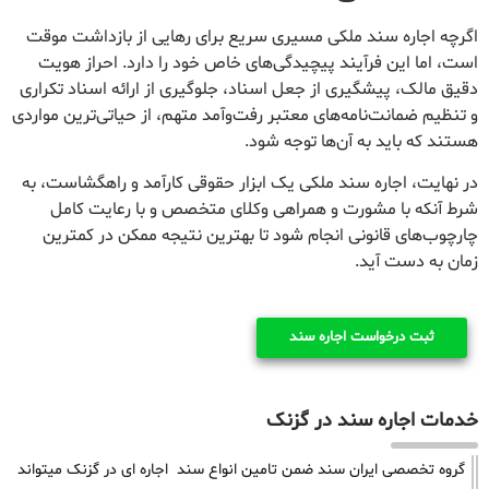
اگرچه اجاره سند ملکی مسیری سریع برای رهایی از بازداشت موقت
است، اما این فرآیند پیچیدگی‌های خاص خود را دارد. احراز هویت
دقیق مالک، پیشگیری از جعل اسناد، جلوگیری از ارائه اسناد تکراری
و تنظیم ضمانت‌نامه‌های معتبر رفت‌وآمد متهم، از حیاتی‌ترین مواردی
هستند که باید به آن‌ها توجه شود.
در نهایت، اجاره سند ملکی یک ابزار حقوقی کارآمد و راهگشاست، به
شرط آنکه با مشورت و همراهی وکلای متخصص و با رعایت کامل
چارچوب‌های قانونی انجام شود تا بهترین نتیجه ممکن در کمترین
زمان به دست آید.
ثبت درخواست اجاره سند
خدمات اجاره سند در گزنک
گروه تخصصی ایران سند ضمن تامین انواع سند اجاره ای در گزنک میتواند