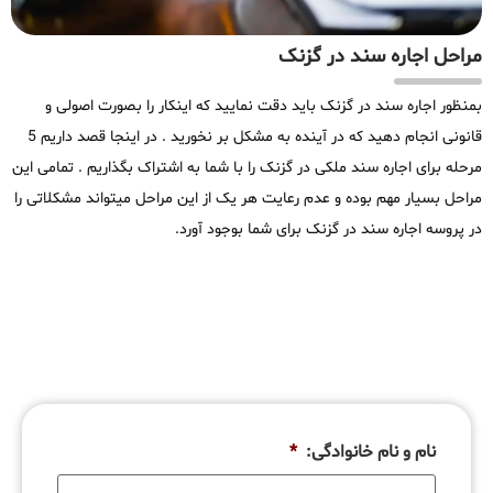
مراحل اجاره سند در گزنک
بمنظور اجاره سند در گزنک باید دقت نمایید که اینکار را بصورت اصولی و
قانونی انجام دهید که در آینده به مشکل بر نخورید . در اینجا قصد داریم 5
مرحله برای اجاره سند ملکی در گزنک را با شما به اشتراک بگذاریم . تمامی این
مراحل بسیار مهم بوده و عدم رعایت هر یک از این مراحل میتواند مشکلاتی را
در پروسه اجاره سند در گزنک برای شما بوجود آورد.
نام و نام خانوادگی:
*