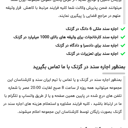
میتوانند ضمن پذیرش وکالت شما کلیه فرایند مرتبط با کاهش قرار وثیقه
متهم در مراجع قضایی را پیگیری نمایند.
اجاره سند ملکی 6 دانگ در گزنک
اجاره سند کارخانجات برای وثیقه های بالای 1000 میلیارد در گزنک
اجاره سند برای دادسرا و دادگاه در گزنک
اجاره سند برای تعزیرات در گزنک
بمنظور اجاره سند در گزنک با ما تماس بگیرید
بمنظور اجاره سند در گزنک و یا تماس با تیم ایران سند و کارشناسان این
مجموعه میتوانید همه روزه از ساعت 8 صبح لغایت 20:00 عصر با شماره
تلفن های درج شده در پایین همین صفحه و یا از طریق واتساپ و تلگرام با
ما در ارتباط باشید ، کلیه فرایند مشاوره و استعلام هزینه های اجاره سند در
گزنک بصورت رایگان توسط کارشناسان این مجموعه اعلام میشوند.