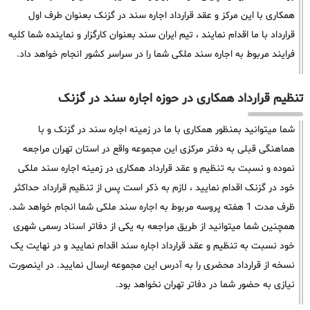
همکاری با این مرکز و عقد قرارداد اجاره سند در گزنک بعنوان طرف اول
قرارداد با ما اقدام نمایند ، تیم ایران سند بعنوان کارگزار و نماینده شما کلیه
فرایند مربوط به اجاره سند ملکی شما را در سراسر کشور انجام خواهد داد.
تنظیم قرارداد همکاری در حوزه اجاره سند در گزنک
شما میتوانید بمنظور همکاری با ما در زمینه اجاره سند در گزنک و با
هماهنگی قبلی به دفتر مرکزی این مجموعه واقع در استان تهران مراجعه
نموده و نسبت به تنظیم و عقد قرارداد همکاری در زمینه اجاره سند ملکی
خود در گزنک اقدام نمایید ، لازم به ذکر است پس از تنظیم قرارداد حداکثر
ظرف مدت 1 هفته پروسه مربوط به اجاره سند ملکی شما انجام خواهد شد.
همچنین شما میتوانید از طریق مراجعه به یکی از دفاتر اسناد رسمی شهری
خود نسبت به تنظیم و عقد قرارداد اجاره سند اقدام نمایید و در نهایت یک
نسخه از قرارداد محضری را به آدرس این مجموعه ارسال نمایید. در اینصورت
نیازی به حضور شما در دفاتر تهران نخواهد بود.