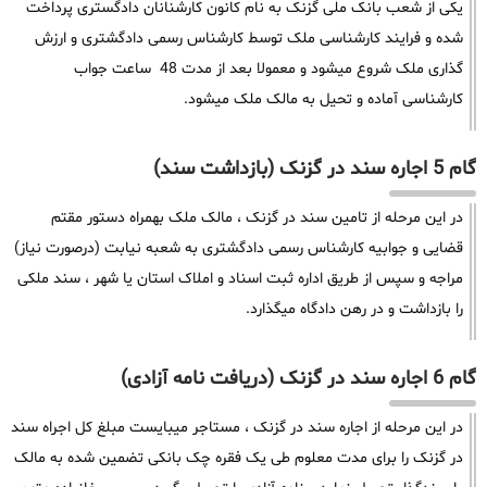
یکی از شعب بانک ملی گزنک به نام کانون کارشنانان دادگستری پرداخت
شده و فرایند کارشناسی ملک توسط کارشناس رسمی دادگشتری و ارزش
گذاری ملک شروع میشود و معمولا بعد از مدت 48 ساعت جواب
کارشناسی آماده و تحیل به مالک ملک میشود.
گام 5 اجاره سند در گزنک (بازداشت سند)
در این مرحله از تامین سند در گزنک ، مالک ملک بهمراه دستور مقتم
قضایی و جوابیه کارشناس رسمی دادگشتری به شعبه نیابت (درصورت نیاز)
مراجه و سپس از طریق اداره ثبت اسناد و املاک استان یا شهر ، سند ملکی
را بازداشت و در رهن دادگاه میگذارد.
گام 6 اجاره سند در گزنک (دریافت نامه آزادی)
در این مرحله از اجاره سند در گزنک ، مستاجر میبایست مبلغ کل اجراه سند
در گزنک را برای مدت معلوم طی یک فقره چک بانکی تضمین شده به مالک