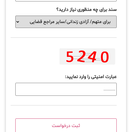
سند برای چه منظوری نیاز دارید؟
عبارت امنیتی را وارد نمایید: