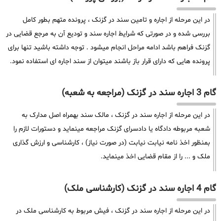
در این مرحله از اجاره و تامین سند در گزنک ، پرونده متهم بطور کامل
بررسی شده و در صورتی که شرایط اجاره سند و تودیع آن به مرجع قضایی در
گزنک فراهم باشد ادامه مراحل انجام میشود . توجه داشته باشید تنها برای
پرونده هایی که دارای قرار باز باشند میتوان از سند اجاره ای استفاده نمود.
گام 3 اجاره سند در گزنک (مراجعه به شعبه)
در این مرحله از اجاره سند در گزنک ، مالک سند بهمراه اصل مدارک به
شعبه مربوطه دادگاه یا دادسرای گزنک مراجعه مینماید و دستورات لازم را
بمنظور اخذ نامه نیابت نیابت (در صورت نیاز) ، کارشناسی و ارزش گذاری
ملک و ... را از مقام قضایی اخذ مینماید.
گام 4 اجاره سند در گزنک (کارشناسی ملک)
در این مرحله از اجاره سند در گزنک ، فیش مربوط به کارشناسی ملک در