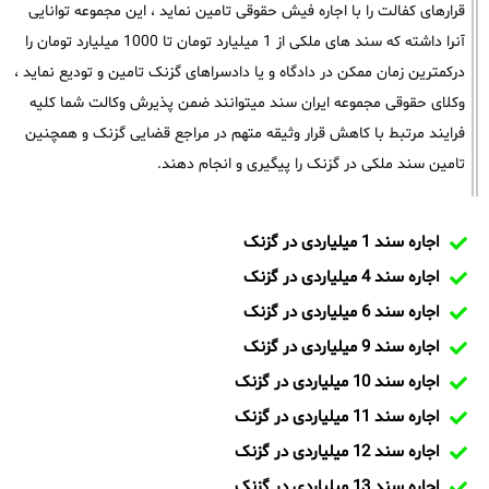
قرارهای کفالت را با اجاره فیش حقوقی تامین نماید ، این مجموعه توانایی
آنرا داشته که سند های ملکی از 1 میلیارد تومان تا 1000 میلیارد تومان را
درکمترین زمان ممکن در دادگاه و یا دادسراهای گزنک تامین و تودیع نماید ،
وکلای حقوقی مجموعه ایران سند میتوانند ضمن پذیرش وکالت شما کلیه
فرایند مرتبط با کاهش قرار وثیقه متهم در مراجع قضایی گزنک و همچنین
تامین سند ملکی در گزنک را پیگیری و انجام دهند.
اجاره سند 1 میلیاردی در گزنک
اجاره سند 4 میلیاردی در گزنک
اجاره سند 6 میلیاردی در گزنک
اجاره سند 9 میلیاردی در گزنک
اجاره سند 10 میلیاردی در گزنک
اجاره سند 11 میلیاردی در گزنک
اجاره سند 12 میلیاردی در گزنک
اجاره سند 13 میلیاردی در گزنک