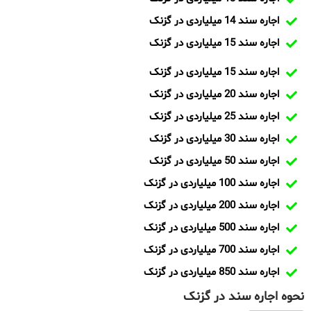
اجاره سند 14 میلیاردی در گزنک
اجاره سند 15 میلیاردی در گزنک
اجاره سند 15 میلیاردی در گزنک
اجاره سند 20 میلیاردی در گزنک
اجاره سند 25 میلیاردی در گزنک
اجاره سند 30 میلیاردی در گزنک
اجاره سند 50 میلیاردی در گزنک
اجاره سند 100 میلیاردی در گزنک
اجاره سند 200 میلیاردی در گزنک
اجاره سند 500 میلیاردی در گزنک
اجاره سند 700 میلیاردی در گزنک
اجاره سند 850 میلیاردی در گزنک
نحوه اجاره سند در گزنک