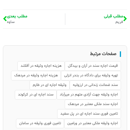
مطلب قبلی
مطلب بعدی
فریم
ساوه
صفحات مرتبط
قیمت اجاره سند در آران و بیدگل
هزینه اجاره وثیقه در آقکند
تهیه وثیقه برای دادگاه در بندر انزلی
هزینه اجاره وثیقه در مردهک
سند ضمانت زندانی در ارزوئیه
وثیقه اجاره ای در طارم
اجاره وثیقه جهت آزادی متهم در میرآباد
سند اجاره ای در کرکوند
اجاره سند ملکی معتبر در مردهک
تامین فوری سند اجاره ای در پل سفید
اجاره وثیقه ملکی معتبر در ورامین
تامین فوری وثیقه در سامان