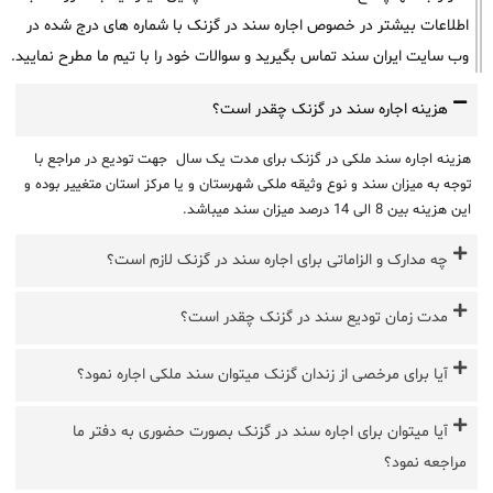
اطلاعات بیشتر در خصوص اجاره سند در گزنک با شماره های درج شده در
وب سایت ایران سند تماس بگیرید و سوالات خود را با تیم ما مطرح نمایید.
هزینه اجاره سند در گزنک چقدر است؟
هزینه اجاره سند ملکی در گزنک برای مدت یک سال جهت تودیع در مراجع با
توجه به میزان سند و نوع وثیقه ملکی شهرستان و یا مرکز استان متغییر بوده و
این هزینه بین 8 الی 14 درصد میزان سند میباشد.
چه مدارک و الزاماتی برای اجاره سند در گزنک لازم است؟
مدت زمان تودیع سند در گزنک چقدر است؟
آیا برای مرخصی از زندان گزنک میتوان سند ملکی اجاره نمود؟
آیا میتوان برای اجاره سند در گزنک بصورت حضوری به دفتر ما
مراجعه نمود؟