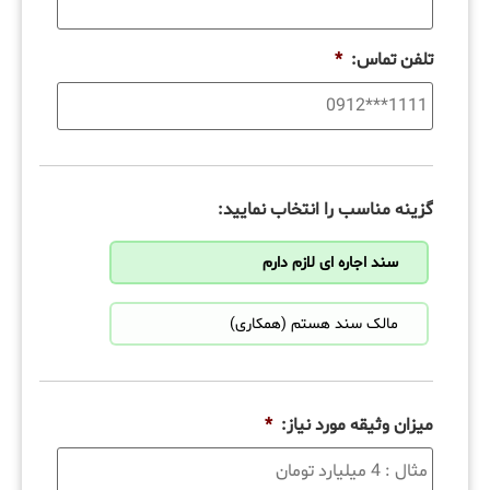
تلفن تماس:
*
گزینه مناسب را انتخاب نمایید:
سند اجاره ای لازم دارم
مالک سند هستم (همکاری)
میزان وثیقه مورد نیاز:
*