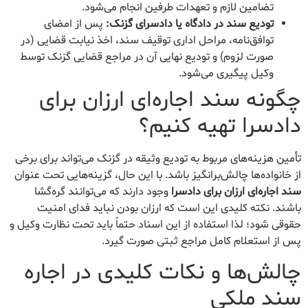
تضامین لازم و تعهدات طرفین انجام می‌شود.
تودیع سند در دادگاه یا دادسرای گزنک:
پس از امضای
توافق‌نامه، مراحل اداری توقیف سند، اخذ نیابت قضایی (در
صورت لزوم) و تودیع نهایی آن در مراجع قضایی گزنک توسط
وکیل پیگیری می‌شود.
چگونه سند اجاره‌ای ارزان برای
دادسرا تهیه کنیم؟
تأمین هزینه‌های مربوط به تودیع وثیقه در گزنک می‌تواند برای برخی
از خانواده‌ها چالش‌برانگیز باشد. با این حال، گزینه‌هایی تحت عنوان
سند اجاره‌ای ارزان برای دادسرا
وجود دارند که می‌توانند گره‌گشا
باشند. نکته کلیدی این است که ارزان بودن نباید فدای امنیت
حقوقی شود؛ لذا استفاده از این اسناد حتماً باید تحت نظارت وکیل و
پس از استعلام کامل مراجع ثبتی صورت گیرد.
چالش‌ها و نکات کلیدی در اجاره
سند ملکی