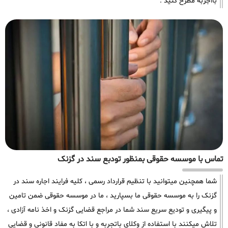
بااجربه مطرح کنید .
تماس با موسسه حقوقی بمنظور تودبع سند در گزنک
شما همچنین میتوانید با تنظیم قرارداد رسمی ، کلیه فرایند اجاره سند در
گزنک را به موسسه حقوقی ما بسپارید ، ما در موسسه حقوقی ضمن تامین
و پیگیری و تودیع سریع سند شما در مراجع قضایی گزنک و اخذ نامه آزادی ،
تلاش میکنند با استفاده از وکلای باتجربه و با اتکا به مفاد قانونی و قضایی