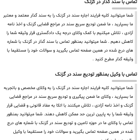
تماس با سند گذار در گزنک
شما میتوانید کلیه فرایند اجاره سند در گزنک را به سند گذار معتمد و معتبر
ما بسپارید ، ما ضمن تودیع سریع سند در مراجع قضایی گزنک و اخذ نامه
آزادی ، تلاش میکنیم با کمک وکلای درجه یک دادگستری قرار وثیقه شما را
کاهش دهیم . شما میتوانید بمنظور تماس با سند گذار در گزنک با شماره
های درج شده در همین صفحه تماس بگیرید و سوالات خود را مستقیما با
وثیقه گذار مطرح کنید .
تماس با وکیل بمنظور تودیع سند در گزنک
شما میتوانید کلیه فرایند اجاره سند در گزنک را به وکلای مخصص و باتجربه
ما بسپارید ، وکلای ما ضمن پیگیری و تودیع سریع سند در مراجع قضایی
گزنک و اخذ نامه آزادی ، تلاش میکنند با اتکا به مفاد قانونی و قضایی قرار
وثیقه شما را به پایین ترین حد ممکن کاهش دهند. شما میتوانید بمنظور
تماس با وکلای ما در حوزه تامین و تودیع سند در گزنک با شماره های درج
شده در همین صفحه تماس بگیرید و سوالات خود را مستقیما با وکیل