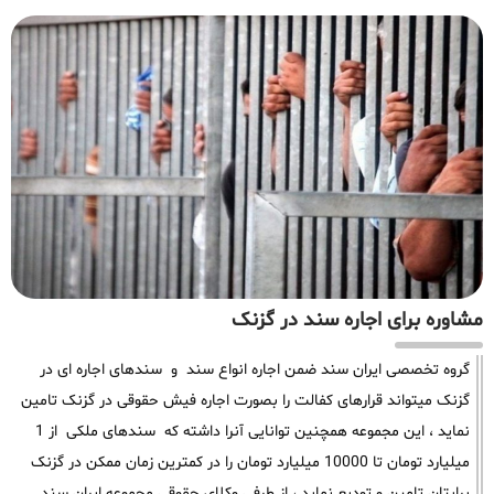
مشاوره برای اجاره سند در گزنک
گروه تخصصی ایران سند ضمن اجاره انواع سند و سندهای اجاره ای در
گزنک میتواند قرارهای کفالت را بصورت اجاره فیش حقوقی در گزنک تامین
نماید ، این مجموعه همچنین توانایی آنرا داشته که سندهای ملکی از 1
میلیارد تومان تا 10000 میلیارد تومان را در کمترین زمان ممکن در گزنک
برایتان تامین و تودیع نماید ، از طرفی وکلای حقوقی مجموعه ایران سند