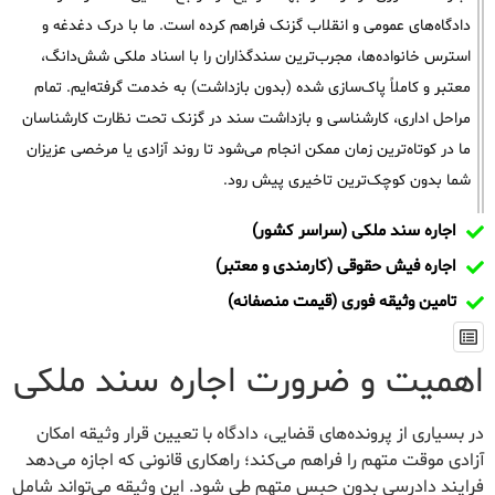
دادگاه‌های عمومی و انقلاب گزنک فراهم کرده است. ما با درک دغدغه و
استرس خانواده‌ها، مجرب‌ترین سندگذاران را با اسناد ملکی شش‌دانگ،
معتبر و کاملاً پاک‌سازی شده (بدون بازداشت) به خدمت گرفته‌ایم. تمام
مراحل اداری، کارشناسی و بازداشت سند در گزنک تحت نظارت کارشناسان
ما در کوتاه‌ترین زمان ممکن انجام می‌شود تا روند آزادی یا مرخصی عزیزان
شما بدون کوچک‌ترین تاخیری پیش رود.
اجاره سند ملکی (سراسر کشور)
اجاره فیش حقوقی (کارمندی و معتبر)
تامین وثیقه فوری (قیمت منصفانه)
اهمیت و ضرورت اجاره سند ملکی
در بسیاری از پرونده‌های قضایی، دادگاه با تعیین قرار وثیقه امکان
آزادی موقت متهم را فراهم می‌کند؛ راهکاری قانونی که اجازه می‌دهد
فرایند دادرسی بدون حبس متهم طی شود. این وثیقه می‌تواند شامل