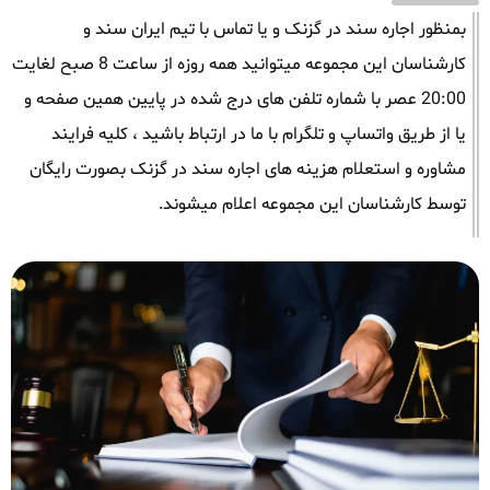
بمنظور اجاره سند در گزنک و یا تماس با تیم ایران سند و
کارشناسان این مجموعه میتوانید همه روزه از ساعت 8 صبح لغایت
20:00 عصر با شماره تلفن های درج شده در پایین همین صفحه و
یا از طریق واتساپ و تلگرام با ما در ارتباط باشید ، کلیه فرایند
مشاوره و استعلام هزینه های اجاره سند در گزنک بصورت رایگان
توسط کارشناسان این مجموعه اعلام میشوند.