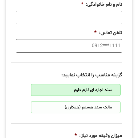
نام و نام خانوادگی:
*
تلفن تماس:
*
گزینه مناسب را انتخاب نمایید:
سند اجاره ای لازم دارم
مالک سند هستم (همکاری)
میزان وثیقه مورد نیاز:
*