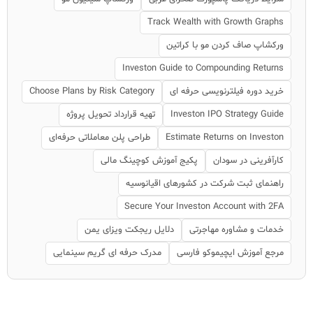
Track Wealth with Growth Graphs
ورکشاپ صاف کردن مو با کراتین
Investon Guide to Compounding Returns
خرید دوره فیلترنویسی حرفه ای
Choose Plans by Risk Category
Investon IPO Strategy Guide
تهیه قرارداد تحویل پروژه
Estimate Returns on Investon
طراحی پلن معاملاتی حرفه‌ای
کارآفرینی در سودان
پکیج آموزش کوچینگ مالی
راهنمای ثبت شرکت در کشورهای اقیانوسیه
Secure Your Investon Account with 2FA
خدمات و مشاوره مهاجرتی
دلایل ریجکت ویزای یمن
مرجع آموزش ایچیموکو فارسی
مدرک حرفه ای گریم سینمایی