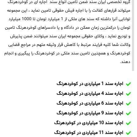
گروه تخصصی ایران سند ضمن تامین انواع سند اجاره ای در کوخردهرنگ
میتواند قرارهای کفالت را با اجاره فیش حقوقی تامین نماید ، این مجموعه
توانایی آنرا داشته که سند های ملکی از 1 میلیارد تومان تا 1000 میلیارد
تومان را درکمترین زمان ممکن در دادگاه و یا دادسراهای کوخردهرنگ تامین
و تودیع نماید ، وکلای حقوقی مجموعه ایران سند میتوانند ضمن پذیرش
وکالت شما کلیه فرایند مرتبط با کاهش قرار وثیقه متهم در مراجع قضایی
کوخردهرنگ و همچنین تامین سند ملکی در کوخردهرنگ را پیگیری و انجام
دهند.
اجاره سند 1 میلیاردی در کوخردهرنگ
اجاره سند 4 میلیاردی در کوخردهرنگ
اجاره سند 6 میلیاردی در کوخردهرنگ
اجاره سند 9 میلیاردی در کوخردهرنگ
اجاره سند 10 میلیاردی در کوخردهرنگ
اجاره سند 11 میلیاردی در کوخردهرنگ