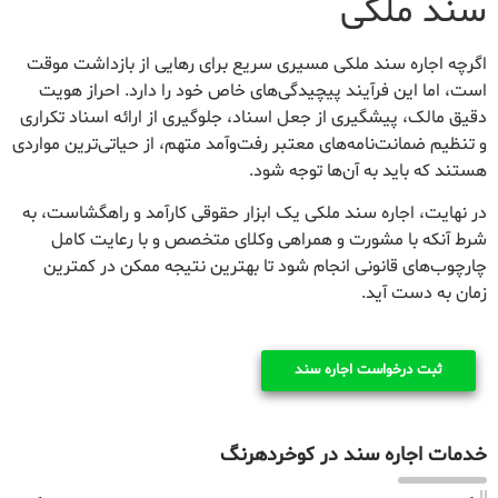
سند ملکی
اگرچه اجاره سند ملکی مسیری سریع برای رهایی از بازداشت موقت
است، اما این فرآیند پیچیدگی‌های خاص خود را دارد. احراز هویت
دقیق مالک، پیشگیری از جعل اسناد، جلوگیری از ارائه اسناد تکراری
و تنظیم ضمانت‌نامه‌های معتبر رفت‌وآمد متهم، از حیاتی‌ترین مواردی
هستند که باید به آن‌ها توجه شود.
در نهایت، اجاره سند ملکی یک ابزار حقوقی کارآمد و راهگشاست، به
شرط آنکه با مشورت و همراهی وکلای متخصص و با رعایت کامل
چارچوب‌های قانونی انجام شود تا بهترین نتیجه ممکن در کمترین
زمان به دست آید.
ثبت درخواست اجاره سند
خدمات اجاره سند در کوخردهرنگ