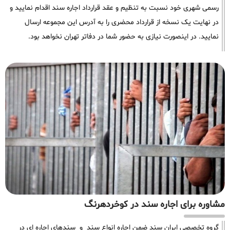
رسمی شهری خود نسبت به تنظیم و عقد قرارداد اجاره سند اقدام نمایید و
در نهایت یک نسخه از قرارداد محضری را به آدرس این مجموعه ارسال
نمایید. در اینصورت نیازی به حضور شما در دفاتر تهران نخواهد بود.
مشاوره برای اجاره سند در کوخردهرنگ
گروه تخصصی ایران سند ضمن اجاره انواع سند و سندهای اجاره ای در