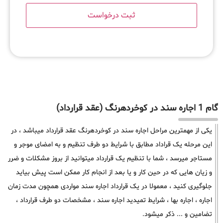
گام 1 اجاره سند در کوخردهرنگ (عقد قرارداد)
یکی از مهمترین مراحل اجاره سند در کوخردهرنگ عقد قرارداد میباشد ، در
این مرحله یک قراداد مطابق با شرایط دو طرف تنظیم و به امضای موجر و
مستاجر میرسد ، شما با تنظیم یک قرارداد میتوانید از بروز مشکلات و ضرر
و زیان هایی که در حین کار و یا بعد از انجام کار ممکن است پیش بیاید
جلوگیری کنید ، معمولا در یک قرارداد اجاره سند مواردی همچون مدت زمان
اجاره ، اجاره بها ، شرایط تمیدید اجاره سند ، مشخصات دو طرف قرارداد ،
تضامین و ... ذکر میشود.