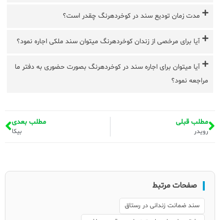
مدت زمان تودیع سند در کوخردهرنگ چقدر است؟
آیا برای مرخصی از زندان کوخردهرنگ میتوان سند ملکی اجاره نمود؟
آیا میتوان برای اجاره سند در کوخردهرنگ بصورت حضوری به دفتر ما
مراجعه نمود؟
مطلب قبلی
مطلب بعدی
رویدر
بیکا
صفحات مرتبط
سند ضمانت زندانی در رستاق