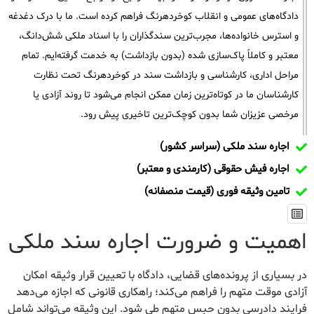
دادگاه‌های عمومی و انقلاب کوخردهرنگ فراهم کرده است. ما با درک دغدغه
و استرس خانواده‌ها، مجرب‌ترین سندگذاران را با اسناد ملکی شش‌دانگ،
معتبر و کاملاً پاک‌سازی شده (بدون بازداشت) به خدمت گرفته‌ایم. تمام
مراحل اداری، کارشناسی و بازداشت سند در کوخردهرنگ تحت نظارت
کارشناسان ما در کوتاه‌ترین زمان ممکن انجام می‌شود تا روند آزادی یا
مرخصی عزیزان شما بدون کوچک‌ترین تاخیری پیش رود.
اجاره سند ملکی (سراسر کشور)
اجاره فیش حقوقی (کارمندی و معتبر)
تامین وثیقه فوری (قیمت منصفانه)
اهمیت و ضرورت اجاره سند ملکی
در بسیاری از پرونده‌های قضایی، دادگاه با تعیین قرار وثیقه امکان
آزادی موقت متهم را فراهم می‌کند؛ راهکاری قانونی که اجازه می‌دهد
فرایند دادرسی بدون حبس متهم طی شود. این وثیقه می‌تواند شامل