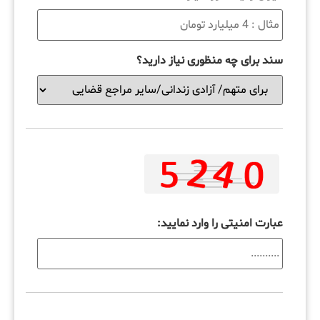
سند برای چه منظوری نیاز دارید؟
عبارت امنیتی را وارد نمایید: