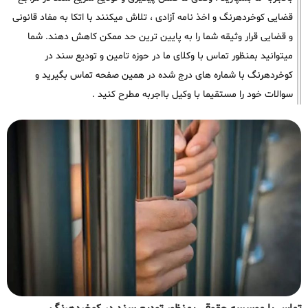
قضایی کوخردهرنگ و اخذ نامه آزادی ، تلاش میکنند با اتکا به مفاد قانونی
و قضایی قرار وثیقه شما را به پایین ترین حد ممکن کاهش دهند. شما
میتوانید بمنظور تماس با وکلای ما در حوزه تامین و تودیع سند در
کوخردهرنگ با شماره های درج شده در همین صفحه تماس بگیرید و
سوالات خود را مستقیما با وکیل بااجربه مطرح کنید .