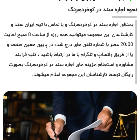
نحوه اجاره سند در کوخردهرنگ
بمنظور اجاره سند در کوخردهرنگ و یا تماس با تیم ایران سند و
کارشناسان این مجموعه میتوانید همه روزه از ساعت 8 صبح لغایت
20:00 عصر با شماره تلفن های درج شده در پایین همین صفحه و
یا از طریق واتساپ و تلگرام با ما در ارتباط باشید ، کلیه فرایند
مشاوره و استعلام هزینه های اجاره سند در کوخردهرنگ بصورت
رایگان توسط کارشناسان این مجموعه اعلام میشوند.