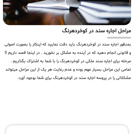
مراحل اجاره سند در کوخردهرنگ
بمنظور اجاره سند در کوخردهرنگ باید دقت نمایید که اینکار را بصورت اصولی
و قانونی انجام دهید که در آینده به مشکل بر نخورید . در اینجا قصد داریم 5
مرحله برای اجاره سند ملکی در کوخردهرنگ را با شما به اشتراک بگذاریم .
تمامی این مراحل بسیار مهم بوده و عدم رعایت هر یک از این مراحل میتواند
مشکلاتی را در پروسه اجاره سند در کوخردهرنگ برای شما بوجود آورد.