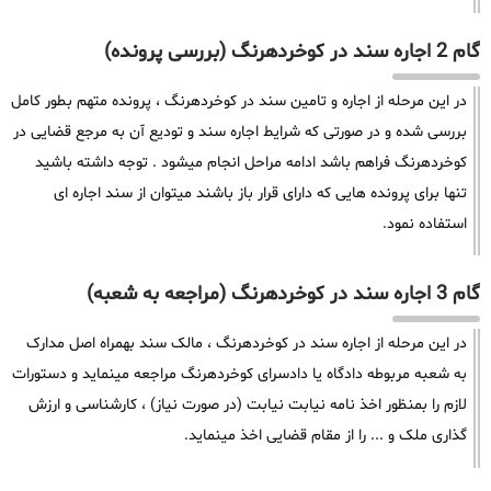
گام 2 اجاره سند در کوخردهرنگ (بررسی پرونده)
در این مرحله از اجاره و تامین سند در کوخردهرنگ ، پرونده متهم بطور کامل
بررسی شده و در صورتی که شرایط اجاره سند و تودیع آن به مرجع قضایی در
کوخردهرنگ فراهم باشد ادامه مراحل انجام میشود . توجه داشته باشید
تنها برای پرونده هایی که دارای قرار باز باشند میتوان از سند اجاره ای
استفاده نمود.
گام 3 اجاره سند در کوخردهرنگ (مراجعه به شعبه)
در این مرحله از اجاره سند در کوخردهرنگ ، مالک سند بهمراه اصل مدارک
به شعبه مربوطه دادگاه یا دادسرای کوخردهرنگ مراجعه مینماید و دستورات
لازم را بمنظور اخذ نامه نیابت نیابت (در صورت نیاز) ، کارشناسی و ارزش
گذاری ملک و ... را از مقام قضایی اخذ مینماید.