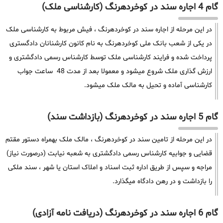
گام 4 اجاره سند در کوخردهرنگ (کارشناسی ملک)
در این مرحله از اجاره سند در کوخردهرنگ ، فیش مربوط به کارشناسی ملک
در یکی از شعب بانک ملی کوخردهرنگ به نام کانون کارشنانان دادگستری
پرداخت شده و فرایند کارشناسی ملک توسط کارشناس رسمی دادگشتری و
ارزش گذاری ملک شروع میشود و معمولا بعد از مدت 48 ساعت جواب
کارشناسی آماده و تحیل به مالک ملک میشود.
گام 5 اجاره سند در کوخردهرنگ (بازداشت سند)
در این مرحله از تامین سند در کوخردهرنگ ، مالک ملک بهمراه دستور مقتم
قضایی و جوابیه کارشناس رسمی دادگشتری به شعبه نیابت (درصورت نیاز)
مراجه و سپس از طریق اداره ثبت اسناد و املاک استان یا شهر ، سند ملکی
را بازداشت و در رهن دادگاه میگذارد.
گام 6 اجاره سند در کوخردهرنگ (دریافت نامه آزادی)