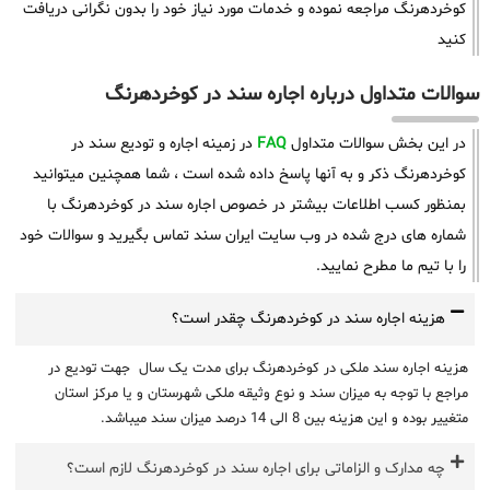
کوخردهرنگ مراجعه نموده و خدمات مورد نیاز خود را بدون نگرانی دریافت
کنید
سوالات متداول درباره اجاره سند در کوخردهرنگ
در این بخش سوالات متداول
FAQ
در زمینه اجاره و تودیع سند در
کوخردهرنگ ذکر و به آنها پاسخ داده شده است ، شما همچنین میتوانید
بمنظور کسب اطلاعات بیشتر در خصوص اجاره سند در کوخردهرنگ با
شماره های درج شده در وب سایت ایران سند تماس بگیرید و سوالات خود
را با تیم ما مطرح نمایید.
هزینه اجاره سند در کوخردهرنگ چقدر است؟
هزینه اجاره سند ملکی در کوخردهرنگ برای مدت یک سال جهت تودیع در
مراجع با توجه به میزان سند و نوع وثیقه ملکی شهرستان و یا مرکز استان
متغییر بوده و این هزینه بین 8 الی 14 درصد میزان سند میباشد.
چه مدارک و الزاماتی برای اجاره سند در کوخردهرنگ لازم است؟