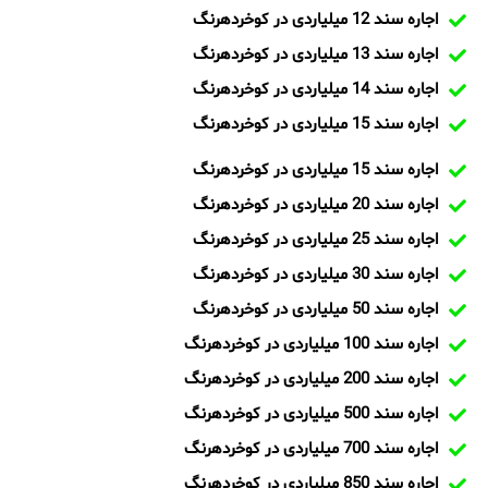
اجاره سند 12 میلیاردی در کوخردهرنگ
اجاره سند 13 میلیاردی در کوخردهرنگ
اجاره سند 14 میلیاردی در کوخردهرنگ
اجاره سند 15 میلیاردی در کوخردهرنگ
اجاره سند 15 میلیاردی در کوخردهرنگ
اجاره سند 20 میلیاردی در کوخردهرنگ
اجاره سند 25 میلیاردی در کوخردهرنگ
اجاره سند 30 میلیاردی در کوخردهرنگ
اجاره سند 50 میلیاردی در کوخردهرنگ
اجاره سند 100 میلیاردی در کوخردهرنگ
اجاره سند 200 میلیاردی در کوخردهرنگ
اجاره سند 500 میلیاردی در کوخردهرنگ
اجاره سند 700 میلیاردی در کوخردهرنگ
اجاره سند 850 میلیاردی در کوخردهرنگ