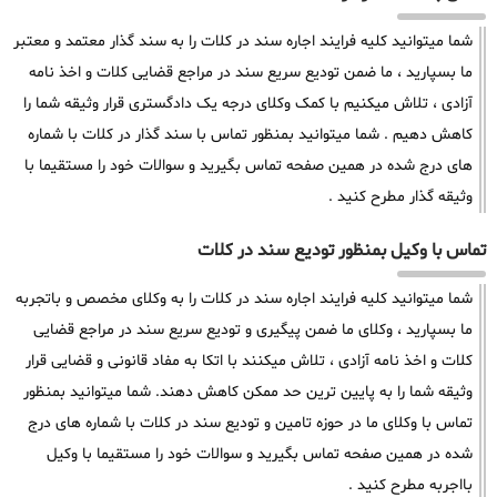
شما میتوانید کلیه فرایند اجاره سند در کلات را به سند گذار معتمد و معتبر
ما بسپارید ، ما ضمن تودیع سریع سند در مراجع قضایی کلات و اخذ نامه
آزادی ، تلاش میکنیم با کمک وکلای درجه یک دادگستری قرار وثیقه شما را
کاهش دهیم . شما میتوانید بمنظور تماس با سند گذار در کلات با شماره
های درج شده در همین صفحه تماس بگیرید و سوالات خود را مستقیما با
وثیقه گذار مطرح کنید .
تماس با وکیل بمنظور تودیع سند در کلات
شما میتوانید کلیه فرایند اجاره سند در کلات را به وکلای مخصص و باتجربه
ما بسپارید ، وکلای ما ضمن پیگیری و تودیع سریع سند در مراجع قضایی
کلات و اخذ نامه آزادی ، تلاش میکنند با اتکا به مفاد قانونی و قضایی قرار
وثیقه شما را به پایین ترین حد ممکن کاهش دهند. شما میتوانید بمنظور
تماس با وکلای ما در حوزه تامین و تودیع سند در کلات با شماره های درج
شده در همین صفحه تماس بگیرید و سوالات خود را مستقیما با وکیل
بااجربه مطرح کنید .