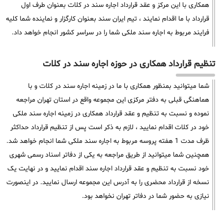
همکاری با این مرکز و عقد قرارداد اجاره سند در کلات بعنوان طرف اول
قرارداد با ما اقدام نمایند ، تیم ایران سند بعنوان کارگزار و نماینده شما کلیه
فرایند مربوط به اجاره سند ملکی شما را در سراسر کشور انجام خواهد داد.
تنظیم قرارداد همکاری در حوزه اجاره سند در کلات
شما میتوانید بمنظور همکاری با ما در زمینه اجاره سند در کلات و با
هماهنگی قبلی به دفتر مرکزی این مجموعه واقع در استان تهران مراجعه
نموده و نسبت به تنظیم و عقد قرارداد همکاری در زمینه اجاره سند ملکی
خود در کلات اقدام نمایید ، لازم به ذکر است پس از تنظیم قرارداد حداکثر
ظرف مدت 1 هفته پروسه مربوط به اجاره سند ملکی شما انجام خواهد شد.
همچنین شما میتوانید از طریق مراجعه به یکی از دفاتر اسناد رسمی شهری
خود نسبت به تنظیم و عقد قرارداد اجاره سند اقدام نمایید و در نهایت یک
نسخه از قرارداد محضری را به آدرس این مجموعه ارسال نمایید. در اینصورت
نیازی به حضور شما در دفاتر تهران نخواهد بود.