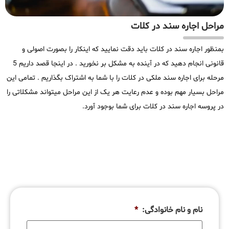
مراحل اجاره سند در کلات
بمنظور اجاره سند در کلات باید دقت نمایید که اینکار را بصورت اصولی و
قانونی انجام دهید که در آینده به مشکل بر نخورید . در اینجا قصد داریم 5
مرحله برای اجاره سند ملکی در کلات را با شما به اشتراک بگذاریم . تمامی این
مراحل بسیار مهم بوده و عدم رعایت هر یک از این مراحل میتواند مشکلاتی را
در پروسه اجاره سند در کلات برای شما بوجود آورد.
نام و نام خانوادگی:
*