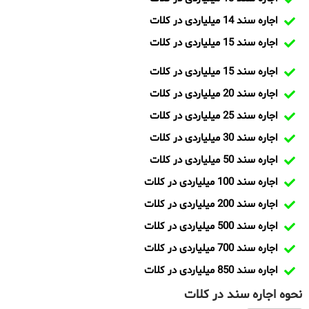
اجاره سند 14 میلیاردی در کلات
اجاره سند 15 میلیاردی در کلات
اجاره سند 15 میلیاردی در کلات
اجاره سند 20 میلیاردی در کلات
اجاره سند 25 میلیاردی در کلات
اجاره سند 30 میلیاردی در کلات
اجاره سند 50 میلیاردی در کلات
اجاره سند 100 میلیاردی در کلات
اجاره سند 200 میلیاردی در کلات
اجاره سند 500 میلیاردی در کلات
اجاره سند 700 میلیاردی در کلات
اجاره سند 850 میلیاردی در کلات
نحوه اجاره سند در کلات