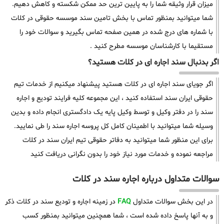
میزان قرار وثیقه شما را به پایین ترین حد ممکن شکسته و کاهش دهیم.
شما میتوانید بمنظور تماس با بخش تامین سند موسسه حقوقی در کلات
با شماره های درج شده در همین صفحه تماس بگیرید و سوالات خود را
مستقیما با کارشناسان موسسه مطرح کنید .
اگر بدنبال سند اجاره ای در کلات هستید؟
اگر جویای سند اجاره ای در کلات هستید پیشنهاد میکنیم از خدمات تیم
حقوقی ایران سند استفاده کنید ، این مجموعه کلیه فرایند تودیع و اجاره
سند را در دفتر وکیل و توسط وکیل پایه یک دادگستری انجام داده و بدین
وسیله شما میتوانید با اطمینان کامل کل پروسه اجاره سند را طی نمایید.
برای این منظور شما میتوانید به دفاتر حقوقی تیم ایران سند در کلات
مراجعه نموده و خدمات مورد نیاز خود را بدون نگرانی دریافت کنید
سوالات متداول درباره اجاره سند در کلات
در این بخش سوالات متداول
FAQ
در زمینه اجاره و تودیع سند در کلات ذکر
و به آنها پاسخ داده شده است ، شما همچنین میتوانید بمنظور کسب