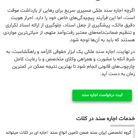
اگرچه اجاره سند ملکی مسیری سریع برای رهایی از بازداشت موقت
است، اما این فرآیند پیچیدگی‌های خاص خود را دارد. احراز هویت
دقیق مالک، پیشگیری از جعل اسناد، جلوگیری از ارائه اسناد تکراری
و تنظیم ضمانت‌نامه‌های معتبر رفت‌وآمد متهم، از حیاتی‌ترین مواردی
هستند که باید به آن‌ها توجه شود.
در نهایت، اجاره سند ملکی یک ابزار حقوقی کارآمد و راهگشاست، به
شرط آنکه با مشورت و همراهی وکلای متخصص و با رعایت کامل
چارچوب‌های قانونی انجام شود تا بهترین نتیجه ممکن در کمترین
زمان به دست آید.
ثبت درخواست اجاره سند
خدمات اجاره سند در کلات
گروه تخصصی ایران سند ضمن تامین انواع سند اجاره ای در کلات میتواند