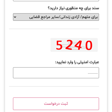
سند برای چه منظوری نیاز دارید؟
عبارت امنیتی را وارد نمایید: