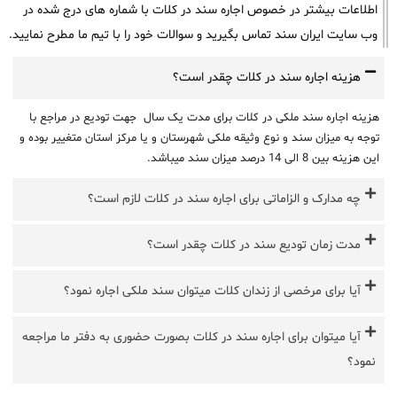
اطلاعات بیشتر در خصوص اجاره سند در کلات با شماره های درج شده در
وب سایت ایران سند تماس بگیرید و سوالات خود را با تیم ما مطرح نمایید.
هزینه اجاره سند در کلات چقدر است؟
هزینه اجاره سند ملکی در کلات برای مدت یک سال جهت تودیع در مراجع با
توجه به میزان سند و نوع وثیقه ملکی شهرستان و یا مرکز استان متغییر بوده و
این هزینه بین 8 الی 14 درصد میزان سند میباشد.
چه مدارک و الزاماتی برای اجاره سند در کلات لازم است؟
مدت زمان تودیع سند در کلات چقدر است؟
آیا برای مرخصی از زندان کلات میتوان سند ملکی اجاره نمود؟
آیا میتوان برای اجاره سند در کلات بصورت حضوری به دفتر ما مراجعه
نمود؟