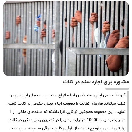
مشاوره برای اجاره سند در کلات
گروه تخصصی ایران سند ضمن اجاره انواع سند و سندهای اجاره ای در
کلات میتواند قرارهای کفالت را بصورت اجاره فیش حقوقی در کلات تامین
نماید ، این مجموعه همچنین توانایی آنرا داشته که سندهای ملکی از 1
میلیارد تومان تا 10000 میلیارد تومان را در کمترین زمان ممکن در کلات
برایتان تامین و تودیع نماید ، از طرفی وکلای حقوقی مجموعه ایران سند