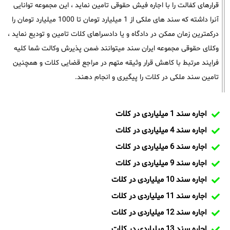
قرارهای کفالت را با اجاره فیش حقوقی تامین نماید ، این مجموعه توانایی
آنرا داشته که سند های ملکی از 1 میلیارد تومان تا 1000 میلیارد تومان را
درکمترین زمان ممکن در دادگاه و یا دادسراهای کلات تامین و تودیع نماید ،
وکلای حقوقی مجموعه ایران سند میتوانند ضمن پذیرش وکالت شما کلیه
فرایند مرتبط با کاهش قرار وثیقه متهم در مراجع قضایی کلات و همچنین
تامین سند ملکی در کلات را پیگیری و انجام دهند.
اجاره سند 1 میلیاردی در کلات
اجاره سند 4 میلیاردی در کلات
اجاره سند 6 میلیاردی در کلات
اجاره سند 9 میلیاردی در کلات
اجاره سند 10 میلیاردی در کلات
اجاره سند 11 میلیاردی در کلات
اجاره سند 12 میلیاردی در کلات
اجاره سند 13 میلیاردی در کلات