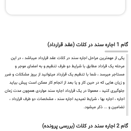
گام 1 اجاره سند در کلات (عقد قرارداد)
یکی از مهمترین مراحل اجاره سند در کلات عقد قرارداد میباشد ، در این
مرحله یک قراداد مطابق با شرایط دو طرف تنظیم و به امضای موجر و
مستاجر میرسد ، شما با تنظیم یک قرارداد میتوانید از بروز مشکلات و ضرر
و زیان هایی که در حین کار و یا بعد از انجام کار ممکن است پیش بیاید
جلوگیری کنید ، معمولا در یک قرارداد اجاره سند مواردی همچون مدت زمان
اجاره ، اجاره بها ، شرایط تمیدید اجاره سند ، مشخصات دو طرف قرارداد ،
تضامین و ... ذکر میشود.
گام 2 اجاره سند در کلات (بررسی پرونده)