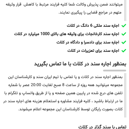
میتوانند ضمن پذیرش وکالت شما کلیه فرایند مرتبط با کاهش قرار وثیقه
متهم در مراجع قضایی را پیگیری نمایند.
اجاره سند ملکی 6 دانگ در کلات
اجاره سند کارخانجات برای وثیقه های بالای 1000 میلیارد در کلات
اجاره سند برای دادسرا و دادگاه در کلات
اجاره سند برای تعزیرات در کلات
بمنظور اجاره سند در کلات با ما تماس بگیرید
بمنظور اجاره سند در کلات و یا تماس با تیم ایران سند و کارشناسان این
مجموعه میتوانید همه روزه از ساعت 8 صبح لغایت 20:00 عصر با شماره
تلفن های درج شده در پایین همین صفحه و یا از طریق واتساپ و تلگرام با
ما در ارتباط باشید ، کلیه فرایند مشاوره و استعلام هزینه های اجاره سند در
کلات بصورت رایگان توسط کارشناسان این مجموعه اعلام میشوند.
تماس با سند گذار در کلات