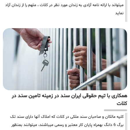
میتواند با ارائه نامه آزادی به زندان مورد نظر در کلات ، متهم را از زندان آزاد
نماید
همکاری با تیم حقوقی ایران سند در زمینه تامین سند در
کلات
کلیه مالکان و صاحبان سند ملکی در کلات که املاک آنها دارای سند تک
برگ 6 دانگ بهمراه پایان کار معتبر و رسمی میباشند، میتوانند بمنظور