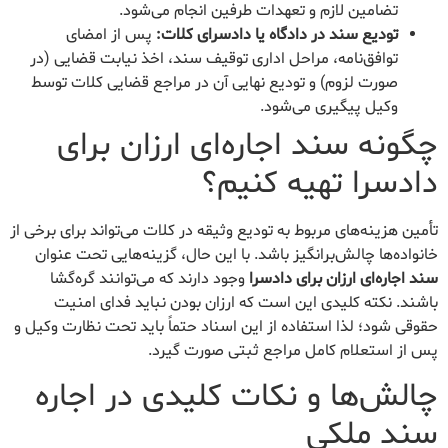
تضامین لازم و تعهدات طرفین انجام می‌شود.
تودیع سند در دادگاه یا دادسرای کلات:
پس از امضای
توافق‌نامه، مراحل اداری توقیف سند، اخذ نیابت قضایی (در
صورت لزوم) و تودیع نهایی آن در مراجع قضایی کلات توسط
وکیل پیگیری می‌شود.
چگونه سند اجاره‌ای ارزان برای
دادسرا تهیه کنیم؟
تأمین هزینه‌های مربوط به تودیع وثیقه در کلات می‌تواند برای برخی از
خانواده‌ها چالش‌برانگیز باشد. با این حال، گزینه‌هایی تحت عنوان
سند اجاره‌ای ارزان برای دادسرا
وجود دارند که می‌توانند گره‌گشا
باشند. نکته کلیدی این است که ارزان بودن نباید فدای امنیت
حقوقی شود؛ لذا استفاده از این اسناد حتماً باید تحت نظارت وکیل و
پس از استعلام کامل مراجع ثبتی صورت گیرد.
چالش‌ها و نکات کلیدی در اجاره
سند ملکی