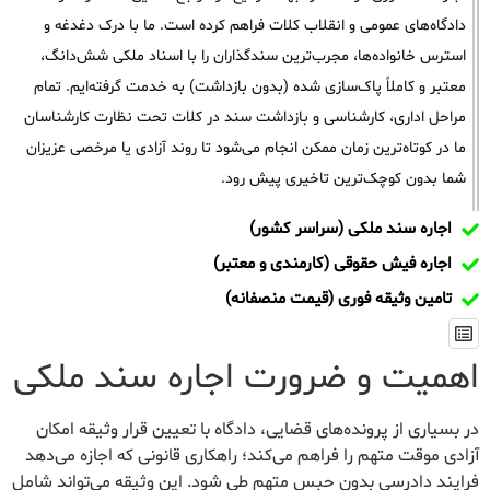
دادگاه‌های عمومی و انقلاب کلات فراهم کرده است. ما با درک دغدغه و
استرس خانواده‌ها، مجرب‌ترین سندگذاران را با اسناد ملکی شش‌دانگ،
معتبر و کاملاً پاک‌سازی شده (بدون بازداشت) به خدمت گرفته‌ایم. تمام
مراحل اداری، کارشناسی و بازداشت سند در کلات تحت نظارت کارشناسان
ما در کوتاه‌ترین زمان ممکن انجام می‌شود تا روند آزادی یا مرخصی عزیزان
شما بدون کوچک‌ترین تاخیری پیش رود.
اجاره سند ملکی (سراسر کشور)
اجاره فیش حقوقی (کارمندی و معتبر)
تامین وثیقه فوری (قیمت منصفانه)
اهمیت و ضرورت اجاره سند ملکی
در بسیاری از پرونده‌های قضایی، دادگاه با تعیین قرار وثیقه امکان
آزادی موقت متهم را فراهم می‌کند؛ راهکاری قانونی که اجازه می‌دهد
فرایند دادرسی بدون حبس متهم طی شود. این وثیقه می‌تواند شامل