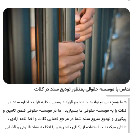
تماس با موسسه حقوقی بمنظور تودبع سند در کلات
شما همچنین میتوانید با تنظیم قرارداد رسمی ، کلیه فرایند اجاره سند در
کلات را به موسسه حقوقی ما بسپارید ، ما در موسسه حقوقی ضمن تامین و
پیگیری و تودیع سریع سند شما در مراجع قضایی کلات و اخذ نامه آزادی ،
تلاش میکنند با استفاده از وکلای باتجربه و با اتکا به مفاد قانونی و قضایی