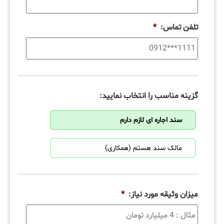
تلفن تماس:
*
گزینه مناسب را انتخاب نمایید:
سند اجاره ای لازم دارم
مالک سند هستم (همکاری)
میزان وثیقه مورد نیاز:
*