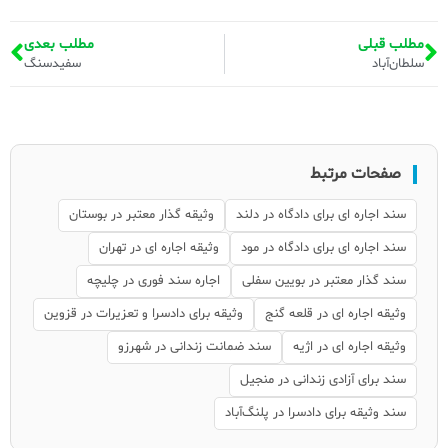
مطلب قبلی
مطلب بعدی
سلطان‌آباد
سفیدسنگ
صفحات مرتبط
سند اجاره ای برای دادگاه در دلند
وثیقه گذار معتبر در بوستان
سند اجاره ای برای دادگاه در مود
وثیقه اجاره ای در تهران
سند گذار معتبر در بویین سفلی
اجاره سند فوری در چلیچه
وثیقه اجاره ای در قلعه گنج‌
وثیقه برای دادسرا و تعزیرات در قزوین
وثیقه اجاره ای در اژیه
سند ضمانت زندانی در شهرزو
سند برای آزادی زندانی در منجیل
سند وثیقه برای دادسرا در پلنگ‌آباد