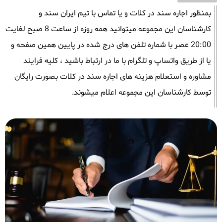
بمنظور اجاره سند در کلات و یا تماس با تیم ایران سند و
کارشناسان این مجموعه میتوانید همه روزه از ساعت 8 صبح لغایت
20:00 عصر با شماره تلفن های درج شده در پایین همین صفحه و
یا از طریق واتساپ و تلگرام با ما در ارتباط باشید ، کلیه فرایند
مشاوره و استعلام هزینه های اجاره سند در کلات بصورت رایگان
توسط کارشناسان این مجموعه اعلام میشوند.