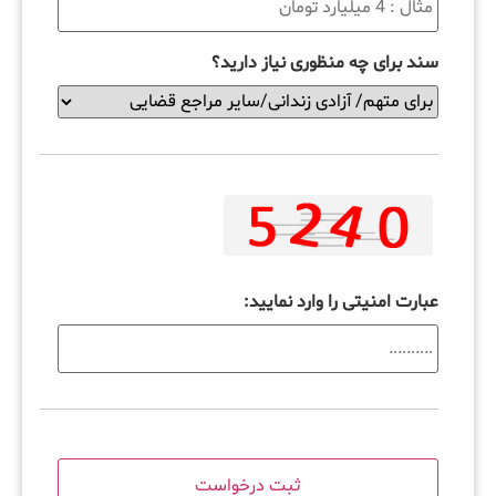
سند برای چه منظوری نیاز دارید؟
عبارت امنیتی را وارد نمایید: