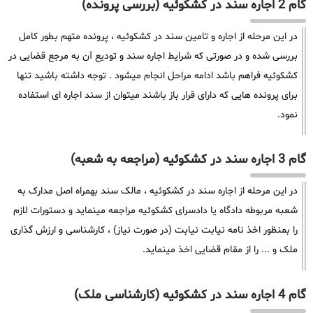
گام 2 اجاره سند در کشکوئیه (بررسی پرونده)
در این مرحله از اجاره و تامین سند در کشکوئیه ، پرونده متهم بطور کامل
بررسی شده و در صورتی که شرایط اجاره سند و تودیع آن به مرجع قضایی در
کشکوئیه فراهم باشد ادامه مراحل انجام میشود . توجه داشته باشید تنها
برای پرونده هایی که دارای قرار باز باشند میتوان از سند اجاره ای استفاده
نمود.
گام 3 اجاره سند در کشکوئیه (مراجعه به شعبه)
در این مرحله از اجاره سند در کشکوئیه ، مالک سند بهمراه اصل مدارک به
شعبه مربوطه دادگاه یا دادسرای کشکوئیه مراجعه مینماید و دستورات لازم
را بمنظور اخذ نامه نیابت نیابت (در صورت نیاز) ، کارشناسی و ارزش گذاری
ملک و ... را از مقام قضایی اخذ مینماید.
گام 4 اجاره سند در کشکوئیه (کارشناسی ملک)