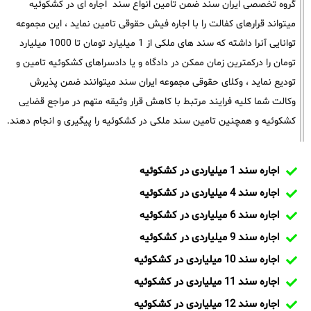
گروه تخصصی ایران سند ضمن تامین انواع سند اجاره ای در کشکوئیه
میتواند قرارهای کفالت را با اجاره فیش حقوقی تامین نماید ، این مجموعه
توانایی آنرا داشته که سند های ملکی از 1 میلیارد تومان تا 1000 میلیارد
تومان را درکمترین زمان ممکن در دادگاه و یا دادسراهای کشکوئیه تامین و
تودیع نماید ، وکلای حقوقی مجموعه ایران سند میتوانند ضمن پذیرش
وکالت شما کلیه فرایند مرتبط با کاهش قرار وثیقه متهم در مراجع قضایی
کشکوئیه و همچنین تامین سند ملکی در کشکوئیه را پیگیری و انجام دهند.
اجاره سند 1 میلیاردی در کشکوئیه
اجاره سند 4 میلیاردی در کشکوئیه
اجاره سند 6 میلیاردی در کشکوئیه
اجاره سند 9 میلیاردی در کشکوئیه
اجاره سند 10 میلیاردی در کشکوئیه
اجاره سند 11 میلیاردی در کشکوئیه
اجاره سند 12 میلیاردی در کشکوئیه