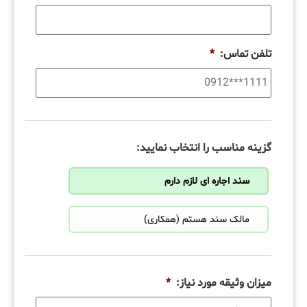
تلفن تماس:
*
گزینه مناسب را انتخاب نمایید:
سند اجاره ای لازم دارم
مالک سند هستم (همکاری)
میزان وثیقه مورد نیاز:
*