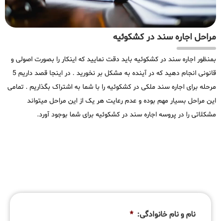
مراحل اجاره سند در کشکوئیه
بمنظور اجاره سند در کشکوئیه باید دقت نمایید که اینکار را بصورت اصولی و
قانونی انجام دهید که در آینده به مشکل بر نخورید . در اینجا قصد داریم 5
مرحله برای اجاره سند ملکی در کشکوئیه را با شما به اشتراک بگذاریم . تمامی
این مراحل بسیار مهم بوده و عدم رعایت هر یک از این مراحل میتواند
مشکلاتی را در پروسه اجاره سند در کشکوئیه برای شما بوجود آورد.
نام و نام خانوادگی:
*