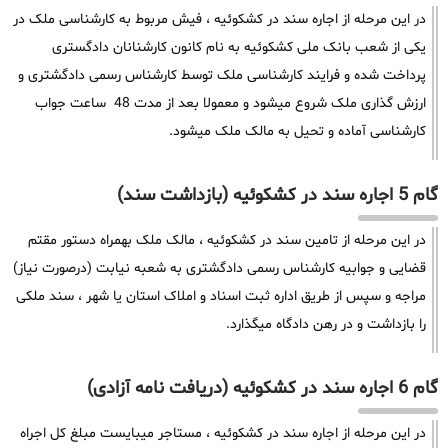
در این مرحله از اجاره سند در کشکوئیه ، فیش مربوط به کارشناسی ملک در
یکی از شعب بانک ملی کشکوئیه به نام کانون کارشنانان دادگستری
پرداخت شده و فرایند کارشناسی ملک توسط کارشناس رسمی دادگشتری و
ارزش گذاری ملک شروع میشود و معمولا بعد از مدت 48 ساعت جواب
کارشناسی آماده و تحیل به مالک ملک میشود.
گام 5 اجاره سند در کشکوئیه (بازداشت سند)
در این مرحله از تامین سند در کشکوئیه ، مالک ملک بهمراه دستور مقتم
قضایی و جوابیه کارشناس رسمی دادگشتری به شعبه نیابت (درصورت نیاز)
مراجه و سپس از طریق اداره ثبت اسناد و املاک استان یا شهر ، سند ملکی
را بازداشت و در رهن دادگاه میگذارد.
گام 6 اجاره سند در کشکوئیه (دریافت نامه آزادی)
در این مرحله از اجاره سند در کشکوئیه ، مستاجر میبایست مبلغ کل اجراه