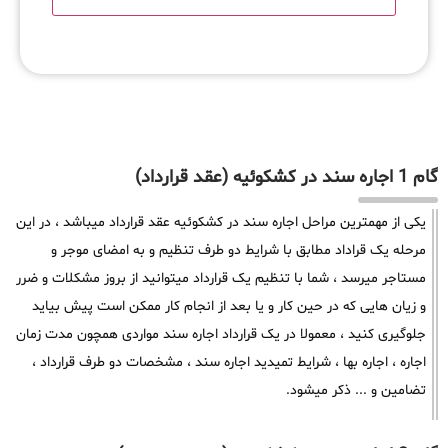
گام 1 اجاره سند در کشکوئیه (عقد قرارداد)
یکی از مهمترین مراحل اجاره سند در کشکوئیه عقد قرارداد میباشد ، در این
مرحله یک قراداد مطابق با شرایط دو طرف تنظیم و به امضای موجر و
مستاجر میرسد ، شما با تنظیم یک قرارداد میتوانید از بروز مشکلات و ضرر
و زیان هایی که در حین کار و یا بعد از انجام کار ممکن است پیش بیاید
جلوگیری کنید ، معمولا در یک قرارداد اجاره سند مواردی همچون مدت زمان
اجاره ، اجاره بها ، شرایط تمیدید اجاره سند ، مشخصات دو طرف قرارداد ،
تضامین و ... ذکر میشود.