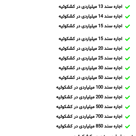
اجاره سند 13 میلیاردی در کشکوئیه
اجاره سند 14 میلیاردی در کشکوئیه
اجاره سند 15 میلیاردی در کشکوئیه
اجاره سند 15 میلیاردی در کشکوئیه
اجاره سند 20 میلیاردی در کشکوئیه
اجاره سند 25 میلیاردی در کشکوئیه
اجاره سند 30 میلیاردی در کشکوئیه
اجاره سند 50 میلیاردی در کشکوئیه
اجاره سند 100 میلیاردی در کشکوئیه
اجاره سند 200 میلیاردی در کشکوئیه
اجاره سند 500 میلیاردی در کشکوئیه
اجاره سند 700 میلیاردی در کشکوئیه
اجاره سند 850 میلیاردی در کشکوئیه