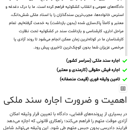
دادگاه‌های عمومی و انقلاب کشکوئیه فراهم کرده است. ما با درک دغدغه و
استرس خانواده‌ها، مجرب‌ترین سندگذاران را با اسناد ملکی شش‌دانگ،
معتبر و کاملاً پاک‌سازی شده (بدون بازداشت) به خدمت گرفته‌ایم. تمام
مراحل اداری، کارشناسی و بازداشت سند در کشکوئیه تحت نظارت
کارشناسان ما در کوتاه‌ترین زمان ممکن انجام می‌شود تا روند آزادی یا
مرخصی عزیزان شما بدون کوچک‌ترین تاخیری پیش رود.
اجاره سند ملکی (سراسر کشور)
اجاره فیش حقوقی (کارمندی و معتبر)
تامین وثیقه فوری (قیمت منصفانه)
اهمیت و ضرورت اجاره سند ملکی
در بسیاری از پرونده‌های قضایی، دادگاه با تعیین قرار وثیقه امکان
آزادی موقت متهم را فراهم می‌کند؛ راهکاری قانونی که اجازه می‌دهد
فرایند دادرسی بدون حبس متهم طی شود. این وثیقه می‌تواند شامل