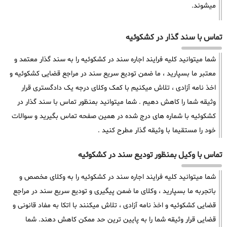
میشوند.
تماس با سند گذار در کشکوئیه
شما میتوانید کلیه فرایند اجاره سند در کشکوئیه را به سند گذار معتمد و
معتبر ما بسپارید ، ما ضمن تودیع سریع سند در مراجع قضایی کشکوئیه و
اخذ نامه آزادی ، تلاش میکنیم با کمک وکلای درجه یک دادگستری قرار
وثیقه شما را کاهش دهیم . شما میتوانید بمنظور تماس با سند گذار در
کشکوئیه با شماره های درج شده در همین صفحه تماس بگیرید و سوالات
خود را مستقیما با وثیقه گذار مطرح کنید .
تماس با وکیل بمنظور تودیع سند در کشکوئیه
شما میتوانید کلیه فرایند اجاره سند در کشکوئیه را به وکلای مخصص و
باتجربه ما بسپارید ، وکلای ما ضمن پیگیری و تودیع سریع سند در مراجع
قضایی کشکوئیه و اخذ نامه آزادی ، تلاش میکنند با اتکا به مفاد قانونی و
قضایی قرار وثیقه شما را به پایین ترین حد ممکن کاهش دهند. شما