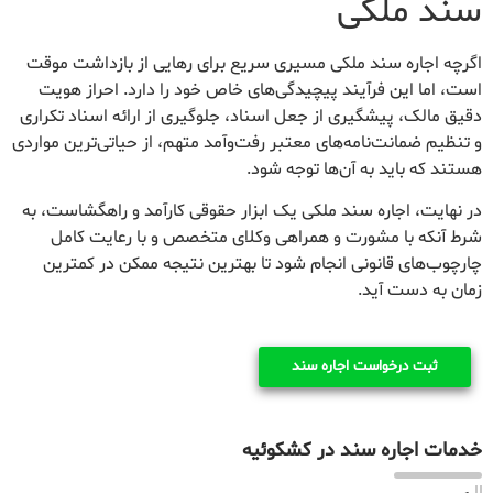
سند ملکی
اگرچه اجاره سند ملکی مسیری سریع برای رهایی از بازداشت موقت
است، اما این فرآیند پیچیدگی‌های خاص خود را دارد. احراز هویت
دقیق مالک، پیشگیری از جعل اسناد، جلوگیری از ارائه اسناد تکراری
و تنظیم ضمانت‌نامه‌های معتبر رفت‌وآمد متهم، از حیاتی‌ترین مواردی
هستند که باید به آن‌ها توجه شود.
در نهایت، اجاره سند ملکی یک ابزار حقوقی کارآمد و راهگشاست، به
شرط آنکه با مشورت و همراهی وکلای متخصص و با رعایت کامل
چارچوب‌های قانونی انجام شود تا بهترین نتیجه ممکن در کمترین
زمان به دست آید.
ثبت درخواست اجاره سند
خدمات اجاره سند در کشکوئیه