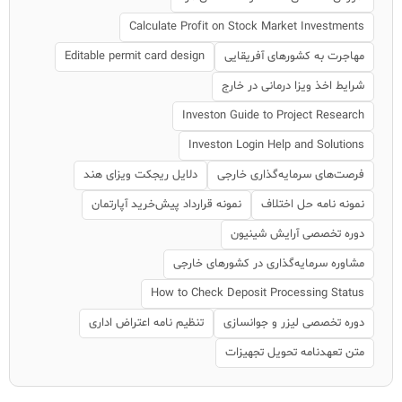
Calculate Profit on Stock Market Investments
مهاجرت به کشورهای آفریقایی
Editable permit card design
شرایط اخذ ویزا درمانی در خارج
Investon Guide to Project Research
Investon Login Help and Solutions
فرصت‌های سرمایه‌گذاری خارجی
دلایل ریجکت ویزای هند
نمونه نامه حل اختلاف
نمونه قرارداد پیش‌خرید آپارتمان
دوره تخصصی آرایش شینیون
مشاوره سرمایه‌گذاری در کشورهای خارجی
How to Check Deposit Processing Status
دوره تخصصی لیزر و جوانسازی
تنظیم نامه اعتراض اداری
متن تعهدنامه تحویل تجهیزات