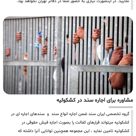
نمایید. در اینصورت نیازی به حضور شما در دفاتر تهران نخواهد بود.
مشاوره برای اجاره سند در کشکوئیه
گروه تخصصی ایران سند ضمن اجاره انواع سند و سندهای اجاره ای در
کشکوئیه میتواند قرارهای کفالت را بصورت اجاره فیش حقوقی در
کشکوئیه تامین نماید ، این مجموعه همچنین توانایی آنرا داشته که