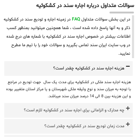
سوالات متداول درباره اجاره سند در کشکوئیه
در این بخش سوالات متداول
FAQ
در زمینه اجاره و تودیع سند در کشکوئیه
ذکر و به آنها پاسخ داده شده است ، شما همچنین میتوانید بمنظور کسب
اطلاعات بیشتر در خصوص اجاره سند در کشکوئیه با شماره های درج شده
در وب سایت ایران سند تماس بگیرید و سوالات خود را با تیم ما مطرح
نمایید.
هزینه اجاره سند در کشکوئیه چقدر است؟
هزینه اجاره سند ملکی در کشکوئیه برای مدت یک سال جهت تودیع در مراجع
با توجه به میزان سند و نوع وثیقه ملکی شهرستان و یا مرکز استان متغییر بوده
و این هزینه بین 8 الی 14 درصد میزان سند میباشد.
چه مدارک و الزاماتی برای اجاره سند در کشکوئیه لازم است؟
مدت زمان تودیع سند در کشکوئیه چقدر است؟