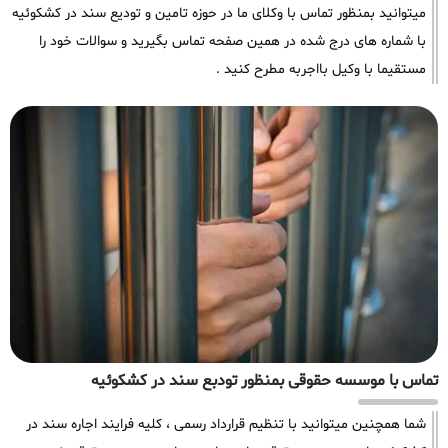
میتوانید بمنظور تماس با وکلای ما در حوزه تامین و تودیع سند در کشکوئیه
با شماره های درج شده در همین صفحه تماس بگیرید و سوالات خود را
مستقیما با وکیل بااجربه مطرح کنید .
تماس با موسسه حقوقی بمنظور تودبع سند در کشکوئیه
شما همچنین میتوانید با تنظیم قرارداد رسمی ، کلیه فرایند اجاره سند در