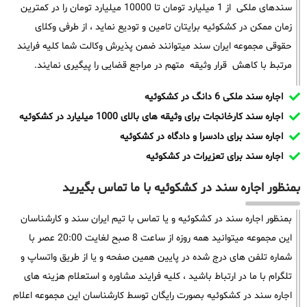
سندهای ملکی از 1 میلیارد تومان تا 10000 میلیارد تومان را در کمترین
زمان ممکن در کشکوئیه برایتان تامین و تودیع نماید ، از طرفی وکلای
حقوقی مجموعه ایران سند میتوانند ضمن پذیرش وکالت شما کلیه فرایند
مرتبط با کاهش قرار وثیقه متهم در مراجع قضایی را پیگیری نمایند.
اجاره سند ملکی 6 دانگ در کشکوئیه
اجاره سند کارخانجات برای وثیقه های بالای 1000 میلیارد در کشکوئیه
اجاره سند برای دادسرا و دادگاه در کشکوئیه
اجاره سند برای تعزیرات در کشکوئیه
بمنظور اجاره سند در کشکوئیه با ما تماس بگیرید
بمنظور اجاره سند در کشکوئیه و یا تماس با تیم ایران سند و کارشناسان
این مجموعه میتوانید همه روزه از ساعت 8 صبح لغایت 20:00 عصر با
شماره تلفن های درج شده در پایین همین صفحه و یا از طریق واتساپ و
تلگرام با ما در ارتباط باشید ، کلیه فرایند مشاوره و استعلام هزینه های
اجاره سند در کشکوئیه بصورت رایگان توسط کارشناسان این مجموعه اعلام