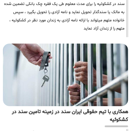
سند در کشکوئیه را برای مدت معلوم طی یک فقره چک بانکی تضمین شده
به مالک یا سندگذار تحویل نماید و نامه آزادی را تحویل بگیرد ، سپس
خانواده متهم میتواند با ارائه نامه آزادی به زندان مورد نظر در کشکوئیه ،
متهم را از زندان آزاد نماید
همکاری با تیم حقوقی ایران سند در زمینه تامین سند در
کشکوئیه