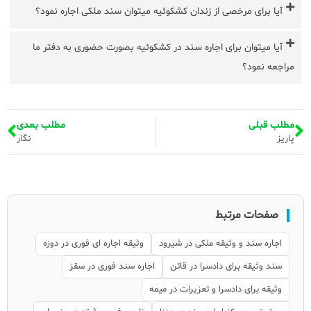
آیا برای مرخصی از زندان کشکوئیه میتوان سند ملکی اجاره نمود؟
آیا میتوان برای اجاره سند در کشکوئیه بصورت حضوری به دفتر ما
مراجعه نمود؟
مطلب قبلی
مطلب بعدی
پاریز
نگار
صفحات مرتبط
اجاره سند و وثیقه ملکی در شیرود
وثیقه اجاره ای فوری در دوزه
سند وثیقه برای دادسرا در قائن
اجاره سند فوری در سقز
وثیقه برای دادسرا و تعزیرات در میمه