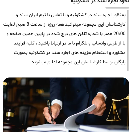
نحوه اجاره سند در کشکوئیه
بمنظور اجاره سند در کشکوئیه و یا تماس با تیم ایران سند و
کارشناسان این مجموعه میتوانید همه روزه از ساعت 8 صبح لغایت
20:00 عصر با شماره تلفن های درج شده در پایین همین صفحه و
یا از طریق واتساپ و تلگرام با ما در ارتباط باشید ، کلیه فرایند
مشاوره و استعلام هزینه های اجاره سند در کشکوئیه بصورت
رایگان توسط کارشناسان این مجموعه اعلام میشوند.