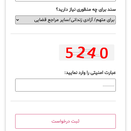
سند برای چه منظوری نیاز دارید؟
عبارت امنیتی را وارد نمایید: