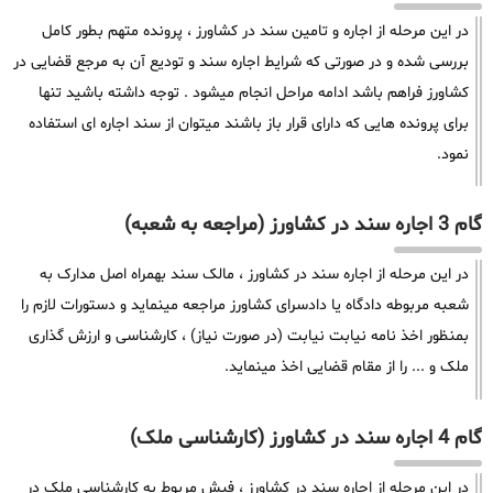
در این مرحله از اجاره و تامین سند در کشاورز ، پرونده متهم بطور کامل
بررسی شده و در صورتی که شرایط اجاره سند و تودیع آن به مرجع قضایی در
کشاورز فراهم باشد ادامه مراحل انجام میشود . توجه داشته باشید تنها
برای پرونده هایی که دارای قرار باز باشند میتوان از سند اجاره ای استفاده
نمود.
گام 3 اجاره سند در کشاورز (مراجعه به شعبه)
در این مرحله از اجاره سند در کشاورز ، مالک سند بهمراه اصل مدارک به
شعبه مربوطه دادگاه یا دادسرای کشاورز مراجعه مینماید و دستورات لازم را
بمنظور اخذ نامه نیابت نیابت (در صورت نیاز) ، کارشناسی و ارزش گذاری
ملک و ... را از مقام قضایی اخذ مینماید.
گام 4 اجاره سند در کشاورز (کارشناسی ملک)
در این مرحله از اجاره سند در کشاورز ، فیش مربوط به کارشناسی ملک در