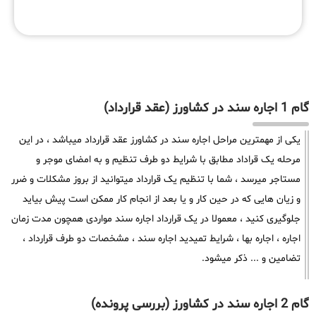
گام 1 اجاره سند در کشاورز (عقد قرارداد)
یکی از مهمترین مراحل اجاره سند در کشاورز عقد قرارداد میباشد ، در این
مرحله یک قراداد مطابق با شرایط دو طرف تنظیم و به امضای موجر و
مستاجر میرسد ، شما با تنظیم یک قرارداد میتوانید از بروز مشکلات و ضرر
و زیان هایی که در حین کار و یا بعد از انجام کار ممکن است پیش بیاید
جلوگیری کنید ، معمولا در یک قرارداد اجاره سند مواردی همچون مدت زمان
اجاره ، اجاره بها ، شرایط تمیدید اجاره سند ، مشخصات دو طرف قرارداد ،
تضامین و ... ذکر میشود.
گام 2 اجاره سند در کشاورز (بررسی پرونده)