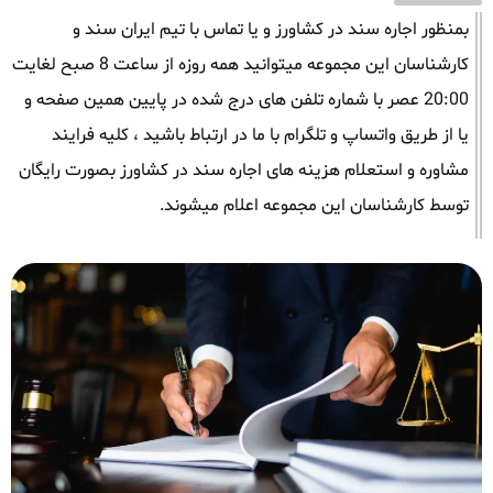
بمنظور اجاره سند در کشاورز و یا تماس با تیم ایران سند و
کارشناسان این مجموعه میتوانید همه روزه از ساعت 8 صبح لغایت
20:00 عصر با شماره تلفن های درج شده در پایین همین صفحه و
یا از طریق واتساپ و تلگرام با ما در ارتباط باشید ، کلیه فرایند
مشاوره و استعلام هزینه های اجاره سند در کشاورز بصورت رایگان
توسط کارشناسان این مجموعه اعلام میشوند.