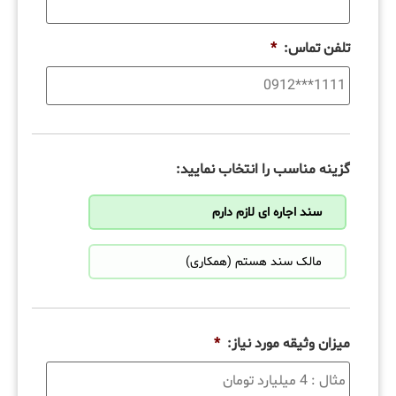
تلفن تماس:
*
گزینه مناسب را انتخاب نمایید:
سند اجاره ای لازم دارم
مالک سند هستم (همکاری)
میزان وثیقه مورد نیاز:
*