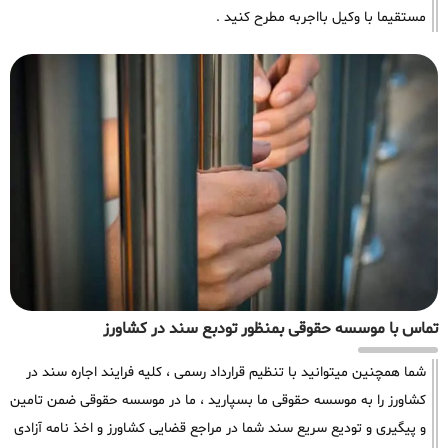
مستقیما با وکیل بااجربه مطرح کنید .
تماس با موسسه حقوقی بمنظور تودبع سند در کشاورز
شما همچنین میتوانید با تنظیم قرارداد رسمی ، کلیه فرایند اجاره سند در
کشاورز را به موسسه حقوقی ما بسپارید ، ما در موسسه حقوقی ضمن تامین
و پیگیری و تودیع سریع سند شما در مراجع قضایی کشاورز و اخذ نامه آزادی