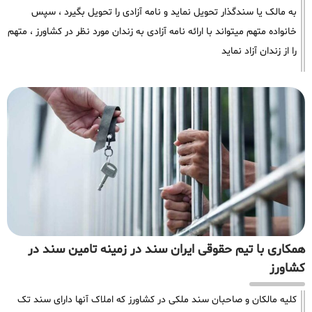
به مالک یا سندگذار تحویل نماید و نامه آزادی را تحویل بگیرد ، سپس
خانواده متهم میتواند با ارائه نامه آزادی به زندان مورد نظر در کشاورز ، متهم
را از زندان آزاد نماید
همکاری با تیم حقوقی ایران سند در زمینه تامین سند در
کشاورز
کلیه مالکان و صاحبان سند ملکی در کشاورز که املاک آنها دارای سند تک