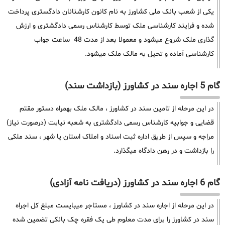
یکی از شعب بانک ملی کشاورز به نام کانون کارشنانان دادگستری پرداخت
شده و فرایند کارشناسی ملک توسط کارشناس رسمی دادگشتری و ارزش
گذاری ملک شروع میشود و معمولا بعد از مدت 48 ساعت جواب
کارشناسی آماده و تحیل به مالک ملک میشود.
گام 5 اجاره سند در کشاورز (بازداشت سند)
در این مرحله از تامین سند در کشاورز ، مالک ملک بهمراه دستور مقتم
قضایی و جوابیه کارشناس رسمی دادگشتری به شعبه نیابت (درصورت نیاز)
مراجه و سپس از طریق اداره ثبت اسناد و املاک استان یا شهر ، سند ملکی
را بازداشت و در رهن دادگاه میگذارد.
گام 6 اجاره سند در کشاورز (دریافت نامه آزادی)
در این مرحله از اجاره سند در کشاورز ، مستاجر میبایست مبلغ کل اجراه
سند در کشاورز را برای مدت معلوم طی یک فقره چک بانکی تضمین شده