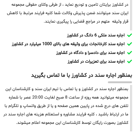
در کشاورز برایتان تامین و تودیع نماید ، از طرفی وکلای حقوقی مجموعه
ایران سند میتوانند ضمن پذیرش وکالت شما کلیه فرایند مرتبط با کاهش
قرار وثیقه متهم در مراجع قضایی را پیگیری نمایند.
اجاره سند ملکی 6 دانگ در کشاورز
اجاره سند کارخانجات برای وثیقه های بالای 1000 میلیارد در کشاورز
اجاره سند برای دادسرا و دادگاه در کشاورز
اجاره سند برای تعزیرات در کشاورز
بمنظور اجاره سند در کشاورز با ما تماس بگیرید
بمنظور اجاره سند در کشاورز و یا تماس با تیم ایران سند و کارشناسان این
مجموعه میتوانید همه روزه از ساعت 8 صبح لغایت 20:00 عصر با شماره
تلفن های درج شده در پایین همین صفحه و یا از طریق واتساپ و تلگرام با
ما در ارتباط باشید ، کلیه فرایند مشاوره و استعلام هزینه های اجاره سند در
کشاورز بصورت رایگان توسط کارشناسان این مجموعه اعلام میشوند.