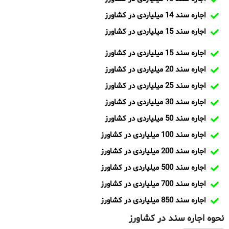
اجاره سند 14 میلیاردی در کشاورز
اجاره سند 15 میلیاردی در کشاورز
اجاره سند 15 میلیاردی در کشاورز
اجاره سند 20 میلیاردی در کشاورز
اجاره سند 25 میلیاردی در کشاورز
اجاره سند 30 میلیاردی در کشاورز
اجاره سند 50 میلیاردی در کشاورز
اجاره سند 100 میلیاردی در کشاورز
اجاره سند 200 میلیاردی در کشاورز
اجاره سند 500 میلیاردی در کشاورز
اجاره سند 700 میلیاردی در کشاورز
اجاره سند 850 میلیاردی در کشاورز
نحوه اجاره سند در کشاورز