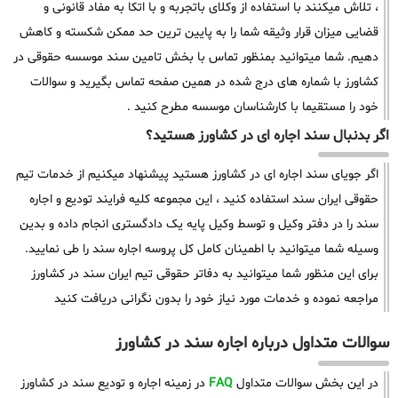
، تلاش میکنند با استفاده از وکلای باتجربه و با اتکا به مفاد قانونی و
قضایی میزان قرار وثیقه شما را به پایین ترین حد ممکن شکسته و کاهش
دهیم. شما میتوانید بمنظور تماس با بخش تامین سند موسسه حقوقی در
کشاورز با شماره های درج شده در همین صفحه تماس بگیرید و سوالات
خود را مستقیما با کارشناسان موسسه مطرح کنید .
اگر بدنبال سند اجاره ای در کشاورز هستید؟
اگر جویای سند اجاره ای در کشاورز هستید پیشنهاد میکنیم از خدمات تیم
حقوقی ایران سند استفاده کنید ، این مجموعه کلیه فرایند تودیع و اجاره
سند را در دفتر وکیل و توسط وکیل پایه یک دادگستری انجام داده و بدین
وسیله شما میتوانید با اطمینان کامل کل پروسه اجاره سند را طی نمایید.
برای این منظور شما میتوانید به دفاتر حقوقی تیم ایران سند در کشاورز
مراجعه نموده و خدمات مورد نیاز خود را بدون نگرانی دریافت کنید
سوالات متداول درباره اجاره سند در کشاورز
در این بخش سوالات متداول
FAQ
در زمینه اجاره و تودیع سند در کشاورز