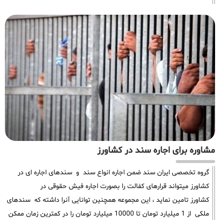
مشاوره برای اجاره سند در کشاورز
گروه تخصصی ایران سند ضمن اجاره انواع سند و سندهای اجاره ای در
کشاورز میتواند قرارهای کفالت را بصورت اجاره فیش حقوقی در
کشاورز تامین نماید ، این مجموعه همچنین توانایی آنرا داشته که سندهای
ملکی از 1 میلیارد تومان تا 10000 میلیارد تومان را در کمترین زمان ممکن