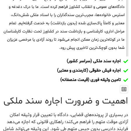
دادگاه‌های عمومی و انقلاب کشاورز فراهم کرده است. ما با درک دغدغه و
استرس خانواده‌ها، مجرب‌ترین سندگذاران را با اسناد ملکی شش‌دانگ،
معتبر و کاملاً پاک‌سازی شده (بدون بازداشت) به خدمت گرفته‌ایم. تمام
مراحل اداری، کارشناسی و بازداشت سند در کشاورز تحت نظارت کارشناسان
ما در کوتاه‌ترین زمان ممکن انجام می‌شود تا روند آزادی یا مرخصی عزیزان
شما بدون کوچک‌ترین تاخیری پیش رود.
اجاره سند ملکی (سراسر کشور)
اجاره فیش حقوقی (کارمندی و معتبر)
تامین وثیقه فوری (قیمت منصفانه)
اهمیت و ضرورت اجاره سند ملکی
در بسیاری از پرونده‌های قضایی، دادگاه با تعیین قرار وثیقه امکان
آزادی موقت متهم را فراهم می‌کند؛ راهکاری قانونی که اجازه می‌دهد
فرایند دادرسی بدون حبس متهم طی شود. این وثیقه می‌تواند شامل