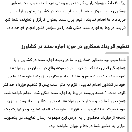
برگ 6 دانگ بهمراه پایان کار معتبر و رسمی میباشند، میتوانند بمنظور
همکاری با این مرکز و عقد قرارداد اجاره سند در کشاورز بعنوان طرف اول
قرارداد با ما اقدام نمایند ، تیم ایران سند بعنوان کارگزار و نماینده شما کلیه
فرایند مربوط به اجاره سند ملکی شما را در سراسر کشور انجام خواهد داد.
تنظیم قرارداد همکاری در حوزه اجاره سند در کشاورز
شما میتوانید بمنظور همکاری با ما در زمینه اجاره سند در کشاورز و با
هماهنگی قبلی به دفتر مرکزی این مجموعه واقع در استان تهران مراجعه
نموده و نسبت به تنظیم و عقد قرارداد همکاری در زمینه اجاره سند ملکی
خود در کشاورز اقدام نمایید ، لازم به ذکر است پس از تنظیم قرارداد حداکثر
ظرف مدت 1 هفته پروسه مربوط به اجاره سند ملکی شما انجام خواهد شد.
همچنین شما میتوانید از طریق مراجعه به یکی از دفاتر اسناد رسمی شهری
خود نسبت به تنظیم و عقد قرارداد اجاره سند اقدام نمایید و در نهایت یک
نسخه از قرارداد محضری را به آدرس این مجموعه ارسال نمایید. در اینصورت
نیازی به حضور شما در دفاتر تهران نخواهد بود.