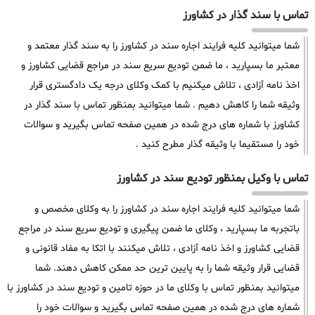
تماس با سند گذار در کشاورز
شما میتوانید کلیه فرایند اجاره سند در کشاورز را به سند گذار معتمد و
معتبر ما بسپارید ، ما ضمن تودیع سریع سند در مراجع قضایی کشاورز و
اخذ نامه آزادی ، تلاش میکنیم با کمک وکلای درجه یک دادگستری قرار
وثیقه شما را کاهش دهیم . شما میتوانید بمنظور تماس با سند گذار در
کشاورز با شماره های درج شده در همین صفحه تماس بگیرید و سوالات
خود را مستقیما با وثیقه گذار مطرح کنید .
تماس با وکیل بمنظور تودیع سند در کشاورز
شما میتوانید کلیه فرایند اجاره سند در کشاورز را به وکلای مخصص و
باتجربه ما بسپارید ، وکلای ما ضمن پیگیری و تودیع سریع سند در مراجع
قضایی کشاورز و اخذ نامه آزادی ، تلاش میکنند با اتکا به مفاد قانونی و
قضایی قرار وثیقه شما را به پایین ترین حد ممکن کاهش دهند. شما
میتوانید بمنظور تماس با وکلای ما در حوزه تامین و تودیع سند در کشاورز با
شماره های درج شده در همین صفحه تماس بگیرید و سوالات خود را