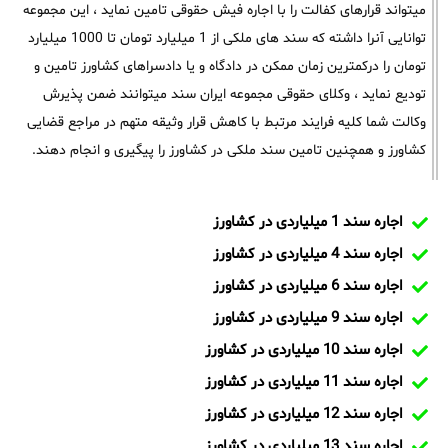
میتواند قرارهای کفالت را با اجاره فیش حقوقی تامین نماید ، این مجموعه
توانایی آنرا داشته که سند های ملکی از 1 میلیارد تومان تا 1000 میلیارد
تومان را درکمترین زمان ممکن در دادگاه و یا دادسراهای کشاورز تامین و
تودیع نماید ، وکلای حقوقی مجموعه ایران سند میتوانند ضمن پذیرش
وکالت شما کلیه فرایند مرتبط با کاهش قرار وثیقه متهم در مراجع قضایی
کشاورز و همچنین تامین سند ملکی در کشاورز را پیگیری و انجام دهند.
اجاره سند 1 میلیاردی در کشاورز
اجاره سند 4 میلیاردی در کشاورز
اجاره سند 6 میلیاردی در کشاورز
اجاره سند 9 میلیاردی در کشاورز
اجاره سند 10 میلیاردی در کشاورز
اجاره سند 11 میلیاردی در کشاورز
اجاره سند 12 میلیاردی در کشاورز
اجاره سند 13 میلیاردی در کشاورز