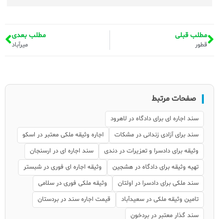
مطلب قبلی
مطلب بعدی
قطور
میرآباد
صفحات مرتبط
سند اجاره ای برای دادگاه در لاهرود
سند برای آزادی زندانی در مشکات
اجاره وثیقه ملکی معتبر در اسکو
وثیقه برای دادسرا و تعزیرات در دندی
سند اجاره ای در ارسنجان
تهیه وثیقه برای دادگاه در هشجین
وثیقه اجاره ای فوری در شبستر
سند ملکی برای دادسرا در اولتان
وثیقه ملکی فوری در سلامی
تامین وثیقه ملکی در سعیدآباد
قیمت اجاره سند در بردستان
سند گذار معتبر در بردخون