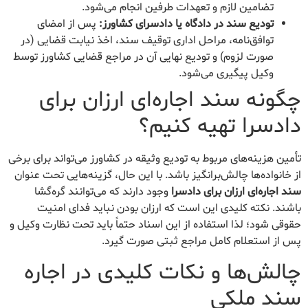
تضامین لازم و تعهدات طرفین انجام می‌شود.
تودیع سند در دادگاه یا دادسرای کشاورز:
پس از امضای
توافق‌نامه، مراحل اداری توقیف سند، اخذ نیابت قضایی (در
صورت لزوم) و تودیع نهایی آن در مراجع قضایی کشاورز توسط
وکیل پیگیری می‌شود.
چگونه سند اجاره‌ای ارزان برای
دادسرا تهیه کنیم؟
تأمین هزینه‌های مربوط به تودیع وثیقه در کشاورز می‌تواند برای برخی
از خانواده‌ها چالش‌برانگیز باشد. با این حال، گزینه‌هایی تحت عنوان
سند اجاره‌ای ارزان برای دادسرا
وجود دارند که می‌توانند گره‌گشا
باشند. نکته کلیدی این است که ارزان بودن نباید فدای امنیت
حقوقی شود؛ لذا استفاده از این اسناد حتماً باید تحت نظارت وکیل و
پس از استعلام کامل مراجع ثبتی صورت گیرد.
چالش‌ها و نکات کلیدی در اجاره
سند ملکی