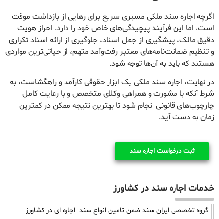
اگرچه اجاره سند ملکی مسیری سریع برای رهایی از بازداشت موقت
است، اما این فرآیند پیچیدگی‌های خاص خود را دارد. احراز هویت
دقیق مالک، پیشگیری از جعل اسناد، جلوگیری از ارائه اسناد تکراری
و تنظیم ضمانت‌نامه‌های معتبر رفت‌وآمد متهم، از حیاتی‌ترین مواردی
هستند که باید به آن‌ها توجه شود.
در نهایت، اجاره سند ملکی یک ابزار حقوقی کارآمد و راهگشاست، به
شرط آنکه با مشورت و همراهی وکلای متخصص و با رعایت کامل
چارچوب‌های قانونی انجام شود تا بهترین نتیجه ممکن در کمترین
زمان به دست آید.
ثبت درخواست اجاره سند
خدمات اجاره سند در کشاورز
گروه تخصصی ایران سند ضمن تامین انواع سند اجاره ای در کشاورز