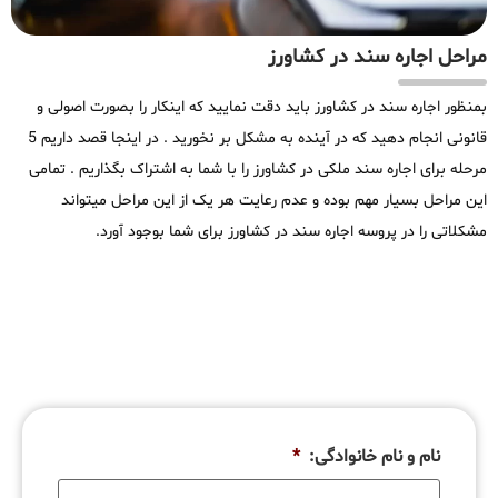
مراحل اجاره سند در کشاورز
بمنظور اجاره سند در کشاورز باید دقت نمایید که اینکار را بصورت اصولی و
قانونی انجام دهید که در آینده به مشکل بر نخورید . در اینجا قصد داریم 5
مرحله برای اجاره سند ملکی در کشاورز را با شما به اشتراک بگذاریم . تمامی
این مراحل بسیار مهم بوده و عدم رعایت هر یک از این مراحل میتواند
مشکلاتی را در پروسه اجاره سند در کشاورز برای شما بوجود آورد.
نام و نام خانوادگی:
*