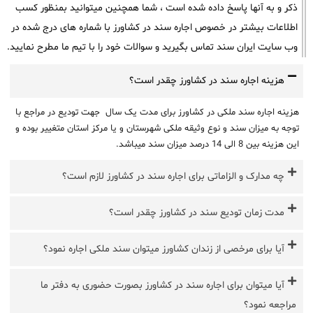
ذکر و به آنها پاسخ داده شده است ، شما همچنین میتوانید بمنظور کسب
اطلاعات بیشتر در خصوص اجاره سند در کشاورز با شماره های درج شده در
وب سایت ایران سند تماس بگیرید و سوالات خود را با تیم ما مطرح نمایید.
هزینه اجاره سند در کشاورز چقدر است؟
هزینه اجاره سند ملکی در کشاورز برای مدت یک سال جهت تودیع در مراجع با
توجه به میزان سند و نوع وثیقه ملکی شهرستان و یا مرکز استان متغییر بوده و
این هزینه بین 8 الی 14 درصد میزان سند میباشد.
چه مدارک و الزاماتی برای اجاره سند در کشاورز لازم است؟
مدت زمان تودیع سند در کشاورز چقدر است؟
آیا برای مرخصی از زندان کشاورز میتوان سند ملکی اجاره نمود؟
آیا میتوان برای اجاره سند در کشاورز بصورت حضوری به دفتر ما
مراجعه نمود؟