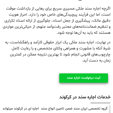
اگرچه اجاره سند ملکی مسیری سریع برای رهایی از بازداشت موقت
است، اما این فرآیند پیچیدگی‌های خاص خود را دارد. احراز هویت
دقیق مالک، پیشگیری از جعل اسناد، جلوگیری از ارائه اسناد تکراری
و تنظیم ضمانت‌نامه‌های معتبر رفت‌وآمد متهم، از حیاتی‌ترین مواردی
هستند که باید به آن‌ها توجه شود.
در نهایت، اجاره سند ملکی یک ابزار حقوقی کارآمد و راهگشاست، به
شرط آنکه با مشورت و همراهی وکلای متخصص و با رعایت کامل
چارچوب‌های قانونی انجام شود تا بهترین نتیجه ممکن در کمترین
زمان به دست آید.
ثبت درخواست اجاره سند
خدمات اجاره سند در کرکوند
گروه تخصصی ایران سند ضمن تامین انواع سند اجاره ای در کرکوند میتواند