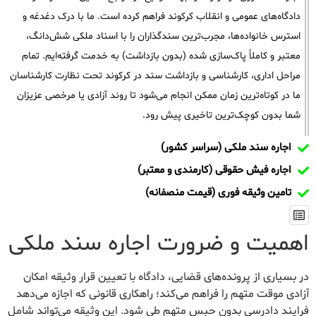
دادگاه‌های عمومی و انقلاب کرکوند فراهم کرده است. ما با درک دغدغه و
استرس خانواده‌ها، مجرب‌ترین سندگذاران را با اسناد ملکی شش‌دانگ،
معتبر و کاملاً پاک‌سازی شده (بدون بازداشت) به خدمت گرفته‌ایم. تمام
مراحل اداری، کارشناسی و بازداشت سند در کرکوند تحت نظارت کارشناسان
ما در کوتاه‌ترین زمان ممکن انجام می‌شود تا روند آزادی یا مرخصی عزیزان
شما بدون کوچک‌ترین تاخیری پیش رود.
اجاره سند ملکی (سراسر کشور)
اجاره فیش حقوقی (کارمندی و معتبر)
تامین وثیقه فوری (قیمت منصفانه)
اهمیت و ضرورت اجاره سند ملکی
در بسیاری از پرونده‌های قضایی، دادگاه با تعیین قرار وثیقه امکان
آزادی موقت متهم را فراهم می‌کند؛ راهکاری قانونی که اجازه می‌دهد
فرایند دادرسی بدون حبس متهم طی شود. این وثیقه می‌تواند شامل