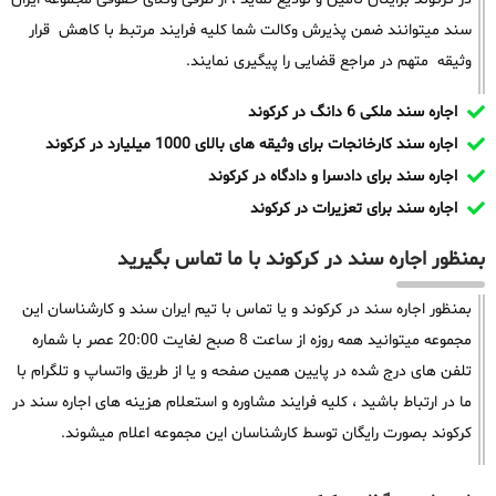
سند میتوانند ضمن پذیرش وکالت شما کلیه فرایند مرتبط با کاهش قرار
وثیقه متهم در مراجع قضایی را پیگیری نمایند.
اجاره سند ملکی 6 دانگ در کرکوند
اجاره سند کارخانجات برای وثیقه های بالای 1000 میلیارد در کرکوند
اجاره سند برای دادسرا و دادگاه در کرکوند
اجاره سند برای تعزیرات در کرکوند
بمنظور اجاره سند در کرکوند با ما تماس بگیرید
بمنظور اجاره سند در کرکوند و یا تماس با تیم ایران سند و کارشناسان این
مجموعه میتوانید همه روزه از ساعت 8 صبح لغایت 20:00 عصر با شماره
تلفن های درج شده در پایین همین صفحه و یا از طریق واتساپ و تلگرام با
ما در ارتباط باشید ، کلیه فرایند مشاوره و استعلام هزینه های اجاره سند در
کرکوند بصورت رایگان توسط کارشناسان این مجموعه اعلام میشوند.