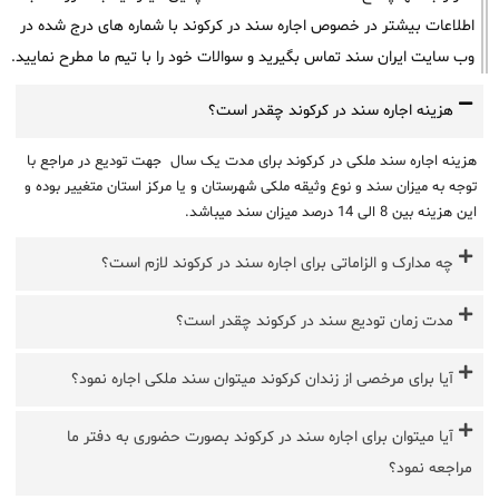
اطلاعات بیشتر در خصوص اجاره سند در کرکوند با شماره های درج شده در
وب سایت ایران سند تماس بگیرید و سوالات خود را با تیم ما مطرح نمایید.
هزینه اجاره سند در کرکوند چقدر است؟
هزینه اجاره سند ملکی در کرکوند برای مدت یک سال جهت تودیع در مراجع با
توجه به میزان سند و نوع وثیقه ملکی شهرستان و یا مرکز استان متغییر بوده و
این هزینه بین 8 الی 14 درصد میزان سند میباشد.
چه مدارک و الزاماتی برای اجاره سند در کرکوند لازم است؟
مدت زمان تودیع سند در کرکوند چقدر است؟
آیا برای مرخصی از زندان کرکوند میتوان سند ملکی اجاره نمود؟
آیا میتوان برای اجاره سند در کرکوند بصورت حضوری به دفتر ما
مراجعه نمود؟