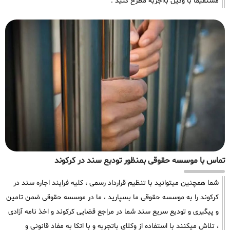
مستقیما با وکیل بااجربه مطرح کنید .
تماس با موسسه حقوقی بمنظور تودبع سند در کرکوند
شما همچنین میتوانید با تنظیم قرارداد رسمی ، کلیه فرایند اجاره سند در
کرکوند را به موسسه حقوقی ما بسپارید ، ما در موسسه حقوقی ضمن تامین
و پیگیری و تودیع سریع سند شما در مراجع قضایی کرکوند و اخذ نامه آزادی
، تلاش میکنند با استفاده از وکلای باتجربه و با اتکا به مفاد قانونی و