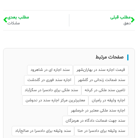
مطلب قبلی
مطلب بعدی
دهق
مشکات
صفحات مرتبط
قیمت اجاره سند در بهاران‌شهر
سند اجاره ای در شاهرود
سند ضمانت زندانی در گلشهر
اجاره سند فوری در گلدشت
تامین سند ملکی در کرخه
سند ملکی برای دادسرا در سگزآباد
اجاره وثیقه در رامیان
معتبرترین مرکز اجاره سند در ندوشن
اجاره سند ملکی معتبر در خرمشهر
سند جهت ضمانت دادگاه در هرمزگان
سند وثیقه برای دادسرا در حنا
سند وثیقه برای دادسرا در صالح‌آباد