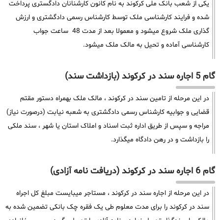
یکی از شعب بانک ملی کرکوند به نام کانون کارشنانان دادگستری پرداخت
شده و فرایند کارشناسی ملک توسط کارشناس رسمی دادگشتری و ارزش
گذاری ملک شروع میشود و معمولا بعد از مدت 48 ساعت جواب
کارشناسی آماده و تحیل به مالک ملک میشود.
گام 5 اجاره سند در کرکوند (بازداشت سند)
در این مرحله از تامین سند در کرکوند ، مالک ملک بهمراه دستور مقتم
قضایی و جوابیه کارشناس رسمی دادگشتری به شعبه نیابت (درصورت نیاز)
مراجه و سپس از طریق اداره ثبت اسناد و املاک استان یا شهر ، سند ملکی
را بازداشت و در رهن دادگاه میگذارد.
گام 6 اجاره سند در کرکوند (دریافت نامه آزادی)
در این مرحله از اجاره سند در کرکوند ، مستاجر میبایست مبلغ کل اجراه
سند در کرکوند را برای مدت معلوم طی یک فقره چک بانکی تضمین شده به