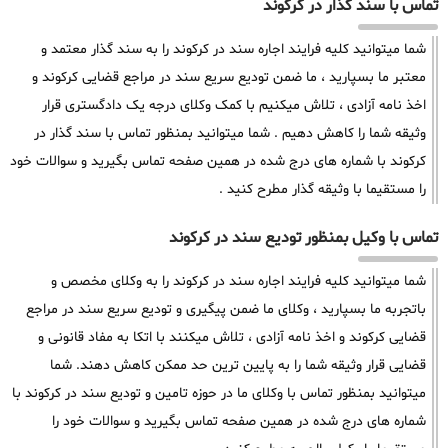
تماس با سند گذار در کرکوند
شما میتوانید کلیه فرایند اجاره سند در کرکوند را به سند گذار معتمد و
معتبر ما بسپارید ، ما ضمن تودیع سریع سند در مراجع قضایی کرکوند و
اخذ نامه آزادی ، تلاش میکنیم با کمک وکلای درجه یک دادگستری قرار
وثیقه شما را کاهش دهیم . شما میتوانید بمنظور تماس با سند گذار در
کرکوند با شماره های درج شده در همین صفحه تماس بگیرید و سوالات خود
را مستقیما با وثیقه گذار مطرح کنید .
تماس با وکیل بمنظور تودیع سند در کرکوند
شما میتوانید کلیه فرایند اجاره سند در کرکوند را به وکلای مخصص و
باتجربه ما بسپارید ، وکلای ما ضمن پیگیری و تودیع سریع سند در مراجع
قضایی کرکوند و اخذ نامه آزادی ، تلاش میکنند با اتکا به مفاد قانونی و
قضایی قرار وثیقه شما را به پایین ترین حد ممکن کاهش دهند. شما
میتوانید بمنظور تماس با وکلای ما در حوزه تامین و تودیع سند در کرکوند با
شماره های درج شده در همین صفحه تماس بگیرید و سوالات خود را