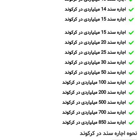
اجاره سند 14 میلیاردی در کرکوند
اجاره سند 15 میلیاردی در کرکوند
اجاره سند 15 میلیاردی در کرکوند
اجاره سند 20 میلیاردی در کرکوند
اجاره سند 25 میلیاردی در کرکوند
اجاره سند 30 میلیاردی در کرکوند
اجاره سند 50 میلیاردی در کرکوند
اجاره سند 100 میلیاردی در کرکوند
اجاره سند 200 میلیاردی در کرکوند
اجاره سند 500 میلیاردی در کرکوند
اجاره سند 700 میلیاردی در کرکوند
اجاره سند 850 میلیاردی در کرکوند
نحوه اجاره سند در کرکوند