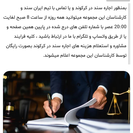
بمنظور اجاره سند در کرکوند و یا تماس با تیم ایران سند و
کارشناسان این مجموعه میتوانید همه روزه از ساعت 8 صبح لغایت
20:00 عصر با شماره تلفن های درج شده در پایین همین صفحه و
یا از طریق واتساپ و تلگرام با ما در ارتباط باشید ، کلیه فرایند
مشاوره و استعلام هزینه های اجاره سند در کرکوند بصورت رایگان
توسط کارشناسان این مجموعه اعلام میشوند.