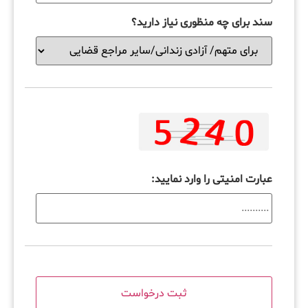
سند برای چه منظوری نیاز دارید؟
عبارت امنیتی را وارد نمایید: