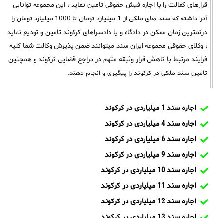
قرارهای کفالت را با اجاره فیش حقوقی تامین نماید ، این مجموعه توانایی
آنرا داشته که سند های ملکی از 1 میلیارد تومان تا 1000 میلیارد تومان را
درکمترین زمان ممکن در دادگاه و یا دادسراهای کرکوند تامین و تودیع نماید
، وکلای حقوقی مجموعه ایران سند میتوانند ضمن پذیرش وکالت شما کلیه
فرایند مرتبط با کاهش قرار وثیقه متهم در مراجع قضایی کرکوند و همچنین
تامین سند ملکی در کرکوند را پیگیری و انجام دهند.
اجاره سند 1 میلیاردی در کرکوند
اجاره سند 4 میلیاردی در کرکوند
اجاره سند 6 میلیاردی در کرکوند
اجاره سند 9 میلیاردی در کرکوند
اجاره سند 10 میلیاردی در کرکوند
اجاره سند 11 میلیاردی در کرکوند
اجاره سند 12 میلیاردی در کرکوند
اجاره سند 13 میلیاردی در کرکوند