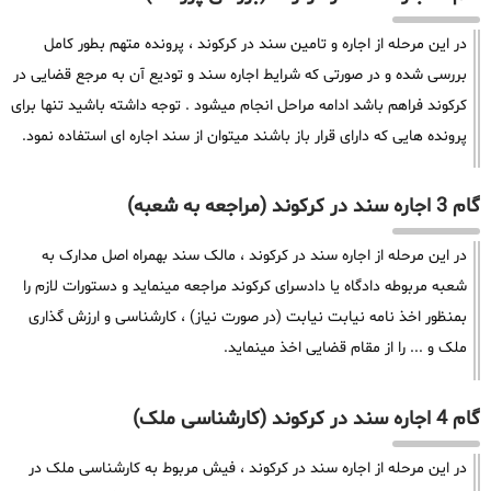
در این مرحله از اجاره و تامین سند در کرکوند ، پرونده متهم بطور کامل
بررسی شده و در صورتی که شرایط اجاره سند و تودیع آن به مرجع قضایی در
کرکوند فراهم باشد ادامه مراحل انجام میشود . توجه داشته باشید تنها برای
پرونده هایی که دارای قرار باز باشند میتوان از سند اجاره ای استفاده نمود.
گام 3 اجاره سند در کرکوند (مراجعه به شعبه)
در این مرحله از اجاره سند در کرکوند ، مالک سند بهمراه اصل مدارک به
شعبه مربوطه دادگاه یا دادسرای کرکوند مراجعه مینماید و دستورات لازم را
بمنظور اخذ نامه نیابت نیابت (در صورت نیاز) ، کارشناسی و ارزش گذاری
ملک و ... را از مقام قضایی اخذ مینماید.
گام 4 اجاره سند در کرکوند (کارشناسی ملک)
در این مرحله از اجاره سند در کرکوند ، فیش مربوط به کارشناسی ملک در