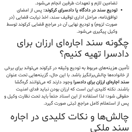
تضامین لازم و تعهدات طرفین انجام می‌شود.
تودیع سند در دادگاه یا دادسرای کرکوند:
پس از امضای
توافق‌نامه، مراحل اداری توقیف سند، اخذ نیابت قضایی (در
صورت لزوم) و تودیع نهایی آن در مراجع قضایی کرکوند توسط
وکیل پیگیری می‌شود.
چگونه سند اجاره‌ای ارزان برای
دادسرا تهیه کنیم؟
تأمین هزینه‌های مربوط به تودیع وثیقه در کرکوند می‌تواند برای برخی
از خانواده‌ها چالش‌برانگیز باشد. با این حال، گزینه‌هایی تحت عنوان
سند اجاره‌ای ارزان برای دادسرا
وجود دارند که می‌توانند گره‌گشا
باشند. نکته کلیدی این است که ارزان بودن نباید فدای امنیت
حقوقی شود؛ لذا استفاده از این اسناد حتماً باید تحت نظارت وکیل و
پس از استعلام کامل مراجع ثبتی صورت گیرد.
چالش‌ها و نکات کلیدی در اجاره
سند ملکی