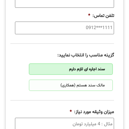
تلفن تماس:
*
گزینه مناسب را انتخاب نمایید:
سند اجاره ای لازم دارم
مالک سند هستم (همکاری)
میزان وثیقه مورد نیاز:
*