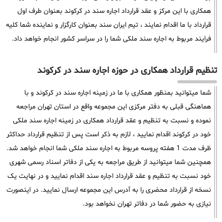
همکاری با این مرکز و عقد قرارداد اجاره سند در کرکوند بعنوان طرف اول
قرارداد با ما اقدام نمایند ، تیم ایران سند بعنوان کارگزار و نماینده شما کلیه
فرایند مربوط به اجاره سند ملکی شما را در سراسر کشور انجام خواهد داد.
تنظیم قرارداد همکاری در حوزه اجاره سند در کرکوند
شما میتوانید بمنظور همکاری با ما در زمینه اجاره سند در کرکوند و با
هماهنگی قبلی به دفتر مرکزی این مجموعه واقع در استان تهران مراجعه
نموده و نسبت به تنظیم و عقد قرارداد همکاری در زمینه اجاره سند ملکی
خود در کرکوند اقدام نمایید ، لازم به ذکر است پس از تنظیم قرارداد حداکثر
ظرف مدت 1 هفته پروسه مربوط به اجاره سند ملکی شما انجام خواهد شد.
همچنین شما میتوانید از طریق مراجعه به یکی از دفاتر اسناد رسمی شهری
خود نسبت به تنظیم و عقد قرارداد اجاره سند اقدام نمایید و در نهایت یک
نسخه از قرارداد محضری را به آدرس این مجموعه ارسال نمایید. در اینصورت
نیازی به حضور شما در دفاتر تهران نخواهد بود.