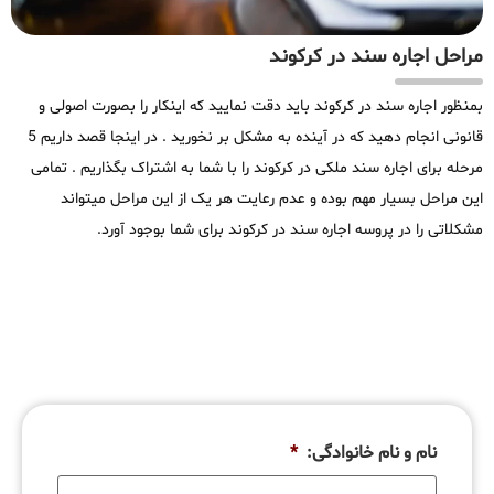
مراحل اجاره سند در کرکوند
بمنظور اجاره سند در کرکوند باید دقت نمایید که اینکار را بصورت اصولی و
قانونی انجام دهید که در آینده به مشکل بر نخورید . در اینجا قصد داریم 5
مرحله برای اجاره سند ملکی در کرکوند را با شما به اشتراک بگذاریم . تمامی
این مراحل بسیار مهم بوده و عدم رعایت هر یک از این مراحل میتواند
مشکلاتی را در پروسه اجاره سند در کرکوند برای شما بوجود آورد.
نام و نام خانوادگی:
*