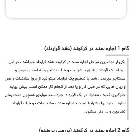
گام 1 اجاره سند در کرکوند (عقد قرارداد)
یکی از مهمترین مراحل اجاره سند در کرکوند عقد قرارداد میباشد ، در این
مرحله یک قراداد مطابق با شرایط دو طرف تنظیم و به امضای موجر و
مستاجر میرسد ، شما با تنظیم یک قرارداد میتوانید از بروز مشکلات و ضرر
و زیان هایی که در حین کار و یا بعد از انجام کار ممکن است پیش بیاید
جلوگیری کنید ، معمولا در یک قرارداد اجاره سند مواردی همچون مدت زمان
اجاره ، اجاره بها ، شرایط تمیدید اجاره سند ، مشخصات دو طرف قرارداد ،
تضامین و ... ذکر میشود.
گام 2 اجاره سند در کرکوند (بررسی پرونده)