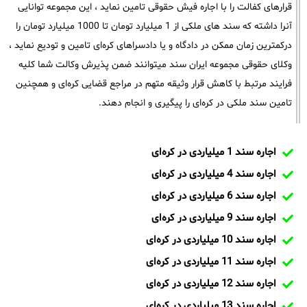
قرارهای کفالت را با اجاره فیش حقوقی تامین نماید ، این مجموعه توانایی
آنرا داشته که سند های ملکی از 1 میلیارد تومان تا 1000 میلیارد تومان را
درکمترین زمان ممکن در دادگاه و یا دادسراهای کره‌ای تامین و تودیع نماید ،
وکلای حقوقی مجموعه ایران سند میتوانند ضمن پذیرش وکالت شما کلیه
فرایند مرتبط با کاهش قرار وثیقه متهم در مراجع قضایی کره‌ای و همچنین
تامین سند ملکی در کره‌ای را پیگیری و انجام دهند.
اجاره سند 1 میلیاردی در کره‌ای
اجاره سند 4 میلیاردی در کره‌ای
اجاره سند 6 میلیاردی در کره‌ای
اجاره سند 9 میلیاردی در کره‌ای
اجاره سند 10 میلیاردی در کره‌ای
اجاره سند 11 میلیاردی در کره‌ای
اجاره سند 12 میلیاردی در کره‌ای
اجاره سند 13 میلیاردی در کره‌ای