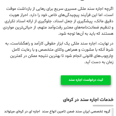
اگرچه اجاره سند ملکی مسیری سریع برای رهایی از بازداشت موقت
است، اما این فرآیند پیچیدگی‌های خاص خود را دارد. احراز هویت
دقیق مالک، پیشگیری از جعل اسناد، جلوگیری از ارائه اسناد تکراری
و تنظیم ضمانت‌نامه‌های معتبر رفت‌وآمد متهم، از حیاتی‌ترین مواردی
هستند که باید به آن‌ها توجه شود.
در نهایت، اجاره سند ملکی یک ابزار حقوقی کارآمد و راهگشاست، به
شرط آنکه با مشورت و همراهی وکلای متخصص و با رعایت کامل
چارچوب‌های قانونی انجام شود تا بهترین نتیجه ممکن در کمترین
زمان به دست آید.
ثبت درخواست اجاره سند
خدمات اجاره سند در کره‌ای
گروه تخصصی ایران سند ضمن تامین انواع سند اجاره ای در کره‌ای میتواند