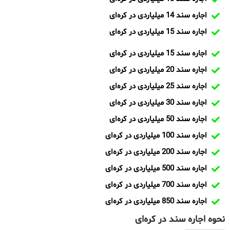
اجاره سند 14 میلیاردی در کره‌ای
اجاره سند 15 میلیاردی در کره‌ای
اجاره سند 15 میلیاردی در کره‌ای
اجاره سند 20 میلیاردی در کره‌ای
اجاره سند 25 میلیاردی در کره‌ای
اجاره سند 30 میلیاردی در کره‌ای
اجاره سند 50 میلیاردی در کره‌ای
اجاره سند 100 میلیاردی در کره‌ای
اجاره سند 200 میلیاردی در کره‌ای
اجاره سند 500 میلیاردی در کره‌ای
اجاره سند 700 میلیاردی در کره‌ای
اجاره سند 850 میلیاردی در کره‌ای
نحوه اجاره سند در کره‌ای