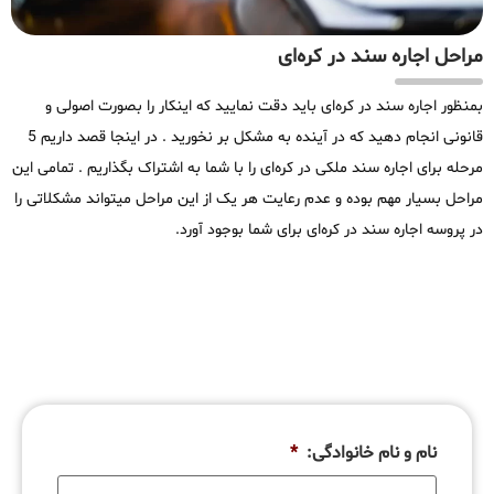
مراحل اجاره سند در کره‌ای
بمنظور اجاره سند در کره‌ای باید دقت نمایید که اینکار را بصورت اصولی و
قانونی انجام دهید که در آینده به مشکل بر نخورید . در اینجا قصد داریم 5
مرحله برای اجاره سند ملکی در کره‌ای را با شما به اشتراک بگذاریم . تمامی این
مراحل بسیار مهم بوده و عدم رعایت هر یک از این مراحل میتواند مشکلاتی را
در پروسه اجاره سند در کره‌ای برای شما بوجود آورد.
نام و نام خانوادگی:
*