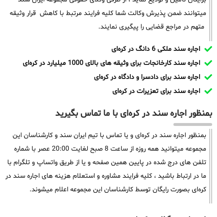
میتوانند ضمن پذیرش وکالت شما کلیه فرایند مرتبط با کاهش قرار وثیقه
متهم در مراجع قضایی را پیگیری نمایند.
اجاره سند ملکی 6 دانگ در کره‌ای
اجاره سند کارخانجات برای وثیقه های بالای 1000 میلیارد در کره‌ای
اجاره سند برای دادسرا و دادگاه در کره‌ای
اجاره سند برای تعزیرات در کره‌ای
بمنظور اجاره سند در کره‌ای با ما تماس بگیرید
بمنظور اجاره سند در کره‌ای و یا تماس با تیم ایران سند و کارشناسان این
مجموعه میتوانید همه روزه از ساعت 8 صبح لغایت 20:00 عصر با شماره
تلفن های درج شده در پایین همین صفحه و یا از طریق واتساپ و تلگرام با
ما در ارتباط باشید ، کلیه فرایند مشاوره و استعلام هزینه های اجاره سند در
کره‌ای بصورت رایگان توسط کارشناسان این مجموعه اعلام میشوند.