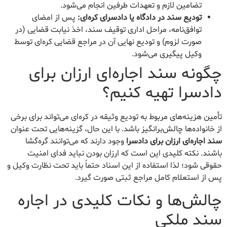
تضامین لازم و تعهدات طرفین انجام می‌شود.
تودیع سند در دادگاه یا دادسرای کره‌ای:
پس از امضای
توافق‌نامه، مراحل اداری توقیف سند، اخذ نیابت قضایی (در
صورت لزوم) و تودیع نهایی آن در مراجع قضایی کره‌ای توسط
وکیل پیگیری می‌شود.
چگونه سند اجاره‌ای ارزان برای
دادسرا تهیه کنیم؟
تأمین هزینه‌های مربوط به تودیع وثیقه در کره‌ای می‌تواند برای برخی
از خانواده‌ها چالش‌برانگیز باشد. با این حال، گزینه‌هایی تحت عنوان
سند اجاره‌ای ارزان برای دادسرا
وجود دارند که می‌توانند گره‌گشا
باشند. نکته کلیدی این است که ارزان بودن نباید فدای امنیت
حقوقی شود؛ لذا استفاده از این اسناد حتماً باید تحت نظارت وکیل و
پس از استعلام کامل مراجع ثبتی صورت گیرد.
چالش‌ها و نکات کلیدی در اجاره
سند ملکی