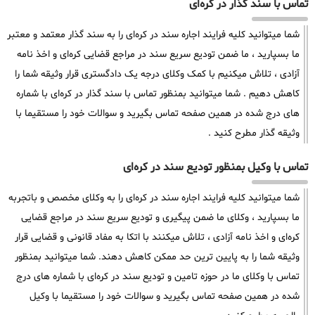
تماس با سند گذار در کره‌ای
شما میتوانید کلیه فرایند اجاره سند در کره‌ای را به سند گذار معتمد و معتبر
ما بسپارید ، ما ضمن تودیع سریع سند در مراجع قضایی کره‌ای و اخذ نامه
آزادی ، تلاش میکنیم با کمک وکلای درجه یک دادگستری قرار وثیقه شما را
کاهش دهیم . شما میتوانید بمنظور تماس با سند گذار در کره‌ای با شماره
های درج شده در همین صفحه تماس بگیرید و سوالات خود را مستقیما با
وثیقه گذار مطرح کنید .
تماس با وکیل بمنظور تودیع سند در کره‌ای
شما میتوانید کلیه فرایند اجاره سند در کره‌ای را به وکلای مخصص و باتجربه
ما بسپارید ، وکلای ما ضمن پیگیری و تودیع سریع سند در مراجع قضایی
کره‌ای و اخذ نامه آزادی ، تلاش میکنند با اتکا به مفاد قانونی و قضایی قرار
وثیقه شما را به پایین ترین حد ممکن کاهش دهند. شما میتوانید بمنظور
تماس با وکلای ما در حوزه تامین و تودیع سند در کره‌ای با شماره های درج
شده در همین صفحه تماس بگیرید و سوالات خود را مستقیما با وکیل