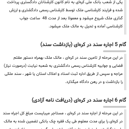
یکی از شعب بانک ملی کره‌ای به نام کانون کارشنانان دادگستری پرداخت
شده و فرایند کارشناسی ملک توسط کارشناس رسمی دادگشتری و ارزش
گذاری ملک شروع میشود و معمولا بعد از مدت 48 ساعت جواب
کارشناسی آماده و تحیل به مالک ملک میشود.
گام 5 اجاره سند در کره‌ای (بازداشت سند)
در این مرحله از تامین سند در کره‌ای ، مالک ملک بهمراه دستور مقتم
قضایی و جوابیه کارشناس رسمی دادگشتری به شعبه نیابت (درصورت نیاز)
مراجه و سپس از طریق اداره ثبت اسناد و املاک استان یا شهر ، سند ملکی
را بازداشت و در رهن دادگاه میگذارد.
گام 6 اجاره سند در کره‌ای (دریافت نامه آزادی)
در این مرحله از اجاره سند در کره‌ای ، مستاجر میبایست مبلغ کل اجراه سند
در کره‌ای را برای مدت معلوم طی یک فقره چک بانکی تضمین شده به مالک