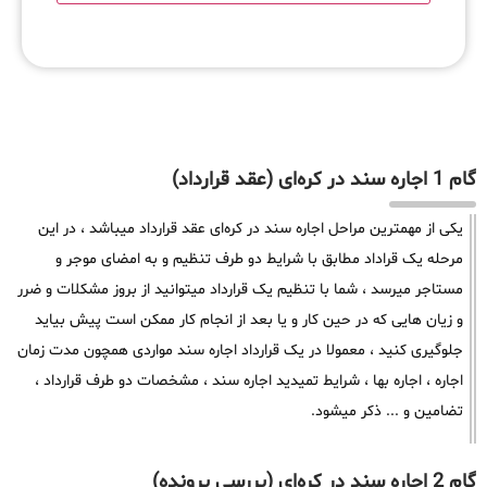
گام 1 اجاره سند در کره‌ای (عقد قرارداد)
یکی از مهمترین مراحل اجاره سند در کره‌ای عقد قرارداد میباشد ، در این
مرحله یک قراداد مطابق با شرایط دو طرف تنظیم و به امضای موجر و
مستاجر میرسد ، شما با تنظیم یک قرارداد میتوانید از بروز مشکلات و ضرر
و زیان هایی که در حین کار و یا بعد از انجام کار ممکن است پیش بیاید
جلوگیری کنید ، معمولا در یک قرارداد اجاره سند مواردی همچون مدت زمان
اجاره ، اجاره بها ، شرایط تمیدید اجاره سند ، مشخصات دو طرف قرارداد ،
تضامین و ... ذکر میشود.
گام 2 اجاره سند در کره‌ای (بررسی پرونده)