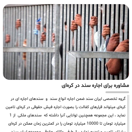
مشاوره برای اجاره سند در کره‌ای
گروه تخصصی ایران سند ضمن اجاره انواع سند و سندهای اجاره ای در
کره‌ای میتواند قرارهای کفالت را بصورت اجاره فیش حقوقی در کره‌ای تامین
نماید ، این مجموعه همچنین توانایی آنرا داشته که سندهای ملکی از 1
میلیارد تومان تا 10000 میلیارد تومان را در کمترین زمان ممکن در کره‌ای
برایتان تامین و تودیع نماید ، از طرفی وکلای حقوقی مجموعه ایران سند