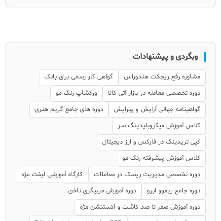
وبگردی و پیشنهادات
مشاوره رفع ریجکت هندوراس
گواهی کار رسمی برای بانک
دوره تخصصی معامله در بازار آتی کالا
ورکشاپ رنگ مو
گواهینامه جهانی آرایش و پیرایش
دوره های جامع گریم هنری
کلاس آموزش میکروبلیدینگ سر
کپی تریدینگ در فارکس و ارز دیجیتال
کلاس آموزش پیشرفته رنگ مو
دوره تخصصی مدیریت ریسک در معاملات
کارگاه آموزشی لیفت مژه
دوره جامع ریموو ابرو
دوره آموزش مربیگری ناخن
دوره آموزش صفر تا صد کاشت و اکستنشن مژه