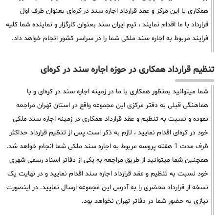
همکاری با این مرکز و عقد قرارداد اجاره سند در کره‌ای بعنوان طرف اول
قرارداد با ما اقدام نمایند ، تیم ایران سند بعنوان کارگزار و نماینده شما کلیه
فرایند مربوط به اجاره سند ملکی شما را در سراسر کشور انجام خواهد داد.
تنظیم قرارداد همکاری در حوزه اجاره سند در کره‌ای
شما میتوانید بمنظور همکاری با ما در زمینه اجاره سند در کره‌ای و با
هماهنگی قبلی به دفتر مرکزی این مجموعه واقع در استان تهران مراجعه
نموده و نسبت به تنظیم و عقد قرارداد همکاری در زمینه اجاره سند ملکی
خود در کره‌ای اقدام نمایید ، لازم به ذکر است پس از تنظیم قرارداد حداکثر
ظرف مدت 1 هفته پروسه مربوط به اجاره سند ملکی شما انجام خواهد شد.
همچنین شما میتوانید از طریق مراجعه به یکی از دفاتر اسناد رسمی شهری
خود نسبت به تنظیم و عقد قرارداد اجاره سند اقدام نمایید و در نهایت یک
نسخه از قرارداد محضری را به آدرس این مجموعه ارسال نمایید. در اینصورت
نیازی به حضور شما در دفاتر تهران نخواهد بود.