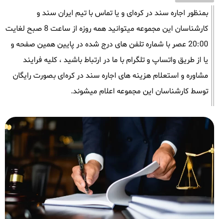
بمنظور اجاره سند در کره‌ای و یا تماس با تیم ایران سند و
کارشناسان این مجموعه میتوانید همه روزه از ساعت 8 صبح لغایت
20:00 عصر با شماره تلفن های درج شده در پایین همین صفحه و
یا از طریق واتساپ و تلگرام با ما در ارتباط باشید ، کلیه فرایند
مشاوره و استعلام هزینه های اجاره سند در کره‌ای بصورت رایگان
توسط کارشناسان این مجموعه اعلام میشوند.