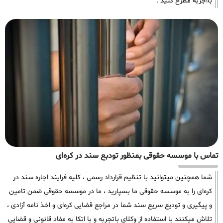
بااجربه مطرح کنید .
تماس با موسسه حقوقی بمنظور تودبع سند در کره‌ای
شما همچنین میتوانید با تنظیم قرارداد رسمی ، کلیه فرایند اجاره سند در
کره‌ای را به موسسه حقوقی ما بسپارید ، ما در موسسه حقوقی ضمن تامین
و پیگیری و تودیع سریع سند شما در مراجع قضایی کره‌ای و اخذ نامه آزادی ،
تلاش میکنند با استفاده از وکلای باتجربه و با اتکا به مفاد قانونی و قضایی