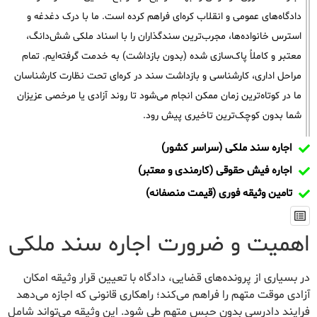
دادگاه‌های عمومی و انقلاب کره‌ای فراهم کرده است. ما با درک دغدغه و
استرس خانواده‌ها، مجرب‌ترین سندگذاران را با اسناد ملکی شش‌دانگ،
معتبر و کاملاً پاک‌سازی شده (بدون بازداشت) به خدمت گرفته‌ایم. تمام
مراحل اداری، کارشناسی و بازداشت سند در کره‌ای تحت نظارت کارشناسان
ما در کوتاه‌ترین زمان ممکن انجام می‌شود تا روند آزادی یا مرخصی عزیزان
شما بدون کوچک‌ترین تاخیری پیش رود.
اجاره سند ملکی (سراسر کشور)
اجاره فیش حقوقی (کارمندی و معتبر)
تامین وثیقه فوری (قیمت منصفانه)
اهمیت و ضرورت اجاره سند ملکی
در بسیاری از پرونده‌های قضایی، دادگاه با تعیین قرار وثیقه امکان
آزادی موقت متهم را فراهم می‌کند؛ راهکاری قانونی که اجازه می‌دهد
فرایند دادرسی بدون حبس متهم طی شود. این وثیقه می‌تواند شامل