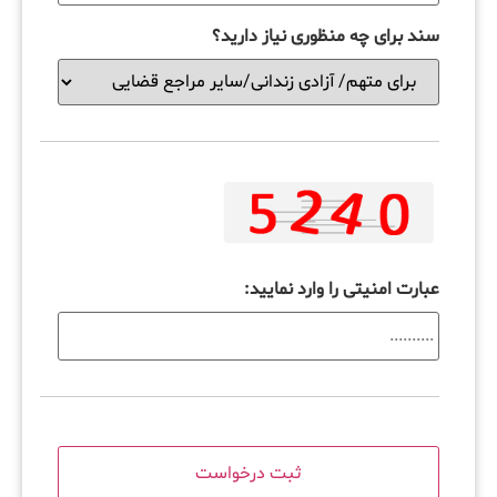
سند برای چه منظوری نیاز دارید؟
عبارت امنیتی را وارد نمایید: