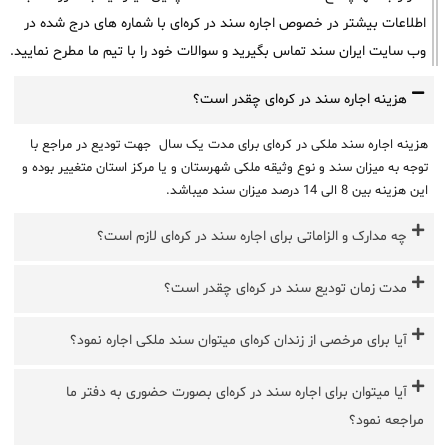
اطلاعات بیشتر در خصوص اجاره سند در کره‌ای با شماره های درج شده در
وب سایت ایران سند تماس بگیرید و سوالات خود را با تیم ما مطرح نمایید.
هزینه اجاره سند در کره‌ای چقدر است؟
هزینه اجاره سند ملکی در کره‌ای برای مدت یک سال جهت تودیع در مراجع با
توجه به میزان سند و نوع وثیقه ملکی شهرستان و یا مرکز استان متغییر بوده و
این هزینه بین 8 الی 14 درصد میزان سند میباشد.
چه مدارک و الزاماتی برای اجاره سند در کره‌ای لازم است؟
مدت زمان تودیع سند در کره‌ای چقدر است؟
آیا برای مرخصی از زندان کره‌ای میتوان سند ملکی اجاره نمود؟
آیا میتوان برای اجاره سند در کره‌ای بصورت حضوری به دفتر ما
مراجعه نمود؟