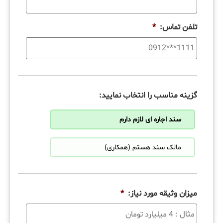
تلفن تماس:
*
گزینه مناسب را انتخاب نمایید:
سند اجاره ای لازم دارم
مالک سند هستم (همکاری)
میزان وثیقه مورد نیاز:
*