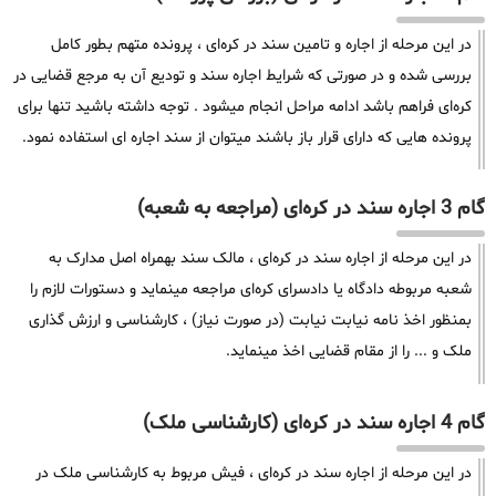
در این مرحله از اجاره و تامین سند در کره‌ای ، پرونده متهم بطور کامل
بررسی شده و در صورتی که شرایط اجاره سند و تودیع آن به مرجع قضایی در
کره‌ای فراهم باشد ادامه مراحل انجام میشود . توجه داشته باشید تنها برای
پرونده هایی که دارای قرار باز باشند میتوان از سند اجاره ای استفاده نمود.
گام 3 اجاره سند در کره‌ای (مراجعه به شعبه)
در این مرحله از اجاره سند در کره‌ای ، مالک سند بهمراه اصل مدارک به
شعبه مربوطه دادگاه یا دادسرای کره‌ای مراجعه مینماید و دستورات لازم را
بمنظور اخذ نامه نیابت نیابت (در صورت نیاز) ، کارشناسی و ارزش گذاری
ملک و ... را از مقام قضایی اخذ مینماید.
گام 4 اجاره سند در کره‌ای (کارشناسی ملک)
در این مرحله از اجاره سند در کره‌ای ، فیش مربوط به کارشناسی ملک در