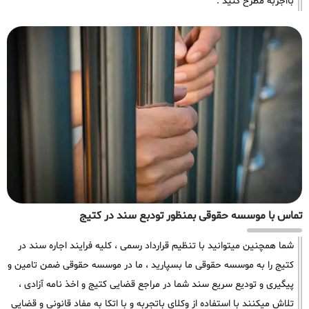
بااجربه مطرح کنید .
تماس با موسسه حقوقی بمنظور تودبع سند در کتیج
شما همچنین میتوانید با تنظیم قرارداد رسمی ، کلیه فرایند اجاره سند در
کتیج را به موسسه حقوقی ما بسپارید ، ما در موسسه حقوقی ضمن تامین و
پیگیری و تودیع سریع سند شما در مراجع قضایی کتیج و اخذ نامه آزادی ،
تلاش میکنند با استفاده از وکلای باتجربه و با اتکا به مفاد قانونی و قضایی