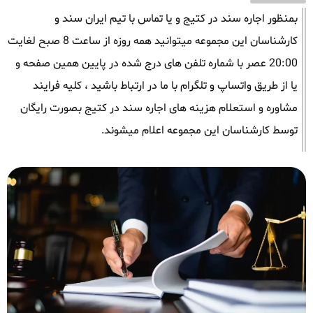
بمنظور اجاره سند در کتیج و یا تماس با تیم ایران سند و
کارشناسان این مجموعه میتوانید همه روزه از ساعت 8 صبح لغایت
20:00 عصر با شماره تلفن های درج شده در پایین همین صفحه و
یا از طریق واتساپ و تلگرام با ما در ارتباط باشید ، کلیه فرایند
مشاوره و استعلام هزینه های اجاره سند در کتیج بصورت رایگان
توسط کارشناسان این مجموعه اعلام میشوند.