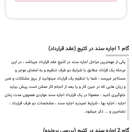
گام 1 اجاره سند در کتیج (عقد قرارداد)
یکی از مهمترین مراحل اجاره سند در کتیج عقد قرارداد میباشد ، در این
مرحله یک قراداد مطابق با شرایط دو طرف تنظیم و به امضای موجر و
مستاجر میرسد ، شما با تنظیم یک قرارداد میتوانید از بروز مشکلات و ضرر
و زیان هایی که در حین کار و یا بعد از انجام کار ممکن است پیش بیاید
جلوگیری کنید ، معمولا در یک قرارداد اجاره سند مواردی همچون مدت زمان
اجاره ، اجاره بها ، شرایط تمیدید اجاره سند ، مشخصات دو طرف قرارداد ،
تضامین و ... ذکر میشود.
گام 2 اجاره سند در کتیج (بررسی پرونده)