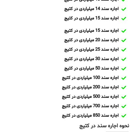
اجاره سند 14 میلیاردی در کتیج
اجاره سند 15 میلیاردی در کتیج
اجاره سند 15 میلیاردی در کتیج
اجاره سند 20 میلیاردی در کتیج
اجاره سند 25 میلیاردی در کتیج
اجاره سند 30 میلیاردی در کتیج
اجاره سند 50 میلیاردی در کتیج
اجاره سند 100 میلیاردی در کتیج
اجاره سند 200 میلیاردی در کتیج
اجاره سند 500 میلیاردی در کتیج
اجاره سند 700 میلیاردی در کتیج
اجاره سند 850 میلیاردی در کتیج
نحوه اجاره سند در کتیج