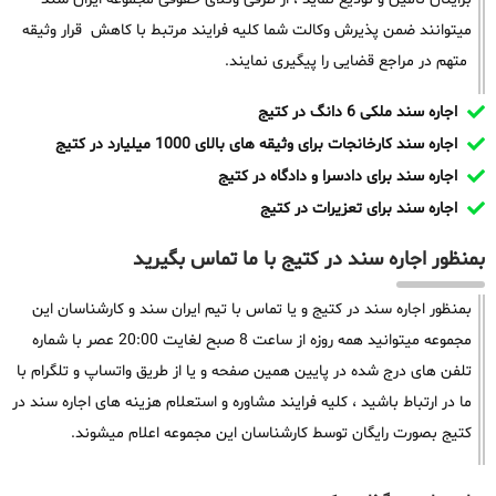
میتوانند ضمن پذیرش وکالت شما کلیه فرایند مرتبط با کاهش قرار وثیقه
متهم در مراجع قضایی را پیگیری نمایند.
اجاره سند ملکی 6 دانگ در کتیج
اجاره سند کارخانجات برای وثیقه های بالای 1000 میلیارد در کتیج
اجاره سند برای دادسرا و دادگاه در کتیج
اجاره سند برای تعزیرات در کتیج
بمنظور اجاره سند در کتیج با ما تماس بگیرید
بمنظور اجاره سند در کتیج و یا تماس با تیم ایران سند و کارشناسان این
مجموعه میتوانید همه روزه از ساعت 8 صبح لغایت 20:00 عصر با شماره
تلفن های درج شده در پایین همین صفحه و یا از طریق واتساپ و تلگرام با
ما در ارتباط باشید ، کلیه فرایند مشاوره و استعلام هزینه های اجاره سند در
کتیج بصورت رایگان توسط کارشناسان این مجموعه اعلام میشوند.