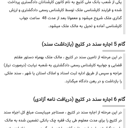
یکی از شعب بانک ملی کتیج به نام کانون کارشنانان دادگستری پرداخت
شده و فرایند کارشناسی ملک توسط کارشناس رسمی دادگشتری و ارزش
گذاری ملک شروع میشود و معمولا بعد از مدت 48 ساعت جواب
کارشناسی آماده و تحیل به مالک ملک میشود.
گام 5 اجاره سند در کتیج (بازداشت سند)
در این مرحله از تامین سند در کتیج ، مالک ملک بهمراه دستور مقتم
قضایی و جوابیه کارشناس رسمی دادگشتری به شعبه نیابت (درصورت نیاز)
مراجه و سپس از طریق اداره ثبت اسناد و املاک استان یا شهر ، سند ملکی
را بازداشت و در رهن دادگاه میگذارد.
گام 6 اجاره سند در کتیج (دریافت نامه آزادی)
در این مرحله از اجاره سند در کتیج ، مستاجر میبایست مبلغ کل اجراه سند
در کتیج را برای مدت معلوم طی یک فقره چک بانکی تضمین شده به مالک