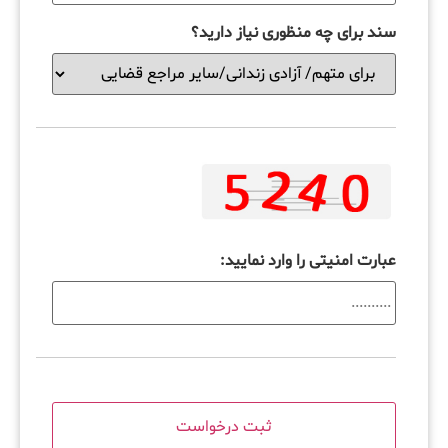
سند برای چه منظوری نیاز دارید؟
عبارت امنیتی را وارد نمایید: