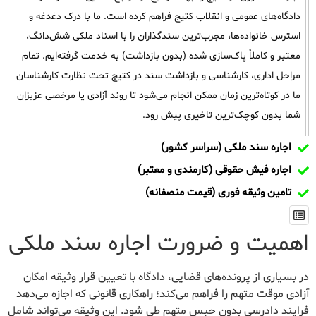
دادگاه‌های عمومی و انقلاب کتیج فراهم کرده است. ما با درک دغدغه و
استرس خانواده‌ها، مجرب‌ترین سندگذاران را با اسناد ملکی شش‌دانگ،
معتبر و کاملاً پاک‌سازی شده (بدون بازداشت) به خدمت گرفته‌ایم. تمام
مراحل اداری، کارشناسی و بازداشت سند در کتیج تحت نظارت کارشناسان
ما در کوتاه‌ترین زمان ممکن انجام می‌شود تا روند آزادی یا مرخصی عزیزان
شما بدون کوچک‌ترین تاخیری پیش رود.
اجاره سند ملکی (سراسر کشور)
اجاره فیش حقوقی (کارمندی و معتبر)
تامین وثیقه فوری (قیمت منصفانه)
اهمیت و ضرورت اجاره سند ملکی
در بسیاری از پرونده‌های قضایی، دادگاه با تعیین قرار وثیقه امکان
آزادی موقت متهم را فراهم می‌کند؛ راهکاری قانونی که اجازه می‌دهد
فرایند دادرسی بدون حبس متهم طی شود. این وثیقه می‌تواند شامل