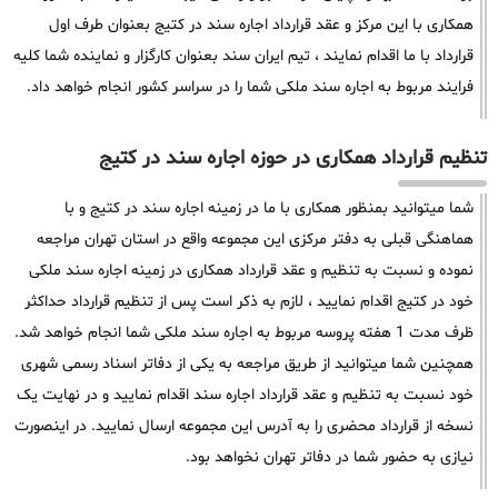
همکاری با این مرکز و عقد قرارداد اجاره سند در کتیج بعنوان طرف اول
قرارداد با ما اقدام نمایند ، تیم ایران سند بعنوان کارگزار و نماینده شما کلیه
فرایند مربوط به اجاره سند ملکی شما را در سراسر کشور انجام خواهد داد.
تنظیم قرارداد همکاری در حوزه اجاره سند در کتیج
شما میتوانید بمنظور همکاری با ما در زمینه اجاره سند در کتیج و با
هماهنگی قبلی به دفتر مرکزی این مجموعه واقع در استان تهران مراجعه
نموده و نسبت به تنظیم و عقد قرارداد همکاری در زمینه اجاره سند ملکی
خود در کتیج اقدام نمایید ، لازم به ذکر است پس از تنظیم قرارداد حداکثر
ظرف مدت 1 هفته پروسه مربوط به اجاره سند ملکی شما انجام خواهد شد.
همچنین شما میتوانید از طریق مراجعه به یکی از دفاتر اسناد رسمی شهری
خود نسبت به تنظیم و عقد قرارداد اجاره سند اقدام نمایید و در نهایت یک
نسخه از قرارداد محضری را به آدرس این مجموعه ارسال نمایید. در اینصورت
نیازی به حضور شما در دفاتر تهران نخواهد بود.