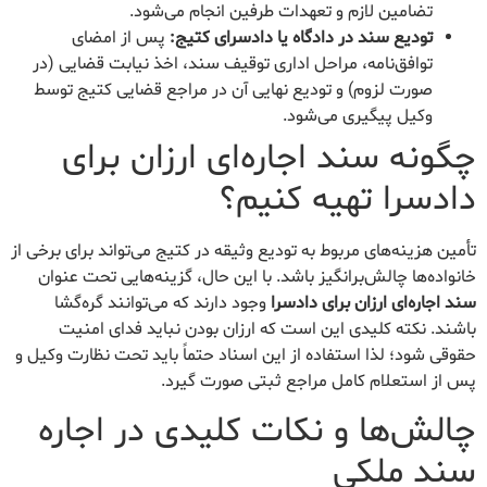
تضامین لازم و تعهدات طرفین انجام می‌شود.
تودیع سند در دادگاه یا دادسرای کتیج:
پس از امضای
توافق‌نامه، مراحل اداری توقیف سند، اخذ نیابت قضایی (در
صورت لزوم) و تودیع نهایی آن در مراجع قضایی کتیج توسط
وکیل پیگیری می‌شود.
چگونه سند اجاره‌ای ارزان برای
دادسرا تهیه کنیم؟
تأمین هزینه‌های مربوط به تودیع وثیقه در کتیج می‌تواند برای برخی از
خانواده‌ها چالش‌برانگیز باشد. با این حال، گزینه‌هایی تحت عنوان
سند اجاره‌ای ارزان برای دادسرا
وجود دارند که می‌توانند گره‌گشا
باشند. نکته کلیدی این است که ارزان بودن نباید فدای امنیت
حقوقی شود؛ لذا استفاده از این اسناد حتماً باید تحت نظارت وکیل و
پس از استعلام کامل مراجع ثبتی صورت گیرد.
چالش‌ها و نکات کلیدی در اجاره
سند ملکی