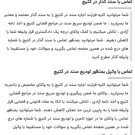
تماس با سند گذار در کتیج
شما میتوانید کلیه فرایند اجاره سند در کتیج را به سند گذار معتمد و معتبر
ما بسپارید ، ما ضمن تودیع سریع سند در مراجع قضایی کتیج و اخذ نامه
آزادی ، تلاش میکنیم با کمک وکلای درجه یک دادگستری قرار وثیقه شما را
کاهش دهیم . شما میتوانید بمنظور تماس با سند گذار در کتیج با شماره
های درج شده در همین صفحه تماس بگیرید و سوالات خود را مستقیما با
وثیقه گذار مطرح کنید .
تماس با وکیل بمنظور تودیع سند در کتیج
شما میتوانید کلیه فرایند اجاره سند در کتیج را به وکلای مخصص و باتجربه
ما بسپارید ، وکلای ما ضمن پیگیری و تودیع سریع سند در مراجع قضایی
کتیج و اخذ نامه آزادی ، تلاش میکنند با اتکا به مفاد قانونی و قضایی قرار
وثیقه شما را به پایین ترین حد ممکن کاهش دهند. شما میتوانید بمنظور
تماس با وکلای ما در حوزه تامین و تودیع سند در کتیج با شماره های درج
شده در همین صفحه تماس بگیرید و سوالات خود را مستقیما با وکیل