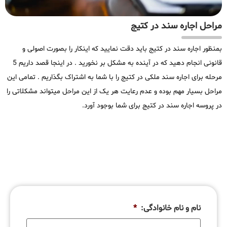
مراحل اجاره سند در کتیج
بمنظور اجاره سند در کتیج باید دقت نمایید که اینکار را بصورت اصولی و
قانونی انجام دهید که در آینده به مشکل بر نخورید . در اینجا قصد داریم 5
مرحله برای اجاره سند ملکی در کتیج را با شما به اشتراک بگذاریم . تمامی این
مراحل بسیار مهم بوده و عدم رعایت هر یک از این مراحل میتواند مشکلاتی را
در پروسه اجاره سند در کتیج برای شما بوجود آورد.
نام و نام خانوادگی:
*