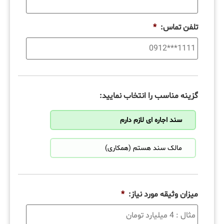
تلفن تماس:
*
گزینه مناسب را انتخاب نمایید:
سند اجاره ای لازم دارم
مالک سند هستم (همکاری)
میزان وثیقه مورد نیاز:
*