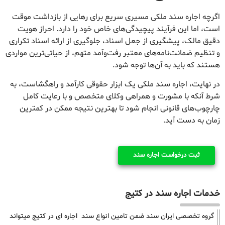
اگرچه اجاره سند ملکی مسیری سریع برای رهایی از بازداشت موقت
است، اما این فرآیند پیچیدگی‌های خاص خود را دارد. احراز هویت
دقیق مالک، پیشگیری از جعل اسناد، جلوگیری از ارائه اسناد تکراری
و تنظیم ضمانت‌نامه‌های معتبر رفت‌وآمد متهم، از حیاتی‌ترین مواردی
هستند که باید به آن‌ها توجه شود.
در نهایت، اجاره سند ملکی یک ابزار حقوقی کارآمد و راهگشاست، به
شرط آنکه با مشورت و همراهی وکلای متخصص و با رعایت کامل
چارچوب‌های قانونی انجام شود تا بهترین نتیجه ممکن در کمترین
زمان به دست آید.
ثبت درخواست اجاره سند
خدمات اجاره سند در کتیج
گروه تخصصی ایران سند ضمن تامین انواع سند اجاره ای در کتیج میتواند