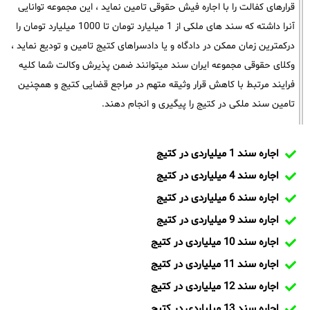
قرارهای کفالت را با اجاره فیش حقوقی تامین نماید ، این مجموعه توانایی
آنرا داشته که سند های ملکی از 1 میلیارد تومان تا 1000 میلیارد تومان را
درکمترین زمان ممکن در دادگاه و یا دادسراهای کتیج تامین و تودیع نماید ،
وکلای حقوقی مجموعه ایران سند میتوانند ضمن پذیرش وکالت شما کلیه
فرایند مرتبط با کاهش قرار وثیقه متهم در مراجع قضایی کتیج و همچنین
تامین سند ملکی در کتیج را پیگیری و انجام دهند.
اجاره سند 1 میلیاردی در کتیج
اجاره سند 4 میلیاردی در کتیج
اجاره سند 6 میلیاردی در کتیج
اجاره سند 9 میلیاردی در کتیج
اجاره سند 10 میلیاردی در کتیج
اجاره سند 11 میلیاردی در کتیج
اجاره سند 12 میلیاردی در کتیج
اجاره سند 13 میلیاردی در کتیج