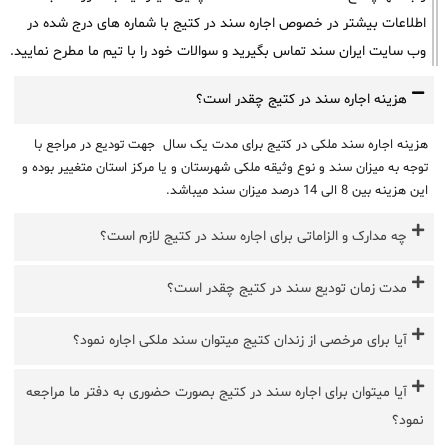
اطلاعات بیشتر در خصوص اجاره سند در کتیج با شماره های درج شده در
وب سایت ایران سند تماس بگیرید و سوالات خود را با تیم ما مطرح نمایید.
هزینه اجاره سند در کتیج چقدر است؟
هزینه اجاره سند ملکی در کتیج برای مدت یک سال جهت تودیع در مراجع با
توجه به میزان سند و نوع وثیقه ملکی شهرستان و یا مرکز استان متغییر بوده و
این هزینه بین 8 الی 14 درصد میزان سند میباشد.
چه مدارک و الزاماتی برای اجاره سند در کتیج لازم است؟
مدت زمان تودیع سند در کتیج چقدر است؟
آیا برای مرخصی از زندان کتیج میتوان سند ملکی اجاره نمود؟
آیا میتوان برای اجاره سند در کتیج بصورت حضوری به دفتر ما مراجعه
نمود؟