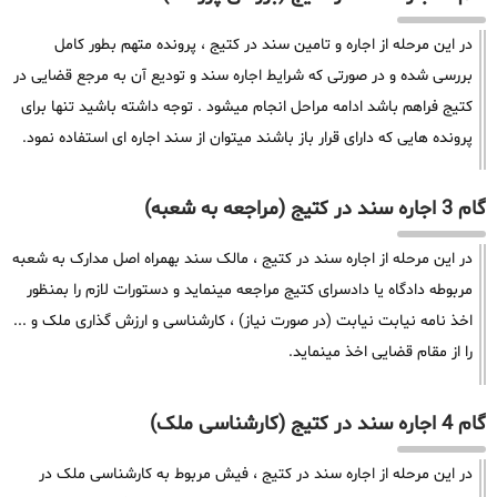
در این مرحله از اجاره و تامین سند در کتیج ، پرونده متهم بطور کامل
بررسی شده و در صورتی که شرایط اجاره سند و تودیع آن به مرجع قضایی در
کتیج فراهم باشد ادامه مراحل انجام میشود . توجه داشته باشید تنها برای
پرونده هایی که دارای قرار باز باشند میتوان از سند اجاره ای استفاده نمود.
گام 3 اجاره سند در کتیج (مراجعه به شعبه)
در این مرحله از اجاره سند در کتیج ، مالک سند بهمراه اصل مدارک به شعبه
مربوطه دادگاه یا دادسرای کتیج مراجعه مینماید و دستورات لازم را بمنظور
اخذ نامه نیابت نیابت (در صورت نیاز) ، کارشناسی و ارزش گذاری ملک و ...
را از مقام قضایی اخذ مینماید.
گام 4 اجاره سند در کتیج (کارشناسی ملک)
در این مرحله از اجاره سند در کتیج ، فیش مربوط به کارشناسی ملک در