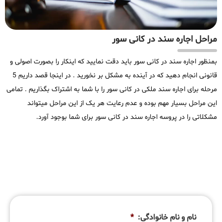
مراحل اجاره سند در کانی سور
بمنظور اجاره سند در کانی سور باید دقت نمایید که اینکار را بصورت اصولی و
قانونی انجام دهید که در آینده به مشکل بر نخورید . در اینجا قصد داریم 5
مرحله برای اجاره سند ملکی در کانی سور را با شما به اشتراک بگذاریم . تمامی
این مراحل بسیار مهم بوده و عدم رعایت هر یک از این مراحل میتواند
مشکلاتی را در پروسه اجاره سند در کانی سور برای شما بوجود آورد.
نام و نام خانوادگی:
*