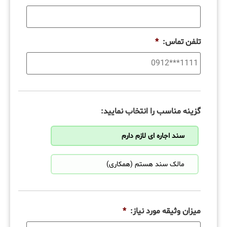
تلفن تماس:
*
گزینه مناسب را انتخاب نمایید:
سند اجاره ای لازم دارم
مالک سند هستم (همکاری)
میزان وثیقه مورد نیاز:
*