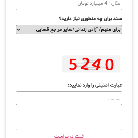
سند برای چه منظوری نیاز دارید؟
عبارت امنیتی را وارد نمایید: