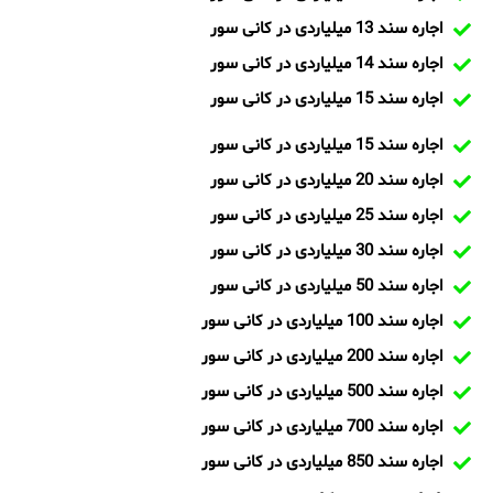
اجاره سند 13 میلیاردی در کانی سور
اجاره سند 14 میلیاردی در کانی سور
اجاره سند 15 میلیاردی در کانی سور
اجاره سند 15 میلیاردی در کانی سور
اجاره سند 20 میلیاردی در کانی سور
اجاره سند 25 میلیاردی در کانی سور
اجاره سند 30 میلیاردی در کانی سور
اجاره سند 50 میلیاردی در کانی سور
اجاره سند 100 میلیاردی در کانی سور
اجاره سند 200 میلیاردی در کانی سور
اجاره سند 500 میلیاردی در کانی سور
اجاره سند 700 میلیاردی در کانی سور
اجاره سند 850 میلیاردی در کانی سور