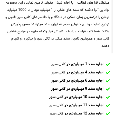
میتواند قرارهای کفالت را با اجاره فیش حقوقی تامین نماید ، این مجموعه
توانایی آنرا داشته که سند های ملکی از 1 میلیارد تومان تا 1000 میلیارد
تومان را درکمترین زمان ممکن در دادگاه و یا دادسراهای کانی سور تامین و
تودیع نماید ، وکلای حقوقی مجموعه ایران سند میتوانند ضمن پذیرش
وکالت شما کلیه فرایند مرتبط با کاهش قرار وثیقه متهم در مراجع قضایی
کانی سور و همچنین تامین سند ملکی در کانی سور را پیگیری و انجام
دهند.
اجاره سند 1 میلیاردی در کانی سور
اجاره سند 4 میلیاردی در کانی سور
اجاره سند 6 میلیاردی در کانی سور
اجاره سند 9 میلیاردی در کانی سور
اجاره سند 10 میلیاردی در کانی سور
اجاره سند 11 میلیاردی در کانی سور
اجاره سند 12 میلیاردی در کانی سور