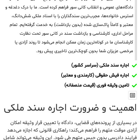
دادگاه‌های عمومی و انقلاب کانی سور فراهم کرده است. ما با درک دغدغه و
استرس خانواده‌ها، مجرب‌ترین سندگذاران را با اسناد ملکی شش‌دانگ،
معتبر و کاملاً پاک‌سازی شده (بدون بازداشت) به خدمت گرفته‌ایم. تمام
مراحل اداری، کارشناسی و بازداشت سند در کانی سور تحت نظارت
کارشناسان ما در کوتاه‌ترین زمان ممکن انجام می‌شود تا روند آزادی یا
مرخصی عزیزان شما بدون کوچک‌ترین تاخیری پیش رود.
اجاره سند ملکی (سراسر کشور)
اجاره فیش حقوقی (کارمندی و معتبر)
تامین وثیقه فوری (قیمت منصفانه)
اهمیت و ضرورت اجاره سند ملکی
در بسیاری از پرونده‌های قضایی، دادگاه با تعیین قرار وثیقه امکان
آزادی موقت متهم را فراهم می‌کند؛ راهکاری قانونی که اجازه می‌دهد
فرایند دادرسی بدون حبس متهم طی شود. این وثیقه می‌تواند شامل