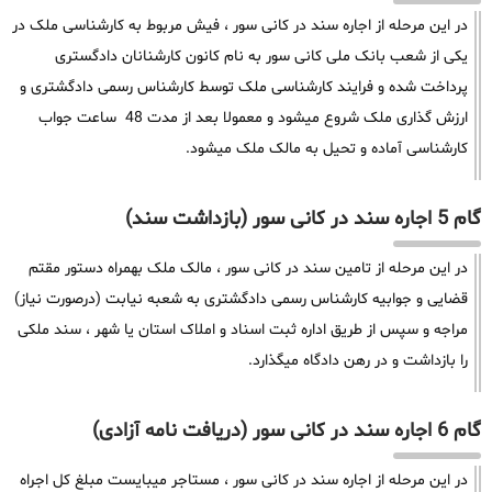
در این مرحله از اجاره سند در کانی سور ، فیش مربوط به کارشناسی ملک در
یکی از شعب بانک ملی کانی سور به نام کانون کارشنانان دادگستری
پرداخت شده و فرایند کارشناسی ملک توسط کارشناس رسمی دادگشتری و
ارزش گذاری ملک شروع میشود و معمولا بعد از مدت 48 ساعت جواب
کارشناسی آماده و تحیل به مالک ملک میشود.
گام 5 اجاره سند در کانی سور (بازداشت سند)
در این مرحله از تامین سند در کانی سور ، مالک ملک بهمراه دستور مقتم
قضایی و جوابیه کارشناس رسمی دادگشتری به شعبه نیابت (درصورت نیاز)
مراجه و سپس از طریق اداره ثبت اسناد و املاک استان یا شهر ، سند ملکی
را بازداشت و در رهن دادگاه میگذارد.
گام 6 اجاره سند در کانی سور (دریافت نامه آزادی)
در این مرحله از اجاره سند در کانی سور ، مستاجر میبایست مبلغ کل اجراه