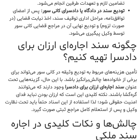
تضامین لازم و تعهدات طرفین انجام می‌شود.
تودیع سند در دادگاه یا دادسرای کانی سور:
پس از امضای
توافق‌نامه، مراحل اداری توقیف سند، اخذ نیابت قضایی (در
صورت لزوم) و تودیع نهایی آن در مراجع قضایی کانی سور
توسط وکیل پیگیری می‌شود.
چگونه سند اجاره‌ای ارزان برای
دادسرا تهیه کنیم؟
تأمین هزینه‌های مربوط به تودیع وثیقه در کانی سور می‌تواند برای
برخی از خانواده‌ها چالش‌برانگیز باشد. با این حال، گزینه‌هایی تحت
عنوان
سند اجاره‌ای ارزان برای دادسرا
وجود دارند که می‌توانند
گره‌گشا باشند. نکته کلیدی این است که ارزان بودن نباید فدای
امنیت حقوقی شود؛ لذا استفاده از این اسناد حتماً باید تحت نظارت
وکیل و پس از استعلام کامل مراجع ثبتی صورت گیرد.
چالش‌ها و نکات کلیدی در اجاره
سند ملکی