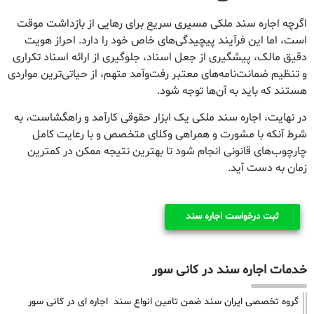
اگرچه اجاره سند ملکی مسیری سریع برای رهایی از بازداشت موقت
است، اما این فرآیند پیچیدگی‌های خاص خود را دارد. احراز هویت
دقیق مالک، پیشگیری از جعل اسناد، جلوگیری از ارائه اسناد تکراری
و تنظیم ضمانت‌نامه‌های معتبر رفت‌وآمد متهم، از حیاتی‌ترین مواردی
هستند که باید به آن‌ها توجه شود.
در نهایت، اجاره سند ملکی یک ابزار حقوقی کارآمد و راهگشاست، به
شرط آنکه با مشورت و همراهی وکلای متخصص و با رعایت کامل
چارچوب‌های قانونی انجام شود تا بهترین نتیجه ممکن در کمترین
زمان به دست آید.
ثبت درخواست اجاره سند
خدمات اجاره سند در کانی سور
گروه تخصصی ایران سند ضمن تامین انواع سند اجاره ای در کانی سور