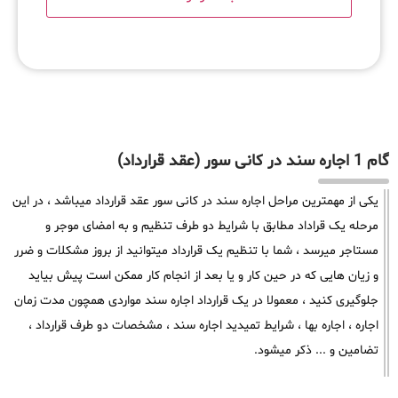
گام 1 اجاره سند در کانی سور (عقد قرارداد)
یکی از مهمترین مراحل اجاره سند در کانی سور عقد قرارداد میباشد ، در این
مرحله یک قراداد مطابق با شرایط دو طرف تنظیم و به امضای موجر و
مستاجر میرسد ، شما با تنظیم یک قرارداد میتوانید از بروز مشکلات و ضرر
و زیان هایی که در حین کار و یا بعد از انجام کار ممکن است پیش بیاید
جلوگیری کنید ، معمولا در یک قرارداد اجاره سند مواردی همچون مدت زمان
اجاره ، اجاره بها ، شرایط تمیدید اجاره سند ، مشخصات دو طرف قرارداد ،
تضامین و ... ذکر میشود.