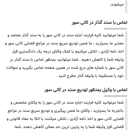
میشوند.
تماس با سند گذار در کانی سور
شما میتوانید کلیه فرایند اجاره سند در کانی سور را به سند گذار معتمد و
معتبر ما بسپارید ، ما ضمن تودیع سریع سند در مراجع قضایی کانی سور و
اخذ نامه آزادی ، تلاش میکنیم با کمک وکلای درجه یک دادگستری قرار
وثیقه شما را کاهش دهیم . شما میتوانید بمنظور تماس با سند گذار در
کانی سور با شماره های درج شده در همین صفحه تماس بگیرید و سوالات
خود را مستقیما با وثیقه گذار مطرح کنید .
تماس با وکیل بمنظور تودیع سند در کانی سور
شما میتوانید کلیه فرایند اجاره سند در کانی سور را به وکلای مخصص و
باتجربه ما بسپارید ، وکلای ما ضمن پیگیری و تودیع سریع سند در مراجع
قضایی کانی سور و اخذ نامه آزادی ، تلاش میکنند با اتکا به مفاد قانونی و
قضایی قرار وثیقه شما را به پایین ترین حد ممکن کاهش دهند. شما