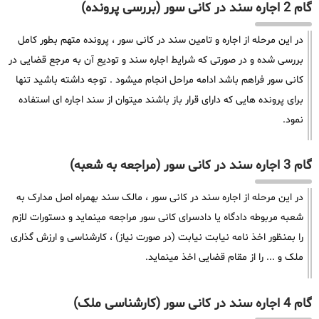
گام 2 اجاره سند در کانی سور (بررسی پرونده)
در این مرحله از اجاره و تامین سند در کانی سور ، پرونده متهم بطور کامل
بررسی شده و در صورتی که شرایط اجاره سند و تودیع آن به مرجع قضایی در
کانی سور فراهم باشد ادامه مراحل انجام میشود . توجه داشته باشید تنها
برای پرونده هایی که دارای قرار باز باشند میتوان از سند اجاره ای استفاده
نمود.
گام 3 اجاره سند در کانی سور (مراجعه به شعبه)
در این مرحله از اجاره سند در کانی سور ، مالک سند بهمراه اصل مدارک به
شعبه مربوطه دادگاه یا دادسرای کانی سور مراجعه مینماید و دستورات لازم
را بمنظور اخذ نامه نیابت نیابت (در صورت نیاز) ، کارشناسی و ارزش گذاری
ملک و ... را از مقام قضایی اخذ مینماید.
گام 4 اجاره سند در کانی سور (کارشناسی ملک)