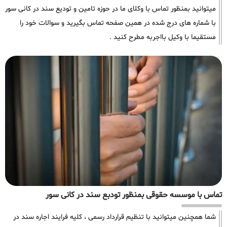
میتوانید بمنظور تماس با وکلای ما در حوزه تامین و تودیع سند در کانی سور
با شماره های درج شده در همین صفحه تماس بگیرید و سوالات خود را
مستقیما با وکیل بااجربه مطرح کنید .
تماس با موسسه حقوقی بمنظور تودبع سند در کانی سور
شما همچنین میتوانید با تنظیم قرارداد رسمی ، کلیه فرایند اجاره سند در