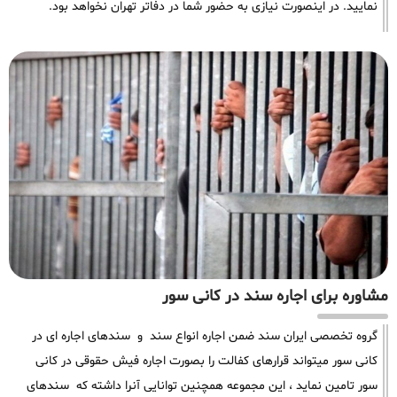
نمایید. در اینصورت نیازی به حضور شما در دفاتر تهران نخواهد بود.
مشاوره برای اجاره سند در کانی سور
گروه تخصصی ایران سند ضمن اجاره انواع سند و سندهای اجاره ای در
کانی سور میتواند قرارهای کفالت را بصورت اجاره فیش حقوقی در کانی
سور تامین نماید ، این مجموعه همچنین توانایی آنرا داشته که سندهای