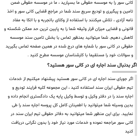
کانی سور را به موسسه حقوقی ما بسپارید ، ما در موسسه حقوقی ضمن
تامین و پیگیری و تودیع سریع سند شما در مراجع قضایی کانی سور و اخذ
نامه آزادی ، تلاش میکنند با استفاده از وکلای باتجربه و با اتکا به مفاد
قانونی و قضایی میزان قرار وثیقه شما را به پایین ترین حد ممکن شکسته و
کاهش دهیم. شما میتوانید بمنظور تماس با بخش تامین سند موسسه
حقوقی در کانی سور با شماره های درج شده در همین صفحه تماس بگیرید
و سوالات خود را مستقیما با کارشناسان موسسه مطرح کنید .
اگر بدنبال سند اجاره ای در کانی سور هستید؟
اگر جویای سند اجاره ای در کانی سور هستید پیشنهاد میکنیم از خدمات
تیم حقوقی ایران سند استفاده کنید ، این مجموعه کلیه فرایند تودیع و
اجاره سند را در دفتر وکیل و توسط وکیل پایه یک دادگستری انجام داده و
بدین وسیله شما میتوانید با اطمینان کامل کل پروسه اجاره سند را طی
نمایید. برای این منظور شما میتوانید به دفاتر حقوقی تیم ایران سند در
کانی سور مراجعه نموده و خدمات مورد نیاز خود را بدون نگرانی دریافت
کنید