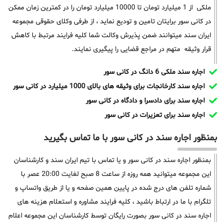
ملکی از 1 میلیارد تومان تا 10000 میلیارد تومان را در کمترین زمان ممکن
در کانی سور برایتان تامین و تودیع نماید ، از طرفی وکلای حقوقی مجموعه
ایران سند میتوانند ضمن پذیرش وکالت شما کلیه فرایند مرتبط با کاهش
قرار وثیقه متهم در مراجع قضایی را پیگیری نمایند.
اجاره سند ملکی 6 دانگ در کانی سور
اجاره سند کارخانجات برای وثیقه های بالای 1000 میلیارد در کانی سور
اجاره سند برای دادسرا و دادگاه در کانی سور
اجاره سند برای تعزیرات در کانی سور
بمنظور اجاره سند در کانی سور با ما تماس بگیرید
بمنظور اجاره سند در کانی سور و یا تماس با تیم ایران سند و کارشناسان
این مجموعه میتوانید همه روزه از ساعت 8 صبح لغایت 20:00 عصر با
شماره تلفن های درج شده در پایین همین صفحه و یا از طریق واتساپ و
تلگرام با ما در ارتباط باشید ، کلیه فرایند مشاوره و استعلام هزینه های
اجاره سند در کانی سور بصورت رایگان توسط کارشناسان این مجموعه اعلام