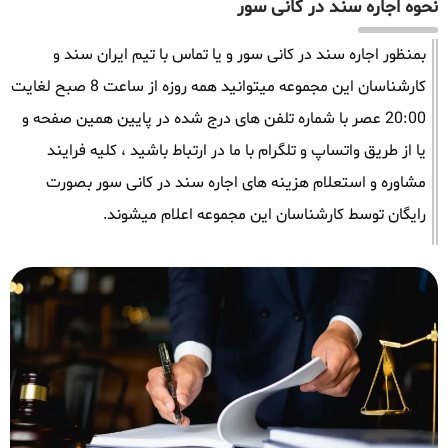
نحوه اجاره سند در کانی سور
بمنظور اجاره سند در کانی سور و یا تماس با تیم ایران سند و
کارشناسان این مجموعه میتوانید همه روزه از ساعت 8 صبح لغایت
20:00 عصر با شماره تلفن های درج شده در پایین همین صفحه و
یا از طریق واتساپ و تلگرام با ما در ارتباط باشید ، کلیه فرایند
مشاوره و استعلام هزینه های اجاره سند در کانی سور بصورت
رایگان توسط کارشناسان این مجموعه اعلام میشوند.