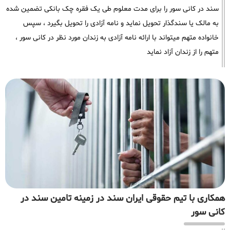
سند در کانی سور را برای مدت معلوم طی یک فقره چک بانکی تضمین شده
به مالک یا سندگذار تحویل نماید و نامه آزادی را تحویل بگیرد ، سپس
خانواده متهم میتواند با ارائه نامه آزادی به زندان مورد نظر در کانی سور ،
متهم را از زندان آزاد نماید
همکاری با تیم حقوقی ایران سند در زمینه تامین سند در
کانی سور