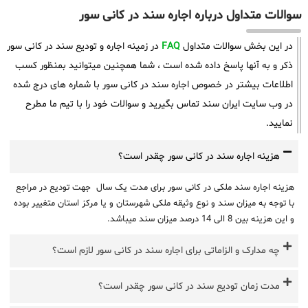
سوالات متداول درباره اجاره سند در کانی سور
در این بخش سوالات متداول
FAQ
در زمینه اجاره و تودیع سند در کانی سور
ذکر و به آنها پاسخ داده شده است ، شما همچنین میتوانید بمنظور کسب
اطلاعات بیشتر در خصوص اجاره سند در کانی سور با شماره های درج شده
در وب سایت ایران سند تماس بگیرید و سوالات خود را با تیم ما مطرح
نمایید.
هزینه اجاره سند در کانی سور چقدر است؟
هزینه اجاره سند ملکی در کانی سور برای مدت یک سال جهت تودیع در مراجع
با توجه به میزان سند و نوع وثیقه ملکی شهرستان و یا مرکز استان متغییر بوده
و این هزینه بین 8 الی 14 درصد میزان سند میباشد.
چه مدارک و الزاماتی برای اجاره سند در کانی سور لازم است؟
مدت زمان تودیع سند در کانی سور چقدر است؟