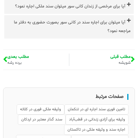
آیا برای مرخصی از زندان کانی سور میتوان سند ملکی اجاره نمود؟
آیا میتوان برای اجاره سند در کانی سور بصورت حضوری به دفتر ما
مراجعه نمود؟
مطلب قبلی
مطلب بعدی
شویشه
برده رشه
صفحات مرتبط
تامین فوری سند اجاره ای در تنکمان
وثیقه ملکی فوری در کلاته
وثیقه برای آزادی زندانی در قطب‌آباد
سند گذار معتبر در اردکان
اجاره سند و وثیقه ملکی در تاکستان