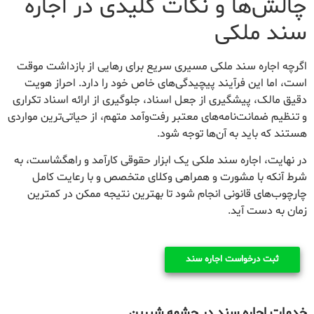
چالش‌ها و نکات کلیدی در اجاره
سند ملکی
اگرچه اجاره سند ملکی مسیری سریع برای رهایی از بازداشت موقت
است، اما این فرآیند پیچیدگی‌های خاص خود را دارد. احراز هویت
دقیق مالک، پیشگیری از جعل اسناد، جلوگیری از ارائه اسناد تکراری
و تنظیم ضمانت‌نامه‌های معتبر رفت‌وآمد متهم، از حیاتی‌ترین مواردی
هستند که باید به آن‌ها توجه شود.
در نهایت، اجاره سند ملکی یک ابزار حقوقی کارآمد و راهگشاست، به
شرط آنکه با مشورت و همراهی وکلای متخصص و با رعایت کامل
چارچوب‌های قانونی انجام شود تا بهترین نتیجه ممکن در کمترین
زمان به دست آید.
ثبت درخواست اجاره سند
خدمات اجاره سند در چشمه شیرین