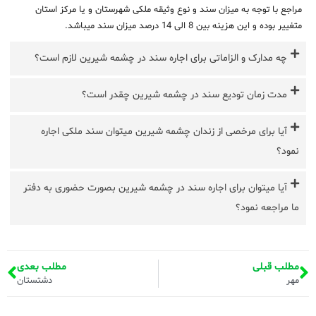
مراجع با توجه به میزان سند و نوع وثیقه ملکی شهرستان و یا مرکز استان
متغییر بوده و این هزینه بین 8 الی 14 درصد میزان سند میباشد.
چه مدارک و الزاماتی برای اجاره سند در چشمه شیرین لازم است؟
مدت زمان تودیع سند در چشمه شیرین چقدر است؟
آیا برای مرخصی از زندان چشمه شیرین میتوان سند ملکی اجاره
نمود؟
آیا میتوان برای اجاره سند در چشمه شیرین بصورت حضوری به دفتر
ما مراجعه نمود؟
مطلب قبلی
مطلب بعدی
مهر
دشتستان