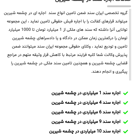
گروه تخصصی ایران سند ضمن تامین انواع سند اجاره ای در چشمه شیرین
میتواند قرارهای کفالت را با اجاره فیش حقوقی تامین نماید ، این مجموعه
توانایی آنرا داشته که سند های ملکی از 1 میلیارد تومان تا 1000 میلیارد
تومان را درکمترین زمان ممکن در دادگاه و یا دادسراهای چشمه شیرین
تامین و تودیع نماید ، وکلای حقوقی مجموعه ایران سند میتوانند ضمن
پذیرش وکالت شما کلیه فرایند مرتبط با کاهش قرار وثیقه متهم در مراجع
قضایی چشمه شیرین و همچنین تامین سند ملکی در چشمه شیرین را
پیگیری و انجام دهند.
اجاره سند 1 میلیاردی در چشمه شیرین
اجاره سند 4 میلیاردی در چشمه شیرین
اجاره سند 6 میلیاردی در چشمه شیرین
اجاره سند 9 میلیاردی در چشمه شیرین
اجاره سند 10 میلیاردی در چشمه شیرین