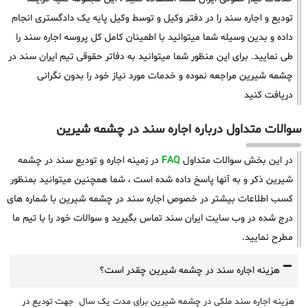
تودیع و اجاره سند را در دفتر وکیل و توسط وکیل پایه یک دادگستری انجام
داده و بدین وسیله شما میتوانید با اطمینان کامل کل پروسه اجاره سند را
طی نمایید. برای این منظور شما میتوانید به دفاتر حقوقی تیم ایران سند در
چشمه شیرین مراجعه نموده و خدمات مورد نیاز خود را بدون نگرانی
دریافت کنید
سوالات متداول درباره اجاره سند در چشمه شیرین
در این بخش سوالات متداول
FAQ
در زمینه اجاره و تودیع سند در چشمه
شیرین ذکر و به آنها پاسخ داده شده است ، شما همچنین میتوانید بمنظور
کسب اطلاعات بیشتر در خصوص اجاره سند در چشمه شیرین با شماره های
درج شده در وب سایت ایران سند تماس بگیرید و سوالات خود را با تیم ما
مطرح نمایید.
هزینه اجاره سند در چشمه شیرین چقدر است؟
هزینه اجاره سند ملکی در چشمه شیرین برای مدت یک سال جهت تودیع در