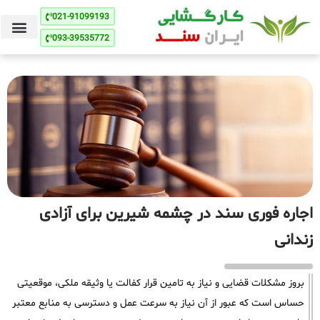
021-91099193
093-39535772
اجاره فوری سند در چشمه شیرین برای آزادی
زندانی
بروز مشکلات قضایی و نیاز به تامین قرار کفالت یا وثیقه ملکی، موقعیتی
حساس است که عبور از آن نیاز به سرعت عمل و دسترسی به منابع معتبر