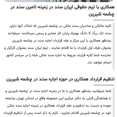
همکاری با تیم حقوقی ایران سند در زمینه تامین سند در
چشمه شیرین
کلیه مالکان و صاحبان سند ملکی در چشمه شیرین که املاک آنها دارای
سند تک برگ 6 دانگ بهمراه پایان کار معتبر و رسمی میباشند، میتوانند
بمنظور همکاری با این مرکز و عقد قرارداد اجاره سند در چشمه شیرین
بعنوان طرف اول قرارداد با ما اقدام نمایند ، تیم ایران سند بعنوان کارگزار و
نماینده شما کلیه فرایند مربوط به اجاره سند ملکی شما را در سراسر کشور
انجام خواهد داد.
تنظیم قرارداد همکاری در حوزه اجاره سند در چشمه شیرین
شما میتوانید بمنظور همکاری با ما در زمینه اجاره سند در چشمه شیرین و
با هماهنگی قبلی به دفتر مرکزی این مجموعه واقع در استان تهران مراجعه
نموده و نسبت به تنظیم و عقد قرارداد همکاری در زمینه اجاره سند ملکی
خود در چشمه شیرین اقدام نمایید ، لازم به ذکر است پس از تنظیم قرارداد