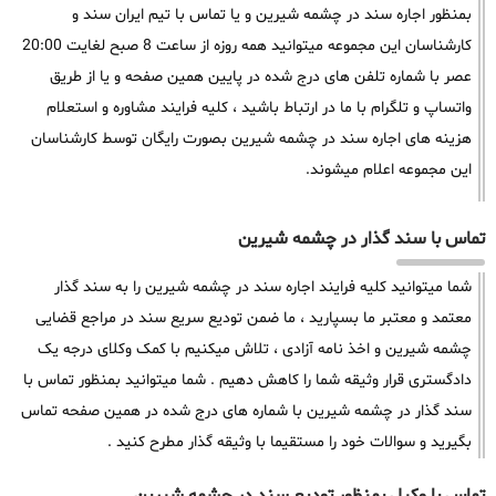
بمنظور اجاره سند در چشمه شیرین و یا تماس با تیم ایران سند و
کارشناسان این مجموعه میتوانید همه روزه از ساعت 8 صبح لغایت 20:00
عصر با شماره تلفن های درج شده در پایین همین صفحه و یا از طریق
واتساپ و تلگرام با ما در ارتباط باشید ، کلیه فرایند مشاوره و استعلام
هزینه های اجاره سند در چشمه شیرین بصورت رایگان توسط کارشناسان
این مجموعه اعلام میشوند.
تماس با سند گذار در چشمه شیرین
شما میتوانید کلیه فرایند اجاره سند در چشمه شیرین را به سند گذار
معتمد و معتبر ما بسپارید ، ما ضمن تودیع سریع سند در مراجع قضایی
چشمه شیرین و اخذ نامه آزادی ، تلاش میکنیم با کمک وکلای درجه یک
دادگستری قرار وثیقه شما را کاهش دهیم . شما میتوانید بمنظور تماس با
سند گذار در چشمه شیرین با شماره های درج شده در همین صفحه تماس
بگیرید و سوالات خود را مستقیما با وثیقه گذار مطرح کنید .