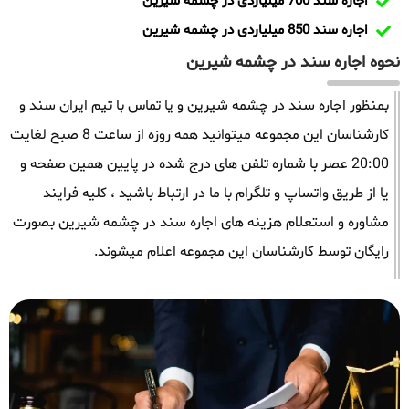
اجاره سند 700 میلیاردی در چشمه شیرین
اجاره سند 850 میلیاردی در چشمه شیرین
نحوه اجاره سند در چشمه شیرین
بمنظور اجاره سند در چشمه شیرین و یا تماس با تیم ایران سند و
کارشناسان این مجموعه میتوانید همه روزه از ساعت 8 صبح لغایت
20:00 عصر با شماره تلفن های درج شده در پایین همین صفحه و
یا از طریق واتساپ و تلگرام با ما در ارتباط باشید ، کلیه فرایند
مشاوره و استعلام هزینه های اجاره سند در چشمه شیرین بصورت
رایگان توسط کارشناسان این مجموعه اعلام میشوند.