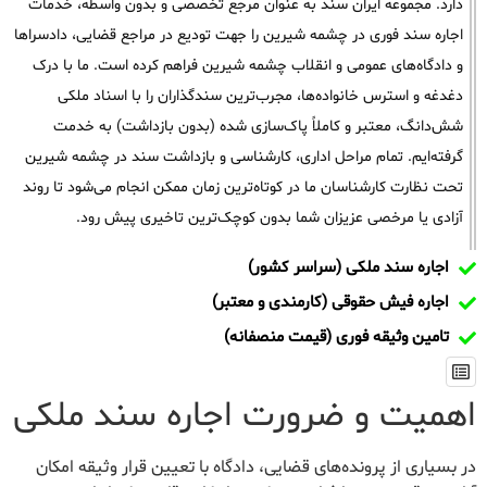
دارد. مجموعه ایران سند به عنوان مرجع تخصصی و بدون واسطه، خدمات
اجاره سند فوری در چشمه شیرین را جهت تودیع در مراجع قضایی، دادسراها
و دادگاه‌های عمومی و انقلاب چشمه شیرین فراهم کرده است. ما با درک
دغدغه و استرس خانواده‌ها، مجرب‌ترین سندگذاران را با اسناد ملکی
شش‌دانگ، معتبر و کاملاً پاک‌سازی شده (بدون بازداشت) به خدمت
گرفته‌ایم. تمام مراحل اداری، کارشناسی و بازداشت سند در چشمه شیرین
تحت نظارت کارشناسان ما در کوتاه‌ترین زمان ممکن انجام می‌شود تا روند
آزادی یا مرخصی عزیزان شما بدون کوچک‌ترین تاخیری پیش رود.
اجاره سند ملکی (سراسر کشور)
اجاره فیش حقوقی (کارمندی و معتبر)
تامین وثیقه فوری (قیمت منصفانه)
اهمیت و ضرورت اجاره سند ملکی
در بسیاری از پرونده‌های قضایی، دادگاه با تعیین قرار وثیقه امکان