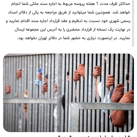
حداکثر ظرف مدت 1 هفته پروسه مربوط به اجاره سند ملکی شما انجام
خواهد شد. همچنین شما میتوانید از طریق مراجعه به یکی از دفاتر اسناد
رسمی شهری خود نسبت به تنظیم و عقد قرارداد اجاره سند اقدام نمایید و
در نهایت یک نسخه از قرارداد محضری را به آدرس این مجموعه ارسال
نمایید. در اینصورت نیازی به حضور شما در دفاتر تهران نخواهد بود.