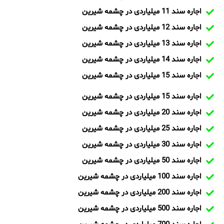
اجاره سند 11 میلیاردی در چشمه شیرین
اجاره سند 12 میلیاردی در چشمه شیرین
اجاره سند 13 میلیاردی در چشمه شیرین
اجاره سند 14 میلیاردی در چشمه شیرین
اجاره سند 15 میلیاردی در چشمه شیرین
اجاره سند 15 میلیاردی در چشمه شیرین
اجاره سند 20 میلیاردی در چشمه شیرین
اجاره سند 25 میلیاردی در چشمه شیرین
اجاره سند 30 میلیاردی در چشمه شیرین
اجاره سند 50 میلیاردی در چشمه شیرین
اجاره سند 100 میلیاردی در چشمه شیرین
اجاره سند 200 میلیاردی در چشمه شیرین
اجاره سند 500 میلیاردی در چشمه شیرین