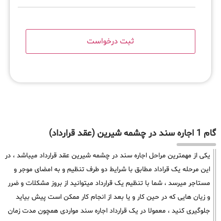
گام 1 اجاره سند در چشمه شیرین (عقد قرارداد)
یکی از مهمترین مراحل اجاره سند در چشمه شیرین عقد قرارداد میباشد ، در
این مرحله یک قراداد مطابق با شرایط دو طرف تنظیم و به امضای موجر و
مستاجر میرسد ، شما با تنظیم یک قرارداد میتوانید از بروز مشکلات و ضرر
و زیان هایی که در حین کار و یا بعد از انجام کار ممکن است پیش بیاید
جلوگیری کنید ، معمولا در یک قرارداد اجاره سند مواردی همچون مدت زمان