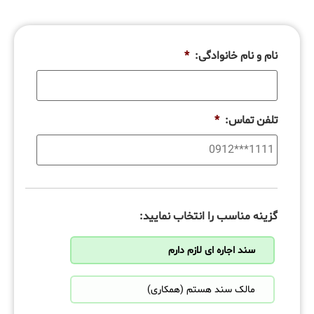
نام و نام خانوادگی:
*
تلفن تماس:
*
گزینه مناسب را انتخاب نمایید:
سند اجاره ای لازم دارم
مالک سند هستم (همکاری)