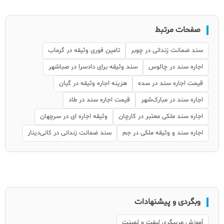
صفحات مرتبط
سند ضمانت زندانی در چوبر
تامین فوری وثیقه در گرماب
اجاره سند در چالوس
سند وثیقه برای دادسرا در صباشهر
قیمت اجاره سند در سده
هزینه اجاره وثیقه در گیان
اجاره سند در مبارک‌شهر
قیمت اجاره سند در طاد
اجاره سند ملکی معتبر در کارچان
وثیقه اجاره ای در سرچهان
اجاره سند و وثیقه ملکی در جم
سند ضمانت زندانی در کانی‌دینار
وبگردی و پیشنهادات
آموزش مربیگری لیفت و لمینت