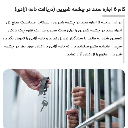
گام 6 اجاره سند در چشمه شیرین (دریافت نامه آزادی)
در این مرحله از اجاره سند در چشمه شیرین ، مستاجر میبایست مبلغ کل
اجراه سند در چشمه شیرین را برای مدت معلوم طی یک فقره چک بانکی
تضمین شده به مالک یا سندگذار تحویل نماید و نامه آزادی را تحویل بگیرد ،
سپس خانواده متهم میتواند با ارائه نامه آزادی به زندان مورد نظر در چشمه
شیرین ، متهم را از زندان آزاد نماید