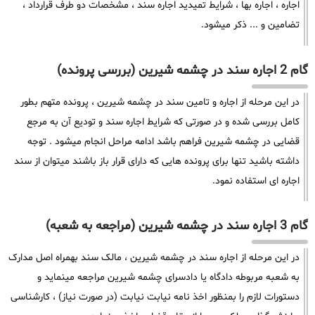
اجاره ، اجاره بها ، شرایط تمیدید اجاره سند ، مشخصات دو طرف قرارداد ،
تضامین و ... ذکر میشود.
گام 2 اجاره سند در چشمه شیرین (بررسی پرونده)
در این مرحله از اجاره و تامین سند در چشمه شیرین ، پرونده متهم بطور
کامل بررسی شده و در صورتی که شرایط اجاره سند و تودیع آن به مرجع
قضایی در چشمه شیرین فراهم باشد ادامه مراحل انجام میشود . توجه
داشته باشید تنها برای پرونده هایی که دارای قرار باز باشند میتوان از سند
اجاره ای استفاده نمود.
گام 3 اجاره سند در چشمه شیرین (مراجعه به شعبه)
در این مرحله از اجاره سند در چشمه شیرین ، مالک سند بهمراه اصل مدارک
به شعبه مربوطه دادگاه یا دادسرای چشمه شیرین مراجعه مینماید و
دستورات لازم را بمنظور اخذ نامه نیابت نیابت (در صورت نیاز) ، کارشناسی