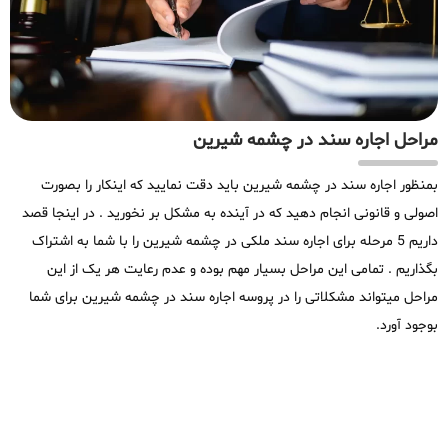
مراحل اجاره سند در چشمه شیرین
بمنظور اجاره سند در چشمه شیرین باید دقت نمایید که اینکار را بصورت
اصولی و قانونی انجام دهید که در آینده به مشکل بر نخورید . در اینجا قصد
داریم 5 مرحله برای اجاره سند ملکی در چشمه شیرین را با شما به اشتراک
بگذاریم . تمامی این مراحل بسیار مهم بوده و عدم رعایت هر یک از این
مراحل میتواند مشکلاتی را در پروسه اجاره سند در چشمه شیرین برای شما
بوجود آورد.