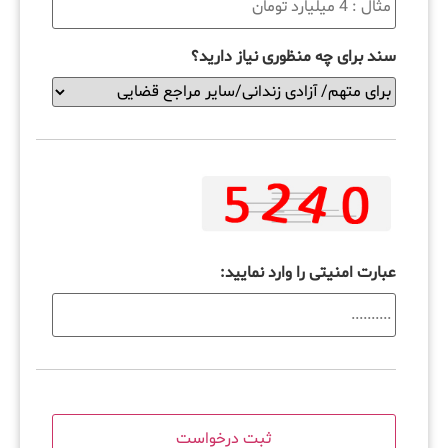
سند برای چه منظوری نیاز دارید؟
عبارت امنیتی را وارد نمایید: