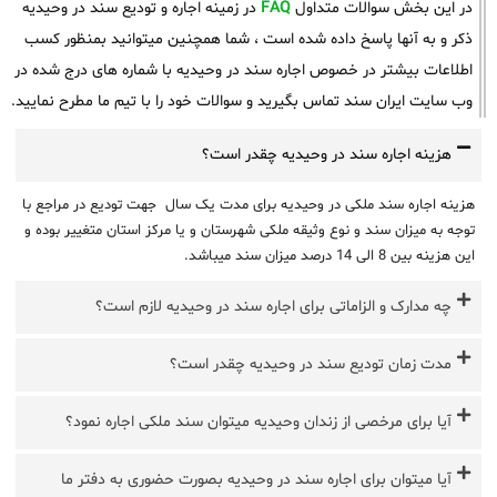
در این بخش سوالات متداول
FAQ
در زمینه اجاره و تودیع سند در وحیدیه
ذکر و به آنها پاسخ داده شده است ، شما همچنین میتوانید بمنظور کسب
اطلاعات بیشتر در خصوص اجاره سند در وحیدیه با شماره های درج شده در
وب سایت ایران سند تماس بگیرید و سوالات خود را با تیم ما مطرح نمایید.
هزینه اجاره سند در وحیدیه چقدر است؟
هزینه اجاره سند ملکی در وحیدیه برای مدت یک سال جهت تودیع در مراجع با
توجه به میزان سند و نوع وثیقه ملکی شهرستان و یا مرکز استان متغییر بوده و
این هزینه بین 8 الی 14 درصد میزان سند میباشد.
چه مدارک و الزاماتی برای اجاره سند در وحیدیه لازم است؟
مدت زمان تودیع سند در وحیدیه چقدر است؟
آیا برای مرخصی از زندان وحیدیه میتوان سند ملکی اجاره نمود؟
آیا میتوان برای اجاره سند در وحیدیه بصورت حضوری به دفتر ما