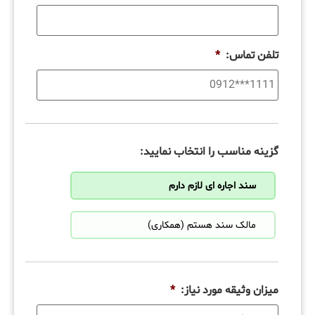
تلفن تماس:
*
گزینه مناسب را انتخاب نمایید:
سند اجاره ای لازم دارم
مالک سند هستم (همکاری)
میزان وثیقه مورد نیاز:
*