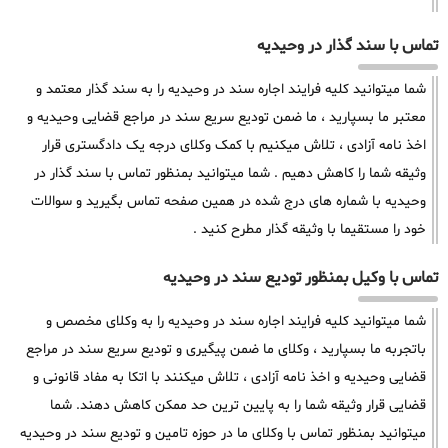
تماس با سند گذار در وحیدیه
شما میتوانید کلیه فرایند اجاره سند در وحیدیه را به سند گذار معتمد و
معتبر ما بسپارید ، ما ضمن تودیع سریع سند در مراجع قضایی وحیدیه و
اخذ نامه آزادی ، تلاش میکنیم با کمک وکلای درجه یک دادگستری قرار
وثیقه شما را کاهش دهیم . شما میتوانید بمنظور تماس با سند گذار در
وحیدیه با شماره های درج شده در همین صفحه تماس بگیرید و سوالات
خود را مستقیما با وثیقه گذار مطرح کنید .
تماس با وکیل بمنظور تودیع سند در وحیدیه
شما میتوانید کلیه فرایند اجاره سند در وحیدیه را به وکلای مخصص و
باتجربه ما بسپارید ، وکلای ما ضمن پیگیری و تودیع سریع سند در مراجع
قضایی وحیدیه و اخذ نامه آزادی ، تلاش میکنند با اتکا به مفاد قانونی و
قضایی قرار وثیقه شما را به پایین ترین حد ممکن کاهش دهند. شما
میتوانید بمنظور تماس با وکلای ما در حوزه تامین و تودیع سند در وحیدیه