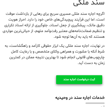
سند ملکی
اگرچه اجاره سند ملکی مسیری سریع برای رهایی از بازداشت موقت
است، اما این فرآیند پیچیدگی‌های خاص خود را دارد. احراز هویت
دقیق مالک، پیشگیری از جعل اسناد، جلوگیری از ارائه اسناد تکراری
و تنظیم ضمانت‌نامه‌های معتبر رفت‌وآمد متهم، از حیاتی‌ترین مواردی
هستند که باید به آن‌ها توجه شود.
در نهایت، اجاره سند ملکی یک ابزار حقوقی کارآمد و راهگشاست، به
شرط آنکه با مشورت و همراهی وکلای متخصص و با رعایت کامل
چارچوب‌های قانونی انجام شود تا بهترین نتیجه ممکن در کمترین
زمان به دست آید.
ثبت درخواست اجاره سند
خدمات اجاره سند در وحیدیه