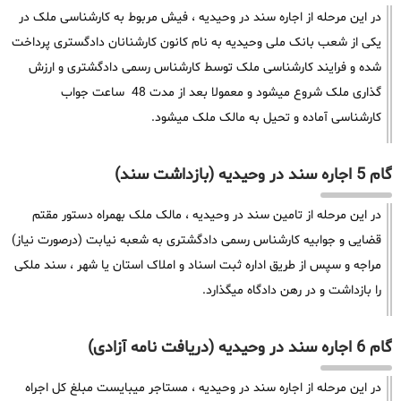
در این مرحله از اجاره سند در وحیدیه ، فیش مربوط به کارشناسی ملک در
یکی از شعب بانک ملی وحیدیه به نام کانون کارشنانان دادگستری پرداخت
شده و فرایند کارشناسی ملک توسط کارشناس رسمی دادگشتری و ارزش
گذاری ملک شروع میشود و معمولا بعد از مدت 48 ساعت جواب
کارشناسی آماده و تحیل به مالک ملک میشود.
گام 5 اجاره سند در وحیدیه (بازداشت سند)
در این مرحله از تامین سند در وحیدیه ، مالک ملک بهمراه دستور مقتم
قضایی و جوابیه کارشناس رسمی دادگشتری به شعبه نیابت (درصورت نیاز)
مراجه و سپس از طریق اداره ثبت اسناد و املاک استان یا شهر ، سند ملکی
را بازداشت و در رهن دادگاه میگذارد.
گام 6 اجاره سند در وحیدیه (دریافت نامه آزادی)
در این مرحله از اجاره سند در وحیدیه ، مستاجر میبایست مبلغ کل اجراه