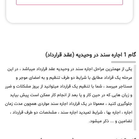
گام 1 اجاره سند در وحیدیه (عقد قرارداد)
یکی از مهمترین مراحل اجاره سند در وحیدیه عقد قرارداد میباشد ، در این
مرحله یک قراداد مطابق با شرایط دو طرف تنظیم و به امضای موجر و
مستاجر میرسد ، شما با تنظیم یک قرارداد میتوانید از بروز مشکلات و ضرر
و زیان هایی که در حین کار و یا بعد از انجام کار ممکن است پیش بیاید
جلوگیری کنید ، معمولا در یک قرارداد اجاره سند مواردی همچون مدت زمان
اجاره ، اجاره بها ، شرایط تمیدید اجاره سند ، مشخصات دو طرف قرارداد ،
تضامین و ... ذکر میشود.