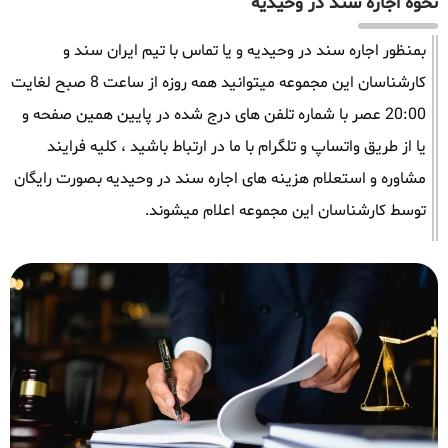
نحوه اجاره سند در وحیدیه
بمنظور اجاره سند در وحیدیه و یا تماس با تیم ایران سند و
کارشناسان این مجموعه میتوانید همه روزه از ساعت 8 صبح لغایت
20:00 عصر با شماره تلفن های درج شده در پایین همین صفحه و
یا از طریق واتساپ و تلگرام با ما در ارتباط باشید ، کلیه فرایند
مشاوره و استعلام هزینه های اجاره سند در وحیدیه بصورت رایگان
توسط کارشناسان این مجموعه اعلام میشوند.