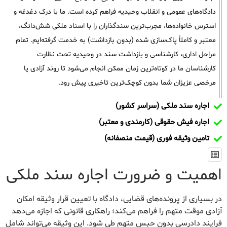
دادگاه‌های عمومی و انقلاب وحیدیه فراهم کرده است. ما با درک دغدغه و
استرس خانواده‌ها، مجرب‌ترین سندگذاران را با اسناد ملکی شش‌دانگ،
معتبر و کاملاً پاک‌سازی شده (بدون بازداشت) به خدمت گرفته‌ایم. تمام
مراحل اداری، کارشناسی و بازداشت سند در وحیدیه تحت نظارت
کارشناسان ما در کوتاه‌ترین زمان ممکن انجام می‌شود تا روند آزادی یا
مرخصی عزیزان شما بدون کوچک‌ترین تاخیری پیش رود.
اجاره سند ملکی (سراسر کشور)
اجاره فیش حقوقی (کارمندی و معتبر)
تامین وثیقه فوری (قیمت منصفانه)
اهمیت و ضرورت اجاره سند ملکی
در بسیاری از پرونده‌های قضایی، دادگاه با تعیین قرار وثیقه امکان
آزادی موقت متهم را فراهم می‌کند؛ راهکاری قانونی که اجازه می‌دهد
فرایند دادرسی بدون حبس متهم طی شود. این وثیقه می‌تواند شامل