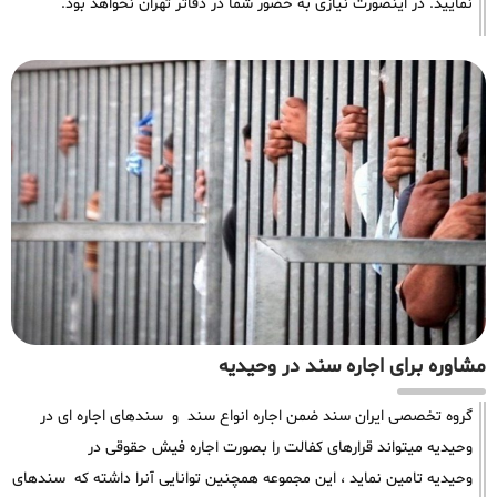
نمایید. در اینصورت نیازی به حضور شما در دفاتر تهران نخواهد بود.
مشاوره برای اجاره سند در وحیدیه
گروه تخصصی ایران سند ضمن اجاره انواع سند و سندهای اجاره ای در
وحیدیه میتواند قرارهای کفالت را بصورت اجاره فیش حقوقی در
وحیدیه تامین نماید ، این مجموعه همچنین توانایی آنرا داشته که سندهای