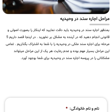
مراحل اجاره سند در وحیدیه
بمنظور اجاره سند در وحیدیه باید دقت نمایید که اینکار را بصورت اصولی و
قانونی انجام دهید که در آینده به مشکل بر نخورید . در اینجا قصد داریم 5
مرحله برای اجاره سند ملکی در وحیدیه را با شما به اشتراک بگذاریم . تمامی
این مراحل بسیار مهم بوده و عدم رعایت هر یک از این مراحل میتواند
مشکلاتی را در پروسه اجاره سند در وحیدیه برای شما بوجود آورد.
نام و نام خانوادگی:
*