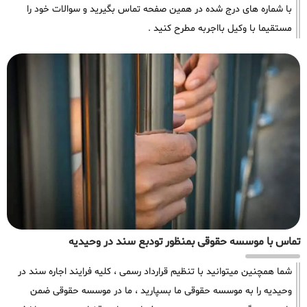
با شماره های درج شده در همین صفحه تماس بگیرید و سوالات خود را
مستقیما با وکیل بااجربه مطرح کنید .
تماس با موسسه حقوقی بمنظور تودبع سند در وحیدیه
شما همچنین میتوانید با تنظیم قرارداد رسمی ، کلیه فرایند اجاره سند در
وحیدیه را به موسسه حقوقی ما بسپارید ، ما در موسسه حقوقی ضمن