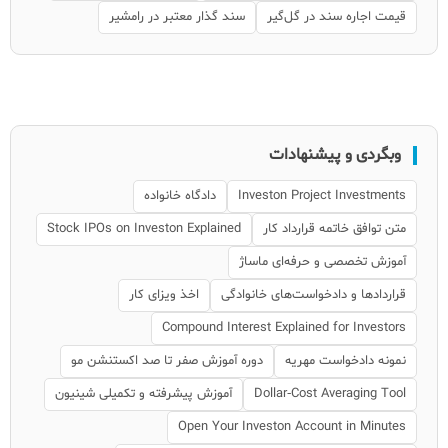
قیمت اجاره سند در گل‌گیر
سند گذار معتبر در رامشیر
وبگردی و پیشنهادات
Investon Project Investments
دادگاه خانواده
متن توافق خاتمه قرارداد کار
Stock IPOs on Investon Explained
آموزش تخصصی و حرفه‌ای ماساژ
قراردادها و دادخواست‌های خانوادگی
اخذ ویزای کار
Compound Interest Explained for Investors
نمونه دادخواست مهریه
دوره آموزش صفر تا صد اکستنشن مو
Dollar‑Cost Averaging Tool
آموزش پیشرفته و تکمیلی شینیون
Open Your Investon Account in Minutes