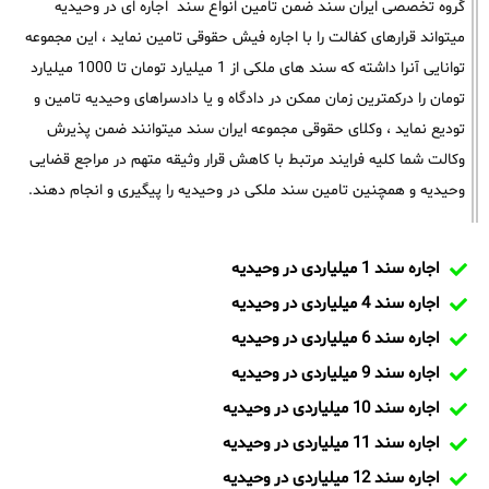
گروه تخصصی ایران سند ضمن تامین انواع سند اجاره ای در وحیدیه
میتواند قرارهای کفالت را با اجاره فیش حقوقی تامین نماید ، این مجموعه
توانایی آنرا داشته که سند های ملکی از 1 میلیارد تومان تا 1000 میلیارد
تومان را درکمترین زمان ممکن در دادگاه و یا دادسراهای وحیدیه تامین و
تودیع نماید ، وکلای حقوقی مجموعه ایران سند میتوانند ضمن پذیرش
وکالت شما کلیه فرایند مرتبط با کاهش قرار وثیقه متهم در مراجع قضایی
وحیدیه و همچنین تامین سند ملکی در وحیدیه را پیگیری و انجام دهند.
اجاره سند 1 میلیاردی در وحیدیه
اجاره سند 4 میلیاردی در وحیدیه
اجاره سند 6 میلیاردی در وحیدیه
اجاره سند 9 میلیاردی در وحیدیه
اجاره سند 10 میلیاردی در وحیدیه
اجاره سند 11 میلیاردی در وحیدیه
اجاره سند 12 میلیاردی در وحیدیه