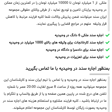
ملکی از 1 میلیارد تومان تا 10000 میلیارد تومان را در کمترین زمان ممکن
در وحیدیه برایتان تامین و تودیع نماید ، از طرفی وکلای حقوقی مجموعه
ایران سند میتوانند ضمن پذیرش وکالت شما کلیه فرایند مرتبط با کاهش
قرار وثیقه متهم در مراجع قضایی را پیگیری نمایند.
اجاره سند ملکی 6 دانگ در وحیدیه
اجاره سند کارخانجات برای وثیقه های بالای 1000 میلیارد در وحیدیه
اجاره سند برای دادسرا و دادگاه در وحیدیه
اجاره سند برای تعزیرات در وحیدیه
بمنظور اجاره سند در وحیدیه با ما تماس بگیرید
بمنظور اجاره سند در وحیدیه و یا تماس با تیم ایران سند و کارشناسان این
مجموعه میتوانید همه روزه از ساعت 8 صبح لغایت 20:00 عصر با شماره
تلفن های درج شده در پایین همین صفحه و یا از طریق واتساپ و تلگرام با
ما در ارتباط باشید ، کلیه فرایند مشاوره و استعلام هزینه های اجاره سند در
وحیدیه بصورت رایگان توسط کارشناسان این مجموعه اعلام میشوند.