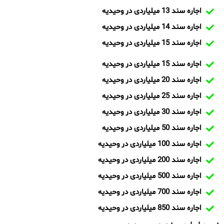
اجاره سند 13 میلیاردی در وحیدیه
اجاره سند 14 میلیاردی در وحیدیه
اجاره سند 15 میلیاردی در وحیدیه
اجاره سند 15 میلیاردی در وحیدیه
اجاره سند 20 میلیاردی در وحیدیه
اجاره سند 25 میلیاردی در وحیدیه
اجاره سند 30 میلیاردی در وحیدیه
اجاره سند 50 میلیاردی در وحیدیه
اجاره سند 100 میلیاردی در وحیدیه
اجاره سند 200 میلیاردی در وحیدیه
اجاره سند 500 میلیاردی در وحیدیه
اجاره سند 700 میلیاردی در وحیدیه
اجاره سند 850 میلیاردی در وحیدیه