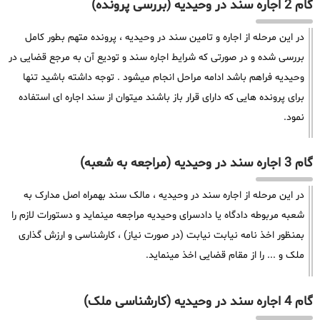
گام 2 اجاره سند در وحیدیه (بررسی پرونده)
در این مرحله از اجاره و تامین سند در وحیدیه ، پرونده متهم بطور کامل
بررسی شده و در صورتی که شرایط اجاره سند و تودیع آن به مرجع قضایی در
وحیدیه فراهم باشد ادامه مراحل انجام میشود . توجه داشته باشید تنها
برای پرونده هایی که دارای قرار باز باشند میتوان از سند اجاره ای استفاده
نمود.
گام 3 اجاره سند در وحیدیه (مراجعه به شعبه)
در این مرحله از اجاره سند در وحیدیه ، مالک سند بهمراه اصل مدارک به
شعبه مربوطه دادگاه یا دادسرای وحیدیه مراجعه مینماید و دستورات لازم را
بمنظور اخذ نامه نیابت نیابت (در صورت نیاز) ، کارشناسی و ارزش گذاری
ملک و ... را از مقام قضایی اخذ مینماید.
گام 4 اجاره سند در وحیدیه (کارشناسی ملک)