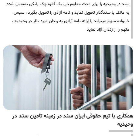
سند در وحیدیه را برای مدت معلوم طی یک فقره چک بانکی تضمین شده
به مالک یا سندگذار تحویل نماید و نامه آزادی را تحویل بگیرد ، سپس
خانواده متهم میتواند با ارائه نامه آزادی به زندان مورد نظر در وحیدیه ،
متهم را از زندان آزاد نماید
همکاری با تیم حقوقی ایران سند در زمینه تامین سند در
وحیدیه