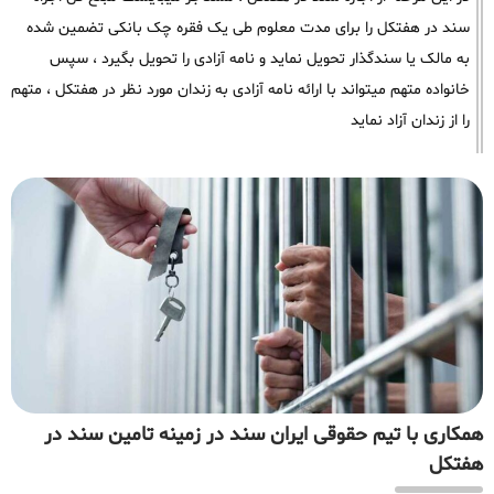
سند در هفتکل را برای مدت معلوم طی یک فقره چک بانکی تضمین شده
به مالک یا سندگذار تحویل نماید و نامه آزادی را تحویل بگیرد ، سپس
خانواده متهم میتواند با ارائه نامه آزادی به زندان مورد نظر در هفتکل ، متهم
را از زندان آزاد نماید
همکاری با تیم حقوقی ایران سند در زمینه تامین سند در
هفتکل