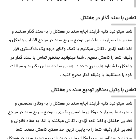
تماس با سند گذار در هفتکل
شما میتوانید کلیه فرایند اجاره سند در هفتکل را به سند گذار معتمد و
معتبر ما بسپارید ، ما ضمن تودیع سریع سند در مراجع قضایی هفتکل و
اخذ نامه آزادی ، تلاش میکنیم با کمک وکلای درجه یک دادگستری قرار
وثیقه شما را کاهش دهیم . شما میتوانید بمنظور تماس با سند گذار در
هفتکل با شماره های درج شده در همین صفحه تماس بگیرید و سوالات
خود را مستقیما با وثیقه گذار مطرح کنید .
تماس با وکیل بمنظور تودیع سند در هفتکل
شما میتوانید کلیه فرایند اجاره سند در هفتکل را به وکلای مخصص و
باتجربه ما بسپارید ، وکلای ما ضمن پیگیری و تودیع سریع سند در مراجع
قضایی هفتکل و اخذ نامه آزادی ، تلاش میکنند با اتکا به مفاد قانونی و
قضایی قرار وثیقه شما را به پایین ترین حد ممکن کاهش دهند. شما
میتوانید بمنظور تماس با وکلای ما در حوزه تامین و تودیع سند در هفتکل