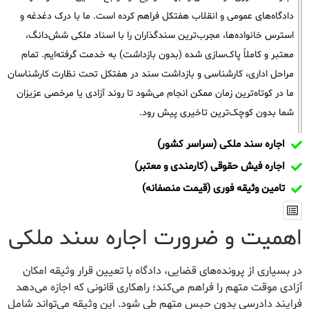
دادگاه‌های عمومی و انقلاب هفتکل فراهم کرده است. ما با درک دغدغه و
استرس خانواده‌ها، مجرب‌ترین سندگذاران را با اسناد ملکی شش‌دانگ،
معتبر و کاملاً پاک‌سازی شده (بدون بازداشت) به خدمت گرفته‌ایم. تمام
مراحل اداری، کارشناسی و بازداشت سند در هفتکل تحت نظارت کارشناسان
ما در کوتاه‌ترین زمان ممکن انجام می‌شود تا روند آزادی یا مرخصی عزیزان
شما بدون کوچک‌ترین تاخیری پیش رود.
اجاره سند ملکی (سراسر کشور)
اجاره فیش حقوقی (کارمندی و معتبر)
تامین وثیقه فوری (قیمت منصفانه)
اهمیت و ضرورت اجاره سند ملکی
در بسیاری از پرونده‌های قضایی، دادگاه با تعیین قرار وثیقه امکان
آزادی موقت متهم را فراهم می‌کند؛ راهکاری قانونی که اجازه می‌دهد
فرایند دادرسی بدون حبس متهم طی شود. این وثیقه می‌تواند شامل