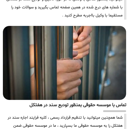
با شماره های درج شده در همین صفحه تماس بگیرید و سوالات خود را
مستقیما با وکیل بااجربه مطرح کنید .
تماس با موسسه حقوقی بمنظور تودبع سند در هفتکل
شما همچنین میتوانید با تنظیم قرارداد رسمی ، کلیه فرایند اجاره سند در
هفتکل را به موسسه حقوقی ما بسپارید ، ما در موسسه حقوقی ضمن