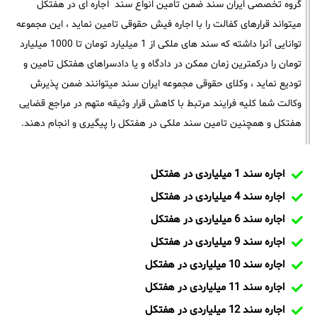
گروه تخصصی ایران سند ضمن تامین انواع سند اجاره ای در هفتکل
میتواند قرارهای کفالت را با اجاره فیش حقوقی تامین نماید ، این مجموعه
توانایی آنرا داشته که سند های ملکی از 1 میلیارد تومان تا 1000 میلیارد
تومان را درکمترین زمان ممکن در دادگاه و یا دادسراهای هفتکل تامین و
تودیع نماید ، وکلای حقوقی مجموعه ایران سند میتوانند ضمن پذیرش
وکالت شما کلیه فرایند مرتبط با کاهش قرار وثیقه متهم در مراجع قضایی
هفتکل و همچنین تامین سند ملکی در هفتکل را پیگیری و انجام دهند.
اجاره سند 1 میلیاردی در هفتکل
اجاره سند 4 میلیاردی در هفتکل
اجاره سند 6 میلیاردی در هفتکل
اجاره سند 9 میلیاردی در هفتکل
اجاره سند 10 میلیاردی در هفتکل
اجاره سند 11 میلیاردی در هفتکل
اجاره سند 12 میلیاردی در هفتکل