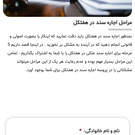
مراحل اجاره سند در هفتکل
بمنظور اجاره سند در هفتکل باید دقت نمایید که اینکار را بصورت اصولی و
قانونی انجام دهید که در آینده به مشکل بر نخورید . در اینجا قصد داریم 5
مرحله برای اجاره سند ملکی در هفتکل را با شما به اشتراک بگذاریم . تمامی
این مراحل بسیار مهم بوده و عدم رعایت هر یک از این مراحل میتواند
مشکلاتی را در پروسه اجاره سند در هفتکل برای شما بوجود آورد.
نام و نام خانوادگی:
*