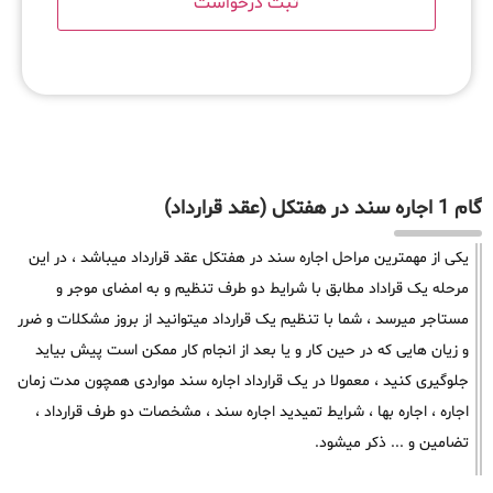
گام 1 اجاره سند در هفتکل (عقد قرارداد)
یکی از مهمترین مراحل اجاره سند در هفتکل عقد قرارداد میباشد ، در این
مرحله یک قراداد مطابق با شرایط دو طرف تنظیم و به امضای موجر و
مستاجر میرسد ، شما با تنظیم یک قرارداد میتوانید از بروز مشکلات و ضرر
و زیان هایی که در حین کار و یا بعد از انجام کار ممکن است پیش بیاید
جلوگیری کنید ، معمولا در یک قرارداد اجاره سند مواردی همچون مدت زمان
اجاره ، اجاره بها ، شرایط تمیدید اجاره سند ، مشخصات دو طرف قرارداد ،
تضامین و ... ذکر میشود.