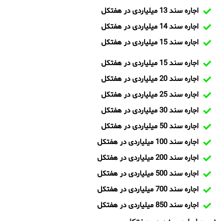
اجاره سند 13 میلیاردی در هفتکل
اجاره سند 14 میلیاردی در هفتکل
اجاره سند 15 میلیاردی در هفتکل
اجاره سند 15 میلیاردی در هفتکل
اجاره سند 20 میلیاردی در هفتکل
اجاره سند 25 میلیاردی در هفتکل
اجاره سند 30 میلیاردی در هفتکل
اجاره سند 50 میلیاردی در هفتکل
اجاره سند 100 میلیاردی در هفتکل
اجاره سند 200 میلیاردی در هفتکل
اجاره سند 500 میلیاردی در هفتکل
اجاره سند 700 میلیاردی در هفتکل
اجاره سند 850 میلیاردی در هفتکل