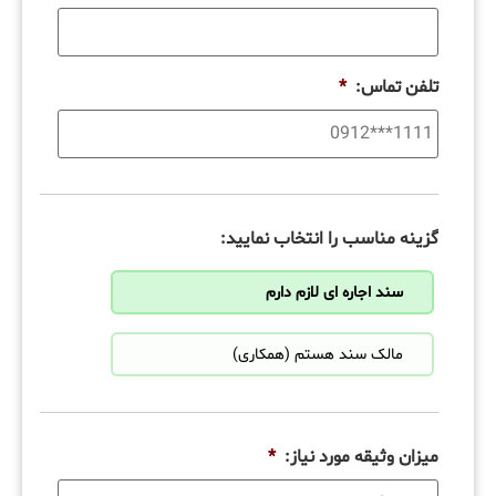
تلفن تماس:
*
گزینه مناسب را انتخاب نمایید:
سند اجاره ای لازم دارم
مالک سند هستم (همکاری)
میزان وثیقه مورد نیاز:
*