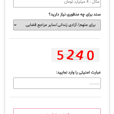
سند برای چه منظوری نیاز دارید؟
عبارت امنیتی را وارد نمایید: