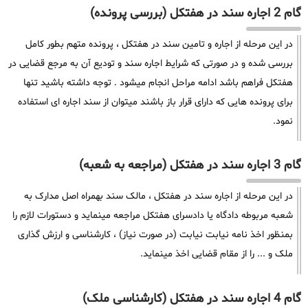
گام 2 اجاره سند در هفتکل (بررسی پرونده)
در این مرحله از اجاره و تامین سند در هفتکل ، پرونده متهم بطور کامل
بررسی شده و در صورتی که شرایط اجاره سند و تودیع آن به مرجع قضایی در
هفتکل فراهم باشد ادامه مراحل انجام میشود . توجه داشته باشید تنها
برای پرونده هایی که دارای قرار باز باشند میتوان از سند اجاره ای استفاده
نمود.
گام 3 اجاره سند در هفتکل (مراجعه به شعبه)
در این مرحله از اجاره سند در هفتکل ، مالک سند بهمراه اصل مدارک به
شعبه مربوطه دادگاه یا دادسرای هفتکل مراجعه مینماید و دستورات لازم را
بمنظور اخذ نامه نیابت نیابت (در صورت نیاز) ، کارشناسی و ارزش گذاری
ملک و ... را از مقام قضایی اخذ مینماید.
گام 4 اجاره سند در هفتکل (کارشناسی ملک)