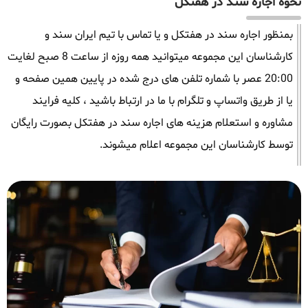
نحوه اجاره سند در هفتکل
بمنظور اجاره سند در هفتکل و یا تماس با تیم ایران سند و
کارشناسان این مجموعه میتوانید همه روزه از ساعت 8 صبح لغایت
20:00 عصر با شماره تلفن های درج شده در پایین همین صفحه و
یا از طریق واتساپ و تلگرام با ما در ارتباط باشید ، کلیه فرایند
مشاوره و استعلام هزینه های اجاره سند در هفتکل بصورت رایگان
توسط کارشناسان این مجموعه اعلام میشوند.