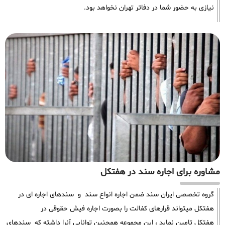
نیازی به حضور شما در دفاتر تهران نخواهد بود.
مشاوره برای اجاره سند در هفتکل
گروه تخصصی ایران سند ضمن اجاره انواع سند و سندهای اجاره ای در
هفتکل میتواند قرارهای کفالت را بصورت اجاره فیش حقوقی در
هفتکل تامین نماید ، این مجموعه همچنین توانایی آنرا داشته که سندهای