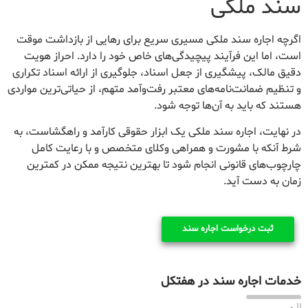
سند ملکی
اگرچه اجاره سند ملکی مسیری سریع برای رهایی از بازداشت موقت
است، اما این فرآیند پیچیدگی‌های خاص خود را دارد. احراز هویت
دقیق مالک، پیشگیری از جعل اسناد، جلوگیری از ارائه اسناد تکراری
و تنظیم ضمانت‌نامه‌های معتبر رفت‌وآمد متهم، از حیاتی‌ترین مواردی
هستند که باید به آن‌ها توجه شود.
در نهایت، اجاره سند ملکی یک ابزار حقوقی کارآمد و راهگشاست، به
شرط آنکه با مشورت و همراهی وکلای متخصص و با رعایت کامل
چارچوب‌های قانونی انجام شود تا بهترین نتیجه ممکن در کمترین
زمان به دست آید.
ثبت درخواست اجاره سند
خدمات اجاره سند در هفتکل