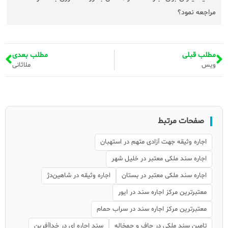
مراجعه نمود؟
مطلب قبلی
مطلب بعدی
ویس
ملاثانی
صفحات مرتبط
اجاره وثیقه جهت آزادی متهم در استهبان
اجاره سند ملکی معتبر در خلیل شهر
اجاره سند ملکی معتبر در بستان
اجاره وثیقه در شاهین‌دژ
معتبرترین مرکز اجاره سند در ایور
معتبرترین مرکز اجاره سند در سراب حمام
تامین سند ملکی در چاف و چمخاله
سند اجاره ای در خداآفرین