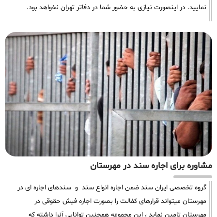
نمایید. در اینصورت نیازی به حضور شما در دفاتر تهران نخواهد بود.
مشاوره برای اجاره سند در مهرستان
گروه تخصصی ایران سند ضمن اجاره انواع سند و سندهای اجاره ای در
مهرستان میتواند قرارهای کفالت را بصورت اجاره فیش حقوقی در
مهرستان تامین نماید ، این مجموعه همچنین توانایی آنرا داشته که