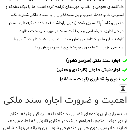
دادگاه‌های عمومی و انقلاب مهرستان فراهم کرده است. ما با درک دغدغه و
استرس خانواده‌ها، مجرب‌ترین سندگذاران را با اسناد ملکی شش‌دانگ،
معتبر و کاملاً پاک‌سازی شده (بدون بازداشت) به خدمت گرفته‌ایم. تمام
مراحل اداری، کارشناسی و بازداشت سند در مهرستان تحت نظارت
کارشناسان ما در کوتاه‌ترین زمان ممکن انجام می‌شود تا روند آزادی یا
مرخصی عزیزان شما بدون کوچک‌ترین تاخیری پیش رود.
اجاره سند ملکی (سراسر کشور)
اجاره فیش حقوقی (کارمندی و معتبر)
تامین وثیقه فوری (قیمت منصفانه)
اهمیت و ضرورت اجاره سند ملکی
در بسیاری از پرونده‌های قضایی، دادگاه با تعیین قرار وثیقه امکان
آزادی موقت متهم را فراهم می‌کند؛ راهکاری قانونی که اجازه می‌دهد
فرایند دادرسی بدون حبس متهم طی شود. این وثیقه می‌تواند شامل