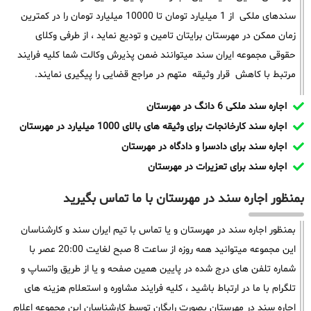
سندهای ملکی از 1 میلیارد تومان تا 10000 میلیارد تومان را در کمترین
زمان ممکن در مهرستان برایتان تامین و تودیع نماید ، از طرفی وکلای
حقوقی مجموعه ایران سند میتوانند ضمن پذیرش وکالت شما کلیه فرایند
مرتبط با کاهش قرار وثیقه متهم در مراجع قضایی را پیگیری نمایند.
اجاره سند ملکی 6 دانگ در مهرستان
اجاره سند کارخانجات برای وثیقه های بالای 1000 میلیارد در مهرستان
اجاره سند برای دادسرا و دادگاه در مهرستان
اجاره سند برای تعزیرات در مهرستان
بمنظور اجاره سند در مهرستان با ما تماس بگیرید
بمنظور اجاره سند در مهرستان و یا تماس با تیم ایران سند و کارشناسان
این مجموعه میتوانید همه روزه از ساعت 8 صبح لغایت 20:00 عصر با
شماره تلفن های درج شده در پایین همین صفحه و یا از طریق واتساپ و
تلگرام با ما در ارتباط باشید ، کلیه فرایند مشاوره و استعلام هزینه های
اجاره سند در مهرستان بصورت رایگان توسط کارشناسان این مجموعه اعلام