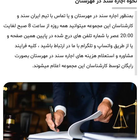
نحوه اجاره سند در مهرستان
بمنظور اجاره سند در مهرستان و یا تماس با تیم ایران سند و
کارشناسان این مجموعه میتوانید همه روزه از ساعت 8 صبح لغایت
20:00 عصر با شماره تلفن های درج شده در پایین همین صفحه و
یا از طریق واتساپ و تلگرام با ما در ارتباط باشید ، کلیه فرایند
مشاوره و استعلام هزینه های اجاره سند در مهرستان بصورت
رایگان توسط کارشناسان این مجموعه اعلام میشوند.