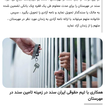
سند در مهرستان را برای مدت معلوم طی یک فقره چک بانکی تضمین شده
به مالک یا سندگذار تحویل نماید و نامه آزادی را تحویل بگیرد ، سپس
خانواده متهم میتواند با ارائه نامه آزادی به زندان مورد نظر در مهرستان ،
متهم را از زندان آزاد نماید
همکاری با تیم حقوقی ایران سند در زمینه تامین سند در
مهرستان