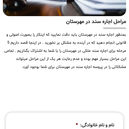
مراحل اجاره سند در مهرستان
بمنظور اجاره سند در مهرستان باید دقت نمایید که اینکار را بصورت اصولی و
قانونی انجام دهید که در آینده به مشکل بر نخورید . در اینجا قصد داریم 5
مرحله برای اجاره سند ملکی در مهرستان را با شما به اشتراک بگذاریم . تمامی
این مراحل بسیار مهم بوده و عدم رعایت هر یک از این مراحل میتواند
مشکلاتی را در پروسه اجاره سند در مهرستان برای شما بوجود آورد.
نام و نام خانوادگی:
*