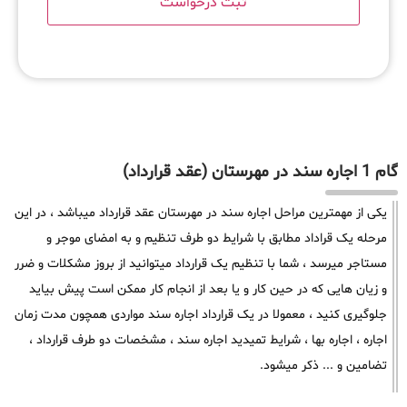
گام 1 اجاره سند در مهرستان (عقد قرارداد)
یکی از مهمترین مراحل اجاره سند در مهرستان عقد قرارداد میباشد ، در این
مرحله یک قراداد مطابق با شرایط دو طرف تنظیم و به امضای موجر و
مستاجر میرسد ، شما با تنظیم یک قرارداد میتوانید از بروز مشکلات و ضرر
و زیان هایی که در حین کار و یا بعد از انجام کار ممکن است پیش بیاید
جلوگیری کنید ، معمولا در یک قرارداد اجاره سند مواردی همچون مدت زمان
اجاره ، اجاره بها ، شرایط تمیدید اجاره سند ، مشخصات دو طرف قرارداد ،
تضامین و ... ذکر میشود.