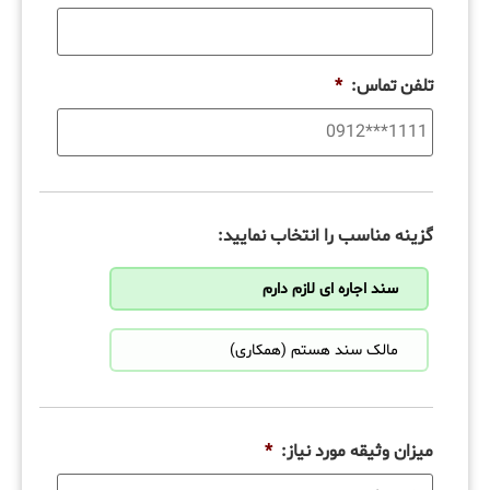
تلفن تماس:
*
گزینه مناسب را انتخاب نمایید:
سند اجاره ای لازم دارم
مالک سند هستم (همکاری)
میزان وثیقه مورد نیاز:
*