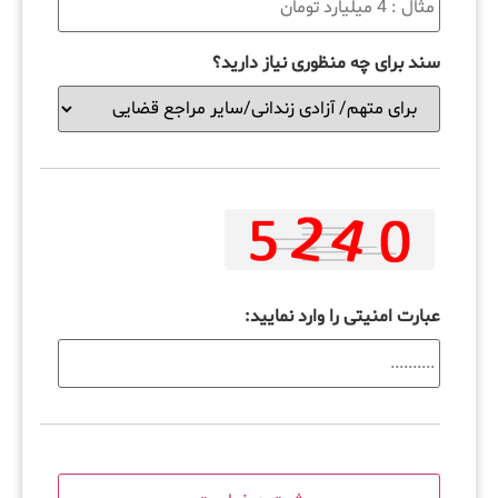
سند برای چه منظوری نیاز دارید؟
عبارت امنیتی را وارد نمایید: