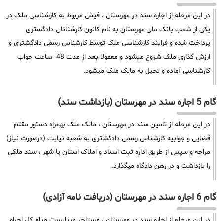
در این مرحله از اجاره سند در مهرستان ، فیش مربوط به کارشناسی ملک در
یکی از شعب بانک ملی مهرستان به نام کانون کارشنانان دادگستری
پرداخت شده و فرایند کارشناسی ملک توسط کارشناس رسمی دادگشتری و
ارزش گذاری ملک شروع میشود و معمولا بعد از مدت 48 ساعت جواب
کارشناسی آماده و تحیل به مالک ملک میشود.
گام 5 اجاره سند در مهرستان (بازداشت سند)
در این مرحله از تامین سند در مهرستان ، مالک ملک بهمراه دستور مقتم
قضایی و جوابیه کارشناس رسمی دادگشتری به شعبه نیابت (درصورت نیاز)
مراجه و سپس از طریق اداره ثبت اسناد و املاک استان یا شهر ، سند ملکی
را بازداشت و در رهن دادگاه میگذارد.
گام 6 اجاره سند در مهرستان (دریافت نامه آزادی)
در این مرحله از اجاره سند در مهرستان ، مستاجر میبایست مبلغ کل اجراه