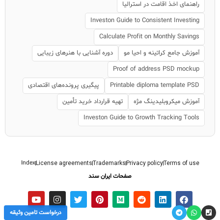
راهنمای اخذ اقامت در استرالیا
Investon Guide to Consistent Investing
Calculate Profit on Monthly Savings
آموزش جامع کراتینه و احیا مو
دوره آشنایی با هنرهای زیبایی
Proof of address PSD mockup
Printable diploma template PSD
پیگیری پرونده‌های اقتصادی
آموزش میکروبلیدینگ مژه
تهیه قرارداد خرید تأمین
Investon Guide to Growth Tracking Tools
Index
License agreements
Trademarks
Privacy policy
Terms of use
صفحات ایران سند
درخواست تامین وثیقه