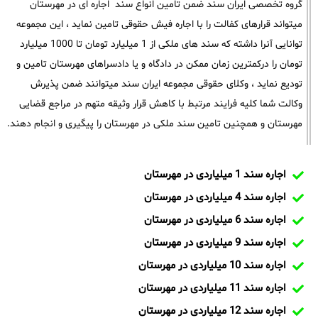
گروه تخصصی ایران سند ضمن تامین انواع سند اجاره ای در مهرستان
میتواند قرارهای کفالت را با اجاره فیش حقوقی تامین نماید ، این مجموعه
توانایی آنرا داشته که سند های ملکی از 1 میلیارد تومان تا 1000 میلیارد
تومان را درکمترین زمان ممکن در دادگاه و یا دادسراهای مهرستان تامین و
تودیع نماید ، وکلای حقوقی مجموعه ایران سند میتوانند ضمن پذیرش
وکالت شما کلیه فرایند مرتبط با کاهش قرار وثیقه متهم در مراجع قضایی
مهرستان و همچنین تامین سند ملکی در مهرستان را پیگیری و انجام دهند.
اجاره سند 1 میلیاردی در مهرستان
اجاره سند 4 میلیاردی در مهرستان
اجاره سند 6 میلیاردی در مهرستان
اجاره سند 9 میلیاردی در مهرستان
اجاره سند 10 میلیاردی در مهرستان
اجاره سند 11 میلیاردی در مهرستان
اجاره سند 12 میلیاردی در مهرستان