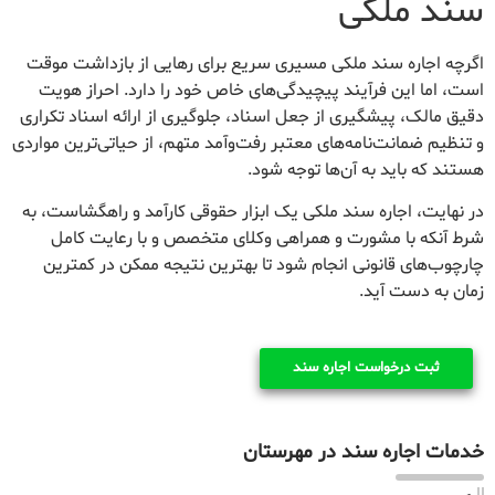
سند ملکی
اگرچه اجاره سند ملکی مسیری سریع برای رهایی از بازداشت موقت
است، اما این فرآیند پیچیدگی‌های خاص خود را دارد. احراز هویت
دقیق مالک، پیشگیری از جعل اسناد، جلوگیری از ارائه اسناد تکراری
و تنظیم ضمانت‌نامه‌های معتبر رفت‌وآمد متهم، از حیاتی‌ترین مواردی
هستند که باید به آن‌ها توجه شود.
در نهایت، اجاره سند ملکی یک ابزار حقوقی کارآمد و راهگشاست، به
شرط آنکه با مشورت و همراهی وکلای متخصص و با رعایت کامل
چارچوب‌های قانونی انجام شود تا بهترین نتیجه ممکن در کمترین
زمان به دست آید.
ثبت درخواست اجاره سند
خدمات اجاره سند در مهرستان