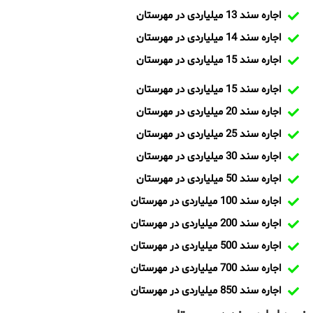
اجاره سند 13 میلیاردی در مهرستان
اجاره سند 14 میلیاردی در مهرستان
اجاره سند 15 میلیاردی در مهرستان
اجاره سند 15 میلیاردی در مهرستان
اجاره سند 20 میلیاردی در مهرستان
اجاره سند 25 میلیاردی در مهرستان
اجاره سند 30 میلیاردی در مهرستان
اجاره سند 50 میلیاردی در مهرستان
اجاره سند 100 میلیاردی در مهرستان
اجاره سند 200 میلیاردی در مهرستان
اجاره سند 500 میلیاردی در مهرستان
اجاره سند 700 میلیاردی در مهرستان
اجاره سند 850 میلیاردی در مهرستان