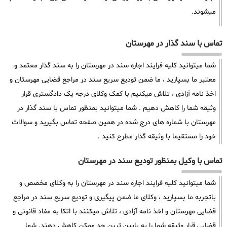
میشوند.
تماس با سند گذار در مهرستان
شما میتوانید کلیه فرایند اجاره سند در مهرستان را به سند گذار معتمد و
معتبر ما بسپارید ، ما ضمن تودیع سریع سند در مراجع قضایی مهرستان و
اخذ نامه آزادی ، تلاش میکنیم با کمک وکلای درجه یک دادگستری قرار
وثیقه شما را کاهش دهیم . شما میتوانید بمنظور تماس با سند گذار در
مهرستان با شماره های درج شده در همین صفحه تماس بگیرید و سوالات
خود را مستقیما با وثیقه گذار مطرح کنید .
تماس با وکیل بمنظور تودیع سند در مهرستان
شما میتوانید کلیه فرایند اجاره سند در مهرستان را به وکلای مخصص و
باتجربه ما بسپارید ، وکلای ما ضمن پیگیری و تودیع سریع سند در مراجع
قضایی مهرستان و اخذ نامه آزادی ، تلاش میکنند با اتکا به مفاد قانونی و
قضایی قرار وثیقه شما را به پایین ترین حد ممکن کاهش دهند. شما