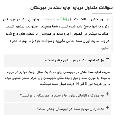
سوالات متداول درباره اجاره سند در مهرستان
در این بخش سوالات متداول
FAQ
در زمینه اجاره و تودیع سند در مهرستان
ذکر و به آنها پاسخ داده شده است ، شما همچنین میتوانید بمنظور کسب
اطلاعات بیشتر در خصوص اجاره سند در مهرستان با شماره های درج شده
در وب سایت ایران سند تماس بگیرید و سوالات خود را با تیم ما مطرح
نمایید.
هزینه اجاره سند در مهرستان چقدر است؟
هزینه اجاره سند ملکی در مهرستان برای مدت یک سال جهت تودیع در مراجع
با توجه به میزان سند و نوع وثیقه ملکی شهرستان و یا مرکز استان متغییر بوده
و این هزینه بین 8 الی 14 درصد میزان سند میباشد.
چه مدارک و الزاماتی برای اجاره سند در مهرستان لازم است؟
مدت زمان تودیع سند در مهرستان چقدر است؟