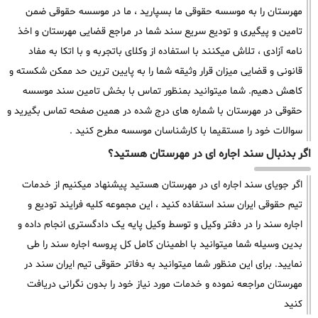
مهرستان را به موسسه حقوقی ما بسپارید ، ما در موسسه حقوقی ضمن
تامین و پیگیری و تودیع سریع سند شما در مراجع قضایی مهرستان و اخذ
نامه آزادی ، تلاش میکنند با استفاده از وکلای باتجربه و با اتکا به مفاد
قانونی و قضایی میزان قرار وثیقه شما را به پایین ترین حد ممکن شکسته و
کاهش دهیم. شما میتوانید بمنظور تماس با بخش تامین سند موسسه
حقوقی در مهرستان با شماره های درج شده در همین صفحه تماس بگیرید و
سوالات خود را مستقیما با کارشناسان موسسه مطرح کنید .
اگر بدنبال سند اجاره ای در مهرستان هستید؟
اگر جویای سند اجاره ای در مهرستان هستید پیشنهاد میکنیم از خدمات
تیم حقوقی ایران سند استفاده کنید ، این مجموعه کلیه فرایند تودیع و
اجاره سند را در دفتر وکیل و توسط وکیل پایه یک دادگستری انجام داده و
بدین وسیله شما میتوانید با اطمینان کامل کل پروسه اجاره سند را طی
نمایید. برای این منظور شما میتوانید به دفاتر حقوقی تیم ایران سند در
مهرستان مراجعه نموده و خدمات مورد نیاز خود را بدون نگرانی دریافت
کنید