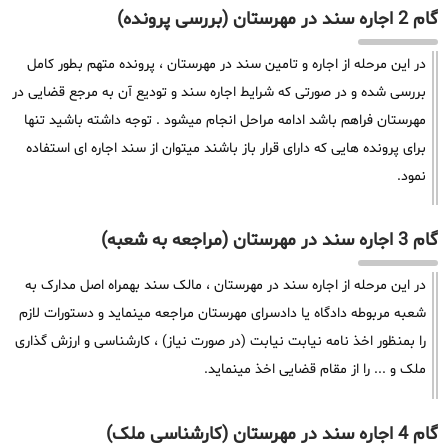
گام 2 اجاره سند در مهرستان (بررسی پرونده)
در این مرحله از اجاره و تامین سند در مهرستان ، پرونده متهم بطور کامل
بررسی شده و در صورتی که شرایط اجاره سند و تودیع آن به مرجع قضایی در
مهرستان فراهم باشد ادامه مراحل انجام میشود . توجه داشته باشید تنها
برای پرونده هایی که دارای قرار باز باشند میتوان از سند اجاره ای استفاده
نمود.
گام 3 اجاره سند در مهرستان (مراجعه به شعبه)
در این مرحله از اجاره سند در مهرستان ، مالک سند بهمراه اصل مدارک به
شعبه مربوطه دادگاه یا دادسرای مهرستان مراجعه مینماید و دستورات لازم
را بمنظور اخذ نامه نیابت نیابت (در صورت نیاز) ، کارشناسی و ارزش گذاری
ملک و ... را از مقام قضایی اخذ مینماید.
گام 4 اجاره سند در مهرستان (کارشناسی ملک)