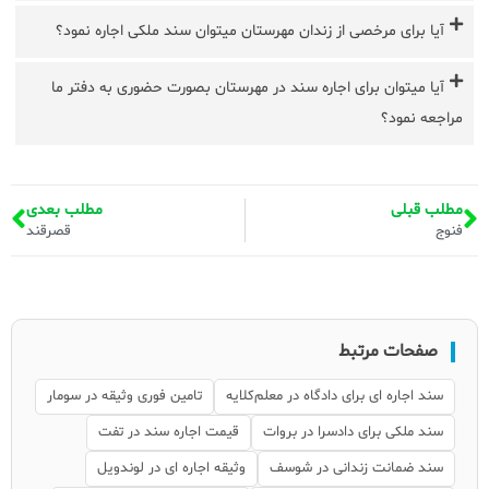
آیا برای مرخصی از زندان مهرستان میتوان سند ملکی اجاره نمود؟
آیا میتوان برای اجاره سند در مهرستان بصورت حضوری به دفتر ما
مراجعه نمود؟
مطلب قبلی
مطلب بعدی
فنوج
قصرقند
صفحات مرتبط
سند اجاره ای برای دادگاه در معلم‌کلایه
تامین فوری وثیقه در سومار
سند ملکی برای دادسرا در بروات
قیمت اجاره سند در تفت
سند ضمانت زندانی در شوسف
وثیقه اجاره ای در لوندویل