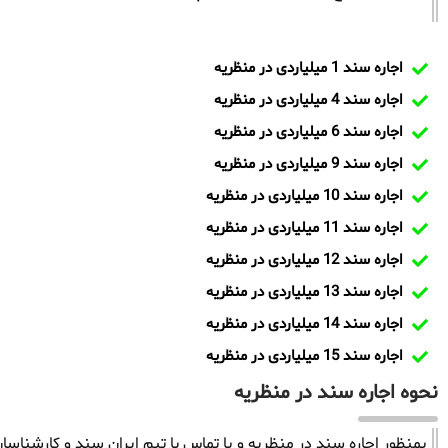
اجاره سند 1 میلیاردی در منظریه
اجاره سند 4 میلیاردی در منظریه
اجاره سند 6 میلیاردی در منظریه
اجاره سند 9 میلیاردی در منظریه
اجاره سند 10 میلیاردی در منظریه
اجاره سند 11 میلیاردی در منظریه
اجاره سند 12 میلیاردی در منظریه
اجاره سند 13 میلیاردی در منظریه
اجاره سند 14 میلیاردی در منظریه
اجاره سند 15 میلیاردی در منظریه
نحوه اجاره سند در منظریه