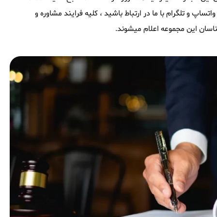
ساپ و تلگرام با ما در ارتباط باشید ، کلیه فرایند مشاوره و
اسان این مجموعه اعلام میشوند.