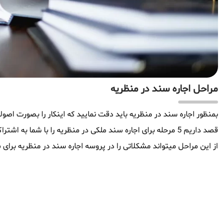
مراحل اجاره سند در منظریه
بمنظور اجاره سند در منظریه باید دقت نمایید که اینکار را بصورت اصولی
قصد داریم 5 مرحله برای اجاره سند ملکی در منظریه را با شما ب
از این مراحل میتواند مشکلاتی را در پروسه اجاره سند در منظریه برای ش