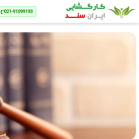
021-91099193