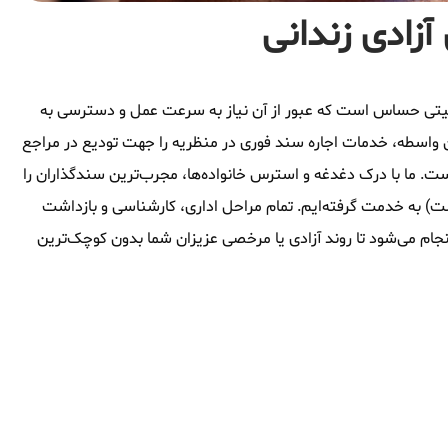
آزادی زندانی
وقعیتی حساس است که عبور از آن نیاز به سرعت عمل و دسترسی به
 واسطه، خدمات اجاره سند فوری در منظریه را جهت تودیع در مراجع
ست. ما با درک دغدغه و استرس خانواده‌ها، مجرب‌ترین سندگذاران را
شت) به خدمت گرفته‌ایم. تمام مراحل اداری، کارشناسی و بازداشت
جام می‌شود تا روند آزادی یا مرخصی عزیزان شما بدون کوچک‌ترین