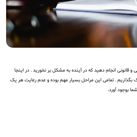
 و قانونی انجام دهید که در آینده به مشکل بر نخورید . در اینجا
ه اشتراک بگذاریم . تمامی این مراحل بسیار مهم بوده و عدم رعایت هر یک
ما بوجود آورد.