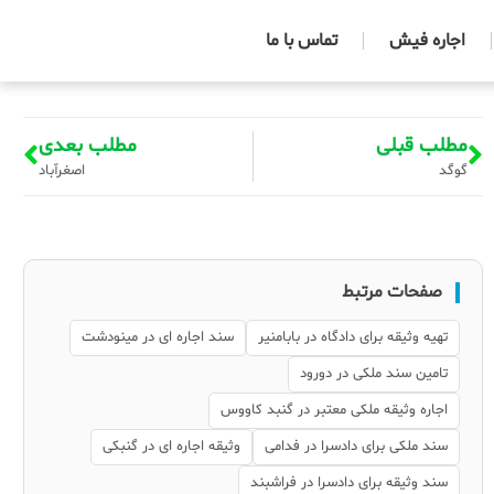
اجاره فیش
تماس با ما
مطلب قبلی
مطلب بعدی
گوگد
اصغرآباد
صفحات مرتبط
تهیه وثیقه برای دادگاه در بابامنیر
سند اجاره ای در مینودشت
تامین سند ملکی در دورود
اجاره وثیقه ملکی معتبر در گنبد کاووس
سند ملکی برای دادسرا در فدامی
وثیقه اجاره ای در گنبکی
سند وثیقه برای دادسرا در فراشبند