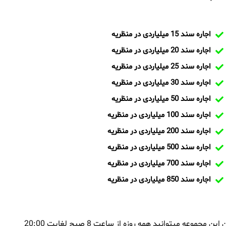
اجاره سند 15 میلیاردی در منظریه
اجاره سند 20 میلیاردی در منظریه
اجاره سند 25 میلیاردی در منظریه
اجاره سند 30 میلیاردی در منظریه
اجاره سند 50 میلیاردی در منظریه
اجاره سند 100 میلیاردی در منظریه
اجاره سند 200 میلیاردی در منظریه
اجاره سند 500 میلیاردی در منظریه
اجاره سند 700 میلیاردی در منظریه
اجاره سند 850 میلیاردی در منظریه
بمنظور اجاره سند در منظریه و یا تماس با تیم ایران سند و کارشناسان این مجموعه میتوانید همه روزه از ساعت 8 صبح لغایت 20:00