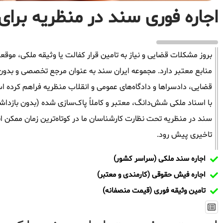
اجاره فوری سند در منظریه برای 
بروز مشکلات قضایی و نیاز به تامین قرار کفالت یا وثیقه ملکی، م
منابع معتبر دارد. مجموعه ایران سند به عنوان مرجع تخصصی و بدون
قضایی، دادسراها و دادگاه‌های عمومی و انقلاب منظریه فراهم کرده ا
با اسناد ملکی شش‌دانگ، معتبر و کاملاً پاک‌سازی شده (بدون بازدا
سند در منظریه تحت نظارت کارشناسان ما در کوتاه‌ترین زمان ممکن ان
تاخیری پیش رود.
اجاره سند ملکی (سراسر کشور)
اجاره فیش حقوقی (کارمندی و معتبر)
تامین وثیقه فوری (قیمت منصفانه)