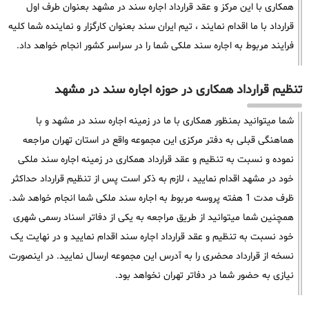
همکاری با این مرکز و عقد قرارداد اجاره سند در مشهد بعنوان طرف اول
قرارداد با ما اقدام نمایند ، تیم ایران سند بعنوان کارگزار و نماینده شما کلیه
فرایند مربوط به اجاره سند ملکی شما را در سراسر کشور انجام خواهد داد.
تنظیم قرارداد همکاری در حوزه اجاره سند در مشهد
شما میتوانید بمنظور همکاری با ما در زمینه اجاره سند در مشهد و با
هماهنگی قبلی به دفتر مرکزی این مجموعه واقع در استان تهران مراجعه
نموده و نسبت به تنظیم و عقد قرارداد همکاری در زمینه اجاره سند ملکی
خود در مشهد اقدام نمایید ، لازم به ذکر است پس از تنظیم قرارداد حداکثر
ظرف مدت 1 هفته پروسه مربوط به اجاره سند ملکی شما انجام خواهد شد.
همچنین شما میتوانید از طریق مراجعه به یکی از دفاتر اسناد رسمی شهری
خود نسبت به تنظیم و عقد قرارداد اجاره سند اقدام نمایید و در نهایت یک
نسخه از قرارداد محضری را به آدرس این مجموعه ارسال نمایید. در اینصورت
نیازی به حضور شما در دفاتر تهران نخواهد بود.