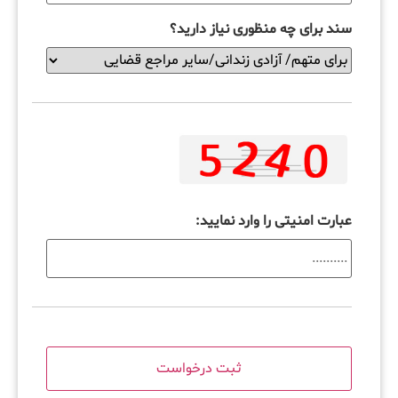
سند برای چه منظوری نیاز دارید؟
عبارت امنیتی را وارد نمایید: