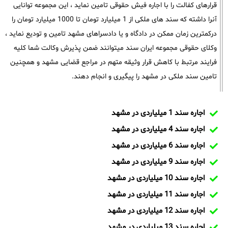
قرارهای کفالت را با اجاره فیش حقوقی تامین نماید ، این مجموعه توانایی
آنرا داشته که سند های ملکی از 1 میلیارد تومان تا 1000 میلیارد تومان را
درکمترین زمان ممکن در دادگاه و یا دادسراهای مشهد تامین و تودیع نماید ،
وکلای حقوقی مجموعه ایران سند میتوانند ضمن پذیرش وکالت شما کلیه
فرایند مرتبط با کاهش قرار وثیقه متهم در مراجع قضایی مشهد و همچنین
تامین سند ملکی در مشهد را پیگیری و انجام دهند.
اجاره سند 1 میلیاردی در مشهد
اجاره سند 4 میلیاردی در مشهد
اجاره سند 6 میلیاردی در مشهد
اجاره سند 9 میلیاردی در مشهد
اجاره سند 10 میلیاردی در مشهد
اجاره سند 11 میلیاردی در مشهد
اجاره سند 12 میلیاردی در مشهد
اجاره سند 13 میلیاردی در مشهد