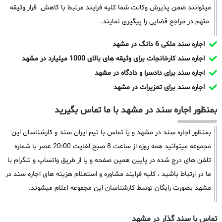
میتوانند ضمن پذیرش وکالت شما کلیه فرایند مرتبط با کاهش قرار وثیقه
متهم در مراجع قضایی را پیگیری نمایند.
اجاره سند ملکی 6 دانگ در مشهد
اجاره سند کارخانجات برای وثیقه های بالای 1000 میلیارد در مشهد
اجاره سند برای دادسرا و دادگاه در مشهد
اجاره سند برای تعزیرات در مشهد
بمنظور اجاره سند در مشهد با ما تماس بگیرید
بمنظور اجاره سند در مشهد و یا تماس با تیم ایران سند و کارشناسان این
مجموعه میتوانید همه روزه از ساعت 8 صبح لغایت 20:00 عصر با شماره
تلفن های درج شده در پایین همین صفحه و یا از طریق واتساپ و تلگرام با
ما در ارتباط باشید ، کلیه فرایند مشاوره و استعلام هزینه های اجاره سند در
مشهد بصورت رایگان توسط کارشناسان این مجموعه اعلام میشوند.
تماس با سند گذار در مشهد