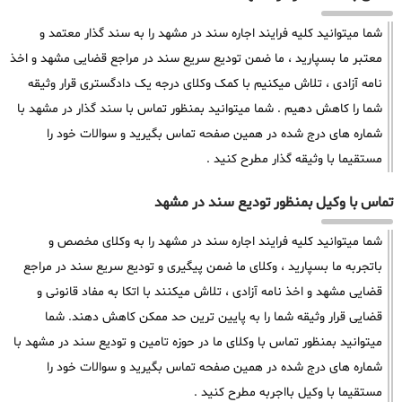
شما میتوانید کلیه فرایند اجاره سند در مشهد را به سند گذار معتمد و
معتبر ما بسپارید ، ما ضمن تودیع سریع سند در مراجع قضایی مشهد و اخذ
نامه آزادی ، تلاش میکنیم با کمک وکلای درجه یک دادگستری قرار وثیقه
شما را کاهش دهیم . شما میتوانید بمنظور تماس با سند گذار در مشهد با
شماره های درج شده در همین صفحه تماس بگیرید و سوالات خود را
مستقیما با وثیقه گذار مطرح کنید .
تماس با وکیل بمنظور تودیع سند در مشهد
شما میتوانید کلیه فرایند اجاره سند در مشهد را به وکلای مخصص و
باتجربه ما بسپارید ، وکلای ما ضمن پیگیری و تودیع سریع سند در مراجع
قضایی مشهد و اخذ نامه آزادی ، تلاش میکنند با اتکا به مفاد قانونی و
قضایی قرار وثیقه شما را به پایین ترین حد ممکن کاهش دهند. شما
میتوانید بمنظور تماس با وکلای ما در حوزه تامین و تودیع سند در مشهد با
شماره های درج شده در همین صفحه تماس بگیرید و سوالات خود را
مستقیما با وکیل بااجربه مطرح کنید .