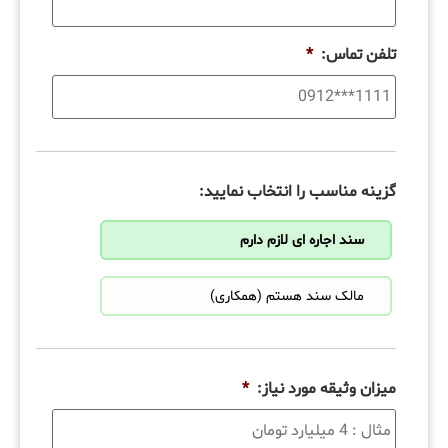
تلفن تماس:
*
گزینه مناسب را انتخاب نمایید:
سند اجاره ای لازم دارم
مالک سند هستم (همکاری)
میزان وثیقه مورد نیاز:
*