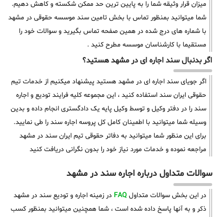
میزان قرار وثیقه شما را به پایین ترین حد ممکن شکسته و کاهش دهیم.
شما میتوانید بمنظور تماس با بخش تامین سند موسسه حقوقی در مشهد
با شماره های درج شده در همین صفحه تماس بگیرید و سوالات خود را
مستقیما با کارشناسان موسسه مطرح کنید .
اگر بدنبال سند اجاره ای در مشهد هستید؟
اگر جویای سند اجاره ای در مشهد هستید پیشنهاد میکنیم از خدمات تیم
حقوقی ایران سند استفاده کنید ، این مجموعه کلیه فرایند تودیع و اجاره
سند را در دفتر وکیل و توسط وکیل پایه یک دادگستری انجام داده و بدین
وسیله شما میتوانید با اطمینان کامل کل پروسه اجاره سند را طی نمایید.
برای این منظور شما میتوانید به دفاتر حقوقی تیم ایران سند در مشهد
مراجعه نموده و خدمات مورد نیاز خود را بدون نگرانی دریافت کنید
سوالات متداول درباره اجاره سند در مشهد
در این بخش سوالات متداول
FAQ
در زمینه اجاره و تودیع سند در مشهد
ذکر و به آنها پاسخ داده شده است ، شما همچنین میتوانید بمنظور کسب