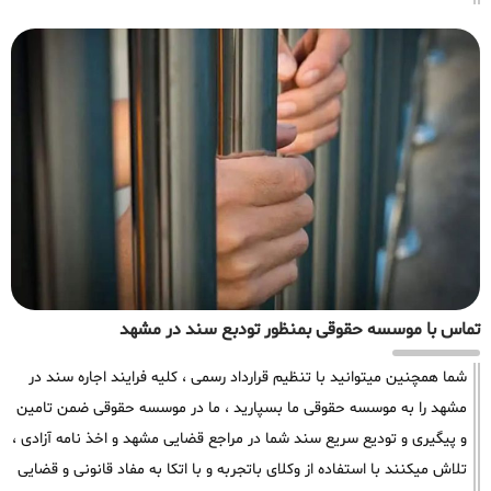
تماس با موسسه حقوقی بمنظور تودبع سند در مشهد
شما همچنین میتوانید با تنظیم قرارداد رسمی ، کلیه فرایند اجاره سند در
مشهد را به موسسه حقوقی ما بسپارید ، ما در موسسه حقوقی ضمن تامین
و پیگیری و تودیع سریع سند شما در مراجع قضایی مشهد و اخذ نامه آزادی ،
تلاش میکنند با استفاده از وکلای باتجربه و با اتکا به مفاد قانونی و قضایی