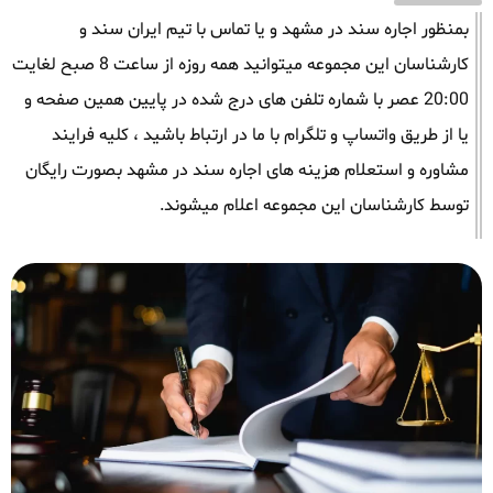
بمنظور اجاره سند در مشهد و یا تماس با تیم ایران سند و
کارشناسان این مجموعه میتوانید همه روزه از ساعت 8 صبح لغایت
20:00 عصر با شماره تلفن های درج شده در پایین همین صفحه و
یا از طریق واتساپ و تلگرام با ما در ارتباط باشید ، کلیه فرایند
مشاوره و استعلام هزینه های اجاره سند در مشهد بصورت رایگان
توسط کارشناسان این مجموعه اعلام میشوند.