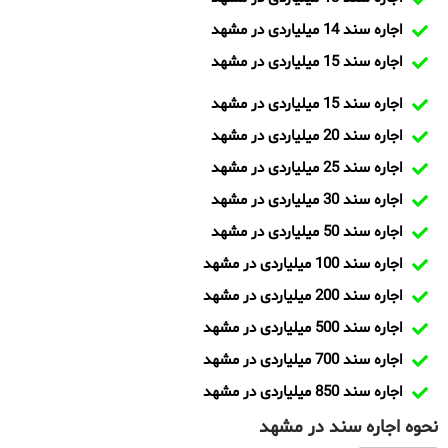
اجاره سند 14 میلیاردی در مشهد
اجاره سند 15 میلیاردی در مشهد
اجاره سند 15 میلیاردی در مشهد
اجاره سند 20 میلیاردی در مشهد
اجاره سند 25 میلیاردی در مشهد
اجاره سند 30 میلیاردی در مشهد
اجاره سند 50 میلیاردی در مشهد
اجاره سند 100 میلیاردی در مشهد
اجاره سند 200 میلیاردی در مشهد
اجاره سند 500 میلیاردی در مشهد
اجاره سند 700 میلیاردی در مشهد
اجاره سند 850 میلیاردی در مشهد
نحوه اجاره سند در مشهد