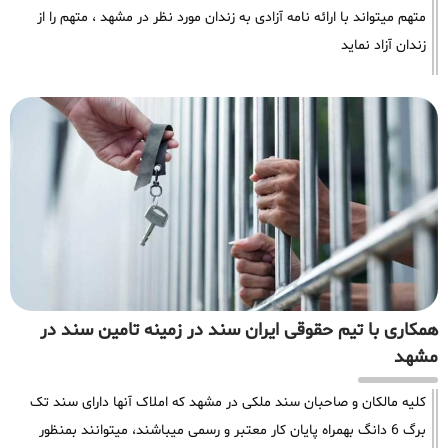
متهم میتواند با ارائه نامه آزادی به زندان مورد نظر در مشهد ، متهم را از
زندان آزاد نماید
همکاری با تیم حقوقی ایران سند در زمینه تامین سند در
مشهد
کلیه مالکان و صاحبان سند ملکی در مشهد که املاک آنها دارای سند تک
برگ 6 دانگ بهمراه پایان کار معتبر و رسمی میباشند، میتوانند بمنظور