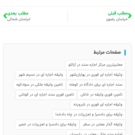
مطلب قبلی
مطلب بعدی
خراسان رضوی
خراسان شمالی
صفحات مرتبط
معتبرترین مرکز اجاره سند در آراللو
وثیقه اجاره ای فوری در بهاران‌شهر
وثیقه اجاره ای در نسیم شهر
سند اجاره ای برای دادگاه در کومله
تامین وثیقه ملکی در سوادکوه
تامین فوری وثیقه در خاش
تامین فوری سند اجاره ای در کونانی
وثیقه اجاره ای فوری در شروینه
وثیقه برای دادسرا و تعزیرات در چاه دادخدا
وثیقه گذار معتبر در سطر
وثیقه برای دادسرا و تعزیرات در خمیر
اجاره سند ملکی معتبر در پارسیان