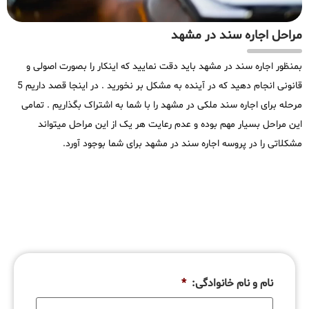
مراحل اجاره سند در مشهد
بمنظور اجاره سند در مشهد باید دقت نمایید که اینکار را بصورت اصولی و
قانونی انجام دهید که در آینده به مشکل بر نخورید . در اینجا قصد داریم 5
مرحله برای اجاره سند ملکی در مشهد را با شما به اشتراک بگذاریم . تمامی
این مراحل بسیار مهم بوده و عدم رعایت هر یک از این مراحل میتواند
مشکلاتی را در پروسه اجاره سند در مشهد برای شما بوجود آورد.
نام و نام خانوادگی:
*