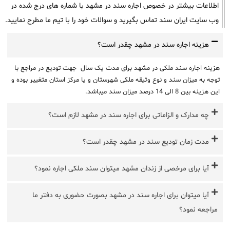
اطلاعات بیشتر در خصوص اجاره سند در مشهد با شماره های درج شده در
وب سایت ایران سند تماس بگیرید و سوالات خود را با تیم ما مطرح نمایید.
هزینه اجاره سند در مشهد چقدر است؟
هزینه اجاره سند ملکی در مشهد برای مدت یک سال جهت تودیع در مراجع با
توجه به میزان سند و نوع وثیقه ملکی شهرستان و یا مرکز استان متغییر بوده و
این هزینه بین 8 الی 14 درصد میزان سند میباشد.
چه مدارک و الزاماتی برای اجاره سند در مشهد لازم است؟
مدت زمان تودیع سند در مشهد چقدر است؟
آیا برای مرخصی از زندان مشهد میتوان سند ملکی اجاره نمود؟
آیا میتوان برای اجاره سند در مشهد بصورت حضوری به دفتر ما
مراجعه نمود؟