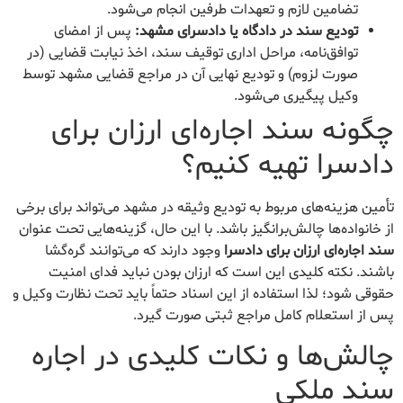
تضامین لازم و تعهدات طرفین انجام می‌شود.
تودیع سند در دادگاه یا دادسرای مشهد:
پس از امضای
توافق‌نامه، مراحل اداری توقیف سند، اخذ نیابت قضایی (در
صورت لزوم) و تودیع نهایی آن در مراجع قضایی مشهد توسط
وکیل پیگیری می‌شود.
چگونه سند اجاره‌ای ارزان برای
دادسرا تهیه کنیم؟
تأمین هزینه‌های مربوط به تودیع وثیقه در مشهد می‌تواند برای برخی
از خانواده‌ها چالش‌برانگیز باشد. با این حال، گزینه‌هایی تحت عنوان
سند اجاره‌ای ارزان برای دادسرا
وجود دارند که می‌توانند گره‌گشا
باشند. نکته کلیدی این است که ارزان بودن نباید فدای امنیت
حقوقی شود؛ لذا استفاده از این اسناد حتماً باید تحت نظارت وکیل و
پس از استعلام کامل مراجع ثبتی صورت گیرد.
چالش‌ها و نکات کلیدی در اجاره
سند ملکی