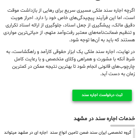
اگرچه اجاره سند ملکی مسیری سریع برای رهایی از بازداشت موقت
است، اما این فرآیند پیچیدگی‌های خاص خود را دارد. احراز هویت
دقیق مالک، پیشگیری از جعل اسناد، جلوگیری از ارائه اسناد تکراری
و تنظیم ضمانت‌نامه‌های معتبر رفت‌وآمد متهم، از حیاتی‌ترین مواردی
هستند که باید به آن‌ها توجه شود.
در نهایت، اجاره سند ملکی یک ابزار حقوقی کارآمد و راهگشاست، به
شرط آنکه با مشورت و همراهی وکلای متخصص و با رعایت کامل
چارچوب‌های قانونی انجام شود تا بهترین نتیجه ممکن در کمترین
زمان به دست آید.
ثبت درخواست اجاره سند
خدمات اجاره سند در مشهد
گروه تخصصی ایران سند ضمن تامین انواع سند اجاره ای در مشهد میتواند