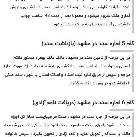
شده و فرایند کارشناسی ملک توسط کارشناس رسمی دادگشتری و ارزش
گذاری ملک شروع میشود و معمولا بعد از مدت 48 ساعت جواب
کارشناسی آماده و تحیل به مالک ملک میشود.
گام 5 اجاره سند در مشهد (بازداشت سند)
در این مرحله از تامین سند در مشهد ، مالک ملک بهمراه دستور مقتم
قضایی و جوابیه کارشناس رسمی دادگشتری به شعبه نیابت (درصورت نیاز)
مراجه و سپس از طریق اداره ثبت اسناد و املاک استان یا شهر ، سند ملکی
را بازداشت و در رهن دادگاه میگذارد.
گام 6 اجاره سند در مشهد (دریافت نامه آزادی)
در این مرحله از اجاره سند در مشهد ، مستاجر میبایست مبلغ کل اجراه
سند در مشهد را برای مدت معلوم طی یک فقره چک بانکی تضمین شده به
مالک یا سندگذار تحویل نماید و نامه آزادی را تحویل بگیرد ، سپس خانواده