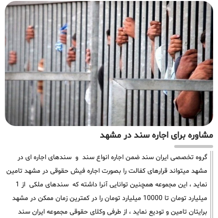
مشاوره برای اجاره سند در مشهد
گروه تخصصی ایران سند ضمن اجاره انواع سند و سندهای اجاره ای در
مشهد میتواند قرارهای کفالت را بصورت اجاره فیش حقوقی در مشهد تامین
نماید ، این مجموعه همچنین توانایی آنرا داشته که سندهای ملکی از 1
میلیارد تومان تا 10000 میلیارد تومان را در کمترین زمان ممکن در مشهد
برایتان تامین و تودیع نماید ، از طرفی وکلای حقوقی مجموعه ایران سند