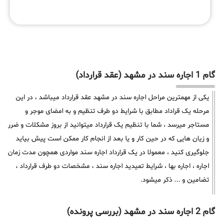
گام 1 اجاره سند در مشهد (عقد قرارداد)
یکی از مهمترین مراحل اجاره سند در مشهد عقد قرارداد میباشد ، در این
مرحله یک قراداد مطابق با شرایط دو طرف تنظیم و به امضای موجر و
مستاجر میرسد ، شما با تنظیم یک قرارداد میتوانید از بروز مشکلات و ضرر
و زیان هایی که در حین کار و یا بعد از انجام کار ممکن است پیش بیاید
جلوگیری کنید ، معمولا در یک قرارداد اجاره سند مواردی همچون مدت زمان
اجاره ، اجاره بها ، شرایط تمیدید اجاره سند ، مشخصات دو طرف قرارداد ،
تضامین و ... ذکر میشود.
گام 2 اجاره سند در مشهد (بررسی پرونده)