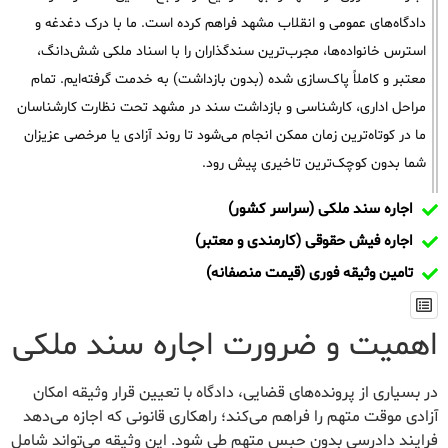
دادگاه‌های عمومی و انقلاب مشهد فراهم کرده است. ما با درک دغدغه و
استرس خانواده‌ها، مجرب‌ترین سندگذاران را با اسناد ملکی شش‌دانگ،
معتبر و کاملاً پاک‌سازی شده (بدون بازداشت) به خدمت گرفته‌ایم. تمام
مراحل اداری، کارشناسی و بازداشت سند در مشهد تحت نظارت کارشناسان
ما در کوتاه‌ترین زمان ممکن انجام می‌شود تا روند آزادی یا مرخصی عزیزان
شما بدون کوچک‌ترین تاخیری پیش رود.
اجاره سند ملکی (سراسر کشور)
اجاره فیش حقوقی (کارمندی و معتبر)
تامین وثیقه فوری (قیمت منصفانه)
اهمیت و ضرورت اجاره سند ملکی
در بسیاری از پرونده‌های قضایی، دادگاه با تعیین قرار وثیقه امکان
آزادی موقت متهم را فراهم می‌کند؛ راهکاری قانونی که اجازه می‌دهد
فرایند دادرسی بدون حبس متهم طی شود. این وثیقه می‌تواند شامل