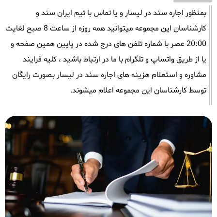
بمنظور اجاره سند در لیسار و یا تماس با تیم ایران سند و
کارشناسان این مجموعه میتوانید همه روزه از ساعت 8 صبح لغایت
20:00 عصر با شماره تلفن های درج شده در پایین همین صفحه و
یا از طریق واتساپ و تلگرام با ما در ارتباط باشید ، کلیه فرایند
مشاوره و استعلام هزینه های اجاره سند در لیسار بصورت رایگان
توسط کارشناسان این مجموعه اعلام میشوند.