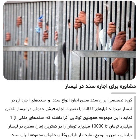
مشاوره برای اجاره سند در لیسار
گروه تخصصی ایران سند ضمن اجاره انواع سند و سندهای اجاره ای در
لیسار میتواند قرارهای کفالت را بصورت اجاره فیش حقوقی در لیسار تامین
نماید ، این مجموعه همچنین توانایی آنرا داشته که سندهای ملکی از 1
میلیارد تومان تا 10000 میلیارد تومان را در کمترین زمان ممکن در لیسار
برایتان تامین و تودیع نماید ، از طرفی وکلای حقوقی مجموعه ایران سند