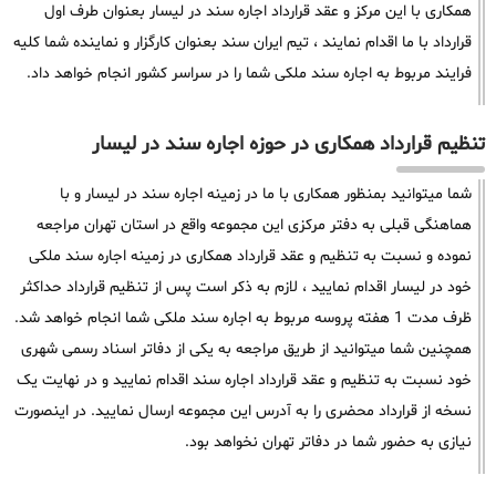
همکاری با این مرکز و عقد قرارداد اجاره سند در لیسار بعنوان طرف اول
قرارداد با ما اقدام نمایند ، تیم ایران سند بعنوان کارگزار و نماینده شما کلیه
فرایند مربوط به اجاره سند ملکی شما را در سراسر کشور انجام خواهد داد.
تنظیم قرارداد همکاری در حوزه اجاره سند در لیسار
شما میتوانید بمنظور همکاری با ما در زمینه اجاره سند در لیسار و با
هماهنگی قبلی به دفتر مرکزی این مجموعه واقع در استان تهران مراجعه
نموده و نسبت به تنظیم و عقد قرارداد همکاری در زمینه اجاره سند ملکی
خود در لیسار اقدام نمایید ، لازم به ذکر است پس از تنظیم قرارداد حداکثر
ظرف مدت 1 هفته پروسه مربوط به اجاره سند ملکی شما انجام خواهد شد.
همچنین شما میتوانید از طریق مراجعه به یکی از دفاتر اسناد رسمی شهری
خود نسبت به تنظیم و عقد قرارداد اجاره سند اقدام نمایید و در نهایت یک
نسخه از قرارداد محضری را به آدرس این مجموعه ارسال نمایید. در اینصورت
نیازی به حضور شما در دفاتر تهران نخواهد بود.