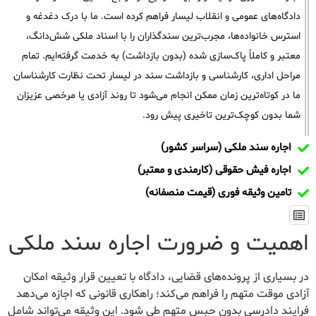
دادگاه‌های عمومی و انقلاب لیسار فراهم کرده است. ما با درک دغدغه و
استرس خانواده‌ها، مجرب‌ترین سندگذاران را با اسناد ملکی شش‌دانگ،
معتبر و کاملاً پاک‌سازی شده (بدون بازداشت) به خدمت گرفته‌ایم. تمام
مراحل اداری، کارشناسی و بازداشت سند در لیسار تحت نظارت کارشناسان
ما در کوتاه‌ترین زمان ممکن انجام می‌شود تا روند آزادی یا مرخصی عزیزان
شما بدون کوچک‌ترین تاخیری پیش رود.
اجاره سند ملکی (سراسر کشور)
اجاره فیش حقوقی (کارمندی و معتبر)
تامین وثیقه فوری (قیمت منصفانه)
اهمیت و ضرورت اجاره سند ملکی
در بسیاری از پرونده‌های قضایی، دادگاه با تعیین قرار وثیقه امکان
آزادی موقت متهم را فراهم می‌کند؛ راهکاری قانونی که اجازه می‌دهد
فرایند دادرسی بدون حبس متهم طی شود. این وثیقه می‌تواند شامل