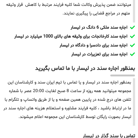
میتوانند ضمن پذیرش وکالت شما کلیه فرایند مرتبط با کاهش قرار وثیقه
متهم در مراجع قضایی را پیگیری نمایند.
اجاره سند ملکی 6 دانگ در لیسار
اجاره سند کارخانجات برای وثیقه های بالای 1000 میلیارد در لیسار
اجاره سند برای دادسرا و دادگاه در لیسار
اجاره سند برای تعزیرات در لیسار
بمنظور اجاره سند در لیسار با ما تماس بگیرید
بمنظور اجاره سند در لیسار و یا تماس با تیم ایران سند و کارشناسان این
مجموعه میتوانید همه روزه از ساعت 8 صبح لغایت 20:00 عصر با شماره
تلفن های درج شده در پایین همین صفحه و یا از طریق واتساپ و تلگرام با
ما در ارتباط باشید ، کلیه فرایند مشاوره و استعلام هزینه های اجاره سند در
لیسار بصورت رایگان توسط کارشناسان این مجموعه اعلام میشوند.
تماس با سند گذار در لیسار