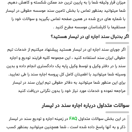
میزان قرار وثیقه شما را به پایین ترین حد ممکن شکسته و کاهش دهیم.
شما میتوانید بمنظور تماس با بخش تامین سند موسسه حقوقی در لیسار
با شماره های درج شده در همین صفحه تماس بگیرید و سوالات خود را
مستقیما با کارشناسان موسسه مطرح کنید .
اگر بدنبال سند اجاره ای در لیسار هستید؟
اگر جویای سند اجاره ای در لیسار هستید پیشنهاد میکنیم از خدمات تیم
حقوقی ایران سند استفاده کنید ، این مجموعه کلیه فرایند تودیع و اجاره
سند را در دفتر وکیل و توسط وکیل پایه یک دادگستری انجام داده و بدین
وسیله شما میتوانید با اطمینان کامل کل پروسه اجاره سند را طی نمایید.
برای این منظور شما میتوانید به دفاتر حقوقی تیم ایران سند در لیسار
مراجعه نموده و خدمات مورد نیاز خود را بدون نگرانی دریافت کنید
سوالات متداول درباره اجاره سند در لیسار
در این بخش سوالات متداول
FAQ
در زمینه اجاره و تودیع سند در لیسار
ذکر و به آنها پاسخ داده شده است ، شما همچنین میتوانید بمنظور کسب