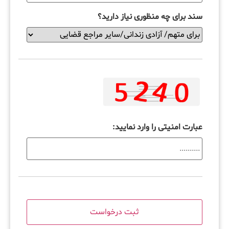
سند برای چه منظوری نیاز دارید؟
عبارت امنیتی را وارد نمایید: