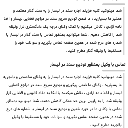
شما میتوانید کلیه فرایند اجاره سند در لیسار را به سند گذار معتمد و
معتبر ما بسپارید ، ما ضمن تودیع سریع سند در مراجع قضایی لیسار و اخذ
نامه آزادی ، تلاش میکنیم با کمک وکلای درجه یک دادگستری قرار وثیقه
شما را کاهش دهیم . شما میتوانید بمنظور تماس با سند گذار در لیسار با
شماره های درج شده در همین صفحه تماس بگیرید و سوالات خود را
مستقیما با وثیقه گذار مطرح کنید .
تماس با وکیل بمنظور تودیع سند در لیسار
شما میتوانید کلیه فرایند اجاره سند در لیسار را به وکلای مخصص و باتجربه
ما بسپارید ، وکلای ما ضمن پیگیری و تودیع سریع سند در مراجع قضایی
لیسار و اخذ نامه آزادی ، تلاش میکنند با اتکا به مفاد قانونی و قضایی قرار
وثیقه شما را به پایین ترین حد ممکن کاهش دهند. شما میتوانید بمنظور
تماس با وکلای ما در حوزه تامین و تودیع سند در لیسار با شماره های درج
شده در همین صفحه تماس بگیرید و سوالات خود را مستقیما با وکیل
بااجربه مطرح کنید .