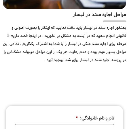
مراحل اجاره سند در لیسار
بمنظور اجاره سند در لیسار باید دقت نمایید که اینکار را بصورت اصولی و
قانونی انجام دهید که در آینده به مشکل بر نخورید . در اینجا قصد داریم 5
مرحله برای اجاره سند ملکی در لیسار را با شما به اشتراک بگذاریم . تمامی این
مراحل بسیار مهم بوده و عدم رعایت هر یک از این مراحل میتواند مشکلاتی را
در پروسه اجاره سند در لیسار برای شما بوجود آورد.
نام و نام خانوادگی:
*