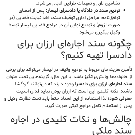
تضامین لازم و تعهدات طرفین انجام می‌شود.
تودیع سند در دادگاه یا دادسرای لیسار:
پس از امضای
توافق‌نامه، مراحل اداری توقیف سند، اخذ نیابت قضایی (در
صورت لزوم) و تودیع نهایی آن در مراجع قضایی لیسار توسط
وکیل پیگیری می‌شود.
چگونه سند اجاره‌ای ارزان برای
دادسرا تهیه کنیم؟
تأمین هزینه‌های مربوط به تودیع وثیقه در لیسار می‌تواند برای برخی
از خانواده‌ها چالش‌برانگیز باشد. با این حال، گزینه‌هایی تحت عنوان
سند اجاره‌ای ارزان برای دادسرا
وجود دارند که می‌توانند گره‌گشا
باشند. نکته کلیدی این است که ارزان بودن نباید فدای امنیت
حقوقی شود؛ لذا استفاده از این اسناد حتماً باید تحت نظارت وکیل و
پس از استعلام کامل مراجع ثبتی صورت گیرد.
چالش‌ها و نکات کلیدی در اجاره
سند ملکی