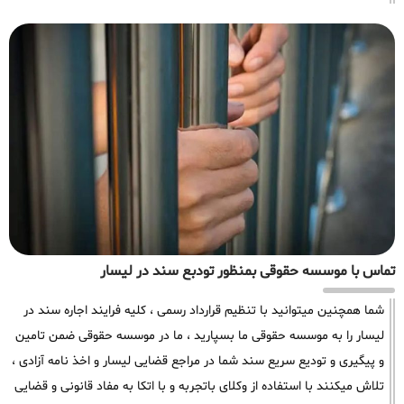
تماس با موسسه حقوقی بمنظور تودبع سند در لیسار
شما همچنین میتوانید با تنظیم قرارداد رسمی ، کلیه فرایند اجاره سند در
لیسار را به موسسه حقوقی ما بسپارید ، ما در موسسه حقوقی ضمن تامین
و پیگیری و تودیع سریع سند شما در مراجع قضایی لیسار و اخذ نامه آزادی ،
تلاش میکنند با استفاده از وکلای باتجربه و با اتکا به مفاد قانونی و قضایی