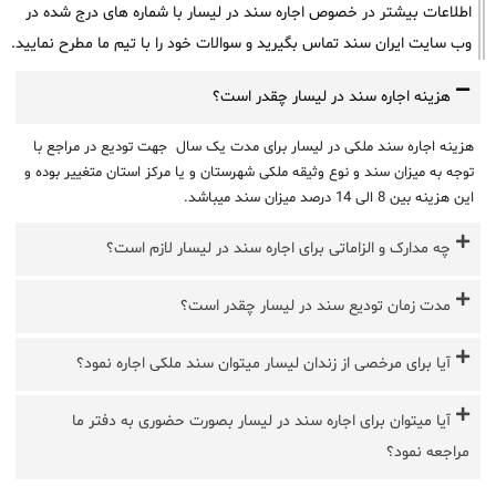
اطلاعات بیشتر در خصوص اجاره سند در لیسار با شماره های درج شده در
وب سایت ایران سند تماس بگیرید و سوالات خود را با تیم ما مطرح نمایید.
هزینه اجاره سند در لیسار چقدر است؟
هزینه اجاره سند ملکی در لیسار برای مدت یک سال جهت تودیع در مراجع با
توجه به میزان سند و نوع وثیقه ملکی شهرستان و یا مرکز استان متغییر بوده و
این هزینه بین 8 الی 14 درصد میزان سند میباشد.
چه مدارک و الزاماتی برای اجاره سند در لیسار لازم است؟
مدت زمان تودیع سند در لیسار چقدر است؟
آیا برای مرخصی از زندان لیسار میتوان سند ملکی اجاره نمود؟
آیا میتوان برای اجاره سند در لیسار بصورت حضوری به دفتر ما
مراجعه نمود؟