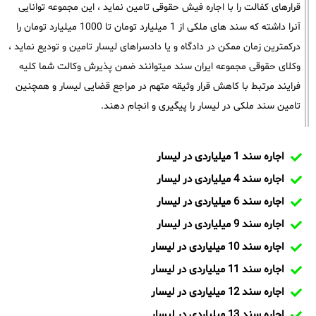
قرارهای کفالت را با اجاره فیش حقوقی تامین نماید ، این مجموعه توانایی
آنرا داشته که سند های ملکی از 1 میلیارد تومان تا 1000 میلیارد تومان را
درکمترین زمان ممکن در دادگاه و یا دادسراهای لیسار تامین و تودیع نماید ،
وکلای حقوقی مجموعه ایران سند میتوانند ضمن پذیرش وکالت شما کلیه
فرایند مرتبط با کاهش قرار وثیقه متهم در مراجع قضایی لیسار و همچنین
تامین سند ملکی در لیسار را پیگیری و انجام دهند.
اجاره سند 1 میلیاردی در لیسار
اجاره سند 4 میلیاردی در لیسار
اجاره سند 6 میلیاردی در لیسار
اجاره سند 9 میلیاردی در لیسار
اجاره سند 10 میلیاردی در لیسار
اجاره سند 11 میلیاردی در لیسار
اجاره سند 12 میلیاردی در لیسار
اجاره سند 13 میلیاردی در لیسار