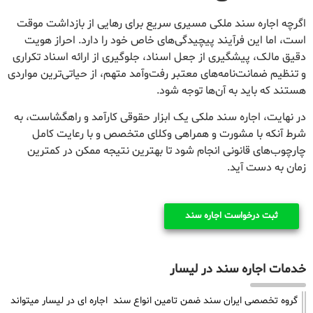
اگرچه اجاره سند ملکی مسیری سریع برای رهایی از بازداشت موقت
است، اما این فرآیند پیچیدگی‌های خاص خود را دارد. احراز هویت
دقیق مالک، پیشگیری از جعل اسناد، جلوگیری از ارائه اسناد تکراری
و تنظیم ضمانت‌نامه‌های معتبر رفت‌وآمد متهم، از حیاتی‌ترین مواردی
هستند که باید به آن‌ها توجه شود.
در نهایت، اجاره سند ملکی یک ابزار حقوقی کارآمد و راهگشاست، به
شرط آنکه با مشورت و همراهی وکلای متخصص و با رعایت کامل
چارچوب‌های قانونی انجام شود تا بهترین نتیجه ممکن در کمترین
زمان به دست آید.
ثبت درخواست اجاره سند
خدمات اجاره سند در لیسار
گروه تخصصی ایران سند ضمن تامین انواع سند اجاره ای در لیسار میتواند