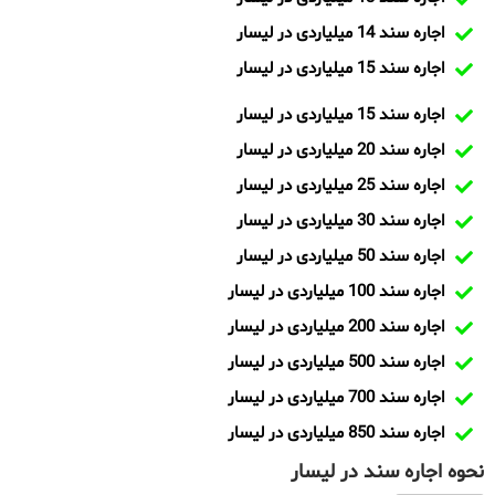
اجاره سند 14 میلیاردی در لیسار
اجاره سند 15 میلیاردی در لیسار
اجاره سند 15 میلیاردی در لیسار
اجاره سند 20 میلیاردی در لیسار
اجاره سند 25 میلیاردی در لیسار
اجاره سند 30 میلیاردی در لیسار
اجاره سند 50 میلیاردی در لیسار
اجاره سند 100 میلیاردی در لیسار
اجاره سند 200 میلیاردی در لیسار
اجاره سند 500 میلیاردی در لیسار
اجاره سند 700 میلیاردی در لیسار
اجاره سند 850 میلیاردی در لیسار
نحوه اجاره سند در لیسار