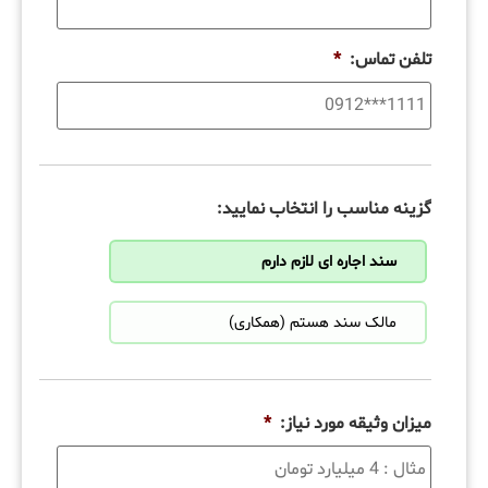
تلفن تماس:
*
گزینه مناسب را انتخاب نمایید:
سند اجاره ای لازم دارم
مالک سند هستم (همکاری)
میزان وثیقه مورد نیاز:
*