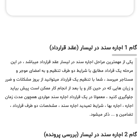
گام 1 اجاره سند در لیسار (عقد قرارداد)
یکی از مهمترین مراحل اجاره سند در لیسار عقد قرارداد میباشد ، در این
مرحله یک قراداد مطابق با شرایط دو طرف تنظیم و به امضای موجر و
مستاجر میرسد ، شما با تنظیم یک قرارداد میتوانید از بروز مشکلات و ضرر
و زیان هایی که در حین کار و یا بعد از انجام کار ممکن است پیش بیاید
جلوگیری کنید ، معمولا در یک قرارداد اجاره سند مواردی همچون مدت زمان
اجاره ، اجاره بها ، شرایط تمیدید اجاره سند ، مشخصات دو طرف قرارداد ،
تضامین و ... ذکر میشود.
گام 2 اجاره سند در لیسار (بررسی پرونده)