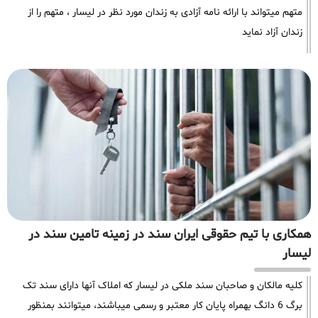
متهم میتواند با ارائه نامه آزادی به زندان مورد نظر در لیسار ، متهم را از
زندان آزاد نماید
همکاری با تیم حقوقی ایران سند در زمینه تامین سند در
لیسار
کلیه مالکان و صاحبان سند ملکی در لیسار که املاک آنها دارای سند تک
برگ 6 دانگ بهمراه پایان کار معتبر و رسمی میباشند، میتوانند بمنظور