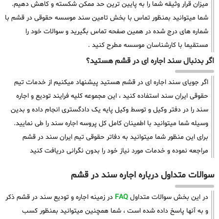
میزان قرار وثیقه شما را به پایین ترین حد ممکن شکسته و کاهش دهیم.
شما میتوانید بمنظور تماس با بخش تامین سند موسسه حقوقی در قشم با
شماره های درج شده در همین صفحه تماس بگیرید و سوالات خود را
مستقیما با کارشناسان موسسه مطرح کنید .
اگر بدنبال سند اجاره ای در قشم هستید؟
اگر جویای سند اجاره ای در قشم هستید پیشنهاد میکنیم از خدمات تیم
حقوقی ایران سند استفاده کنید ، این مجموعه کلیه فرایند تودیع و اجاره
سند را در دفتر وکیل و توسط وکیل پایه یک دادگستری انجام داده و بدین
وسیله شما میتوانید با اطمینان کامل کل پروسه اجاره سند را طی نمایید.
برای این منظور شما میتوانید به دفاتر حقوقی تیم ایران سند در قشم
مراجعه نموده و خدمات مورد نیاز خود را بدون نگرانی دریافت کنید
سوالات متداول درباره اجاره سند در قشم
در این بخش سوالات متداول
FAQ
در زمینه اجاره و تودیع سند در قشم ذکر
و به آنها پاسخ داده شده است ، شما همچنین میتوانید بمنظور کسب