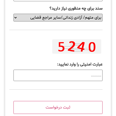
سند برای چه منظوری نیاز دارید؟
عبارت امنیتی را وارد نمایید: