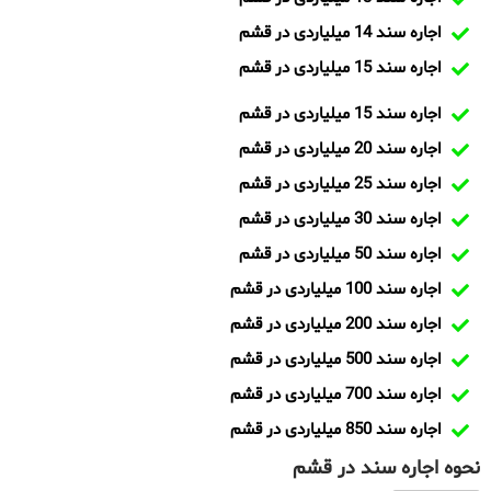
اجاره سند 14 میلیاردی در قشم
اجاره سند 15 میلیاردی در قشم
اجاره سند 15 میلیاردی در قشم
اجاره سند 20 میلیاردی در قشم
اجاره سند 25 میلیاردی در قشم
اجاره سند 30 میلیاردی در قشم
اجاره سند 50 میلیاردی در قشم
اجاره سند 100 میلیاردی در قشم
اجاره سند 200 میلیاردی در قشم
اجاره سند 500 میلیاردی در قشم
اجاره سند 700 میلیاردی در قشم
اجاره سند 850 میلیاردی در قشم
نحوه اجاره سند در قشم