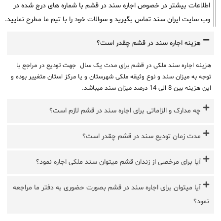
اطلاعات بیشتر در خصوص اجاره سند در قشم با شماره های درج شده در
وب سایت ایران سند تماس بگیرید و سوالات خود را با تیم ما مطرح نمایید.
هزینه اجاره سند در قشم چقدر است؟
هزینه اجاره سند ملکی در قشم برای مدت یک سال جهت تودیع در مراجع با
توجه به میزان سند و نوع وثیقه ملکی شهرستان و یا مرکز استان متغییر بوده و
این هزینه بین 8 الی 14 درصد میزان سند میباشد.
چه مدارک و الزاماتی برای اجاره سند در قشم لازم است؟
مدت زمان تودیع سند در قشم چقدر است؟
آیا برای مرخصی از زندان قشم میتوان سند ملکی اجاره نمود؟
آیا میتوان برای اجاره سند در قشم بصورت حضوری به دفتر ما مراجعه
نمود؟