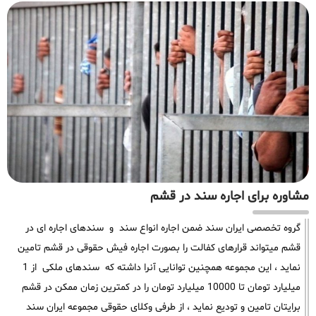
مشاوره برای اجاره سند در قشم
گروه تخصصی ایران سند ضمن اجاره انواع سند و سندهای اجاره ای در
قشم میتواند قرارهای کفالت را بصورت اجاره فیش حقوقی در قشم تامین
نماید ، این مجموعه همچنین توانایی آنرا داشته که سندهای ملکی از 1
میلیارد تومان تا 10000 میلیارد تومان را در کمترین زمان ممکن در قشم
برایتان تامین و تودیع نماید ، از طرفی وکلای حقوقی مجموعه ایران سند