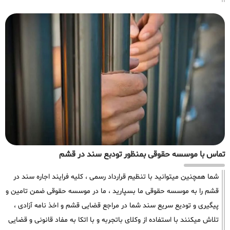
تماس با موسسه حقوقی بمنظور تودبع سند در قشم
شما همچنین میتوانید با تنظیم قرارداد رسمی ، کلیه فرایند اجاره سند در
قشم را به موسسه حقوقی ما بسپارید ، ما در موسسه حقوقی ضمن تامین و
پیگیری و تودیع سریع سند شما در مراجع قضایی قشم و اخذ نامه آزادی ،
تلاش میکنند با استفاده از وکلای باتجربه و با اتکا به مفاد قانونی و قضایی