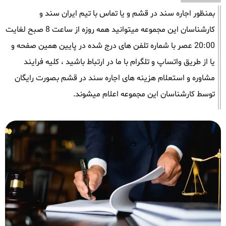
بمنظور اجاره سند در قشم و یا تماس با تیم ایران سند و
کارشناسان این مجموعه میتوانید همه روزه از ساعت 8 صبح لغایت
20:00 عصر با شماره تلفن های درج شده در پایین همین صفحه و
یا از طریق واتساپ و تلگرام با ما در ارتباط باشید ، کلیه فرایند
مشاوره و استعلام هزینه های اجاره سند در قشم بصورت رایگان
توسط کارشناسان این مجموعه اعلام میشوند.