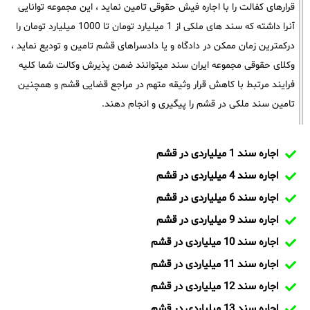
قرارهای کفالت را با اجاره فیش حقوقی تامین نماید ، این مجموعه توانایی
آنرا داشته که سند های ملکی از 1 میلیارد تومان تا 1000 میلیارد تومان را
درکمترین زمان ممکن در دادگاه و یا دادسراهای قشم تامین و تودیع نماید ،
وکلای حقوقی مجموعه ایران سند میتوانند ضمن پذیرش وکالت شما کلیه
فرایند مرتبط با کاهش قرار وثیقه متهم در مراجع قضایی قشم و همچنین
تامین سند ملکی در قشم را پیگیری و انجام دهند.
اجاره سند 1 میلیاردی در قشم
اجاره سند 4 میلیاردی در قشم
اجاره سند 6 میلیاردی در قشم
اجاره سند 9 میلیاردی در قشم
اجاره سند 10 میلیاردی در قشم
اجاره سند 11 میلیاردی در قشم
اجاره سند 12 میلیاردی در قشم
اجاره سند 13 میلیاردی در قشم