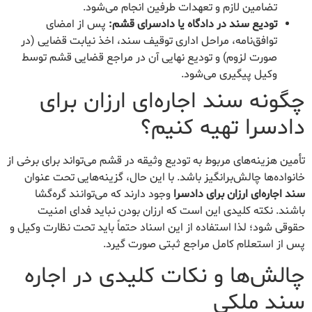
تضامین لازم و تعهدات طرفین انجام می‌شود.
تودیع سند در دادگاه یا دادسرای قشم:
پس از امضای
توافق‌نامه، مراحل اداری توقیف سند، اخذ نیابت قضایی (در
صورت لزوم) و تودیع نهایی آن در مراجع قضایی قشم توسط
وکیل پیگیری می‌شود.
چگونه سند اجاره‌ای ارزان برای
دادسرا تهیه کنیم؟
تأمین هزینه‌های مربوط به تودیع وثیقه در قشم می‌تواند برای برخی از
خانواده‌ها چالش‌برانگیز باشد. با این حال، گزینه‌هایی تحت عنوان
سند اجاره‌ای ارزان برای دادسرا
وجود دارند که می‌توانند گره‌گشا
باشند. نکته کلیدی این است که ارزان بودن نباید فدای امنیت
حقوقی شود؛ لذا استفاده از این اسناد حتماً باید تحت نظارت وکیل و
پس از استعلام کامل مراجع ثبتی صورت گیرد.
چالش‌ها و نکات کلیدی در اجاره
سند ملکی