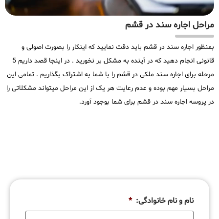
مراحل اجاره سند در قشم
بمنظور اجاره سند در قشم باید دقت نمایید که اینکار را بصورت اصولی و
قانونی انجام دهید که در آینده به مشکل بر نخورید . در اینجا قصد داریم 5
مرحله برای اجاره سند ملکی در قشم را با شما به اشتراک بگذاریم . تمامی این
مراحل بسیار مهم بوده و عدم رعایت هر یک از این مراحل میتواند مشکلاتی را
در پروسه اجاره سند در قشم برای شما بوجود آورد.
نام و نام خانوادگی:
*