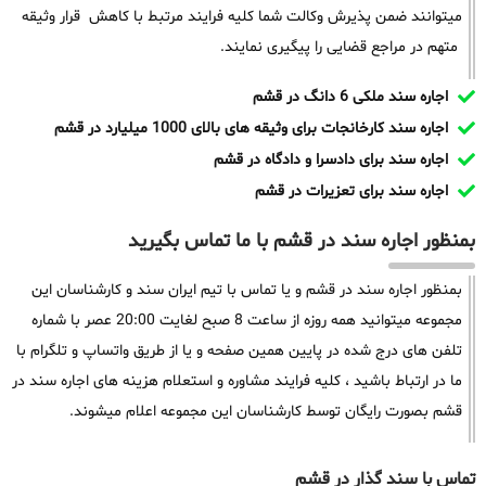
میتوانند ضمن پذیرش وکالت شما کلیه فرایند مرتبط با کاهش قرار وثیقه
متهم در مراجع قضایی را پیگیری نمایند.
اجاره سند ملکی 6 دانگ در قشم
اجاره سند کارخانجات برای وثیقه های بالای 1000 میلیارد در قشم
اجاره سند برای دادسرا و دادگاه در قشم
اجاره سند برای تعزیرات در قشم
بمنظور اجاره سند در قشم با ما تماس بگیرید
بمنظور اجاره سند در قشم و یا تماس با تیم ایران سند و کارشناسان این
مجموعه میتوانید همه روزه از ساعت 8 صبح لغایت 20:00 عصر با شماره
تلفن های درج شده در پایین همین صفحه و یا از طریق واتساپ و تلگرام با
ما در ارتباط باشید ، کلیه فرایند مشاوره و استعلام هزینه های اجاره سند در
قشم بصورت رایگان توسط کارشناسان این مجموعه اعلام میشوند.
تماس با سند گذار در قشم