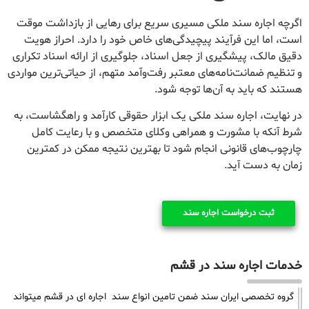
اگرچه اجاره سند ملکی مسیری سریع برای رهایی از بازداشت موقت
است، اما این فرآیند پیچیدگی‌های خاص خود را دارد. احراز هویت
دقیق مالک، پیشگیری از جعل اسناد، جلوگیری از ارائه اسناد تکراری
و تنظیم ضمانت‌نامه‌های معتبر رفت‌وآمد متهم، از حیاتی‌ترین مواردی
هستند که باید به آن‌ها توجه شود.
در نهایت، اجاره سند ملکی یک ابزار حقوقی کارآمد و راهگشاست، به
شرط آنکه با مشورت و همراهی وکلای متخصص و با رعایت کامل
چارچوب‌های قانونی انجام شود تا بهترین نتیجه ممکن در کمترین
زمان به دست آید.
ثبت درخواست اجاره سند
خدمات اجاره سند در قشم
گروه تخصصی ایران سند ضمن تامین انواع سند اجاره ای در قشم میتواند