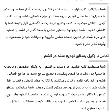
شما میتوانید کلیه فرایند اجاره سند در قشم را به سند گذار معتمد و معتبر
ما بسپارید ، ما ضمن تودیع سریع سند در مراجع قضایی قشم و اخذ نامه
آزادی ، تلاش میکنیم با کمک وکلای درجه یک دادگستری قرار وثیقه شما را
کاهش دهیم . شما میتوانید بمنظور تماس با سند گذار در قشم با شماره
های درج شده در همین صفحه تماس بگیرید و سوالات خود را مستقیما با
وثیقه گذار مطرح کنید .
تماس با وکیل بمنظور تودیع سند در قشم
شما میتوانید کلیه فرایند اجاره سند در قشم را به وکلای مخصص و باتجربه
ما بسپارید ، وکلای ما ضمن پیگیری و تودیع سریع سند در مراجع قضایی
قشم و اخذ نامه آزادی ، تلاش میکنند با اتکا به مفاد قانونی و قضایی قرار
وثیقه شما را به پایین ترین حد ممکن کاهش دهند. شما میتوانید بمنظور
تماس با وکلای ما در حوزه تامین و تودیع سند در قشم با شماره های درج
شده در همین صفحه تماس بگیرید و سوالات خود را مستقیما با وکیل
بااجربه مطرح کنید .