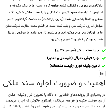
دادگاه‌های عمومی و انقلاب قشم فراهم کرده است. ما با درک دغدغه و
استرس خانواده‌ها، مجرب‌ترین سندگذاران را با اسناد ملکی شش‌دانگ،
معتبر و کاملاً پاک‌سازی شده (بدون بازداشت) به خدمت گرفته‌ایم. تمام
مراحل اداری، کارشناسی و بازداشت سند در قشم تحت نظارت کارشناسان
ما در کوتاه‌ترین زمان ممکن انجام می‌شود تا روند آزادی یا مرخصی عزیزان
شما بدون کوچک‌ترین تاخیری پیش رود.
اجاره سند ملکی (سراسر کشور)
اجاره فیش حقوقی (کارمندی و معتبر)
تامین وثیقه فوری (قیمت منصفانه)
اهمیت و ضرورت اجاره سند ملکی
در بسیاری از پرونده‌های قضایی، دادگاه با تعیین قرار وثیقه امکان
آزادی موقت متهم را فراهم می‌کند؛ راهکاری قانونی که اجازه می‌دهد
فرایند دادرسی بدون حبس متهم طی شود. این وثیقه می‌تواند شامل