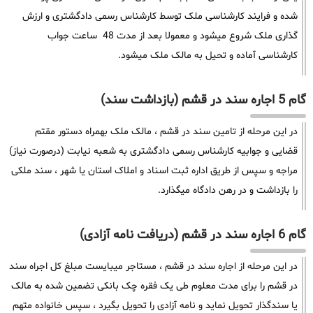
شده و فرایند کارشناسی ملک توسط کارشناس رسمی دادگشتری و ارزش
گذاری ملک شروع میشود و معمولا بعد از مدت 48 ساعت جواب
کارشناسی آماده و تحیل به مالک ملک میشود.
گام 5 اجاره سند در قشم (بازداشت سند)
در این مرحله از تامین سند در قشم ، مالک ملک بهمراه دستور مقتم
قضایی و جوابیه کارشناس رسمی دادگشتری به شعبه نیابت (درصورت نیاز)
مراجه و سپس از طریق اداره ثبت اسناد و املاک استان یا شهر ، سند ملکی
را بازداشت و در رهن دادگاه میگذارد.
گام 6 اجاره سند در قشم (دریافت نامه آزادی)
در این مرحله از اجاره سند در قشم ، مستاجر میبایست مبلغ کل اجراه سند
در قشم را برای مدت معلوم طی یک فقره چک بانکی تضمین شده به مالک
یا سندگذار تحویل نماید و نامه آزادی را تحویل بگیرد ، سپس خانواده متهم