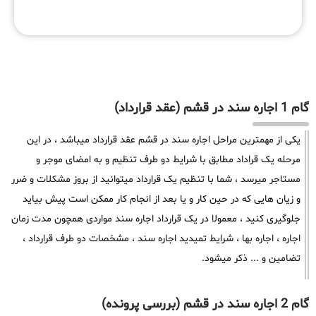
گام 1 اجاره سند در قشم (عقد قرارداد)
یکی از مهمترین مراحل اجاره سند در قشم عقد قرارداد میباشد ، در این
مرحله یک قراداد مطابق با شرایط دو طرف تنظیم و به امضای موجر و
مستاجر میرسد ، شما با تنظیم یک قرارداد میتوانید از بروز مشکلات و ضرر
و زیان هایی که در حین کار و یا بعد از انجام کار ممکن است پیش بیاید
جلوگیری کنید ، معمولا در یک قرارداد اجاره سند مواردی همچون مدت زمان
اجاره ، اجاره بها ، شرایط تمیدید اجاره سند ، مشخصات دو طرف قرارداد ،
تضامین و ... ذکر میشود.
گام 2 اجاره سند در قشم (بررسی پرونده)