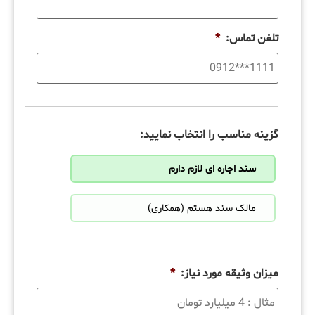
تلفن تماس:
*
گزینه مناسب را انتخاب نمایید:
سند اجاره ای لازم دارم
مالک سند هستم (همکاری)
میزان وثیقه مورد نیاز:
*