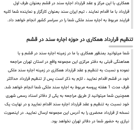
همکاری با این مرکز و عقد قرارداد اجاره سند در قشم بعنوان طرف اول
قرارداد با ما اقدام نمایند ، تیم ایران سند بعنوان کارگزار و نماینده شما کلیه
فرایند مربوط به اجاره سند ملکی شما را در سراسر کشور انجام خواهد داد.
تنظیم قرارداد همکاری در حوزه اجاره سند در قشم
شما میتوانید بمنظور همکاری با ما در زمینه اجاره سند در قشم و با
هماهنگی قبلی به دفتر مرکزی این مجموعه واقع در استان تهران مراجعه
نموده و نسبت به تنظیم و عقد قرارداد همکاری در زمینه اجاره سند ملکی
خود در قشم اقدام نمایید ، لازم به ذکر است پس از تنظیم قرارداد حداکثر
ظرف مدت 1 هفته پروسه مربوط به اجاره سند ملکی شما انجام خواهد شد.
همچنین شما میتوانید از طریق مراجعه به یکی از دفاتر اسناد رسمی شهری
خود نسبت به تنظیم و عقد قرارداد اجاره سند اقدام نمایید و در نهایت یک
نسخه از قرارداد محضری را به آدرس این مجموعه ارسال نمایید. در اینصورت
نیازی به حضور شما در دفاتر تهران نخواهد بود.