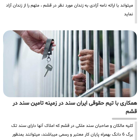
میتواند با ارائه نامه آزادی به زندان مورد نظر در قشم ، متهم را از زندان آزاد
نماید
همکاری با تیم حقوقی ایران سند در زمینه تامین سند در
قشم
کلیه مالکان و صاحبان سند ملکی در قشم که املاک آنها دارای سند تک
برگ 6 دانگ بهمراه پایان کار معتبر و رسمی میباشند، میتوانند بمنظور