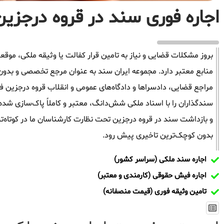
اجاره فوری سند در قروه درجزین 
بروز مشکلات قضایی و نیاز به تامین قرار کفالت یا وثیقه ملکی، م
منابع معتبر دارد. مجموعه ایران سند به عنوان مرجع تخصصی و بدون
مراجع قضایی، دادسراها و دادگاه‌های عمومی و انقلاب قروه درجزین ف
سندگذاران را با اسناد ملکی شش‌دانگ، معتبر و کاملاً پاک‌سازی شده
و بازداشت سند در قروه درجزین تحت نظارت کارشناسان ما در کوتاه‌تر
بدون کوچک‌ترین تاخیری پیش رود.
اجاره سند ملکی (سراسر کشور)
اجاره فیش حقوقی (کارمندی و معتبر)
تامین وثیقه فوری (قیمت منصفانه)