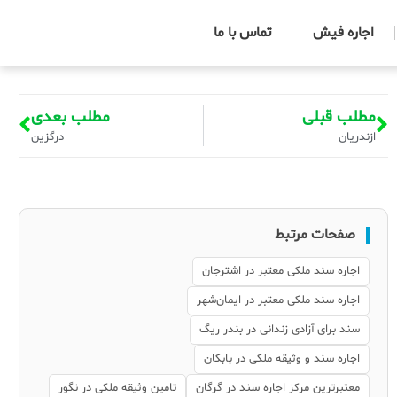
اجاره فیش
تماس با ما
مطلب قبلی
مطلب بعدی
ازندریان
درگزین
صفحات مرتبط
اجاره سند ملکی معتبر در اشترجان
اجاره سند ملکی معتبر در ایمان‌شهر
سند برای آزادی زندانی در بندر ریگ
اجاره سند و وثیقه ملکی در بابکان
معتبرترین مرکز اجاره سند در گرگان
تامین وثیقه ملکی در نگور