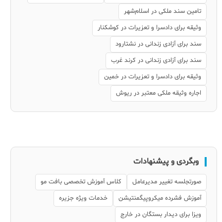
تامین سند ملکی در اسلام‌شهر
وثیقه برای دادسرا و تعزیرات در کوشکنار
سند برای آزادی زندانی در نشتارود
سند برای آزادی زندانی در کرند غرب
وثیقه برای دادسرا و تعزیرات در خمین
اجاره وثیقه ملکی معتبر در ریوش
وبگردی و پیشنهادات
صورتجلسه تغییر مدیرعامل
کلاس آموزش تخصصی بافت مو
آموزش فشرده میکروپیگمنتیشن
خدمات ویژه جزیره
ویزا برای دیدار بستگان در خارج