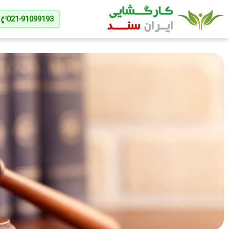
021-91099193