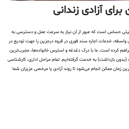
برای آزادی زندانی
وقعیتی حساس است که عبور از آن نیاز به سرعت عمل و دسترسی به
 واسطه، خدمات اجاره سند فوری در قروه درجزین را جهت تودیع در
راهم کرده است. ما با درک دغدغه و استرس خانواده‌ها، مجرب‌ترین
 (بدون بازداشت) به خدمت گرفته‌ایم. تمام مراحل اداری، کارشناسی
ین زمان ممکن انجام می‌شود تا روند آزادی یا مرخصی عزیزان شما