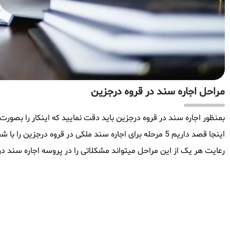
مراحل اجاره سند در قروه درجزین
بمنظور اجاره سند در قروه درجزین باید دقت نمایید که اینکار را بصورت 
اینجا قصد داریم 5 مرحله برای اجاره سند ملکی در قروه درجزی
رعایت هر یک از این مراحل میتواند مشکلاتی را در پروسه اجاره سند در 