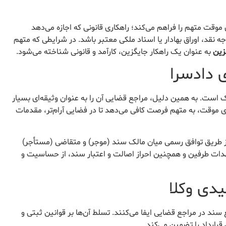
ی موقت متهم را فراهم می‌کند؛ راهکاری قانونی که اجازه می‌دهد
نقد، اوراق بهادار یا اسناد ملکی معتبر باشد. در شرایطی که متهم
زین
به عنوان یک راهکار جایگزین، کارآمد و قانونی شناخته می‌شود.
 ملک است. به همین دلیل، مراجع قضایی آن را به عنوان وثیقه‌ای بسیار
دی موقت، به متهم فرصت کافی می‌دهد تا در فضایی آرام‌تر، مقدمات
دادگاه، معمولاً از طریق توافق رسمی میان مالک سند (موجر) و متقاضی (مستأجر)
هدات طرفین و همچنین احراز اصالت و اعتبار سند، از حساسیت و
دی وکلا
ند در مراجع قضایی ایفا می‌کنند. تسلط آن‌ها بر قوانین ثبتی و
رارداد را تضمین می‌کند.