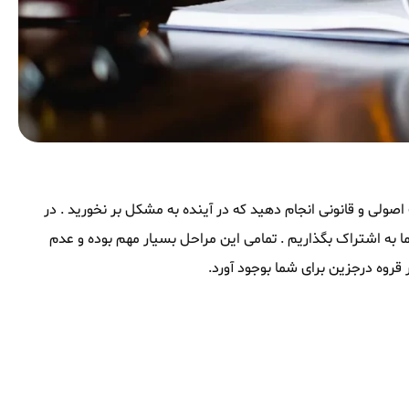
اصولی و قانونی انجام دهید که در آینده به مشکل بر نخورید . در
ن را با شما به اشتراک بگذاریم . تمامی این مراحل بسیار مهم بوده و عدم
قروه درجزین برای شما بوجود آورد.