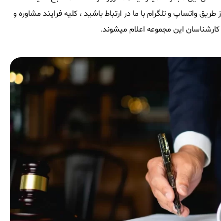
 طریق واتساپ و تلگرام با ما در ارتباط باشید ، کلیه فرایند مشاوره و
کارشناسان این مجموعه اعلام میشوند.