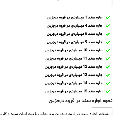
اجاره سند 1 میلیاردی در قروه درجزین
اجاره سند 4 میلیاردی در قروه درجزین
اجاره سند 6 میلیاردی در قروه درجزین
اجاره سند 9 میلیاردی در قروه درجزین
اجاره سند 10 میلیاردی در قروه درجزین
اجاره سند 11 میلیاردی در قروه درجزین
اجاره سند 12 میلیاردی در قروه درجزین
اجاره سند 13 میلیاردی در قروه درجزین
اجاره سند 14 میلیاردی در قروه درجزین
اجاره سند 15 میلیاردی در قروه درجزین
نحوه اجاره سند در قروه درجزین