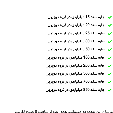
اجاره سند 15 میلیاردی در قروه درجزین
اجاره سند 20 میلیاردی در قروه درجزین
اجاره سند 25 میلیاردی در قروه درجزین
اجاره سند 30 میلیاردی در قروه درجزین
اجاره سند 50 میلیاردی در قروه درجزین
اجاره سند 100 میلیاردی در قروه درجزین
اجاره سند 200 میلیاردی در قروه درجزین
اجاره سند 500 میلیاردی در قروه درجزین
اجاره سند 700 میلیاردی در قروه درجزین
اجاره سند 850 میلیاردی در قروه درجزین
بمنظور اجاره سند در قروه درجزین و یا تماس با تیم ایران سند و کارشناسان این مجموعه میتوانید همه روزه از ساعت 8 صبح لغایت