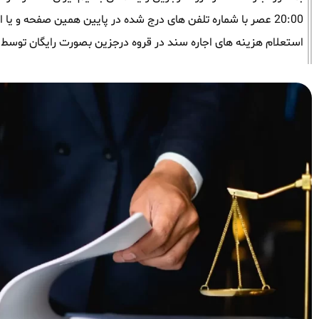
20:00 عصر با شماره تلفن های درج شده در پایین همین صفحه و یا از
استعلام هزینه های اجاره سند در قروه درجزین بصورت رایگان توسط 