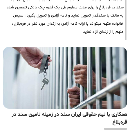
سند در قره‌بلاغ را برای مدت معلوم طی یک فقره چک بانکی تضمین شده
به مالک یا سندگذار تحویل نماید و نامه آزادی را تحویل بگیرد ، سپس
خانواده متهم میتواند با ارائه نامه آزادی به زندان مورد نظر در قره‌بلاغ ،
متهم را از زندان آزاد نماید
همکاری با تیم حقوقی ایران سند در زمینه تامین سند در
قره‌بلاغ