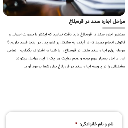
مراحل اجاره سند در قره‌بلاغ
بمنظور اجاره سند در قره‌بلاغ باید دقت نمایید که اینکار را بصورت اصولی و
قانونی انجام دهید که در آینده به مشکل بر نخورید . در اینجا قصد داریم 5
مرحله برای اجاره سند ملکی در قره‌بلاغ را با شما به اشتراک بگذاریم . تمامی
این مراحل بسیار مهم بوده و عدم رعایت هر یک از این مراحل میتواند
مشکلاتی را در پروسه اجاره سند در قره‌بلاغ برای شما بوجود آورد.
نام و نام خانوادگی:
*