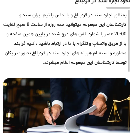
نحوه اجاره سند در قره‌بلاغ
بمنظور اجاره سند در قره‌بلاغ و یا تماس با تیم ایران سند و
کارشناسان این مجموعه میتوانید همه روزه از ساعت 8 صبح لغایت
20:00 عصر با شماره تلفن های درج شده در پایین همین صفحه و
یا از طریق واتساپ و تلگرام با ما در ارتباط باشید ، کلیه فرایند
مشاوره و استعلام هزینه های اجاره سند در قره‌بلاغ بصورت رایگان
توسط کارشناسان این مجموعه اعلام میشوند.