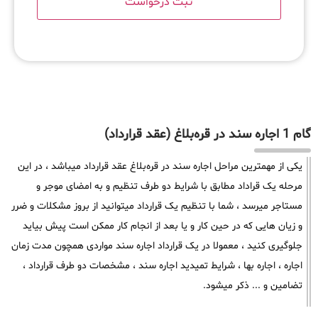
گام 1 اجاره سند در قره‌بلاغ (عقد قرارداد)
یکی از مهمترین مراحل اجاره سند در قره‌بلاغ عقد قرارداد میباشد ، در این
مرحله یک قراداد مطابق با شرایط دو طرف تنظیم و به امضای موجر و
مستاجر میرسد ، شما با تنظیم یک قرارداد میتوانید از بروز مشکلات و ضرر
و زیان هایی که در حین کار و یا بعد از انجام کار ممکن است پیش بیاید
جلوگیری کنید ، معمولا در یک قرارداد اجاره سند مواردی همچون مدت زمان
اجاره ، اجاره بها ، شرایط تمیدید اجاره سند ، مشخصات دو طرف قرارداد ،
تضامین و ... ذکر میشود.