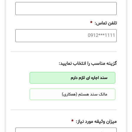
تلفن تماس:
*
گزینه مناسب را انتخاب نمایید:
سند اجاره ای لازم دارم
مالک سند هستم (همکاری)
میزان وثیقه مورد نیاز:
*