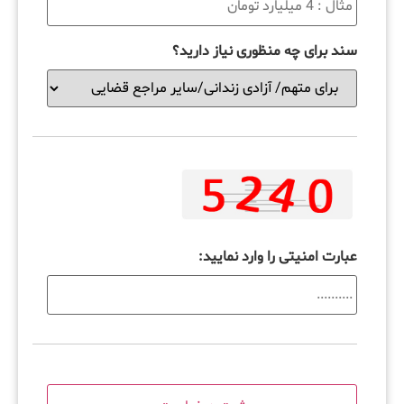
سند برای چه منظوری نیاز دارید؟
عبارت امنیتی را وارد نمایید: