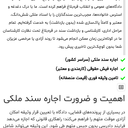
دادگاه‌های عمومی و انقلاب قره‌بلاغ فراهم کرده است. ما با درک دغدغه و
استرس خانواده‌ها، مجرب‌ترین سندگذاران را با اسناد ملکی شش‌دانگ،
معتبر و کاملاً پاک‌سازی شده (بدون بازداشت) به خدمت گرفته‌ایم. تمام
مراحل اداری، کارشناسی و بازداشت سند در قره‌بلاغ تحت نظارت کارشناسان
ما در کوتاه‌ترین زمان ممکن انجام می‌شود تا روند آزادی یا مرخصی عزیزان
شما بدون کوچک‌ترین تاخیری پیش رود.
اجاره سند ملکی (سراسر کشور)
اجاره فیش حقوقی (کارمندی و معتبر)
تامین وثیقه فوری (قیمت منصفانه)
اهمیت و ضرورت اجاره سند ملکی
در بسیاری از پرونده‌های قضایی، دادگاه با تعیین قرار وثیقه امکان
آزادی موقت متهم را فراهم می‌کند؛ راهکاری قانونی که اجازه می‌دهد
فرایند دادرسی بدون حبس متهم طی شود. این وثیقه می‌تواند شامل