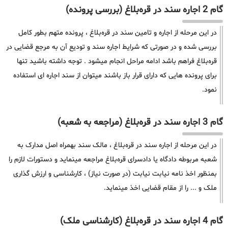
گام 2 اجاره سند در قره‌بلاغ (بررسی پرونده)
در این مرحله از اجاره و تامین سند در قره‌بلاغ ، پرونده متهم بطور کامل
بررسی شده و در صورتی که شرایط اجاره سند و تودیع آن به مرجع قضایی در
قره‌بلاغ فراهم باشد ادامه مراحل انجام میشود . توجه داشته باشید تنها
برای پرونده هایی که دارای قرار باز باشند میتوان از سند اجاره ای استفاده
نمود.
گام 3 اجاره سند در قره‌بلاغ (مراجعه به شعبه)
در این مرحله از اجاره سند در قره‌بلاغ ، مالک سند بهمراه اصل مدارک به
شعبه مربوطه دادگاه یا دادسرای قره‌بلاغ مراجعه مینماید و دستورات لازم را
بمنظور اخذ نامه نیابت نیابت (در صورت نیاز) ، کارشناسی و ارزش گذاری
ملک و ... را از مقام قضایی اخذ مینماید.
گام 4 اجاره سند در قره‌بلاغ (کارشناسی ملک)