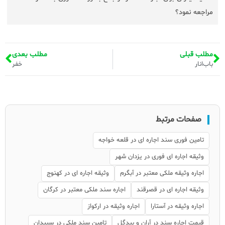
مراجعه نمود؟
مطلب قبلی
مطلب بعدی
باب‌انار
خفر
صفحات مرتبط
تامین فوری سند اجاره ای در قلعه خواجه
وثیقه اجاره ای فوری در یزدان شهر
اجاره وثیقه ملکی معتبر در آبگرم
وثیقه اجاره ای در کهنوج
وثیقه اجاره ای در قصرقند
اجاره سند ملکی معتبر در کرگان
اجاره وثیقه در آستارا
اجاره وثیقه در ارکواز
قیمت اجاره سند در آران و بیدگل
تامین سند ملکی در سپیدان