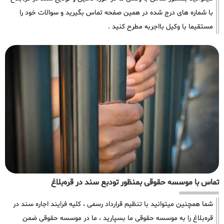
با شماره های درج شده در همین صفحه تماس بگیرید و سوالات خود را
مستقیما با وکیل بااجربه مطرح کنید .
تماس با موسسه حقوقی بمنظور تودبع سند در قره‌بلاغ
شما همچنین میتوانید با تنظیم قرارداد رسمی ، کلیه فرایند اجاره سند در
قره‌بلاغ را به موسسه حقوقی ما بسپارید ، ما در موسسه حقوقی ضمن