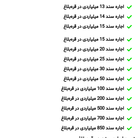
اجاره سند 13 میلیاردی در قره‌بلاغ
اجاره سند 14 میلیاردی در قره‌بلاغ
اجاره سند 15 میلیاردی در قره‌بلاغ
اجاره سند 15 میلیاردی در قره‌بلاغ
اجاره سند 20 میلیاردی در قره‌بلاغ
اجاره سند 25 میلیاردی در قره‌بلاغ
اجاره سند 30 میلیاردی در قره‌بلاغ
اجاره سند 50 میلیاردی در قره‌بلاغ
اجاره سند 100 میلیاردی در قره‌بلاغ
اجاره سند 200 میلیاردی در قره‌بلاغ
اجاره سند 500 میلیاردی در قره‌بلاغ
اجاره سند 700 میلیاردی در قره‌بلاغ
اجاره سند 850 میلیاردی در قره‌بلاغ