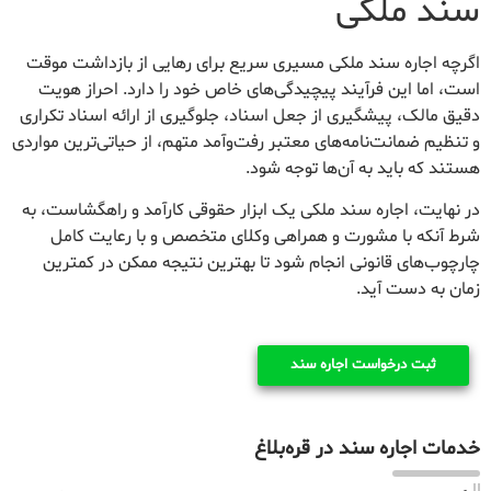
سند ملکی
اگرچه اجاره سند ملکی مسیری سریع برای رهایی از بازداشت موقت
است، اما این فرآیند پیچیدگی‌های خاص خود را دارد. احراز هویت
دقیق مالک، پیشگیری از جعل اسناد، جلوگیری از ارائه اسناد تکراری
و تنظیم ضمانت‌نامه‌های معتبر رفت‌وآمد متهم، از حیاتی‌ترین مواردی
هستند که باید به آن‌ها توجه شود.
در نهایت، اجاره سند ملکی یک ابزار حقوقی کارآمد و راهگشاست، به
شرط آنکه با مشورت و همراهی وکلای متخصص و با رعایت کامل
چارچوب‌های قانونی انجام شود تا بهترین نتیجه ممکن در کمترین
زمان به دست آید.
ثبت درخواست اجاره سند
خدمات اجاره سند در قره‌بلاغ