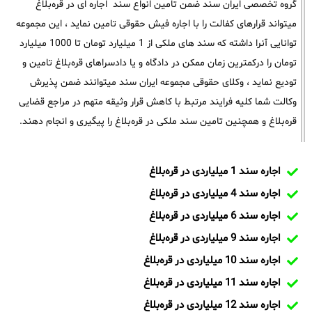
گروه تخصصی ایران سند ضمن تامین انواع سند اجاره ای در قره‌بلاغ
میتواند قرارهای کفالت را با اجاره فیش حقوقی تامین نماید ، این مجموعه
توانایی آنرا داشته که سند های ملکی از 1 میلیارد تومان تا 1000 میلیارد
تومان را درکمترین زمان ممکن در دادگاه و یا دادسراهای قره‌بلاغ تامین و
تودیع نماید ، وکلای حقوقی مجموعه ایران سند میتوانند ضمن پذیرش
وکالت شما کلیه فرایند مرتبط با کاهش قرار وثیقه متهم در مراجع قضایی
قره‌بلاغ و همچنین تامین سند ملکی در قره‌بلاغ را پیگیری و انجام دهند.
اجاره سند 1 میلیاردی در قره‌بلاغ
اجاره سند 4 میلیاردی در قره‌بلاغ
اجاره سند 6 میلیاردی در قره‌بلاغ
اجاره سند 9 میلیاردی در قره‌بلاغ
اجاره سند 10 میلیاردی در قره‌بلاغ
اجاره سند 11 میلیاردی در قره‌بلاغ
اجاره سند 12 میلیاردی در قره‌بلاغ