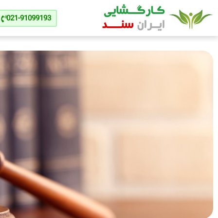
021-91099193