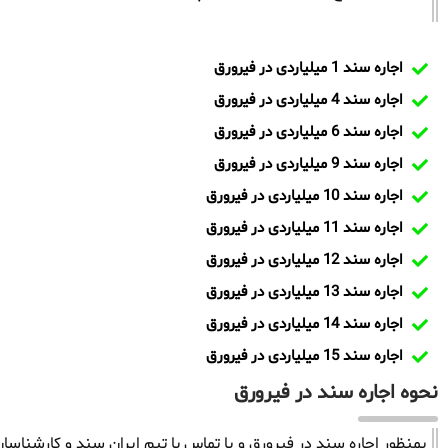
اجاره سند 1 میلیاردی در فیرورق
اجاره سند 4 میلیاردی در فیرورق
اجاره سند 6 میلیاردی در فیرورق
اجاره سند 9 میلیاردی در فیرورق
اجاره سند 10 میلیاردی در فیرورق
اجاره سند 11 میلیاردی در فیرورق
اجاره سند 12 میلیاردی در فیرورق
اجاره سند 13 میلیاردی در فیرورق
اجاره سند 14 میلیاردی در فیرورق
اجاره سند 15 میلیاردی در فیرورق
نحوه اجاره سند در فیرورق