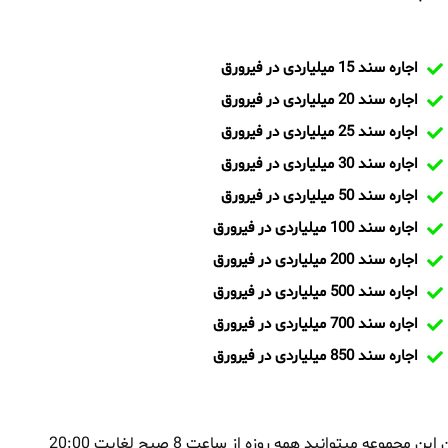
اجاره سند 15 میلیاردی در فیرورق
اجاره سند 20 میلیاردی در فیرورق
اجاره سند 25 میلیاردی در فیرورق
اجاره سند 30 میلیاردی در فیرورق
اجاره سند 50 میلیاردی در فیرورق
اجاره سند 100 میلیاردی در فیرورق
اجاره سند 200 میلیاردی در فیرورق
اجاره سند 500 میلیاردی در فیرورق
اجاره سند 700 میلیاردی در فیرورق
اجاره سند 850 میلیاردی در فیرورق
بمنظور اجاره سند در فیرورق و یا تماس با تیم ایران سند و کارشناسان این مجموعه میتوانید همه روزه از ساعت 8 صبح لغایت 20:00