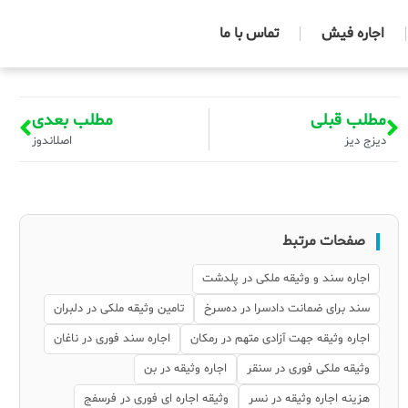
اجاره فیش
تماس با ما
مطلب قبلی
مطلب بعدی
دیزج دیز
اصلاندوز
صفحات مرتبط
اجاره سند و وثیقه ملکی در پلدشت
سند برای ضمانت دادسرا در ده‌سرخ
تامین وثیقه ملکی در دلبران
اجاره وثیقه جهت آزادی متهم در رمکان
اجاره سند فوری در ناغان
وثیقه ملکی فوری در سنقر
اجاره وثیقه در بن
هزینه اجاره وثیقه در نسر
وثیقه اجاره ای فوری در فرسفج