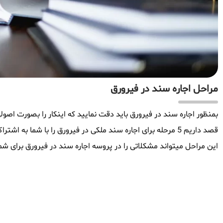
مراحل اجاره سند در فیرورق
بمنظور اجاره سند در فیرورق باید دقت نمایید که اینکار را بصورت اصولی
قصد داریم 5 مرحله برای اجاره سند ملکی در فیرورق را با شما ب
این مراحل میتواند مشکلاتی را در پروسه اجاره سند در فیرورق برای شما