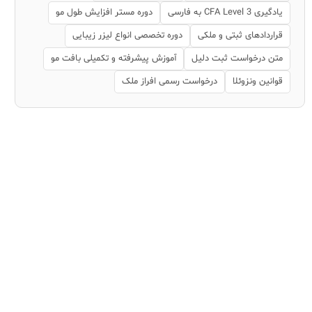
یادگیری CFA Level 3 به فارسی
دوره مستر افزایش طول مو
قراردادهای ثبتی و ملکی
دوره تخصصی انواع لیزر زیبایی
متن درخواست ثبت دلیل
آموزش پیشرفته و تکمیلی بافت مو
قوانین ونزوئلا
درخواست رسمی افراز ملک