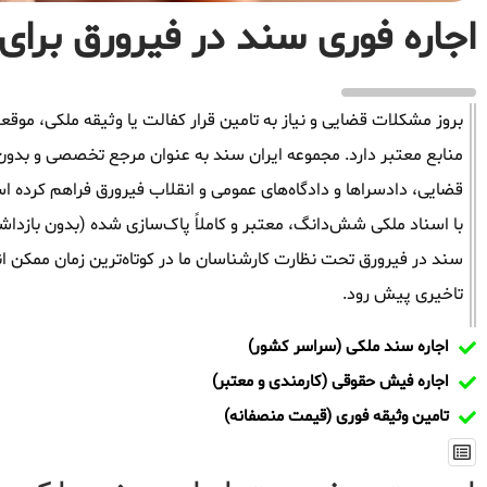
اجاره فوری سند در فیرورق برای 
بروز مشکلات قضایی و نیاز به تامین قرار کفالت یا وثیقه ملکی، م
منابع معتبر دارد. مجموعه ایران سند به عنوان مرجع تخصصی و بدون
قضایی، دادسراها و دادگاه‌های عمومی و انقلاب فیرورق فراهم کرده ا
با اسناد ملکی شش‌دانگ، معتبر و کاملاً پاک‌سازی شده (بدون بازدا
سند در فیرورق تحت نظارت کارشناسان ما در کوتاه‌ترین زمان ممکن ان
تاخیری پیش رود.
اجاره سند ملکی (سراسر کشور)
اجاره فیش حقوقی (کارمندی و معتبر)
تامین وثیقه فوری (قیمت منصفانه)