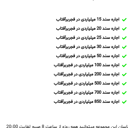
اجاره سند 15 میلیاردی در فجربرآفتاب
اجاره سند 20 میلیاردی در فجربرآفتاب
اجاره سند 25 میلیاردی در فجربرآفتاب
اجاره سند 30 میلیاردی در فجربرآفتاب
اجاره سند 50 میلیاردی در فجربرآفتاب
اجاره سند 100 میلیاردی در فجربرآفتاب
اجاره سند 200 میلیاردی در فجربرآفتاب
اجاره سند 500 میلیاردی در فجربرآفتاب
اجاره سند 700 میلیاردی در فجربرآفتاب
اجاره سند 850 میلیاردی در فجربرآفتاب
بمنظور اجاره سند در فجربرآفتاب و یا تماس با تیم ایران سند و کارشناسان این مجموعه میتوانید همه روزه از ساعت 8 صبح لغایت 20:00