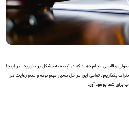
صولی و قانونی انجام دهید که در آینده به مشکل بر نخورید . در اینجا
ما به اشتراک بگذاریم . تمامی این مراحل بسیار مهم بوده و عدم رعایت هر
ب برای شما بوجود آورد.