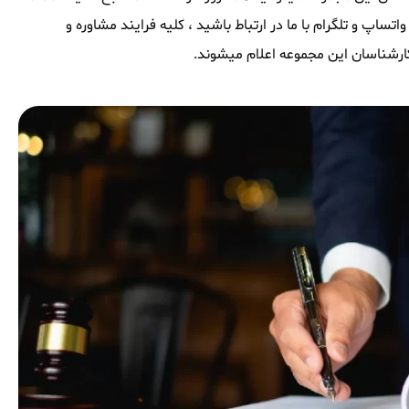
ساپ و تلگرام با ما در ارتباط باشید ، کلیه فرایند مشاوره و
ارشناسان این مجموعه اعلام میشوند.