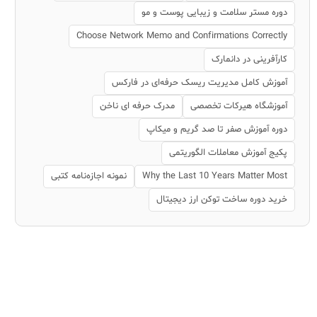
دوره مستر سلامت و زیبایی پوست و مو
Choose Network Memo and Confirmations Correctly
کارآفرینی در دانمارک
آموزش کامل مدیریت ریسک حرفه‌ای در فارکس
آموزشگاه هیرکات تخصصی
مدرک حرفه ای ناخن
دوره آموزش صفر تا صد گریم و میکاپ
پکیج آموزش معاملات الگوریتمی
Why the Last 10 Years Matter Most
نمونه اجازه‌نامه کتبی
خرید دوره ساخت توکن ارز دیجیتال