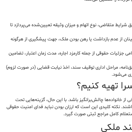
شرایط متقاضی، نوع اتهام و میزان وثیقه تعیین‌شده می‌پردازد تا
ینان از عدم بازداشت یا رهن بودن ملک، جهت پیشگیری از هرگونه
امی جزئیات حقوقی از جمله کارمزد اجاره، مدت زمان اعتبار، تضامین
‌نامه، مراحل اداری توقیف سند، اخذ نیابت قضایی (در صورت لزوم)
ی می‌شود.
سرا تهیه کنیم؟
ی از خانواده‌ها چالش‌برانگیز باشد. با این حال، گزینه‌هایی تحت
 باشند. نکته کلیدی این است که ارزان بودن نباید فدای امنیت حقوقی
استعلام کامل مراجع ثبتی صورت گیرد.
ند ملکی