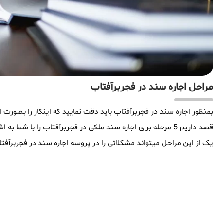
مراحل اجاره سند در فجربرآفتاب
بمنظور اجاره سند در فجربرآفتاب باید دقت نمایید که اینکار را بصورت ا
قصد داریم 5 مرحله برای اجاره سند ملکی در فجربرآفتاب را با ش
یک از این مراحل میتواند مشکلاتی را در پروسه اجاره سند در فجربرآفتا