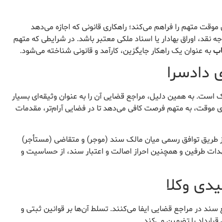
ی موقت متهم را فراهم می‌کند؛ راهکاری قانونی که اجازه می‌دهد
نقد، اوراق بهادار یا اسناد ملکی معتبر باشد. در شرایطی که متهم
اب
به عنوان یک راهکار جایگزین، کارآمد و قانونی شناخته می‌شود.
 ملک است. به همین دلیل، مراجع قضایی آن را به عنوان وثیقه‌ای بسیار
دی موقت، به متهم فرصت کافی می‌دهد تا در فضایی آرام‌تر، مقدمات
دادگاه، معمولاً از طریق توافق رسمی میان مالک سند (موجر) و متقاضی (مستأجر)
هدات طرفین و همچنین احراز اصالت و اعتبار سند، از حساسیت و
دی وکلا
ند در مراجع قضایی ایفا می‌کنند. تسلط آن‌ها بر قوانین ثبتی و
رارداد را تضمین می‌کند.