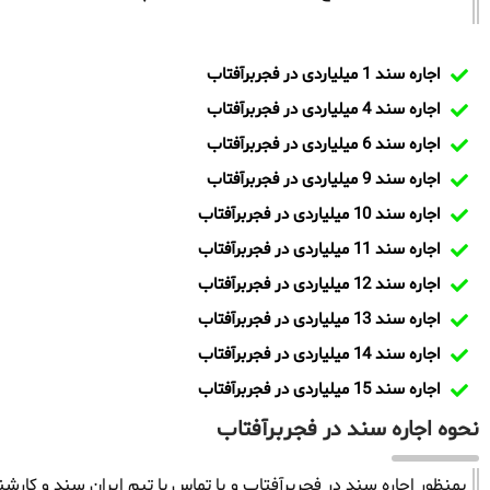
اجاره سند 1 میلیاردی در فجربرآفتاب
اجاره سند 4 میلیاردی در فجربرآفتاب
اجاره سند 6 میلیاردی در فجربرآفتاب
اجاره سند 9 میلیاردی در فجربرآفتاب
اجاره سند 10 میلیاردی در فجربرآفتاب
اجاره سند 11 میلیاردی در فجربرآفتاب
اجاره سند 12 میلیاردی در فجربرآفتاب
اجاره سند 13 میلیاردی در فجربرآفتاب
اجاره سند 14 میلیاردی در فجربرآفتاب
اجاره سند 15 میلیاردی در فجربرآفتاب
نحوه اجاره سند در فجربرآفتاب