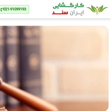
021-91099193