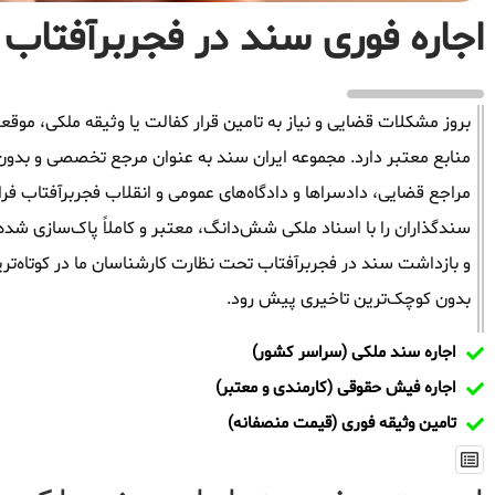
اجاره فوری سند در فجربرآفتاب ب
بروز مشکلات قضایی و نیاز به تامین قرار کفالت یا وثیقه ملکی، م
منابع معتبر دارد. مجموعه ایران سند به عنوان مرجع تخصصی و بدون
مراجع قضایی، دادسراها و دادگاه‌های عمومی و انقلاب فجربرآفتاب فر
سندگذاران را با اسناد ملکی شش‌دانگ، معتبر و کاملاً پاک‌سازی شده
و بازداشت سند در فجربرآفتاب تحت نظارت کارشناسان ما در کوتاه‌تری
بدون کوچک‌ترین تاخیری پیش رود.
اجاره سند ملکی (سراسر کشور)
اجاره فیش حقوقی (کارمندی و معتبر)
تامین وثیقه فوری (قیمت منصفانه)