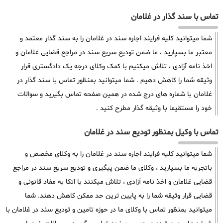
تماس با سند گذار در غلامان
شما میتوانید کلیه فرایند اجاره سند در غلامان را به سند گذار معتمد و
معتبر ما بسپارید ، ما ضمن تودیع سریع سند در مراجع قضایی غلامان و
اخذ نامه آزادی ، تلاش میکنیم با کمک وکلای درجه یک دادگستری قرار
وثیقه شما را کاهش دهیم . شما میتوانید بمنظور تماس با سند گذار در
غلامان با شماره های درج شده در همین صفحه تماس بگیرید و سوالات
خود را مستقیما با وثیقه گذار مطرح کنید .
تماس با وکیل بمنظور تودیع سند در غلامان
شما میتوانید کلیه فرایند اجاره سند در غلامان را به وکلای مخصص و
باتجربه ما بسپارید ، وکلای ما ضمن پیگیری و تودیع سریع سند در مراجع
قضایی غلامان و اخذ نامه آزادی ، تلاش میکنند با اتکا به مفاد قانونی و
قضایی قرار وثیقه شما را به پایین ترین حد ممکن کاهش دهند. شما
میتوانید بمنظور تماس با وکلای ما در حوزه تامین و تودیع سند در غلامان با