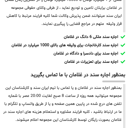
در غلامان برایتان تامین و تودیع نماید ، از طرفی وکلای حقوقی مجموعه
ایران سند میتوانند ضمن پذیرش وکالت شما کلیه فرایند مرتبط با کاهش
قرار وثیقه متهم در مراجع قضایی را پیگیری نمایند.
اجاره سند ملکی 6 دانگ در غلامان
اجاره سند کارخانجات برای وثیقه های بالای 1000 میلیارد در غلامان
اجاره سند برای دادسرا و دادگاه در غلامان
اجاره سند برای تعزیرات در غلامان
بمنظور اجاره سند در غلامان با ما تماس بگیرید
بمنظور اجاره سند در غلامان و یا تماس با تیم ایران سند و کارشناسان این
مجموعه میتوانید همه روزه از ساعت 8 صبح لغایت 20:00 عصر با شماره
تلفن های درج شده در پایین همین صفحه و یا از طریق واتساپ و تلگرام با
ما در ارتباط باشید ، کلیه فرایند مشاوره و استعلام هزینه های اجاره سند در
غلامان بصورت رایگان توسط کارشناسان این مجموعه اعلام میشوند.