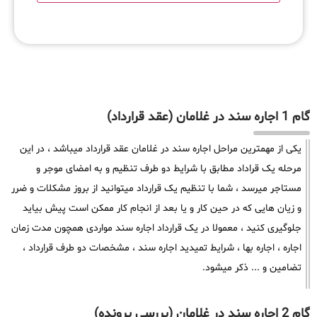
گام 1 اجاره سند در غلامان (عقد قرارداد)
یکی از مهمترین مراحل اجاره سند در غلامان عقد قرارداد میباشد ، در این
مرحله یک قراداد مطابق با شرایط دو طرف تنظیم و به امضای موجر و
مستاجر میرسد ، شما با تنظیم یک قرارداد میتوانید از بروز مشکلات و ضرر
و زیان هایی که در حین کار و یا بعد از انجام کار ممکن است پیش بیاید
جلوگیری کنید ، معمولا در یک قرارداد اجاره سند مواردی همچون مدت زمان
اجاره ، اجاره بها ، شرایط تمیدید اجاره سند ، مشخصات دو طرف قرارداد ،
تضامین و ... ذکر میشود.
گام 2 اجاره سند در غلامان (بررسی پرونده)