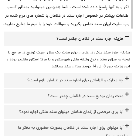
ذکر و به آنها پاسخ داده شده است ، شما همچنین میتوانید بمنظور کسب
اطلاعات بیشتر در خصوص اجاره سند در غلامان با شماره های درج شده در
وب سایت ایران سند تماس بگیرید و سوالات خود را با تیم ما مطرح نمایید.
هزینه اجاره سند در غلامان چقدر است؟
هزینه اجاره سند ملکی در غلامان برای مدت یک سال جهت تودیع در مراجع با
توجه به میزان سند و نوع وثیقه ملکی شهرستان و یا مرکز استان متغییر بوده و
این هزینه بین 8 الی 14 درصد میزان سند میباشد.
چه مدارک و الزاماتی برای اجاره سند در غلامان لازم است؟
مدت زمان تودیع سند در غلامان چقدر است؟
آیا برای مرخصی از زندان غلامان میتوان سند ملکی اجاره نمود؟
آیا میتوان برای اجاره سند در غلامان بصورت حضوری به دفتر ما