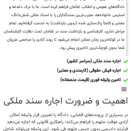
دادگاه‌های عمومی و انقلاب غلامان فراهم کرده است. ما با درک دغدغه و
استرس خانواده‌ها، مجرب‌ترین سندگذاران را با اسناد ملکی شش‌دانگ،
معتبر و کاملاً پاک‌سازی شده (بدون بازداشت) به خدمت گرفته‌ایم. تمام
مراحل اداری، کارشناسی و بازداشت سند در غلامان تحت نظارت کارشناسان
ما در کوتاه‌ترین زمان ممکن انجام می‌شود تا روند آزادی یا مرخصی عزیزان
شما بدون کوچک‌ترین تاخیری پیش رود.
اجاره سند ملکی (سراسر کشور)
اجاره فیش حقوقی (کارمندی و معتبر)
تامین وثیقه فوری (قیمت منصفانه)
اهمیت و ضرورت اجاره سند ملکی
در بسیاری از پرونده‌های قضایی، دادگاه با تعیین قرار وثیقه امکان
آزادی موقت متهم را فراهم می‌کند؛ راهکاری قانونی که اجازه می‌دهد
فرایند دادرسی بدون حبس متهم طی شود. این وثیقه می‌تواند شامل