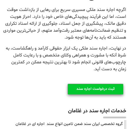
اگرچه اجاره سند ملکی مسیری سریع برای رهایی از بازداشت موقت
است، اما این فرآیند پیچیدگی‌های خاص خود را دارد. احراز هویت
دقیق مالک، پیشگیری از جعل اسناد، جلوگیری از ارائه اسناد تکراری
و تنظیم ضمانت‌نامه‌های معتبر رفت‌وآمد متهم، از حیاتی‌ترین مواردی
هستند که باید به آن‌ها توجه شود.
در نهایت، اجاره سند ملکی یک ابزار حقوقی کارآمد و راهگشاست، به
شرط آنکه با مشورت و همراهی وکلای متخصص و با رعایت کامل
چارچوب‌های قانونی انجام شود تا بهترین نتیجه ممکن در کمترین
زمان به دست آید.
ثبت درخواست اجاره سند
خدمات اجاره سند در غلامان
گروه تخصصی ایران سند ضمن تامین انواع سند اجاره ای در غلامان