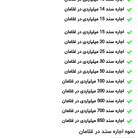
اجاره سند 14 میلیاردی در غلامان
اجاره سند 15 میلیاردی در غلامان
اجاره سند 15 میلیاردی در غلامان
اجاره سند 20 میلیاردی در غلامان
اجاره سند 25 میلیاردی در غلامان
اجاره سند 30 میلیاردی در غلامان
اجاره سند 50 میلیاردی در غلامان
اجاره سند 100 میلیاردی در غلامان
اجاره سند 200 میلیاردی در غلامان
اجاره سند 500 میلیاردی در غلامان
اجاره سند 700 میلیاردی در غلامان
اجاره سند 850 میلیاردی در غلامان
نحوه اجاره سند در غلامان