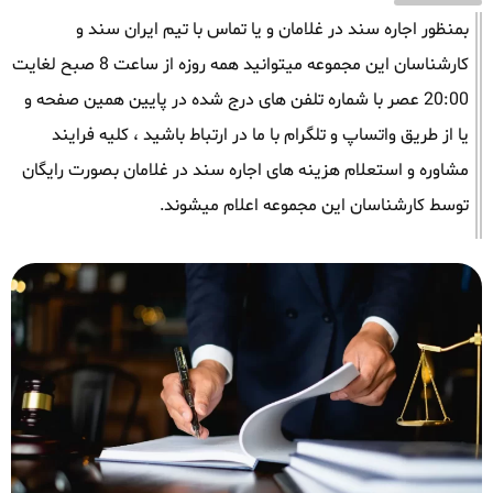
بمنظور اجاره سند در غلامان و یا تماس با تیم ایران سند و
کارشناسان این مجموعه میتوانید همه روزه از ساعت 8 صبح لغایت
20:00 عصر با شماره تلفن های درج شده در پایین همین صفحه و
یا از طریق واتساپ و تلگرام با ما در ارتباط باشید ، کلیه فرایند
مشاوره و استعلام هزینه های اجاره سند در غلامان بصورت رایگان
توسط کارشناسان این مجموعه اعلام میشوند.