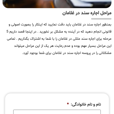
مراحل اجاره سند در غلامان
بمنظور اجاره سند در غلامان باید دقت نمایید که اینکار را بصورت اصولی و
قانونی انجام دهید که در آینده به مشکل بر نخورید . در اینجا قصد داریم 5
مرحله برای اجاره سند ملکی در غلامان را با شما به اشتراک بگذاریم . تمامی
این مراحل بسیار مهم بوده و عدم رعایت هر یک از این مراحل میتواند
مشکلاتی را در پروسه اجاره سند در غلامان برای شما بوجود آورد.
نام و نام خانوادگی:
*