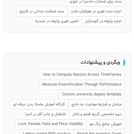
سند برای ضمانت دادسرا در خوزی
اجاره سند فوری در هورامان تخت
سند ضمانت زندانی در فاروج
اجاره وثیقه در گچساران
تامین فوری وثیقه در اسدیه
وبگردی و پیشنهادات
How to Compute Returns Across Timeframes
Measure Diversification Through Performance
Custom university degree template
مراحل و شرایط مهاجرت به خارج
کارگاه آموزش ماساژ بدن حرفه ای
دوره تخصصی گریم فیلم و تئاتر
اشتغال و جاب آفر در آسیا
آموزش جامع رنگ مو
Lock Periods Yield and Price Volatility