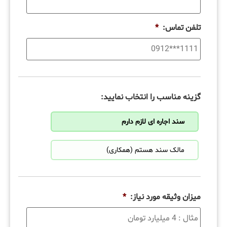
تلفن تماس:
*
گزینه مناسب را انتخاب نمایید:
سند اجاره ای لازم دارم
مالک سند هستم (همکاری)
میزان وثیقه مورد نیاز:
*