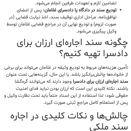
تضامین لازم و تعهدات طرفین انجام می‌شود.
تودیع سند در دادگاه یا دادسرای غلامان:
پس از امضای
توافق‌نامه، مراحل اداری توقیف سند، اخذ نیابت قضایی (در
صورت لزوم) و تودیع نهایی آن در مراجع قضایی غلامان توسط
وکیل پیگیری می‌شود.
چگونه سند اجاره‌ای ارزان برای
دادسرا تهیه کنیم؟
تأمین هزینه‌های مربوط به تودیع وثیقه در غلامان می‌تواند برای برخی
از خانواده‌ها چالش‌برانگیز باشد. با این حال، گزینه‌هایی تحت عنوان
سند اجاره‌ای ارزان برای دادسرا
وجود دارند که می‌توانند گره‌گشا
باشند. نکته کلیدی این است که ارزان بودن نباید فدای امنیت
حقوقی شود؛ لذا استفاده از این اسناد حتماً باید تحت نظارت وکیل و
پس از استعلام کامل مراجع ثبتی صورت گیرد.
چالش‌ها و نکات کلیدی در اجاره
سند ملکی