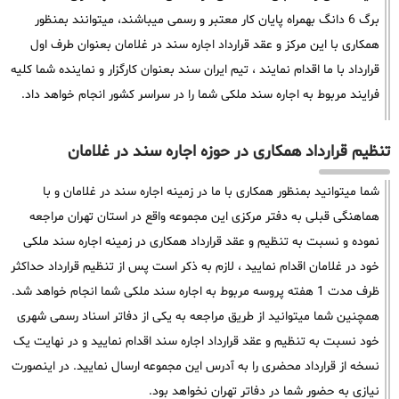
برگ 6 دانگ بهمراه پایان کار معتبر و رسمی میباشند، میتوانند بمنظور
همکاری با این مرکز و عقد قرارداد اجاره سند در غلامان بعنوان طرف اول
قرارداد با ما اقدام نمایند ، تیم ایران سند بعنوان کارگزار و نماینده شما کلیه
فرایند مربوط به اجاره سند ملکی شما را در سراسر کشور انجام خواهد داد.
تنظیم قرارداد همکاری در حوزه اجاره سند در غلامان
شما میتوانید بمنظور همکاری با ما در زمینه اجاره سند در غلامان و با
هماهنگی قبلی به دفتر مرکزی این مجموعه واقع در استان تهران مراجعه
نموده و نسبت به تنظیم و عقد قرارداد همکاری در زمینه اجاره سند ملکی
خود در غلامان اقدام نمایید ، لازم به ذکر است پس از تنظیم قرارداد حداکثر
ظرف مدت 1 هفته پروسه مربوط به اجاره سند ملکی شما انجام خواهد شد.
همچنین شما میتوانید از طریق مراجعه به یکی از دفاتر اسناد رسمی شهری
خود نسبت به تنظیم و عقد قرارداد اجاره سند اقدام نمایید و در نهایت یک
نسخه از قرارداد محضری را به آدرس این مجموعه ارسال نمایید. در اینصورت
نیازی به حضور شما در دفاتر تهران نخواهد بود.