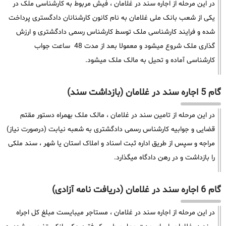
در این مرحله از اجاره سند در غلامان ، فیش مربوط به کارشناسی ملک در
یکی از شعب بانک ملی غلامان به نام کانون کارشنانان دادگستری پرداخت
شده و فرایند کارشناسی ملک توسط کارشناس رسمی دادگشتری و ارزش
گذاری ملک شروع میشود و معمولا بعد از مدت 48 ساعت جواب
کارشناسی آماده و تحیل به مالک ملک میشود.
گام 5 اجاره سند در غلامان (بازداشت سند)
در این مرحله از تامین سند در غلامان ، مالک ملک بهمراه دستور مقتم
قضایی و جوابیه کارشناس رسمی دادگشتری به شعبه نیابت (درصورت نیاز)
مراجه و سپس از طریق اداره ثبت اسناد و املاک استان یا شهر ، سند ملکی
را بازداشت و در رهن دادگاه میگذارد.
گام 6 اجاره سند در غلامان (دریافت نامه آزادی)
در این مرحله از اجاره سند در غلامان ، مستاجر میبایست مبلغ کل اجراه