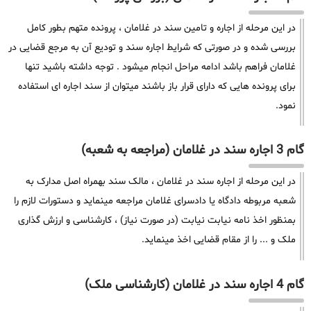
در این مرحله از اجاره و تامین سند در غلامان ، پرونده متهم بطور کامل
بررسی شده و در صورتی که شرایط اجاره سند و تودیع آن به مرجع قضایی در
غلامان فراهم باشد ادامه مراحل انجام میشود . توجه داشته باشید تنها
برای پرونده هایی که دارای قرار باز باشند میتوان از سند اجاره ای استفاده
نمود.
گام 3 اجاره سند در غلامان (مراجعه به شعبه)
در این مرحله از اجاره سند در غلامان ، مالک سند بهمراه اصل مدارک به
شعبه مربوطه دادگاه یا دادسرای غلامان مراجعه مینماید و دستورات لازم را
بمنظور اخذ نامه نیابت نیابت (در صورت نیاز) ، کارشناسی و ارزش گذاری
ملک و ... را از مقام قضایی اخذ مینماید.
گام 4 اجاره سند در غلامان (کارشناسی ملک)