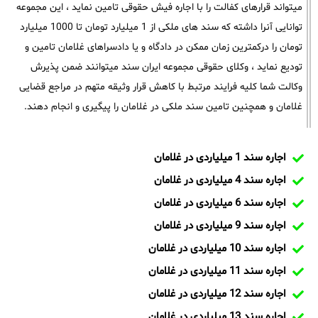
میتواند قرارهای کفالت را با اجاره فیش حقوقی تامین نماید ، این مجموعه
توانایی آنرا داشته که سند های ملکی از 1 میلیارد تومان تا 1000 میلیارد
تومان را درکمترین زمان ممکن در دادگاه و یا دادسراهای غلامان تامین و
تودیع نماید ، وکلای حقوقی مجموعه ایران سند میتوانند ضمن پذیرش
وکالت شما کلیه فرایند مرتبط با کاهش قرار وثیقه متهم در مراجع قضایی
غلامان و همچنین تامین سند ملکی در غلامان را پیگیری و انجام دهند.
اجاره سند 1 میلیاردی در غلامان
اجاره سند 4 میلیاردی در غلامان
اجاره سند 6 میلیاردی در غلامان
اجاره سند 9 میلیاردی در غلامان
اجاره سند 10 میلیاردی در غلامان
اجاره سند 11 میلیاردی در غلامان
اجاره سند 12 میلیاردی در غلامان
اجاره سند 13 میلیاردی در غلامان