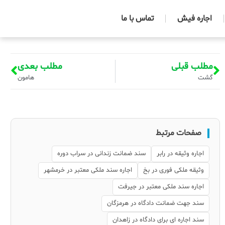
اجاره فیش
تماس با ما
مطلب قبلی
مطلب بعدی
گشت
هامون
صفحات مرتبط
اجاره وثیقه در رابر
سند ضمانت زندانی در سراب دوره
وثیقه ملکی فوری در بخ
اجاره سند ملکی معتبر در خرمشهر
اجاره سند ملکی معتبر در جیرفت
سند جهت ضمانت دادگاه در هرمزگان
سند اجاره ای برای دادگاه در زاهدان