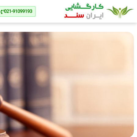
021-91099193