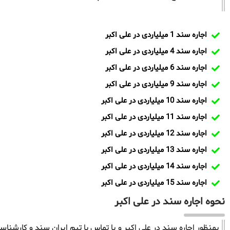
اجاره سند 1 میلیاردی در علی اکبر
اجاره سند 4 میلیاردی در علی اکبر
اجاره سند 6 میلیاردی در علی اکبر
اجاره سند 9 میلیاردی در علی اکبر
اجاره سند 10 میلیاردی در علی اکبر
اجاره سند 11 میلیاردی در علی اکبر
اجاره سند 12 میلیاردی در علی اکبر
اجاره سند 13 میلیاردی در علی اکبر
اجاره سند 14 میلیاردی در علی اکبر
اجاره سند 15 میلیاردی در علی اکبر
نحوه اجاره سند در علی اکبر