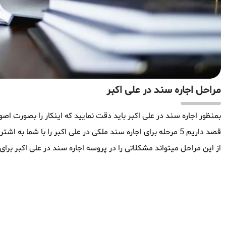
مراحل اجاره سند در علی اکبر
بمنظور اجاره سند در علی اکبر باید دقت نمایید که اینکار را بصورت اصول
قصد داریم 5 مرحله برای اجاره سند ملکی در علی اکبر را با شما
از این مراحل میتواند مشکلاتی را در پروسه اجاره سند در علی اکبر برای 