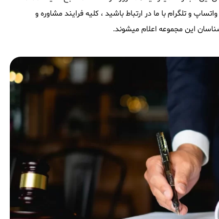
ساپ و تلگرام با ما در ارتباط باشید ، کلیه فرایند مشاوره و
شناسان این مجموعه اعلام میشوند.