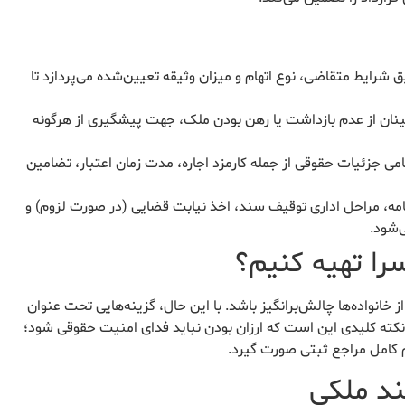
شرایط متقاضی، نوع اتهام و میزان وثیقه تعیین‌شده می‌پردازد تا
ینان از عدم بازداشت یا رهن بودن ملک، جهت پیشگیری از هرگونه
امی جزئیات حقوقی از جمله کارمزد اجاره، مدت زمان اعتبار، تضامین
مه، مراحل اداری توقیف سند، اخذ نیابت قضایی (در صورت لزوم) و
‌شود.
سرا تهیه کنیم؟
ز خانواده‌ها چالش‌برانگیز باشد. با این حال، گزینه‌هایی تحت عنوان
. نکته کلیدی این است که ارزان بودن نباید فدای امنیت حقوقی شود؛
م کامل مراجع ثبتی صورت گیرد.
ند ملکی