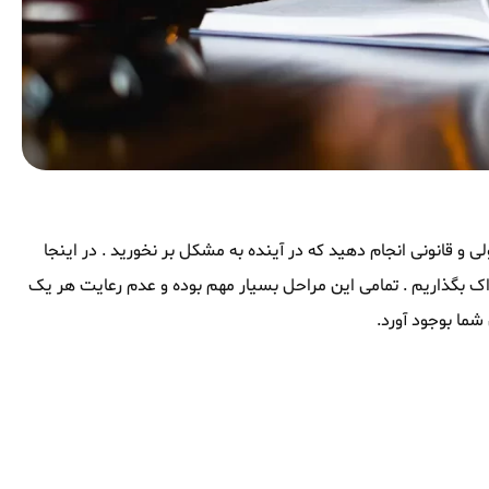
ی و قانونی انجام دهید که در آینده به مشکل بر نخورید . در اینجا
 به اشتراک بگذاریم . تمامی این مراحل بسیار مهم بوده و عدم رعایت هر یک
شما بوجود آورد.