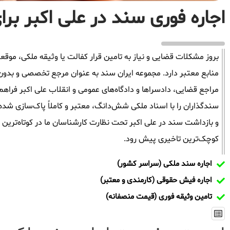
اجاره فوری سند در علی اکبر برای
بروز مشکلات قضایی و نیاز به تامین قرار کفالت یا وثیقه ملکی، م
منابع معتبر دارد. مجموعه ایران سند به عنوان مرجع تخصصی و بدون 
مراجع قضایی، دادسراها و دادگاه‌های عمومی و انقلاب علی اکبر فراه
سندگذاران را با اسناد ملکی شش‌دانگ، معتبر و کاملاً پاک‌سازی شده
و بازداشت سند در علی اکبر تحت نظارت کارشناسان ما در کوتاه‌ترین 
کوچک‌ترین تاخیری پیش رود.
اجاره سند ملکی (سراسر کشور)
اجاره فیش حقوقی (کارمندی و معتبر)
تامین وثیقه فوری (قیمت منصفانه)