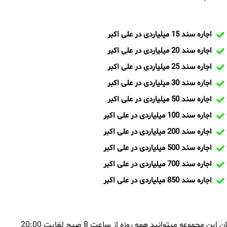
اجاره سند 15 میلیاردی در علی اکبر
اجاره سند 20 میلیاردی در علی اکبر
اجاره سند 25 میلیاردی در علی اکبر
اجاره سند 30 میلیاردی در علی اکبر
اجاره سند 50 میلیاردی در علی اکبر
اجاره سند 100 میلیاردی در علی اکبر
اجاره سند 200 میلیاردی در علی اکبر
اجاره سند 500 میلیاردی در علی اکبر
اجاره سند 700 میلیاردی در علی اکبر
اجاره سند 850 میلیاردی در علی اکبر
بمنظور اجاره سند در علی اکبر و یا تماس با تیم ایران سند و کارشناسان این مجموعه میتوانید همه روزه از ساعت 8 صبح لغایت 20:00