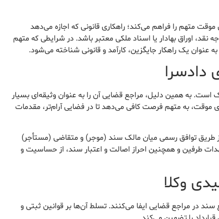
ی موقت متهم را فراهم می‌کند؛ راهکاری قانونی که اجازه می‌دهد
نقد، اوراق بهادار یا اسناد ملکی معتبر باشد. در شرایطی که متهم
ه عنوان یک راهکار جایگزین، کارآمد و قانونی شناخته می‌شود.
 ملک است. به همین دلیل، مراجع قضایی آن را به عنوان وثیقه‌ای بسیار
دی موقت، به متهم فرصت کافی می‌دهد تا در فضایی آرام‌تر، مقدمات
دادگاه، معمولاً از طریق توافق رسمی میان مالک سند (موجر) و متقاضی (مستأجر)
هدات طرفین و همچنین احراز اصالت و اعتبار سند، از حساسیت و
دی وکلا
ند در مراجع قضایی ایفا می‌کنند. تسلط آن‌ها بر قوانین ثبتی و
رارداد را تضمین می‌کند.