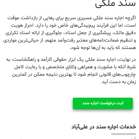
سند ملکی
اگرچه اجاره سند ملکی مسیری سریع برای رهایی از بازداشت موقت
است، اما این فرآیند پیچیدگی‌های خاص خود را دارد. احراز هویت
دقیق مالک، پیشگیری از جعل اسناد، جلوگیری از ارائه اسناد تکراری
و تنظیم ضمانت‌نامه‌های معتبر رفت‌وآمد متهم، از حیاتی‌ترین مواردی
هستند که باید به آن‌ها توجه شود.
در نهایت، اجاره سند ملکی یک ابزار حقوقی کارآمد و راهگشاست، به
شرط آنکه با مشورت و همراهی وکلای متخصص و با رعایت کامل
چارچوب‌های قانونی انجام شود تا بهترین نتیجه ممکن در کمترین
زمان به دست آید.
ثبت درخواست اجاره سند
خدمات اجاره سند در علی‌آباد