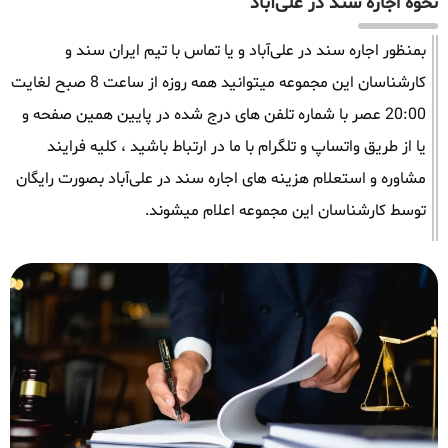
نحوه اجاره سند در علی‌آباد
بمنظور اجاره سند در علی‌آباد و یا تماس با تیم ایران سند و
کارشناسان این مجموعه میتوانید همه روزه از ساعت 8 صبح لغایت
20:00 عصر با شماره تلفن های درج شده در پایین همین صفحه و
یا از طریق واتساپ و تلگرام با ما در ارتباط باشید ، کلیه فرایند
مشاوره و استعلام هزینه های اجاره سند در علی‌آباد بصورت رایگان
توسط کارشناسان این مجموعه اعلام میشوند.