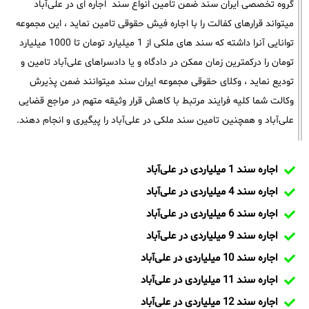
گروه تخصصی ایران سند ضمن تامین انواع سند اجاره ای در علی‌آباد
میتواند قرارهای کفالت را با اجاره فیش حقوقی تامین نماید ، این مجموعه
توانایی آنرا داشته که سند های ملکی از 1 میلیارد تومان تا 1000 میلیارد
تومان را درکمترین زمان ممکن در دادگاه و یا دادسراهای علی‌آباد تامین و
تودیع نماید ، وکلای حقوقی مجموعه ایران سند میتوانند ضمن پذیرش
وکالت شما کلیه فرایند مرتبط با کاهش قرار وثیقه متهم در مراجع قضایی
علی‌آباد و همچنین تامین سند ملکی در علی‌آباد را پیگیری و انجام دهند.
اجاره سند 1 میلیاردی در علی‌آباد
اجاره سند 4 میلیاردی در علی‌آباد
اجاره سند 6 میلیاردی در علی‌آباد
اجاره سند 9 میلیاردی در علی‌آباد
اجاره سند 10 میلیاردی در علی‌آباد
اجاره سند 11 میلیاردی در علی‌آباد
اجاره سند 12 میلیاردی در علی‌آباد