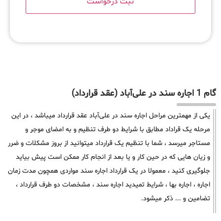
گام 1 اجاره سند در علی‌آباد (عقد قرارداد)
یکی از مهمترین مراحل اجاره سند در علی‌آباد عقد قرارداد میباشد ، در این
مرحله یک قراداد مطابق با شرایط دو طرف تنظیم و به امضای موجر و
مستاجر میرسد ، شما با تنظیم یک قرارداد میتوانید از بروز مشکلات و ضرر
و زیان هایی که در حین کار و یا بعد از انجام کار ممکن است پیش بیاید
جلوگیری کنید ، معمولا در یک قرارداد اجاره سند مواردی همچون مدت زمان
اجاره ، اجاره بها ، شرایط تمیدید اجاره سند ، مشخصات دو طرف قرارداد ،
تضامین و ... ذکر میشود.