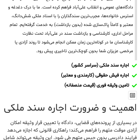
دادگاه‌های عمومی و انقلاب علی‌آباد فراهم کرده است. ما با درک دغدغه و
استرس خانواده‌ها، مجرب‌ترین سندگذاران را با اسناد ملکی شش‌دانگ،
معتبر و کاملاً پاک‌سازی شده (بدون بازداشت) به خدمت گرفته‌ایم. تمام
مراحل اداری، کارشناسی و بازداشت سند در علی‌آباد تحت نظارت
کارشناسان ما در کوتاه‌ترین زمان ممکن انجام می‌شود تا روند آزادی یا
مرخصی عزیزان شما بدون کوچک‌ترین تاخیری پیش رود.
اجاره سند ملکی (سراسر کشور)
اجاره فیش حقوقی (کارمندی و معتبر)
تامین وثیقه فوری (قیمت منصفانه)
اهمیت و ضرورت اجاره سند ملکی
در بسیاری از پرونده‌های قضایی، دادگاه با تعیین قرار وثیقه امکان
آزادی موقت متهم را فراهم می‌کند؛ راهکاری قانونی که اجازه می‌دهد
فرایند دادرسی بدون حبس متهم طی شود. این وثیقه می‌تواند شامل