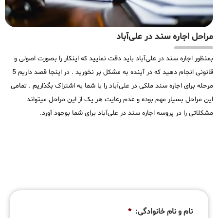
مراحل اجاره سند در علی‌آباد
بمنظور اجاره سند در علی‌آباد باید دقت نمایید که اینکار را بصورت اصولی و
قانونی انجام دهید که در آینده به مشکل بر نخورید . در اینجا قصد داریم 5
مرحله برای اجاره سند ملکی در علی‌آباد را با شما به اشتراک بگذاریم . تمامی
این مراحل بسیار مهم بوده و عدم رعایت هر یک از این مراحل میتواند
مشکلاتی را در پروسه اجاره سند در علی‌آباد برای شما بوجود آورد.
نام و نام خانوادگی:
*