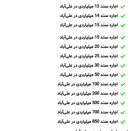
اجاره سند 13 میلیاردی در علی‌آباد
اجاره سند 14 میلیاردی در علی‌آباد
اجاره سند 15 میلیاردی در علی‌آباد
اجاره سند 15 میلیاردی در علی‌آباد
اجاره سند 20 میلیاردی در علی‌آباد
اجاره سند 25 میلیاردی در علی‌آباد
اجاره سند 30 میلیاردی در علی‌آباد
اجاره سند 50 میلیاردی در علی‌آباد
اجاره سند 100 میلیاردی در علی‌آباد
اجاره سند 200 میلیاردی در علی‌آباد
اجاره سند 500 میلیاردی در علی‌آباد
اجاره سند 700 میلیاردی در علی‌آباد
اجاره سند 850 میلیاردی در علی‌آباد