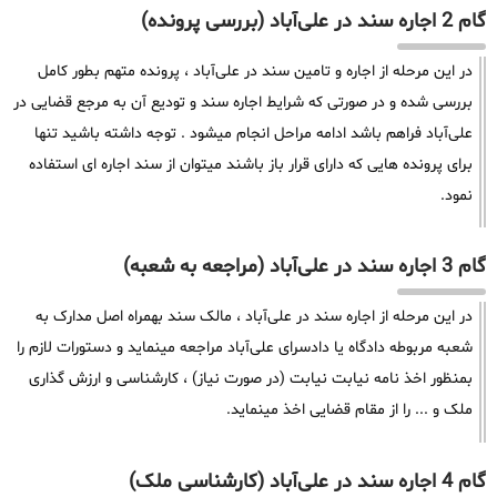
گام 2 اجاره سند در علی‌آباد (بررسی پرونده)
در این مرحله از اجاره و تامین سند در علی‌آباد ، پرونده متهم بطور کامل
بررسی شده و در صورتی که شرایط اجاره سند و تودیع آن به مرجع قضایی در
علی‌آباد فراهم باشد ادامه مراحل انجام میشود . توجه داشته باشید تنها
برای پرونده هایی که دارای قرار باز باشند میتوان از سند اجاره ای استفاده
نمود.
گام 3 اجاره سند در علی‌آباد (مراجعه به شعبه)
در این مرحله از اجاره سند در علی‌آباد ، مالک سند بهمراه اصل مدارک به
شعبه مربوطه دادگاه یا دادسرای علی‌آباد مراجعه مینماید و دستورات لازم را
بمنظور اخذ نامه نیابت نیابت (در صورت نیاز) ، کارشناسی و ارزش گذاری
ملک و ... را از مقام قضایی اخذ مینماید.
گام 4 اجاره سند در علی‌آباد (کارشناسی ملک)