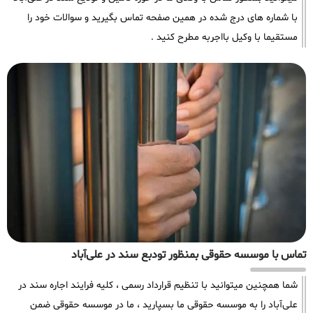
با شماره های درج شده در همین صفحه تماس بگیرید و سوالات خود را
مستقیما با وکیل بااجربه مطرح کنید .
تماس با موسسه حقوقی بمنظور تودبع سند در علی‌آباد
شما همچنین میتوانید با تنظیم قرارداد رسمی ، کلیه فرایند اجاره سند در
علی‌آباد را به موسسه حقوقی ما بسپارید ، ما در موسسه حقوقی ضمن