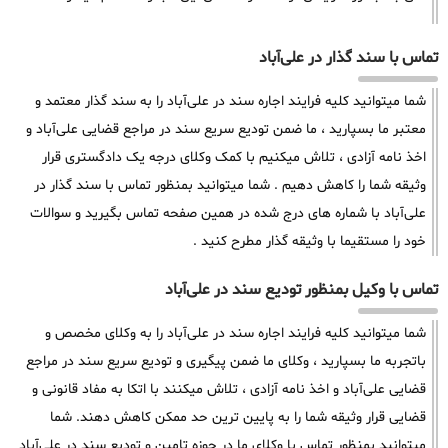
تماس با سند گذار در علی‌آباد
شما میتوانید کلیه فرایند اجاره سند در علی‌آباد را به سند گذار معتمد و
معتبر ما بسپارید ، ما ضمن تودیع سریع سند در مراجع قضایی علی‌آباد و
اخذ نامه آزادی ، تلاش میکنیم با کمک وکلای درجه یک دادگستری قرار
وثیقه شما را کاهش دهیم . شما میتوانید بمنظور تماس با سند گذار در
علی‌آباد با شماره های درج شده در همین صفحه تماس بگیرید و سوالات
خود را مستقیما با وثیقه گذار مطرح کنید .
تماس با وکیل بمنظور تودیع سند در علی‌آباد
شما میتوانید کلیه فرایند اجاره سند در علی‌آباد را به وکلای مخصص و
باتجربه ما بسپارید ، وکلای ما ضمن پیگیری و تودیع سریع سند در مراجع
قضایی علی‌آباد و اخذ نامه آزادی ، تلاش میکنند با اتکا به مفاد قانونی و
قضایی قرار وثیقه شما را به پایین ترین حد ممکن کاهش دهند. شما
میتوانید بمنظور تماس با وکلای ما در حوزه تامین و تودیع سند در علی‌آباد