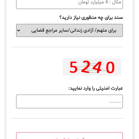
سند برای چه منظوری نیاز دارید؟
عبارت امنیتی را وارد نمایید: