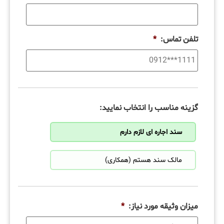
تلفن تماس:
*
گزینه مناسب را انتخاب نمایید:
سند اجاره ای لازم دارم
مالک سند هستم (همکاری)
میزان وثیقه مورد نیاز:
*