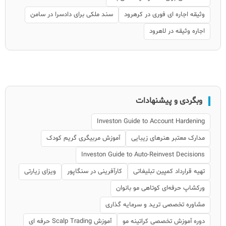
وثیقه اجاره ای فوری در کرهرود
سند ملکی برای دادسرا در سامن
اجاره وثیقه در لاهرود
وبگردی و پیشنهادات
Investon Guide to Account Hardening
مدارک معتبر هنرهای زیبایی
آموزش مربیگری گریم کودک
Investon Guide to Auto-Reinvest Decisions
تهیه قرارداد کمپین تبلیغاتی
کارآفرینی در سنگاپور
ویزای زیارتی
ورکشاپ حرفه‌ای کوتاهی مو بانوان
مشاوره تخصصی ترید و سرمایه گذاری
دوره آموزش تخصصی کراتینه مو
آموزش Scalp Trading حرفه ای