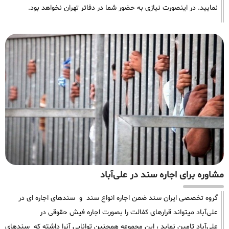
نمایید. در اینصورت نیازی به حضور شما در دفاتر تهران نخواهد بود.
مشاوره برای اجاره سند در علی‌آباد
گروه تخصصی ایران سند ضمن اجاره انواع سند و سندهای اجاره ای در
علی‌آباد میتواند قرارهای کفالت را بصورت اجاره فیش حقوقی در
علی‌آباد تامین نماید ، این مجموعه همچنین توانایی آنرا داشته که سندهای