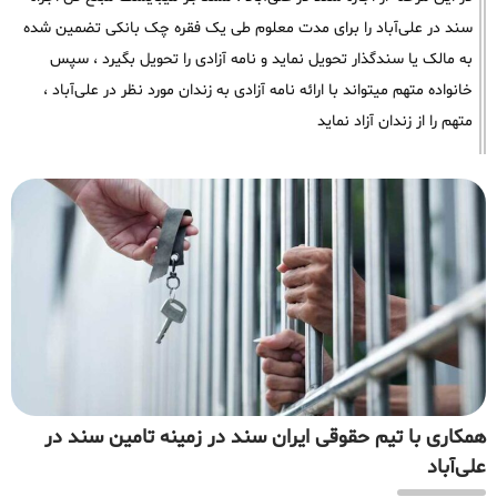
سند در علی‌آباد را برای مدت معلوم طی یک فقره چک بانکی تضمین شده
به مالک یا سندگذار تحویل نماید و نامه آزادی را تحویل بگیرد ، سپس
خانواده متهم میتواند با ارائه نامه آزادی به زندان مورد نظر در علی‌آباد ،
متهم را از زندان آزاد نماید
همکاری با تیم حقوقی ایران سند در زمینه تامین سند در
علی‌آباد