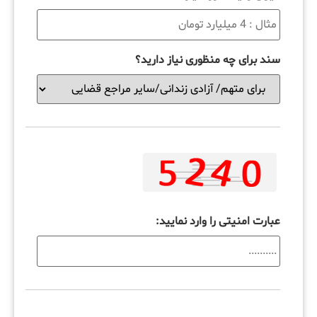
سند برای چه منظوری نیاز دارید؟
عبارت امنیتی را وارد نمایید: