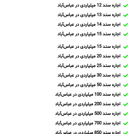
اجاره سند 12 میلیاردی در عباس‌آباد
اجاره سند 13 میلیاردی در عباس‌آباد
اجاره سند 14 میلیاردی در عباس‌آباد
اجاره سند 15 میلیاردی در عباس‌آباد
اجاره سند 15 میلیاردی در عباس‌آباد
اجاره سند 20 میلیاردی در عباس‌آباد
اجاره سند 25 میلیاردی در عباس‌آباد
اجاره سند 30 میلیاردی در عباس‌آباد
اجاره سند 50 میلیاردی در عباس‌آباد
اجاره سند 100 میلیاردی در عباس‌آباد
اجاره سند 200 میلیاردی در عباس‌آباد
اجاره سند 500 میلیاردی در عباس‌آباد
اجاره سند 700 میلیاردی در عباس‌آباد
اجاره سند 850 میلیاردی در عباس‌آباد