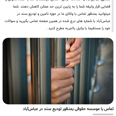
قضایی قرار وثیقه شما را به پایین ترین حد ممکن کاهش دهند. شما
میتوانید بمنظور تماس با وکلای ما در حوزه تامین و تودیع سند در
عباس‌آباد با شماره های درج شده در همین صفحه تماس بگیرید و سوالات
خود را مستقیما با وکیل بااجربه مطرح کنید .
تماس با موسسه حقوقی بمنظور تودبع سند در عباس‌آباد