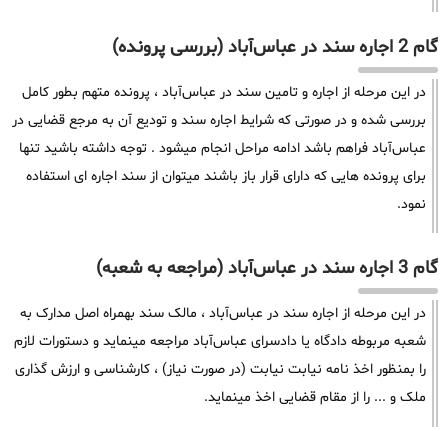
گام 2 اجاره سند در عباس‌آباد (بررسی پرونده)
در این مرحله از اجاره و تامین سند در عباس‌آباد ، پرونده متهم بطور کامل
بررسی شده و در صورتی که شرایط اجاره سند و تودیع آن به مرجع قضایی در
عباس‌آباد فراهم باشد ادامه مراحل انجام میشود . توجه داشته باشید تنها
برای پرونده هایی که دارای قرار باز باشند میتوان از سند اجاره ای استفاده
نمود.
گام 3 اجاره سند در عباس‌آباد (مراجعه به شعبه)
در این مرحله از اجاره سند در عباس‌آباد ، مالک سند بهمراه اصل مدارک به
شعبه مربوطه دادگاه یا دادسرای عباس‌آباد مراجعه مینماید و دستورات لازم
را بمنظور اخذ نامه نیابت نیابت (در صورت نیاز) ، کارشناسی و ارزش گذاری
ملک و ... را از مقام قضایی اخذ مینماید.