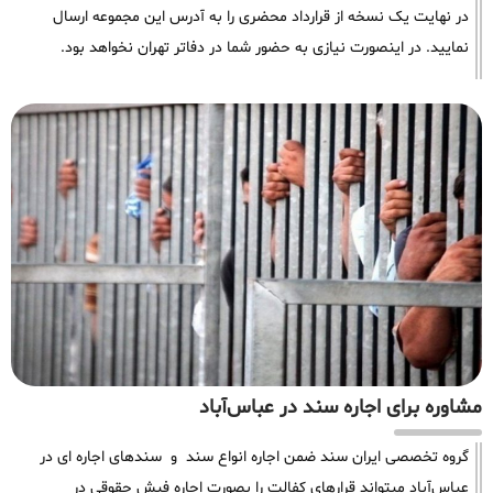
در نهایت یک نسخه از قرارداد محضری را به آدرس این مجموعه ارسال
نمایید. در اینصورت نیازی به حضور شما در دفاتر تهران نخواهد بود.
مشاوره برای اجاره سند در عباس‌آباد
گروه تخصصی ایران سند ضمن اجاره انواع سند و سندهای اجاره ای در
عباس‌آباد میتواند قرارهای کفالت را بصورت اجاره فیش حقوقی در