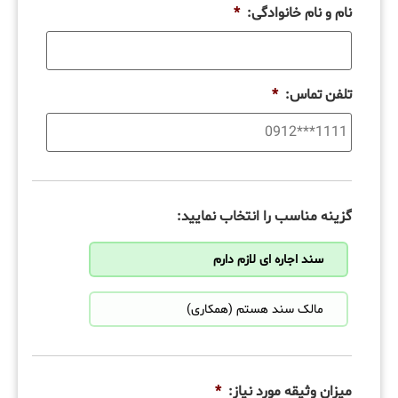
نام و نام خانوادگی:
*
تلفن تماس:
*
گزینه مناسب را انتخاب نمایید:
سند اجاره ای لازم دارم
مالک سند هستم (همکاری)
میزان وثیقه مورد نیاز:
*