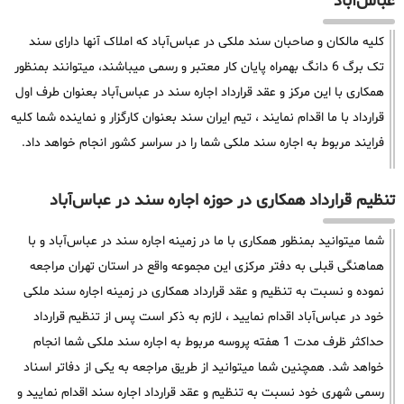
عباس‌آباد
کلیه مالکان و صاحبان سند ملکی در عباس‌آباد که املاک آنها دارای سند
تک برگ 6 دانگ بهمراه پایان کار معتبر و رسمی میباشند، میتوانند بمنظور
همکاری با این مرکز و عقد قرارداد اجاره سند در عباس‌آباد بعنوان طرف اول
قرارداد با ما اقدام نمایند ، تیم ایران سند بعنوان کارگزار و نماینده شما کلیه
فرایند مربوط به اجاره سند ملکی شما را در سراسر کشور انجام خواهد داد.
تنظیم قرارداد همکاری در حوزه اجاره سند در عباس‌آباد
شما میتوانید بمنظور همکاری با ما در زمینه اجاره سند در عباس‌آباد و با
هماهنگی قبلی به دفتر مرکزی این مجموعه واقع در استان تهران مراجعه
نموده و نسبت به تنظیم و عقد قرارداد همکاری در زمینه اجاره سند ملکی
خود در عباس‌آباد اقدام نمایید ، لازم به ذکر است پس از تنظیم قرارداد
حداکثر ظرف مدت 1 هفته پروسه مربوط به اجاره سند ملکی شما انجام
خواهد شد. همچنین شما میتوانید از طریق مراجعه به یکی از دفاتر اسناد
رسمی شهری خود نسبت به تنظیم و عقد قرارداد اجاره سند اقدام نمایید و