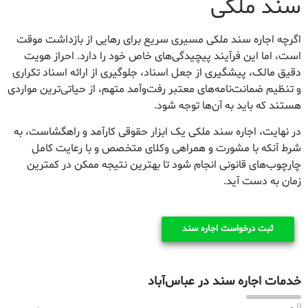
سند ملکی
اگرچه اجاره سند ملکی مسیری سریع برای رهایی از بازداشت موقت
است، اما این فرآیند پیچیدگی‌های خاص خود را دارد. احراز هویت
دقیق مالک، پیشگیری از جعل اسناد، جلوگیری از ارائه اسناد تکراری
و تنظیم ضمانت‌نامه‌های معتبر رفت‌وآمد متهم، از حیاتی‌ترین مواردی
هستند که باید به آن‌ها توجه شود.
در نهایت، اجاره سند ملکی یک ابزار حقوقی کارآمد و راهگشاست، به
شرط آنکه با مشورت و همراهی وکلای متخصص و با رعایت کامل
چارچوب‌های قانونی انجام شود تا بهترین نتیجه ممکن در کمترین
زمان به دست آید.
ثبت درخواست اجاره سند
خدمات اجاره سند در عباس‌آباد