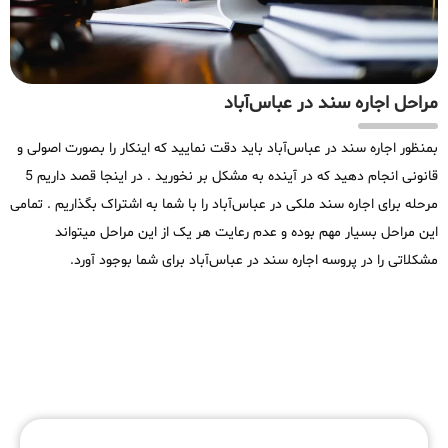
مراحل اجاره سند در عباس‌آباد
بمنظور اجاره سند در عباس‌آباد باید دقت نمایید که اینکار را بصورت اصولی و
قانونی انجام دهید که در آینده به مشکل بر نخورید . در اینجا قصد داریم 5
مرحله برای اجاره سند ملکی در عباس‌آباد را با شما به اشتراک بگذاریم . تمامی
این مراحل بسیار مهم بوده و عدم رعایت هر یک از این مراحل میتواند
مشکلاتی را در پروسه اجاره سند در عباس‌آباد برای شما بوجود آورد.