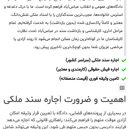
دادگاه‌های عمومی و انقلاب عباس‌آباد فراهم کرده است. ما با درک دغدغه و
استرس خانواده‌ها، مجرب‌ترین سندگذاران را با اسناد ملکی شش‌دانگ،
معتبر و کاملاً پاک‌سازی شده (بدون بازداشت) به خدمت گرفته‌ایم. تمام
مراحل اداری، کارشناسی و بازداشت سند در عباس‌آباد تحت نظارت
کارشناسان ما در کوتاه‌ترین زمان ممکن انجام می‌شود تا روند آزادی یا
مرخصی عزیزان شما بدون کوچک‌ترین تاخیری پیش رود.
اجاره سند ملکی (سراسر کشور)
اجاره فیش حقوقی (کارمندی و معتبر)
تامین وثیقه فوری (قیمت منصفانه)
اهمیت و ضرورت اجاره سند ملکی
در بسیاری از پرونده‌های قضایی، دادگاه با تعیین قرار وثیقه امکان
آزادی موقت متهم را فراهم می‌کند؛ راهکاری قانونی که اجازه می‌دهد
فرایند دادرسی بدون حبس متهم طی شود. این وثیقه می‌تواند شامل