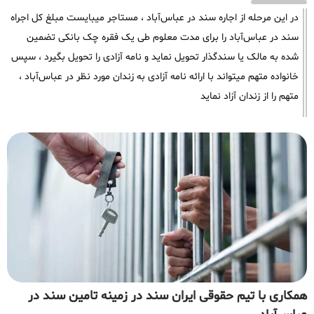
در این مرحله از اجاره سند در عباس‌آباد ، مستاجر میبایست مبلغ کل اجراه
سند در عباس‌آباد را برای مدت معلوم طی یک فقره چک بانکی تضمین
شده به مالک یا سندگذار تحویل نماید و نامه آزادی را تحویل بگیرد ، سپس
خانواده متهم میتواند با ارائه نامه آزادی به زندان مورد نظر در عباس‌آباد ،
متهم را از زندان آزاد نماید
همکاری با تیم حقوقی ایران سند در زمینه تامین سند در