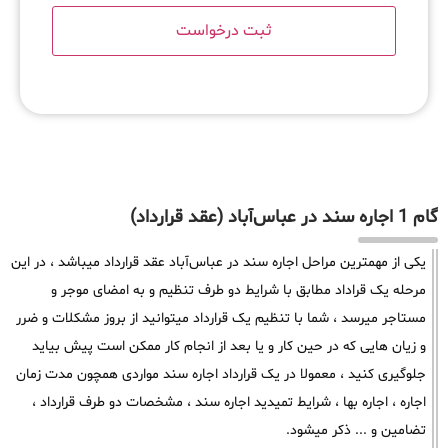
گام 1 اجاره سند در عباس‌آباد (عقد قرارداد)
یکی از مهمترین مراحل اجاره سند در عباس‌آباد عقد قرارداد میباشد ، در این
مرحله یک قراداد مطابق با شرایط دو طرف تنظیم و به امضای موجر و
مستاجر میرسد ، شما با تنظیم یک قرارداد میتوانید از بروز مشکلات و ضرر
و زیان هایی که در حین کار و یا بعد از انجام کار ممکن است پیش بیاید
جلوگیری کنید ، معمولا در یک قرارداد اجاره سند مواردی همچون مدت زمان
اجاره ، اجاره بها ، شرایط تمیدید اجاره سند ، مشخصات دو طرف قرارداد ،
تضامین و ... ذکر میشود.