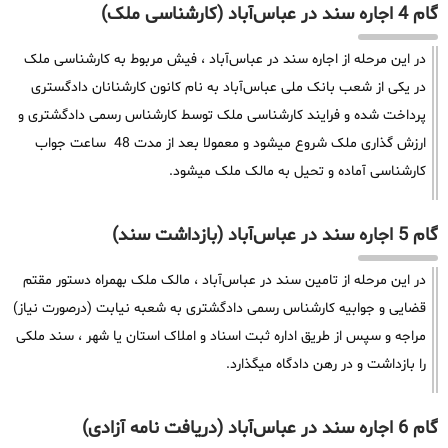
گام 4 اجاره سند در عباس‌آباد (کارشناسی ملک)
در این مرحله از اجاره سند در عباس‌آباد ، فیش مربوط به کارشناسی ملک
در یکی از شعب بانک ملی عباس‌آباد به نام کانون کارشنانان دادگستری
پرداخت شده و فرایند کارشناسی ملک توسط کارشناس رسمی دادگشتری و
ارزش گذاری ملک شروع میشود و معمولا بعد از مدت 48 ساعت جواب
کارشناسی آماده و تحیل به مالک ملک میشود.
گام 5 اجاره سند در عباس‌آباد (بازداشت سند)
در این مرحله از تامین سند در عباس‌آباد ، مالک ملک بهمراه دستور مقتم
قضایی و جوابیه کارشناس رسمی دادگشتری به شعبه نیابت (درصورت نیاز)
مراجه و سپس از طریق اداره ثبت اسناد و املاک استان یا شهر ، سند ملکی
را بازداشت و در رهن دادگاه میگذارد.
گام 6 اجاره سند در عباس‌آباد (دریافت نامه آزادی)