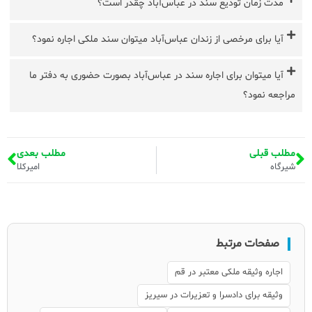
مدت زمان تودیع سند در عباس‌آباد چقدر است؟
آیا برای مرخصی از زندان عباس‌آباد میتوان سند ملکی اجاره نمود؟
آیا میتوان برای اجاره سند در عباس‌آباد بصورت حضوری به دفتر ما
مراجعه نمود؟
مطلب قبلی
مطلب بعدی
شیرگاه
امیرکلا
صفحات مرتبط
اجاره وثیقه ملکی معتبر در قم
وثیقه برای دادسرا و تعزیرات در سیریز