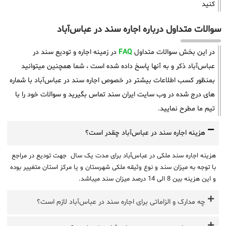
کنید
سوالات متداول درباره اجاره سند در عباس‌آباد
در این بخش سوالات متداول
FAQ
در زمینه اجاره و تودیع سند در
عباس‌آباد ذکر و به آنها پاسخ داده شده است ، شما همچنین میتوانید
بمنظور کسب اطلاعات بیشتر در خصوص اجاره سند در عباس‌آباد با شماره
های درج شده در وب سایت ایران سند تماس بگیرید و سوالات خود را با
تیم ما مطرح نمایید.
هزینه اجاره سند در عباس‌آباد چقدر است؟
هزینه اجاره سند ملکی در عباس‌آباد برای مدت یک سال جهت تودیع در مراجع
با توجه به میزان سند و نوع وثیقه ملکی شهرستان و یا مرکز استان متغییر بوده
و این هزینه بین 8 الی 14 درصد میزان سند میباشد.
چه مدارک و الزاماتی برای اجاره سند در عباس‌آباد لازم است؟