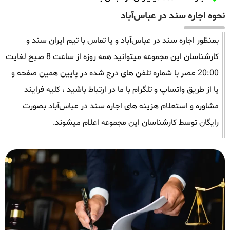
نحوه اجاره سند در عباس‌آباد
بمنظور اجاره سند در عباس‌آباد و یا تماس با تیم ایران سند و
کارشناسان این مجموعه میتوانید همه روزه از ساعت 8 صبح لغایت
20:00 عصر با شماره تلفن های درج شده در پایین همین صفحه و
یا از طریق واتساپ و تلگرام با ما در ارتباط باشید ، کلیه فرایند
مشاوره و استعلام هزینه های اجاره سند در عباس‌آباد بصورت
رایگان توسط کارشناسان این مجموعه اعلام میشوند.