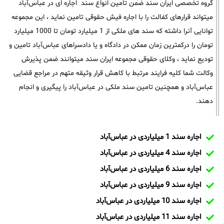
گروه تخصصی ایران سند ضمن تامین انواع سند اجاره ای در عباس‌آباد
میتواند قرارهای کفالت را با اجاره فیش حقوقی تامین نماید ، این مجموعه
توانایی آنرا داشته که سند های ملکی از 1 میلیارد تومان تا 1000 میلیارد
تومان را درکمترین زمان ممکن در دادگاه و یا دادسراهای عباس‌آباد تامین و
تودیع نماید ، وکلای حقوقی مجموعه ایران سند میتوانند ضمن پذیرش
وکالت شما کلیه فرایند مرتبط با کاهش قرار وثیقه متهم در مراجع قضایی
عباس‌آباد و همچنین تامین سند ملکی در عباس‌آباد را پیگیری و انجام
دهند.
اجاره سند 1 میلیاردی در عباس‌آباد
اجاره سند 4 میلیاردی در عباس‌آباد
اجاره سند 6 میلیاردی در عباس‌آباد
اجاره سند 9 میلیاردی در عباس‌آباد
اجاره سند 10 میلیاردی در عباس‌آباد
اجاره سند 11 میلیاردی در عباس‌آباد