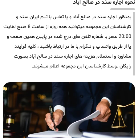
نحوه اجاره سند در صالح آباد
بمنظور اجاره سند در صالح آباد و یا تماس با تیم ایران سند و
کارشناسان این مجموعه میتوانید همه روزه از ساعت 8 صبح لغایت
20:00 عصر با شماره تلفن های درج شده در پایین همین صفحه و
یا از طریق واتساپ و تلگرام با ما در ارتباط باشید ، کلیه فرایند
مشاوره و استعلام هزینه های اجاره سند در صالح آباد بصورت
رایگان توسط کارشناسان این مجموعه اعلام میشوند.