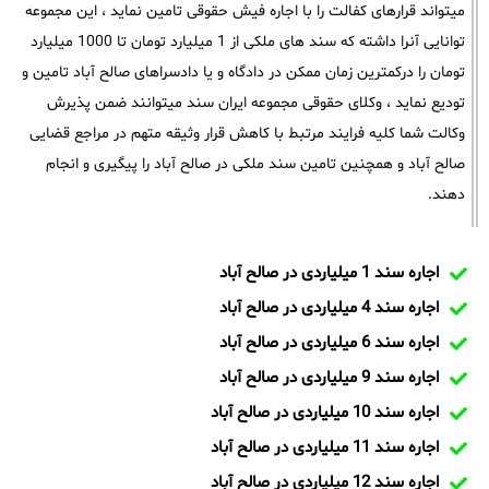
میتواند قرارهای کفالت را با اجاره فیش حقوقی تامین نماید ، این مجموعه
توانایی آنرا داشته که سند های ملکی از 1 میلیارد تومان تا 1000 میلیارد
تومان را درکمترین زمان ممکن در دادگاه و یا دادسراهای صالح آباد تامین و
تودیع نماید ، وکلای حقوقی مجموعه ایران سند میتوانند ضمن پذیرش
وکالت شما کلیه فرایند مرتبط با کاهش قرار وثیقه متهم در مراجع قضایی
صالح آباد و همچنین تامین سند ملکی در صالح آباد را پیگیری و انجام
دهند.
اجاره سند 1 میلیاردی در صالح آباد
اجاره سند 4 میلیاردی در صالح آباد
اجاره سند 6 میلیاردی در صالح آباد
اجاره سند 9 میلیاردی در صالح آباد
اجاره سند 10 میلیاردی در صالح آباد
اجاره سند 11 میلیاردی در صالح آباد
اجاره سند 12 میلیاردی در صالح آباد