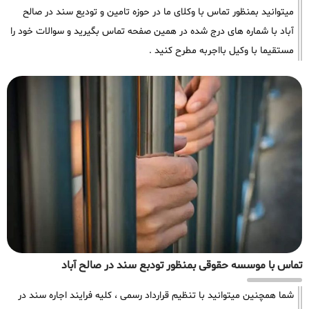
میتوانید بمنظور تماس با وکلای ما در حوزه تامین و تودیع سند در صالح
آباد با شماره های درج شده در همین صفحه تماس بگیرید و سوالات خود را
مستقیما با وکیل بااجربه مطرح کنید .
تماس با موسسه حقوقی بمنظور تودبع سند در صالح آباد
شما همچنین میتوانید با تنظیم قرارداد رسمی ، کلیه فرایند اجاره سند در