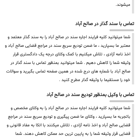
میشوند.
تماس با سند گذار در صالح آباد
شما میتوانید کلیه فرایند اجاره سند در صالح آباد را به سند گذار معتمد و
معتبر ما بسپارید ، ما ضمن تودیع سریع سند در مراجع قضایی صالح آباد و
اخذ نامه آزادی ، تلاش میکنیم با کمک وکلای درجه یک دادگستری قرار
وثیقه شما را کاهش دهیم . شما میتوانید بمنظور تماس با سند گذار در
صالح آباد با شماره های درج شده در همین صفحه تماس بگیرید و سوالات
خود را مستقیما با وثیقه گذار مطرح کنید .
تماس با وکیل بمنظور تودیع سند در صالح آباد
شما میتوانید کلیه فرایند اجاره سند در صالح آباد را به وکلای مخصص و
باتجربه ما بسپارید ، وکلای ما ضمن پیگیری و تودیع سریع سند در مراجع
قضایی صالح آباد و اخذ نامه آزادی ، تلاش میکنند با اتکا به مفاد قانونی و
قضایی قرار وثیقه شما را به پایین ترین حد ممکن کاهش دهند. شما