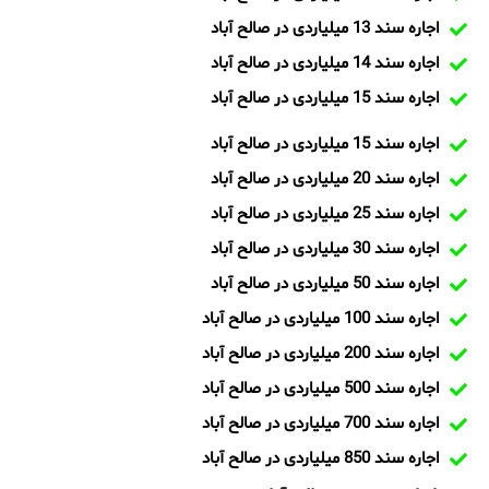
اجاره سند 13 میلیاردی در صالح آباد
اجاره سند 14 میلیاردی در صالح آباد
اجاره سند 15 میلیاردی در صالح آباد
اجاره سند 15 میلیاردی در صالح آباد
اجاره سند 20 میلیاردی در صالح آباد
اجاره سند 25 میلیاردی در صالح آباد
اجاره سند 30 میلیاردی در صالح آباد
اجاره سند 50 میلیاردی در صالح آباد
اجاره سند 100 میلیاردی در صالح آباد
اجاره سند 200 میلیاردی در صالح آباد
اجاره سند 500 میلیاردی در صالح آباد
اجاره سند 700 میلیاردی در صالح آباد
اجاره سند 850 میلیاردی در صالح آباد