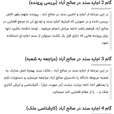
گام 2 اجاره سند در صالح آباد (بررسی پرونده)
در این مرحله از اجاره و تامین سند در صالح آباد ، پرونده متهم بطور کامل
بررسی شده و در صورتی که شرایط اجاره سند و تودیع آن به مرجع قضایی در
صالح آباد فراهم باشد ادامه مراحل انجام میشود . توجه داشته باشید تنها
برای پرونده هایی که دارای قرار باز باشند میتوان از سند اجاره ای استفاده
نمود.
گام 3 اجاره سند در صالح آباد (مراجعه به شعبه)
در این مرحله از اجاره سند در صالح آباد ، مالک سند بهمراه اصل مدارک به
شعبه مربوطه دادگاه یا دادسرای صالح آباد مراجعه مینماید و دستورات لازم
را بمنظور اخذ نامه نیابت نیابت (در صورت نیاز) ، کارشناسی و ارزش گذاری
ملک و ... را از مقام قضایی اخذ مینماید.
گام 4 اجاره سند در صالح آباد (کارشناسی ملک)