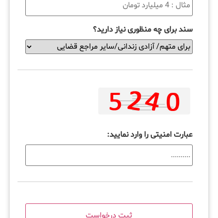
سند برای چه منظوری نیاز دارید؟
عبارت امنیتی را وارد نمایید: