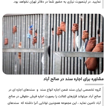
نمایید. در اینصورت نیازی به حضور شما در دفاتر تهران نخواهد بود.
مشاوره برای اجاره سند در صالح آباد
گروه تخصصی ایران سند ضمن اجاره انواع سند و سندهای اجاره ای در
صالح آباد میتواند قرارهای کفالت را بصورت اجاره فیش حقوقی در صالح
آباد تامین نماید ، این مجموعه همچنین توانایی آنرا داشته که سندهای