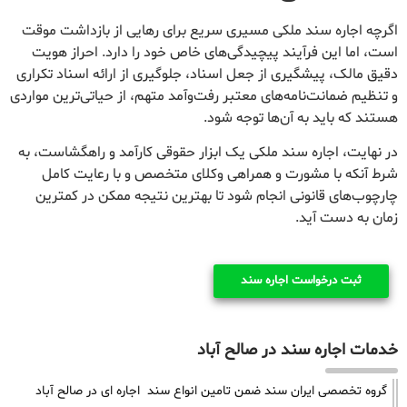
اگرچه اجاره سند ملکی مسیری سریع برای رهایی از بازداشت موقت
است، اما این فرآیند پیچیدگی‌های خاص خود را دارد. احراز هویت
دقیق مالک، پیشگیری از جعل اسناد، جلوگیری از ارائه اسناد تکراری
و تنظیم ضمانت‌نامه‌های معتبر رفت‌وآمد متهم، از حیاتی‌ترین مواردی
هستند که باید به آن‌ها توجه شود.
در نهایت، اجاره سند ملکی یک ابزار حقوقی کارآمد و راهگشاست، به
شرط آنکه با مشورت و همراهی وکلای متخصص و با رعایت کامل
چارچوب‌های قانونی انجام شود تا بهترین نتیجه ممکن در کمترین
زمان به دست آید.
ثبت درخواست اجاره سند
خدمات اجاره سند در صالح آباد
گروه تخصصی ایران سند ضمن تامین انواع سند اجاره ای در صالح آباد