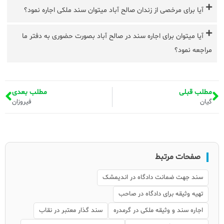
آیا برای مرخصی از زندان صالح آباد میتوان سند ملکی اجاره نمود؟
آیا میتوان برای اجاره سند در صالح آباد بصورت حضوری به دفتر ما
مراجعه نمود؟
مطلب قبلی
مطلب بعدی
گیان
فیروزان
صفحات مرتبط
سند جهت ضمانت دادگاه در اندیمشک
تهیه وثیقه برای دادگاه در صاحب
اجاره سند و وثیقه ملکی در گرمدره
سند گذار معتبر در نقاب