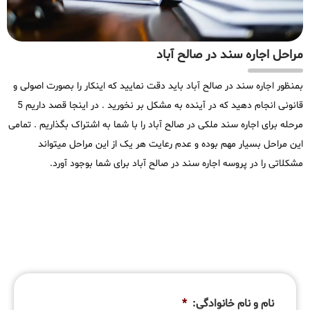
مراحل اجاره سند در صالح آباد
بمنظور اجاره سند در صالح آباد باید دقت نمایید که اینکار را بصورت اصولی و
قانونی انجام دهید که در آینده به مشکل بر نخورید . در اینجا قصد داریم 5
مرحله برای اجاره سند ملکی در صالح آباد را با شما به اشتراک بگذاریم . تمامی
این مراحل بسیار مهم بوده و عدم رعایت هر یک از این مراحل میتواند
مشکلاتی را در پروسه اجاره سند در صالح آباد برای شما بوجود آورد.
نام و نام خانوادگی:
*