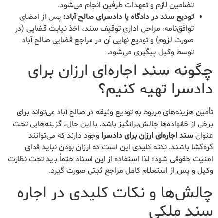
تضامین لازم و تعهدات طرفین انجام می‌شود.
تودیع سند در دادگاه یا دادسرای صالح آباد:
پس از امضای
توافق‌نامه، مراحل اداری توقیف سند، اخذ نیابت قضایی (در
صورت لزوم) و تودیع نهایی آن در مراجع قضایی صالح آباد
توسط وکیل پیگیری می‌شود.
چگونه سند اجاره‌ای ارزان برای
دادسرا تهیه کنیم؟
تأمین هزینه‌های مربوط به تودیع وثیقه در صالح آباد می‌تواند برای
برخی از خانواده‌ها چالش‌برانگیز باشد. با این حال، گزینه‌هایی تحت
عنوان
سند اجاره‌ای ارزان برای دادسرا
وجود دارند که می‌توانند
گره‌گشا باشند. نکته کلیدی این است که ارزان بودن نباید فدای
امنیت حقوقی شود؛ لذا استفاده از این اسناد حتماً باید تحت نظارت
وکیل و پس از استعلام کامل مراجع ثبتی صورت گیرد.
چالش‌ها و نکات کلیدی در اجاره
سند ملکی