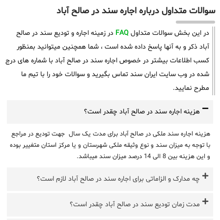
سوالات متداول درباره اجاره سند در صالح آباد
در این بخش سوالات متداول
FAQ
در زمینه اجاره و تودیع سند در صالح
آباد ذکر و به آنها پاسخ داده شده است ، شما همچنین میتوانید بمنظور
کسب اطلاعات بیشتر در خصوص اجاره سند در صالح آباد با شماره های درج
شده در وب سایت ایران سند تماس بگیرید و سوالات خود را با تیم ما
مطرح نمایید.
هزینه اجاره سند در صالح آباد چقدر است؟
هزینه اجاره سند ملکی در صالح آباد برای مدت یک سال جهت تودیع در مراجع
با توجه به میزان سند و نوع وثیقه ملکی شهرستان و یا مرکز استان متغییر بوده
و این هزینه بین 8 الی 14 درصد میزان سند میباشد.
چه مدارک و الزاماتی برای اجاره سند در صالح آباد لازم است؟
مدت زمان تودیع سند در صالح آباد چقدر است؟