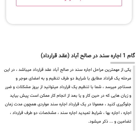
گام 1 اجاره سند در صالح آباد (عقد قرارداد)
یکی از مهمترین مراحل اجاره سند در صالح آباد عقد قرارداد میباشد ، در این
مرحله یک قراداد مطابق با شرایط دو طرف تنظیم و به امضای موجر و
مستاجر میرسد ، شما با تنظیم یک قرارداد میتوانید از بروز مشکلات و ضرر
و زیان هایی که در حین کار و یا بعد از انجام کار ممکن است پیش بیاید
جلوگیری کنید ، معمولا در یک قرارداد اجاره سند مواردی همچون مدت زمان
اجاره ، اجاره بها ، شرایط تمیدید اجاره سند ، مشخصات دو طرف قرارداد ،
تضامین و ... ذکر میشود.