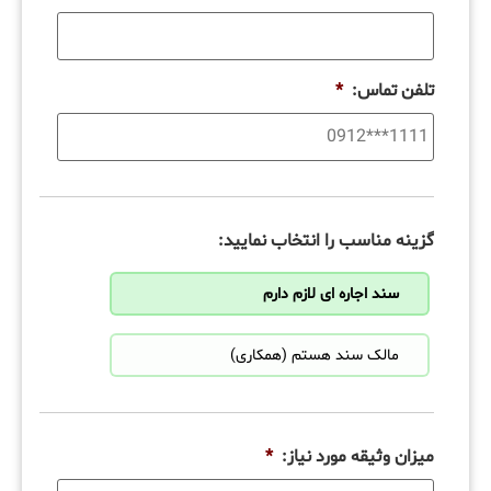
تلفن تماس:
*
گزینه مناسب را انتخاب نمایید:
سند اجاره ای لازم دارم
مالک سند هستم (همکاری)
میزان وثیقه مورد نیاز:
*