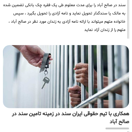
سند در صالح آباد را برای مدت معلوم طی یک فقره چک بانکی تضمین شده
به مالک یا سندگذار تحویل نماید و نامه آزادی را تحویل بگیرد ، سپس
خانواده متهم میتواند با ارائه نامه آزادی به زندان مورد نظر در صالح آباد ،
متهم را از زندان آزاد نماید
همکاری با تیم حقوقی ایران سند در زمینه تامین سند در
صالح آباد