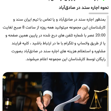
نحوه اجاره سند در صادق‌آباد
بمنظور اجاره سند در صادق‌آباد و یا تماس با تیم ایران سند و
کارشناسان این مجموعه میتوانید همه روزه از ساعت 8 صبح لغایت
20:00 عصر با شماره تلفن های درج شده در پایین همین صفحه و
یا از طریق واتساپ و تلگرام با ما در ارتباط باشید ، کلیه فرایند
مشاوره و استعلام هزینه های اجاره سند در صادق‌آباد بصورت
رایگان توسط کارشناسان این مجموعه اعلام میشوند.