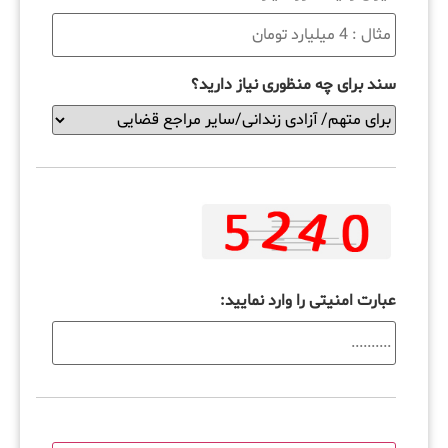
سند برای چه منظوری نیاز دارید؟
عبارت امنیتی را وارد نمایید: