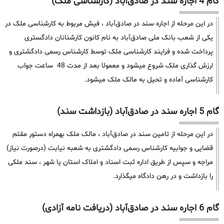
گام 4 اجاره سند در صادق‌آباد (کارشناسی ملک)
در این مرحله از اجاره سند در صادق‌آباد ، فیش مربوط به کارشناسی ملک در
یکی از شعب بانک ملی صادق‌آباد به نام کانون کارشنانان دادگستری
پرداخت شده و فرایند کارشناسی ملک توسط کارشناس رسمی دادگشتری و
ارزش گذاری ملک شروع میشود و معمولا بعد از مدت 48 ساعت جواب
کارشناسی آماده و تحیل به مالک ملک میشود.
گام 5 اجاره سند در صادق‌آباد (بازداشت سند)
در این مرحله از تامین سند در صادق‌آباد ، مالک ملک بهمراه دستور مقتم
قضایی و جوابیه کارشناس رسمی دادگشتری به شعبه نیابت (درصورت نیاز)
مراجه و سپس از طریق اداره ثبت اسناد و املاک استان یا شهر ، سند ملکی
را بازداشت و در رهن دادگاه میگذارد.
گام 6 اجاره سند در صادق‌آباد (دریافت نامه آزادی)