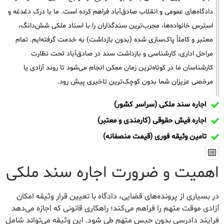
دادگاه‌های عمومی و انقلاب صادق‌آباد فراهم کرده است. ما با درک دغدغه و
استرس خانواده‌ها، مجرب‌ترین سندگذاران را با اسناد ملکی شش‌دانگ،
معتبر و کاملاً پاک‌سازی شده (بدون بازداشت) به خدمت گرفته‌ایم. تمام
مراحل اداری، کارشناسی و بازداشت سند در صادق‌آباد تحت نظارت
کارشناسان ما در کوتاه‌ترین زمان ممکن انجام می‌شود تا روند آزادی یا
مرخصی عزیزان شما بدون کوچک‌ترین تاخیری پیش رود.
اجاره سند ملکی (سراسر کشور)
اجاره فیش حقوقی (کارمندی و معتبر)
تامین وثیقه فوری (قیمت منصفانه)
اهمیت و ضرورت اجاره سند ملکی
در بسیاری از پرونده‌های قضایی، دادگاه با تعیین قرار وثیقه امکان
آزادی موقت متهم را فراهم می‌کند؛ راهکاری قانونی که اجازه می‌دهد
فرایند دادرسی بدون حبس متهم طی شود. این وثیقه می‌تواند شامل