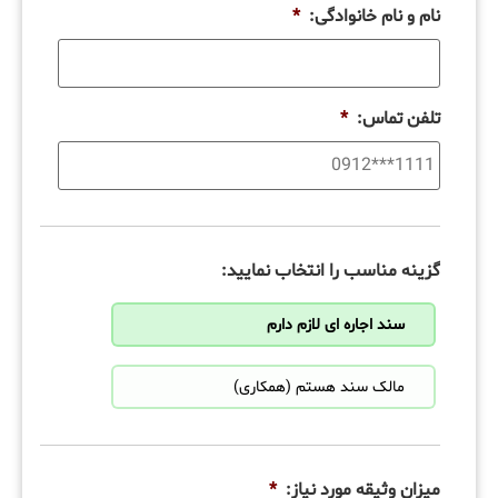
نام و نام خانوادگی:
*
تلفن تماس:
*
گزینه مناسب را انتخاب نمایید:
سند اجاره ای لازم دارم
مالک سند هستم (همکاری)
میزان وثیقه مورد نیاز:
*