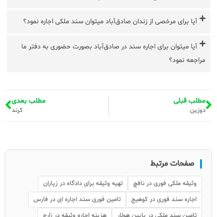
آیا برای مرخصی از زندان صادق‌آباد میتوان سند ملکی اجاره نمود؟
آیا میتوان برای اجاره سند در صادق‌آباد بصورت حضوری به دفتر ما
مراجعه نمود؟
مطلب قبلی
مطلب بعدی
دوزین
کرند
صفحات مرتبط
وثیقه ملکی فوری در نافچ
تهیه وثیقه برای دادگاه در زیاران
اجاره سند فوری در کوهیج
تامین فوری سند اجاره ای در فارس
تامین سند ملکی در پایین هولار
هزینه اجاره وثیقه در زارچ