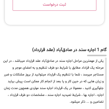
گام 1 اجاره سند در صادق‌آباد (عقد قرارداد)
یکی از مهمترین مراحل اجاره سند در صادق‌آباد عقد قرارداد میباشد ، در این
مرحله یک قراداد مطابق با شرایط دو طرف تنظیم و به امضای موجر و
مستاجر میرسد ، شما با تنظیم یک قرارداد میتوانید از بروز مشکلات و ضرر
و زیان هایی که در حین کار و یا بعد از انجام کار ممکن است پیش بیاید
جلوگیری کنید ، معمولا در یک قرارداد اجاره سند مواردی همچون مدت زمان
اجاره ، اجاره بها ، شرایط تمیدید اجاره سند ، مشخصات دو طرف قرارداد ،
تضامین و ... ذکر میشود.