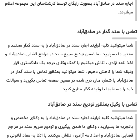
اجاره سند در صادق‌آباد بصورت رایگان توسط کارشناسان این مجموعه اعلام
میشوند.
تماس با سند گذار در صادق‌آباد
شما میتوانید کلیه فرایند اجاره سند در صادق‌آباد را به سند گذار معتمد و
معتبر ما بسپارید ، ما ضمن تودیع سریع سند در مراجع قضایی صادق‌آباد و
اخذ نامه آزادی ، تلاش میکنیم با کمک وکلای درجه یک دادگستری قرار
وثیقه شما را کاهش دهیم . شما میتوانید بمنظور تماس با سند گذار در
صادق‌آباد با شماره های درج شده در همین صفحه تماس بگیرید و سوالات
خود را مستقیما با وثیقه گذار مطرح کنید .
تماس با وکیل بمنظور تودیع سند در صادق‌آباد
شما میتوانید کلیه فرایند اجاره سند در صادق‌آباد را به وکلای مخصص و
باتجربه ما بسپارید ، وکلای ما ضمن پیگیری و تودیع سریع سند در مراجع
قضایی صادق‌آباد و اخذ نامه آزادی ، تلاش میکنند با اتکا به مفاد قانونی و