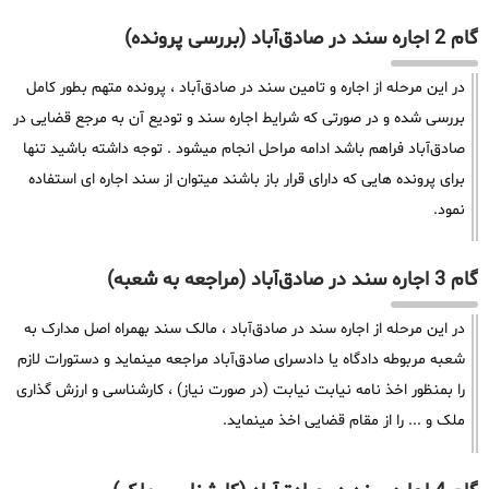
گام 2 اجاره سند در صادق‌آباد (بررسی پرونده)
در این مرحله از اجاره و تامین سند در صادق‌آباد ، پرونده متهم بطور کامل
بررسی شده و در صورتی که شرایط اجاره سند و تودیع آن به مرجع قضایی در
صادق‌آباد فراهم باشد ادامه مراحل انجام میشود . توجه داشته باشید تنها
برای پرونده هایی که دارای قرار باز باشند میتوان از سند اجاره ای استفاده
نمود.
گام 3 اجاره سند در صادق‌آباد (مراجعه به شعبه)
در این مرحله از اجاره سند در صادق‌آباد ، مالک سند بهمراه اصل مدارک به
شعبه مربوطه دادگاه یا دادسرای صادق‌آباد مراجعه مینماید و دستورات لازم
را بمنظور اخذ نامه نیابت نیابت (در صورت نیاز) ، کارشناسی و ارزش گذاری
ملک و ... را از مقام قضایی اخذ مینماید.