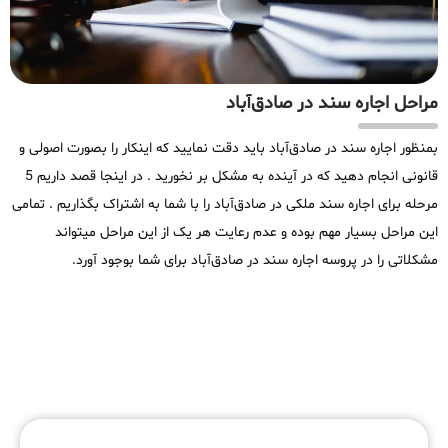
مراحل اجاره سند در صادق‌آباد
بمنظور اجاره سند در صادق‌آباد باید دقت نمایید که اینکار را بصورت اصولی و
قانونی انجام دهید که در آینده به مشکل بر نخورید . در اینجا قصد داریم 5
مرحله برای اجاره سند ملکی در صادق‌آباد را با شما به اشتراک بگذاریم . تمامی
این مراحل بسیار مهم بوده و عدم رعایت هر یک از این مراحل میتواند
مشکلاتی را در پروسه اجاره سند در صادق‌آباد برای شما بوجود آورد.