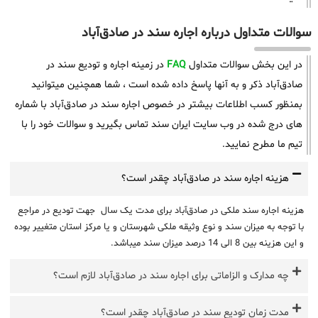
سوالات متداول درباره اجاره سند در صادق‌آباد
در این بخش سوالات متداول
FAQ
در زمینه اجاره و تودیع سند در
صادق‌آباد ذکر و به آنها پاسخ داده شده است ، شما همچنین میتوانید
بمنظور کسب اطلاعات بیشتر در خصوص اجاره سند در صادق‌آباد با شماره
های درج شده در وب سایت ایران سند تماس بگیرید و سوالات خود را با
تیم ما مطرح نمایید.
هزینه اجاره سند در صادق‌آباد چقدر است؟
هزینه اجاره سند ملکی در صادق‌آباد برای مدت یک سال جهت تودیع در مراجع
با توجه به میزان سند و نوع وثیقه ملکی شهرستان و یا مرکز استان متغییر بوده
و این هزینه بین 8 الی 14 درصد میزان سند میباشد.
چه مدارک و الزاماتی برای اجاره سند در صادق‌آباد لازم است؟
مدت زمان تودیع سند در صادق‌آباد چقدر است؟