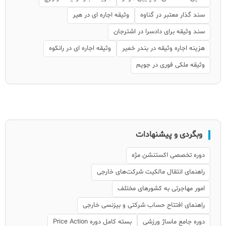
سند گذار معتبر در گناوه
وثیقه اجاره ای در هیر
سند وثیقه برای دادسرا در اشترجان
هزینه اجاره وثیقه در بندر خمیر
وثیقه اجاره ای در رانکوه
وثیقه ملکی فوری در جویم
وبگردی و پیشنهادات
دوره تخصصی اکستنشن مژه
راهنمای انتقال مالکیت شرکت‌های خارجی
امور مهاجرتی به کشورهای مختلف
راهنمای افتتاح حساب شرکتی و بیزنسی خارجی
دوره جامع ماساژ ورزشی
بسته کامل دوره Price Action