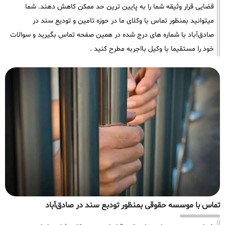
قضایی قرار وثیقه شما را به پایین ترین حد ممکن کاهش دهند. شما
میتوانید بمنظور تماس با وکلای ما در حوزه تامین و تودیع سند در
صادق‌آباد با شماره های درج شده در همین صفحه تماس بگیرید و سوالات
خود را مستقیما با وکیل بااجربه مطرح کنید .
تماس با موسسه حقوقی بمنظور تودبع سند در صادق‌آباد