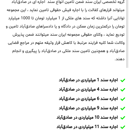
گروه تخصصی ایران سند ضمن تامین انواع سند اجاره ای در صادق‌آباد
میتواند قرارهای کفالت را با اجاره فیش حقوقی تامین نماید ، این مجموعه
توانایی آنرا داشته که سند های ملکی از 1 میلیارد تومان تا 1000 میلیارد
تومان را درکمترین زمان ممکن در دادگاه و یا دادسراهای صادق‌آباد تامین و
تودیع نماید ، وکلای حقوقی مجموعه ایران سند میتوانند ضمن پذیرش
وکالت شما کلیه فرایند مرتبط با کاهش قرار وثیقه متهم در مراجع قضایی
صادق‌آباد و همچنین تامین سند ملکی در صادق‌آباد را پیگیری و انجام
دهند.
اجاره سند 1 میلیاردی در صادق‌آباد
اجاره سند 4 میلیاردی در صادق‌آباد
اجاره سند 6 میلیاردی در صادق‌آباد
اجاره سند 9 میلیاردی در صادق‌آباد
اجاره سند 10 میلیاردی در صادق‌آباد
اجاره سند 11 میلیاردی در صادق‌آباد