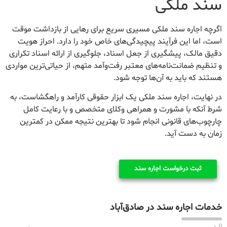
سند ملکی
اگرچه اجاره سند ملکی مسیری سریع برای رهایی از بازداشت موقت
است، اما این فرآیند پیچیدگی‌های خاص خود را دارد. احراز هویت
دقیق مالک، پیشگیری از جعل اسناد، جلوگیری از ارائه اسناد تکراری
و تنظیم ضمانت‌نامه‌های معتبر رفت‌وآمد متهم، از حیاتی‌ترین مواردی
هستند که باید به آن‌ها توجه شود.
در نهایت، اجاره سند ملکی یک ابزار حقوقی کارآمد و راهگشاست، به
شرط آنکه با مشورت و همراهی وکلای متخصص و با رعایت کامل
چارچوب‌های قانونی انجام شود تا بهترین نتیجه ممکن در کمترین
زمان به دست آید.
ثبت درخواست اجاره سند
خدمات اجاره سند در صادق‌آباد