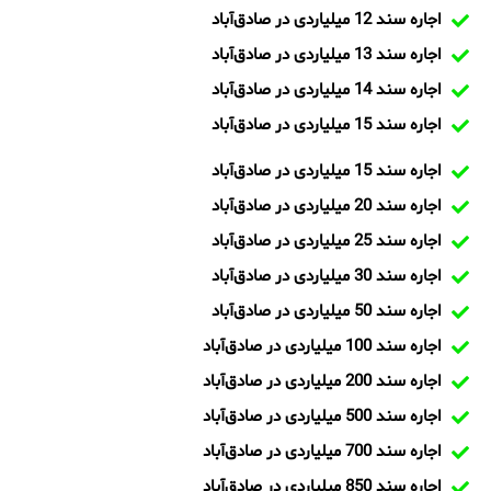
اجاره سند 12 میلیاردی در صادق‌آباد
اجاره سند 13 میلیاردی در صادق‌آباد
اجاره سند 14 میلیاردی در صادق‌آباد
اجاره سند 15 میلیاردی در صادق‌آباد
اجاره سند 15 میلیاردی در صادق‌آباد
اجاره سند 20 میلیاردی در صادق‌آباد
اجاره سند 25 میلیاردی در صادق‌آباد
اجاره سند 30 میلیاردی در صادق‌آباد
اجاره سند 50 میلیاردی در صادق‌آباد
اجاره سند 100 میلیاردی در صادق‌آباد
اجاره سند 200 میلیاردی در صادق‌آباد
اجاره سند 500 میلیاردی در صادق‌آباد
اجاره سند 700 میلیاردی در صادق‌آباد
اجاره سند 850 میلیاردی در صادق‌آباد