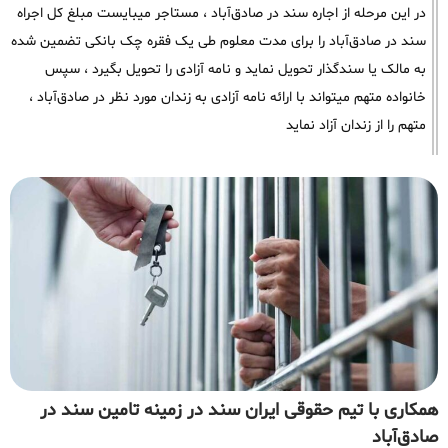
در این مرحله از اجاره سند در صادق‌آباد ، مستاجر میبایست مبلغ کل اجراه
سند در صادق‌آباد را برای مدت معلوم طی یک فقره چک بانکی تضمین شده
به مالک یا سندگذار تحویل نماید و نامه آزادی را تحویل بگیرد ، سپس
خانواده متهم میتواند با ارائه نامه آزادی به زندان مورد نظر در صادق‌آباد ،
متهم را از زندان آزاد نماید
همکاری با تیم حقوقی ایران سند در زمینه تامین سند در
صادق‌آباد