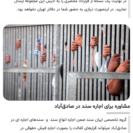
در نهایت یک نسخه از قرارداد محضری را به آدرس این مجموعه ارسال
نمایید. در اینصورت نیازی به حضور شما در دفاتر تهران نخواهد بود.
مشاوره برای اجاره سند در صادق‌آباد
گروه تخصصی ایران سند ضمن اجاره انواع سند و سندهای اجاره ای در
صادق‌آباد میتواند قرارهای کفالت را بصورت اجاره فیش حقوقی در