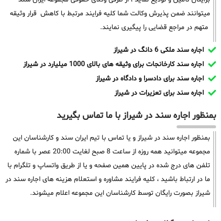
میتوانند ضمن پذیرش وکالت شما کلیه فرایند مرتبط با کاهش قرار وثیقه
متهم در مراجع قضایی را پیگیری نمایند.
اجاره سند ملکی 6 دانگ در شیراز
اجاره سند کارخانجات برای وثیقه های بالای 1000 میلیارد در شیراز
اجاره سند برای دادسرا و دادگاه در شیراز
اجاره سند برای تعزیرات در شیراز
بمنظور اجاره سند در شیراز با ما تماس بگیرید
بمنظور اجاره سند در شیراز و یا تماس با تیم ایران سند و کارشناسان این
مجموعه میتوانید همه روزه از ساعت 8 صبح لغایت 20:00 عصر با شماره
تلفن های درج شده در پایین همین صفحه و یا از طریق واتساپ و تلگرام با
ما در ارتباط باشید ، کلیه فرایند مشاوره و استعلام هزینه های اجاره سند در
شیراز بصورت رایگان توسط کارشناسان این مجموعه اعلام میشوند.