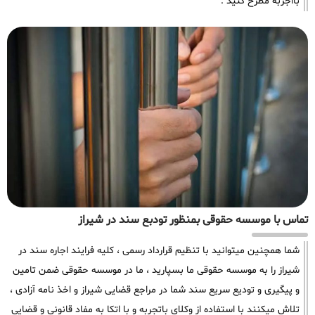
بااجربه مطرح کنید .
تماس با موسسه حقوقی بمنظور تودبع سند در شیراز
شما همچنین میتوانید با تنظیم قرارداد رسمی ، کلیه فرایند اجاره سند در
شیراز را به موسسه حقوقی ما بسپارید ، ما در موسسه حقوقی ضمن تامین
و پیگیری و تودیع سریع سند شما در مراجع قضایی شیراز و اخذ نامه آزادی ،
تلاش میکنند با استفاده از وکلای باتجربه و با اتکا به مفاد قانونی و قضایی