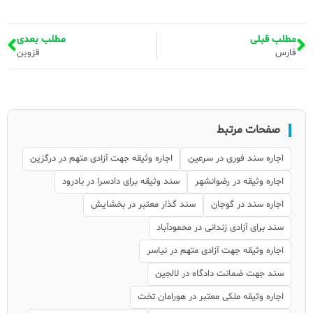
مطلب قبلی
مطلب بعدی
فارس
قزوین
صفحات مرتبط
اجاره سند فوری در سرعین
اجاره وثیقه جهت آزادی متهم در درگزین
اجاره وثیقه در رضوانشهر
سند وثیقه برای دادسرا در بادرود
اجاره سند در گوجان
سند گذار معتبر در بخشایش
سند برای آزادی زندانی در محمودآباد
اجاره وثیقه جهت آزادی متهم در نیاسر
سند جهت ضمانت دادگاه در لالجین
اجاره وثیقه ملکی معتبر در هورامان تخت