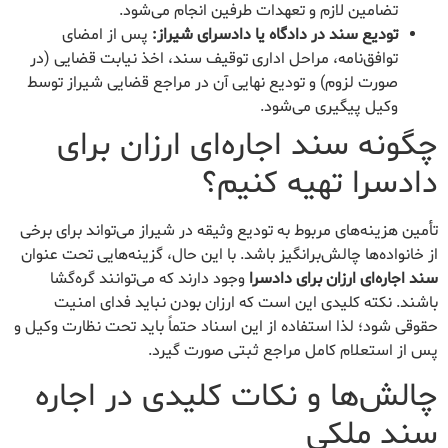
تضامین لازم و تعهدات طرفین انجام می‌شود.
تودیع سند در دادگاه یا دادسرای شیراز:
پس از امضای
توافق‌نامه، مراحل اداری توقیف سند، اخذ نیابت قضایی (در
صورت لزوم) و تودیع نهایی آن در مراجع قضایی شیراز توسط
وکیل پیگیری می‌شود.
چگونه سند اجاره‌ای ارزان برای
دادسرا تهیه کنیم؟
تأمین هزینه‌های مربوط به تودیع وثیقه در شیراز می‌تواند برای برخی
از خانواده‌ها چالش‌برانگیز باشد. با این حال، گزینه‌هایی تحت عنوان
سند اجاره‌ای ارزان برای دادسرا
وجود دارند که می‌توانند گره‌گشا
باشند. نکته کلیدی این است که ارزان بودن نباید فدای امنیت
حقوقی شود؛ لذا استفاده از این اسناد حتماً باید تحت نظارت وکیل و
پس از استعلام کامل مراجع ثبتی صورت گیرد.
چالش‌ها و نکات کلیدی در اجاره
سند ملکی