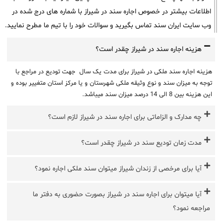
اطلاعات بیشتر در خصوص اجاره سند در شیراز با شماره های درج شده در
وب سایت ایران سند تماس بگیرید و سوالات خود را با تیم ما مطرح نمایید.
هزینه اجاره سند در شیراز چقدر است؟
هزینه اجاره سند ملکی در شیراز برای مدت یک سال جهت تودیع در مراجع با
توجه به میزان سند و نوع وثیقه ملکی شهرستان و یا مرکز استان متغییر بوده و
این هزینه بین 8 الی 14 درصد میزان سند میباشد.
چه مدارک و الزاماتی برای اجاره سند در شیراز لازم است؟
مدت زمان تودیع سند در شیراز چقدر است؟
آیا برای مرخصی از زندان شیراز میتوان سند ملکی اجاره نمود؟
آیا میتوان برای اجاره سند در شیراز بصورت حضوری به دفتر ما
مراجعه نمود؟