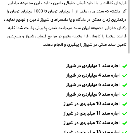
قرارهای کفالت را با اجاره فیش حقوقی تامین نماید ، این مجموعه توانایی
آنرا داشته که سند های ملکی از 1 میلیارد تومان تا 1000 میلیارد تومان را
درکمترین زمان ممکن در دادگاه و یا دادسراهای شیراز تامین و تودیع نماید ،
وکلای حقوقی مجموعه ایران سند میتوانند ضمن پذیرش وکالت شما کلیه
فرایند مرتبط با کاهش قرار وثیقه متهم در مراجع قضایی شیراز و همچنین
تامین سند ملکی در شیراز را پیگیری و انجام دهند.
اجاره سند 1 میلیاردی در شیراز
اجاره سند 4 میلیاردی در شیراز
اجاره سند 6 میلیاردی در شیراز
اجاره سند 9 میلیاردی در شیراز
اجاره سند 10 میلیاردی در شیراز
اجاره سند 11 میلیاردی در شیراز
اجاره سند 12 میلیاردی در شیراز
اجاره سند 13 میلیاردی در شیراز