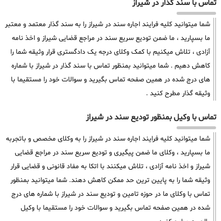
تماس با سند گذار در شیراز
شما میتوانید کلیه فرایند اجاره سند در شیراز را به سند گذار معتمد و معتبر
ما بسپارید ، ما ضمن تودیع سریع سند در مراجع قضایی شیراز و اخذ نامه
آزادی ، تلاش میکنیم با کمک وکلای درجه یک دادگستری قرار وثیقه شما را
کاهش دهیم . شما میتوانید بمنظور تماس با سند گذار در شیراز با شماره
های درج شده در همین صفحه تماس بگیرید و سوالات خود را مستقیما با
وثیقه گذار مطرح کنید .
تماس با وکیل بمنظور تودیع سند در شیراز
شما میتوانید کلیه فرایند اجاره سند در شیراز را به وکلای مخصص و باتجربه
ما بسپارید ، وکلای ما ضمن پیگیری و تودیع سریع سند در مراجع قضایی
شیراز و اخذ نامه آزادی ، تلاش میکنند با اتکا به مفاد قانونی و قضایی قرار
وثیقه شما را به پایین ترین حد ممکن کاهش دهند. شما میتوانید بمنظور
تماس با وکلای ما در حوزه تامین و تودیع سند در شیراز با شماره های درج
شده در همین صفحه تماس بگیرید و سوالات خود را مستقیما با وکیل