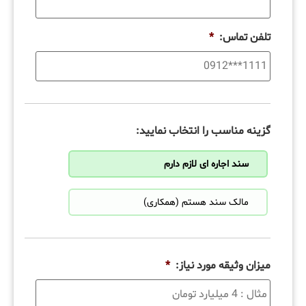
تلفن تماس:
*
گزینه مناسب را انتخاب نمایید:
سند اجاره ای لازم دارم
مالک سند هستم (همکاری)
میزان وثیقه مورد نیاز:
*