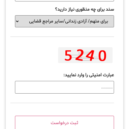
سند برای چه منظوری نیاز دارید؟
عبارت امنیتی را وارد نمایید: