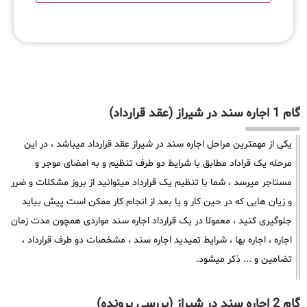
گام 1 اجاره سند در شیراز (عقد قرارداد)
یکی از مهمترین مراحل اجاره سند در شیراز عقد قرارداد میباشد ، در این
مرحله یک قراداد مطابق با شرایط دو طرف تنظیم و به امضای موجر و
مستاجر میرسد ، شما با تنظیم یک قرارداد میتوانید از بروز مشکلات و ضرر
و زیان هایی که در حین کار و یا بعد از انجام کار ممکن است پیش بیاید
جلوگیری کنید ، معمولا در یک قرارداد اجاره سند مواردی همچون مدت زمان
اجاره ، اجاره بها ، شرایط تمیدید اجاره سند ، مشخصات دو طرف قرارداد ،
تضامین و ... ذکر میشود.
گام 2 اجاره سند در شیراز (بررسی پرونده)