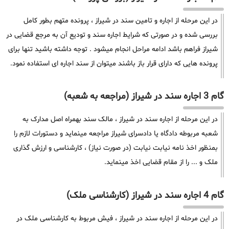
در این مرحله از اجاره و تامین سند در شیراز ، پرونده متهم بطور کامل
بررسی شده و در صورتی که شرایط اجاره سند و تودیع آن به مرجع قضایی در
شیراز فراهم باشد ادامه مراحل انجام میشود . توجه داشته باشید تنها برای
پرونده هایی که دارای قرار باز باشند میتوان از سند اجاره ای استفاده نمود.
گام 3 اجاره سند در شیراز (مراجعه به شعبه)
در این مرحله از اجاره سند در شیراز ، مالک سند بهمراه اصل مدارک به
شعبه مربوطه دادگاه یا دادسرای شیراز مراجعه مینماید و دستورات لازم را
بمنظور اخذ نامه نیابت نیابت (در صورت نیاز) ، کارشناسی و ارزش گذاری
ملک و ... را از مقام قضایی اخذ مینماید.
گام 4 اجاره سند در شیراز (کارشناسی ملک)
در این مرحله از اجاره سند در شیراز ، فیش مربوط به کارشناسی ملک در