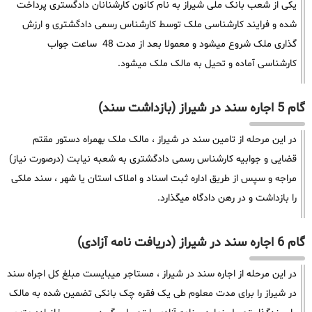
یکی از شعب بانک ملی شیراز به نام کانون کارشنانان دادگستری پرداخت
شده و فرایند کارشناسی ملک توسط کارشناس رسمی دادگشتری و ارزش
گذاری ملک شروع میشود و معمولا بعد از مدت 48 ساعت جواب
کارشناسی آماده و تحیل به مالک ملک میشود.
گام 5 اجاره سند در شیراز (بازداشت سند)
در این مرحله از تامین سند در شیراز ، مالک ملک بهمراه دستور مقتم
قضایی و جوابیه کارشناس رسمی دادگشتری به شعبه نیابت (درصورت نیاز)
مراجه و سپس از طریق اداره ثبت اسناد و املاک استان یا شهر ، سند ملکی
را بازداشت و در رهن دادگاه میگذارد.
گام 6 اجاره سند در شیراز (دریافت نامه آزادی)
در این مرحله از اجاره سند در شیراز ، مستاجر میبایست مبلغ کل اجراه سند
در شیراز را برای مدت معلوم طی یک فقره چک بانکی تضمین شده به مالک