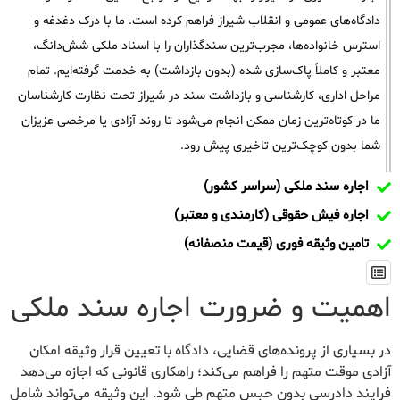
دادگاه‌های عمومی و انقلاب شیراز فراهم کرده است. ما با درک دغدغه و
استرس خانواده‌ها، مجرب‌ترین سندگذاران را با اسناد ملکی شش‌دانگ،
معتبر و کاملاً پاک‌سازی شده (بدون بازداشت) به خدمت گرفته‌ایم. تمام
مراحل اداری، کارشناسی و بازداشت سند در شیراز تحت نظارت کارشناسان
ما در کوتاه‌ترین زمان ممکن انجام می‌شود تا روند آزادی یا مرخصی عزیزان
شما بدون کوچک‌ترین تاخیری پیش رود.
اجاره سند ملکی (سراسر کشور)
اجاره فیش حقوقی (کارمندی و معتبر)
تامین وثیقه فوری (قیمت منصفانه)
اهمیت و ضرورت اجاره سند ملکی
در بسیاری از پرونده‌های قضایی، دادگاه با تعیین قرار وثیقه امکان
آزادی موقت متهم را فراهم می‌کند؛ راهکاری قانونی که اجازه می‌دهد
فرایند دادرسی بدون حبس متهم طی شود. این وثیقه می‌تواند شامل