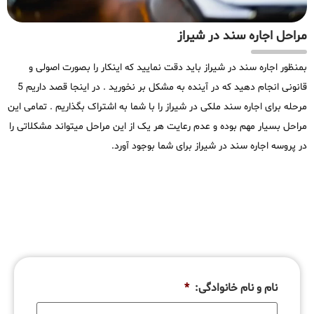
مراحل اجاره سند در شیراز
بمنظور اجاره سند در شیراز باید دقت نمایید که اینکار را بصورت اصولی و
قانونی انجام دهید که در آینده به مشکل بر نخورید . در اینجا قصد داریم 5
مرحله برای اجاره سند ملکی در شیراز را با شما به اشتراک بگذاریم . تمامی این
مراحل بسیار مهم بوده و عدم رعایت هر یک از این مراحل میتواند مشکلاتی را
در پروسه اجاره سند در شیراز برای شما بوجود آورد.
نام و نام خانوادگی:
*