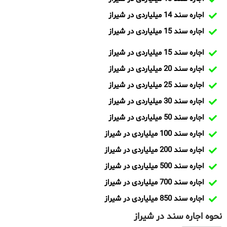
اجاره سند 14 میلیاردی در شیراز
اجاره سند 15 میلیاردی در شیراز
اجاره سند 15 میلیاردی در شیراز
اجاره سند 20 میلیاردی در شیراز
اجاره سند 25 میلیاردی در شیراز
اجاره سند 30 میلیاردی در شیراز
اجاره سند 50 میلیاردی در شیراز
اجاره سند 100 میلیاردی در شیراز
اجاره سند 200 میلیاردی در شیراز
اجاره سند 500 میلیاردی در شیراز
اجاره سند 700 میلیاردی در شیراز
اجاره سند 850 میلیاردی در شیراز
نحوه اجاره سند در شیراز