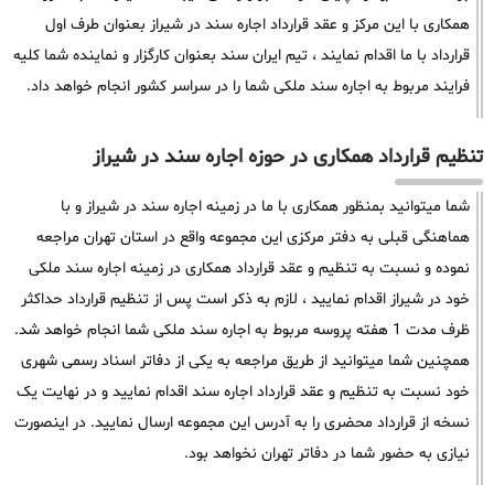
همکاری با این مرکز و عقد قرارداد اجاره سند در شیراز بعنوان طرف اول
قرارداد با ما اقدام نمایند ، تیم ایران سند بعنوان کارگزار و نماینده شما کلیه
فرایند مربوط به اجاره سند ملکی شما را در سراسر کشور انجام خواهد داد.
تنظیم قرارداد همکاری در حوزه اجاره سند در شیراز
شما میتوانید بمنظور همکاری با ما در زمینه اجاره سند در شیراز و با
هماهنگی قبلی به دفتر مرکزی این مجموعه واقع در استان تهران مراجعه
نموده و نسبت به تنظیم و عقد قرارداد همکاری در زمینه اجاره سند ملکی
خود در شیراز اقدام نمایید ، لازم به ذکر است پس از تنظیم قرارداد حداکثر
ظرف مدت 1 هفته پروسه مربوط به اجاره سند ملکی شما انجام خواهد شد.
همچنین شما میتوانید از طریق مراجعه به یکی از دفاتر اسناد رسمی شهری
خود نسبت به تنظیم و عقد قرارداد اجاره سند اقدام نمایید و در نهایت یک
نسخه از قرارداد محضری را به آدرس این مجموعه ارسال نمایید. در اینصورت
نیازی به حضور شما در دفاتر تهران نخواهد بود.