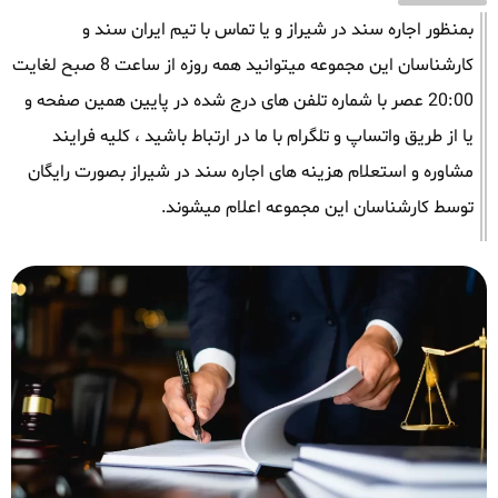
بمنظور اجاره سند در شیراز و یا تماس با تیم ایران سند و
کارشناسان این مجموعه میتوانید همه روزه از ساعت 8 صبح لغایت
20:00 عصر با شماره تلفن های درج شده در پایین همین صفحه و
یا از طریق واتساپ و تلگرام با ما در ارتباط باشید ، کلیه فرایند
مشاوره و استعلام هزینه های اجاره سند در شیراز بصورت رایگان
توسط کارشناسان این مجموعه اعلام میشوند.