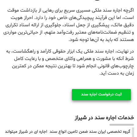
اگرچه اجاره سند ملکی مسیری سریع برای رهایی از بازداشت موقت
است، اما این فرآیند پیچیدگی‌های خاص خود را دارد. احراز هویت
دقیق مالک، پیشگیری از جعل اسناد، جلوگیری از ارائه اسناد تکراری
و تنظیم ضمانت‌نامه‌های معتبر رفت‌وآمد متهم، از حیاتی‌ترین مواردی
هستند که باید به آن‌ها توجه شود.
در نهایت، اجاره سند ملکی یک ابزار حقوقی کارآمد و راهگشاست، به
شرط آنکه با مشورت و همراهی وکلای متخصص و با رعایت کامل
چارچوب‌های قانونی انجام شود تا بهترین نتیجه ممکن در کمترین
زمان به دست آید.
ثبت درخواست اجاره سند
خدمات اجاره سند در شیراز
گروه تخصصی ایران سند ضمن تامین انواع سند اجاره ای در شیراز میتواند