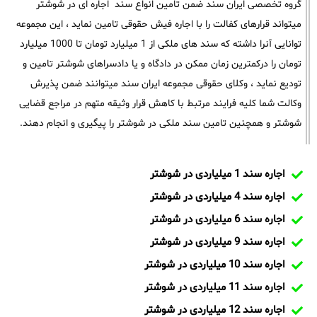
گروه تخصصی ایران سند ضمن تامین انواع سند اجاره ای در شوشتر
میتواند قرارهای کفالت را با اجاره فیش حقوقی تامین نماید ، این مجموعه
توانایی آنرا داشته که سند های ملکی از 1 میلیارد تومان تا 1000 میلیارد
تومان را درکمترین زمان ممکن در دادگاه و یا دادسراهای شوشتر تامین و
تودیع نماید ، وکلای حقوقی مجموعه ایران سند میتوانند ضمن پذیرش
وکالت شما کلیه فرایند مرتبط با کاهش قرار وثیقه متهم در مراجع قضایی
شوشتر و همچنین تامین سند ملکی در شوشتر را پیگیری و انجام دهند.
اجاره سند 1 میلیاردی در شوشتر
اجاره سند 4 میلیاردی در شوشتر
اجاره سند 6 میلیاردی در شوشتر
اجاره سند 9 میلیاردی در شوشتر
اجاره سند 10 میلیاردی در شوشتر
اجاره سند 11 میلیاردی در شوشتر
اجاره سند 12 میلیاردی در شوشتر