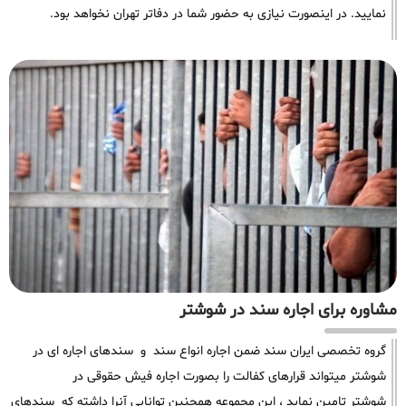
نمایید. در اینصورت نیازی به حضور شما در دفاتر تهران نخواهد بود.
مشاوره برای اجاره سند در شوشتر
گروه تخصصی ایران سند ضمن اجاره انواع سند و سندهای اجاره ای در
شوشتر میتواند قرارهای کفالت را بصورت اجاره فیش حقوقی در
شوشتر تامین نماید ، این مجموعه همچنین توانایی آنرا داشته که سندهای