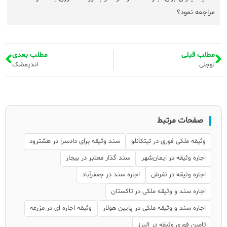
مراجعه نمود؟
مطلب قبلی
مطلب بعدی
لوجلی
اندیمشک
صفحات مرتبط
وثیقه ملکی فوری در تیتکانلو
سند وثیقه برای دادسرا در هشترود
اجاره وثیقه در ایمان‌شهر
سند گذار معتبر در بیجار
اجاره وثیقه در تفرش
اجاره سند در جعفرآباد
اجاره سند و وثیقه ملکی در تاکستان
اجاره سند و وثیقه ملکی در پایین هولار
وثیقه اجاره ای در مزرعه
تامین فوری وثیقه در البرز