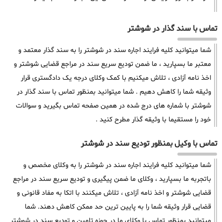
تماس با سند گذار در شوشتر
شما میتوانید کلیه فرایند اجاره سند در شوشتر را به سند گذار معتمد و
معتبر ما بسپارید ، ما ضمن تودیع سریع سند در مراجع قضایی شوشتر و
اخذ نامه آزادی ، تلاش میکنیم با کمک وکلای درجه یک دادگستری قرار
وثیقه شما را کاهش دهیم . شما میتوانید بمنظور تماس با سند گذار در
شوشتر با شماره های درج شده در همین صفحه تماس بگیرید و سوالات
خود را مستقیما با وثیقه گذار مطرح کنید .
تماس با وکیل بمنظور تودیع سند در شوشتر
شما میتوانید کلیه فرایند اجاره سند در شوشتر را به وکلای مخصص و
باتجربه ما بسپارید ، وکلای ما ضمن پیگیری و تودیع سریع سند در مراجع
قضایی شوشتر و اخذ نامه آزادی ، تلاش میکنند با اتکا به مفاد قانونی و
قضایی قرار وثیقه شما را به پایین ترین حد ممکن کاهش دهند. شما
میتوانید بمنظور تماس با وکلای ما در حوزه تامین و تودیع سند در شوشتر