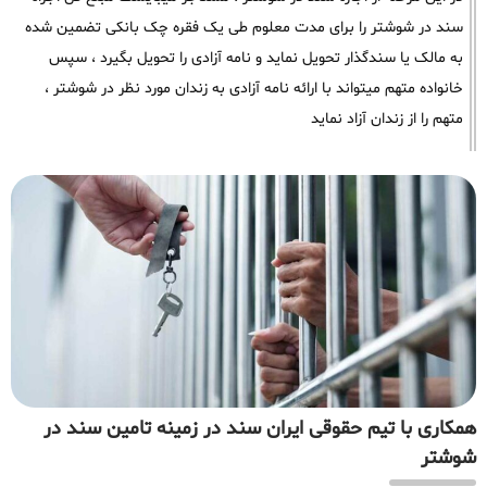
سند در شوشتر را برای مدت معلوم طی یک فقره چک بانکی تضمین شده
به مالک یا سندگذار تحویل نماید و نامه آزادی را تحویل بگیرد ، سپس
خانواده متهم میتواند با ارائه نامه آزادی به زندان مورد نظر در شوشتر ،
متهم را از زندان آزاد نماید
همکاری با تیم حقوقی ایران سند در زمینه تامین سند در
شوشتر