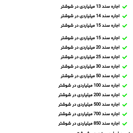
اجاره سند 13 میلیاردی در شوشتر
اجاره سند 14 میلیاردی در شوشتر
اجاره سند 15 میلیاردی در شوشتر
اجاره سند 15 میلیاردی در شوشتر
اجاره سند 20 میلیاردی در شوشتر
اجاره سند 25 میلیاردی در شوشتر
اجاره سند 30 میلیاردی در شوشتر
اجاره سند 50 میلیاردی در شوشتر
اجاره سند 100 میلیاردی در شوشتر
اجاره سند 200 میلیاردی در شوشتر
اجاره سند 500 میلیاردی در شوشتر
اجاره سند 700 میلیاردی در شوشتر
اجاره سند 850 میلیاردی در شوشتر