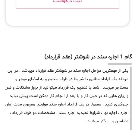
گام 1 اجاره سند در شوشتر (عقد قرارداد)
یکی از مهمترین مراحل اجاره سند در شوشتر عقد قرارداد میباشد ، در این
مرحله یک قراداد مطابق با شرایط دو طرف تنظیم و به امضای موجر و
مستاجر میرسد ، شما با تنظیم یک قرارداد میتوانید از بروز مشکلات و ضرر
و زیان هایی که در حین کار و یا بعد از انجام کار ممکن است پیش بیاید
جلوگیری کنید ، معمولا در یک قرارداد اجاره سند مواردی همچون مدت زمان
اجاره ، اجاره بها ، شرایط تمیدید اجاره سند ، مشخصات دو طرف قرارداد ،
تضامین و ... ذکر میشود.