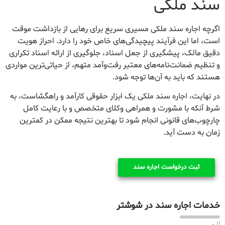
سند ملکی
اگرچه اجاره سند ملکی مسیری سریع برای رهایی از بازداشت موقت
است، اما این فرآیند پیچیدگی‌های خاص خود را دارد. احراز هویت
دقیق مالک، پیشگیری از جعل اسناد، جلوگیری از ارائه اسناد تکراری
و تنظیم ضمانت‌نامه‌های معتبر رفت‌وآمد متهم، از حیاتی‌ترین مواردی
هستند که باید به آن‌ها توجه شود.
در نهایت، اجاره سند ملکی یک ابزار حقوقی کارآمد و راهگشاست، به
شرط آنکه با مشورت و همراهی وکلای متخصص و با رعایت کامل
چارچوب‌های قانونی انجام شود تا بهترین نتیجه ممکن در کمترین
زمان به دست آید.
ثبت درخواست اجاره سند
خدمات اجاره سند در شوشتر