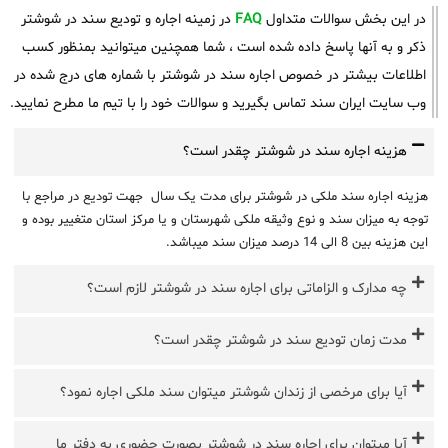
در این بخش سوالات متداول
FAQ
در زمینه اجاره و تودیع سند در شوشتر
ذکر و به آنها پاسخ داده شده است ، شما همچنین میتوانید بمنظور کسب
اطلاعات بیشتر در خصوص اجاره سند در شوشتر با شماره های درج شده در
وب سایت ایران سند تماس بگیرید و سوالات خود را با تیم ما مطرح نمایید.
هزینه اجاره سند در شوشتر چقدر است؟
هزینه اجاره سند ملکی در شوشتر برای مدت یک سال جهت تودیع در مراجع با
توجه به میزان سند و نوع وثیقه ملکی شهرستان و یا مرکز استان متغییر بوده و
این هزینه بین 8 الی 14 درصد میزان سند میباشد.
چه مدارک و الزاماتی برای اجاره سند در شوشتر لازم است؟
مدت زمان تودیع سند در شوشتر چقدر است؟
آیا برای مرخصی از زندان شوشتر میتوان سند ملکی اجاره نمود؟
آیا میتوان برای اجاره سند در شوشتر بصورت حضوری به دفتر ما