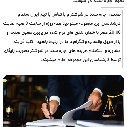
نحوه اجاره سند در شوشتر
بمنظور اجاره سند در شوشتر و یا تماس با تیم ایران سند و
کارشناسان این مجموعه میتوانید همه روزه از ساعت 8 صبح لغایت
20:00 عصر با شماره تلفن های درج شده در پایین همین صفحه و
یا از طریق واتساپ و تلگرام با ما در ارتباط باشید ، کلیه فرایند
مشاوره و استعلام هزینه های اجاره سند در شوشتر بصورت رایگان
توسط کارشناسان این مجموعه اعلام میشوند.