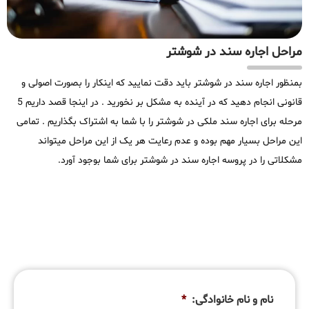
مراحل اجاره سند در شوشتر
بمنظور اجاره سند در شوشتر باید دقت نمایید که اینکار را بصورت اصولی و
قانونی انجام دهید که در آینده به مشکل بر نخورید . در اینجا قصد داریم 5
مرحله برای اجاره سند ملکی در شوشتر را با شما به اشتراک بگذاریم . تمامی
این مراحل بسیار مهم بوده و عدم رعایت هر یک از این مراحل میتواند
مشکلاتی را در پروسه اجاره سند در شوشتر برای شما بوجود آورد.
نام و نام خانوادگی:
*