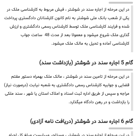
در این مرحله از اجاره سند در شوشتر ، فیش مربوط به کارشناسی ملک در
یکی از شعب بانک ملی شوشتر به نام کانون کارشنانان دادگستری پرداخت
شده و فرایند کارشناسی ملک توسط کارشناس رسمی دادگشتری و ارزش
گذاری ملک شروع میشود و معمولا بعد از مدت 48 ساعت جواب
کارشناسی آماده و تحیل به مالک ملک میشود.
گام 5 اجاره سند در شوشتر (بازداشت سند)
در این مرحله از تامین سند در شوشتر ، مالک ملک بهمراه دستور مقتم
قضایی و جوابیه کارشناس رسمی دادگشتری به شعبه نیابت (درصورت نیاز)
مراجه و سپس از طریق اداره ثبت اسناد و املاک استان یا شهر ، سند ملکی
را بازداشت و در رهن دادگاه میگذارد.
گام 6 اجاره سند در شوشتر (دریافت نامه آزادی)
در این مرحله از اجاره سند در شوشتر ، مستاجر میبایست مبلغ کل اجراه