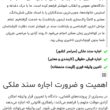
دادگاه‌های عمومی و انقلاب شوشتر فراهم کرده است. ما با درک دغدغه و
استرس خانواده‌ها، مجرب‌ترین سندگذاران را با اسناد ملکی شش‌دانگ،
معتبر و کاملاً پاک‌سازی شده (بدون بازداشت) به خدمت گرفته‌ایم. تمام
مراحل اداری، کارشناسی و بازداشت سند در شوشتر تحت نظارت کارشناسان
ما در کوتاه‌ترین زمان ممکن انجام می‌شود تا روند آزادی یا مرخصی عزیزان
شما بدون کوچک‌ترین تاخیری پیش رود.
اجاره سند ملکی (سراسر کشور)
اجاره فیش حقوقی (کارمندی و معتبر)
تامین وثیقه فوری (قیمت منصفانه)
اهمیت و ضرورت اجاره سند ملکی
در بسیاری از پرونده‌های قضایی، دادگاه با تعیین قرار وثیقه امکان
آزادی موقت متهم را فراهم می‌کند؛ راهکاری قانونی که اجازه می‌دهد
فرایند دادرسی بدون حبس متهم طی شود. این وثیقه می‌تواند شامل