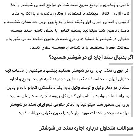
تامین و پیگیری و تودیع سریع سند شما در مراجع قضایی شوشتر و اخذ
نامه آزادی ، تلاش میکنند با استفاده از وکلای باتجربه و با اتکا به مفاد
قانونی و قضایی میزان قرار وثیقه شما را به پایین ترین حد ممکن شکسته و
کاهش دهیم. شما میتوانید بمنظور تماس با بخش تامین سند موسسه
حقوقی در شوشتر با شماره های درج شده در همین صفحه تماس بگیرید و
سوالات خود را مستقیما با کارشناسان موسسه مطرح کنید .
اگر بدنبال سند اجاره ای در شوشتر هستید؟
اگر جویای سند اجاره ای در شوشتر هستید پیشنهاد میکنیم از خدمات تیم
حقوقی ایران سند استفاده کنید ، این مجموعه کلیه فرایند تودیع و اجاره
سند را در دفتر وکیل و توسط وکیل پایه یک دادگستری انجام داده و بدین
وسیله شما میتوانید با اطمینان کامل کل پروسه اجاره سند را طی نمایید.
برای این منظور شما میتوانید به دفاتر حقوقی تیم ایران سند در شوشتر
مراجعه نموده و خدمات مورد نیاز خود را بدون نگرانی دریافت کنید
سوالات متداول درباره اجاره سند در شوشتر