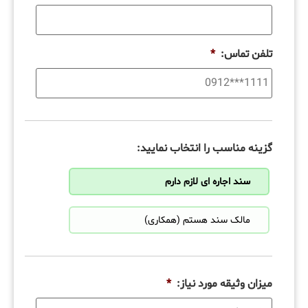
تلفن تماس:
*
گزینه مناسب را انتخاب نمایید:
سند اجاره ای لازم دارم
مالک سند هستم (همکاری)
میزان وثیقه مورد نیاز:
*