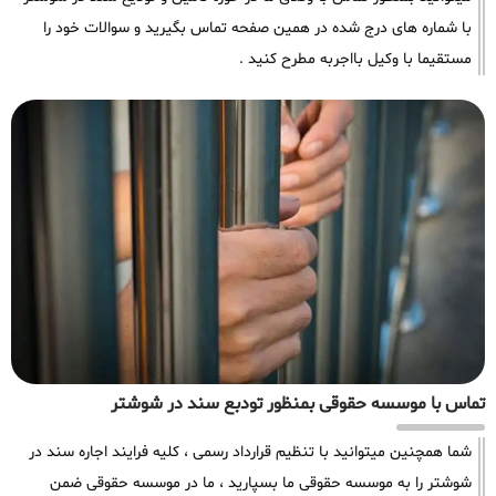
با شماره های درج شده در همین صفحه تماس بگیرید و سوالات خود را
مستقیما با وکیل بااجربه مطرح کنید .
تماس با موسسه حقوقی بمنظور تودبع سند در شوشتر
شما همچنین میتوانید با تنظیم قرارداد رسمی ، کلیه فرایند اجاره سند در
شوشتر را به موسسه حقوقی ما بسپارید ، ما در موسسه حقوقی ضمن