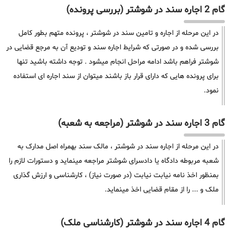
گام 2 اجاره سند در شوشتر (بررسی پرونده)
در این مرحله از اجاره و تامین سند در شوشتر ، پرونده متهم بطور کامل
بررسی شده و در صورتی که شرایط اجاره سند و تودیع آن به مرجع قضایی در
شوشتر فراهم باشد ادامه مراحل انجام میشود . توجه داشته باشید تنها
برای پرونده هایی که دارای قرار باز باشند میتوان از سند اجاره ای استفاده
نمود.
گام 3 اجاره سند در شوشتر (مراجعه به شعبه)
در این مرحله از اجاره سند در شوشتر ، مالک سند بهمراه اصل مدارک به
شعبه مربوطه دادگاه یا دادسرای شوشتر مراجعه مینماید و دستورات لازم را
بمنظور اخذ نامه نیابت نیابت (در صورت نیاز) ، کارشناسی و ارزش گذاری
ملک و ... را از مقام قضایی اخذ مینماید.
گام 4 اجاره سند در شوشتر (کارشناسی ملک)