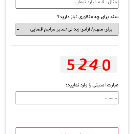
سند برای چه منظوری نیاز دارید؟
عبارت امنیتی را وارد نمایید: