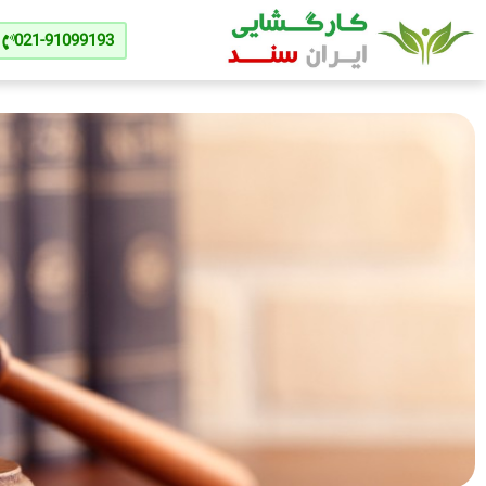
021-91099193