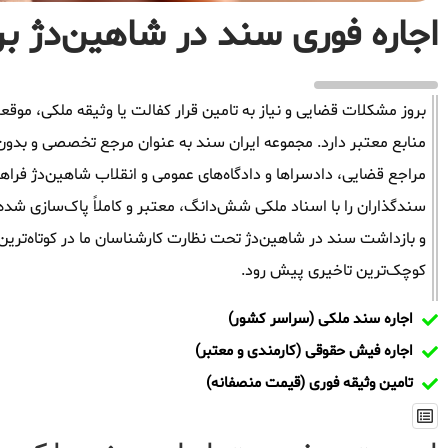
اجاره فوری سند در شاهین‌دژ برا
بروز مشکلات قضایی و نیاز به تامین قرار کفالت یا وثیقه ملکی، م
منابع معتبر دارد. مجموعه ایران سند به عنوان مرجع تخصصی و بدون
مراجع قضایی، دادسراها و دادگاه‌های عمومی و انقلاب شاهین‌دژ فراه
سندگذاران را با اسناد ملکی شش‌دانگ، معتبر و کاملاً پاک‌سازی شده
و بازداشت سند در شاهین‌دژ تحت نظارت کارشناسان ما در کوتاه‌ترین 
کوچک‌ترین تاخیری پیش رود.
اجاره سند ملکی (سراسر کشور)
اجاره فیش حقوقی (کارمندی و معتبر)
تامین وثیقه فوری (قیمت منصفانه)