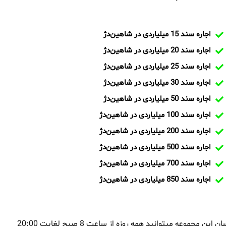
اجاره سند 15 میلیاردی در شاهین‌دژ
اجاره سند 20 میلیاردی در شاهین‌دژ
اجاره سند 25 میلیاردی در شاهین‌دژ
اجاره سند 30 میلیاردی در شاهین‌دژ
اجاره سند 50 میلیاردی در شاهین‌دژ
اجاره سند 100 میلیاردی در شاهین‌دژ
اجاره سند 200 میلیاردی در شاهین‌دژ
اجاره سند 500 میلیاردی در شاهین‌دژ
اجاره سند 700 میلیاردی در شاهین‌دژ
اجاره سند 850 میلیاردی در شاهین‌دژ
بمنظور اجاره سند در شاهین‌دژ و یا تماس با تیم ایران سند و کارشناسان این مجموعه میتوانید همه روزه از ساعت 8 صبح لغایت 20:00