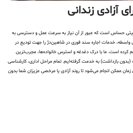
ی آزادی زندانی
وقعیتی حساس است که عبور از آن نیاز به سرعت عمل و دسترسی به
 واسطه، خدمات اجاره سند فوری در شاهین‌دژ را جهت تودیع در
م کرده است. ما با درک دغدغه و استرس خانواده‌ها، مجرب‌ترین
 (بدون بازداشت) به خدمت گرفته‌ایم. تمام مراحل اداری، کارشناسی
زمان ممکن انجام می‌شود تا روند آزادی یا مرخصی عزیزان شما بدون