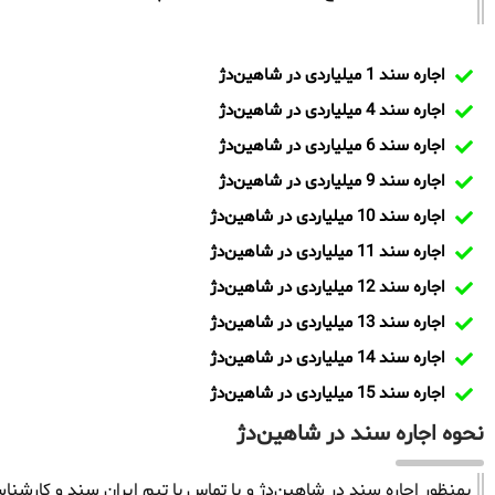
اجاره سند 1 میلیاردی در شاهین‌دژ
اجاره سند 4 میلیاردی در شاهین‌دژ
اجاره سند 6 میلیاردی در شاهین‌دژ
اجاره سند 9 میلیاردی در شاهین‌دژ
اجاره سند 10 میلیاردی در شاهین‌دژ
اجاره سند 11 میلیاردی در شاهین‌دژ
اجاره سند 12 میلیاردی در شاهین‌دژ
اجاره سند 13 میلیاردی در شاهین‌دژ
اجاره سند 14 میلیاردی در شاهین‌دژ
اجاره سند 15 میلیاردی در شاهین‌دژ
نحوه اجاره سند در شاهین‌دژ