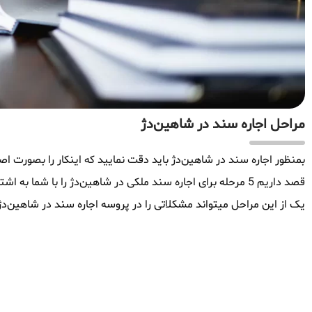
مراحل اجاره سند در شاهین‌دژ
بمنظور اجاره سند در شاهین‌دژ باید دقت نمایید که اینکار را بصورت اصو
قصد داریم 5 مرحله برای اجاره سند ملکی در شاهین‌دژ را با شما
یک از این مراحل میتواند مشکلاتی را در پروسه اجاره سند در شاهین‌دژ 