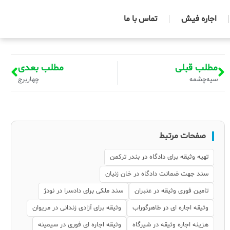
اجاره فیش
تماس با ما
مطلب قبلی
مطلب بعدی
سیه‌چشمه
چهاربرج
صفحات مرتبط
تهیه وثیقه برای دادگاه در بندر ترکمن
سند جهت ضمانت دادگاه در خان زنیان
تامین فوری وثیقه در عنبران
سند ملکی برای دادسرا در نودژ
وثیقه اجاره ای در طاهرگوراب
وثیقه برای آزادی زندانی در مریوان
هزینه اجاره وثیقه در شیرگاه
وثیقه اجاره ای فوری در سیمینه