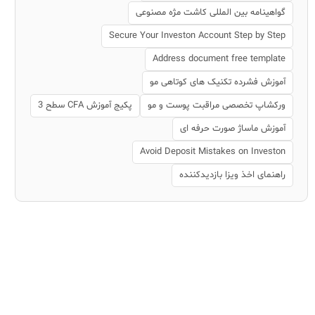
گواهینامه بین المللی کاشت مژه مصنوعی
Secure Your Investon Account Step by Step
Address document free template
آموزش فشرده تکنیک های کوتاهی مو
ورکشاپ تخصصی مراقبت پوست و مو
پکیج آموزش CFA سطح 3
آموزش ماساژ صورت حرفه ای
Avoid Deposit Mistakes on Investon
راهنمای اخذ ویزا بازدیدکننده