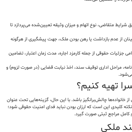
شرایط متقاضی، نوع اتهام و میزان وثیقه تعیین‌شده می‌پردازد تا
ینان از عدم بازداشت یا رهن بودن ملک، جهت پیشگیری از هرگونه
امی جزئیات حقوقی از جمله کارمزد اجاره، مدت زمان اعتبار، تضامین
امه، مراحل اداری توقیف سند، اخذ نیابت قضایی (در صورت لزوم) و
ی‌شود.
سرا تهیه کنیم؟
از خانواده‌ها چالش‌برانگیز باشد. با این حال، گزینه‌هایی تحت عنوان
. نکته کلیدی این است که ارزان بودن نباید فدای امنیت حقوقی شود؛
م کامل مراجع ثبتی صورت گیرد.
ند ملکی