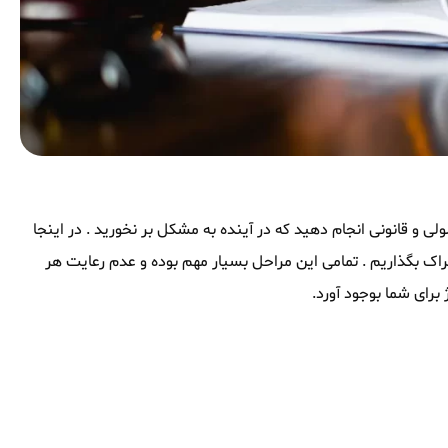
لی و قانونی انجام دهید که در آینده به مشکل بر نخورید . در اینجا
 به اشتراک بگذاریم . تمامی این مراحل بسیار مهم بوده و عدم رعایت هر
برای شما بوجود آورد.