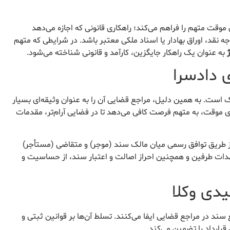
ی موقت متهم را فراهم می‌کند؛ راهکاری قانونی که اجازه می‌دهد
نقد، اوراق بهادار یا اسناد ملکی معتبر باشد. در شرایطی که متهم
به عنوان یک راهکار جایگزین، کارآمد و قانونی شناخته می‌شود.
 ملک است. به همین دلیل، مراجع قضایی آن را به عنوان وثیقه‌ای بسیار
دی موقت، به متهم فرصت کافی می‌دهد تا در فضایی آرام‌تر، مقدمات
دادگاه، معمولاً از طریق توافق رسمی میان مالک سند (موجر) و متقاضی (مستأجر)
هدات طرفین و همچنین احراز اصالت و اعتبار سند، از حساسیت و
دی وکلا
ند در مراجع قضایی ایفا می‌کنند. تسلط آن‌ها بر قوانین ثبتی و
رارداد را تضمین می‌کند.