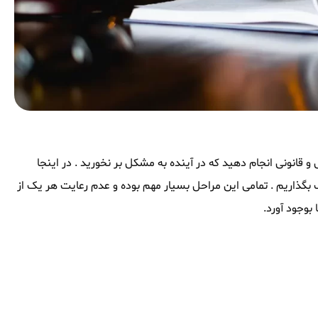
 قانونی انجام دهید که در آینده به مشکل بر نخورید . در اینجا
اشتراک بگذاریم . تمامی این مراحل بسیار مهم بوده و عدم رعایت هر یک از
بوجود آورد.