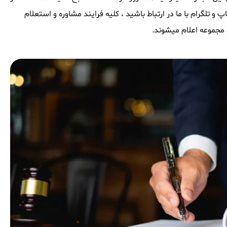
و تلگرام با ما در ارتباط باشید ، کلیه فرایند مشاوره و استعلام
مجموعه اعلام میشوند.