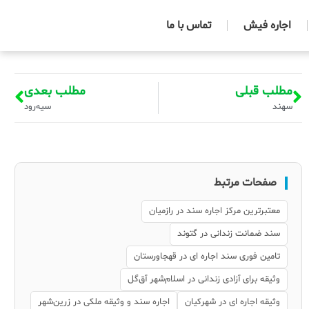
اجاره فیش
تماس با ما
مطلب قبلی
مطلب بعدی
سهند
سیه‌رود
صفحات مرتبط
معتبرترین مرکز اجاره سند در رازمیان
سند ضمانت زندانی در گتوند
تامین فوری سند اجاره ای در قهجاورستان
وثیقه برای آزادی زندانی در اسلام‌شهر آق‌گل
وثیقه اجاره ای در شهرکیان
اجاره سند و وثیقه ملکی در زرین‌شهر