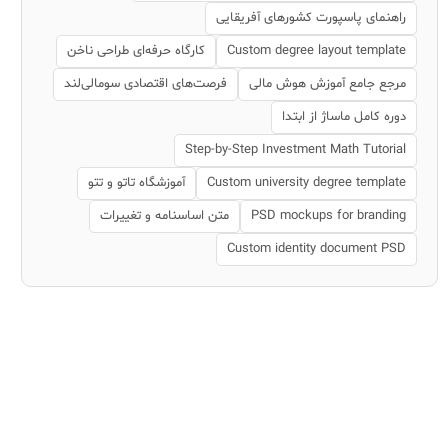
راهنمای پاسپورت کشورهای آفریقایی
Custom degree layout template
کارگاه حرفه‌ای طراحی ناخن
مرجع جامع آموزش هوش مالی
فرصت‌های اقتصادی سومالی‌لند
دوره کامل ماساژ از ابتدا
Step-by-Step Investment Math Tutorial
Custom university degree template
آموزشگاه تاتو و تتو
PSD mockups for branding
متن اساسنامه و تغییرات
Custom identity document PSD