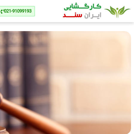
021-91099193