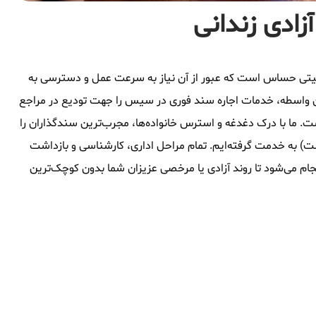
زادی زندانی
وقعیتی حساس است که عبور از آن نیاز به سرعت عمل و دسترسی به
ن واسطه، خدمات اجاره سند فوری در سیس را جهت تودیع در مراجع
. ما با درک دغدغه و استرس خانواده‌ها، مجرب‌ترین سندگذاران را
شت) به خدمت گرفته‌ایم. تمام مراحل اداری، کارشناسی و بازداشت
ام می‌شود تا روند آزادی یا مرخصی عزیزان شما بدون کوچک‌ترین