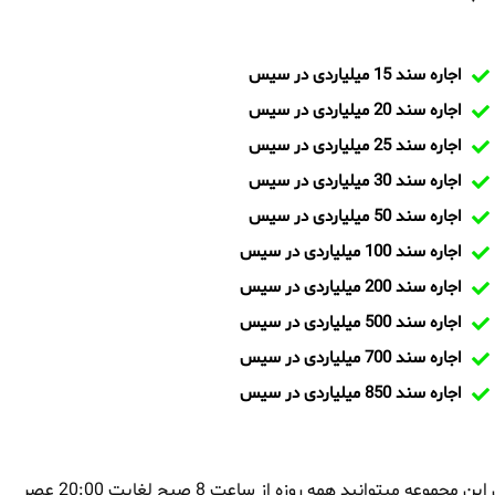
اجاره سند 15 میلیاردی در سیس
اجاره سند 20 میلیاردی در سیس
اجاره سند 25 میلیاردی در سیس
اجاره سند 30 میلیاردی در سیس
اجاره سند 50 میلیاردی در سیس
اجاره سند 100 میلیاردی در سیس
اجاره سند 200 میلیاردی در سیس
اجاره سند 500 میلیاردی در سیس
اجاره سند 700 میلیاردی در سیس
اجاره سند 850 میلیاردی در سیس
بمنظور اجاره سند در سیس و یا تماس با تیم ایران سند و کارشناسان این مجموعه میتوانید همه روزه از ساعت 8 صبح لغایت 20:00 عصر