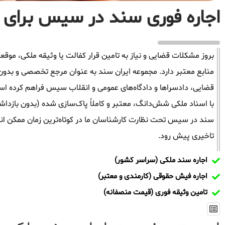
اجاره فوری سند در سیس برای آ
بروز مشکلات قضایی و نیاز به تامین قرار کفالت یا وثیقه ملکی، م
منابع معتبر دارد. مجموعه ایران سند به عنوان مرجع تخصصی و بدو
قضایی، دادسراها و دادگاه‌های عمومی و انقلاب سیس فراهم کرده است
با اسناد ملکی شش‌دانگ، معتبر و کاملاً پاک‌سازی شده (بدون بازدا
سند در سیس تحت نظارت کارشناسان ما در کوتاه‌ترین زمان ممکن انج
تاخیری پیش رود.
اجاره سند ملکی (سراسر کشور)
اجاره فیش حقوقی (کارمندی و معتبر)
تامین وثیقه فوری (قیمت منصفانه)