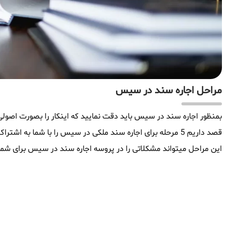
مراحل اجاره سند در سیس
بمنظور اجاره سند در سیس باید دقت نمایید که اینکار را بصورت اصولی و
قصد داریم 5 مرحله برای اجاره سند ملکی در سیس را با شما به 
این مراحل میتواند مشکلاتی را در پروسه اجاره سند در سیس برای شما 