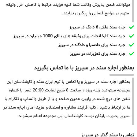
میتوانند ضمن پذیرش وکالت شما کلیه فرایند مرتبط با کاهش قرار وثیقه
متهم در مراجع قضایی را پیگیری نمایند.
اجاره سند ملکی 6 دانگ در سیریز
اجاره سند کارخانجات برای وثیقه های بالای 1000 میلیارد در سیریز
اجاره سند برای دادسرا و دادگاه در سیریز
اجاره سند برای تعزیرات در سیریز
بمنظور اجاره سند در سیریز با ما تماس بگیرید
بمنظور اجاره سند در سیریز و یا تماس با تیم ایران سند و کارشناسان این
مجموعه میتوانید همه روزه از ساعت 8 صبح لغایت 20:00 عصر با شماره
تلفن های درج شده در پایین همین صفحه و یا از طریق واتساپ و تلگرام با
ما در ارتباط باشید ، کلیه فرایند مشاوره و استعلام هزینه های اجاره سند در
سیریز بصورت رایگان توسط کارشناسان این مجموعه اعلام میشوند.
تماس با سند گذار در سیریز