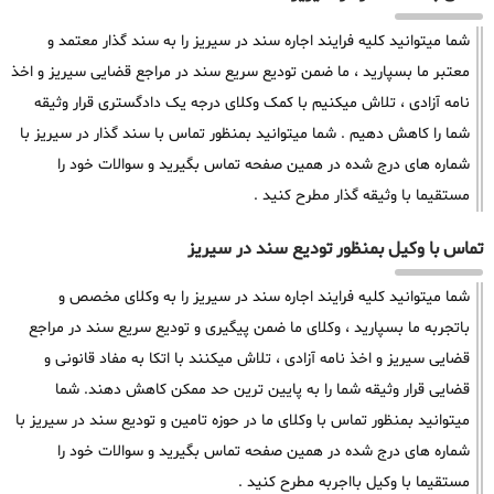
شما میتوانید کلیه فرایند اجاره سند در سیریز را به سند گذار معتمد و
معتبر ما بسپارید ، ما ضمن تودیع سریع سند در مراجع قضایی سیریز و اخذ
نامه آزادی ، تلاش میکنیم با کمک وکلای درجه یک دادگستری قرار وثیقه
شما را کاهش دهیم . شما میتوانید بمنظور تماس با سند گذار در سیریز با
شماره های درج شده در همین صفحه تماس بگیرید و سوالات خود را
مستقیما با وثیقه گذار مطرح کنید .
تماس با وکیل بمنظور تودیع سند در سیریز
شما میتوانید کلیه فرایند اجاره سند در سیریز را به وکلای مخصص و
باتجربه ما بسپارید ، وکلای ما ضمن پیگیری و تودیع سریع سند در مراجع
قضایی سیریز و اخذ نامه آزادی ، تلاش میکنند با اتکا به مفاد قانونی و
قضایی قرار وثیقه شما را به پایین ترین حد ممکن کاهش دهند. شما
میتوانید بمنظور تماس با وکلای ما در حوزه تامین و تودیع سند در سیریز با
شماره های درج شده در همین صفحه تماس بگیرید و سوالات خود را
مستقیما با وکیل بااجربه مطرح کنید .