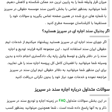
میزان قرار وثیقه شما را به پایین ترین حد ممکن شکسته و کاهش دهیم.
شما میتوانید بمنظور تماس با بخش تامین سند موسسه حقوقی در سیریز
با شماره های درج شده در همین صفحه تماس بگیرید و سوالات خود را
مستقیما با کارشناسان موسسه مطرح کنید .
اگر بدنبال سند اجاره ای در سیریز هستید؟
اگر جویای سند اجاره ای در سیریز هستید پیشنهاد میکنیم از خدمات تیم
حقوقی ایران سند استفاده کنید ، این مجموعه کلیه فرایند تودیع و اجاره
سند را در دفتر وکیل و توسط وکیل پایه یک دادگستری انجام داده و بدین
وسیله شما میتوانید با اطمینان کامل کل پروسه اجاره سند را طی نمایید.
برای این منظور شما میتوانید به دفاتر حقوقی تیم ایران سند در سیریز
مراجعه نموده و خدمات مورد نیاز خود را بدون نگرانی دریافت کنید
سوالات متداول درباره اجاره سند در سیریز
در این بخش سوالات متداول
FAQ
در زمینه اجاره و تودیع سند در سیریز
ذکر و به آنها پاسخ داده شده است ، شما همچنین میتوانید بمنظور کسب