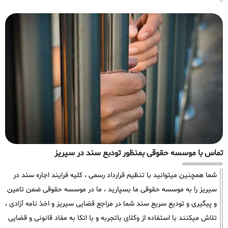
تماس با موسسه حقوقی بمنظور تودبع سند در سیریز
شما همچنین میتوانید با تنظیم قرارداد رسمی ، کلیه فرایند اجاره سند در
سیریز را به موسسه حقوقی ما بسپارید ، ما در موسسه حقوقی ضمن تامین
و پیگیری و تودیع سریع سند شما در مراجع قضایی سیریز و اخذ نامه آزادی ،
تلاش میکنند با استفاده از وکلای باتجربه و با اتکا به مفاد قانونی و قضایی