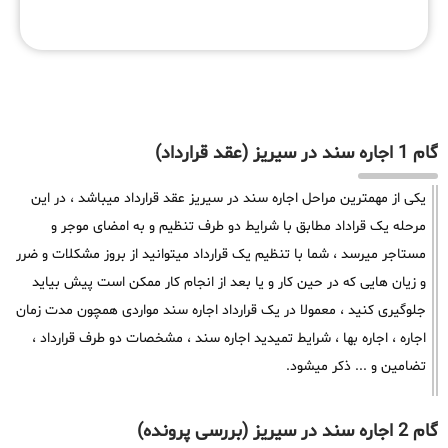
گام 1 اجاره سند در سیریز (عقد قرارداد)
یکی از مهمترین مراحل اجاره سند در سیریز عقد قرارداد میباشد ، در این
مرحله یک قراداد مطابق با شرایط دو طرف تنظیم و به امضای موجر و
مستاجر میرسد ، شما با تنظیم یک قرارداد میتوانید از بروز مشکلات و ضرر
و زیان هایی که در حین کار و یا بعد از انجام کار ممکن است پیش بیاید
جلوگیری کنید ، معمولا در یک قرارداد اجاره سند مواردی همچون مدت زمان
اجاره ، اجاره بها ، شرایط تمیدید اجاره سند ، مشخصات دو طرف قرارداد ،
تضامین و ... ذکر میشود.
گام 2 اجاره سند در سیریز (بررسی پرونده)