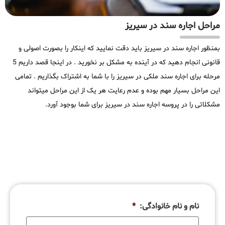
مراحل اجاره سند در سیریز
بمنظور اجاره سند در سیریز باید دقت نمایید که اینکار را بصورت اصولی و
قانونی انجام دهید که در آینده به مشکل بر نخورید . در اینجا قصد داریم 5
مرحله برای اجاره سند ملکی در سیریز را با شما به اشتراک بگذاریم . تمامی
این مراحل بسیار مهم بوده و عدم رعایت هر یک از این مراحل میتواند
مشکلاتی را در پروسه اجاره سند در سیریز برای شما بوجود آورد.
نام و نام خانوادگی:
*