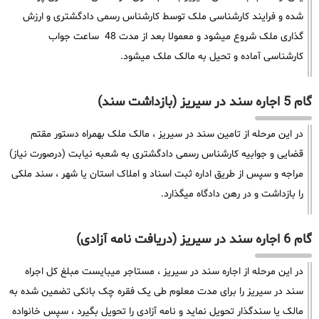
شده و فرایند کارشناسی ملک توسط کارشناس رسمی دادگشتری و ارزش
گذاری ملک شروع میشود و معمولا بعد از مدت 48 ساعت جواب
کارشناسی آماده و تحیل به مالک ملک میشود.
گام 5 اجاره سند در سیریز (بازداشت سند)
در این مرحله از تامین سند در سیریز ، مالک ملک بهمراه دستور مقتم
قضایی و جوابیه کارشناس رسمی دادگشتری به شعبه نیابت (درصورت نیاز)
مراجه و سپس از طریق اداره ثبت اسناد و املاک استان یا شهر ، سند ملکی
را بازداشت و در رهن دادگاه میگذارد.
گام 6 اجاره سند در سیریز (دریافت نامه آزادی)
در این مرحله از اجاره سند در سیریز ، مستاجر میبایست مبلغ کل اجراه
سند در سیریز را برای مدت معلوم طی یک فقره چک بانکی تضمین شده به
مالک یا سندگذار تحویل نماید و نامه آزادی را تحویل بگیرد ، سپس خانواده