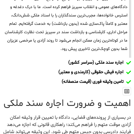
دادگاه‌های عمومی و انقلاب سیریز فراهم کرده است. ما با درک دغدغه و
استرس خانواده‌ها، مجرب‌ترین سندگذاران را با اسناد ملکی شش‌دانگ،
معتبر و کاملاً پاک‌سازی شده (بدون بازداشت) به خدمت گرفته‌ایم. تمام
مراحل اداری، کارشناسی و بازداشت سند در سیریز تحت نظارت کارشناسان
ما در کوتاه‌ترین زمان ممکن انجام می‌شود تا روند آزادی یا مرخصی عزیزان
شما بدون کوچک‌ترین تاخیری پیش رود.
اجاره سند ملکی (سراسر کشور)
اجاره فیش حقوقی (کارمندی و معتبر)
تامین وثیقه فوری (قیمت منصفانه)
اهمیت و ضرورت اجاره سند ملکی
در بسیاری از پرونده‌های قضایی، دادگاه با تعیین قرار وثیقه امکان
آزادی موقت متهم را فراهم می‌کند؛ راهکاری قانونی که اجازه می‌دهد
فرایند دادرسی بدون حبس متهم طی شود. این وثیقه می‌تواند شامل