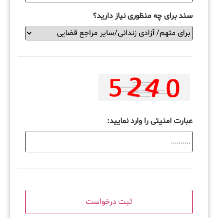
سند برای چه منظوری نیاز دارید؟
عبارت امنیتی را وارد نمایید: