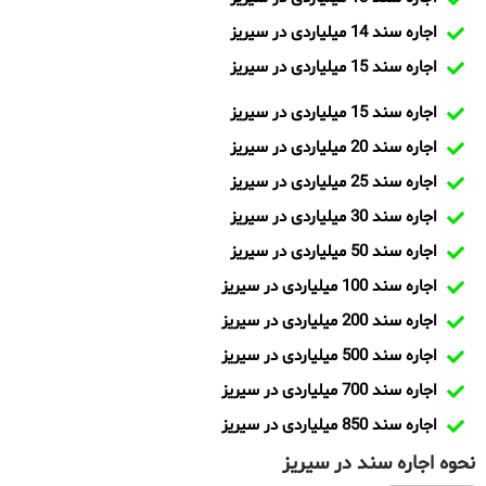
اجاره سند 14 میلیاردی در سیریز
اجاره سند 15 میلیاردی در سیریز
اجاره سند 15 میلیاردی در سیریز
اجاره سند 20 میلیاردی در سیریز
اجاره سند 25 میلیاردی در سیریز
اجاره سند 30 میلیاردی در سیریز
اجاره سند 50 میلیاردی در سیریز
اجاره سند 100 میلیاردی در سیریز
اجاره سند 200 میلیاردی در سیریز
اجاره سند 500 میلیاردی در سیریز
اجاره سند 700 میلیاردی در سیریز
اجاره سند 850 میلیاردی در سیریز
نحوه اجاره سند در سیریز