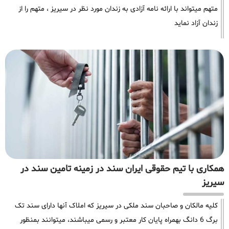
متهم میتواند با ارائه نامه آزادی به زندان مورد نظر در سیریز ، متهم را از
زندان آزاد نماید
همکاری با تیم حقوقی ایران سند در زمینه تامین سند در
سیریز
کلیه مالکان و صاحبان سند ملکی در سیریز که املاک آنها دارای سند تک
برگ 6 دانگ بهمراه پایان کار معتبر و رسمی میباشند، میتوانند بمنظور