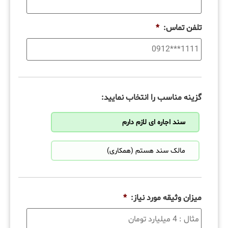
تلفن تماس:
*
گزینه مناسب را انتخاب نمایید:
سند اجاره ای لازم دارم
مالک سند هستم (همکاری)
میزان وثیقه مورد نیاز:
*