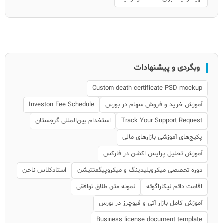
وبگردی و پیشنهادات
Custom death certificate PSD mockup
آموزش خرید و فروش سهام در بورس
Investon Fee Schedule
Track Your Support Request
استخدام بین‌المللی گرجستان
پکیج‌های آموزشی بازارهای مالی
آموزش تحلیل پرایس اکشن در فارکس
دوره تخصصی میکروبلیدینگ و میکروپیگمنتیشن
استادکلاس ناخن
اقامت دائم نیکاراگوئه
نمونه متن طلاق توافقی
آموزش کامل بازار آتی و فیوچرز در بورس
Business license document template