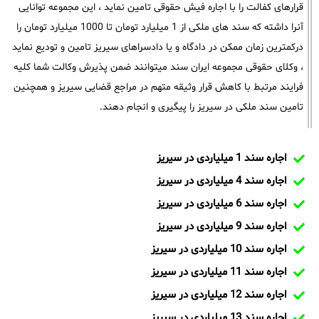
قرارهای کفالت را با اجاره فیش حقوقی تامین نماید ، این مجموعه توانایی
آنرا داشته که سند های ملکی از 1 میلیارد تومان تا 1000 میلیارد تومان را
درکمترین زمان ممکن در دادگاه و یا دادسراهای سیریز تامین و تودیع نماید
، وکلای حقوقی مجموعه ایران سند میتوانند ضمن پذیرش وکالت شما کلیه
فرایند مرتبط با کاهش قرار وثیقه متهم در مراجع قضایی سیریز و همچنین
تامین سند ملکی در سیریز را پیگیری و انجام دهند.
اجاره سند 1 میلیاردی در سیریز
اجاره سند 4 میلیاردی در سیریز
اجاره سند 6 میلیاردی در سیریز
اجاره سند 9 میلیاردی در سیریز
اجاره سند 10 میلیاردی در سیریز
اجاره سند 11 میلیاردی در سیریز
اجاره سند 12 میلیاردی در سیریز
اجاره سند 13 میلیاردی در سیریز