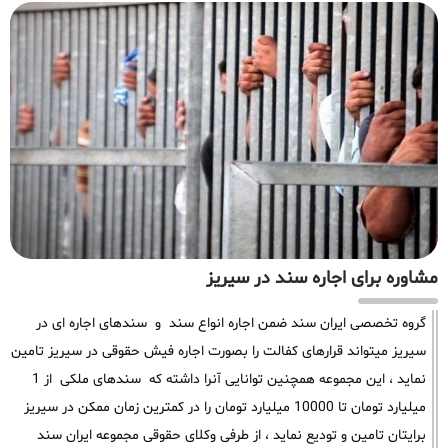
مشاوره برای اجاره سند در سیریز
گروه تخصصی ایران سند ضمن اجاره انواع سند و سندهای اجاره ای در
سیریز میتواند قرارهای کفالت را بصورت اجاره فیش حقوقی در سیریز تامین
نماید ، این مجموعه همچنین توانایی آنرا داشته که سندهای ملکی از 1
میلیارد تومان تا 10000 میلیارد تومان را در کمترین زمان ممکن در سیریز
برایتان تامین و تودیع نماید ، از طرفی وکلای حقوقی مجموعه ایران سند