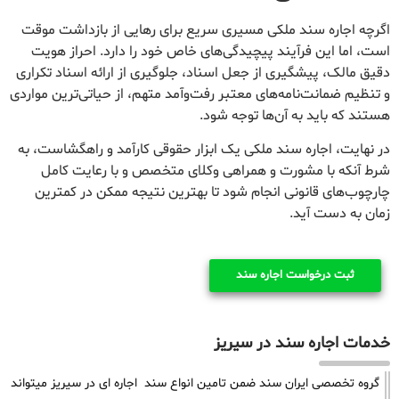
اگرچه اجاره سند ملکی مسیری سریع برای رهایی از بازداشت موقت
است، اما این فرآیند پیچیدگی‌های خاص خود را دارد. احراز هویت
دقیق مالک، پیشگیری از جعل اسناد، جلوگیری از ارائه اسناد تکراری
و تنظیم ضمانت‌نامه‌های معتبر رفت‌وآمد متهم، از حیاتی‌ترین مواردی
هستند که باید به آن‌ها توجه شود.
در نهایت، اجاره سند ملکی یک ابزار حقوقی کارآمد و راهگشاست، به
شرط آنکه با مشورت و همراهی وکلای متخصص و با رعایت کامل
چارچوب‌های قانونی انجام شود تا بهترین نتیجه ممکن در کمترین
زمان به دست آید.
ثبت درخواست اجاره سند
خدمات اجاره سند در سیریز
گروه تخصصی ایران سند ضمن تامین انواع سند اجاره ای در سیریز میتواند