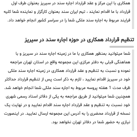
همکاری با این مرکز و عقد قرارداد اجاره سند در سیریز بعنوان طرف اول
قرارداد با ما اقدام نمایند ، تیم ایران سند بعنوان کارگزار و نماینده شما کلیه
فرایند مربوط به اجاره سند ملکی شما را در سراسر کشور انجام خواهد داد.
تنظیم قرارداد همکاری در حوزه اجاره سند در سیریز
شما میتوانید بمنظور همکاری با ما در زمینه اجاره سند در سیریز و با
هماهنگی قبلی به دفتر مرکزی این مجموعه واقع در استان تهران مراجعه
نموده و نسبت به تنظیم و عقد قرارداد همکاری در زمینه اجاره سند ملکی
خود در سیریز اقدام نمایید ، لازم به ذکر است پس از تنظیم قرارداد حداکثر
ظرف مدت 1 هفته پروسه مربوط به اجاره سند ملکی شما انجام خواهد شد.
همچنین شما میتوانید از طریق مراجعه به یکی از دفاتر اسناد رسمی شهری
خود نسبت به تنظیم و عقد قرارداد اجاره سند اقدام نمایید و در نهایت یک
نسخه از قرارداد محضری را به آدرس این مجموعه ارسال نمایید. در اینصورت
نیازی به حضور شما در دفاتر تهران نخواهد بود.