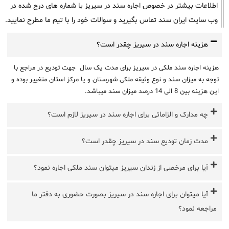
اطلاعات بیشتر در خصوص اجاره سند در سیریز با شماره های درج شده در
وب سایت ایران سند تماس بگیرید و سوالات خود را با تیم ما مطرح نمایید.
هزینه اجاره سند در سیریز چقدر است؟
هزینه اجاره سند ملکی در سیریز برای مدت یک سال جهت تودیع در مراجع با
توجه به میزان سند و نوع وثیقه ملکی شهرستان و یا مرکز استان متغییر بوده و
این هزینه بین 8 الی 14 درصد میزان سند میباشد.
چه مدارک و الزاماتی برای اجاره سند در سیریز لازم است؟
مدت زمان تودیع سند در سیریز چقدر است؟
آیا برای مرخصی از زندان سیریز میتوان سند ملکی اجاره نمود؟
آیا میتوان برای اجاره سند در سیریز بصورت حضوری به دفتر ما
مراجعه نمود؟