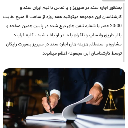
بمنظور اجاره سند در سیریز و یا تماس با تیم ایران سند و
کارشناسان این مجموعه میتوانید همه روزه از ساعت 8 صبح لغایت
20:00 عصر با شماره تلفن های درج شده در پایین همین صفحه و
یا از طریق واتساپ و تلگرام با ما در ارتباط باشید ، کلیه فرایند
مشاوره و استعلام هزینه های اجاره سند در سیریز بصورت رایگان
توسط کارشناسان این مجموعه اعلام میشوند.