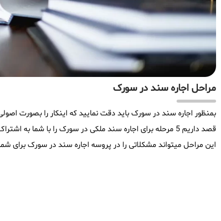
مراحل اجاره سند در سورک
بمنظور اجاره سند در سورک باید دقت نمایید که اینکار را بصورت اصولی و
قصد داریم 5 مرحله برای اجاره سند ملکی در سورک را با شما به 
این مراحل میتواند مشکلاتی را در پروسه اجاره سند در سورک برای شما 