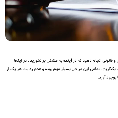
 قانونی انجام دهید که در آینده به مشکل بر نخورید . در اینجا
اشتراک بگذاریم . تمامی این مراحل بسیار مهم بوده و عدم رعایت هر یک از
بوجود آورد.