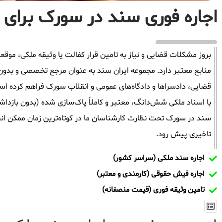
اجاره فوری سند در سورک برای آ
بروز مشکلات قضایی و نیاز به تامین قرار کفالت یا وثیقه ملکی، م
منابع معتبر دارد. مجموعه ایران سند به عنوان مرجع تخصصی و بدو
قضایی، دادسراها و دادگاه‌های عمومی و انقلاب سورک فراهم کرده است
با اسناد ملکی شش‌دانگ، معتبر و کاملاً پاک‌سازی شده (بدون بازدا
سند در سورک تحت نظارت کارشناسان ما در کوتاه‌ترین زمان ممکن انج
تاخیری پیش رود.
اجاره سند ملکی (سراسر کشور)
اجاره فیش حقوقی (کارمندی و معتبر)
تامین وثیقه فوری (قیمت منصفانه)