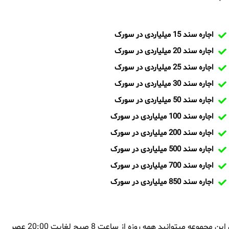
اجاره سند 15 میلیاردی در سورک
اجاره سند 20 میلیاردی در سورک
اجاره سند 25 میلیاردی در سورک
اجاره سند 30 میلیاردی در سورک
اجاره سند 50 میلیاردی در سورک
اجاره سند 100 میلیاردی در سورک
اجاره سند 200 میلیاردی در سورک
اجاره سند 500 میلیاردی در سورک
اجاره سند 700 میلیاردی در سورک
اجاره سند 850 میلیاردی در سورک
بمنظور اجاره سند در سورک و یا تماس با تیم ایران سند و کارشناسان این مجموعه میتوانید همه روزه از ساعت 8 صبح لغایت 20:00 عصر