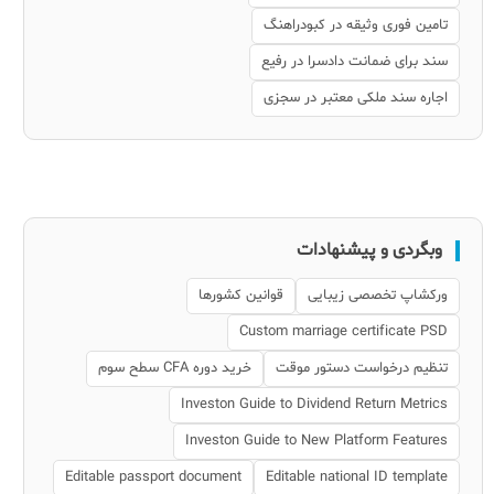
تامین فوری وثیقه در کبودراهنگ
سند برای ضمانت دادسرا در رفیع
اجاره سند ملکی معتبر در سجزی
وبگردی و پیشنهادات
ورکشاپ تخصصی زیبایی
قوانین کشورها
Custom marriage certificate PSD
تنظیم درخواست دستور موقت
خرید دوره CFA سطح سوم
Investon Guide to Dividend Return Metrics
Investon Guide to New Platform Features
Editable passport document
Editable national ID template