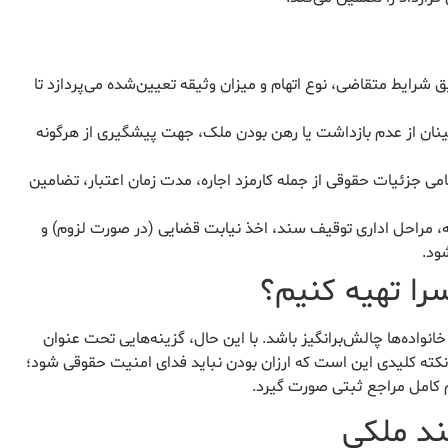
شرایط متقاضی، نوع اتهام و میزان وثیقه تعیین‌شده می‌پردازد تا
ینان از عدم بازداشت یا رهن بودن ملک، جهت پیشگیری از هرگونه
امی جزئیات حقوقی از جمله کارمزد اجاره، مدت زمان اعتبار، تضامین
، مراحل اداری توقیف سند، اخذ نیابت قضایی (در صورت لزوم) و
ود.
سرا تهیه کنیم؟
انواده‌ها چالش‌برانگیز باشد. با این حال، گزینه‌هایی تحت عنوان
. نکته کلیدی این است که ارزان بودن نباید فدای امنیت حقوقی شود؛
م کامل مراجع ثبتی صورت گیرد.
ند ملکی