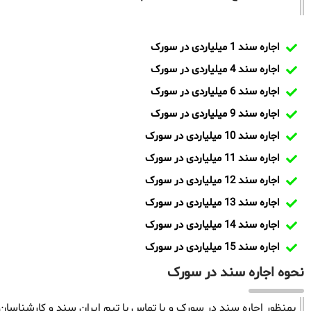
اجاره سند 1 میلیاردی در سورک
اجاره سند 4 میلیاردی در سورک
اجاره سند 6 میلیاردی در سورک
اجاره سند 9 میلیاردی در سورک
اجاره سند 10 میلیاردی در سورک
اجاره سند 11 میلیاردی در سورک
اجاره سند 12 میلیاردی در سورک
اجاره سند 13 میلیاردی در سورک
اجاره سند 14 میلیاردی در سورک
اجاره سند 15 میلیاردی در سورک
نحوه اجاره سند در سورک