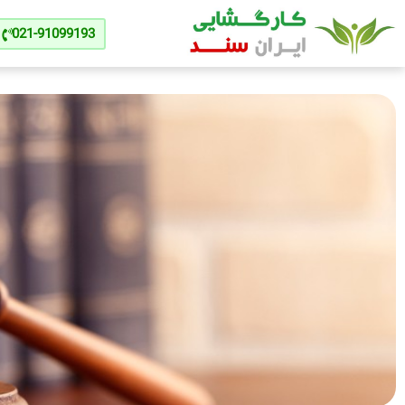
021-91099193