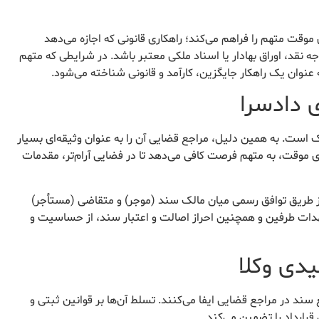
ی موقت متهم را فراهم می‌کند؛ راهکاری قانونی که اجازه می‌دهد
نقد، اوراق بهادار یا اسناد ملکی معتبر باشد. در شرایطی که متهم
عنوان یک راهکار جایگزین، کارآمد و قانونی شناخته می‌شود.
 ملک است. به همین دلیل، مراجع قضایی آن را به عنوان وثیقه‌ای بسیار
دی موقت، به متهم فرصت کافی می‌دهد تا در فضایی آرام‌تر، مقدمات
دادگاه، معمولاً از طریق توافق رسمی میان مالک سند (موجر) و متقاضی (مستأجر)
هدات طرفین و همچنین احراز اصالت و اعتبار سند، از حساسیت و
دی وکلا
ند در مراجع قضایی ایفا می‌کنند. تسلط آن‌ها بر قوانین ثبتی و
رارداد را تضمین می‌کند.