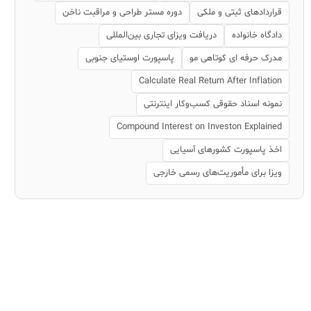
قراردادهای ثبتی و ملکی
دوره مستر طراحی و مراقبت ناخن
دادگاه خانواده
دریافت ویزای تجاری بین‌المللی
مدرک حرفه ای کوتاهی مو
پاسپورت اوستیای جنوبی
Calculate Real Return After Inflation
نمونه اسناد حقوقی کسب‌وکار اینترنتی
Compound Interest on Investon Explained
اخذ پاسپورت کشورهای آسیایی
ویزا برای مأموریت‌های رسمی خارجی