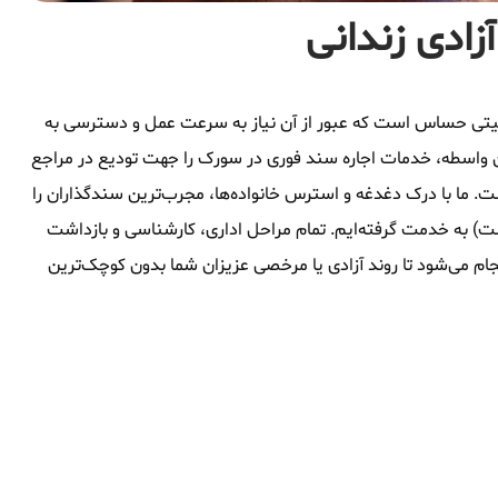
زادی زندانی
وقعیتی حساس است که عبور از آن نیاز به سرعت عمل و دسترسی به
ن واسطه، خدمات اجاره سند فوری در سورک را جهت تودیع در مراجع
. ما با درک دغدغه و استرس خانواده‌ها، مجرب‌ترین سندگذاران را
شت) به خدمت گرفته‌ایم. تمام مراحل اداری، کارشناسی و بازداشت
ام می‌شود تا روند آزادی یا مرخصی عزیزان شما بدون کوچک‌ترین