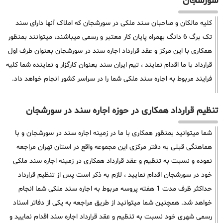
سورشجان
کلیه مالکان و صاحبان سند ملکی در سورشجان که املاک آنها دارای سند
تک برگ 6 دانگ بهمراه پایان کار معتبر و رسمی میباشند، میتوانند بمنظور
همکاری با این مرکز و عقد قرارداد اجاره سند در سورشجان بعنوان طرف اول
قرارداد با ما اقدام نمایند ، تیم ایران سند بعنوان کارگزار و نماینده شما کلیه
فرایند مربوط به اجاره سند ملکی شما را در سراسر کشور انجام خواهد داد.
تنظیم قرارداد همکاری در حوزه اجاره سند در سورشجان
شما میتوانید بمنظور همکاری با ما در زمینه اجاره سند در سورشجان و با
هماهنگی قبلی به دفتر مرکزی این مجموعه واقع در استان تهران مراجعه
نموده و نسبت به تنظیم و عقد قرارداد همکاری در زمینه اجاره سند ملکی
خود در سورشجان اقدام نمایید ، لازم به ذکر است پس از تنظیم قرارداد
حداکثر ظرف مدت 1 هفته پروسه مربوط به اجاره سند ملکی شما انجام
خواهد شد. همچنین شما میتوانید از طریق مراجعه به یکی از دفاتر اسناد
رسمی شهری خود نسبت به تنظیم و عقد قرارداد اجاره سند اقدام نمایید و