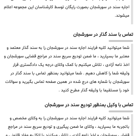
اجاره سند در سورشجان بصورت رایگان توسط کارشناسان این مجموعه اعلام
میشوند.
تماس با سند گذار در سورشجان
شما میتوانید کلیه فرایند اجاره سند در سورشجان را به سند گذار معتمد و
معتبر ما بسپارید ، ما ضمن تودیع سریع سند در مراجع قضایی سورشجان و
اخذ نامه آزادی ، تلاش میکنیم با کمک وکلای درجه یک دادگستری قرار
وثیقه شما را کاهش دهیم . شما میتوانید بمنظور تماس با سند گذار در
سورشجان با شماره های درج شده در همین صفحه تماس بگیرید و سوالات
خود را مستقیما با وثیقه گذار مطرح کنید .
تماس با وکیل بمنظور تودیع سند در سورشجان
شما میتوانید کلیه فرایند اجاره سند در سورشجان را به وکلای مخصص و
باتجربه ما بسپارید ، وکلای ما ضمن پیگیری و تودیع سریع سند در مراجع
قضایی سورشجان و اخذ نامه آزادی ، تلاش میکنند با اتکا به مفاد قانونی و