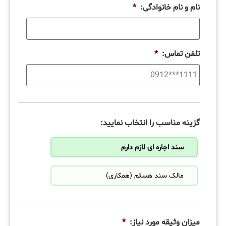
نام و نام خانوادگی:
*
تلفن تماس:
*
گزینه مناسب را انتخاب نمایید:
سند اجاره ای لازم دارم
مالک سند هستم (همکاری)
میزان وثیقه مورد نیاز:
*