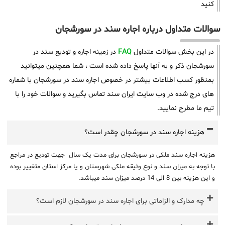
کنید
سوالات متداول درباره اجاره سند در سورشجان
در این بخش سوالات متداول
FAQ
در زمینه اجاره و تودیع سند در
سورشجان ذکر و به آنها پاسخ داده شده است ، شما همچنین میتوانید
بمنظور کسب اطلاعات بیشتر در خصوص اجاره سند در سورشجان با شماره
های درج شده در وب سایت ایران سند تماس بگیرید و سوالات خود را با
تیم ما مطرح نمایید.
هزینه اجاره سند در سورشجان چقدر است؟
هزینه اجاره سند ملکی در سورشجان برای مدت یک سال جهت تودیع در مراجع
با توجه به میزان سند و نوع وثیقه ملکی شهرستان و یا مرکز استان متغییر بوده
و این هزینه بین 8 الی 14 درصد میزان سند میباشد.
چه مدارک و الزاماتی برای اجاره سند در سورشجان لازم است؟