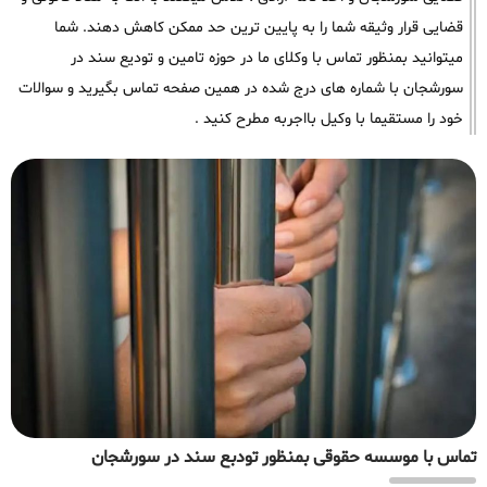
قضایی قرار وثیقه شما را به پایین ترین حد ممکن کاهش دهند. شما
میتوانید بمنظور تماس با وکلای ما در حوزه تامین و تودیع سند در
سورشجان با شماره های درج شده در همین صفحه تماس بگیرید و سوالات
خود را مستقیما با وکیل بااجربه مطرح کنید .
تماس با موسسه حقوقی بمنظور تودبع سند در سورشجان