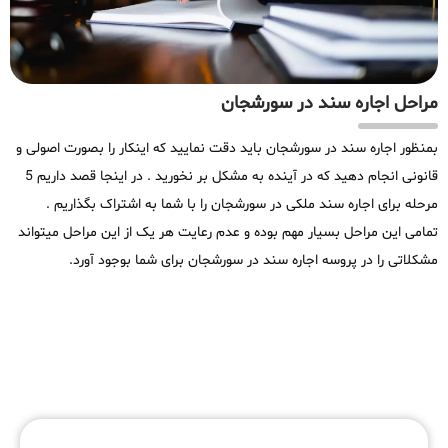
مراحل اجاره سند در سورشجان
بمنظور اجاره سند در سورشجان باید دقت نمایید که اینکار را بصورت اصولی و
قانونی انجام دهید که در آینده به مشکل بر نخورید . در اینجا قصد داریم 5
مرحله برای اجاره سند ملکی در سورشجان را با شما به اشتراک بگذاریم .
تمامی این مراحل بسیار مهم بوده و عدم رعایت هر یک از این مراحل میتواند
مشکلاتی را در پروسه اجاره سند در سورشجان برای شما بوجود آورد.