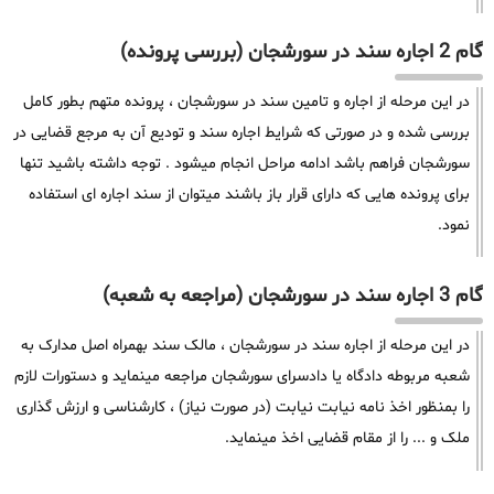
گام 2 اجاره سند در سورشجان (بررسی پرونده)
در این مرحله از اجاره و تامین سند در سورشجان ، پرونده متهم بطور کامل
بررسی شده و در صورتی که شرایط اجاره سند و تودیع آن به مرجع قضایی در
سورشجان فراهم باشد ادامه مراحل انجام میشود . توجه داشته باشید تنها
برای پرونده هایی که دارای قرار باز باشند میتوان از سند اجاره ای استفاده
نمود.
گام 3 اجاره سند در سورشجان (مراجعه به شعبه)
در این مرحله از اجاره سند در سورشجان ، مالک سند بهمراه اصل مدارک به
شعبه مربوطه دادگاه یا دادسرای سورشجان مراجعه مینماید و دستورات لازم
را بمنظور اخذ نامه نیابت نیابت (در صورت نیاز) ، کارشناسی و ارزش گذاری
ملک و ... را از مقام قضایی اخذ مینماید.