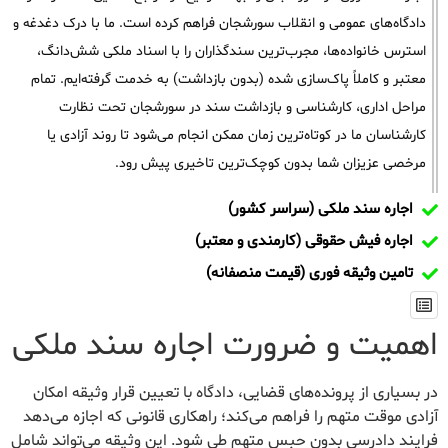
دادگاه‌های عمومی و انقلاب سورشجان فراهم کرده است. ما با درک دغدغه و
استرس خانواده‌ها، مجرب‌ترین سندگذاران را با اسناد ملکی شش‌دانگ،
معتبر و کاملاً پاک‌سازی شده (بدون بازداشت) به خدمت گرفته‌ایم. تمام
مراحل اداری، کارشناسی و بازداشت سند در سورشجان تحت نظارت
کارشناسان ما در کوتاه‌ترین زمان ممکن انجام می‌شود تا روند آزادی یا
مرخصی عزیزان شما بدون کوچک‌ترین تاخیری پیش رود.
اجاره سند ملکی (سراسر کشور)
اجاره فیش حقوقی (کارمندی و معتبر)
تامین وثیقه فوری (قیمت منصفانه)
اهمیت و ضرورت اجاره سند ملکی
در بسیاری از پرونده‌های قضایی، دادگاه با تعیین قرار وثیقه امکان
آزادی موقت متهم را فراهم می‌کند؛ راهکاری قانونی که اجازه می‌دهد
فرایند دادرسی بدون حبس متهم طی شود. این وثیقه می‌تواند شامل