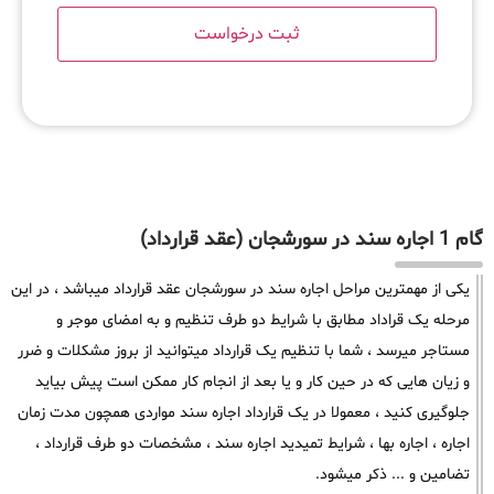
گام 1 اجاره سند در سورشجان (عقد قرارداد)
یکی از مهمترین مراحل اجاره سند در سورشجان عقد قرارداد میباشد ، در این
مرحله یک قراداد مطابق با شرایط دو طرف تنظیم و به امضای موجر و
مستاجر میرسد ، شما با تنظیم یک قرارداد میتوانید از بروز مشکلات و ضرر
و زیان هایی که در حین کار و یا بعد از انجام کار ممکن است پیش بیاید
جلوگیری کنید ، معمولا در یک قرارداد اجاره سند مواردی همچون مدت زمان
اجاره ، اجاره بها ، شرایط تمیدید اجاره سند ، مشخصات دو طرف قرارداد ،
تضامین و ... ذکر میشود.