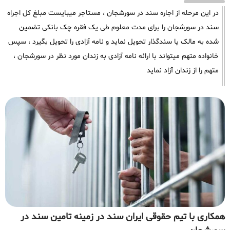
در این مرحله از اجاره سند در سورشجان ، مستاجر میبایست مبلغ کل اجراه
سند در سورشجان را برای مدت معلوم طی یک فقره چک بانکی تضمین
شده به مالک یا سندگذار تحویل نماید و نامه آزادی را تحویل بگیرد ، سپس
خانواده متهم میتواند با ارائه نامه آزادی به زندان مورد نظر در سورشجان ،
متهم را از زندان آزاد نماید
همکاری با تیم حقوقی ایران سند در زمینه تامین سند در