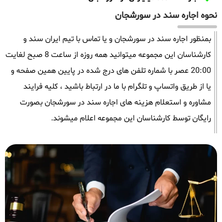
نحوه اجاره سند در سورشجان
بمنظور اجاره سند در سورشجان و یا تماس با تیم ایران سند و
کارشناسان این مجموعه میتوانید همه روزه از ساعت 8 صبح لغایت
20:00 عصر با شماره تلفن های درج شده در پایین همین صفحه و
یا از طریق واتساپ و تلگرام با ما در ارتباط باشید ، کلیه فرایند
مشاوره و استعلام هزینه های اجاره سند در سورشجان بصورت
رایگان توسط کارشناسان این مجموعه اعلام میشوند.