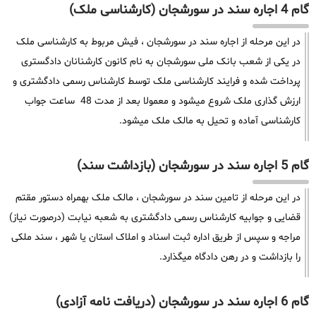
گام 4 اجاره سند در سورشجان (کارشناسی ملک)
در این مرحله از اجاره سند در سورشجان ، فیش مربوط به کارشناسی ملک
در یکی از شعب بانک ملی سورشجان به نام کانون کارشنانان دادگستری
پرداخت شده و فرایند کارشناسی ملک توسط کارشناس رسمی دادگشتری و
ارزش گذاری ملک شروع میشود و معمولا بعد از مدت 48 ساعت جواب
کارشناسی آماده و تحیل به مالک ملک میشود.
گام 5 اجاره سند در سورشجان (بازداشت سند)
در این مرحله از تامین سند در سورشجان ، مالک ملک بهمراه دستور مقتم
قضایی و جوابیه کارشناس رسمی دادگشتری به شعبه نیابت (درصورت نیاز)
مراجه و سپس از طریق اداره ثبت اسناد و املاک استان یا شهر ، سند ملکی
را بازداشت و در رهن دادگاه میگذارد.
گام 6 اجاره سند در سورشجان (دریافت نامه آزادی)