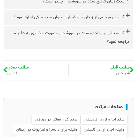
مدت زمان تودیع سند در سورشجان چقدر است؟
آیا برای مرخصی از زندان سورشجان میتوان سند ملکی اجاره نمود؟
آیا میتوان برای اجاره سند در سورشجان بصورت حضوری به دفتر ما
مراجعه نمود؟
مطلب قبلی
مطلب بعدی
شهرکیان
بلداجی
صفحات مرتبط
سند اجاره ای در کردستان
سند گذار معتبر در دهاقان
وثیقه اجاره ای در گلستان
وثیقه برای دادسرا و تعزیرات در اربطان