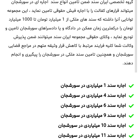
گروه تخصصی ایران سند ضمن تامین انواع سند اجاره ای در سورشجان
میتواند قرارهای کفالت را با اجاره فیش حقوقی تامین نماید ، این مجموعه
توانایی آنرا داشته که سند های ملکی از 1 میلیارد تومان تا 1000 میلیارد
تومان را درکمترین زمان ممکن در دادگاه و یا دادسراهای سورشجان تامین و
تودیع نماید ، وکلای حقوقی مجموعه ایران سند میتوانند ضمن پذیرش
وکالت شما کلیه فرایند مرتبط با کاهش قرار وثیقه متهم در مراجع قضایی
سورشجان و همچنین تامین سند ملکی در سورشجان را پیگیری و انجام
دهند.
اجاره سند 1 میلیاردی در سورشجان
اجاره سند 4 میلیاردی در سورشجان
اجاره سند 6 میلیاردی در سورشجان
اجاره سند 9 میلیاردی در سورشجان
اجاره سند 10 میلیاردی در سورشجان
اجاره سند 11 میلیاردی در سورشجان