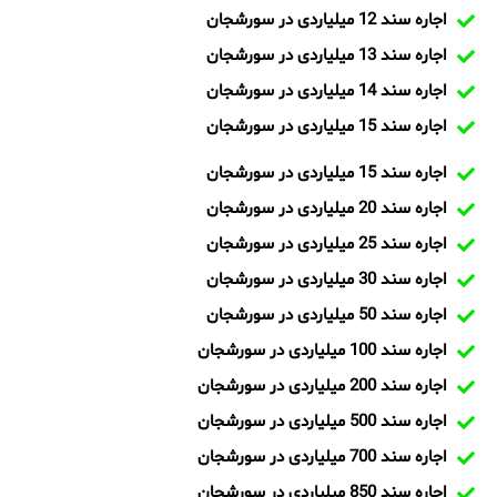
اجاره سند 12 میلیاردی در سورشجان
اجاره سند 13 میلیاردی در سورشجان
اجاره سند 14 میلیاردی در سورشجان
اجاره سند 15 میلیاردی در سورشجان
اجاره سند 15 میلیاردی در سورشجان
اجاره سند 20 میلیاردی در سورشجان
اجاره سند 25 میلیاردی در سورشجان
اجاره سند 30 میلیاردی در سورشجان
اجاره سند 50 میلیاردی در سورشجان
اجاره سند 100 میلیاردی در سورشجان
اجاره سند 200 میلیاردی در سورشجان
اجاره سند 500 میلیاردی در سورشجان
اجاره سند 700 میلیاردی در سورشجان
اجاره سند 850 میلیاردی در سورشجان