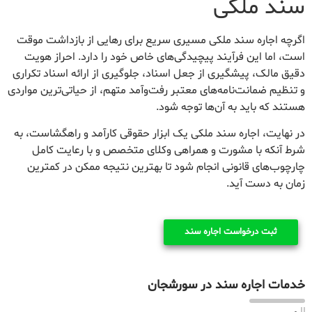
سند ملکی
اگرچه اجاره سند ملکی مسیری سریع برای رهایی از بازداشت موقت
است، اما این فرآیند پیچیدگی‌های خاص خود را دارد. احراز هویت
دقیق مالک، پیشگیری از جعل اسناد، جلوگیری از ارائه اسناد تکراری
و تنظیم ضمانت‌نامه‌های معتبر رفت‌وآمد متهم، از حیاتی‌ترین مواردی
هستند که باید به آن‌ها توجه شود.
در نهایت، اجاره سند ملکی یک ابزار حقوقی کارآمد و راهگشاست، به
شرط آنکه با مشورت و همراهی وکلای متخصص و با رعایت کامل
چارچوب‌های قانونی انجام شود تا بهترین نتیجه ممکن در کمترین
زمان به دست آید.
ثبت درخواست اجاره سند
خدمات اجاره سند در سورشجان