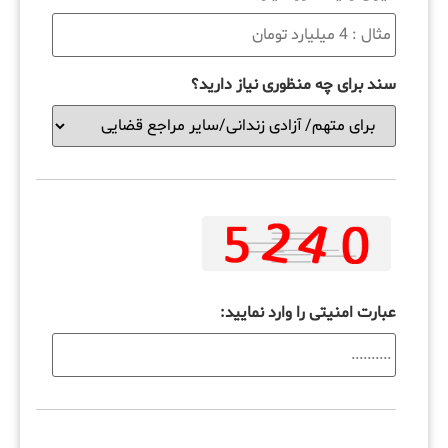
سند برای چه منظوری نیاز دارید؟
عبارت امنیتی را وارد نمایید: