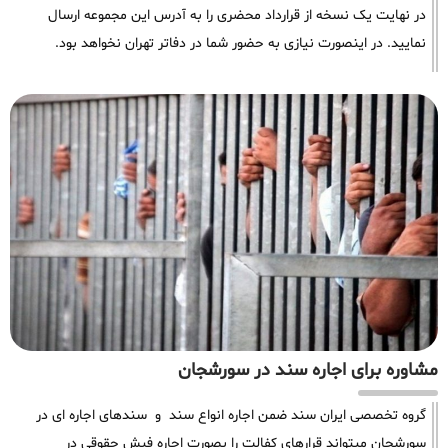
در نهایت یک نسخه از قرارداد محضری را به آدرس این مجموعه ارسال
نمایید. در اینصورت نیازی به حضور شما در دفاتر تهران نخواهد بود.
مشاوره برای اجاره سند در سورشجان
گروه تخصصی ایران سند ضمن اجاره انواع سند و سندهای اجاره ای در
سورشجان میتواند قرارهای کفالت را بصورت اجاره فیش حقوقی در