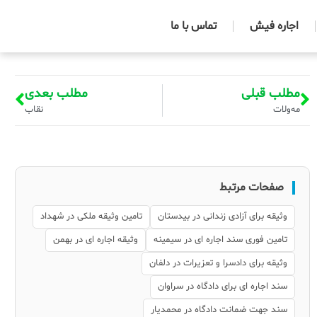
اجاره فیش
تماس با ما
مطلب قبلی
مطلب بعدی
مه‌ولات
نقاب
صفحات مرتبط
وثیقه برای آزادی زندانی در بیدستان
تامین وثیقه ملکی در شهداد
تامین فوری سند اجاره ای در سیمینه
وثیقه اجاره ای در بهمن
وثیقه برای دادسرا و تعزیرات در دلفان
سند اجاره ای برای دادگاه در سراوان
سند جهت ضمانت دادگاه در محمدیار