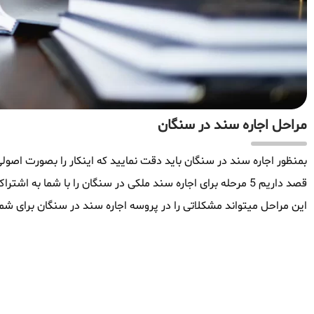
مراحل اجاره سند در سنگان
بمنظور اجاره سند در سنگان باید دقت نمایید که اینکار را بصورت اصولی 
قصد داریم 5 مرحله برای اجاره سند ملکی در سنگان را با شما به
این مراحل میتواند مشکلاتی را در پروسه اجاره سند در سنگان برای شما 