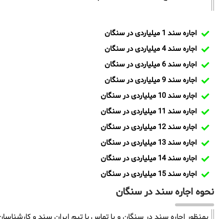
اجاره سند 1 میلیاردی در سنگان
اجاره سند 4 میلیاردی در سنگان
اجاره سند 6 میلیاردی در سنگان
اجاره سند 9 میلیاردی در سنگان
اجاره سند 10 میلیاردی در سنگان
اجاره سند 11 میلیاردی در سنگان
اجاره سند 12 میلیاردی در سنگان
اجاره سند 13 میلیاردی در سنگان
اجاره سند 14 میلیاردی در سنگان
اجاره سند 15 میلیاردی در سنگان
نحوه اجاره سند در سنگان