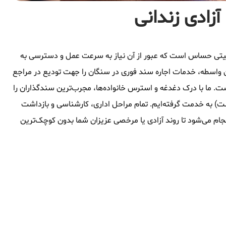
آزادی زندانی
وقعیتی حساس است که عبور از آن نیاز به سرعت عمل و دسترسی به
 واسطه، خدمات اجاره سند فوری در سنگان را جهت تودیع در مراجع
ت. ما با درک دغدغه و استرس خانواده‌ها، مجرب‌ترین سندگذاران را
شت) به خدمت گرفته‌ایم. تمام مراحل اداری، کارشناسی و بازداشت
جام می‌شود تا روند آزادی یا مرخصی عزیزان شما بدون کوچک‌ترین