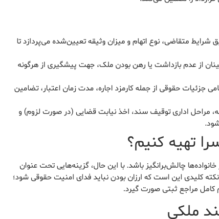
شرایط متقاضی، نوع اتهام و میزان وثیقه تعیین‌شده می‌پردازد تا
ینان از عدم بازداشت یا رهن بودن ملک، جهت پیشگیری از هرگونه
امی جزئیات حقوقی از جمله کارمزد اجاره، مدت زمان اعتبار، تضامین
ه، مراحل اداری توقیف سند، اخذ نیابت قضایی (در صورت لزوم) و
شود.
سرا تهیه کنیم؟
خانواده‌ها چالش‌برانگیز باشد. با این حال، گزینه‌هایی تحت عنوان
. نکته کلیدی این است که ارزان بودن نباید فدای امنیت حقوقی شود؛
م کامل مراجع ثبتی صورت گیرد.
ند ملکی