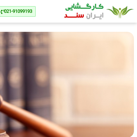
021-91099193