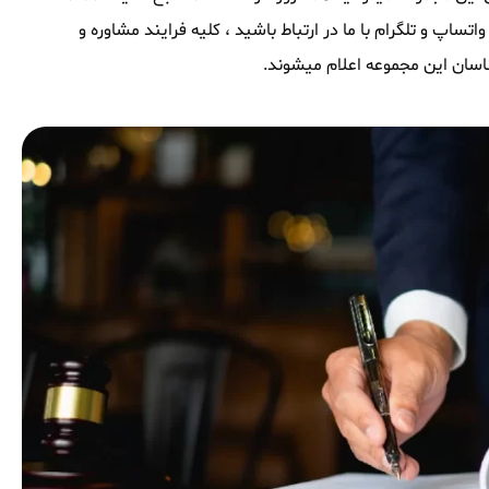
ساپ و تلگرام با ما در ارتباط باشید ، کلیه فرایند مشاوره و
اسان این مجموعه اعلام میشوند.