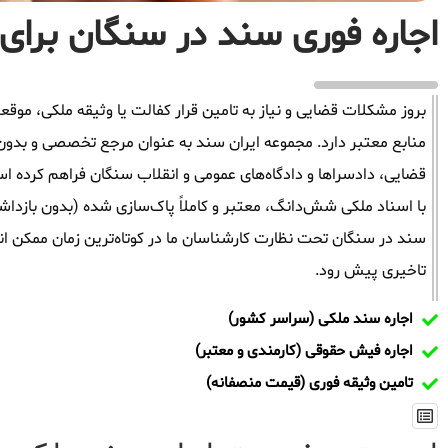
اجاره فوری سند در سنگان برای 
بروز مشکلات قضایی و نیاز به تامین قرار کفالت یا وثیقه ملکی، م
منابع معتبر دارد. مجموعه ایران سند به عنوان مرجع تخصصی و بدون
قضایی، دادسراها و دادگاه‌های عمومی و انقلاب سنگان فراهم کرده اس
با اسناد ملکی شش‌دانگ، معتبر و کاملاً پاک‌سازی شده (بدون بازدا
سند در سنگان تحت نظارت کارشناسان ما در کوتاه‌ترین زمان ممکن ان
تاخیری پیش رود.
اجاره سند ملکی (سراسر کشور)
اجاره فیش حقوقی (کارمندی و معتبر)
تامین وثیقه فوری (قیمت منصفانه)