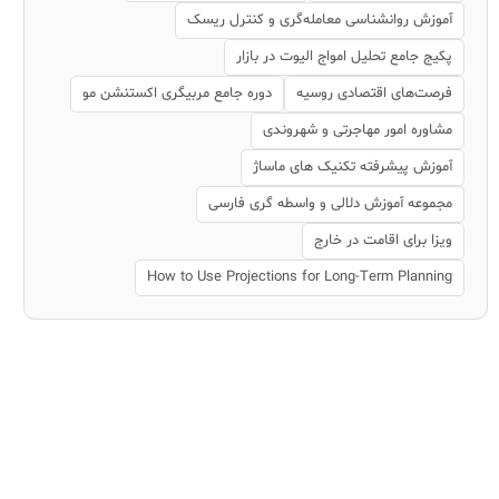
آموزش روانشناسی معامله‌گری و کنترل ریسک
پکیج جامع تحلیل امواج الیوت در بازار
فرصت‌های اقتصادی روسیه
دوره جامع مربیگری اکستنشن مو
مشاوره امور مهاجرتی و شهروندی
آموزش پیشرفته تکنیک های ماساژ
مجموعه آموزش دلالی و واسطه گری فارسی
ویزا برای اقامت در خارج
How to Use Projections for Long-Term Planning