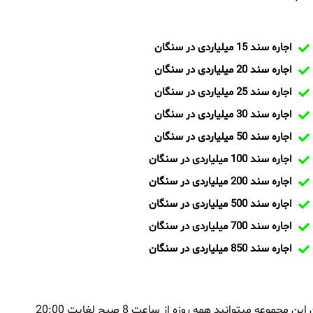
اجاره سند 15 میلیاردی در سنگان
اجاره سند 20 میلیاردی در سنگان
اجاره سند 25 میلیاردی در سنگان
اجاره سند 30 میلیاردی در سنگان
اجاره سند 50 میلیاردی در سنگان
اجاره سند 100 میلیاردی در سنگان
اجاره سند 200 میلیاردی در سنگان
اجاره سند 500 میلیاردی در سنگان
اجاره سند 700 میلیاردی در سنگان
اجاره سند 850 میلیاردی در سنگان
بمنظور اجاره سند در سنگان و یا تماس با تیم ایران سند و کارشناسان این مجموعه میتوانید همه روزه از ساعت 8 صبح لغایت 20:00