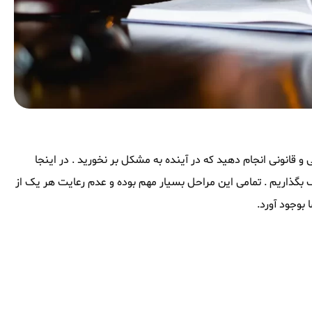
و قانونی انجام دهید که در آینده به مشکل بر نخورید . در اینجا
 اشتراک بگذاریم . تمامی این مراحل بسیار مهم بوده و عدم رعایت هر یک از
بوجود آورد.