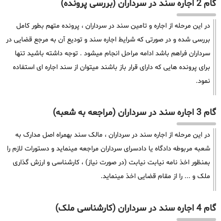
گام 2 اجاره سند در سرداران (بررسی پرونده)
در این مرحله از اجاره و تامین سند در سرداران ، پرونده متهم بطور کامل
بررسی شده و در صورتی که شرایط اجاره سند و تودیع آن به مرجع قضایی در
سرداران فراهم باشد ادامه مراحل انجام میشود . توجه داشته باشید تنها
برای پرونده هایی که دارای قرار باز باشند میتوان از سند اجاره ای استفاده
نمود.
گام 3 اجاره سند در سرداران (مراجعه به شعبه)
در این مرحله از اجاره سند در سرداران ، مالک سند بهمراه اصل مدارک به
شعبه مربوطه دادگاه یا دادسرای سرداران مراجعه مینماید و دستورات لازم را
بمنظور اخذ نامه نیابت نیابت (در صورت نیاز) ، کارشناسی و ارزش گذاری
ملک و ... را از مقام قضایی اخذ مینماید.
گام 4 اجاره سند در سرداران (کارشناسی ملک)