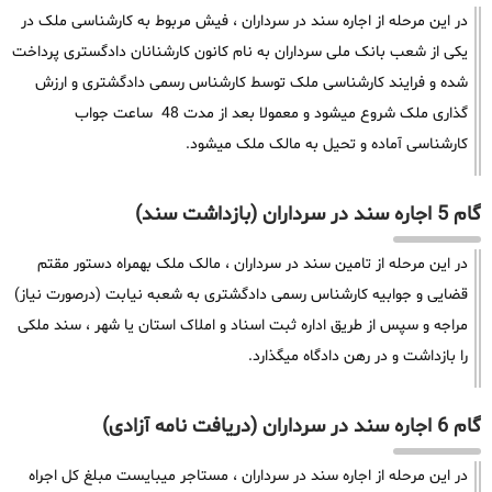
در این مرحله از اجاره سند در سرداران ، فیش مربوط به کارشناسی ملک در
یکی از شعب بانک ملی سرداران به نام کانون کارشنانان دادگستری پرداخت
شده و فرایند کارشناسی ملک توسط کارشناس رسمی دادگشتری و ارزش
گذاری ملک شروع میشود و معمولا بعد از مدت 48 ساعت جواب
کارشناسی آماده و تحیل به مالک ملک میشود.
گام 5 اجاره سند در سرداران (بازداشت سند)
در این مرحله از تامین سند در سرداران ، مالک ملک بهمراه دستور مقتم
قضایی و جوابیه کارشناس رسمی دادگشتری به شعبه نیابت (درصورت نیاز)
مراجه و سپس از طریق اداره ثبت اسناد و املاک استان یا شهر ، سند ملکی
را بازداشت و در رهن دادگاه میگذارد.
گام 6 اجاره سند در سرداران (دریافت نامه آزادی)
در این مرحله از اجاره سند در سرداران ، مستاجر میبایست مبلغ کل اجراه