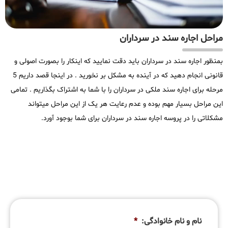
مراحل اجاره سند در سرداران
بمنظور اجاره سند در سرداران باید دقت نمایید که اینکار را بصورت اصولی و
قانونی انجام دهید که در آینده به مشکل بر نخورید . در اینجا قصد داریم 5
مرحله برای اجاره سند ملکی در سرداران را با شما به اشتراک بگذاریم . تمامی
این مراحل بسیار مهم بوده و عدم رعایت هر یک از این مراحل میتواند
مشکلاتی را در پروسه اجاره سند در سرداران برای شما بوجود آورد.
نام و نام خانوادگی:
*