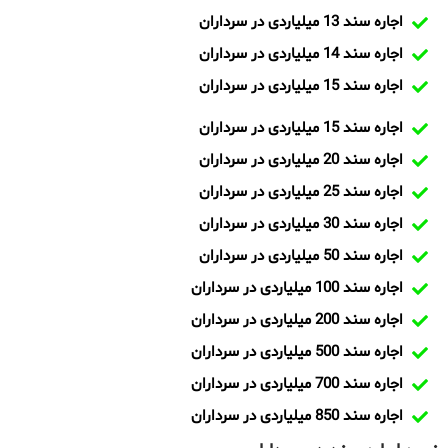
اجاره سند 13 میلیاردی در سرداران
اجاره سند 14 میلیاردی در سرداران
اجاره سند 15 میلیاردی در سرداران
اجاره سند 15 میلیاردی در سرداران
اجاره سند 20 میلیاردی در سرداران
اجاره سند 25 میلیاردی در سرداران
اجاره سند 30 میلیاردی در سرداران
اجاره سند 50 میلیاردی در سرداران
اجاره سند 100 میلیاردی در سرداران
اجاره سند 200 میلیاردی در سرداران
اجاره سند 500 میلیاردی در سرداران
اجاره سند 700 میلیاردی در سرداران
اجاره سند 850 میلیاردی در سرداران