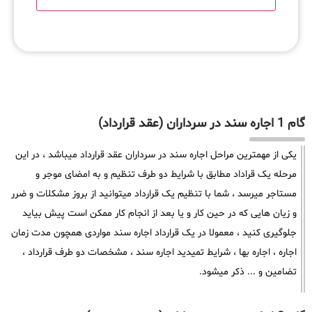
گام 1 اجاره سند در سرداران (عقد قرارداد)
یکی از مهمترین مراحل اجاره سند در سرداران عقد قرارداد میباشد ، در این
مرحله یک قراداد مطابق با شرایط دو طرف تنظیم و به امضای موجر و
مستاجر میرسد ، شما با تنظیم یک قرارداد میتوانید از بروز مشکلات و ضرر
و زیان هایی که در حین کار و یا بعد از انجام کار ممکن است پیش بیاید
جلوگیری کنید ، معمولا در یک قرارداد اجاره سند مواردی همچون مدت زمان
اجاره ، اجاره بها ، شرایط تمیدید اجاره سند ، مشخصات دو طرف قرارداد ،
تضامین و ... ذکر میشود.