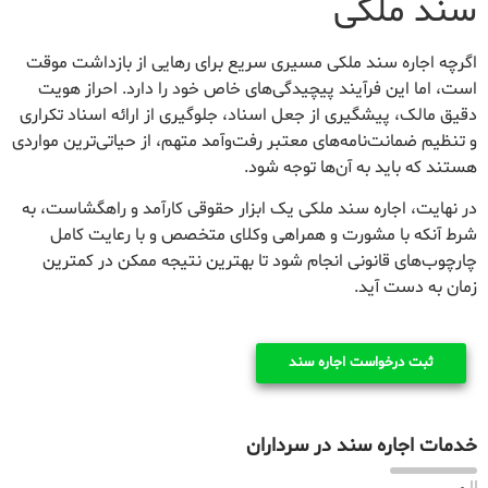
سند ملکی
اگرچه اجاره سند ملکی مسیری سریع برای رهایی از بازداشت موقت
است، اما این فرآیند پیچیدگی‌های خاص خود را دارد. احراز هویت
دقیق مالک، پیشگیری از جعل اسناد، جلوگیری از ارائه اسناد تکراری
و تنظیم ضمانت‌نامه‌های معتبر رفت‌وآمد متهم، از حیاتی‌ترین مواردی
هستند که باید به آن‌ها توجه شود.
در نهایت، اجاره سند ملکی یک ابزار حقوقی کارآمد و راهگشاست، به
شرط آنکه با مشورت و همراهی وکلای متخصص و با رعایت کامل
چارچوب‌های قانونی انجام شود تا بهترین نتیجه ممکن در کمترین
زمان به دست آید.
ثبت درخواست اجاره سند
خدمات اجاره سند در سرداران