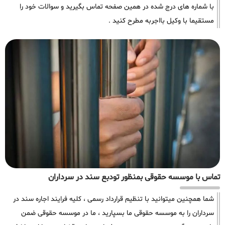
با شماره های درج شده در همین صفحه تماس بگیرید و سوالات خود را
مستقیما با وکیل بااجربه مطرح کنید .
تماس با موسسه حقوقی بمنظور تودبع سند در سرداران
شما همچنین میتوانید با تنظیم قرارداد رسمی ، کلیه فرایند اجاره سند در
سرداران را به موسسه حقوقی ما بسپارید ، ما در موسسه حقوقی ضمن