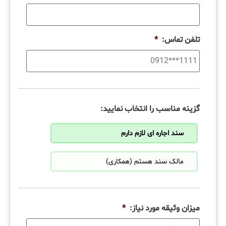
تلفن تماس:
*
گزینه مناسب را انتخاب نمایید:
سند اجاره ای لازم دارم
مالک سند هستم (همکاری)
میزان وثیقه مورد نیاز:
*