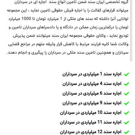
گروه تخصصی ایران سند ضمن تامین انواع سند اجاره ای در سرداران
میتواند قرارهای کفالت را با اجاره فیش حقوقی تامین نماید ، این مجموعه
توانایی آنرا داشته که سند های ملکی از 1 میلیارد تومان تا 1000 میلیارد
تومان را درکمترین زمان ممکن در دادگاه و یا دادسراهای سرداران تامین و
تودیع نماید ، وکلای حقوقی مجموعه ایران سند میتوانند ضمن پذیرش
وکالت شما کلیه فرایند مرتبط با کاهش قرار وثیقه متهم در مراجع قضایی
سرداران و همچنین تامین سند ملکی در سرداران را پیگیری و انجام دهند.
اجاره سند 1 میلیاردی در سرداران
اجاره سند 4 میلیاردی در سرداران
اجاره سند 6 میلیاردی در سرداران
اجاره سند 9 میلیاردی در سرداران
اجاره سند 10 میلیاردی در سرداران
اجاره سند 11 میلیاردی در سرداران
اجاره سند 12 میلیاردی در سرداران