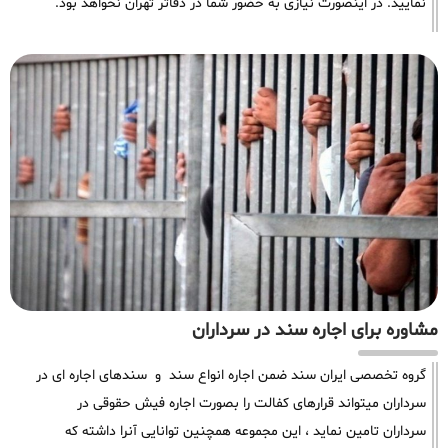
نمایید. در اینصورت نیازی به حضور شما در دفاتر تهران نخواهد بود.
مشاوره برای اجاره سند در سرداران
گروه تخصصی ایران سند ضمن اجاره انواع سند و سندهای اجاره ای در
سرداران میتواند قرارهای کفالت را بصورت اجاره فیش حقوقی در
سرداران تامین نماید ، این مجموعه همچنین توانایی آنرا داشته که