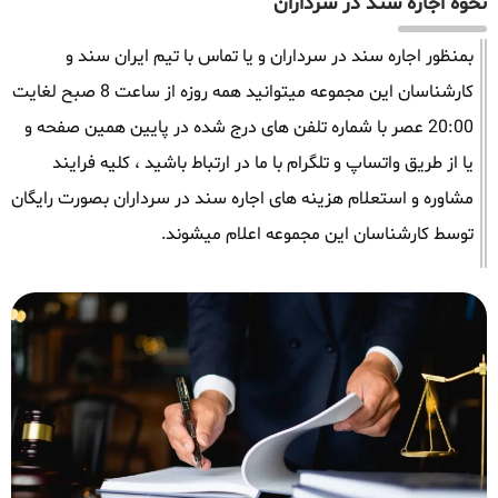
نحوه اجاره سند در سرداران
بمنظور اجاره سند در سرداران و یا تماس با تیم ایران سند و
کارشناسان این مجموعه میتوانید همه روزه از ساعت 8 صبح لغایت
20:00 عصر با شماره تلفن های درج شده در پایین همین صفحه و
یا از طریق واتساپ و تلگرام با ما در ارتباط باشید ، کلیه فرایند
مشاوره و استعلام هزینه های اجاره سند در سرداران بصورت رایگان
توسط کارشناسان این مجموعه اعلام میشوند.