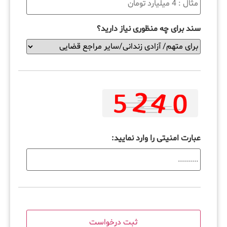
سند برای چه منظوری نیاز دارید؟
عبارت امنیتی را وارد نمایید: