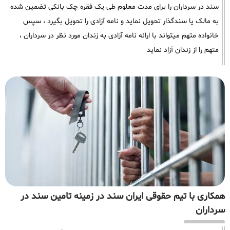
سند در سرداران را برای مدت معلوم طی یک فقره چک بانکی تضمین شده
به مالک یا سندگذار تحویل نماید و نامه آزادی را تحویل بگیرد ، سپس
خانواده متهم میتواند با ارائه نامه آزادی به زندان مورد نظر در سرداران ،
متهم را از زندان آزاد نماید
همکاری با تیم حقوقی ایران سند در زمینه تامین سند در
سرداران