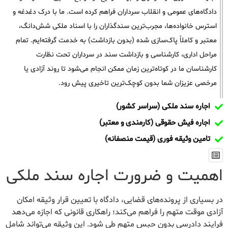
دادگاه‌های عمومی و انقلاب سرداران فراهم کرده است. ما با درک دغدغه و
استرس خانواده‌ها، مجرب‌ترین سندگذاران را با اسناد ملکی شش‌دانگ،
معتبر و کاملاً پاک‌سازی شده (بدون بازداشت) به خدمت گرفته‌ایم. تمام
مراحل اداری، کارشناسی و بازداشت سند در سرداران تحت نظارت
کارشناسان ما در کوتاه‌ترین زمان ممکن انجام می‌شود تا روند آزادی یا
مرخصی عزیزان شما بدون کوچک‌ترین تاخیری پیش رود.
اجاره سند ملکی (سراسر کشور)
اجاره فیش حقوقی (کارمندی و معتبر)
تامین وثیقه فوری (قیمت منصفانه)
اهمیت و ضرورت اجاره سند ملکی
در بسیاری از پرونده‌های قضایی، دادگاه با تعیین قرار وثیقه امکان
آزادی موقت متهم را فراهم می‌کند؛ راهکاری قانونی که اجازه می‌دهد
فرایند دادرسی بدون حبس متهم طی شود. این وثیقه می‌تواند شامل