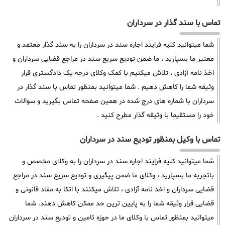
تماس با سند گذار در سرداران
شما میتوانید کلیه فرایند اجاره سند در سرداران را به سند گذار معتمد و
معتبر ما بسپارید ، ما ضمن تودیع سریع سند در مراجع قضایی سرداران و
اخذ نامه آزادی ، تلاش میکنیم با کمک وکلای درجه یک دادگستری قرار
وثیقه شما را کاهش دهیم . شما میتوانید بمنظور تماس با سند گذار در
سرداران با شماره های درج شده در همین صفحه تماس بگیرید و سوالات
خود را مستقیما با وثیقه گذار مطرح کنید .
تماس با وکیل بمنظور تودیع سند در سرداران
شما میتوانید کلیه فرایند اجاره سند در سرداران را به وکلای مخصص و
باتجربه ما بسپارید ، وکلای ما ضمن پیگیری و تودیع سریع سند در مراجع
قضایی سرداران و اخذ نامه آزادی ، تلاش میکنند با اتکا به مفاد قانونی و
قضایی قرار وثیقه شما را به پایین ترین حد ممکن کاهش دهند. شما
میتوانید بمنظور تماس با وکلای ما در حوزه تامین و تودیع سند در سرداران