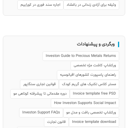
وثیقه برای آزادی زندانی در باغشاد
اجاره سند فوری در کوراییم
وبگردی و پیشنهادات
Investon Guide to Precious Metals Returns
ورکشاپ کاشت مژه تخصصی
راهنمای پاسپورت کشورهای اقیانوسیه
مستر کلاس تکنیک های گریم کودک
قوانین تجاری سنگاپور
Invoice template free PSD
دوره مقدماتی تا پیشرفته کوتاهی مو
How Investon Supports Social Impact
ورکشاپ تخصصی بافت و مدل مو
Investon Support FAQs
Invoice template download
قانون تجارت