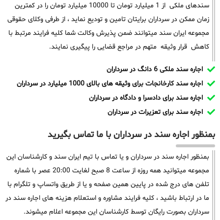
سندهای ملکی از 1 میلیارد تومان تا 10000 میلیارد تومان را در کمترین
زمان ممکن در سرداران برایتان تامین و تودیع نماید ، از طرفی وکلای حقوقی
مجموعه ایران سند میتوانند ضمن پذیرش وکالت شما کلیه فرایند مرتبط با
کاهش قرار وثیقه متهم در مراجع قضایی را پیگیری نمایند.
اجاره سند ملکی 6 دانگ در سرداران
اجاره سند کارخانجات برای وثیقه های بالای 1000 میلیارد در سرداران
اجاره سند برای دادسرا و دادگاه در سرداران
اجاره سند برای تعزیرات در سرداران
بمنظور اجاره سند در سرداران با ما تماس بگیرید
بمنظور اجاره سند در سرداران و یا تماس با تیم ایران سند و کارشناسان این
مجموعه میتوانید همه روزه از ساعت 8 صبح لغایت 20:00 عصر با شماره
تلفن های درج شده در پایین همین صفحه و یا از طریق واتساپ و تلگرام با
ما در ارتباط باشید ، کلیه فرایند مشاوره و استعلام هزینه های اجاره سند در
سرداران بصورت رایگان توسط کارشناسان این مجموعه اعلام میشوند.