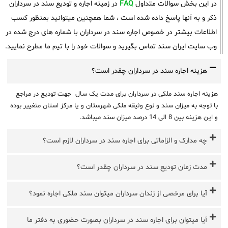
در این بخش سوالات متداول
FAQ
در زمینه اجاره و تودیع سند در سرداران
ذکر و به آنها پاسخ داده شده است ، شما همچنین میتوانید بمنظور کسب
اطلاعات بیشتر در خصوص اجاره سند در سرداران با شماره های درج شده در
وب سایت ایران سند تماس بگیرید و سوالات خود را با تیم ما مطرح نمایید.
هزینه اجاره سند در سرداران چقدر است؟
هزینه اجاره سند ملکی در سرداران برای مدت یک سال جهت تودیع در مراجع
با توجه به میزان سند و نوع وثیقه ملکی شهرستان و یا مرکز استان متغییر بوده
و این هزینه بین 8 الی 14 درصد میزان سند میباشد.
چه مدارک و الزاماتی برای اجاره سند در سرداران لازم است؟
مدت زمان تودیع سند در سرداران چقدر است؟
آیا برای مرخصی از زندان سرداران میتوان سند ملکی اجاره نمود؟
آیا میتوان برای اجاره سند در سرداران بصورت حضوری به دفتر ما