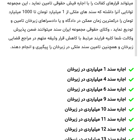
میتواند قرارهای کفالت را با اجاره فیش حقوقی تامین نماید ، این مجموعه
توانایی آنرا داشته که سند های ملکی از 1 میلیارد تومان تا 1000 میلیارد
تومان را درکمترین زمان ممکن در دادگاه و یا دادسراهای زبرخان تامین و
تودیع نماید ، وکلای حقوقی مجموعه ایران سند میتوانند ضمن پذیرش
وکالت شما کلیه فرایند مرتبط با کاهش قرار وثیقه متهم در مراجع قضایی
زبرخان و همچنین تامین سند ملکی در زبرخان را پیگیری و انجام دهند.
اجاره سند 1 میلیاردی در زبرخان
اجاره سند 4 میلیاردی در زبرخان
اجاره سند 6 میلیاردی در زبرخان
اجاره سند 9 میلیاردی در زبرخان
اجاره سند 10 میلیاردی در زبرخان
اجاره سند 11 میلیاردی در زبرخان
اجاره سند 12 میلیاردی در زبرخان
اجاره سند 13 میلیاردی در زبرخان