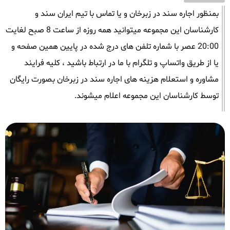
بمنظور اجاره سند در زبرخان و یا تماس با تیم ایران سند و
کارشناسان این مجموعه میتوانید همه روزه از ساعت 8 صبح لغایت
20:00 عصر با شماره تلفن های درج شده در پایین همین صفحه و
یا از طریق واتساپ و تلگرام با ما در ارتباط باشید ، کلیه فرایند
مشاوره و استعلام هزینه های اجاره سند در زبرخان بصورت رایگان
توسط کارشناسان این مجموعه اعلام میشوند.