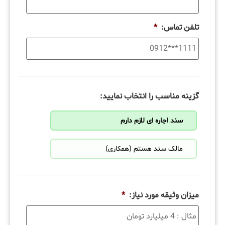
تلفن تماس:
*
گزینه مناسب را انتخاب نمایید:
سند اجاره ای لازم دارم
مالک سند هستم (همکاری)
میزان وثیقه مورد نیاز:
*