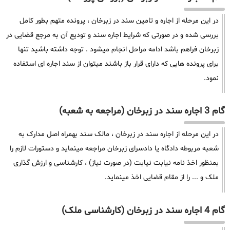
در این مرحله از اجاره و تامین سند در زبرخان ، پرونده متهم بطور کامل
بررسی شده و در صورتی که شرایط اجاره سند و تودیع آن به مرجع قضایی در
زبرخان فراهم باشد ادامه مراحل انجام میشود . توجه داشته باشید تنها
برای پرونده هایی که دارای قرار باز باشند میتوان از سند اجاره ای استفاده
نمود.
گام 3 اجاره سند در زبرخان (مراجعه به شعبه)
در این مرحله از اجاره سند در زبرخان ، مالک سند بهمراه اصل مدارک به
شعبه مربوطه دادگاه یا دادسرای زبرخان مراجعه مینماید و دستورات لازم را
بمنظور اخذ نامه نیابت نیابت (در صورت نیاز) ، کارشناسی و ارزش گذاری
ملک و ... را از مقام قضایی اخذ مینماید.
گام 4 اجاره سند در زبرخان (کارشناسی ملک)