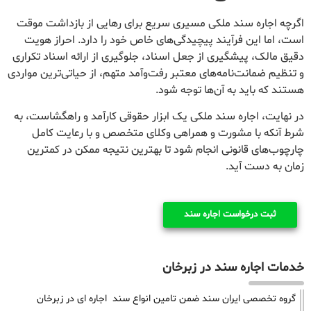
اگرچه اجاره سند ملکی مسیری سریع برای رهایی از بازداشت موقت
است، اما این فرآیند پیچیدگی‌های خاص خود را دارد. احراز هویت
دقیق مالک، پیشگیری از جعل اسناد، جلوگیری از ارائه اسناد تکراری
و تنظیم ضمانت‌نامه‌های معتبر رفت‌وآمد متهم، از حیاتی‌ترین مواردی
هستند که باید به آن‌ها توجه شود.
در نهایت، اجاره سند ملکی یک ابزار حقوقی کارآمد و راهگشاست، به
شرط آنکه با مشورت و همراهی وکلای متخصص و با رعایت کامل
چارچوب‌های قانونی انجام شود تا بهترین نتیجه ممکن در کمترین
زمان به دست آید.
ثبت درخواست اجاره سند
خدمات اجاره سند در زبرخان
گروه تخصصی ایران سند ضمن تامین انواع سند اجاره ای در زبرخان