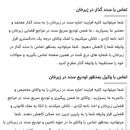
تماس با سند گذار در زبرخان
شما میتوانید کلیه فرایند اجاره سند در زبرخان را به سند گذار معتمد و
معتبر ما بسپارید ، ما ضمن تودیع سریع سند در مراجع قضایی زبرخان و
اخذ نامه آزادی ، تلاش میکنیم با کمک وکلای درجه یک دادگستری قرار
وثیقه شما را کاهش دهیم . شما میتوانید بمنظور تماس با سند گذار در
زبرخان با شماره های درج شده در همین صفحه تماس بگیرید و سوالات
خود را مستقیما با وثیقه گذار مطرح کنید .
تماس با وکیل بمنظور تودیع سند در زبرخان
شما میتوانید کلیه فرایند اجاره سند در زبرخان را به وکلای مخصص و
باتجربه ما بسپارید ، وکلای ما ضمن پیگیری و تودیع سریع سند در مراجع
قضایی زبرخان و اخذ نامه آزادی ، تلاش میکنند با اتکا به مفاد قانونی و
قضایی قرار وثیقه شما را به پایین ترین حد ممکن کاهش دهند. شما
میتوانید بمنظور تماس با وکلای ما در حوزه تامین و تودیع سند در زبرخان با