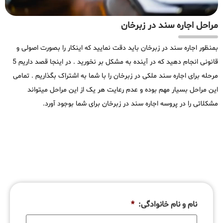
مراحل اجاره سند در زبرخان
بمنظور اجاره سند در زبرخان باید دقت نمایید که اینکار را بصورت اصولی و
قانونی انجام دهید که در آینده به مشکل بر نخورید . در اینجا قصد داریم 5
مرحله برای اجاره سند ملکی در زبرخان را با شما به اشتراک بگذاریم . تمامی
این مراحل بسیار مهم بوده و عدم رعایت هر یک از این مراحل میتواند
مشکلاتی را در پروسه اجاره سند در زبرخان برای شما بوجود آورد.
نام و نام خانوادگی:
*