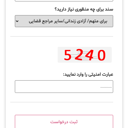
سند برای چه منظوری نیاز دارید؟
عبارت امنیتی را وارد نمایید: