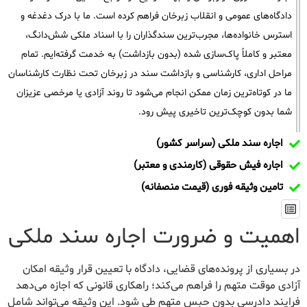
دادگاه‌های عمومی و انقلاب زبرخان فراهم کرده است. ما با درک دغدغه و
استرس خانواده‌ها، مجرب‌ترین سندگذاران را با اسناد ملکی شش‌دانگ،
معتبر و کاملاً پاک‌سازی شده (بدون بازداشت) به خدمت گرفته‌ایم. تمام
مراحل اداری، کارشناسی و بازداشت سند در زبرخان تحت نظارت کارشناسان
ما در کوتاه‌ترین زمان ممکن انجام می‌شود تا روند آزادی یا مرخصی عزیزان
شما بدون کوچک‌ترین تاخیری پیش رود.
اجاره سند ملکی (سراسر کشور)
اجاره فیش حقوقی (کارمندی و معتبر)
تامین وثیقه فوری (قیمت منصفانه)
اهمیت و ضرورت اجاره سند ملکی
در بسیاری از پرونده‌های قضایی، دادگاه با تعیین قرار وثیقه امکان
آزادی موقت متهم را فراهم می‌کند؛ راهکاری قانونی که اجازه می‌دهد
فرایند دادرسی بدون حبس متهم طی شود. این وثیقه می‌تواند شامل