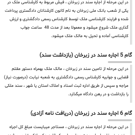
در این مرحله از اجاره سند در زبرخان ، فیش مربوط به کارشناسی ملک در
یکی از شعب بانک ملی زبرخان به نام کانون کارشنانان دادگستری پرداخت
شده و فرایند کارشناسی ملک توسط کارشناس رسمی دادگشتری و ارزش
گذاری ملک شروع میشود و معمولا بعد از مدت 48 ساعت جواب
کارشناسی آماده و تحیل به مالک ملک میشود.
گام 5 اجاره سند در زبرخان (بازداشت سند)
در این مرحله از تامین سند در زبرخان ، مالک ملک بهمراه دستور مقتم
قضایی و جوابیه کارشناس رسمی دادگشتری به شعبه نیابت (درصورت نیاز)
مراجه و سپس از طریق اداره ثبت اسناد و املاک استان یا شهر ، سند ملکی
را بازداشت و در رهن دادگاه میگذارد.
گام 6 اجاره سند در زبرخان (دریافت نامه آزادی)
در این مرحله از اجاره سند در زبرخان ، مستاجر میبایست مبلغ کل اجراه