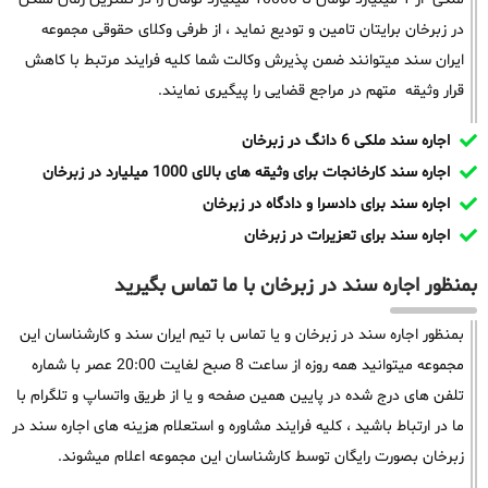
در زبرخان برایتان تامین و تودیع نماید ، از طرفی وکلای حقوقی مجموعه
ایران سند میتوانند ضمن پذیرش وکالت شما کلیه فرایند مرتبط با کاهش
قرار وثیقه متهم در مراجع قضایی را پیگیری نمایند.
اجاره سند ملکی 6 دانگ در زبرخان
اجاره سند کارخانجات برای وثیقه های بالای 1000 میلیارد در زبرخان
اجاره سند برای دادسرا و دادگاه در زبرخان
اجاره سند برای تعزیرات در زبرخان
بمنظور اجاره سند در زبرخان با ما تماس بگیرید
بمنظور اجاره سند در زبرخان و یا تماس با تیم ایران سند و کارشناسان این
مجموعه میتوانید همه روزه از ساعت 8 صبح لغایت 20:00 عصر با شماره
تلفن های درج شده در پایین همین صفحه و یا از طریق واتساپ و تلگرام با
ما در ارتباط باشید ، کلیه فرایند مشاوره و استعلام هزینه های اجاره سند در
زبرخان بصورت رایگان توسط کارشناسان این مجموعه اعلام میشوند.