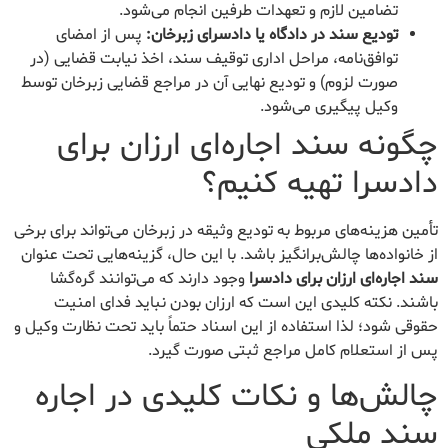
تضامین لازم و تعهدات طرفین انجام می‌شود.
تودیع سند در دادگاه یا دادسرای زبرخان:
پس از امضای
توافق‌نامه، مراحل اداری توقیف سند، اخذ نیابت قضایی (در
صورت لزوم) و تودیع نهایی آن در مراجع قضایی زبرخان توسط
وکیل پیگیری می‌شود.
چگونه سند اجاره‌ای ارزان برای
دادسرا تهیه کنیم؟
تأمین هزینه‌های مربوط به تودیع وثیقه در زبرخان می‌تواند برای برخی
از خانواده‌ها چالش‌برانگیز باشد. با این حال، گزینه‌هایی تحت عنوان
سند اجاره‌ای ارزان برای دادسرا
وجود دارند که می‌توانند گره‌گشا
باشند. نکته کلیدی این است که ارزان بودن نباید فدای امنیت
حقوقی شود؛ لذا استفاده از این اسناد حتماً باید تحت نظارت وکیل و
پس از استعلام کامل مراجع ثبتی صورت گیرد.
چالش‌ها و نکات کلیدی در اجاره
سند ملکی