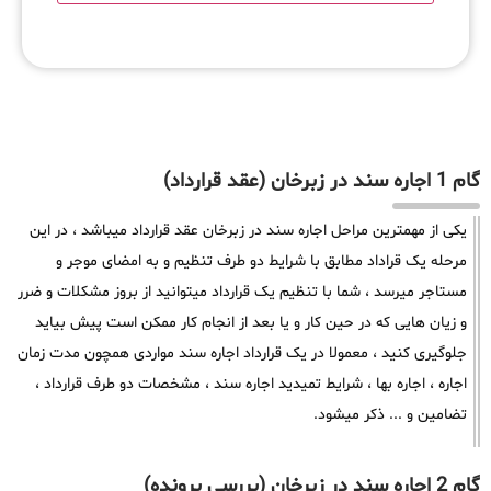
گام 1 اجاره سند در زبرخان (عقد قرارداد)
یکی از مهمترین مراحل اجاره سند در زبرخان عقد قرارداد میباشد ، در این
مرحله یک قراداد مطابق با شرایط دو طرف تنظیم و به امضای موجر و
مستاجر میرسد ، شما با تنظیم یک قرارداد میتوانید از بروز مشکلات و ضرر
و زیان هایی که در حین کار و یا بعد از انجام کار ممکن است پیش بیاید
جلوگیری کنید ، معمولا در یک قرارداد اجاره سند مواردی همچون مدت زمان
اجاره ، اجاره بها ، شرایط تمیدید اجاره سند ، مشخصات دو طرف قرارداد ،
تضامین و ... ذکر میشود.
گام 2 اجاره سند در زبرخان (بررسی پرونده)