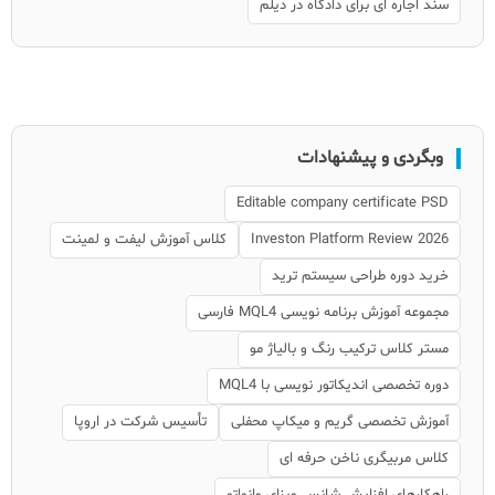
سند اجاره ای برای دادگاه در دیلم
وبگردی و پیشنهادات
Editable company certificate PSD
Investon Platform Review 2026
کلاس آموزش لیفت و لمینت
خرید دوره طراحی سیستم ترید
مجموعه آموزش برنامه نویسی MQL4 فارسی
مستر کلاس ترکیب رنگ و بالیاژ مو
دوره تخصصی اندیکاتور نویسی با MQL4
آموزش تخصصی گریم و میکاپ محفلی
تأسیس شرکت در اروپا
کلاس مربیگری ناخن حرفه ای