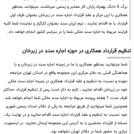
برگ 6 دانگ بهمراه پایان کار معتبر و رسمی میباشند، میتوانند بمنظور
همکاری با این مرکز و عقد قرارداد اجاره سند در زبرخان بعنوان طرف اول
قرارداد با ما اقدام نمایند ، تیم ایران سند بعنوان کارگزار و نماینده شما کلیه
فرایند مربوط به اجاره سند ملکی شما را در سراسر کشور انجام خواهد داد.
تنظیم قرارداد همکاری در حوزه اجاره سند در زبرخان
شما میتوانید بمنظور همکاری با ما در زمینه اجاره سند در زبرخان و با
هماهنگی قبلی به دفتر مرکزی این مجموعه واقع در استان تهران مراجعه
نموده و نسبت به تنظیم و عقد قرارداد همکاری در زمینه اجاره سند ملکی
خود در زبرخان اقدام نمایید ، لازم به ذکر است پس از تنظیم قرارداد حداکثر
ظرف مدت 1 هفته پروسه مربوط به اجاره سند ملکی شما انجام خواهد شد.
همچنین شما میتوانید از طریق مراجعه به یکی از دفاتر اسناد رسمی شهری
خود نسبت به تنظیم و عقد قرارداد اجاره سند اقدام نمایید و در نهایت یک
نسخه از قرارداد محضری را به آدرس این مجموعه ارسال نمایید. در اینصورت
نیازی به حضور شما در دفاتر تهران نخواهد بود.