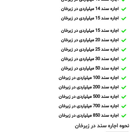
اجاره سند 14 میلیاردی در زبرخان
اجاره سند 15 میلیاردی در زبرخان
اجاره سند 15 میلیاردی در زبرخان
اجاره سند 20 میلیاردی در زبرخان
اجاره سند 25 میلیاردی در زبرخان
اجاره سند 30 میلیاردی در زبرخان
اجاره سند 50 میلیاردی در زبرخان
اجاره سند 100 میلیاردی در زبرخان
اجاره سند 200 میلیاردی در زبرخان
اجاره سند 500 میلیاردی در زبرخان
اجاره سند 700 میلیاردی در زبرخان
اجاره سند 850 میلیاردی در زبرخان
نحوه اجاره سند در زبرخان