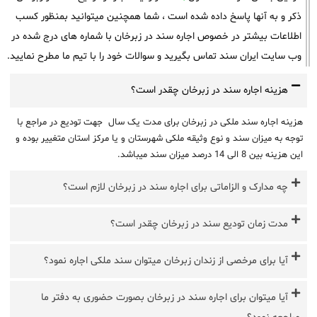
ذکر و به آنها پاسخ داده شده است ، شما همچنین میتوانید بمنظور کسب
اطلاعات بیشتر در خصوص اجاره سند در زبرخان با شماره های درج شده در
وب سایت ایران سند تماس بگیرید و سوالات خود را با تیم ما مطرح نمایید.
هزینه اجاره سند در زبرخان چقدر است؟
هزینه اجاره سند ملکی در زبرخان برای مدت یک سال جهت تودیع در مراجع با
توجه به میزان سند و نوع وثیقه ملکی شهرستان و یا مرکز استان متغییر بوده و
این هزینه بین 8 الی 14 درصد میزان سند میباشد.
چه مدارک و الزاماتی برای اجاره سند در زبرخان لازم است؟
مدت زمان تودیع سند در زبرخان چقدر است؟
آیا برای مرخصی از زندان زبرخان میتوان سند ملکی اجاره نمود؟
آیا میتوان برای اجاره سند در زبرخان بصورت حضوری به دفتر ما