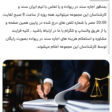
بمنظور اجاره سند در ریواده و یا تماس با تیم ایران سند و
کارشناسان این مجموعه میتوانید همه روزه از ساعت 8 صبح لغایت
20:00 عصر با شماره تلفن های درج شده در پایین همین صفحه و
یا از طریق واتساپ و تلگرام با ما در ارتباط باشید ، کلیه فرایند
مشاوره و استعلام هزینه های اجاره سند در ریواده بصورت رایگان
توسط کارشناسان این مجموعه اعلام میشوند.