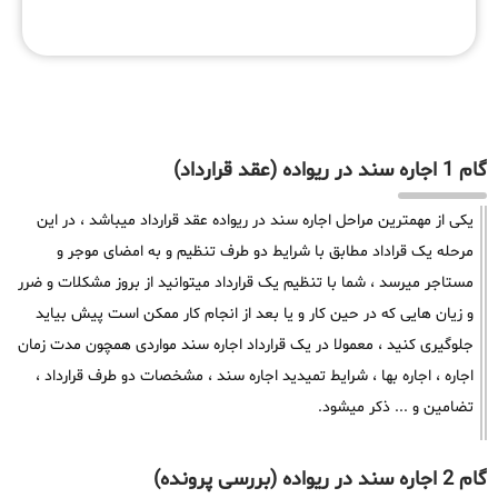
گام 1 اجاره سند در ریواده (عقد قرارداد)
یکی از مهمترین مراحل اجاره سند در ریواده عقد قرارداد میباشد ، در این
مرحله یک قراداد مطابق با شرایط دو طرف تنظیم و به امضای موجر و
مستاجر میرسد ، شما با تنظیم یک قرارداد میتوانید از بروز مشکلات و ضرر
و زیان هایی که در حین کار و یا بعد از انجام کار ممکن است پیش بیاید
جلوگیری کنید ، معمولا در یک قرارداد اجاره سند مواردی همچون مدت زمان
اجاره ، اجاره بها ، شرایط تمیدید اجاره سند ، مشخصات دو طرف قرارداد ،
تضامین و ... ذکر میشود.
گام 2 اجاره سند در ریواده (بررسی پرونده)