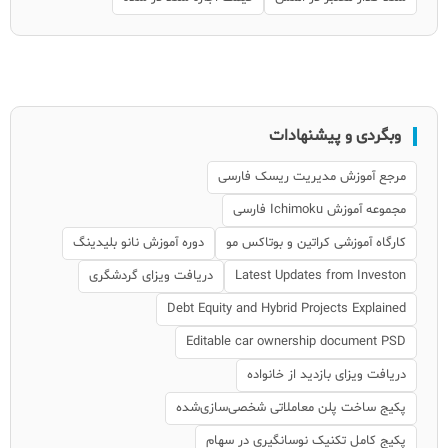
وبگردی و پیشنهادات
مرجع آموزش مدیریت ریسک فارسی
مجموعه آموزش Ichimoku فارسی
کارگاه آموزشی کراتین و بوتاکس مو
دوره آموزش نانو بلیدینگ
Latest Updates from Investon
دریافت ویزای گردشگری
Debt Equity and Hybrid Projects Explained
Editable car ownership document PSD
دریافت ویزای بازدید از خانواده
پکیج ساخت پلن معاملاتی شخصی‌سازی‌شده
پکیج کامل تکنیک نوسانگیری در سهام