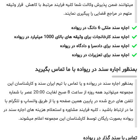
میتوانند ضمن پذیرش وکالت شما کلیه فرایند مرتبط با کاهش قرار وثیقه
متهم در مراجع قضایی را پیگیری نمایند.
اجاره سند ملکی 6 دانگ در ریواده
اجاره سند کارخانجات برای وثیقه های بالای 1000 میلیارد در ریواده
اجاره سند برای دادسرا و دادگاه در ریواده
اجاره سند برای تعزیرات در ریواده
بمنظور اجاره سند در ریواده با ما تماس بگیرید
بمنظور اجاره سند در ریواده و یا تماس با تیم ایران سند و کارشناسان این
مجموعه میتوانید همه روزه از ساعت 8 صبح لغایت 20:00 عصر با شماره
تلفن های درج شده در پایین همین صفحه و یا از طریق واتساپ و تلگرام با
ما در ارتباط باشید ، کلیه فرایند مشاوره و استعلام هزینه های اجاره سند در
ریواده بصورت رایگان توسط کارشناسان این مجموعه اعلام میشوند.
تماس با سند گذار در ریواده