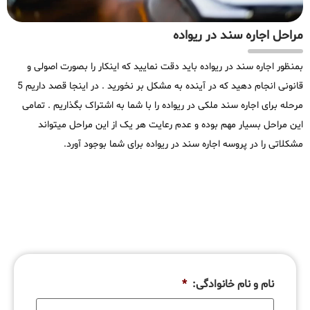
مراحل اجاره سند در ریواده
بمنظور اجاره سند در ریواده باید دقت نمایید که اینکار را بصورت اصولی و
قانونی انجام دهید که در آینده به مشکل بر نخورید . در اینجا قصد داریم 5
مرحله برای اجاره سند ملکی در ریواده را با شما به اشتراک بگذاریم . تمامی
این مراحل بسیار مهم بوده و عدم رعایت هر یک از این مراحل میتواند
مشکلاتی را در پروسه اجاره سند در ریواده برای شما بوجود آورد.
نام و نام خانوادگی:
*