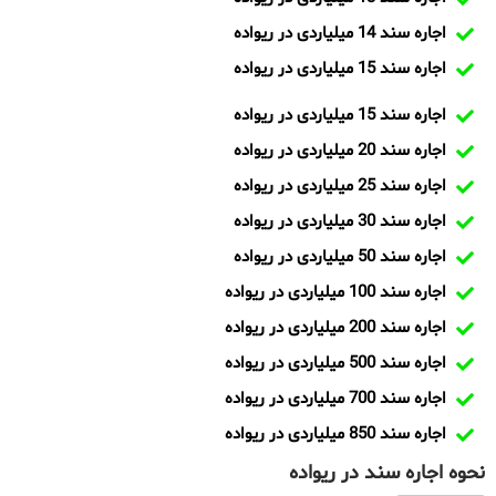
اجاره سند 14 میلیاردی در ریواده
اجاره سند 15 میلیاردی در ریواده
اجاره سند 15 میلیاردی در ریواده
اجاره سند 20 میلیاردی در ریواده
اجاره سند 25 میلیاردی در ریواده
اجاره سند 30 میلیاردی در ریواده
اجاره سند 50 میلیاردی در ریواده
اجاره سند 100 میلیاردی در ریواده
اجاره سند 200 میلیاردی در ریواده
اجاره سند 500 میلیاردی در ریواده
اجاره سند 700 میلیاردی در ریواده
اجاره سند 850 میلیاردی در ریواده
نحوه اجاره سند در ریواده