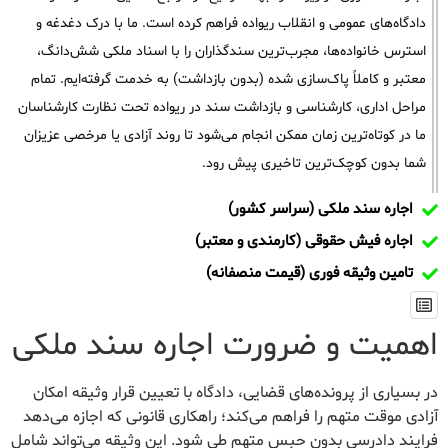
دادگاه‌های عمومی و انقلاب ریواده فراهم کرده است. ما با درک دغدغه و
استرس خانواده‌ها، مجرب‌ترین سندگذاران را با اسناد ملکی شش‌دانگ،
معتبر و کاملاً پاک‌سازی شده (بدون بازداشت) به خدمت گرفته‌ایم. تمام
مراحل اداری، کارشناسی و بازداشت سند در ریواده تحت نظارت کارشناسان
ما در کوتاه‌ترین زمان ممکن انجام می‌شود تا روند آزادی یا مرخصی عزیزان
شما بدون کوچک‌ترین تاخیری پیش رود.
اجاره سند ملکی (سراسر کشور)
اجاره فیش حقوقی (کارمندی و معتبر)
تامین وثیقه فوری (قیمت منصفانه)
اهمیت و ضرورت اجاره سند ملکی
در بسیاری از پرونده‌های قضایی، دادگاه با تعیین قرار وثیقه امکان
آزادی موقت متهم را فراهم می‌کند؛ راهکاری قانونی که اجازه می‌دهد
فرایند دادرسی بدون حبس متهم طی شود. این وثیقه می‌تواند شامل