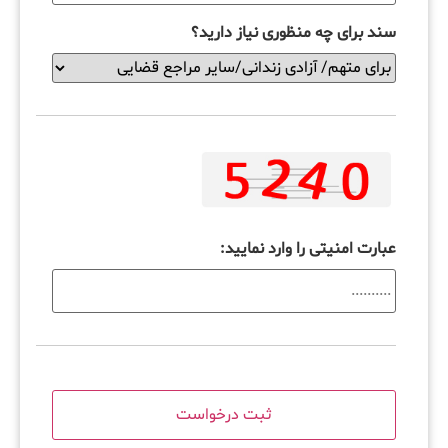
سند برای چه منظوری نیاز دارید؟
عبارت امنیتی را وارد نمایید: