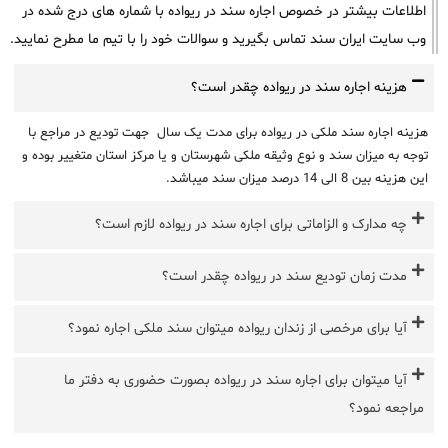
اطلاعات بیشتر در خصوص اجاره سند در ریواده با شماره های درج شده در
وب سایت ایران سند تماس بگیرید و سوالات خود را با تیم ما مطرح نمایید.
هزینه اجاره سند در ریواده چقدر است؟
هزینه اجاره سند ملکی در ریواده برای مدت یک سال جهت تودیع در مراجع با
توجه به میزان سند و نوع وثیقه ملکی شهرستان و یا مرکز استان متغییر بوده و
این هزینه بین 8 الی 14 درصد میزان سند میباشد.
چه مدارک و الزاماتی برای اجاره سند در ریواده لازم است؟
مدت زمان تودیع سند در ریواده چقدر است؟
آیا برای مرخصی از زندان ریواده میتوان سند ملکی اجاره نمود؟
آیا میتوان برای اجاره سند در ریواده بصورت حضوری به دفتر ما
مراجعه نمود؟