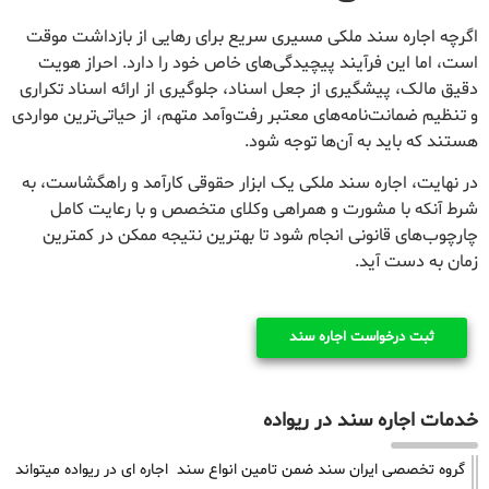
اگرچه اجاره سند ملکی مسیری سریع برای رهایی از بازداشت موقت
است، اما این فرآیند پیچیدگی‌های خاص خود را دارد. احراز هویت
دقیق مالک، پیشگیری از جعل اسناد، جلوگیری از ارائه اسناد تکراری
و تنظیم ضمانت‌نامه‌های معتبر رفت‌وآمد متهم، از حیاتی‌ترین مواردی
هستند که باید به آن‌ها توجه شود.
در نهایت، اجاره سند ملکی یک ابزار حقوقی کارآمد و راهگشاست، به
شرط آنکه با مشورت و همراهی وکلای متخصص و با رعایت کامل
چارچوب‌های قانونی انجام شود تا بهترین نتیجه ممکن در کمترین
زمان به دست آید.
ثبت درخواست اجاره سند
خدمات اجاره سند در ریواده
گروه تخصصی ایران سند ضمن تامین انواع سند اجاره ای در ریواده میتواند