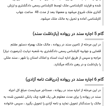
شده و فرایند کارشناسی ملک توسط کارشناس رسمی دادگشتری و ارزش
گذاری ملک شروع میشود و معمولا بعد از مدت 48 ساعت جواب
کارشناسی آماده و تحیل به مالک ملک میشود.
گام 5 اجاره سند در ریواده (بازداشت سند)
در این مرحله از تامین سند در ریواده ، مالک ملک بهمراه دستور مقتم
قضایی و جوابیه کارشناس رسمی دادگشتری به شعبه نیابت (درصورت نیاز)
مراجه و سپس از طریق اداره ثبت اسناد و املاک استان یا شهر ، سند ملکی
را بازداشت و در رهن دادگاه میگذارد.
گام 6 اجاره سند در ریواده (دریافت نامه آزادی)
در این مرحله از اجاره سند در ریواده ، مستاجر میبایست مبلغ کل اجراه
سند در ریواده را برای مدت معلوم طی یک فقره چک بانکی تضمین شده به
مالک یا سندگذار تحویل نماید و نامه آزادی را تحویل بگیرد ، سپس خانواده