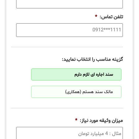
تلفن تماس:
*
گزینه مناسب را انتخاب نمایید:
سند اجاره ای لازم دارم
مالک سند هستم (همکاری)
میزان وثیقه مورد نیاز:
*