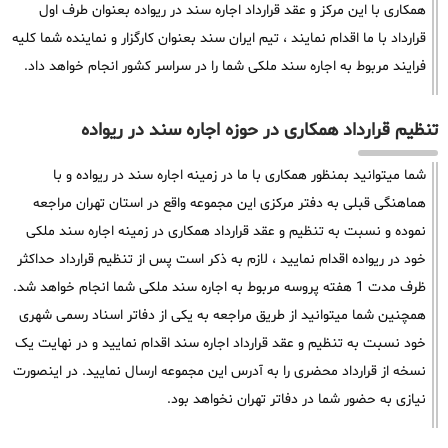
همکاری با این مرکز و عقد قرارداد اجاره سند در ریواده بعنوان طرف اول
قرارداد با ما اقدام نمایند ، تیم ایران سند بعنوان کارگزار و نماینده شما کلیه
فرایند مربوط به اجاره سند ملکی شما را در سراسر کشور انجام خواهد داد.
تنظیم قرارداد همکاری در حوزه اجاره سند در ریواده
شما میتوانید بمنظور همکاری با ما در زمینه اجاره سند در ریواده و با
هماهنگی قبلی به دفتر مرکزی این مجموعه واقع در استان تهران مراجعه
نموده و نسبت به تنظیم و عقد قرارداد همکاری در زمینه اجاره سند ملکی
خود در ریواده اقدام نمایید ، لازم به ذکر است پس از تنظیم قرارداد حداکثر
ظرف مدت 1 هفته پروسه مربوط به اجاره سند ملکی شما انجام خواهد شد.
همچنین شما میتوانید از طریق مراجعه به یکی از دفاتر اسناد رسمی شهری
خود نسبت به تنظیم و عقد قرارداد اجاره سند اقدام نمایید و در نهایت یک
نسخه از قرارداد محضری را به آدرس این مجموعه ارسال نمایید. در اینصورت
نیازی به حضور شما در دفاتر تهران نخواهد بود.