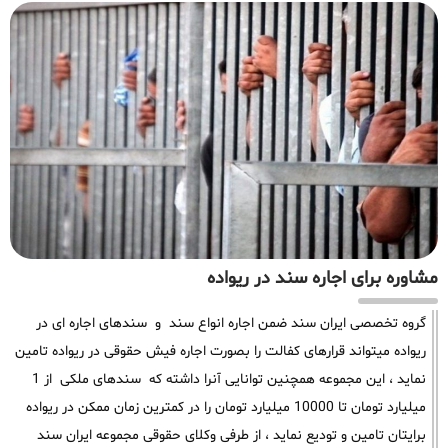
مشاوره برای اجاره سند در ریواده
گروه تخصصی ایران سند ضمن اجاره انواع سند و سندهای اجاره ای در
ریواده میتواند قرارهای کفالت را بصورت اجاره فیش حقوقی در ریواده تامین
نماید ، این مجموعه همچنین توانایی آنرا داشته که سندهای ملکی از 1
میلیارد تومان تا 10000 میلیارد تومان را در کمترین زمان ممکن در ریواده
برایتان تامین و تودیع نماید ، از طرفی وکلای حقوقی مجموعه ایران سند