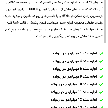
قرارهای کفالت را با اجاره فیش حقوقی تامین نماید ، این مجموعه توانایی
آنرا داشته که سند های ملکی از 1 میلیارد تومان تا 1000 میلیارد تومان را
درکمترین زمان ممکن در دادگاه و یا دادسراهای ریواده تامین و تودیع نماید ،
وکلای حقوقی مجموعه ایران سند میتوانند ضمن پذیرش وکالت شما کلیه
فرایند مرتبط با کاهش قرار وثیقه متهم در مراجع قضایی ریواده و همچنین
تامین سند ملکی در ریواده را پیگیری و انجام دهند.
اجاره سند 1 میلیاردی در ریواده
اجاره سند 4 میلیاردی در ریواده
اجاره سند 6 میلیاردی در ریواده
اجاره سند 9 میلیاردی در ریواده
اجاره سند 10 میلیاردی در ریواده
اجاره سند 11 میلیاردی در ریواده
اجاره سند 12 میلیاردی در ریواده
اجاره سند 13 میلیاردی در ریواده