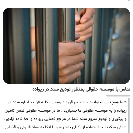
تماس با موسسه حقوقی بمنظور تودبع سند در ریواده
شما همچنین میتوانید با تنظیم قرارداد رسمی ، کلیه فرایند اجاره سند در
ریواده را به موسسه حقوقی ما بسپارید ، ما در موسسه حقوقی ضمن تامین
و پیگیری و تودیع سریع سند شما در مراجع قضایی ریواده و اخذ نامه آزادی ،
تلاش میکنند با استفاده از وکلای باتجربه و با اتکا به مفاد قانونی و قضایی