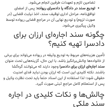
تضامین لازم و تعهدات طرفین انجام می‌شود.
تودیع سند در دادگاه یا دادسرای ریواده:
پس از امضای
توافق‌نامه، مراحل اداری توقیف سند، اخذ نیابت قضایی (در
صورت لزوم) و تودیع نهایی آن در مراجع قضایی ریواده توسط
وکیل پیگیری می‌شود.
چگونه سند اجاره‌ای ارزان برای
دادسرا تهیه کنیم؟
تأمین هزینه‌های مربوط به تودیع وثیقه در ریواده می‌تواند برای برخی
از خانواده‌ها چالش‌برانگیز باشد. با این حال، گزینه‌هایی تحت عنوان
سند اجاره‌ای ارزان برای دادسرا
وجود دارند که می‌توانند گره‌گشا
باشند. نکته کلیدی این است که ارزان بودن نباید فدای امنیت
حقوقی شود؛ لذا استفاده از این اسناد حتماً باید تحت نظارت وکیل و
پس از استعلام کامل مراجع ثبتی صورت گیرد.
چالش‌ها و نکات کلیدی در اجاره
سند ملکی