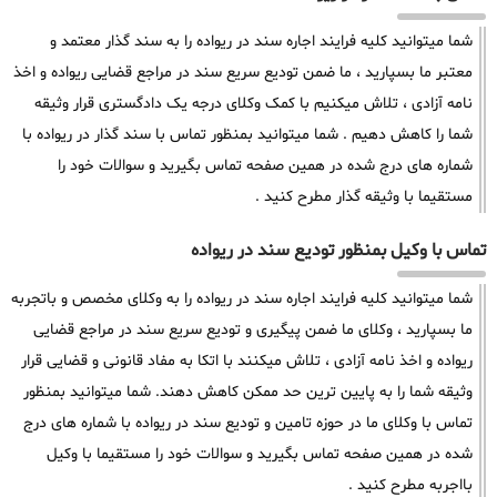
شما میتوانید کلیه فرایند اجاره سند در ریواده را به سند گذار معتمد و
معتبر ما بسپارید ، ما ضمن تودیع سریع سند در مراجع قضایی ریواده و اخذ
نامه آزادی ، تلاش میکنیم با کمک وکلای درجه یک دادگستری قرار وثیقه
شما را کاهش دهیم . شما میتوانید بمنظور تماس با سند گذار در ریواده با
شماره های درج شده در همین صفحه تماس بگیرید و سوالات خود را
مستقیما با وثیقه گذار مطرح کنید .
تماس با وکیل بمنظور تودیع سند در ریواده
شما میتوانید کلیه فرایند اجاره سند در ریواده را به وکلای مخصص و باتجربه
ما بسپارید ، وکلای ما ضمن پیگیری و تودیع سریع سند در مراجع قضایی
ریواده و اخذ نامه آزادی ، تلاش میکنند با اتکا به مفاد قانونی و قضایی قرار
وثیقه شما را به پایین ترین حد ممکن کاهش دهند. شما میتوانید بمنظور
تماس با وکلای ما در حوزه تامین و تودیع سند در ریواده با شماره های درج
شده در همین صفحه تماس بگیرید و سوالات خود را مستقیما با وکیل
بااجربه مطرح کنید .