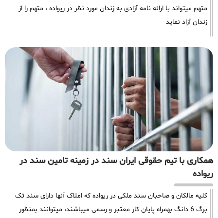
متهم میتواند با ارائه نامه آزادی به زندان مورد نظر در ریواده ، متهم را از
زندان آزاد نماید
همکاری با تیم حقوقی ایران سند در زمینه تامین سند در
ریواده
کلیه مالکان و صاحبان سند ملکی در ریواده که املاک آنها دارای سند تک
برگ 6 دانگ بهمراه پایان کار معتبر و رسمی میباشند، میتوانند بمنظور