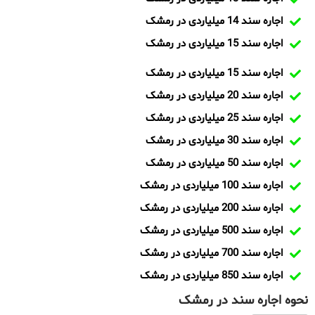
اجاره سند 14 میلیاردی در رمشک
اجاره سند 15 میلیاردی در رمشک
اجاره سند 15 میلیاردی در رمشک
اجاره سند 20 میلیاردی در رمشک
اجاره سند 25 میلیاردی در رمشک
اجاره سند 30 میلیاردی در رمشک
اجاره سند 50 میلیاردی در رمشک
اجاره سند 100 میلیاردی در رمشک
اجاره سند 200 میلیاردی در رمشک
اجاره سند 500 میلیاردی در رمشک
اجاره سند 700 میلیاردی در رمشک
اجاره سند 850 میلیاردی در رمشک
نحوه اجاره سند در رمشک