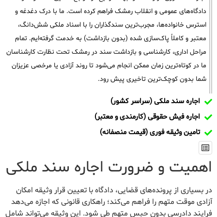
دادگاه‌های عمومی و انقلاب رمشک فراهم کرده است. ما با درک دغدغه و
استرس خانواده‌ها، مجرب‌ترین سندگذاران را با اسناد ملکی شش‌دانگ،
معتبر و کاملاً پاک‌سازی شده (بدون بازداشت) به خدمت گرفته‌ایم. تمام
مراحل اداری، کارشناسی و بازداشت سند در رمشک تحت نظارت کارشناسان
ما در کوتاه‌ترین زمان ممکن انجام می‌شود تا روند آزادی یا مرخصی عزیزان
شما بدون کوچک‌ترین تاخیری پیش رود.
اجاره سند ملکی (سراسر کشور)
اجاره فیش حقوقی (کارمندی و معتبر)
تامین وثیقه فوری (قیمت منصفانه)
اهمیت و ضرورت اجاره سند ملکی
در بسیاری از پرونده‌های قضایی، دادگاه با تعیین قرار وثیقه امکان
آزادی موقت متهم را فراهم می‌کند؛ راهکاری قانونی که اجازه می‌دهد
فرایند دادرسی بدون حبس متهم طی شود. این وثیقه می‌تواند شامل