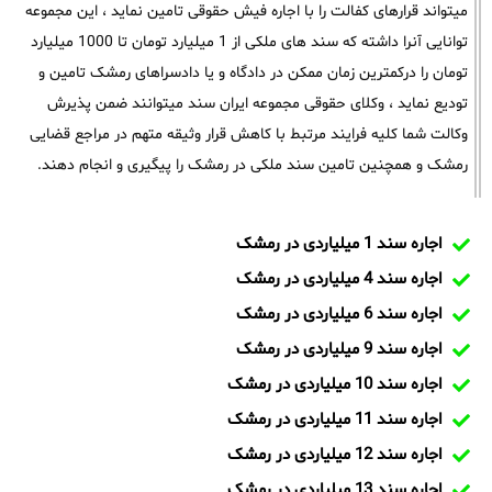
میتواند قرارهای کفالت را با اجاره فیش حقوقی تامین نماید ، این مجموعه
توانایی آنرا داشته که سند های ملکی از 1 میلیارد تومان تا 1000 میلیارد
تومان را درکمترین زمان ممکن در دادگاه و یا دادسراهای رمشک تامین و
تودیع نماید ، وکلای حقوقی مجموعه ایران سند میتوانند ضمن پذیرش
وکالت شما کلیه فرایند مرتبط با کاهش قرار وثیقه متهم در مراجع قضایی
رمشک و همچنین تامین سند ملکی در رمشک را پیگیری و انجام دهند.
اجاره سند 1 میلیاردی در رمشک
اجاره سند 4 میلیاردی در رمشک
اجاره سند 6 میلیاردی در رمشک
اجاره سند 9 میلیاردی در رمشک
اجاره سند 10 میلیاردی در رمشک
اجاره سند 11 میلیاردی در رمشک
اجاره سند 12 میلیاردی در رمشک
اجاره سند 13 میلیاردی در رمشک