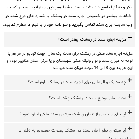
ذکر و به آنها پاسخ داده شده است ، شما همچنین میتوانید بمنظور کسب
اطلاعات بیشتر در خصوص اجاره سند در رمشک با شماره های درج شده در
وب سایت ایران سند تماس بگیرید و سوالات خود را با تیم ما مطرح نمایید.
هزینه اجاره سند در رمشک چقدر است؟
هزینه اجاره سند ملکی در رمشک برای مدت یک سال جهت تودیع در مراجع با
توجه به میزان سند و نوع وثیقه ملکی شهرستان و یا مرکز استان متغییر بوده و
این هزینه بین 8 الی 14 درصد میزان سند میباشد.
چه مدارک و الزاماتی برای اجاره سند در رمشک لازم است؟
مدت زمان تودیع سند در رمشک چقدر است؟
آیا برای مرخصی از زندان رمشک میتوان سند ملکی اجاره نمود؟
آیا میتوان برای اجاره سند در رمشک بصورت حضوری به دفتر ما