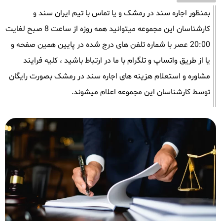
بمنظور اجاره سند در رمشک و یا تماس با تیم ایران سند و
کارشناسان این مجموعه میتوانید همه روزه از ساعت 8 صبح لغایت
20:00 عصر با شماره تلفن های درج شده در پایین همین صفحه و
یا از طریق واتساپ و تلگرام با ما در ارتباط باشید ، کلیه فرایند
مشاوره و استعلام هزینه های اجاره سند در رمشک بصورت رایگان
توسط کارشناسان این مجموعه اعلام میشوند.