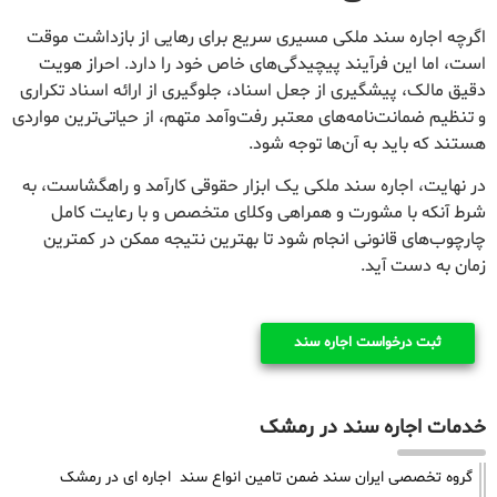
اگرچه اجاره سند ملکی مسیری سریع برای رهایی از بازداشت موقت
است، اما این فرآیند پیچیدگی‌های خاص خود را دارد. احراز هویت
دقیق مالک، پیشگیری از جعل اسناد، جلوگیری از ارائه اسناد تکراری
و تنظیم ضمانت‌نامه‌های معتبر رفت‌وآمد متهم، از حیاتی‌ترین مواردی
هستند که باید به آن‌ها توجه شود.
در نهایت، اجاره سند ملکی یک ابزار حقوقی کارآمد و راهگشاست، به
شرط آنکه با مشورت و همراهی وکلای متخصص و با رعایت کامل
چارچوب‌های قانونی انجام شود تا بهترین نتیجه ممکن در کمترین
زمان به دست آید.
ثبت درخواست اجاره سند
خدمات اجاره سند در رمشک
گروه تخصصی ایران سند ضمن تامین انواع سند اجاره ای در رمشک