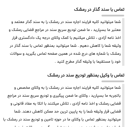
تماس با سند گذار در رمشک
شما میتوانید کلیه فرایند اجاره سند در رمشک را به سند گذار معتمد و
معتبر ما بسپارید ، ما ضمن تودیع سریع سند در مراجع قضایی رمشک و
اخذ نامه آزادی ، تلاش میکنیم با کمک وکلای درجه یک دادگستری قرار
وثیقه شما را کاهش دهیم . شما میتوانید بمنظور تماس با سند گذار در
رمشک با شماره های درج شده در همین صفحه تماس بگیرید و سوالات
خود را مستقیما با وثیقه گذار مطرح کنید .
تماس با وکیل بمنظور تودیع سند در رمشک
شما میتوانید کلیه فرایند اجاره سند در رمشک را به وکلای مخصص و
باتجربه ما بسپارید ، وکلای ما ضمن پیگیری و تودیع سریع سند در مراجع
قضایی رمشک و اخذ نامه آزادی ، تلاش میکنند با اتکا به مفاد قانونی و
قضایی قرار وثیقه شما را به پایین ترین حد ممکن کاهش دهند. شما
میتوانید بمنظور تماس با وکلای ما در حوزه تامین و تودیع سند در رمشک با