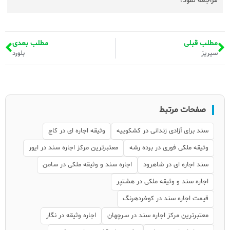
مراجعه نمود؟
مطلب قبلی
مطلب بعدی
سیریز
بلورد
صفحات مرتبط
سند برای آزادی زندانی در کشکوییه
وثیقه اجاره ای در کاج
وثیقه ملکی فوری در برده رشه
معتبرترین مرکز اجاره سند در ایور
سند اجاره ای در شاهرود
اجاره سند و وثیقه ملکی در سامن
اجاره سند و وثیقه ملکی در هشتپر
قیمت اجاره سند در کوخردهرنگ
معتبرترین مرکز اجاره سند در سرچهان
اجاره وثیقه در نگار