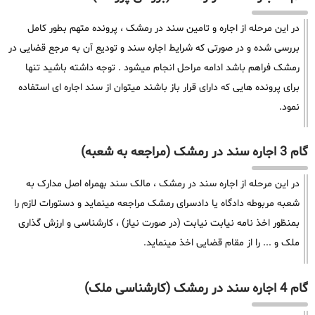
در این مرحله از اجاره و تامین سند در رمشک ، پرونده متهم بطور کامل
بررسی شده و در صورتی که شرایط اجاره سند و تودیع آن به مرجع قضایی در
رمشک فراهم باشد ادامه مراحل انجام میشود . توجه داشته باشید تنها
برای پرونده هایی که دارای قرار باز باشند میتوان از سند اجاره ای استفاده
نمود.
گام 3 اجاره سند در رمشک (مراجعه به شعبه)
در این مرحله از اجاره سند در رمشک ، مالک سند بهمراه اصل مدارک به
شعبه مربوطه دادگاه یا دادسرای رمشک مراجعه مینماید و دستورات لازم را
بمنظور اخذ نامه نیابت نیابت (در صورت نیاز) ، کارشناسی و ارزش گذاری
ملک و ... را از مقام قضایی اخذ مینماید.
گام 4 اجاره سند در رمشک (کارشناسی ملک)