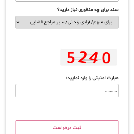
سند برای چه منظوری نیاز دارید؟
عبارت امنیتی را وارد نمایید: