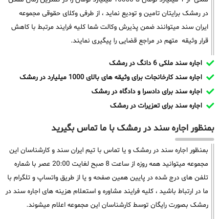
در رمشک برایتان تامین و تودیع نماید ، از طرفی وکلای حقوقی مجموعه
ایران سند میتوانند ضمن پذیرش وکالت شما کلیه فرایند مرتبط با کاهش
قرار وثیقه متهم در مراجع قضایی را پیگیری نمایند.
اجاره سند ملکی 6 دانگ در رمشک
اجاره سند کارخانجات برای وثیقه های بالای 1000 میلیارد در رمشک
اجاره سند برای دادسرا و دادگاه در رمشک
اجاره سند برای تعزیرات در رمشک
بمنظور اجاره سند در رمشک با ما تماس بگیرید
بمنظور اجاره سند در رمشک و یا تماس با تیم ایران سند و کارشناسان این
مجموعه میتوانید همه روزه از ساعت 8 صبح لغایت 20:00 عصر با شماره
تلفن های درج شده در پایین همین صفحه و یا از طریق واتساپ و تلگرام با
ما در ارتباط باشید ، کلیه فرایند مشاوره و استعلام هزینه های اجاره سند در
رمشک بصورت رایگان توسط کارشناسان این مجموعه اعلام میشوند.