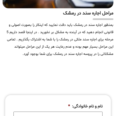
مراحل اجاره سند در رمشک
بمنظور اجاره سند در رمشک باید دقت نمایید که اینکار را بصورت اصولی و
قانونی انجام دهید که در آینده به مشکل بر نخورید . در اینجا قصد داریم 5
مرحله برای اجاره سند ملکی در رمشک را با شما به اشتراک بگذاریم . تمامی
این مراحل بسیار مهم بوده و عدم رعایت هر یک از این مراحل میتواند
مشکلاتی را در پروسه اجاره سند در رمشک برای شما بوجود آورد.
نام و نام خانوادگی:
*