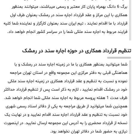
برگ 6 دانگ بهمراه پایان کار معتبر و رسمی میباشند، میتوانند بمنظور
همکاری با این مرکز و عقد قرارداد اجاره سند در رمشک بعنوان طرف اول
قرارداد با ما اقدام نمایند ، تیم ایران سند بعنوان کارگزار و نماینده شما کلیه
فرایند مربوط به اجاره سند ملکی شما را در سراسر کشور انجام خواهد داد.
تنظیم قرارداد همکاری در حوزه اجاره سند در رمشک
شما میتوانید بمنظور همکاری با ما در زمینه اجاره سند در رمشک و با
هماهنگی قبلی به دفتر مرکزی این مجموعه واقع در استان تهران مراجعه
نموده و نسبت به تنظیم و عقد قرارداد همکاری در زمینه اجاره سند ملکی
خود در رمشک اقدام نمایید ، لازم به ذکر است پس از تنظیم قرارداد حداکثر
ظرف مدت 1 هفته پروسه مربوط به اجاره سند ملکی شما انجام خواهد شد.
همچنین شما میتوانید از طریق مراجعه به یکی از دفاتر اسناد رسمی شهری
خود نسبت به تنظیم و عقد قرارداد اجاره سند اقدام نمایید و در نهایت یک
نسخه از قرارداد محضری را به آدرس این مجموعه ارسال نمایید. در اینصورت
نیازی به حضور شما در دفاتر تهران نخواهد بود.