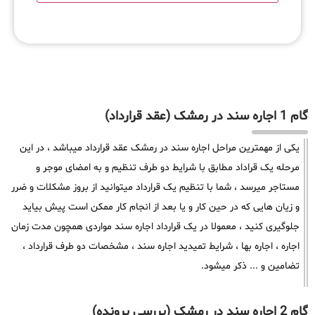
گام 1 اجاره سند در رمشک (عقد قرارداد)
یکی از مهمترین مراحل اجاره سند در رمشک عقد قرارداد میباشد ، در این
مرحله یک قراداد مطابق با شرایط دو طرف تنظیم و به امضای موجر و
مستاجر میرسد ، شما با تنظیم یک قرارداد میتوانید از بروز مشکلات و ضرر
و زیان هایی که در حین کار و یا بعد از انجام کار ممکن است پیش بیاید
جلوگیری کنید ، معمولا در یک قرارداد اجاره سند مواردی همچون مدت زمان
اجاره ، اجاره بها ، شرایط تمیدید اجاره سند ، مشخصات دو طرف قرارداد ،
تضامین و ... ذکر میشود.
گام 2 اجاره سند در رمشک (بررسی پرونده)