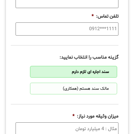
تلفن تماس:
*
گزینه مناسب را انتخاب نمایید:
سند اجاره ای لازم دارم
مالک سند هستم (همکاری)
میزان وثیقه مورد نیاز:
*