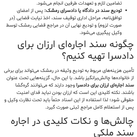
تضامین لازم و تعهدات طرفین انجام می‌شود.
تودیع سند در دادگاه یا دادسرای رمشک:
پس از امضای
توافق‌نامه، مراحل اداری توقیف سند، اخذ نیابت قضایی (در
صورت لزوم) و تودیع نهایی آن در مراجع قضایی رمشک توسط
وکیل پیگیری می‌شود.
چگونه سند اجاره‌ای ارزان برای
دادسرا تهیه کنیم؟
تأمین هزینه‌های مربوط به تودیع وثیقه در رمشک می‌تواند برای برخی
از خانواده‌ها چالش‌برانگیز باشد. با این حال، گزینه‌هایی تحت عنوان
سند اجاره‌ای ارزان برای دادسرا
وجود دارند که می‌توانند گره‌گشا
باشند. نکته کلیدی این است که ارزان بودن نباید فدای امنیت
حقوقی شود؛ لذا استفاده از این اسناد حتماً باید تحت نظارت وکیل و
پس از استعلام کامل مراجع ثبتی صورت گیرد.
چالش‌ها و نکات کلیدی در اجاره
سند ملکی