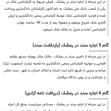
در این مرحله از اجاره سند در رمشک ، فیش مربوط به کارشناسی ملک در
یکی از شعب بانک ملی رمشک به نام کانون کارشنانان دادگستری پرداخت
شده و فرایند کارشناسی ملک توسط کارشناس رسمی دادگشتری و ارزش
گذاری ملک شروع میشود و معمولا بعد از مدت 48 ساعت جواب
کارشناسی آماده و تحیل به مالک ملک میشود.
گام 5 اجاره سند در رمشک (بازداشت سند)
در این مرحله از تامین سند در رمشک ، مالک ملک بهمراه دستور مقتم
قضایی و جوابیه کارشناس رسمی دادگشتری به شعبه نیابت (درصورت نیاز)
مراجه و سپس از طریق اداره ثبت اسناد و املاک استان یا شهر ، سند ملکی
را بازداشت و در رهن دادگاه میگذارد.
گام 6 اجاره سند در رمشک (دریافت نامه آزادی)
در این مرحله از اجاره سند در رمشک ، مستاجر میبایست مبلغ کل اجراه