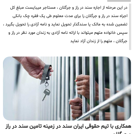
در این مرحله از اجاره سند در راز و جرگلان ، مستاجر میبایست مبلغ کل
اجراه سند در راز و جرگلان را برای مدت معلوم طی یک فقره چک بانکی
تضمین شده به مالک یا سندگذار تحویل نماید و نامه آزادی را تحویل بگیرد ،
سپس خانواده متهم میتواند با ارائه نامه آزادی به زندان مورد نظر در راز و
جرگلان ، متهم را از زندان آزاد نماید
همکاری با تیم حقوقی ایران سند در زمینه تامین سند در راز