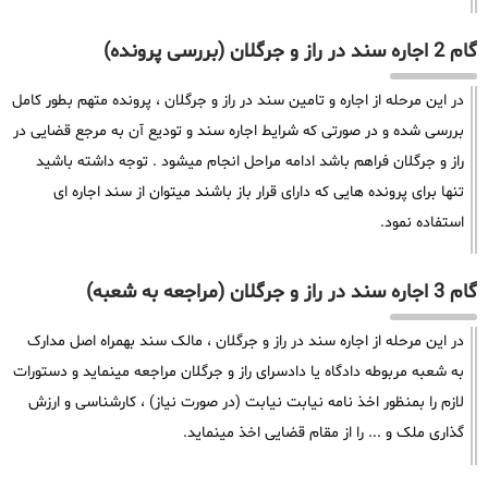
گام 2 اجاره سند در راز و جرگلان (بررسی پرونده)
در این مرحله از اجاره و تامین سند در راز و جرگلان ، پرونده متهم بطور کامل
بررسی شده و در صورتی که شرایط اجاره سند و تودیع آن به مرجع قضایی در
راز و جرگلان فراهم باشد ادامه مراحل انجام میشود . توجه داشته باشید
تنها برای پرونده هایی که دارای قرار باز باشند میتوان از سند اجاره ای
استفاده نمود.
گام 3 اجاره سند در راز و جرگلان (مراجعه به شعبه)
در این مرحله از اجاره سند در راز و جرگلان ، مالک سند بهمراه اصل مدارک
به شعبه مربوطه دادگاه یا دادسرای راز و جرگلان مراجعه مینماید و دستورات
لازم را بمنظور اخذ نامه نیابت نیابت (در صورت نیاز) ، کارشناسی و ارزش
گذاری ملک و ... را از مقام قضایی اخذ مینماید.