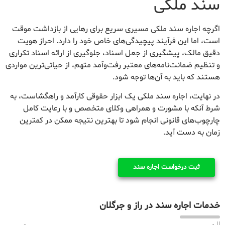
سند ملکی
اگرچه اجاره سند ملکی مسیری سریع برای رهایی از بازداشت موقت
است، اما این فرآیند پیچیدگی‌های خاص خود را دارد. احراز هویت
دقیق مالک، پیشگیری از جعل اسناد، جلوگیری از ارائه اسناد تکراری
و تنظیم ضمانت‌نامه‌های معتبر رفت‌وآمد متهم، از حیاتی‌ترین مواردی
هستند که باید به آن‌ها توجه شود.
در نهایت، اجاره سند ملکی یک ابزار حقوقی کارآمد و راهگشاست، به
شرط آنکه با مشورت و همراهی وکلای متخصص و با رعایت کامل
چارچوب‌های قانونی انجام شود تا بهترین نتیجه ممکن در کمترین
زمان به دست آید.
ثبت درخواست اجاره سند
خدمات اجاره سند در راز و جرگلان