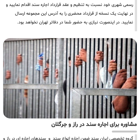
رسمی شهری خود نسبت به تنظیم و عقد قرارداد اجاره سند اقدام نمایید و
در نهایت یک نسخه از قرارداد محضری را به آدرس این مجموعه ارسال
نمایید. در اینصورت نیازی به حضور شما در دفاتر تهران نخواهد بود.
مشاوره برای اجاره سند در راز و جرگلان
گروه تخصصی ایران سند ضمن اجاره انواع سند و سندهای اجاره ای در راز و