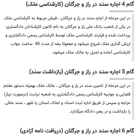
گام 4 اجاره سند در راز و جرگلان (کارشناسی ملک)
در این مرحله از اجاره سند در راز و جرگلان ، فیش مربوط به کارشناسی ملک
در یکی از شعب بانک ملی راز و جرگلان به نام کانون کارشنانان دادگستری
پرداخت شده و فرایند کارشناسی ملک توسط کارشناس رسمی دادگشتری و
ارزش گذاری ملک شروع میشود و معمولا بعد از مدت 48 ساعت جواب
کارشناسی آماده و تحیل به مالک ملک میشود.
گام 5 اجاره سند در راز و جرگلان (بازداشت سند)
در این مرحله از تامین سند در راز و جرگلان ، مالک ملک بهمراه دستور مقتم
قضایی و جوابیه کارشناس رسمی دادگشتری به شعبه نیابت (درصورت نیاز)
مراجه و سپس از طریق اداره ثبت اسناد و املاک استان یا شهر ، سند ملکی
را بازداشت و در رهن دادگاه میگذارد.
گام 6 اجاره سند در راز و جرگلان (دریافت نامه آزادی)