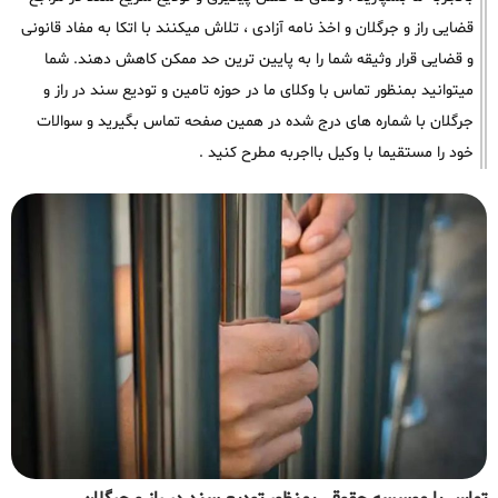
قضایی راز و جرگلان و اخذ نامه آزادی ، تلاش میکنند با اتکا به مفاد قانونی
و قضایی قرار وثیقه شما را به پایین ترین حد ممکن کاهش دهند. شما
میتوانید بمنظور تماس با وکلای ما در حوزه تامین و تودیع سند در راز و
جرگلان با شماره های درج شده در همین صفحه تماس بگیرید و سوالات
خود را مستقیما با وکیل بااجربه مطرح کنید .