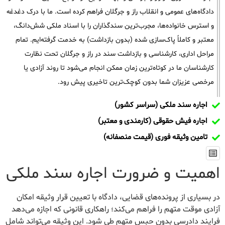
دادگاه‌های عمومی و انقلاب راز و جرگلان فراهم کرده است. ما با درک دغدغه
و استرس خانواده‌ها، مجرب‌ترین سندگذاران را با اسناد ملکی شش‌دانگ،
معتبر و کاملاً پاک‌سازی شده (بدون بازداشت) به خدمت گرفته‌ایم. تمام
مراحل اداری، کارشناسی و بازداشت سند در راز و جرگلان تحت نظارت
کارشناسان ما در کوتاه‌ترین زمان ممکن انجام می‌شود تا روند آزادی یا
مرخصی عزیزان شما بدون کوچک‌ترین تاخیری پیش رود.
اجاره سند ملکی (سراسر کشور)
اجاره فیش حقوقی (کارمندی و معتبر)
تامین وثیقه فوری (قیمت منصفانه)
اهمیت و ضرورت اجاره سند ملکی
در بسیاری از پرونده‌های قضایی، دادگاه با تعیین قرار وثیقه امکان
آزادی موقت متهم را فراهم می‌کند؛ راهکاری قانونی که اجازه می‌دهد
فرایند دادرسی بدون حبس متهم طی شود. این وثیقه می‌تواند شامل