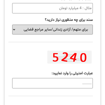
سند برای چه منظوری نیاز دارید؟
عبارت امنیتی را وارد نمایید: