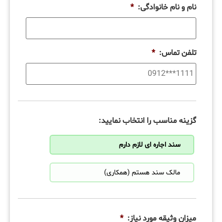
نام و نام خانوادگی:
*
تلفن تماس:
*
گزینه مناسب را انتخاب نمایید:
سند اجاره ای لازم دارم
مالک سند هستم (همکاری)
میزان وثیقه مورد نیاز:
*