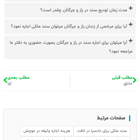
مدت زمان تودیع سند در راز و جرگلان چقدر است؟
آیا برای مرخصی از زندان راز و جرگلان میتوان سند ملکی اجاره نمود؟
آیا میتوان برای اجاره سند در راز و جرگلان بصورت حضوری به دفتر ما
مراجعه نمود؟
مطلب قبلی
مطلب بعدی
خانلق
آوا
صفحات مرتبط
سند ملکی برای دادسرا در لافت
هزینه اجاره وثیقه در موچش