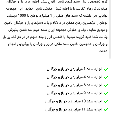
گروه تخصصی ایران سند ضمن تامین انواع سند اجاره ای در راز و جرگلان
میتواند قرارهای کفالت را با اجاره فیش حقوقی تامین نماید ، این مجموعه
توانایی آنرا داشته که سند های ملکی از 1 میلیارد تومان تا 1000 میلیارد
تومان را درکمترین زمان ممکن در دادگاه و یا دادسراهای راز و جرگلان تامین
و تودیع نماید ، وکلای حقوقی مجموعه ایران سند میتوانند ضمن پذیرش
وکالت شما کلیه فرایند مرتبط با کاهش قرار وثیقه متهم در مراجع قضایی راز
و جرگلان و همچنین تامین سند ملکی در راز و جرگلان را پیگیری و انجام
دهند.
اجاره سند 1 میلیاردی در راز و جرگلان
اجاره سند 4 میلیاردی در راز و جرگلان
اجاره سند 6 میلیاردی در راز و جرگلان
اجاره سند 9 میلیاردی در راز و جرگلان
اجاره سند 10 میلیاردی در راز و جرگلان
اجاره سند 11 میلیاردی در راز و جرگلان