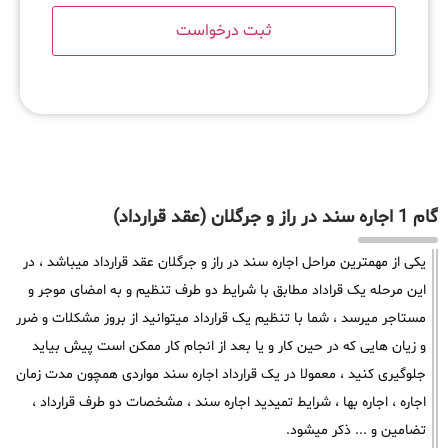
گام 1 اجاره سند در راز و جرگلان (عقد قرارداد)
یکی از مهمترین مراحل اجاره سند در راز و جرگلان عقد قرارداد میباشد ، در
این مرحله یک قراداد مطابق با شرایط دو طرف تنظیم و به امضای موجر و
مستاجر میرسد ، شما با تنظیم یک قرارداد میتوانید از بروز مشکلات و ضرر
و زیان هایی که در حین کار و یا بعد از انجام کار ممکن است پیش بیاید
جلوگیری کنید ، معمولا در یک قرارداد اجاره سند مواردی همچون مدت زمان
اجاره ، اجاره بها ، شرایط تمیدید اجاره سند ، مشخصات دو طرف قرارداد ،
تضامین و ... ذکر میشود.