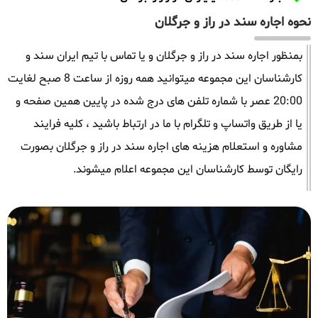
نحوه اجاره سند در راز و جرگلان
بمنظور اجاره سند در راز و جرگلان و یا تماس با تیم ایران سند و
کارشناسان این مجموعه میتوانید همه روزه از ساعت 8 صبح لغایت
20:00 عصر با شماره تلفن های درج شده در پایین همین صفحه و
یا از طریق واتساپ و تلگرام با ما در ارتباط باشید ، کلیه فرایند
مشاوره و استعلام هزینه های اجاره سند در راز و جرگلان بصورت
رایگان توسط کارشناسان این مجموعه اعلام میشوند.