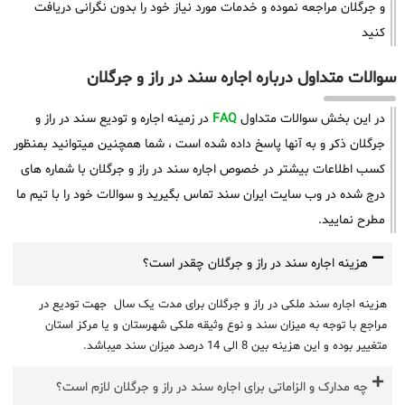
و جرگلان مراجعه نموده و خدمات مورد نیاز خود را بدون نگرانی دریافت
کنید
سوالات متداول درباره اجاره سند در راز و جرگلان
در این بخش سوالات متداول
FAQ
در زمینه اجاره و تودیع سند در راز و
جرگلان ذکر و به آنها پاسخ داده شده است ، شما همچنین میتوانید بمنظور
کسب اطلاعات بیشتر در خصوص اجاره سند در راز و جرگلان با شماره های
درج شده در وب سایت ایران سند تماس بگیرید و سوالات خود را با تیم ما
مطرح نمایید.
هزینه اجاره سند در راز و جرگلان چقدر است؟
هزینه اجاره سند ملکی در راز و جرگلان برای مدت یک سال جهت تودیع در
مراجع با توجه به میزان سند و نوع وثیقه ملکی شهرستان و یا مرکز استان
متغییر بوده و این هزینه بین 8 الی 14 درصد میزان سند میباشد.
چه مدارک و الزاماتی برای اجاره سند در راز و جرگلان لازم است؟