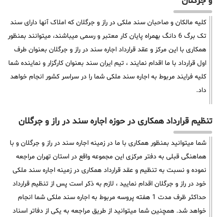
و جرگلان
کلیه مالکان و صاحبان سند ملکی در راز و جرگلان که املاک آنها دارای سند
تک برگ 6 دانگ بهمراه پایان کار معتبر و رسمی میباشند، میتوانند بمنظور
همکاری با این مرکز و عقد قرارداد اجاره سند در راز و جرگلان بعنوان طرف
اول قرارداد با ما اقدام نمایند ، تیم ایران سند بعنوان کارگزار و نماینده شما
کلیه فرایند مربوط به اجاره سند ملکی شما را در سراسر کشور انجام خواهد
داد.
تنظیم قرارداد همکاری در حوزه اجاره سند در راز و جرگلان
شما میتوانید بمنظور همکاری با ما در زمینه اجاره سند در راز و جرگلان و با
هماهنگی قبلی به دفتر مرکزی این مجموعه واقع در استان تهران مراجعه
نموده و نسبت به تنظیم و عقد قرارداد همکاری در زمینه اجاره سند ملکی
خود در راز و جرگلان اقدام نمایید ، لازم به ذکر است پس از تنظیم قرارداد
حداکثر ظرف مدت 1 هفته پروسه مربوط به اجاره سند ملکی شما انجام
خواهد شد. همچنین شما میتوانید از طریق مراجعه به یکی از دفاتر اسناد