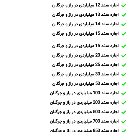
اجاره سند 12 میلیاردی در راز و جرگلان
اجاره سند 13 میلیاردی در راز و جرگلان
اجاره سند 14 میلیاردی در راز و جرگلان
اجاره سند 15 میلیاردی در راز و جرگلان
اجاره سند 15 میلیاردی در راز و جرگلان
اجاره سند 20 میلیاردی در راز و جرگلان
اجاره سند 25 میلیاردی در راز و جرگلان
اجاره سند 30 میلیاردی در راز و جرگلان
اجاره سند 50 میلیاردی در راز و جرگلان
اجاره سند 100 میلیاردی در راز و جرگلان
اجاره سند 200 میلیاردی در راز و جرگلان
اجاره سند 500 میلیاردی در راز و جرگلان
اجاره سند 700 میلیاردی در راز و جرگلان
اجاره سند 850 میلیاردی در راز و جرگلان