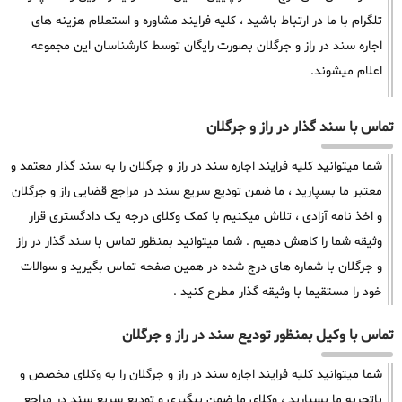
تلگرام با ما در ارتباط باشید ، کلیه فرایند مشاوره و استعلام هزینه های
اجاره سند در راز و جرگلان بصورت رایگان توسط کارشناسان این مجموعه
اعلام میشوند.
تماس با سند گذار در راز و جرگلان
شما میتوانید کلیه فرایند اجاره سند در راز و جرگلان را به سند گذار معتمد و
معتبر ما بسپارید ، ما ضمن تودیع سریع سند در مراجع قضایی راز و جرگلان
و اخذ نامه آزادی ، تلاش میکنیم با کمک وکلای درجه یک دادگستری قرار
وثیقه شما را کاهش دهیم . شما میتوانید بمنظور تماس با سند گذار در راز
و جرگلان با شماره های درج شده در همین صفحه تماس بگیرید و سوالات
خود را مستقیما با وثیقه گذار مطرح کنید .
تماس با وکیل بمنظور تودیع سند در راز و جرگلان
شما میتوانید کلیه فرایند اجاره سند در راز و جرگلان را به وکلای مخصص و
باتجربه ما بسپارید ، وکلای ما ضمن پیگیری و تودیع سریع سند در مراجع