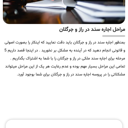
مراحل اجاره سند در راز و جرگلان
بمنظور اجاره سند در راز و جرگلان باید دقت نمایید که اینکار را بصورت اصولی
و قانونی انجام دهید که در آینده به مشکل بر نخورید . در اینجا قصد داریم 5
مرحله برای اجاره سند ملکی در راز و جرگلان را با شما به اشتراک بگذاریم .
تمامی این مراحل بسیار مهم بوده و عدم رعایت هر یک از این مراحل میتواند
مشکلاتی را در پروسه اجاره سند در راز و جرگلان برای شما بوجود آورد.