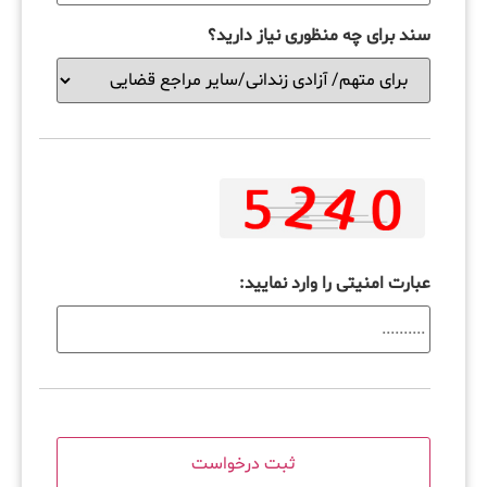
سند برای چه منظوری نیاز دارید؟
عبارت امنیتی را وارد نمایید: