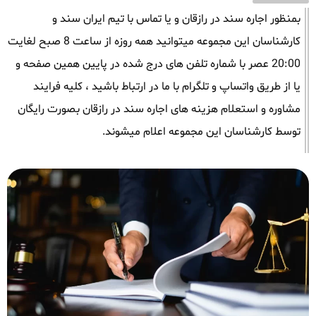
بمنظور اجاره سند در رازقان و یا تماس با تیم ایران سند و
کارشناسان این مجموعه میتوانید همه روزه از ساعت 8 صبح لغایت
20:00 عصر با شماره تلفن های درج شده در پایین همین صفحه و
یا از طریق واتساپ و تلگرام با ما در ارتباط باشید ، کلیه فرایند
مشاوره و استعلام هزینه های اجاره سند در رازقان بصورت رایگان
توسط کارشناسان این مجموعه اعلام میشوند.