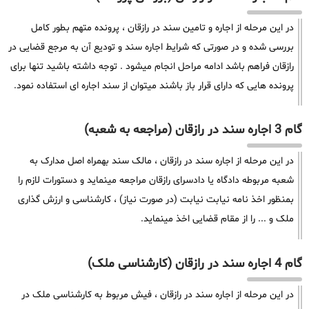
در این مرحله از اجاره و تامین سند در رازقان ، پرونده متهم بطور کامل
بررسی شده و در صورتی که شرایط اجاره سند و تودیع آن به مرجع قضایی در
رازقان فراهم باشد ادامه مراحل انجام میشود . توجه داشته باشید تنها برای
پرونده هایی که دارای قرار باز باشند میتوان از سند اجاره ای استفاده نمود.
گام 3 اجاره سند در رازقان (مراجعه به شعبه)
در این مرحله از اجاره سند در رازقان ، مالک سند بهمراه اصل مدارک به
شعبه مربوطه دادگاه یا دادسرای رازقان مراجعه مینماید و دستورات لازم را
بمنظور اخذ نامه نیابت نیابت (در صورت نیاز) ، کارشناسی و ارزش گذاری
ملک و ... را از مقام قضایی اخذ مینماید.
گام 4 اجاره سند در رازقان (کارشناسی ملک)
در این مرحله از اجاره سند در رازقان ، فیش مربوط به کارشناسی ملک در