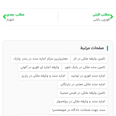
مطلب قبلی
مطلب بعدی
قورچی باشی
شهباز
صفحات مرتبط
تامین وثیقه ملکی در لار
معتبرترین مرکز اجاره سند در بندر چارک
تامین سند ملکی در بابک شهر
وثیقه اجاره ای فوری در آلونی
اجاره سند فوری در توحید
اجاره سند و وثیقه ملکی در پاریز
اجاره سند ملکی معتبر در باینگان
تامین وثیقه ملکی در طبس مسینا
اجاره سند و وثیقه ملکی در بیله‌سوار
سند جهت ضمانت دادگاه در صومعه‌سرا