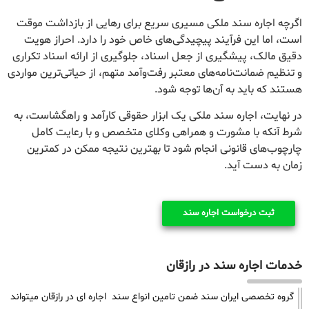
اگرچه اجاره سند ملکی مسیری سریع برای رهایی از بازداشت موقت
است، اما این فرآیند پیچیدگی‌های خاص خود را دارد. احراز هویت
دقیق مالک، پیشگیری از جعل اسناد، جلوگیری از ارائه اسناد تکراری
و تنظیم ضمانت‌نامه‌های معتبر رفت‌وآمد متهم، از حیاتی‌ترین مواردی
هستند که باید به آن‌ها توجه شود.
در نهایت، اجاره سند ملکی یک ابزار حقوقی کارآمد و راهگشاست، به
شرط آنکه با مشورت و همراهی وکلای متخصص و با رعایت کامل
چارچوب‌های قانونی انجام شود تا بهترین نتیجه ممکن در کمترین
زمان به دست آید.
ثبت درخواست اجاره سند
خدمات اجاره سند در رازقان
گروه تخصصی ایران سند ضمن تامین انواع سند اجاره ای در رازقان میتواند