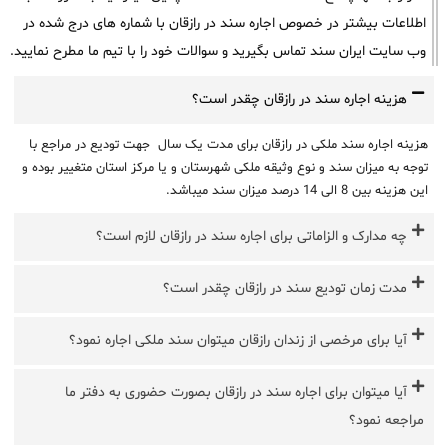
اطلاعات بیشتر در خصوص اجاره سند در رازقان با شماره های درج شده در
وب سایت ایران سند تماس بگیرید و سوالات خود را با تیم ما مطرح نمایید.
هزینه اجاره سند در رازقان چقدر است؟
هزینه اجاره سند ملکی در رازقان برای مدت یک سال جهت تودیع در مراجع با
توجه به میزان سند و نوع وثیقه ملکی شهرستان و یا مرکز استان متغییر بوده و
این هزینه بین 8 الی 14 درصد میزان سند میباشد.
چه مدارک و الزاماتی برای اجاره سند در رازقان لازم است؟
مدت زمان تودیع سند در رازقان چقدر است؟
آیا برای مرخصی از زندان رازقان میتوان سند ملکی اجاره نمود؟
آیا میتوان برای اجاره سند در رازقان بصورت حضوری به دفتر ما
مراجعه نمود؟