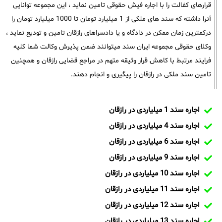
قرارهای کفالت را با اجاره فیش حقوقی تامین نماید ، این مجموعه توانایی
آنرا داشته که سند های ملکی از 1 میلیارد تومان تا 1000 میلیارد تومان را
درکمترین زمان ممکن در دادگاه و یا دادسراهای رازقان تامین و تودیع نماید ،
وکلای حقوقی مجموعه ایران سند میتوانند ضمن پذیرش وکالت شما کلیه
فرایند مرتبط با کاهش قرار وثیقه متهم در مراجع قضایی رازقان و همچنین
تامین سند ملکی در رازقان را پیگیری و انجام دهند.
اجاره سند 1 میلیاردی در رازقان
اجاره سند 4 میلیاردی در رازقان
اجاره سند 6 میلیاردی در رازقان
اجاره سند 9 میلیاردی در رازقان
اجاره سند 10 میلیاردی در رازقان
اجاره سند 11 میلیاردی در رازقان
اجاره سند 12 میلیاردی در رازقان
اجاره سند 13 میلیاردی در رازقان