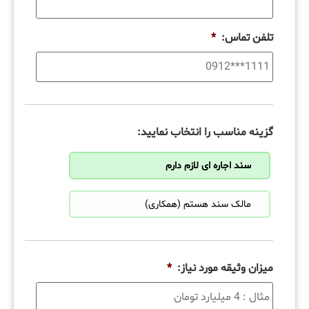
تلفن تماس:
*
گزینه مناسب را انتخاب نمایید:
سند اجاره ای لازم دارم
مالک سند هستم (همکاری)
میزان وثیقه مورد نیاز:
*