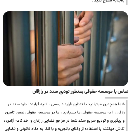
بااجربه مطرح کنید .
تماس با موسسه حقوقی بمنظور تودبع سند در رازقان
شما همچنین میتوانید با تنظیم قرارداد رسمی ، کلیه فرایند اجاره سند در
رازقان را به موسسه حقوقی ما بسپارید ، ما در موسسه حقوقی ضمن تامین
و پیگیری و تودیع سریع سند شما در مراجع قضایی رازقان و اخذ نامه آزادی ،
تلاش میکنند با استفاده از وکلای باتجربه و با اتکا به مفاد قانونی و قضایی