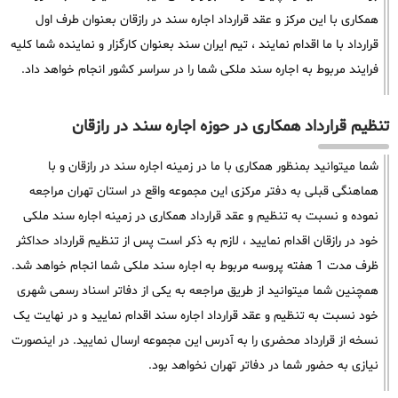
همکاری با این مرکز و عقد قرارداد اجاره سند در رازقان بعنوان طرف اول
قرارداد با ما اقدام نمایند ، تیم ایران سند بعنوان کارگزار و نماینده شما کلیه
فرایند مربوط به اجاره سند ملکی شما را در سراسر کشور انجام خواهد داد.
تنظیم قرارداد همکاری در حوزه اجاره سند در رازقان
شما میتوانید بمنظور همکاری با ما در زمینه اجاره سند در رازقان و با
هماهنگی قبلی به دفتر مرکزی این مجموعه واقع در استان تهران مراجعه
نموده و نسبت به تنظیم و عقد قرارداد همکاری در زمینه اجاره سند ملکی
خود در رازقان اقدام نمایید ، لازم به ذکر است پس از تنظیم قرارداد حداکثر
ظرف مدت 1 هفته پروسه مربوط به اجاره سند ملکی شما انجام خواهد شد.
همچنین شما میتوانید از طریق مراجعه به یکی از دفاتر اسناد رسمی شهری
خود نسبت به تنظیم و عقد قرارداد اجاره سند اقدام نمایید و در نهایت یک
نسخه از قرارداد محضری را به آدرس این مجموعه ارسال نمایید. در اینصورت
نیازی به حضور شما در دفاتر تهران نخواهد بود.