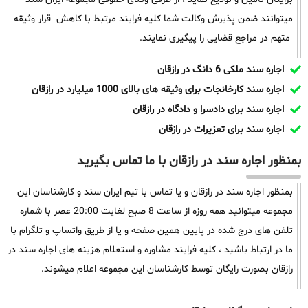
میتوانند ضمن پذیرش وکالت شما کلیه فرایند مرتبط با کاهش قرار وثیقه
متهم در مراجع قضایی را پیگیری نمایند.
اجاره سند ملکی 6 دانگ در رازقان
اجاره سند کارخانجات برای وثیقه های بالای 1000 میلیارد در رازقان
اجاره سند برای دادسرا و دادگاه در رازقان
اجاره سند برای تعزیرات در رازقان
بمنظور اجاره سند در رازقان با ما تماس بگیرید
بمنظور اجاره سند در رازقان و یا تماس با تیم ایران سند و کارشناسان این
مجموعه میتوانید همه روزه از ساعت 8 صبح لغایت 20:00 عصر با شماره
تلفن های درج شده در پایین همین صفحه و یا از طریق واتساپ و تلگرام با
ما در ارتباط باشید ، کلیه فرایند مشاوره و استعلام هزینه های اجاره سند در
رازقان بصورت رایگان توسط کارشناسان این مجموعه اعلام میشوند.