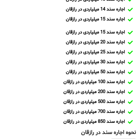
اجاره سند 14 میلیاردی در رازقان
اجاره سند 15 میلیاردی در رازقان
اجاره سند 15 میلیاردی در رازقان
اجاره سند 20 میلیاردی در رازقان
اجاره سند 25 میلیاردی در رازقان
اجاره سند 30 میلیاردی در رازقان
اجاره سند 50 میلیاردی در رازقان
اجاره سند 100 میلیاردی در رازقان
اجاره سند 200 میلیاردی در رازقان
اجاره سند 500 میلیاردی در رازقان
اجاره سند 700 میلیاردی در رازقان
اجاره سند 850 میلیاردی در رازقان
نحوه اجاره سند در رازقان