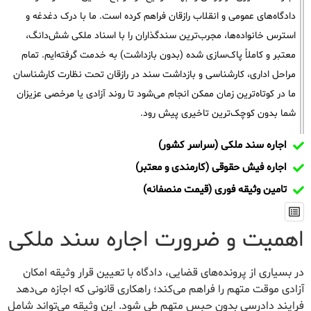
دادگاه‌های عمومی و انقلاب رازقان فراهم کرده است. ما با درک دغدغه و
استرس خانواده‌ها، مجرب‌ترین سندگذاران را با اسناد ملکی شش‌دانگ،
معتبر و کاملاً پاک‌سازی شده (بدون بازداشت) به خدمت گرفته‌ایم. تمام
مراحل اداری، کارشناسی و بازداشت سند در رازقان تحت نظارت کارشناسان
ما در کوتاه‌ترین زمان ممکن انجام می‌شود تا روند آزادی یا مرخصی عزیزان
شما بدون کوچک‌ترین تاخیری پیش رود.
اجاره سند ملکی (سراسر کشور)
اجاره فیش حقوقی (کارمندی و معتبر)
تامین وثیقه فوری (قیمت منصفانه)
اهمیت و ضرورت اجاره سند ملکی
در بسیاری از پرونده‌های قضایی، دادگاه با تعیین قرار وثیقه امکان
آزادی موقت متهم را فراهم می‌کند؛ راهکاری قانونی که اجازه می‌دهد
فرایند دادرسی بدون حبس متهم طی شود. این وثیقه می‌تواند شامل