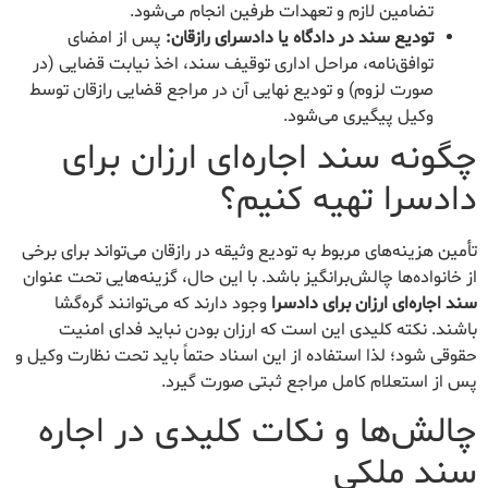
تضامین لازم و تعهدات طرفین انجام می‌شود.
تودیع سند در دادگاه یا دادسرای رازقان:
پس از امضای
توافق‌نامه، مراحل اداری توقیف سند، اخذ نیابت قضایی (در
صورت لزوم) و تودیع نهایی آن در مراجع قضایی رازقان توسط
وکیل پیگیری می‌شود.
چگونه سند اجاره‌ای ارزان برای
دادسرا تهیه کنیم؟
تأمین هزینه‌های مربوط به تودیع وثیقه در رازقان می‌تواند برای برخی
از خانواده‌ها چالش‌برانگیز باشد. با این حال، گزینه‌هایی تحت عنوان
سند اجاره‌ای ارزان برای دادسرا
وجود دارند که می‌توانند گره‌گشا
باشند. نکته کلیدی این است که ارزان بودن نباید فدای امنیت
حقوقی شود؛ لذا استفاده از این اسناد حتماً باید تحت نظارت وکیل و
پس از استعلام کامل مراجع ثبتی صورت گیرد.
چالش‌ها و نکات کلیدی در اجاره
سند ملکی