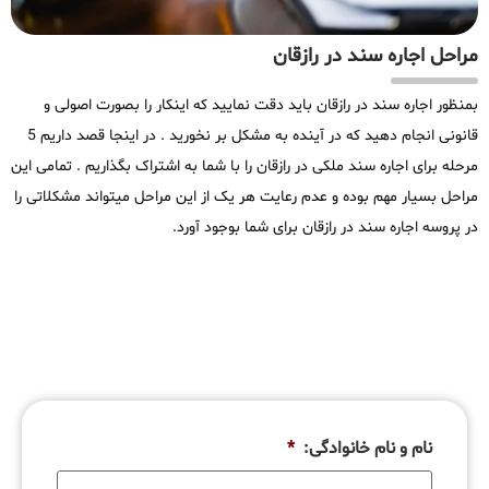
مراحل اجاره سند در رازقان
بمنظور اجاره سند در رازقان باید دقت نمایید که اینکار را بصورت اصولی و
قانونی انجام دهید که در آینده به مشکل بر نخورید . در اینجا قصد داریم 5
مرحله برای اجاره سند ملکی در رازقان را با شما به اشتراک بگذاریم . تمامی این
مراحل بسیار مهم بوده و عدم رعایت هر یک از این مراحل میتواند مشکلاتی را
در پروسه اجاره سند در رازقان برای شما بوجود آورد.
نام و نام خانوادگی:
*