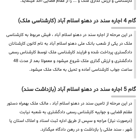
کارشناسی و ارزش گذاری ملک و ... را از مقام قضایی اخذ مینماید.
گام 4 اجاره سند در دهنو اسلام آباد (کارشناسی ملک)
در این مرحله از اجاره سند در دهنو اسلام آباد ، فیش مربوط به کارشناسی
ملک در یکی از شعب بانک ملی دهنو اسلام آباد به نام کانون کارشنانان
دادگستری پرداخت شده و فرایند کارشناسی ملک توسط کارشناس رسمی
دادگشتری و ارزش گذاری ملک شروع میشود و معمولا بعد از مدت 48
ساعت جواب کارشناسی آماده و تحیل به مالک ملک میشود.
گام 5 اجاره سند در دهنو اسلام آباد (بازداشت سند)
در این مرحله از تامین سند در دهنو اسلام آباد ، مالک ملک بهمراه دستور
مقتم قضایی و جوابیه کارشناس رسمی دادگشتری به شعبه نیابت
(درصورت نیاز) مراجه و سپس از طریق اداره ثبت اسناد و املاک استان یا
شهر ، سند ملکی را بازداشت و در رهن دادگاه میگذارد.