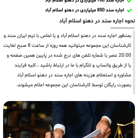
اجاره سند 700 میلیاردی در دهنو اسلام آباد
اجاره سند 850 میلیاردی در دهنو اسلام آباد
نحوه اجاره سند در دهنو اسلام آباد
بمنظور اجاره سند در دهنو اسلام آباد و یا تماس با تیم ایران سند و
کارشناسان این مجموعه میتوانید همه روزه از ساعت 8 صبح لغایت
20:00 عصر با شماره تلفن های درج شده در پایین همین صفحه و
یا از طریق واتساپ و تلگرام با ما در ارتباط باشید ، کلیه فرایند
مشاوره و استعلام هزینه های اجاره سند در دهنو اسلام آباد
بصورت رایگان توسط کارشناسان این مجموعه اعلام میشوند.