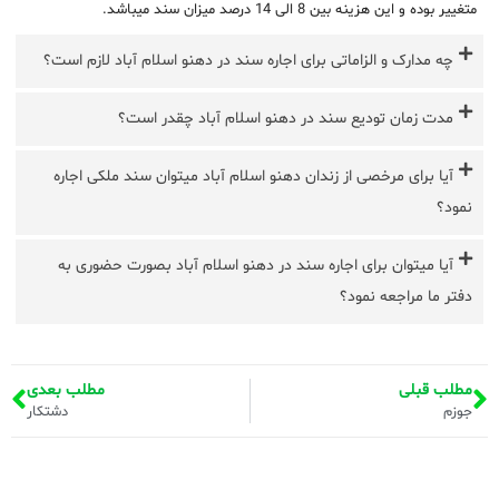
متغییر بوده و این هزینه بین 8 الی 14 درصد میزان سند میباشد.
چه مدارک و الزاماتی برای اجاره سند در دهنو اسلام آباد لازم است؟
مدت زمان تودیع سند در دهنو اسلام آباد چقدر است؟
آیا برای مرخصی از زندان دهنو اسلام آباد میتوان سند ملکی اجاره
نمود؟
آیا میتوان برای اجاره سند در دهنو اسلام آباد بصورت حضوری به
دفتر ما مراجعه نمود؟
مطلب قبلی
مطلب بعدی
جوزم
دشتکار