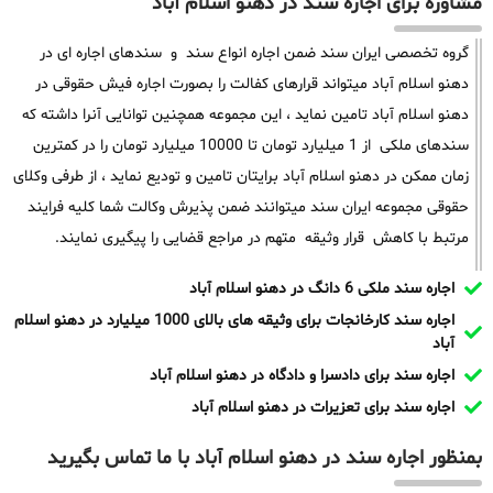
مشاوره برای اجاره سند در دهنو اسلام آباد
گروه تخصصی ایران سند ضمن اجاره انواع سند و سندهای اجاره ای در
دهنو اسلام آباد میتواند قرارهای کفالت را بصورت اجاره فیش حقوقی در
دهنو اسلام آباد تامین نماید ، این مجموعه همچنین توانایی آنرا داشته که
سندهای ملکی از 1 میلیارد تومان تا 10000 میلیارد تومان را در کمترین
زمان ممکن در دهنو اسلام آباد برایتان تامین و تودیع نماید ، از طرفی وکلای
حقوقی مجموعه ایران سند میتوانند ضمن پذیرش وکالت شما کلیه فرایند
مرتبط با کاهش قرار وثیقه متهم در مراجع قضایی را پیگیری نمایند.
اجاره سند ملکی 6 دانگ در دهنو اسلام آباد
اجاره سند کارخانجات برای وثیقه های بالای 1000 میلیارد در دهنو اسلام
آباد
اجاره سند برای دادسرا و دادگاه در دهنو اسلام آباد
اجاره سند برای تعزیرات در دهنو اسلام آباد
بمنظور اجاره سند در دهنو اسلام آباد با ما تماس بگیرید