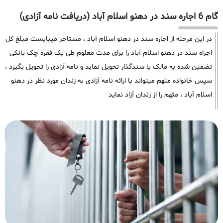
گام 6 اجاره سند در دهنو اسلام آباد (دریافت نامه آزادی)
در این مرحله از اجاره سند در دهنو اسلام آباد ، مستاجر میبایست مبلغ کل
اجراه سند در دهنو اسلام آباد را برای مدت معلوم طی یک فقره چک بانکی
تضمین شده به مالک یا سندگذار تحویل نماید و نامه آزادی را تحویل بگیرد ،
سپس خانواده متهم میتواند با ارائه نامه آزادی به زندان مورد نظر در دهنو
اسلام آباد ، متهم را از زندان آزاد نماید