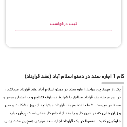
گام 1 اجاره سند در دهنو اسلام آباد (عقد قرارداد)
یکی از مهمترین مراحل اجاره سند در دهنو اسلام آباد عقد قرارداد میباشد ،
در این مرحله یک قراداد مطابق با شرایط دو طرف تنظیم و به امضای موجر و
مستاجر میرسد ، شما با تنظیم یک قرارداد میتوانید از بروز مشکلات و ضرر
و زیان هایی که در حین کار و یا بعد از انجام کار ممکن است پیش بیاید
جلوگیری کنید ، معمولا در یک قرارداد اجاره سند مواردی همچون مدت زمان