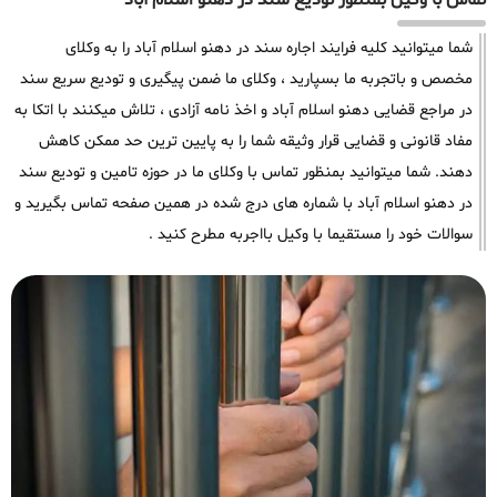
تماس با وکیل بمنظور تودیع سند در دهنو اسلام آباد
شما میتوانید کلیه فرایند اجاره سند در دهنو اسلام آباد را به وکلای
مخصص و باتجربه ما بسپارید ، وکلای ما ضمن پیگیری و تودیع سریع سند
در مراجع قضایی دهنو اسلام آباد و اخذ نامه آزادی ، تلاش میکنند با اتکا به
مفاد قانونی و قضایی قرار وثیقه شما را به پایین ترین حد ممکن کاهش
دهند. شما میتوانید بمنظور تماس با وکلای ما در حوزه تامین و تودیع سند
در دهنو اسلام آباد با شماره های درج شده در همین صفحه تماس بگیرید و
سوالات خود را مستقیما با وکیل بااجربه مطرح کنید .