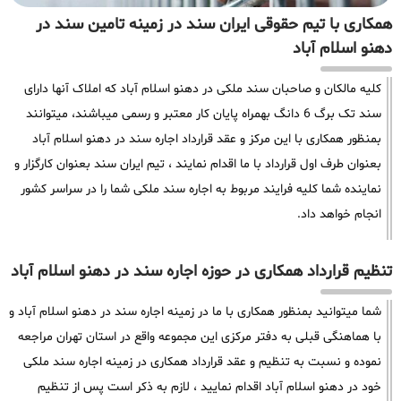
همکاری با تیم حقوقی ایران سند در زمینه تامین سند در
دهنو اسلام آباد
کلیه مالکان و صاحبان سند ملکی در دهنو اسلام آباد که املاک آنها دارای
سند تک برگ 6 دانگ بهمراه پایان کار معتبر و رسمی میباشند، میتوانند
بمنظور همکاری با این مرکز و عقد قرارداد اجاره سند در دهنو اسلام آباد
بعنوان طرف اول قرارداد با ما اقدام نمایند ، تیم ایران سند بعنوان کارگزار و
نماینده شما کلیه فرایند مربوط به اجاره سند ملکی شما را در سراسر کشور
انجام خواهد داد.
تنظیم قرارداد همکاری در حوزه اجاره سند در دهنو اسلام آباد
شما میتوانید بمنظور همکاری با ما در زمینه اجاره سند در دهنو اسلام آباد و
با هماهنگی قبلی به دفتر مرکزی این مجموعه واقع در استان تهران مراجعه
نموده و نسبت به تنظیم و عقد قرارداد همکاری در زمینه اجاره سند ملکی
خود در دهنو اسلام آباد اقدام نمایید ، لازم به ذکر است پس از تنظیم