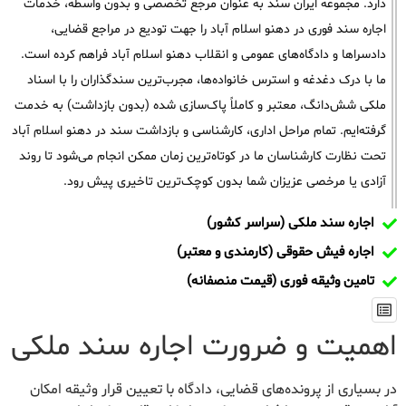
دارد. مجموعه ایران سند به عنوان مرجع تخصصی و بدون واسطه، خدمات
اجاره سند فوری در دهنو اسلام آباد را جهت تودیع در مراجع قضایی،
دادسراها و دادگاه‌های عمومی و انقلاب دهنو اسلام آباد فراهم کرده است.
ما با درک دغدغه و استرس خانواده‌ها، مجرب‌ترین سندگذاران را با اسناد
ملکی شش‌دانگ، معتبر و کاملاً پاک‌سازی شده (بدون بازداشت) به خدمت
گرفته‌ایم. تمام مراحل اداری، کارشناسی و بازداشت سند در دهنو اسلام آباد
تحت نظارت کارشناسان ما در کوتاه‌ترین زمان ممکن انجام می‌شود تا روند
آزادی یا مرخصی عزیزان شما بدون کوچک‌ترین تاخیری پیش رود.
اجاره سند ملکی (سراسر کشور)
اجاره فیش حقوقی (کارمندی و معتبر)
تامین وثیقه فوری (قیمت منصفانه)
اهمیت و ضرورت اجاره سند ملکی
در بسیاری از پرونده‌های قضایی، دادگاه با تعیین قرار وثیقه امکان