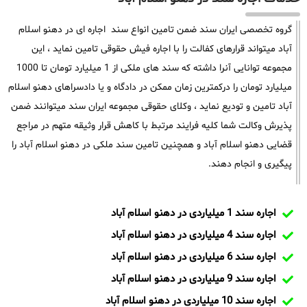
گروه تخصصی ایران سند ضمن تامین انواع سند اجاره ای در دهنو اسلام
آباد میتواند قرارهای کفالت را با اجاره فیش حقوقی تامین نماید ، این
مجموعه توانایی آنرا داشته که سند های ملکی از 1 میلیارد تومان تا 1000
میلیارد تومان را درکمترین زمان ممکن در دادگاه و یا دادسراهای دهنو اسلام
آباد تامین و تودیع نماید ، وکلای حقوقی مجموعه ایران سند میتوانند ضمن
پذیرش وکالت شما کلیه فرایند مرتبط با کاهش قرار وثیقه متهم در مراجع
قضایی دهنو اسلام آباد و همچنین تامین سند ملکی در دهنو اسلام آباد را
پیگیری و انجام دهند.
اجاره سند 1 میلیاردی در دهنو اسلام آباد
اجاره سند 4 میلیاردی در دهنو اسلام آباد
اجاره سند 6 میلیاردی در دهنو اسلام آباد
اجاره سند 9 میلیاردی در دهنو اسلام آباد
اجاره سند 10 میلیاردی در دهنو اسلام آباد