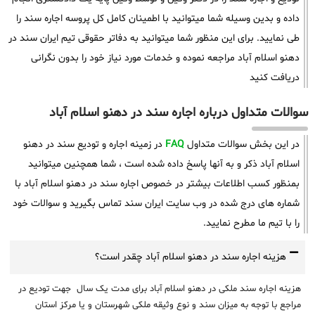
داده و بدین وسیله شما میتوانید با اطمینان کامل کل پروسه اجاره سند را
طی نمایید. برای این منظور شما میتوانید به دفاتر حقوقی تیم ایران سند در
دهنو اسلام آباد مراجعه نموده و خدمات مورد نیاز خود را بدون نگرانی
دریافت کنید
سوالات متداول درباره اجاره سند در دهنو اسلام آباد
در این بخش سوالات متداول
FAQ
در زمینه اجاره و تودیع سند در دهنو
اسلام آباد ذکر و به آنها پاسخ داده شده است ، شما همچنین میتوانید
بمنظور کسب اطلاعات بیشتر در خصوص اجاره سند در دهنو اسلام آباد با
شماره های درج شده در وب سایت ایران سند تماس بگیرید و سوالات خود
را با تیم ما مطرح نمایید.
هزینه اجاره سند در دهنو اسلام آباد چقدر است؟
هزینه اجاره سند ملکی در دهنو اسلام آباد برای مدت یک سال جهت تودیع در
مراجع با توجه به میزان سند و نوع وثیقه ملکی شهرستان و یا مرکز استان