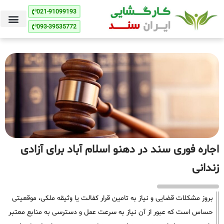
021-91099193
093-39535772
اجاره فوری سند در دهنو اسلام آباد برای آزادی
زندانی
بروز مشکلات قضایی و نیاز به تامین قرار کفالت یا وثیقه ملکی، موقعیتی
حساس است که عبور از آن نیاز به سرعت عمل و دسترسی به منابع معتبر