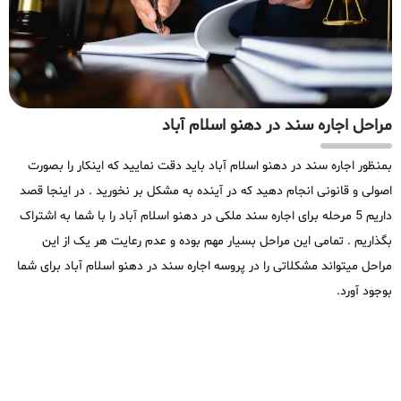
مراحل اجاره سند در دهنو اسلام آباد
بمنظور اجاره سند در دهنو اسلام آباد باید دقت نمایید که اینکار را بصورت
اصولی و قانونی انجام دهید که در آینده به مشکل بر نخورید . در اینجا قصد
داریم 5 مرحله برای اجاره سند ملکی در دهنو اسلام آباد را با شما به اشتراک
بگذاریم . تمامی این مراحل بسیار مهم بوده و عدم رعایت هر یک از این
مراحل میتواند مشکلاتی را در پروسه اجاره سند در دهنو اسلام آباد برای شما
بوجود آورد.