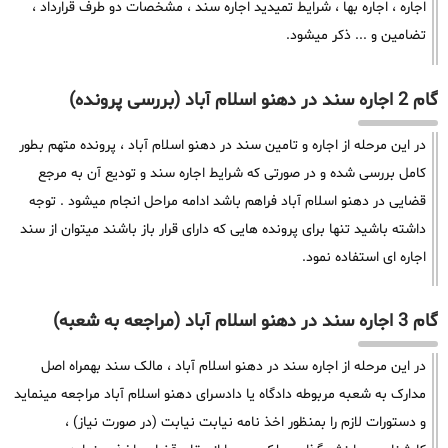
اجاره ، اجاره بها ، شرایط تمیدید اجاره سند ، مشخصات دو طرف قرارداد ،
تضامین و ... ذکر میشود.
گام 2 اجاره سند در دهنو اسلام آباد (بررسی پرونده)
در این مرحله از اجاره و تامین سند در دهنو اسلام آباد ، پرونده متهم بطور
کامل بررسی شده و در صورتی که شرایط اجاره سند و تودیع آن به مرجع
قضایی در دهنو اسلام آباد فراهم باشد ادامه مراحل انجام میشود . توجه
داشته باشید تنها برای پرونده هایی که دارای قرار باز باشند میتوان از سند
اجاره ای استفاده نمود.
گام 3 اجاره سند در دهنو اسلام آباد (مراجعه به شعبه)
در این مرحله از اجاره سند در دهنو اسلام آباد ، مالک سند بهمراه اصل
مدارک به شعبه مربوطه دادگاه یا دادسرای دهنو اسلام آباد مراجعه مینماید
و دستورات لازم را بمنظور اخذ نامه نیابت نیابت (در صورت نیاز) ،