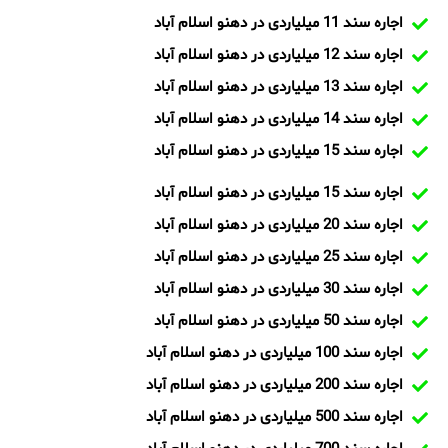
اجاره سند 11 میلیاردی در دهنو اسلام آباد
اجاره سند 12 میلیاردی در دهنو اسلام آباد
اجاره سند 13 میلیاردی در دهنو اسلام آباد
اجاره سند 14 میلیاردی در دهنو اسلام آباد
اجاره سند 15 میلیاردی در دهنو اسلام آباد
اجاره سند 15 میلیاردی در دهنو اسلام آباد
اجاره سند 20 میلیاردی در دهنو اسلام آباد
اجاره سند 25 میلیاردی در دهنو اسلام آباد
اجاره سند 30 میلیاردی در دهنو اسلام آباد
اجاره سند 50 میلیاردی در دهنو اسلام آباد
اجاره سند 100 میلیاردی در دهنو اسلام آباد
اجاره سند 200 میلیاردی در دهنو اسلام آباد
اجاره سند 500 میلیاردی در دهنو اسلام آباد