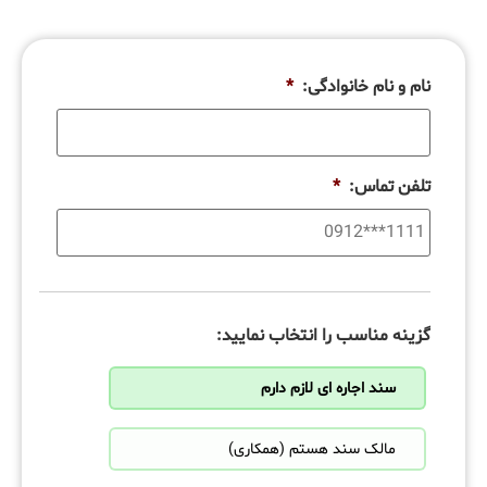
نام و نام خانوادگی:
*
تلفن تماس:
*
گزینه مناسب را انتخاب نمایید:
سند اجاره ای لازم دارم
مالک سند هستم (همکاری)