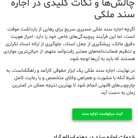
چالش‌ها و نکات کلیدی در اجاره
سند ملکی
اگرچه اجاره سند ملکی مسیری سریع برای رهایی از بازداشت موقت
است، اما این فرآیند پیچیدگی‌های خاص خود را دارد. احراز هویت
دقیق مالک، پیشگیری از جعل اسناد، جلوگیری از ارائه اسناد تکراری
و تنظیم ضمانت‌نامه‌های معتبر رفت‌وآمد متهم، از حیاتی‌ترین مواردی
هستند که باید به آن‌ها توجه شود.
در نهایت، اجاره سند ملکی یک ابزار حقوقی کارآمد و راهگشاست، به
شرط آنکه با مشورت و همراهی وکلای متخصص و با رعایت کامل
چارچوب‌های قانونی انجام شود تا بهترین نتیجه ممکن در کمترین
زمان به دست آید.
ثبت درخواست اجاره سند
خدمات اجاره سند در دهنو اسلام آباد