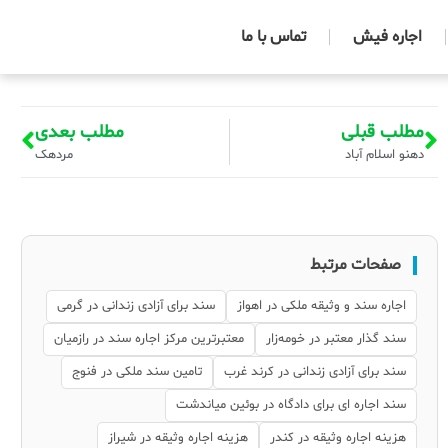
اجاره فیش
تماس با ما
مطلب قبلی
مطلب بعدی
دهنو اسلام آباد
مردهک
صفحات مرتبط
اجاره سند و وثیقه ملکی در اهواز
سند برای آزادی زندانی در گرمی
سند گذار معتبر در خومه‌زار
معتبرترین مرکز اجاره سند در رازمیان
سند برای آزادی زندانی در کرند غرب
تامین سند ملکی در فنوج
سند اجاره ای برای دادگاه در بوئین میاندشت
هزینه اجاره وثیقه در کندر
هزینه اجاره وثیقه در شیراز