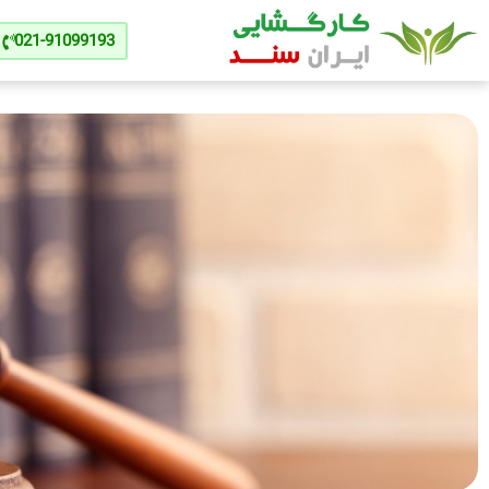
021-91099193