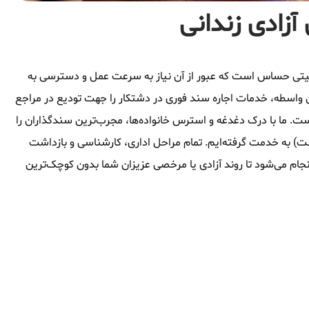
آزادی زندانی
وقعیتی حساس است که عبور از آن نیاز به سرعت عمل و دسترسی به
 واسطه، خدمات اجاره سند فوری در دشتکار را جهت تودیع در مراجع
ست. ما با درک دغدغه و استرس خانواده‌ها، مجرب‌ترین سندگذاران را
شت) به خدمت گرفته‌ایم. تمام مراحل اداری، کارشناسی و بازداشت
جام می‌شود تا روند آزادی یا مرخصی عزیزان شما بدون کوچک‌ترین