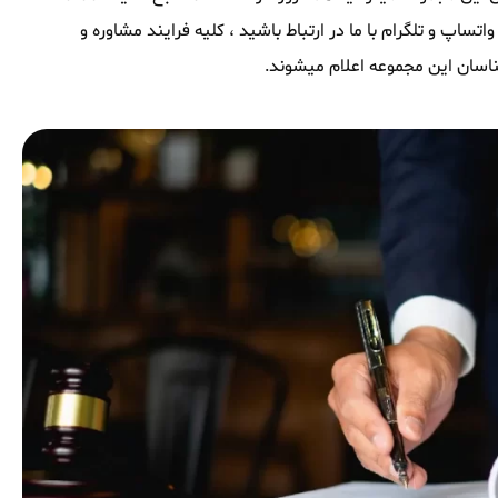
ساپ و تلگرام با ما در ارتباط باشید ، کلیه فرایند مشاوره و
اسان این مجموعه اعلام میشوند.