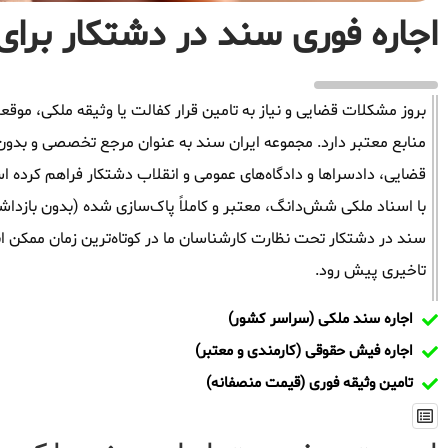
اجاره فوری سند در دشتکار برای 
بروز مشکلات قضایی و نیاز به تامین قرار کفالت یا وثیقه ملکی، م
منابع معتبر دارد. مجموعه ایران سند به عنوان مرجع تخصصی و بدون
قضایی، دادسراها و دادگاه‌های عمومی و انقلاب دشتکار فراهم کرده ا
با اسناد ملکی شش‌دانگ، معتبر و کاملاً پاک‌سازی شده (بدون بازدا
سند در دشتکار تحت نظارت کارشناسان ما در کوتاه‌ترین زمان ممکن ان
تاخیری پیش رود.
اجاره سند ملکی (سراسر کشور)
اجاره فیش حقوقی (کارمندی و معتبر)
تامین وثیقه فوری (قیمت منصفانه)