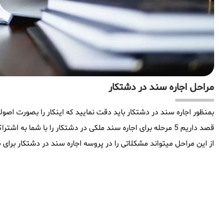
مراحل اجاره سند در دشتکار
بمنظور اجاره سند در دشتکار باید دقت نمایید که اینکار را بصورت اصولی
قصد داریم 5 مرحله برای اجاره سند ملکی در دشتکار را با شما ب
از این مراحل میتواند مشکلاتی را در پروسه اجاره سند در دشتکار برای ش