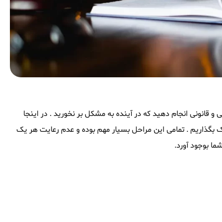
 و قانونی انجام دهید که در آینده به مشکل بر نخورید . در اینجا
ه اشتراک بگذاریم . تمامی این مراحل بسیار مهم بوده و عدم رعایت هر یک
ما بوجود آورد.