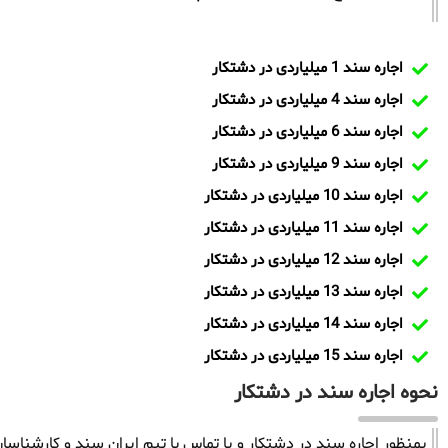
اجاره سند 1 میلیاردی در دشتکار
اجاره سند 4 میلیاردی در دشتکار
اجاره سند 6 میلیاردی در دشتکار
اجاره سند 9 میلیاردی در دشتکار
اجاره سند 10 میلیاردی در دشتکار
اجاره سند 11 میلیاردی در دشتکار
اجاره سند 12 میلیاردی در دشتکار
اجاره سند 13 میلیاردی در دشتکار
اجاره سند 14 میلیاردی در دشتکار
اجاره سند 15 میلیاردی در دشتکار
نحوه اجاره سند در دشتکار