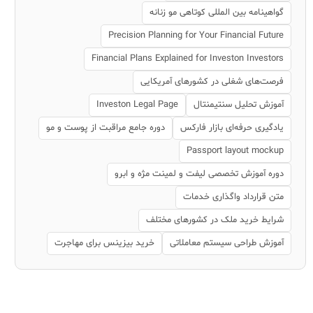
گواهینامه بین المللی کوتاهی مو زنانه
Precision Planning for Your Financial Future
Financial Plans Explained for Investon Investors
فرصت‌های شغلی در کشورهای آمریکایی
آموزش تحلیل سنتیمنتال
Investon Legal Page
یادگیری حرفه‌ای بازار فارکس
دوره جامع مراقبت از پوست و مو
Passport layout mockup
دوره آموزش تخصصی لیفت و لمینت مژه و ابرو
متن قرارداد واگذاری خدمات
شرایط خرید ملک در کشورهای مختلف
آموزش طراحی سیستم معاملاتی
خرید بیزینس برای مهاجرت