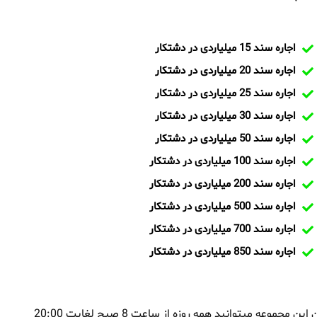
اجاره سند 15 میلیاردی در دشتکار
اجاره سند 20 میلیاردی در دشتکار
اجاره سند 25 میلیاردی در دشتکار
اجاره سند 30 میلیاردی در دشتکار
اجاره سند 50 میلیاردی در دشتکار
اجاره سند 100 میلیاردی در دشتکار
اجاره سند 200 میلیاردی در دشتکار
اجاره سند 500 میلیاردی در دشتکار
اجاره سند 700 میلیاردی در دشتکار
اجاره سند 850 میلیاردی در دشتکار
بمنظور اجاره سند در دشتکار و یا تماس با تیم ایران سند و کارشناسان این مجموعه میتوانید همه روزه از ساعت 8 صبح لغایت 20:00