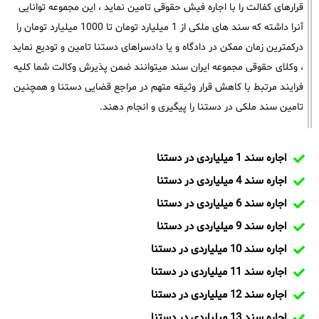
قرارهای کفالت را با اجاره فیش حقوقی تامین نماید ، این مجموعه توانایی
آنرا داشته که سند های ملکی از 1 میلیارد تومان تا 1000 میلیارد تومان را
درکمترین زمان ممکن در دادگاه و یا دادسراهای دستنا تامین و تودیع نماید
، وکلای حقوقی مجموعه ایران سند میتوانند ضمن پذیرش وکالت شما کلیه
فرایند مرتبط با کاهش قرار وثیقه متهم در مراجع قضایی دستنا و همچنین
تامین سند ملکی در دستنا را پیگیری و انجام دهند.
اجاره سند 1 میلیاردی در دستنا
اجاره سند 4 میلیاردی در دستنا
اجاره سند 6 میلیاردی در دستنا
اجاره سند 9 میلیاردی در دستنا
اجاره سند 10 میلیاردی در دستنا
اجاره سند 11 میلیاردی در دستنا
اجاره سند 12 میلیاردی در دستنا
اجاره سند 13 میلیاردی در دستنا