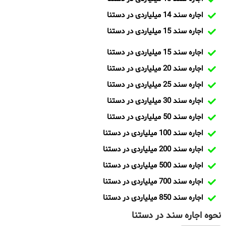
اجاره سند 14 میلیاردی در دستنا
اجاره سند 15 میلیاردی در دستنا
اجاره سند 15 میلیاردی در دستنا
اجاره سند 20 میلیاردی در دستنا
اجاره سند 25 میلیاردی در دستنا
اجاره سند 30 میلیاردی در دستنا
اجاره سند 50 میلیاردی در دستنا
اجاره سند 100 میلیاردی در دستنا
اجاره سند 200 میلیاردی در دستنا
اجاره سند 500 میلیاردی در دستنا
اجاره سند 700 میلیاردی در دستنا
اجاره سند 850 میلیاردی در دستنا
نحوه اجاره سند در دستنا