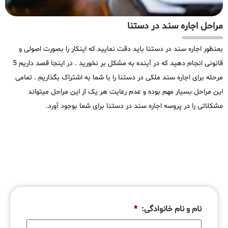
مراحل اجاره سند در دستنا
بمنظور اجاره سند در دستنا باید دقت نمایید که اینکار را بصورت اصولی و
قانونی انجام دهید که در آینده به مشکل بر نخورید . در اینجا قصد داریم 5
مرحله برای اجاره سند ملکی در دستنا را با شما به اشتراک بگذاریم . تمامی
این مراحل بسیار مهم بوده و عدم رعایت هر یک از این مراحل میتواند
مشکلاتی را در پروسه اجاره سند در دستنا برای شما بوجود آورد.
نام و نام خانوادگی:
*