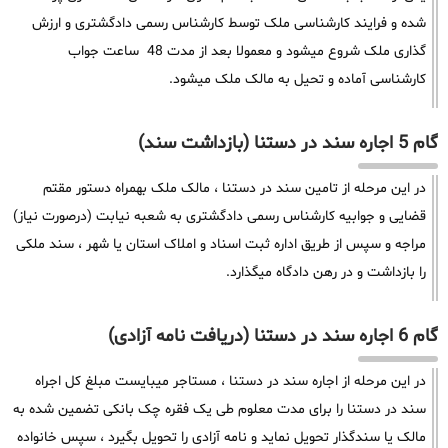
شده و فرایند کارشناسی ملک توسط کارشناس رسمی دادگشتری و ارزش
گذاری ملک شروع میشود و معمولا بعد از مدت 48 ساعت جواب
کارشناسی آماده و تحیل به مالک ملک میشود.
گام 5 اجاره سند در دستنا (بازداشت سند)
در این مرحله از تامین سند در دستنا ، مالک ملک بهمراه دستور مقتم
قضایی و جوابیه کارشناس رسمی دادگشتری به شعبه نیابت (درصورت نیاز)
مراجه و سپس از طریق اداره ثبت اسناد و املاک استان یا شهر ، سند ملکی
را بازداشت و در رهن دادگاه میگذارد.
گام 6 اجاره سند در دستنا (دریافت نامه آزادی)
در این مرحله از اجاره سند در دستنا ، مستاجر میبایست مبلغ کل اجراه
سند در دستنا را برای مدت معلوم طی یک فقره چک بانکی تضمین شده به
مالک یا سندگذار تحویل نماید و نامه آزادی را تحویل بگیرد ، سپس خانواده