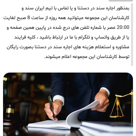
بمنظور اجاره سند در دستنا و یا تماس با تیم ایران سند و
کارشناسان این مجموعه میتوانید همه روزه از ساعت 8 صبح لغایت
20:00 عصر با شماره تلفن های درج شده در پایین همین صفحه و
یا از طریق واتساپ و تلگرام با ما در ارتباط باشید ، کلیه فرایند
مشاوره و استعلام هزینه های اجاره سند در دستنا بصورت رایگان
توسط کارشناسان این مجموعه اعلام میشوند.