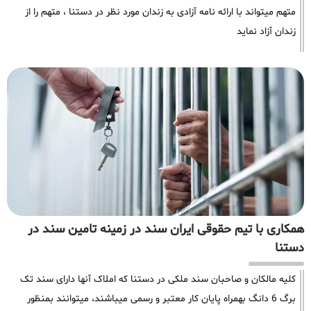
متهم میتواند با ارائه نامه آزادی به زندان مورد نظر در دستنا ، متهم را از
زندان آزاد نماید
همکاری با تیم حقوقی ایران سند در زمینه تامین سند در
دستنا
کلیه مالکان و صاحبان سند ملکی در دستنا که املاک آنها دارای سند تک
برگ 6 دانگ بهمراه پایان کار معتبر و رسمی میباشند، میتوانند بمنظور