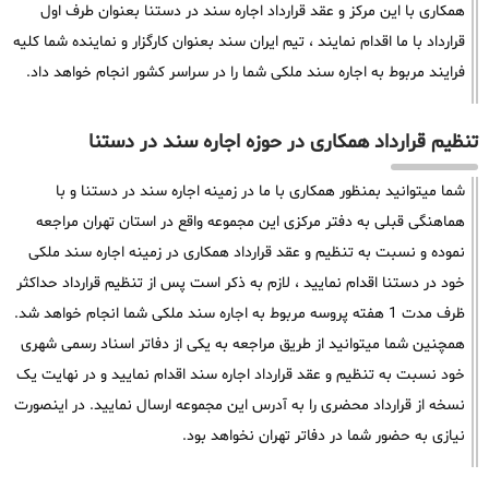
همکاری با این مرکز و عقد قرارداد اجاره سند در دستنا بعنوان طرف اول
قرارداد با ما اقدام نمایند ، تیم ایران سند بعنوان کارگزار و نماینده شما کلیه
فرایند مربوط به اجاره سند ملکی شما را در سراسر کشور انجام خواهد داد.
تنظیم قرارداد همکاری در حوزه اجاره سند در دستنا
شما میتوانید بمنظور همکاری با ما در زمینه اجاره سند در دستنا و با
هماهنگی قبلی به دفتر مرکزی این مجموعه واقع در استان تهران مراجعه
نموده و نسبت به تنظیم و عقد قرارداد همکاری در زمینه اجاره سند ملکی
خود در دستنا اقدام نمایید ، لازم به ذکر است پس از تنظیم قرارداد حداکثر
ظرف مدت 1 هفته پروسه مربوط به اجاره سند ملکی شما انجام خواهد شد.
همچنین شما میتوانید از طریق مراجعه به یکی از دفاتر اسناد رسمی شهری
خود نسبت به تنظیم و عقد قرارداد اجاره سند اقدام نمایید و در نهایت یک
نسخه از قرارداد محضری را به آدرس این مجموعه ارسال نمایید. در اینصورت
نیازی به حضور شما در دفاتر تهران نخواهد بود.