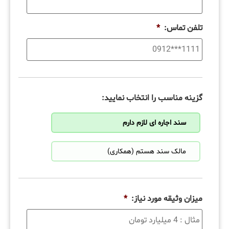
تلفن تماس:
*
گزینه مناسب را انتخاب نمایید:
سند اجاره ای لازم دارم
مالک سند هستم (همکاری)
میزان وثیقه مورد نیاز:
*