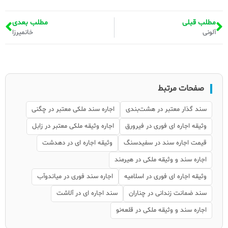
مطلب قبلی
مطلب بعدی
آلونی
خانمیرزا
صفحات مرتبط
سند گذار معتبر در هشت‌بندی
اجاره سند ملکی معتبر در چگنی
وثیقه اجاره ای فوری در فیرورق
اجاره وثیقه ملکی معتبر در زابل
قیمت اجاره سند در سفیدسنگ
وثیقه اجاره ای در دهدشت
اجاره سند و وثیقه ملکی در هیرمند
وثیقه اجاره ای فوری در اسلامیه
اجاره سند فوری در میاندوآب
سند ضمانت زندانی در چناران
سند اجاره ای در آلاشت
اجاره سند و وثیقه ملکی در قلعه‌نو