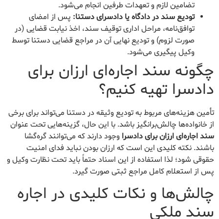
تضامین لازم و تعهدات طرفین انجام می‌شود.
تودیع سند در دادگاه یا دادسرای دستنا:
پس از امضای
توافق‌نامه، مراحل اداری توقیف سند، اخذ نیابت قضایی (در
صورت لزوم) و تودیع نهایی آن در مراجع قضایی دستنا توسط
وکیل پیگیری می‌شود.
چگونه سند اجاره‌ای ارزان برای
دادسرا تهیه کنیم؟
تأمین هزینه‌های مربوط به تودیع وثیقه در دستنا می‌تواند برای برخی
از خانواده‌ها چالش‌برانگیز باشد. با این حال، گزینه‌هایی تحت عنوان
سند اجاره‌ای ارزان برای دادسرا
وجود دارند که می‌توانند گره‌گشا
باشند. نکته کلیدی این است که ارزان بودن نباید فدای امنیت
حقوقی شود؛ لذا استفاده از این اسناد حتماً باید تحت نظارت وکیل و
پس از استعلام کامل مراجع ثبتی صورت گیرد.
چالش‌ها و نکات کلیدی در اجاره
سند ملکی