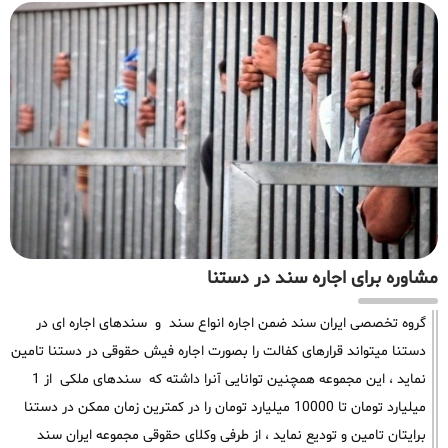
مشاوره برای اجاره سند در دستنا
گروه تخصصی ایران سند ضمن اجاره انواع سند و سندهای اجاره ای در
دستنا میتواند قرارهای کفالت را بصورت اجاره فیش حقوقی در دستنا تامین
نماید ، این مجموعه همچنین توانایی آنرا داشته که سندهای ملکی از 1
میلیارد تومان تا 10000 میلیارد تومان را در کمترین زمان ممکن در دستنا
برایتان تامین و تودیع نماید ، از طرفی وکلای حقوقی مجموعه ایران سند