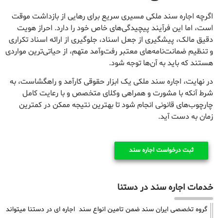
اگرچه اجاره سند ملکی مسیری سریع برای رهایی از بازداشت موقت
است، اما این فرآیند پیچیدگی‌های خاص خود را دارد. احراز هویت
دقیق مالک، پیشگیری از جعل اسناد، جلوگیری از ارائه اسناد تکراری
و تنظیم ضمانت‌نامه‌های معتبر رفت‌وآمد متهم، از حیاتی‌ترین مواردی
هستند که باید به آن‌ها توجه شود.
در نهایت، اجاره سند ملکی یک ابزار حقوقی کارآمد و راهگشاست، به
شرط آنکه با مشورت و همراهی وکلای متخصص و با رعایت کامل
چارچوب‌های قانونی انجام شود تا بهترین نتیجه ممکن در کمترین
زمان به دست آید.
ثبت درخواست اجاره سند
خدمات اجاره سند در دستنا
گروه تخصصی ایران سند ضمن تامین انواع سند اجاره ای در دستنا میتواند