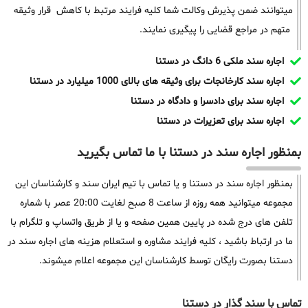
میتوانند ضمن پذیرش وکالت شما کلیه فرایند مرتبط با کاهش قرار وثیقه
متهم در مراجع قضایی را پیگیری نمایند.
اجاره سند ملکی 6 دانگ در دستنا
اجاره سند کارخانجات برای وثیقه های بالای 1000 میلیارد در دستنا
اجاره سند برای دادسرا و دادگاه در دستنا
اجاره سند برای تعزیرات در دستنا
بمنظور اجاره سند در دستنا با ما تماس بگیرید
بمنظور اجاره سند در دستنا و یا تماس با تیم ایران سند و کارشناسان این
مجموعه میتوانید همه روزه از ساعت 8 صبح لغایت 20:00 عصر با شماره
تلفن های درج شده در پایین همین صفحه و یا از طریق واتساپ و تلگرام با
ما در ارتباط باشید ، کلیه فرایند مشاوره و استعلام هزینه های اجاره سند در
دستنا بصورت رایگان توسط کارشناسان این مجموعه اعلام میشوند.
تماس با سند گذار در دستنا