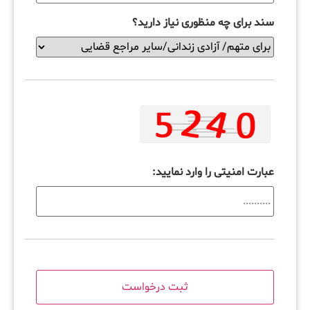
سند برای چه منظوری نیاز دارید؟
عبارت امنیتی را وارد نمایید: