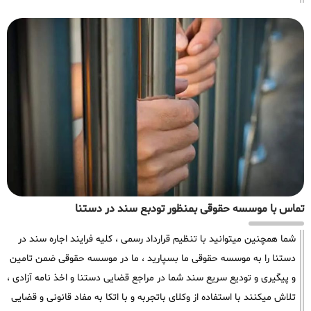
تماس با موسسه حقوقی بمنظور تودبع سند در دستنا
شما همچنین میتوانید با تنظیم قرارداد رسمی ، کلیه فرایند اجاره سند در
دستنا را به موسسه حقوقی ما بسپارید ، ما در موسسه حقوقی ضمن تامین
و پیگیری و تودیع سریع سند شما در مراجع قضایی دستنا و اخذ نامه آزادی ،
تلاش میکنند با استفاده از وکلای باتجربه و با اتکا به مفاد قانونی و قضایی