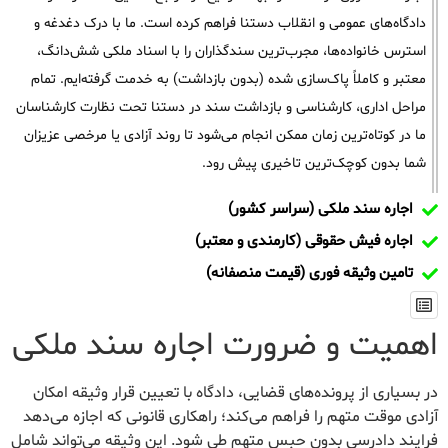
دادگاه‌های عمومی و انقلاب دستنا فراهم کرده است. ما با درک دغدغه و
استرس خانواده‌ها، مجرب‌ترین سندگذاران را با اسناد ملکی شش‌دانگ،
معتبر و کاملاً پاک‌سازی شده (بدون بازداشت) به خدمت گرفته‌ایم. تمام
مراحل اداری، کارشناسی و بازداشت سند در دستنا تحت نظارت کارشناسان
ما در کوتاه‌ترین زمان ممکن انجام می‌شود تا روند آزادی یا مرخصی عزیزان
شما بدون کوچک‌ترین تاخیری پیش رود.
اجاره سند ملکی (سراسر کشور)
اجاره فیش حقوقی (کارمندی و معتبر)
تامین وثیقه فوری (قیمت منصفانه)
اهمیت و ضرورت اجاره سند ملکی
در بسیاری از پرونده‌های قضایی، دادگاه با تعیین قرار وثیقه امکان
آزادی موقت متهم را فراهم می‌کند؛ راهکاری قانونی که اجازه می‌دهد
فرایند دادرسی بدون حبس متهم طی شود. این وثیقه می‌تواند شامل