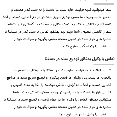
شما میتوانید کلیه فرایند اجاره سند در دستنا را به سند گذار معتمد و
معتبر ما بسپارید ، ما ضمن تودیع سریع سند در مراجع قضایی دستنا و اخذ
نامه آزادی ، تلاش میکنیم با کمک وکلای درجه یک دادگستری قرار وثیقه
شما را کاهش دهیم . شما میتوانید بمنظور تماس با سند گذار در دستنا با
شماره های درج شده در همین صفحه تماس بگیرید و سوالات خود را
مستقیما با وثیقه گذار مطرح کنید .
تماس با وکیل بمنظور تودیع سند در دستنا
شما میتوانید کلیه فرایند اجاره سند در دستنا را به وکلای مخصص و
باتجربه ما بسپارید ، وکلای ما ضمن پیگیری و تودیع سریع سند در مراجع
قضایی دستنا و اخذ نامه آزادی ، تلاش میکنند با اتکا به مفاد قانونی و
قضایی قرار وثیقه شما را به پایین ترین حد ممکن کاهش دهند. شما
میتوانید بمنظور تماس با وکلای ما در حوزه تامین و تودیع سند در دستنا با
شماره های درج شده در همین صفحه تماس بگیرید و سوالات خود را
مستقیما با وکیل بااجربه مطرح کنید .