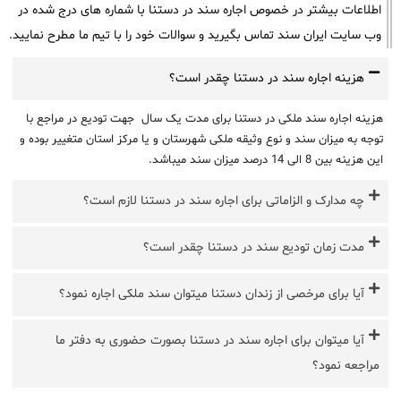
اطلاعات بیشتر در خصوص اجاره سند در دستنا با شماره های درج شده در
وب سایت ایران سند تماس بگیرید و سوالات خود را با تیم ما مطرح نمایید.
هزینه اجاره سند در دستنا چقدر است؟
هزینه اجاره سند ملکی در دستنا برای مدت یک سال جهت تودیع در مراجع با
توجه به میزان سند و نوع وثیقه ملکی شهرستان و یا مرکز استان متغییر بوده و
این هزینه بین 8 الی 14 درصد میزان سند میباشد.
چه مدارک و الزاماتی برای اجاره سند در دستنا لازم است؟
مدت زمان تودیع سند در دستنا چقدر است؟
آیا برای مرخصی از زندان دستنا میتوان سند ملکی اجاره نمود؟
آیا میتوان برای اجاره سند در دستنا بصورت حضوری به دفتر ما
مراجعه نمود؟