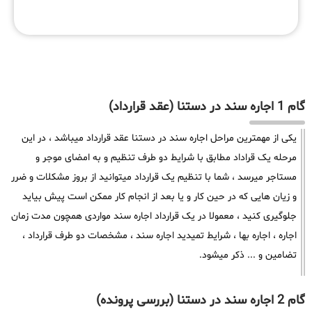
گام 1 اجاره سند در دستنا (عقد قرارداد)
یکی از مهمترین مراحل اجاره سند در دستنا عقد قرارداد میباشد ، در این
مرحله یک قراداد مطابق با شرایط دو طرف تنظیم و به امضای موجر و
مستاجر میرسد ، شما با تنظیم یک قرارداد میتوانید از بروز مشکلات و ضرر
و زیان هایی که در حین کار و یا بعد از انجام کار ممکن است پیش بیاید
جلوگیری کنید ، معمولا در یک قرارداد اجاره سند مواردی همچون مدت زمان
اجاره ، اجاره بها ، شرایط تمیدید اجاره سند ، مشخصات دو طرف قرارداد ،
تضامین و ... ذکر میشود.
گام 2 اجاره سند در دستنا (بررسی پرونده)