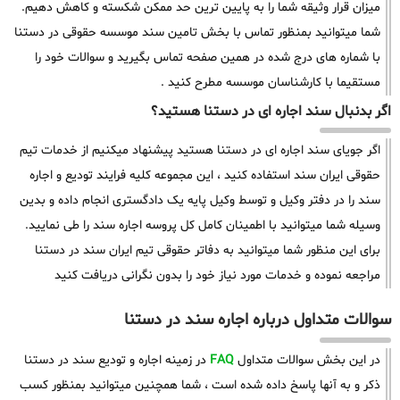
میزان قرار وثیقه شما را به پایین ترین حد ممکن شکسته و کاهش دهیم.
شما میتوانید بمنظور تماس با بخش تامین سند موسسه حقوقی در دستنا
با شماره های درج شده در همین صفحه تماس بگیرید و سوالات خود را
مستقیما با کارشناسان موسسه مطرح کنید .
اگر بدنبال سند اجاره ای در دستنا هستید؟
اگر جویای سند اجاره ای در دستنا هستید پیشنهاد میکنیم از خدمات تیم
حقوقی ایران سند استفاده کنید ، این مجموعه کلیه فرایند تودیع و اجاره
سند را در دفتر وکیل و توسط وکیل پایه یک دادگستری انجام داده و بدین
وسیله شما میتوانید با اطمینان کامل کل پروسه اجاره سند را طی نمایید.
برای این منظور شما میتوانید به دفاتر حقوقی تیم ایران سند در دستنا
مراجعه نموده و خدمات مورد نیاز خود را بدون نگرانی دریافت کنید
سوالات متداول درباره اجاره سند در دستنا
در این بخش سوالات متداول
FAQ
در زمینه اجاره و تودیع سند در دستنا
ذکر و به آنها پاسخ داده شده است ، شما همچنین میتوانید بمنظور کسب