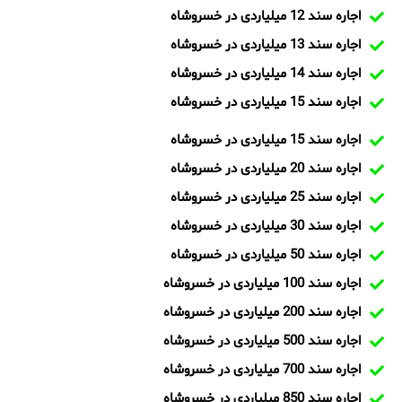
اجاره سند 12 میلیاردی در خسروشاه
اجاره سند 13 میلیاردی در خسروشاه
اجاره سند 14 میلیاردی در خسروشاه
اجاره سند 15 میلیاردی در خسروشاه
اجاره سند 15 میلیاردی در خسروشاه
اجاره سند 20 میلیاردی در خسروشاه
اجاره سند 25 میلیاردی در خسروشاه
اجاره سند 30 میلیاردی در خسروشاه
اجاره سند 50 میلیاردی در خسروشاه
اجاره سند 100 میلیاردی در خسروشاه
اجاره سند 200 میلیاردی در خسروشاه
اجاره سند 500 میلیاردی در خسروشاه
اجاره سند 700 میلیاردی در خسروشاه
اجاره سند 850 میلیاردی در خسروشاه