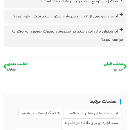
مدت زمان تودیع سند در خسروشاه چقدر است؟
آیا برای مرخصی از زندان خسروشاه میتوان سند ملکی اجاره نمود؟
آیا میتوان برای اجاره سند در خسروشاه بصورت حضوری به دفتر ما
مراجعه نمود؟
مطلب قبلی
مطلب بعدی
خداجو
خمارلو
صفحات مرتبط
اجاره سند ملکی معتبر در خوانسار
وثیقه گذار معتبر در شاهو
سند اجاره ای برای دادگاه در ماسوله