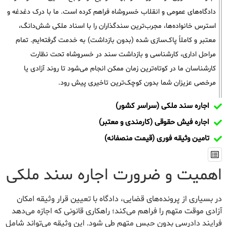
دادگاه‌های عمومی و انقلاب خسروشاه فراهم کرده است. ما با درک دغدغه و
استرس خانواده‌ها، مجرب‌ترین سندگذاران را با اسناد ملکی شش‌دانگ،
معتبر و کاملاً پاک‌سازی شده (بدون بازداشت) به خدمت گرفته‌ایم. تمام
مراحل اداری، کارشناسی و بازداشت سند در خسروشاه تحت نظارت
کارشناسان ما در کوتاه‌ترین زمان ممکن انجام می‌شود تا روند آزادی یا
مرخصی عزیزان شما بدون کوچک‌ترین تاخیری پیش رود.
اجاره سند ملکی (سراسر کشور)
اجاره فیش حقوقی (کارمندی و معتبر)
تامین وثیقه فوری (قیمت منصفانه)
اهمیت و ضرورت اجاره سند ملکی
در بسیاری از پرونده‌های قضایی، دادگاه با تعیین قرار وثیقه امکان
آزادی موقت متهم را فراهم می‌کند؛ راهکاری قانونی که اجازه می‌دهد
فرایند دادرسی بدون حبس متهم طی شود. این وثیقه می‌تواند شامل