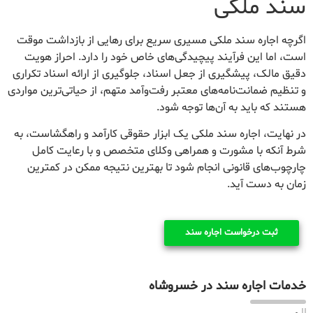
سند ملکی
اگرچه اجاره سند ملکی مسیری سریع برای رهایی از بازداشت موقت
است، اما این فرآیند پیچیدگی‌های خاص خود را دارد. احراز هویت
دقیق مالک، پیشگیری از جعل اسناد، جلوگیری از ارائه اسناد تکراری
و تنظیم ضمانت‌نامه‌های معتبر رفت‌وآمد متهم، از حیاتی‌ترین مواردی
هستند که باید به آن‌ها توجه شود.
در نهایت، اجاره سند ملکی یک ابزار حقوقی کارآمد و راهگشاست، به
شرط آنکه با مشورت و همراهی وکلای متخصص و با رعایت کامل
چارچوب‌های قانونی انجام شود تا بهترین نتیجه ممکن در کمترین
زمان به دست آید.
ثبت درخواست اجاره سند
خدمات اجاره سند در خسروشاه