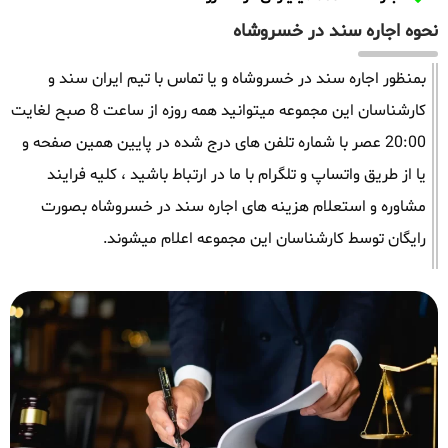
نحوه اجاره سند در خسروشاه
بمنظور اجاره سند در خسروشاه و یا تماس با تیم ایران سند و
کارشناسان این مجموعه میتوانید همه روزه از ساعت 8 صبح لغایت
20:00 عصر با شماره تلفن های درج شده در پایین همین صفحه و
یا از طریق واتساپ و تلگرام با ما در ارتباط باشید ، کلیه فرایند
مشاوره و استعلام هزینه های اجاره سند در خسروشاه بصورت
رایگان توسط کارشناسان این مجموعه اعلام میشوند.