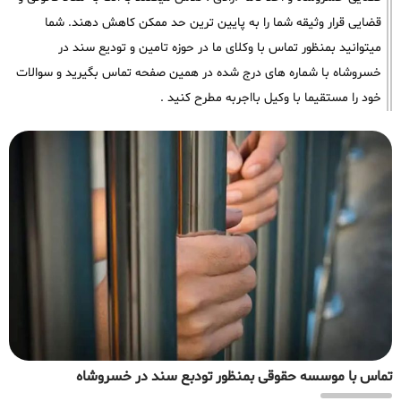
قضایی قرار وثیقه شما را به پایین ترین حد ممکن کاهش دهند. شما
میتوانید بمنظور تماس با وکلای ما در حوزه تامین و تودیع سند در
خسروشاه با شماره های درج شده در همین صفحه تماس بگیرید و سوالات
خود را مستقیما با وکیل بااجربه مطرح کنید .
تماس با موسسه حقوقی بمنظور تودبع سند در خسروشاه