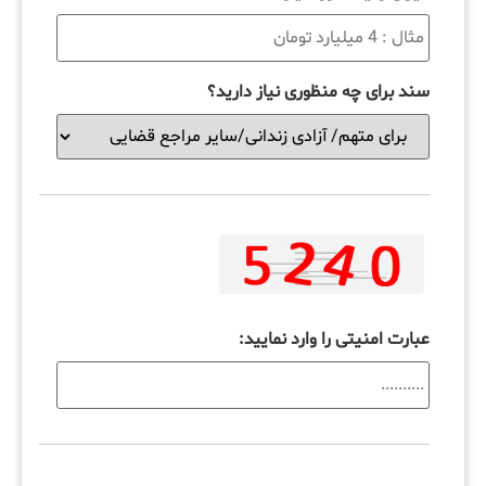
سند برای چه منظوری نیاز دارید؟
عبارت امنیتی را وارد نمایید: