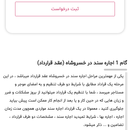
گام 1 اجاره سند در خسروشاه (عقد قرارداد)
یکی از مهمترین مراحل اجاره سند در خسروشاه عقد قرارداد میباشد ، در این
مرحله یک قراداد مطابق با شرایط دو طرف تنظیم و به امضای موجر و
مستاجر میرسد ، شما با تنظیم یک قرارداد میتوانید از بروز مشکلات و ضرر
و زیان هایی که در حین کار و یا بعد از انجام کار ممکن است پیش بیاید
جلوگیری کنید ، معمولا در یک قرارداد اجاره سند مواردی همچون مدت زمان
اجاره ، اجاره بها ، شرایط تمیدید اجاره سند ، مشخصات دو طرف قرارداد ،
تضامین و ... ذکر میشود.