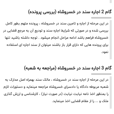
گام 2 اجاره سند در خسروشاه (بررسی پرونده)
در این مرحله از اجاره و تامین سند در خسروشاه ، پرونده متهم بطور کامل
بررسی شده و در صورتی که شرایط اجاره سند و تودیع آن به مرجع قضایی در
خسروشاه فراهم باشد ادامه مراحل انجام میشود . توجه داشته باشید تنها
برای پرونده هایی که دارای قرار باز باشند میتوان از سند اجاره ای استفاده
نمود.
گام 3 اجاره سند در خسروشاه (مراجعه به شعبه)
در این مرحله از اجاره سند در خسروشاه ، مالک سند بهمراه اصل مدارک به
شعبه مربوطه دادگاه یا دادسرای خسروشاه مراجعه مینماید و دستورات لازم
را بمنظور اخذ نامه نیابت نیابت (در صورت نیاز) ، کارشناسی و ارزش گذاری
ملک و ... را از مقام قضایی اخذ مینماید.