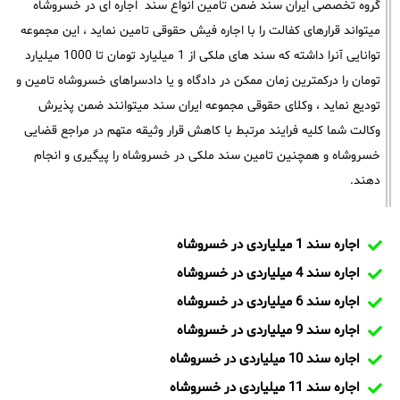
گروه تخصصی ایران سند ضمن تامین انواع سند اجاره ای در خسروشاه
میتواند قرارهای کفالت را با اجاره فیش حقوقی تامین نماید ، این مجموعه
توانایی آنرا داشته که سند های ملکی از 1 میلیارد تومان تا 1000 میلیارد
تومان را درکمترین زمان ممکن در دادگاه و یا دادسراهای خسروشاه تامین و
تودیع نماید ، وکلای حقوقی مجموعه ایران سند میتوانند ضمن پذیرش
وکالت شما کلیه فرایند مرتبط با کاهش قرار وثیقه متهم در مراجع قضایی
خسروشاه و همچنین تامین سند ملکی در خسروشاه را پیگیری و انجام
دهند.
اجاره سند 1 میلیاردی در خسروشاه
اجاره سند 4 میلیاردی در خسروشاه
اجاره سند 6 میلیاردی در خسروشاه
اجاره سند 9 میلیاردی در خسروشاه
اجاره سند 10 میلیاردی در خسروشاه
اجاره سند 11 میلیاردی در خسروشاه