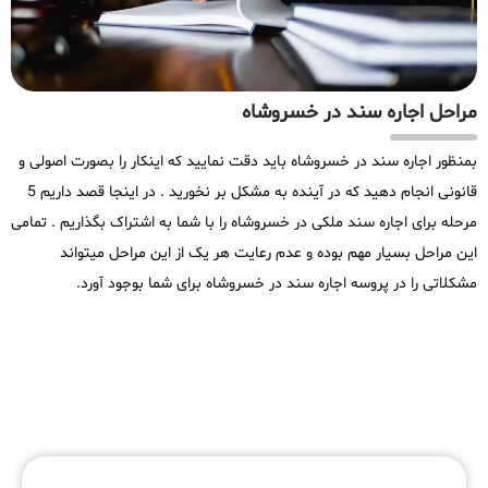
مراحل اجاره سند در خسروشاه
بمنظور اجاره سند در خسروشاه باید دقت نمایید که اینکار را بصورت اصولی و
قانونی انجام دهید که در آینده به مشکل بر نخورید . در اینجا قصد داریم 5
مرحله برای اجاره سند ملکی در خسروشاه را با شما به اشتراک بگذاریم . تمامی
این مراحل بسیار مهم بوده و عدم رعایت هر یک از این مراحل میتواند
مشکلاتی را در پروسه اجاره سند در خسروشاه برای شما بوجود آورد.