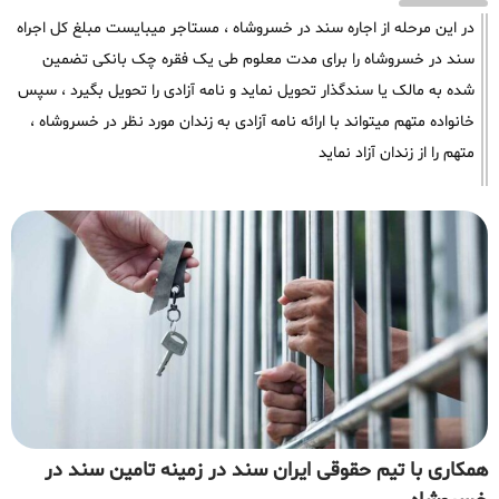
در این مرحله از اجاره سند در خسروشاه ، مستاجر میبایست مبلغ کل اجراه
سند در خسروشاه را برای مدت معلوم طی یک فقره چک بانکی تضمین
شده به مالک یا سندگذار تحویل نماید و نامه آزادی را تحویل بگیرد ، سپس
خانواده متهم میتواند با ارائه نامه آزادی به زندان مورد نظر در خسروشاه ،
متهم را از زندان آزاد نماید
همکاری با تیم حقوقی ایران سند در زمینه تامین سند در