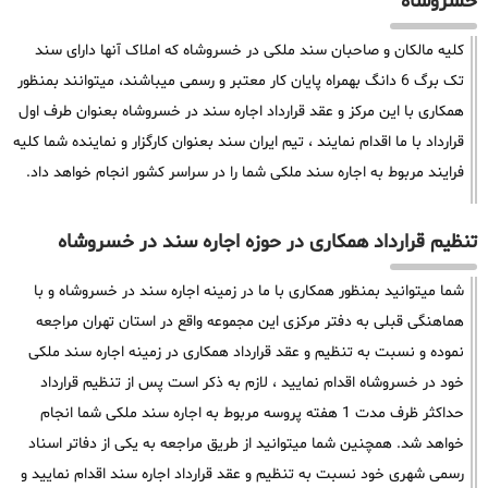
خسروشاه
کلیه مالکان و صاحبان سند ملکی در خسروشاه که املاک آنها دارای سند
تک برگ 6 دانگ بهمراه پایان کار معتبر و رسمی میباشند، میتوانند بمنظور
همکاری با این مرکز و عقد قرارداد اجاره سند در خسروشاه بعنوان طرف اول
قرارداد با ما اقدام نمایند ، تیم ایران سند بعنوان کارگزار و نماینده شما کلیه
فرایند مربوط به اجاره سند ملکی شما را در سراسر کشور انجام خواهد داد.
تنظیم قرارداد همکاری در حوزه اجاره سند در خسروشاه
شما میتوانید بمنظور همکاری با ما در زمینه اجاره سند در خسروشاه و با
هماهنگی قبلی به دفتر مرکزی این مجموعه واقع در استان تهران مراجعه
نموده و نسبت به تنظیم و عقد قرارداد همکاری در زمینه اجاره سند ملکی
خود در خسروشاه اقدام نمایید ، لازم به ذکر است پس از تنظیم قرارداد
حداکثر ظرف مدت 1 هفته پروسه مربوط به اجاره سند ملکی شما انجام
خواهد شد. همچنین شما میتوانید از طریق مراجعه به یکی از دفاتر اسناد
رسمی شهری خود نسبت به تنظیم و عقد قرارداد اجاره سند اقدام نمایید و