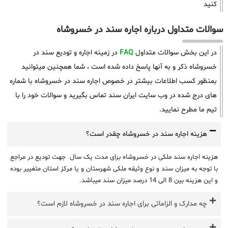
کنید
سوالات متداول درباره اجاره سند در خسروشاه
در این بخش سوالات متداول
FAQ
در زمینه اجاره و تودیع سند در
خسروشاه ذکر و به آنها پاسخ داده شده است ، شما همچنین میتوانید
بمنظور کسب اطلاعات بیشتر در خصوص اجاره سند در خسروشاه با شماره
های درج شده در وب سایت ایران سند تماس بگیرید و سوالات خود را با
تیم ما مطرح نمایید.
هزینه اجاره سند در خسروشاه چقدر است؟
هزینه اجاره سند ملکی در خسروشاه برای مدت یک سال جهت تودیع در مراجع
با توجه به میزان سند و نوع وثیقه ملکی شهرستان و یا مرکز استان متغییر بوده
و این هزینه بین 8 الی 14 درصد میزان سند میباشد.
چه مدارک و الزاماتی برای اجاره سند در خسروشاه لازم است؟