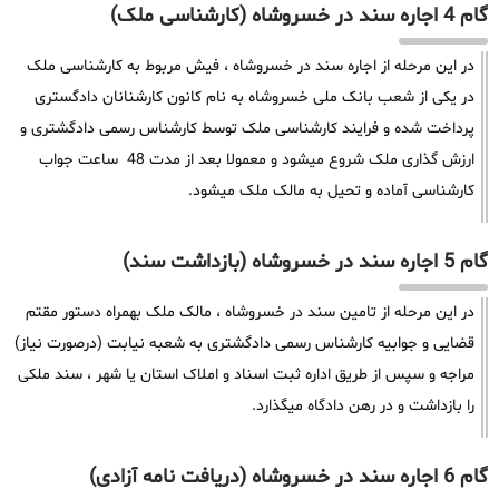
گام 4 اجاره سند در خسروشاه (کارشناسی ملک)
در این مرحله از اجاره سند در خسروشاه ، فیش مربوط به کارشناسی ملک
در یکی از شعب بانک ملی خسروشاه به نام کانون کارشنانان دادگستری
پرداخت شده و فرایند کارشناسی ملک توسط کارشناس رسمی دادگشتری و
ارزش گذاری ملک شروع میشود و معمولا بعد از مدت 48 ساعت جواب
کارشناسی آماده و تحیل به مالک ملک میشود.
گام 5 اجاره سند در خسروشاه (بازداشت سند)
در این مرحله از تامین سند در خسروشاه ، مالک ملک بهمراه دستور مقتم
قضایی و جوابیه کارشناس رسمی دادگشتری به شعبه نیابت (درصورت نیاز)
مراجه و سپس از طریق اداره ثبت اسناد و املاک استان یا شهر ، سند ملکی
را بازداشت و در رهن دادگاه میگذارد.
گام 6 اجاره سند در خسروشاه (دریافت نامه آزادی)