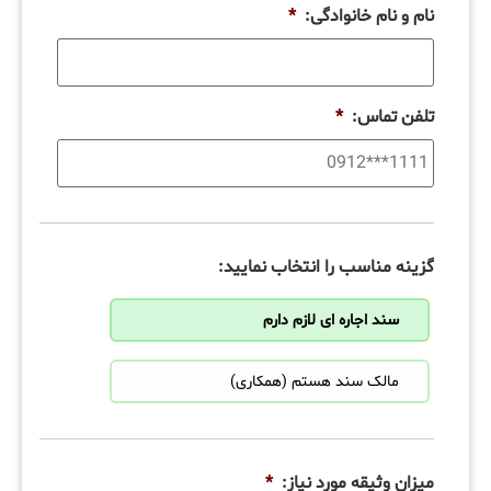
نام و نام خانوادگی:
*
تلفن تماس:
*
گزینه مناسب را انتخاب نمایید:
سند اجاره ای لازم دارم
مالک سند هستم (همکاری)
میزان وثیقه مورد نیاز:
*