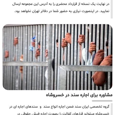
در نهایت یک نسخه از قرارداد محضری را به آدرس این مجموعه ارسال
نمایید. در اینصورت نیازی به حضور شما در دفاتر تهران نخواهد بود.
مشاوره برای اجاره سند در خسروشاه
گروه تخصصی ایران سند ضمن اجاره انواع سند و سندهای اجاره ای در
خسروشاه میتواند قرارهای کفالت را بصورت اجاره فیش حقوقی در