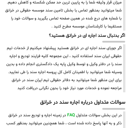
میزان قرار وثیقه شما را به پایین ترین حد ممکن شکسته و کاهش دهیم.
شما میتوانید بمنظور تماس با بخش تامین سند موسسه حقوقی در خرانق
با شماره های درج شده در همین صفحه تماس بگیرید و سوالات خود را
مستقیما با کارشناسان موسسه مطرح کنید .
اگر بدنبال سند اجاره ای در خرانق هستید؟
اگر جویای سند اجاره ای در خرانق هستید پیشنهاد میکنیم از خدمات تیم
حقوقی ایران سند استفاده کنید ، این مجموعه کلیه فرایند تودیع و اجاره
سند را در دفتر وکیل و توسط وکیل پایه یک دادگستری انجام داده و بدین
وسیله شما میتوانید با اطمینان کامل کل پروسه اجاره سند را طی نمایید.
برای این منظور شما میتوانید به دفاتر حقوقی تیم ایران سند در خرانق
مراجعه نموده و خدمات مورد نیاز خود را بدون نگرانی دریافت کنید
سوالات متداول درباره اجاره سند در خرانق
در این بخش سوالات متداول
FAQ
در زمینه اجاره و تودیع سند در خرانق
ذکر و به آنها پاسخ داده شده است ، شما همچنین میتوانید بمنظور کسب