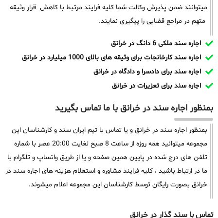
میتوانند ضمن پذیرش وکالت شما کلیه فرایند مرتبط با کاهش قرار وثیقه
متهم در مراجع قضایی را پیگیری نمایند.
اجاره سند ملکی 6 دانگ در خرانق
اجاره سند کارخانجات برای وثیقه های بالای 1000 میلیارد در خرانق
اجاره سند برای دادسرا و دادگاه در خرانق
اجاره سند برای تعزیرات در خرانق
بمنظور اجاره سند در خرانق با ما تماس بگیرید
بمنظور اجاره سند در خرانق و یا تماس با تیم ایران سند و کارشناسان این
مجموعه میتوانید همه روزه از ساعت 8 صبح لغایت 20:00 عصر با شماره
تلفن های درج شده در پایین همین صفحه و یا از طریق واتساپ و تلگرام با
ما در ارتباط باشید ، کلیه فرایند مشاوره و استعلام هزینه های اجاره سند در
خرانق بصورت رایگان توسط کارشناسان این مجموعه اعلام میشوند.
تماس با سند گذار در خرانق