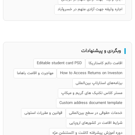
اجاره وثیقه جهت آزادی متهم در خسروآباد
وبگردی و پیشنهادات
اقامت دائم کاستاریکا
Editable student card PSD
How to Access Returns on Investon
مهاجرت و اقامت باهاما
برنامه‌های استارتاپ بین‌المللی
مستر کلاس تکنیک های گریم و میکاپ
Custom address document template
خدمات حقوقی در سطح بین‌المللی
قوانین و مقررات استونی
شرایط اقامت در کشورهای اروپایی
دوره آموزش پیشرفته کاشت و اکستنشن مژه