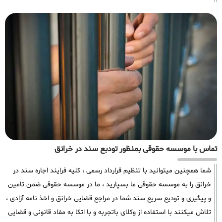
تماس با موسسه حقوقی بمنظور تودبع سند در خرانق
شما همچنین میتوانید با تنظیم قرارداد رسمی ، کلیه فرایند اجاره سند در
خرانق را به موسسه حقوقی ما بسپارید ، ما در موسسه حقوقی ضمن تامین
و پیگیری و تودیع سریع سند شما در مراجع قضایی خرانق و اخذ نامه آزادی ،
تلاش میکنند با استفاده از وکلای باتجربه و با اتکا به مفاد قانونی و قضایی