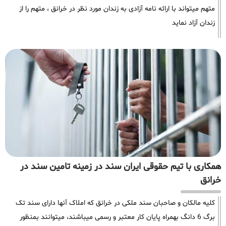
متهم میتواند با ارائه نامه آزادی به زندان مورد نظر در خرانق ، متهم را از
زندان آزاد نماید
همکاری با تیم حقوقی ایران سند در زمینه تامین سند در
خرانق
کلیه مالکان و صاحبان سند ملکی در خرانق که املاک آنها دارای سند تک
برگ 6 دانگ بهمراه پایان کار معتبر و رسمی میباشند، میتوانند بمنظور