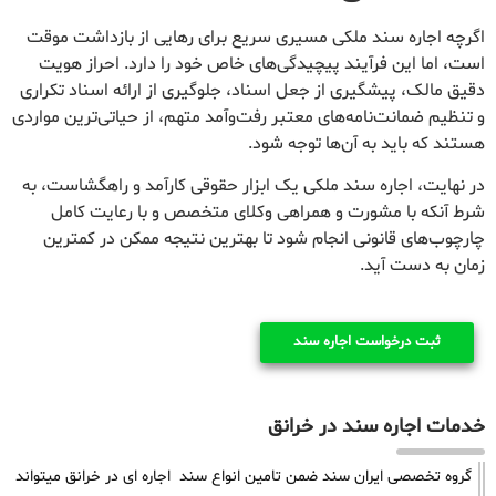
اگرچه اجاره سند ملکی مسیری سریع برای رهایی از بازداشت موقت
است، اما این فرآیند پیچیدگی‌های خاص خود را دارد. احراز هویت
دقیق مالک، پیشگیری از جعل اسناد، جلوگیری از ارائه اسناد تکراری
و تنظیم ضمانت‌نامه‌های معتبر رفت‌وآمد متهم، از حیاتی‌ترین مواردی
هستند که باید به آن‌ها توجه شود.
در نهایت، اجاره سند ملکی یک ابزار حقوقی کارآمد و راهگشاست، به
شرط آنکه با مشورت و همراهی وکلای متخصص و با رعایت کامل
چارچوب‌های قانونی انجام شود تا بهترین نتیجه ممکن در کمترین
زمان به دست آید.
ثبت درخواست اجاره سند
خدمات اجاره سند در خرانق
گروه تخصصی ایران سند ضمن تامین انواع سند اجاره ای در خرانق میتواند