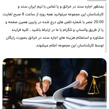
بمنظور اجاره سند در خرانق و یا تماس با تیم ایران سند و
کارشناسان این مجموعه میتوانید همه روزه از ساعت 8 صبح لغایت
20:00 عصر با شماره تلفن های درج شده در پایین همین صفحه و
یا از طریق واتساپ و تلگرام با ما در ارتباط باشید ، کلیه فرایند
مشاوره و استعلام هزینه های اجاره سند در خرانق بصورت رایگان
توسط کارشناسان این مجموعه اعلام میشوند.