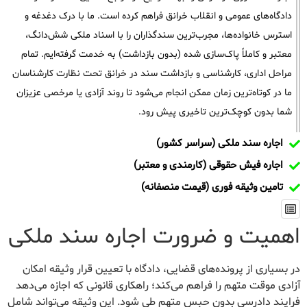
دادگاه‌های عمومی و انقلاب خرانق فراهم کرده است. ما با درک دغدغه و
استرس خانواده‌ها، مجرب‌ترین سندگذاران را با اسناد ملکی شش‌دانگ،
معتبر و کاملاً پاک‌سازی شده (بدون بازداشت) به خدمت گرفته‌ایم. تمام
مراحل اداری، کارشناسی و بازداشت سند در خرانق تحت نظارت کارشناسان
ما در کوتاه‌ترین زمان ممکن انجام می‌شود تا روند آزادی یا مرخصی عزیزان
شما بدون کوچک‌ترین تاخیری پیش رود.
اجاره سند ملکی (سراسر کشور)
اجاره فیش حقوقی (کارمندی و معتبر)
تامین وثیقه فوری (قیمت منصفانه)
اهمیت و ضرورت اجاره سند ملکی
در بسیاری از پرونده‌های قضایی، دادگاه با تعیین قرار وثیقه امکان
آزادی موقت متهم را فراهم می‌کند؛ راهکاری قانونی که اجازه می‌دهد
فرایند دادرسی بدون حبس متهم طی شود. این وثیقه می‌تواند شامل