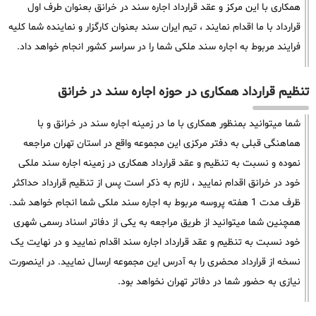
همکاری با این مرکز و عقد قرارداد اجاره سند در خرانق بعنوان طرف اول
قرارداد با ما اقدام نمایند ، تیم ایران سند بعنوان کارگزار و نماینده شما کلیه
فرایند مربوط به اجاره سند ملکی شما را در سراسر کشور انجام خواهد داد.
تنظیم قرارداد همکاری در حوزه اجاره سند در خرانق
شما میتوانید بمنظور همکاری با ما در زمینه اجاره سند در خرانق و با
هماهنگی قبلی به دفتر مرکزی این مجموعه واقع در استان تهران مراجعه
نموده و نسبت به تنظیم و عقد قرارداد همکاری در زمینه اجاره سند ملکی
خود در خرانق اقدام نمایید ، لازم به ذکر است پس از تنظیم قرارداد حداکثر
ظرف مدت 1 هفته پروسه مربوط به اجاره سند ملکی شما انجام خواهد شد.
همچنین شما میتوانید از طریق مراجعه به یکی از دفاتر اسناد رسمی شهری
خود نسبت به تنظیم و عقد قرارداد اجاره سند اقدام نمایید و در نهایت یک
نسخه از قرارداد محضری را به آدرس این مجموعه ارسال نمایید. در اینصورت
نیازی به حضور شما در دفاتر تهران نخواهد بود.