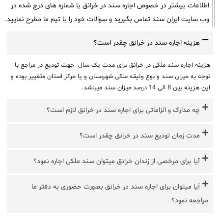
اطلاعات بیشتر در خصوص اجاره سند در خرانق با شماره های درج شده در
وب سایت ایران سند تماس بگیرید و سوالات خود را با تیم ما مطرح نمایید.
هزینه اجاره سند در خرانق چقدر است؟
هزینه اجاره سند ملکی در خرانق برای مدت یک سال جهت تودیع در مراجع با
توجه به میزان سند و نوع وثیقه ملکی شهرستان و یا مرکز استان متغییر بوده و
این هزینه بین 8 الی 14 درصد میزان سند میباشد.
چه مدارک و الزاماتی برای اجاره سند در خرانق لازم است؟
مدت زمان تودیع سند در خرانق چقدر است؟
آیا برای مرخصی از زندان خرانق میتوان سند ملکی اجاره نمود؟
آیا میتوان برای اجاره سند در خرانق بصورت حضوری به دفتر ما
مراجعه نمود؟