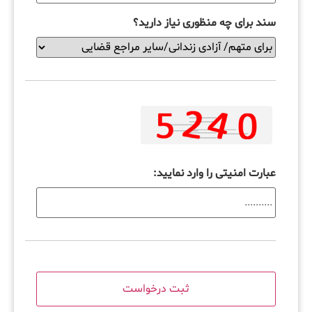
سند برای چه منظوری نیاز دارید؟
عبارت امنیتی را وارد نمایید: