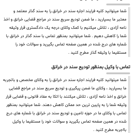
شما میتوانید کلیه فرایند اجاره سند در خرانق را به سند گذار معتمد و
معتبر ما بسپارید ، ما ضمن تودیع سریع سند در مراجع قضایی خرانق و اخذ
نامه آزادی ، تلاش میکنیم با کمک وکلای درجه یک دادگستری قرار وثیقه
شما را کاهش دهیم . شما میتوانید بمنظور تماس با سند گذار در خرانق با
شماره های درج شده در همین صفحه تماس بگیرید و سوالات خود را
مستقیما با وثیقه گذار مطرح کنید .
تماس با وکیل بمنظور تودیع سند در خرانق
شما میتوانید کلیه فرایند اجاره سند در خرانق را به وکلای مخصص و باتجربه
ما بسپارید ، وکلای ما ضمن پیگیری و تودیع سریع سند در مراجع قضایی
خرانق و اخذ نامه آزادی ، تلاش میکنند با اتکا به مفاد قانونی و قضایی قرار
وثیقه شما را به پایین ترین حد ممکن کاهش دهند. شما میتوانید بمنظور
تماس با وکلای ما در حوزه تامین و تودیع سند در خرانق با شماره های درج
شده در همین صفحه تماس بگیرید و سوالات خود را مستقیما با وکیل
بااجربه مطرح کنید .