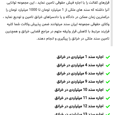
قرارهای کفالت را با اجاره فیش حقوقی تامین نماید ، این مجموعه توانایی
آنرا داشته که سند های ملکی از 1 میلیارد تومان تا 1000 میلیارد تومان را
درکمترین زمان ممکن در دادگاه و یا دادسراهای خرانق تامین و تودیع نماید ،
وکلای حقوقی مجموعه ایران سند میتوانند ضمن پذیرش وکالت شما کلیه
فرایند مرتبط با کاهش قرار وثیقه متهم در مراجع قضایی خرانق و همچنین
تامین سند ملکی در خرانق را پیگیری و انجام دهند.
اجاره سند 1 میلیاردی در خرانق
اجاره سند 4 میلیاردی در خرانق
اجاره سند 6 میلیاردی در خرانق
اجاره سند 9 میلیاردی در خرانق
اجاره سند 10 میلیاردی در خرانق
اجاره سند 11 میلیاردی در خرانق
اجاره سند 12 میلیاردی در خرانق
اجاره سند 13 میلیاردی در خرانق