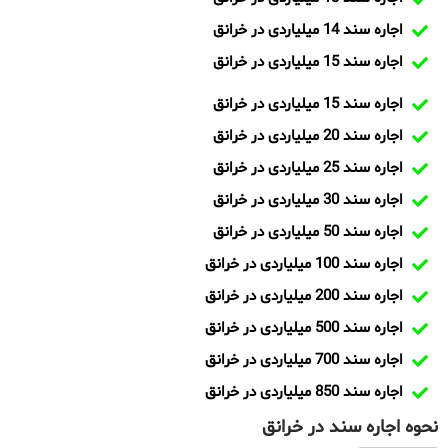
اجاره سند 14 میلیاردی در خرانق
اجاره سند 15 میلیاردی در خرانق
اجاره سند 15 میلیاردی در خرانق
اجاره سند 20 میلیاردی در خرانق
اجاره سند 25 میلیاردی در خرانق
اجاره سند 30 میلیاردی در خرانق
اجاره سند 50 میلیاردی در خرانق
اجاره سند 100 میلیاردی در خرانق
اجاره سند 200 میلیاردی در خرانق
اجاره سند 500 میلیاردی در خرانق
اجاره سند 700 میلیاردی در خرانق
اجاره سند 850 میلیاردی در خرانق
نحوه اجاره سند در خرانق