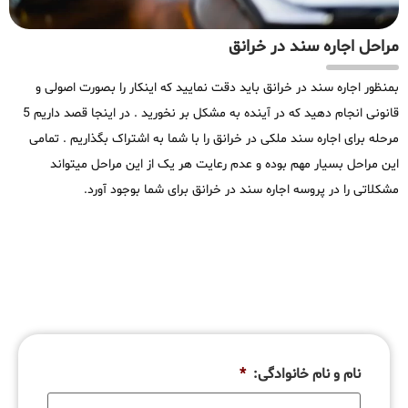
مراحل اجاره سند در خرانق
بمنظور اجاره سند در خرانق باید دقت نمایید که اینکار را بصورت اصولی و
قانونی انجام دهید که در آینده به مشکل بر نخورید . در اینجا قصد داریم 5
مرحله برای اجاره سند ملکی در خرانق را با شما به اشتراک بگذاریم . تمامی
این مراحل بسیار مهم بوده و عدم رعایت هر یک از این مراحل میتواند
مشکلاتی را در پروسه اجاره سند در خرانق برای شما بوجود آورد.
نام و نام خانوادگی:
*