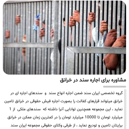
مشاوره برای اجاره سند در خرانق
گروه تخصصی ایران سند ضمن اجاره انواع سند و سندهای اجاره ای در
خرانق میتواند قرارهای کفالت را بصورت اجاره فیش حقوقی در خرانق تامین
نماید ، این مجموعه همچنین توانایی آنرا داشته که سندهای ملکی از 1
میلیارد تومان تا 10000 میلیارد تومان را در کمترین زمان ممکن در خرانق
برایتان تامین و تودیع نماید ، از طرفی وکلای حقوقی مجموعه ایران سند