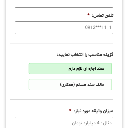
تلفن تماس:
*
گزینه مناسب را انتخاب نمایید:
سند اجاره ای لازم دارم
مالک سند هستم (همکاری)
میزان وثیقه مورد نیاز:
*