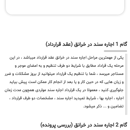
گام 1 اجاره سند در خرانق (عقد قرارداد)
یکی از مهمترین مراحل اجاره سند در خرانق عقد قرارداد میباشد ، در این
مرحله یک قراداد مطابق با شرایط دو طرف تنظیم و به امضای موجر و
مستاجر میرسد ، شما با تنظیم یک قرارداد میتوانید از بروز مشکلات و ضرر
و زیان هایی که در حین کار و یا بعد از انجام کار ممکن است پیش بیاید
جلوگیری کنید ، معمولا در یک قرارداد اجاره سند مواردی همچون مدت زمان
اجاره ، اجاره بها ، شرایط تمیدید اجاره سند ، مشخصات دو طرف قرارداد ،
تضامین و ... ذکر میشود.
گام 2 اجاره سند در خرانق (بررسی پرونده)