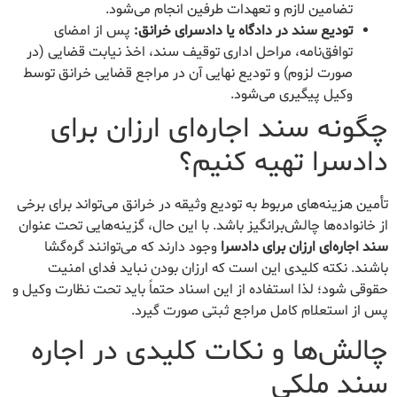
تضامین لازم و تعهدات طرفین انجام می‌شود.
تودیع سند در دادگاه یا دادسرای خرانق:
پس از امضای
توافق‌نامه، مراحل اداری توقیف سند، اخذ نیابت قضایی (در
صورت لزوم) و تودیع نهایی آن در مراجع قضایی خرانق توسط
وکیل پیگیری می‌شود.
چگونه سند اجاره‌ای ارزان برای
دادسرا تهیه کنیم؟
تأمین هزینه‌های مربوط به تودیع وثیقه در خرانق می‌تواند برای برخی
از خانواده‌ها چالش‌برانگیز باشد. با این حال، گزینه‌هایی تحت عنوان
سند اجاره‌ای ارزان برای دادسرا
وجود دارند که می‌توانند گره‌گشا
باشند. نکته کلیدی این است که ارزان بودن نباید فدای امنیت
حقوقی شود؛ لذا استفاده از این اسناد حتماً باید تحت نظارت وکیل و
پس از استعلام کامل مراجع ثبتی صورت گیرد.
چالش‌ها و نکات کلیدی در اجاره
سند ملکی