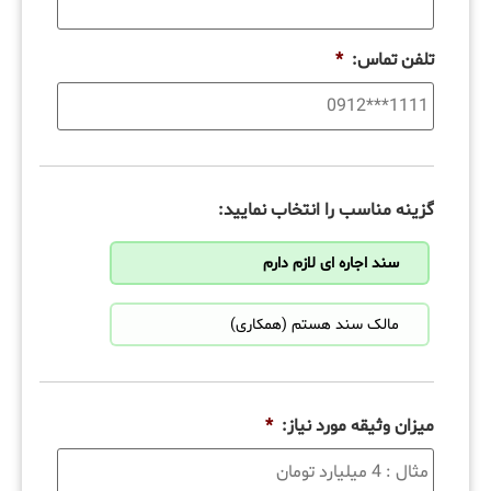
تلفن تماس:
*
گزینه مناسب را انتخاب نمایید:
سند اجاره ای لازم دارم
مالک سند هستم (همکاری)
میزان وثیقه مورد نیاز:
*