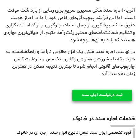
اگرچه اجاره سند ملکی مسیری سریع برای رهایی از بازداشت موقت
است، اما این فرآیند پیچیدگی‌های خاص خود را دارد. احراز هویت
دقیق مالک، پیشگیری از جعل اسناد، جلوگیری از ارائه اسناد تکراری
و تنظیم ضمانت‌نامه‌های معتبر رفت‌وآمد متهم، از حیاتی‌ترین مواردی
هستند که باید به آن‌ها توجه شود.
در نهایت، اجاره سند ملکی یک ابزار حقوقی کارآمد و راهگشاست، به
شرط آنکه با مشورت و همراهی وکلای متخصص و با رعایت کامل
چارچوب‌های قانونی انجام شود تا بهترین نتیجه ممکن در کمترین
زمان به دست آید.
ثبت درخواست اجاره سند
خدمات اجاره سند در خانوک
گروه تخصصی ایران سند ضمن تامین انواع سند اجاره ای در خانوک