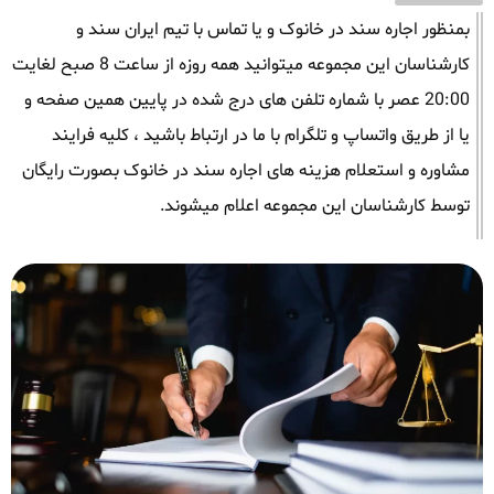
بمنظور اجاره سند در خانوک و یا تماس با تیم ایران سند و
کارشناسان این مجموعه میتوانید همه روزه از ساعت 8 صبح لغایت
20:00 عصر با شماره تلفن های درج شده در پایین همین صفحه و
یا از طریق واتساپ و تلگرام با ما در ارتباط باشید ، کلیه فرایند
مشاوره و استعلام هزینه های اجاره سند در خانوک بصورت رایگان
توسط کارشناسان این مجموعه اعلام میشوند.