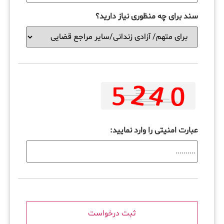
سند برای چه منظوری نیاز دارید؟
عبارت امنیتی را وارد نمایید: