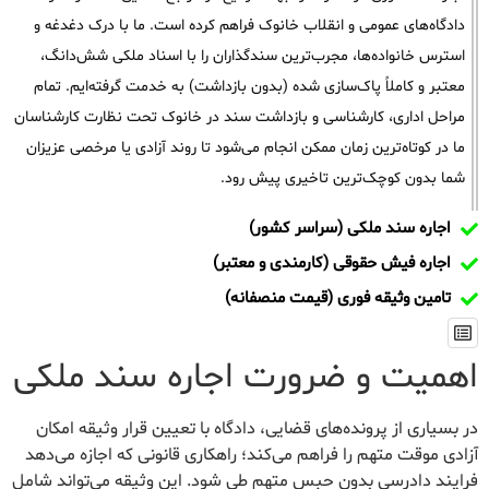
دادگاه‌های عمومی و انقلاب خانوک فراهم کرده است. ما با درک دغدغه و
استرس خانواده‌ها، مجرب‌ترین سندگذاران را با اسناد ملکی شش‌دانگ،
معتبر و کاملاً پاک‌سازی شده (بدون بازداشت) به خدمت گرفته‌ایم. تمام
مراحل اداری، کارشناسی و بازداشت سند در خانوک تحت نظارت کارشناسان
ما در کوتاه‌ترین زمان ممکن انجام می‌شود تا روند آزادی یا مرخصی عزیزان
شما بدون کوچک‌ترین تاخیری پیش رود.
اجاره سند ملکی (سراسر کشور)
اجاره فیش حقوقی (کارمندی و معتبر)
تامین وثیقه فوری (قیمت منصفانه)
اهمیت و ضرورت اجاره سند ملکی
در بسیاری از پرونده‌های قضایی، دادگاه با تعیین قرار وثیقه امکان
آزادی موقت متهم را فراهم می‌کند؛ راهکاری قانونی که اجازه می‌دهد
فرایند دادرسی بدون حبس متهم طی شود. این وثیقه می‌تواند شامل