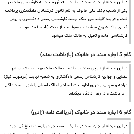
در این مرحله از اجاره سند در خانوک ، فیش مربوط به کارشناسی ملک در
یکی از شعب بانک ملی خانوک به نام کانون کارشنانان دادگستری پرداخت
شده و فرایند کارشناسی ملک توسط کارشناس رسمی دادگشتری و ارزش
گذاری ملک شروع میشود و معمولا بعد از مدت 48 ساعت جواب
کارشناسی آماده و تحیل به مالک ملک میشود.
گام 5 اجاره سند در خانوک (بازداشت سند)
در این مرحله از تامین سند در خانوک ، مالک ملک بهمراه دستور مقتم
قضایی و جوابیه کارشناس رسمی دادگشتری به شعبه نیابت (درصورت نیاز)
مراجه و سپس از طریق اداره ثبت اسناد و املاک استان یا شهر ، سند ملکی
را بازداشت و در رهن دادگاه میگذارد.
گام 6 اجاره سند در خانوک (دریافت نامه آزادی)
در این مرحله از اجاره سند در خانوک ، مستاجر میبایست مبلغ کل اجراه