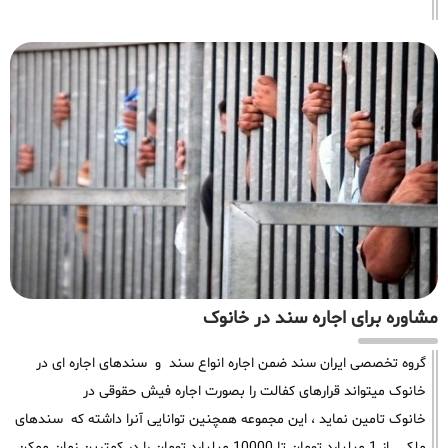
مشاوره برای اجاره سند در خانوک
گروه تخصصی ایران سند ضمن اجاره انواع سند و سندهای اجاره ای در
خانوک میتواند قرارهای کفالت را بصورت اجاره فیش حقوقی در
خانوک تامین نماید ، این مجموعه همچنین توانایی آنرا داشته که سندهای
ملکی از 1 میلیارد تومان تا 10000 میلیارد تومان را در کمترین زمان ممکن