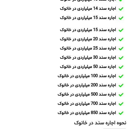
اجاره سند 14 میلیاردی در خانوک
اجاره سند 15 میلیاردی در خانوک
اجاره سند 15 میلیاردی در خانوک
اجاره سند 20 میلیاردی در خانوک
اجاره سند 25 میلیاردی در خانوک
اجاره سند 30 میلیاردی در خانوک
اجاره سند 50 میلیاردی در خانوک
اجاره سند 100 میلیاردی در خانوک
اجاره سند 200 میلیاردی در خانوک
اجاره سند 500 میلیاردی در خانوک
اجاره سند 700 میلیاردی در خانوک
اجاره سند 850 میلیاردی در خانوک
نحوه اجاره سند در خانوک