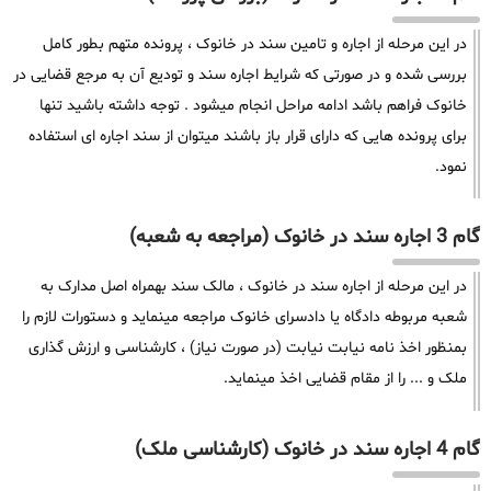
در این مرحله از اجاره و تامین سند در خانوک ، پرونده متهم بطور کامل
بررسی شده و در صورتی که شرایط اجاره سند و تودیع آن به مرجع قضایی در
خانوک فراهم باشد ادامه مراحل انجام میشود . توجه داشته باشید تنها
برای پرونده هایی که دارای قرار باز باشند میتوان از سند اجاره ای استفاده
نمود.
گام 3 اجاره سند در خانوک (مراجعه به شعبه)
در این مرحله از اجاره سند در خانوک ، مالک سند بهمراه اصل مدارک به
شعبه مربوطه دادگاه یا دادسرای خانوک مراجعه مینماید و دستورات لازم را
بمنظور اخذ نامه نیابت نیابت (در صورت نیاز) ، کارشناسی و ارزش گذاری
ملک و ... را از مقام قضایی اخذ مینماید.
گام 4 اجاره سند در خانوک (کارشناسی ملک)