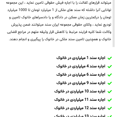
میتواند قرارهای کفالت را با اجاره فیش حقوقی تامین نماید ، این مجموعه
توانایی آنرا داشته که سند های ملکی از 1 میلیارد تومان تا 1000 میلیارد
تومان را درکمترین زمان ممکن در دادگاه و یا دادسراهای خانوک تامین و
تودیع نماید ، وکلای حقوقی مجموعه ایران سند میتوانند ضمن پذیرش
وکالت شما کلیه فرایند مرتبط با کاهش قرار وثیقه متهم در مراجع قضایی
خانوک و همچنین تامین سند ملکی در خانوک را پیگیری و انجام دهند.
اجاره سند 1 میلیاردی در خانوک
اجاره سند 4 میلیاردی در خانوک
اجاره سند 6 میلیاردی در خانوک
اجاره سند 9 میلیاردی در خانوک
اجاره سند 10 میلیاردی در خانوک
اجاره سند 11 میلیاردی در خانوک
اجاره سند 12 میلیاردی در خانوک
اجاره سند 13 میلیاردی در خانوک