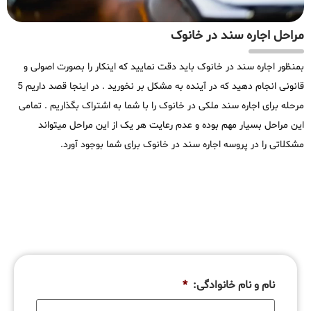
مراحل اجاره سند در خانوک
بمنظور اجاره سند در خانوک باید دقت نمایید که اینکار را بصورت اصولی و
قانونی انجام دهید که در آینده به مشکل بر نخورید . در اینجا قصد داریم 5
مرحله برای اجاره سند ملکی در خانوک را با شما به اشتراک بگذاریم . تمامی
این مراحل بسیار مهم بوده و عدم رعایت هر یک از این مراحل میتواند
مشکلاتی را در پروسه اجاره سند در خانوک برای شما بوجود آورد.
نام و نام خانوادگی:
*