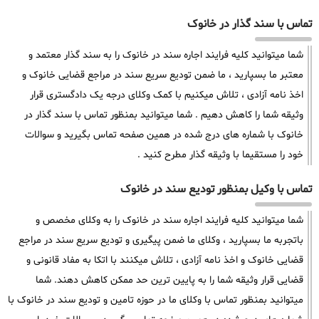
تماس با سند گذار در خانوک
شما میتوانید کلیه فرایند اجاره سند در خانوک را به سند گذار معتمد و
معتبر ما بسپارید ، ما ضمن تودیع سریع سند در مراجع قضایی خانوک و
اخذ نامه آزادی ، تلاش میکنیم با کمک وکلای درجه یک دادگستری قرار
وثیقه شما را کاهش دهیم . شما میتوانید بمنظور تماس با سند گذار در
خانوک با شماره های درج شده در همین صفحه تماس بگیرید و سوالات
خود را مستقیما با وثیقه گذار مطرح کنید .
تماس با وکیل بمنظور تودیع سند در خانوک
شما میتوانید کلیه فرایند اجاره سند در خانوک را به وکلای مخصص و
باتجربه ما بسپارید ، وکلای ما ضمن پیگیری و تودیع سریع سند در مراجع
قضایی خانوک و اخذ نامه آزادی ، تلاش میکنند با اتکا به مفاد قانونی و
قضایی قرار وثیقه شما را به پایین ترین حد ممکن کاهش دهند. شما
میتوانید بمنظور تماس با وکلای ما در حوزه تامین و تودیع سند در خانوک با