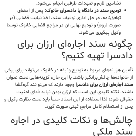
تضامین لازم و تعهدات طرفین انجام می‌شود.
تودیع سند در دادگاه یا دادسرای خانوک:
پس از امضای
توافق‌نامه، مراحل اداری توقیف سند، اخذ نیابت قضایی (در
صورت لزوم) و تودیع نهایی آن در مراجع قضایی خانوک توسط
وکیل پیگیری می‌شود.
چگونه سند اجاره‌ای ارزان برای
دادسرا تهیه کنیم؟
تأمین هزینه‌های مربوط به تودیع وثیقه در خانوک می‌تواند برای برخی
از خانواده‌ها چالش‌برانگیز باشد. با این حال، گزینه‌هایی تحت عنوان
سند اجاره‌ای ارزان برای دادسرا
وجود دارند که می‌توانند گره‌گشا
باشند. نکته کلیدی این است که ارزان بودن نباید فدای امنیت
حقوقی شود؛ لذا استفاده از این اسناد حتماً باید تحت نظارت وکیل و
پس از استعلام کامل مراجع ثبتی صورت گیرد.
چالش‌ها و نکات کلیدی در اجاره
سند ملکی