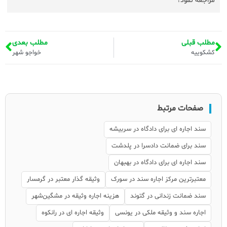
مراجعه نمود؟
مطلب قبلی
مطلب بعدی
کشکوییه
خواجو شهر
صفحات مرتبط
سند اجاره ای برای دادگاه در سربیشه
سند برای ضمانت دادسرا در پلدشت
سند اجاره ای برای دادگاه در بهبهان
معتبرترین مرکز اجاره سند در سورک
وثیقه گذار معتبر در گرمسار
سند ضمانت زندانی در گتوند
هزینه اجاره وثیقه در مشگین‌شهر
اجاره سند و وثیقه ملکی در یونسی
وثیقه اجاره ای در رانکوه