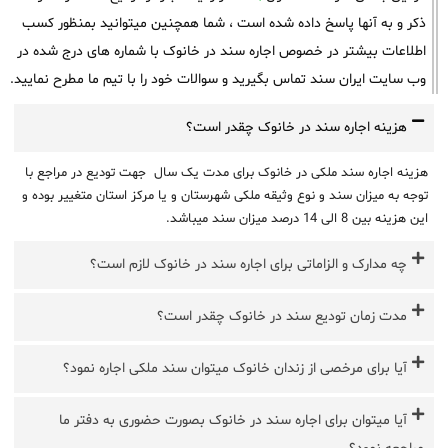
ذکر و به آنها پاسخ داده شده است ، شما همچنین میتوانید بمنظور کسب
اطلاعات بیشتر در خصوص اجاره سند در خانوک با شماره های درج شده در
وب سایت ایران سند تماس بگیرید و سوالات خود را با تیم ما مطرح نمایید.
هزینه اجاره سند در خانوک چقدر است؟
هزینه اجاره سند ملکی در خانوک برای مدت یک سال جهت تودیع در مراجع با
توجه به میزان سند و نوع وثیقه ملکی شهرستان و یا مرکز استان متغییر بوده و
این هزینه بین 8 الی 14 درصد میزان سند میباشد.
چه مدارک و الزاماتی برای اجاره سند در خانوک لازم است؟
مدت زمان تودیع سند در خانوک چقدر است؟
آیا برای مرخصی از زندان خانوک میتوان سند ملکی اجاره نمود؟
آیا میتوان برای اجاره سند در خانوک بصورت حضوری به دفتر ما