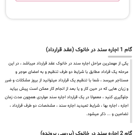
گام 1 اجاره سند در خانوک (عقد قرارداد)
یکی از مهمترین مراحل اجاره سند در خانوک عقد قرارداد میباشد ، در این
مرحله یک قراداد مطابق با شرایط دو طرف تنظیم و به امضای موجر و
مستاجر میرسد ، شما با تنظیم یک قرارداد میتوانید از بروز مشکلات و ضرر
و زیان هایی که در حین کار و یا بعد از انجام کار ممکن است پیش بیاید
جلوگیری کنید ، معمولا در یک قرارداد اجاره سند مواردی همچون مدت زمان
اجاره ، اجاره بها ، شرایط تمیدید اجاره سند ، مشخصات دو طرف قرارداد ،
تضامین و ... ذکر میشود.
گام 2 اجاره سند در خانوک (بررسی پرونده)