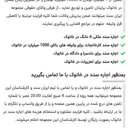
در خانوک برایتان تامین و تودیع نماید ، از طرفی وکلای حقوقی مجموعه
ایران سند میتوانند ضمن پذیرش وکالت شما کلیه فرایند مرتبط با کاهش
قرار وثیقه متهم در مراجع قضایی را پیگیری نمایند.
اجاره سند ملکی 6 دانگ در خانوک
اجاره سند کارخانجات برای وثیقه های بالای 1000 میلیارد در خانوک
اجاره سند برای دادسرا و دادگاه در خانوک
اجاره سند برای تعزیرات در خانوک
بمنظور اجاره سند در خانوک با ما تماس بگیرید
بمنظور اجاره سند در خانوک و یا تماس با تیم ایران سند و کارشناسان این
مجموعه میتوانید همه روزه از ساعت 8 صبح لغایت 20:00 عصر با شماره
تلفن های درج شده در پایین همین صفحه و یا از طریق واتساپ و تلگرام با
ما در ارتباط باشید ، کلیه فرایند مشاوره و استعلام هزینه های اجاره سند در
خانوک بصورت رایگان توسط کارشناسان این مجموعه اعلام میشوند.