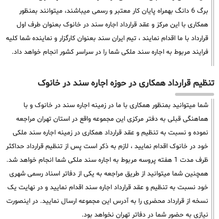
برگ 6 دانگ بهمراه پایان کار معتبر و رسمی میباشند، میتوانند بمنظور
همکاری با این مرکز و عقد قرارداد اجاره سند در خانوک بعنوان طرف اول
قرارداد با ما اقدام نمایند ، تیم ایران سند بعنوان کارگزار و نماینده شما کلیه
فرایند مربوط به اجاره سند ملکی شما را در سراسر کشور انجام خواهد داد.
تنظیم قرارداد همکاری در حوزه اجاره سند در خانوک
شما میتوانید بمنظور همکاری با ما در زمینه اجاره سند در خانوک و با
هماهنگی قبلی به دفتر مرکزی این مجموعه واقع در استان تهران مراجعه
نموده و نسبت به تنظیم و عقد قرارداد همکاری در زمینه اجاره سند ملکی
خود در خانوک اقدام نمایید ، لازم به ذکر است پس از تنظیم قرارداد حداکثر
ظرف مدت 1 هفته پروسه مربوط به اجاره سند ملکی شما انجام خواهد شد.
همچنین شما میتوانید از طریق مراجعه به یکی از دفاتر اسناد رسمی شهری
خود نسبت به تنظیم و عقد قرارداد اجاره سند اقدام نمایید و در نهایت یک
نسخه از قرارداد محضری را به آدرس این مجموعه ارسال نمایید. در اینصورت
نیازی به حضور شما در دفاتر تهران نخواهد بود.